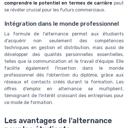
comprendre le potentiel en termes de carrière
peut
se révéler crucial pour les futurs commerciaux.
Intégration dans le monde professionnel
La formule de l'alternance permet aux étudiants
d'acquérir non seulement des compétences
techniques en gestion et distribution, mais aussi de
développer des qualités personnelles essentielles,
telles que la communication et le travail d'équipe. Elle
facilite également l'insertion dans le monde
professionnel dès l'obtention du diplôme, grâce aux
réseaux et contacts créés durant la formation. Les
offres d'emploi en alternance se multiplient,
témoignant de l'intérêt croissant des entreprises pour
ce mode de formation.
Les avantages de l'alternance