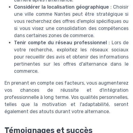
Considérer la localisation géographique
: Choisir
une ville comme Nantes peut être stratégique si
vous recherchez des offres d'emploi spécifiques ou
si vous visez une consolidation des compétences
dans certaines zones de commerce.
Tenir compte du réseau professionnel
: Lors de
votre recherche, exploitez les réseaux sociaux
pour recueillir des avis et obtenir des informations
pertinentes sur les offres d'alternance dans le
commerce.
En prenant en compte ces facteurs, vous augmenterez
vos chances de réussite et d'intégration
professionnelle à long terme. Vos qualités personnelles,
telles que la motivation et l'adaptabilité, seront
également des atouts durant votre alternance.
Témoignages et succès