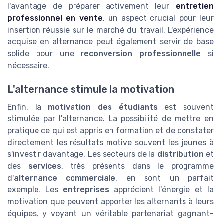
l'avantage de préparer activement leur
entretien
professionnel en vente
, un aspect crucial pour leur
insertion réussie sur le marché du travail. L'expérience
acquise en alternance peut également servir de base
solide pour une
reconversion professionnelle
si
nécessaire.
L'alternance stimule la motivation
Enfin, la
motivation des étudiants
est souvent
stimulée par l'alternance. La possibilité de mettre en
pratique ce qui est appris en formation et de constater
directement les résultats motive souvent les jeunes à
s'investir davantage. Les secteurs de la
distribution
et
des
services
, très présents dans le programme
d'
alternance commerciale
, en sont un parfait
exemple. Les
entreprises
apprécient l'énergie et la
motivation que peuvent apporter les alternants à leurs
équipes, y voyant un véritable partenariat gagnant-