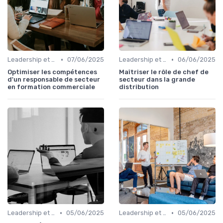
•
•
Leadership et management commercial
07/06/2025
Leadership et management commercial
06/06/2025
Optimiser les compétences
Maîtriser le rôle de chef de
d'un responsable de secteur
secteur dans la grande
en formation commerciale
distribution
•
•
Leadership et management commercial
05/06/2025
Leadership et management commercial
05/06/2025