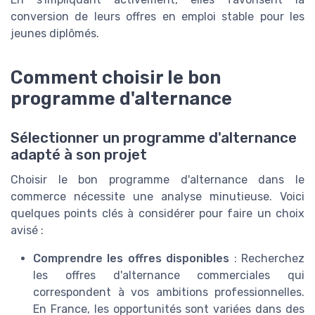
conversion de leurs offres en emploi stable pour les
jeunes diplômés.
Comment choisir le bon
programme d'alternance
Sélectionner un programme d'alternance
adapté à son projet
Choisir le bon programme d'alternance dans le
commerce nécessite une analyse minutieuse. Voici
quelques points clés à considérer pour faire un choix
avisé :
Comprendre les offres disponibles
: Recherchez
les offres d'alternance commerciales qui
correspondent à vos ambitions professionnelles.
En France, les opportunités sont variées dans des