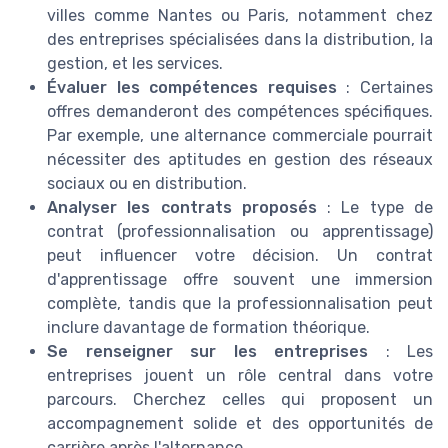
villes comme Nantes ou Paris, notamment chez
des entreprises spécialisées dans la distribution, la
gestion, et les services.
Évaluer les compétences requises
: Certaines
offres demanderont des compétences spécifiques.
Par exemple, une alternance commerciale pourrait
nécessiter des aptitudes en gestion des réseaux
sociaux ou en distribution.
Analyser les contrats proposés
: Le type de
contrat (professionnalisation ou apprentissage)
peut influencer votre décision. Un contrat
d'apprentissage offre souvent une immersion
complète, tandis que la professionnalisation peut
inclure davantage de formation théorique.
Se renseigner sur les entreprises
: Les
entreprises jouent un rôle central dans votre
parcours. Cherchez celles qui proposent un
accompagnement solide et des opportunités de
carrière après l'alternance.