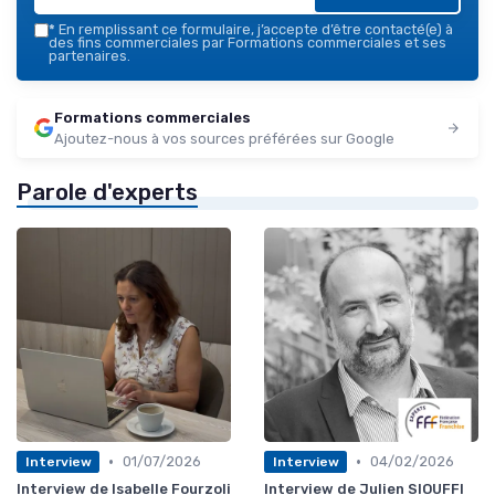
*
En remplissant ce formulaire, j’accepte d’être contacté(e) à
des fins commerciales par Formations commerciales et ses
partenaires.
Formations commerciales
Ajoutez-nous à vos sources préférées sur Google
Parole d'experts
•
•
01/07/2026
04/02/2026
Interview
Interview
Interview de Isabelle Fourzoli
Interview de Julien SIOUFFI