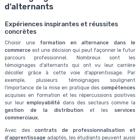
d'alternants
Expériences inspirantes et réussites
concrètes
Choisir une
formation en alternance dans le
commerce
est une décision qui peut façonner le futur
parcours professionnel. Nombreux sont les
témoignages d'alternants qui ont vu leur carrière
décoller grâce à cette voie d'apprentissage. Par
exemple, plusieurs témoignages soulignent
l'importance de la mise en pratique des
compétences
acquises en formation et les répercussions positives
sur leur
employabilité
dans des secteurs comme la
gestion de la distribution
et les
services
commerciaux
.
Avec des
contrats de professionnalisation et
d'apprentissage
adaptés, les étudiants peuvent aussi