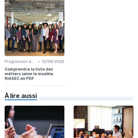
•
Progression de carrière en vente
12/08/2025
Comprendre la liste des
métiers selon le modèle
RIASEC en PDF
À lire aussi