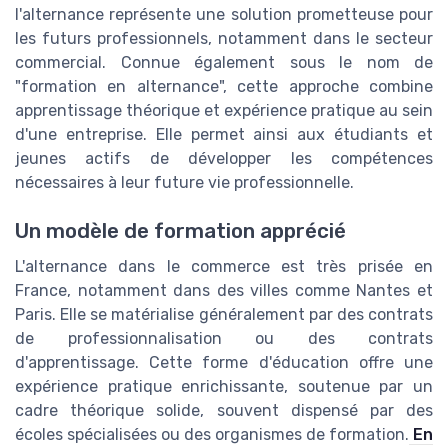
l'alternance représente une solution prometteuse pour
les futurs professionnels, notamment dans le secteur
commercial. Connue également sous le nom de
"formation en alternance", cette approche combine
apprentissage théorique et expérience pratique au sein
d'une entreprise. Elle permet ainsi aux étudiants et
jeunes actifs de développer les compétences
nécessaires à leur future vie professionnelle.
Un modèle de formation apprécié
L'alternance dans le commerce est très prisée en
France, notamment dans des villes comme Nantes et
Paris. Elle se matérialise généralement par des contrats
de professionnalisation ou des contrats
d'apprentissage. Cette forme d'éducation offre une
expérience pratique enrichissante, soutenue par un
cadre théorique solide, souvent dispensé par des
écoles spécialisées ou des organismes de formation.
En