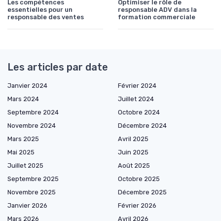
Les compétences
Optimiser le rôle de
essentielles pour un
responsable ADV dans la
responsable des ventes
formation commerciale
Les articles par date
Janvier 2024
Février 2024
Mars 2024
Juillet 2024
Septembre 2024
Octobre 2024
Novembre 2024
Décembre 2024
Mars 2025
Avril 2025
Mai 2025
Juin 2025
Juillet 2025
Août 2025
Septembre 2025
Octobre 2025
Novembre 2025
Décembre 2025
Janvier 2026
Février 2026
Mars 2026
Avril 2026