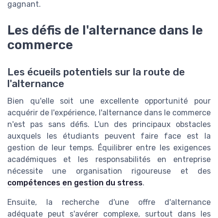
gagnant.
Les défis de l'alternance dans le
commerce
Les écueils potentiels sur la route de
l'alternance
Bien qu'elle soit une excellente opportunité pour
acquérir de l'expérience, l'alternance dans le commerce
n'est pas sans défis. L'un des principaux obstacles
auxquels les étudiants peuvent faire face est la
gestion de leur temps. Équilibrer entre les exigences
académiques et les responsabilités en entreprise
nécessite une organisation rigoureuse et des
compétences en gestion du stress
.
Ensuite, la recherche d'une offre d'alternance
adéquate peut s'avérer complexe, surtout dans les