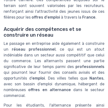
terrain sont souvent valorisées par les recruteurs,
renforçant ainsi l'attractivité des jeunes issus de ces
filières pour les
offres d'emploi
à travers la
France
.
Acquérir des compétences et se
construire un réseau
Le passage en entreprise aide également à construire
un
réseau professionnel
, ce qui est un atout
indéniable dans un secteur aussi compétitif que celui
du commerce. Les alternants passent une partie
significative de leur temps parmi des
professionnels
qui pourront leur fournir des conseils avisés et des
opportunités d'
emploi
. Des villes telles que
Nantes
,
avec son bassin d'emploi dynamique, hébergent de
nombreuses
offres en alternance
dans le secteur
commercial.
Pour les étudiants, l'alternance présente ainsi