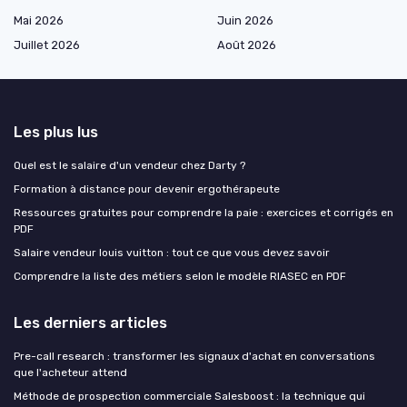
Mai 2026
Juin 2026
Juillet 2026
Août 2026
Les plus lus
Quel est le salaire d'un vendeur chez Darty ?
Formation à distance pour devenir ergothérapeute
Ressources gratuites pour comprendre la paie : exercices et corrigés en
PDF
Salaire vendeur louis vuitton : tout ce que vous devez savoir
Comprendre la liste des métiers selon le modèle RIASEC en PDF
Les derniers articles
Pre-call research : transformer les signaux d'achat en conversations
que l'acheteur attend
Méthode de prospection commerciale Salesboost : la technique qui