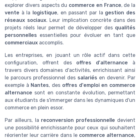
explorer divers aspects du
commerce en France
, de la
vente
à la
logistique
, en passant par la
gestion des
réseaux sociaux
. Leur implication concrète dans des
projets réels leur permet de développer des
qualités
personnelles
essentielles pour évoluer en tant que
commerciaux
accomplis.
Les entreprises, en jouant un rôle actif dans cette
configuration, offrent des
offres d'alternance
à
travers divers domaines d'activités, enrichissant ainsi
le parcours professionnel des
salariés
en devenir. Par
exemple à
Nantes
, des
offres d'emploi en commerce
alternance
sont en constante évolution, permettant
aux étudiants de s'immerger dans les dynamiques d'un
commerce en plein essor.
Par ailleurs, la
reconversion professionnelle
devient
une possibilité enrichissante pour ceux qui souhaitent
réorienter leur carrière dans le
commerce alternance
,