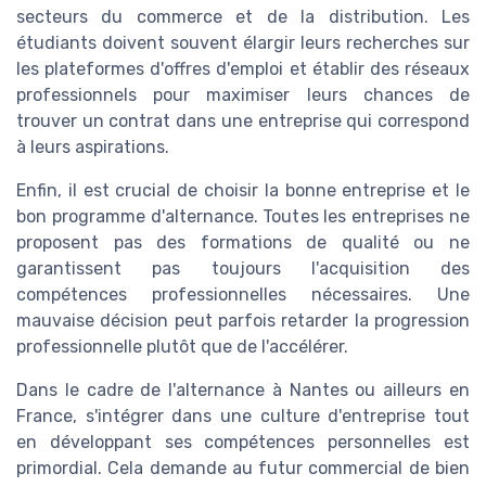
secteurs du commerce et de la distribution. Les
étudiants doivent souvent élargir leurs recherches sur
les plateformes d'offres d'emploi et établir des réseaux
professionnels pour maximiser leurs chances de
trouver un contrat dans une entreprise qui correspond
à leurs aspirations.
Enfin, il est crucial de choisir la bonne entreprise et le
bon programme d'alternance. Toutes les entreprises ne
proposent pas des formations de qualité ou ne
garantissent pas toujours l'acquisition des
compétences professionnelles nécessaires. Une
mauvaise décision peut parfois retarder la progression
professionnelle plutôt que de l'accélérer.
Dans le cadre de l'alternance à Nantes ou ailleurs en
France, s'intégrer dans une culture d'entreprise tout
en développant ses compétences personnelles est
primordial. Cela demande au futur commercial de bien