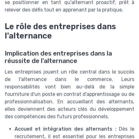
se positionner en tant qu'alternant proactif, prêt à
relever des défis tout en apprenant par la pratique.
Le rôle des entreprises dans
l'alternance
Implication des entreprises dans la
réussite de l'alternance
Les entreprises jouent un rôle central dans le succès
de l'alternance dans le commerce. Leurs
responsabilités vont bien au-delà de la simple
fourniture d'un poste en contrat d'apprentissage ou de
professionnalisation. En accueillant des alternants,
elles deviennent des acteurs clés du développement
des compétences des futurs professionnels.
Accueil et intégration des alternants :
Dès le
recrutement, il est essentiel pour les entreprises