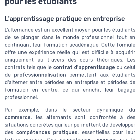
pour les étudiants
L'apprentissage pratique en entreprise
L'alternance est un excellent moyen pour les étudiants
de se plonger dans le monde professionnel tout en
continuant leur formation académique. Cette formule
offre une expérience réelle qui est difficile à acquérir
uniquement au travers des cours théoriques. Les
contrats tels que le
contrat d'apprentissage
ou celui
de
professionnalisation
permettent aux étudiants
d'alterner entre périodes en entreprise et périodes de
formation en centre, ce qui enrichit leur bagage
professionnel.
Par exemple, dans le secteur dynamique du
commerce
, les alternants sont confrontés à des
situations concrètes qui leur permettent de développer
des
compétences pratiques
, essentielles pour leur
future carrière. Ces compétences acquises sur le