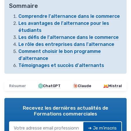
Sommaire
Comprendre l'alternance dans le commerce
Les avantages de l'alternance pour les
étudiants
Les défis de l'alternance dans le commerce
Le rôle des entreprises dans l'alternance
Comment choisir le bon programme
d'alternance
Témoignages et succès d'alternants
Résumer
ChatGPT
Claude
Mistral
Recevez les dernières actualités de
Formations commerciales
➔ Je m'inscris