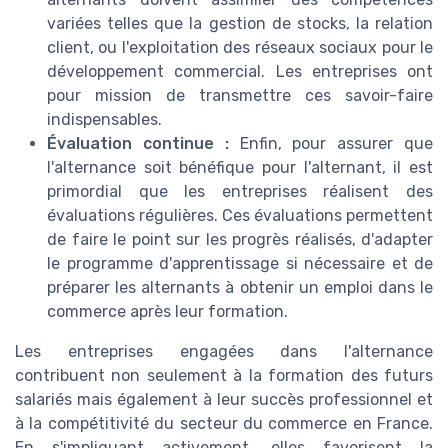
variées telles que la gestion de stocks, la relation
client, ou l'exploitation des réseaux sociaux pour le
développement commercial. Les entreprises ont
pour mission de transmettre ces savoir-faire
indispensables.
Évaluation continue :
Enfin, pour assurer que
l'alternance soit bénéfique pour l'alternant, il est
primordial que les entreprises réalisent des
évaluations régulières. Ces évaluations permettent
de faire le point sur les progrès réalisés, d'adapter
le programme d'apprentissage si nécessaire et de
préparer les alternants à obtenir un emploi dans le
commerce après leur formation.
Les entreprises engagées dans l'alternance
contribuent non seulement à la formation des futurs
salariés mais également à leur succès professionnel et
à la compétitivité du secteur du commerce en France.
En s'impliquant activement, elles favorisent la