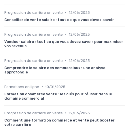
•
Progression de carrière en vente
12/06/2025
Conseiller de vente salaire : tout ce que vous devez savoir
•
Progression de carrière en vente
12/06/2025
Vendeur salaire : tout ce que vous devez savoir pour maximiser
vos revenus
•
Progression de carrière en vente
12/06/2025
Comprendre le salaire des commerciaux : une analyse
approfondie
•
Formations en ligne
10/01/2025
Formation commerce vente : les clés pour réussir dans le
domaine commercial
•
Progression de carrière en vente
12/06/2025
Comment une formation commerce et vente peut booster
votre carrière