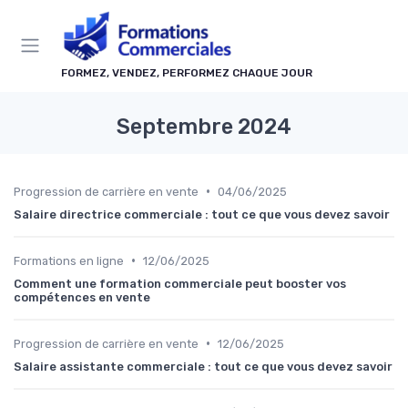
Panneau de gestion des cookies
FORMEZ, VENDEZ, PERFORMEZ CHAQUE JOUR
Septembre 2024
•
Progression de carrière en vente
04/06/2025
Salaire directrice commerciale : tout ce que vous devez savoir
•
Formations en ligne
12/06/2025
Comment une formation commerciale peut booster vos
compétences en vente
•
Progression de carrière en vente
12/06/2025
Salaire assistante commerciale : tout ce que vous devez savoir