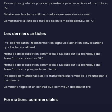
Ressources gratuites pour comprendre la paie : exercices et corrigés en
PDF
Salaire vendeur louis vuitton : tout ce que vous devez savoir
Comprendre la liste des métiers selon le modèle RIASEC en PDF
Les derniers articles
Pre-call research : transformer les signaux d'achat en conversations
que l'acheteur attend
Méthode de prospection commerciale Salesboost : la technique qui
transforme vos ventes B2B
Méthode de prospection commerciale Salesboost : la technique qui
transforme vos prospects en clients
Prospection multicanal B2B : le framework qui remplace le volume par la
pertinence
Comment négocier un contrat B2B comme un dealmaker pro
Formations commerciales