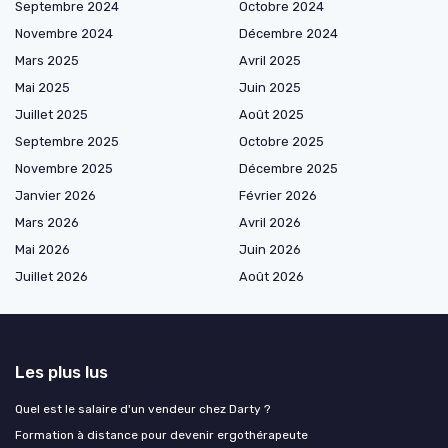
Septembre 2024
Octobre 2024
Novembre 2024
Décembre 2024
Mars 2025
Avril 2025
Mai 2025
Juin 2025
Juillet 2025
Août 2025
Septembre 2025
Octobre 2025
Novembre 2025
Décembre 2025
Janvier 2026
Février 2026
Mars 2026
Avril 2026
Mai 2026
Juin 2026
Juillet 2026
Août 2026
Les plus lus
Quel est le salaire d'un vendeur chez Darty ?
Formation à distance pour devenir ergothérapeute