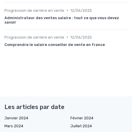
•
Progression de carrière en vente
12/06/2025
Administrateur des ventes salaire : tout ce que vous devez
savoir
•
Progression de carrière en vente
12/06/2025
Comprendre le salaire conseiller de vente en france
Les articles par date
Janvier 2024
Février 2024
Mars 2024
Juillet 2024