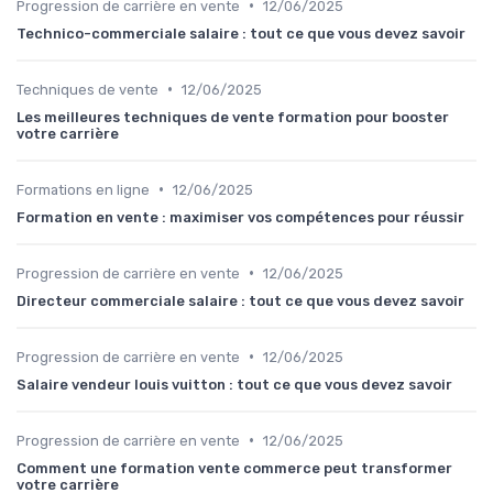
•
Progression de carrière en vente
12/06/2025
Technico-commerciale salaire : tout ce que vous devez savoir
•
Techniques de vente
12/06/2025
Les meilleures techniques de vente formation pour booster
votre carrière
•
Formations en ligne
12/06/2025
Formation en vente : maximiser vos compétences pour réussir
•
Progression de carrière en vente
12/06/2025
Directeur commerciale salaire : tout ce que vous devez savoir
•
Progression de carrière en vente
12/06/2025
Salaire vendeur louis vuitton : tout ce que vous devez savoir
•
Progression de carrière en vente
12/06/2025
Comment une formation vente commerce peut transformer
votre carrière