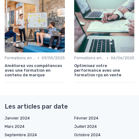
•
•
Formations en ligne
09/05/2025
Formations en ligne
06/06/2025
Améliorez vos compétences
Optimisez votre
avec une formation en
performance avec une
contenu de marque
formation rps en vente
Les articles par date
Janvier 2024
Février 2024
Mars 2024
Juillet 2024
Septembre 2024
Octobre 2024