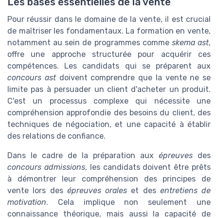
Les bases essentielles de la vente
Pour réussir dans le domaine de la vente, il est crucial
de maîtriser les fondamentaux. La formation en vente,
notamment au sein de programmes comme
skema ast
,
offre une approche structurée pour acquérir ces
compétences. Les candidats qui se préparent aux
concours ast
doivent comprendre que la vente ne se
limite pas à persuader un client d'acheter un produit.
C'est un processus complexe qui nécessite une
compréhension approfondie des besoins du client, des
techniques de négociation, et une capacité à établir
des relations de confiance.
Dans le cadre de la préparation aux
épreuves
des
concours admissions
, les candidats doivent être prêts
à démontrer leur compréhension des principes de
vente lors des
épreuves orales
et des
entretiens de
motivation
. Cela implique non seulement une
connaissance théorique, mais aussi la capacité de