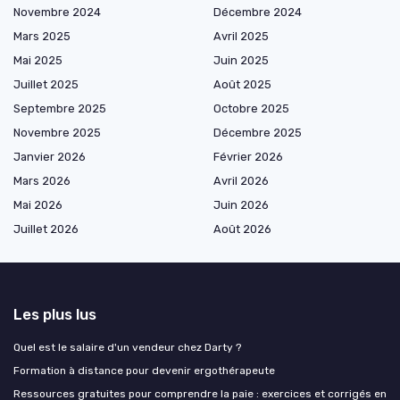
Novembre 2024
Décembre 2024
Mars 2025
Avril 2025
Mai 2025
Juin 2025
Juillet 2025
Août 2025
Septembre 2025
Octobre 2025
Novembre 2025
Décembre 2025
Janvier 2026
Février 2026
Mars 2026
Avril 2026
Mai 2026
Juin 2026
Juillet 2026
Août 2026
Les plus lus
Quel est le salaire d'un vendeur chez Darty ?
Formation à distance pour devenir ergothérapeute
Ressources gratuites pour comprendre la paie : exercices et corrigés en