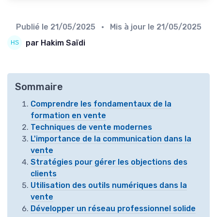
Publié le
21/05/2025
• Mis à jour le
21/05/2025
par Hakim Saïdi
Sommaire
Comprendre les fondamentaux de la
formation en vente
Techniques de vente modernes
L'importance de la communication dans la
vente
Stratégies pour gérer les objections des
clients
Utilisation des outils numériques dans la
vente
Développer un réseau professionnel solide