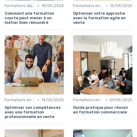
•
•
Formations diplômantes
18/05/2025
Formations en ligne
15/05/2025
Comment une formation
Optimiser votre approche
courte peut mener à un
avec la formation agile en
métier bien rémunéré
vente
•
•
Formations en ligne
14/05/2025
Formations en ligne
09/05/2025
Optimiser vos compétences
Guide pratique pour réussir
avec une formation
en formation commerciale
professionnelle en vente