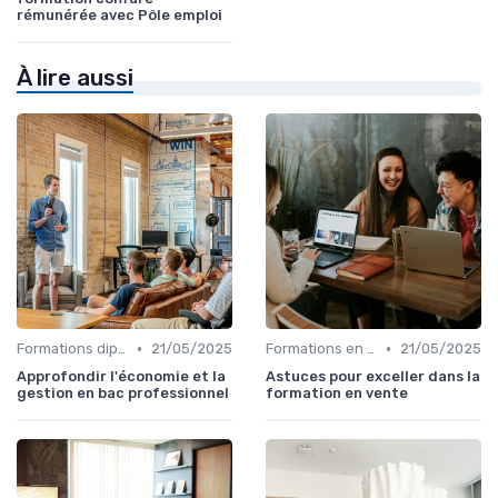
rémunérée avec Pôle emploi
À lire aussi
•
•
Formations diplômantes
21/05/2025
Formations en ligne
21/05/2025
Approfondir l'économie et la
Astuces pour exceller dans la
gestion en bac professionnel
formation en vente