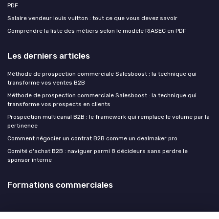
PDF
Salaire vendeur louis vuitton : tout ce que vous devez savoir
Comprendre la liste des métiers selon le modèle RIASEC en PDF
Les derniers articles
Méthode de prospection commerciale Salesboost : la technique qui
transforme vos ventes B2B
Méthode de prospection commerciale Salesboost : la technique qui
transforme vos prospects en clients
Prospection multicanal B2B : le framework qui remplace le volume par la
pertinence
Comment négocier un contrat B2B comme un dealmaker pro
Comité d'achat B2B : naviguer parmi 8 décideurs sans perdre le
sponsor interne
Formations commerciales