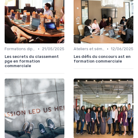
•
•
Formations diplômantes
21/05/2025
Ateliers et séminaires
12/06/2025
Les secrets du classement
Les défis du concours ast en
pge en formation
formation commerciale
commerciale