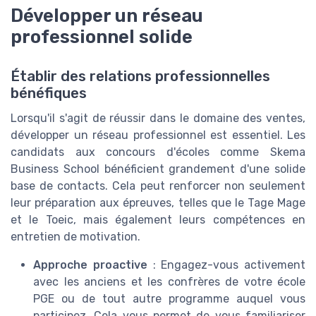
Développer un réseau
professionnel solide
Établir des relations professionnelles
bénéfiques
Lorsqu'il s'agit de réussir dans le domaine des ventes,
développer un réseau professionnel est essentiel. Les
candidats aux concours d'écoles comme Skema
Business School bénéficient grandement d'une solide
base de contacts. Cela peut renforcer non seulement
leur préparation aux épreuves, telles que le Tage Mage
et le Toeic, mais également leurs compétences en
entretien de motivation.
Approche proactive
: Engagez-vous activement
avec les anciens et les confrères de votre école
PGE ou de tout autre programme auquel vous
participez. Cela vous permet de vous familiariser