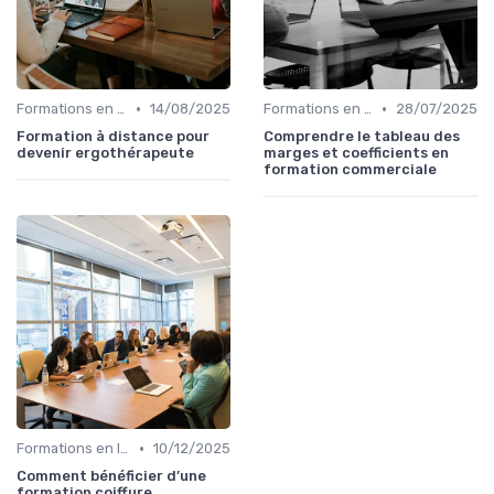
•
•
Formations en ligne
14/08/2025
Formations en ligne
28/07/2025
Formation à distance pour
Comprendre le tableau des
devenir ergothérapeute
marges et coefficients en
formation commerciale
•
Formations en ligne
10/12/2025
Comment bénéficier d’une
formation coiffure