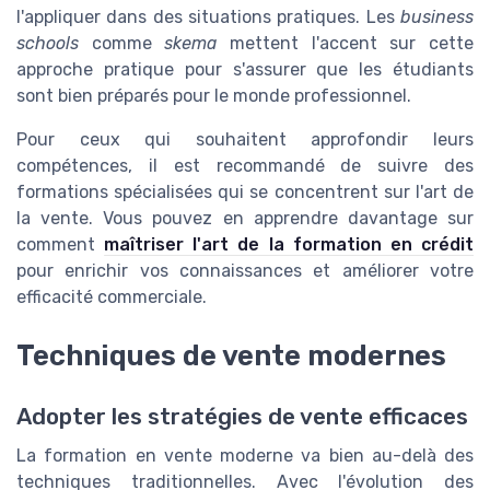
l'appliquer dans des situations pratiques. Les
business
schools
comme
skema
mettent l'accent sur cette
approche pratique pour s'assurer que les étudiants
sont bien préparés pour le monde professionnel.
Pour ceux qui souhaitent approfondir leurs
compétences, il est recommandé de suivre des
formations spécialisées qui se concentrent sur l'art de
la vente. Vous pouvez en apprendre davantage sur
comment
maîtriser l'art de la formation en crédit
pour enrichir vos connaissances et améliorer votre
efficacité commerciale.
Techniques de vente modernes
Adopter les stratégies de vente efficaces
La formation en vente moderne va bien au-delà des
techniques traditionnelles. Avec l'évolution des