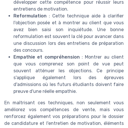
développer cette compétence pour réussir leurs
entretiens de motivation.
Reformulation
: Cette technique aide à clarifier
l'objection posée et à montrer au client que vous
avez bien saisi son inquiétude. Une bonne
reformulation est souvent la clé pour avancer dans
une discussion lors des entretiens de préparation
des concours.
Empathie et compréhension
: Montrer au client
que vous comprenez son point de vue peut
souvent atténuer les objections. Ce principe
s'applique également lors des épreuves
d'admissions où les futurs étudiants doivent faire
preuve d'une réelle empathie.
En maîtrisant ces techniques, non seulement vous
améliorez vos compétences de vente, mais vous
renforcez également vos préparations pour le dossier
de candidature et l'entretien de motivation, éléments