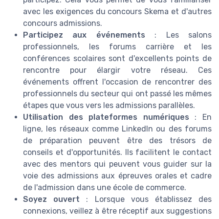
avec les exigences du concours Skema et d'autres
concours admissions.
Participez aux événements
: Les salons
professionnels, les forums carrière et les
conférences scolaires sont d'excellents points de
rencontre pour élargir votre réseau. Ces
événements offrent l'occasion de rencontrer des
professionnels du secteur qui ont passé les mêmes
étapes que vous vers les admissions parallèles.
Utilisation des plateformes numériques
: En
ligne, les réseaux comme LinkedIn ou des forums
de préparation peuvent être des trésors de
conseils et d'opportunités. Ils facilitent le contact
avec des mentors qui peuvent vous guider sur la
voie des admissions aux épreuves orales et cadre
de l'admission dans une école de commerce.
Soyez ouvert
: Lorsque vous établissez des
connexions, veillez à être réceptif aux suggestions