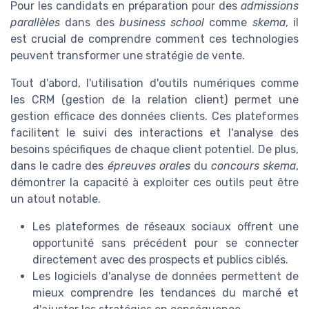
Pour les candidats en préparation pour des
admissions
parallèles
dans des
business school
comme
skema
, il
est crucial de comprendre comment ces technologies
peuvent transformer une stratégie de vente.
Tout d'abord, l'utilisation d'outils numériques comme
les CRM (gestion de la relation client) permet une
gestion efficace des données clients. Ces plateformes
facilitent le suivi des interactions et l'analyse des
besoins spécifiques de chaque client potentiel. De plus,
dans le cadre des
épreuves orales
du
concours skema
,
démontrer la capacité à exploiter ces outils peut être
un atout notable.
Les plateformes de réseaux sociaux offrent une
opportunité sans précédent pour se connecter
directement avec des prospects et publics ciblés.
Les logiciels d'analyse de données permettent de
mieux comprendre les tendances du marché et