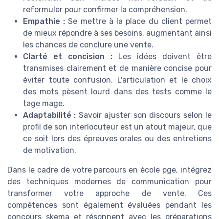
reformuler pour confirmer la compréhension.
Empathie :
Se mettre à la place du client permet
de mieux répondre à ses besoins, augmentant ainsi
les chances de conclure une vente.
Clarté et concision :
Les idées doivent être
transmises clairement et de manière concise pour
éviter toute confusion. L'articulation et le choix
des mots pèsent lourd dans des tests comme le
tage mage.
Adaptabilité :
Savoir ajuster son discours selon le
profil de son interlocuteur est un atout majeur, que
ce soit lors des épreuves orales ou des entretiens
de motivation.
Dans le cadre de votre parcours en école pge, intégrez
des techniques modernes de communication pour
transformer votre approche de vente. Ces
compétences sont également évaluées pendant les
concours skema et résonnent avec les préparations