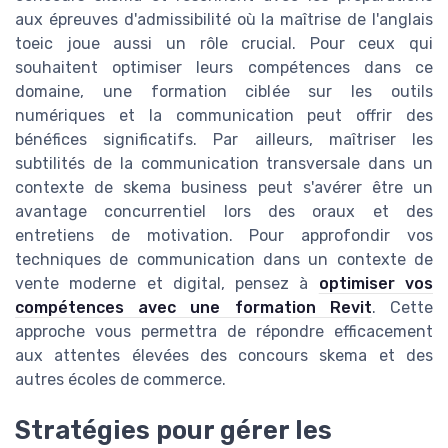
aux épreuves d'admissibilité où la maîtrise de l'anglais
toeic joue aussi un rôle crucial. Pour ceux qui
souhaitent optimiser leurs compétences dans ce
domaine, une formation ciblée sur les outils
numériques et la communication peut offrir des
bénéfices significatifs. Par ailleurs, maîtriser les
subtilités de la communication transversale dans un
contexte de skema business peut s'avérer être un
avantage concurrentiel lors des oraux et des
entretiens de motivation. Pour approfondir vos
techniques de communication dans un contexte de
vente moderne et digital, pensez à
optimiser vos
compétences avec une formation Revit
. Cette
approche vous permettra de répondre efficacement
aux attentes élevées des concours skema et des
autres écoles de commerce.
Stratégies pour gérer les