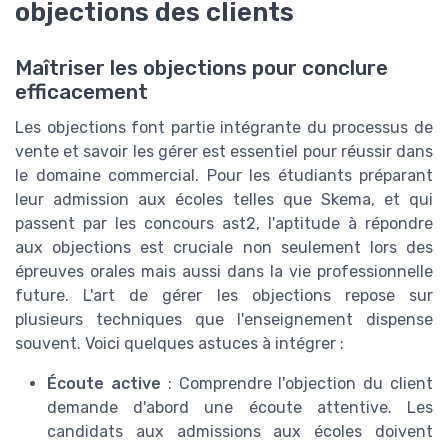
objections des clients
Maîtriser les objections pour conclure
efficacement
Les objections font partie intégrante du processus de
vente et savoir les gérer est essentiel pour réussir dans
le domaine commercial. Pour les étudiants préparant
leur admission aux écoles telles que Skema, et qui
passent par les concours ast2, l'aptitude à répondre
aux objections est cruciale non seulement lors des
épreuves orales mais aussi dans la vie professionnelle
future. L'art de gérer les objections repose sur
plusieurs techniques que l'enseignement dispense
souvent. Voici quelques astuces à intégrer :
Écoute active
: Comprendre l'objection du client
demande d'abord une écoute attentive. Les
candidats aux admissions aux écoles doivent