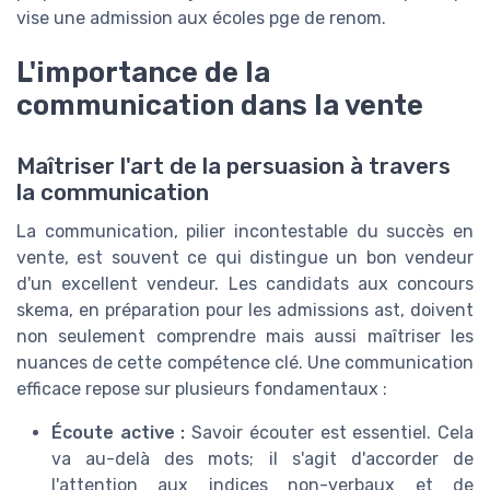
vise une admission aux écoles pge de renom.
L'importance de la
communication dans la vente
Maîtriser l'art de la persuasion à travers
la communication
La communication, pilier incontestable du succès en
vente, est souvent ce qui distingue un bon vendeur
d'un excellent vendeur. Les candidats aux concours
skema, en préparation pour les admissions ast, doivent
non seulement comprendre mais aussi maîtriser les
nuances de cette compétence clé. Une communication
efficace repose sur plusieurs fondamentaux :
Écoute active :
Savoir écouter est essentiel. Cela
va au-delà des mots; il s'agit d'accorder de
l'attention aux indices non-verbaux et de