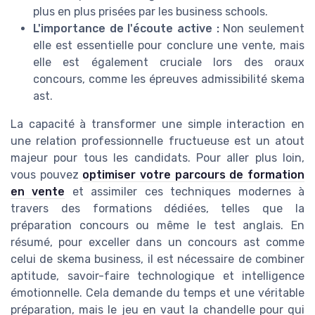
plus en plus prisées par les business schools.
L'importance de l'écoute active :
Non seulement
elle est essentielle pour conclure une vente, mais
elle est également cruciale lors des oraux
concours, comme les épreuves admissibilité skema
ast.
La capacité à transformer une simple interaction en
une relation professionnelle fructueuse est un atout
majeur pour tous les candidats. Pour aller plus loin,
vous pouvez
optimiser votre parcours de formation
en vente
et assimiler ces techniques modernes à
travers des formations dédiées, telles que la
préparation concours ou même le test anglais. En
résumé, pour exceller dans un concours ast comme
celui de skema business, il est nécessaire de combiner
aptitude, savoir-faire technologique et intelligence
émotionnelle. Cela demande du temps et une véritable
préparation, mais le jeu en vaut la chandelle pour qui