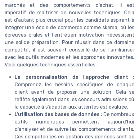
marchés et des comportements d'achat, il est
impératif de maîtriser de nouvelles techniques. Cela
est d'autant plus crucial pour les candidats aspirant à
intégrer une école de commerce comme skema, où les
épreuves orales et l'entretien motivation nécessitent
une solide préparation. Pour réussir dans ce domaine
compétitif, il est souvent conseillé de se familiariser
avec les outils modernes et les approches innovantes.
Voici quelques techniques essentielles :
La personnalisation de l'approche client :
Comprenez les besoins spécifiques de chaque
client avant de proposer une solution. Cela se
reflète également dans les concours admissions où
la capacité à s'adapter aux attentes est évaluée.
L'utilisation des bases de données :
De nombreux
outils numériques permettent aujourd'hui
d'analyser et de suivre les comportements clients.
Ces compétences en gestion des données sont de