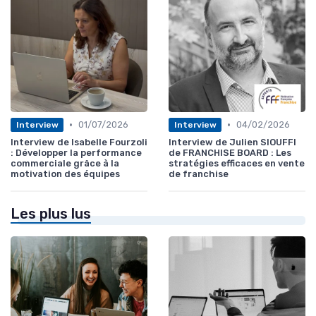
•
•
01/07/2026
04/02/2026
Interview
Interview
Interview de Isabelle Fourzoli
Interview de Julien SIOUFFI
: Développer la performance
de FRANCHISE BOARD : Les
commerciale grâce à la
stratégies efficaces en vente
motivation des équipes
de franchise
Les plus lus