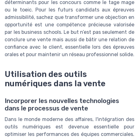
déterminants pour les concours comme le tage mage
ou le toeic. Pour les futurs candidats aux épreuves
admissibilité, sachez que transformer une objection en
opportunité est une compétence précieuse valorisée
par les business schools. Le but n’est pas seulement de
conclure une vente mais aussi de bâtir une relation de
confiance avec le client, essentielle lors des épreuves
orales et pour maintenir un réseau professionnel solide.
Utilisation des outils
numériques dans la vente
Incorporer les nouvelles technologies
dans le processus de vente
Dans le monde moderne des affaires, l'intégration des
outils numériques est devenue essentielle pour
optimiser les performances des équipes commerciales.