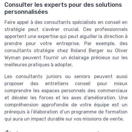
Consulter les experts pour des solutions
personnalisées
Faire appel à des consultants spécialisés en conseil en
stratégie peut s’avérer crucial. Ces professionnels
apportent une expertise qui peut aiguiller la direction à
prendre pour votre entreprise. Par exemple, des
consultants stratégie chez Roland Berger ou Oliver
Wyman peuvent fournir un éclairage précieux sur les
meilleures pratiques à adopter.
Les consultants juniors ou seniors peuvent aussi
proposer des entretiens conseil pour mieux
comprendre les espaces personnels des commerciaux
et déceler les forces et les axes d’amélioration. Une
compréhension approfondie de votre équipe est un
prérequis à l’élaboration d’un programme de formation
qui aura un impact durable sur vos missions de vente.