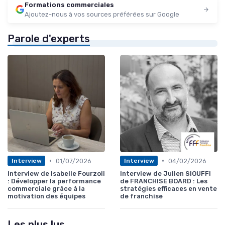
Formations commerciales
Ajoutez-nous à vos sources préférées sur Google
Parole d'experts
•
•
01/07/2026
04/02/2026
Interview
Interview
Interview de Isabelle Fourzoli
Interview de Julien SIOUFFI
: Développer la performance
de FRANCHISE BOARD : Les
commerciale grâce à la
stratégies efficaces en vente
motivation des équipes
de franchise
Les plus lus