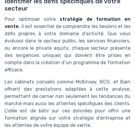
Identifier les défis spécifiques de votre
secteur
Pour optimiser votre
stratégie de formation en
vente
, il est essentiel de comprendre les besoins et les
défis propres à votre domaine d'activité. Que vous
évoluiez dans le secteur public, les services financiers,
ou encore le private equity, chaque secteur présente
des exigences uniques qui doivent être prises en
compte dans la création d’un programme de formation
efficace.
Les cabinets conseils comme McKinsey, BCG, et Bain
offrent des prestations adaptées à cette analyse,
permettant de cerner non seulement les tendances du
marché mais aussi les attentes spécifiques des clients.
L'idée est de bâtir sur ces données pour offrir une
formation alignée sur votre stratégie d’entreprise et
les attentes de votre équipe de vente.