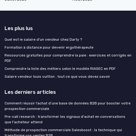
Les plus lus
Quel est le salaire d'un vendeur chez Darty ?
Formation à distance pour devenir ergothérapeute
Ressources gratuites pour comprendre la paie : exercices et corrigés en
PDF
Comprendre la liste des métiers selon le modèle RIASEC en PDF
Salaire vendeur louis vuitton : tout ce que vous devez savoir
Les derniers articles
Comment réussir l’achat d’une base de données B2B pour booster votre
prospection commerciale
Pre-call research : transformer les signaux d'achat en conversations
que l'acheteur attend
Méthode de prospection commerciale Salesboost : la technique qui
transforme vos ventes B2B