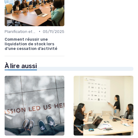
•
Planification et stratégie de vente
05/11/2025
Comment réussir une
liquidation de stock lors
d’une cessation d’activité
À lire aussi