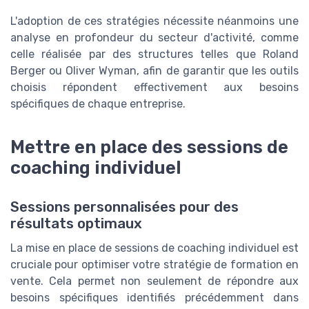
L'adoption de ces stratégies nécessite néanmoins une
analyse en profondeur du secteur d'activité, comme
celle réalisée par des structures telles que Roland
Berger ou Oliver Wyman, afin de garantir que les outils
choisis répondent effectivement aux besoins
spécifiques de chaque entreprise.
Mettre en place des sessions de
coaching individuel
Sessions personnalisées pour des
résultats optimaux
La mise en place de sessions de coaching individuel est
cruciale pour optimiser votre stratégie de formation en
vente. Cela permet non seulement de répondre aux
besoins spécifiques identifiés précédemment dans