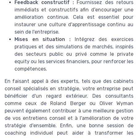
Feedback constructif :
Fournissez des retours
immédiats et constructifs afin d'encourager une
amélioration continue. Cela est essentiel pour
instaurer une culture d'apprentissage continu au
sein de l'entreprise.
Mises en situation :
Intégrez des exercices
pratiques et des simulations de marchés, inspirés
des secteurs public ou privé comme le private
equity ou les services financiers, pour renforcer les
compétences.
En faisant appel à des experts, tels que des cabinets
conseil spécialisés en stratégie, votre entreprise peut
bénéficier d'un regard extérieur. Des consultants
comme ceux de Roland Berger ou Oliver Wyman
peuvent également contribuer à une meilleure gestion
de vos entretiens conseil et à l'amélioration de votre
stratégie d'ensemble. Enfin, une bonne session de
coaching individuel peut aider à transformer les