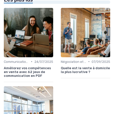
•
•
Communication commerciale
24/07/2025
Négociation et persuasion
07/09/2025
Améliorez vos compétences
Quelle est la vente à domicile
en vente avec 62 jeux de
la plus lucrative ?
communication en PDF