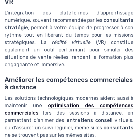
VR
L'intégration des plateformes d'apprentissage
numérique, souvent recommandée par les
consultants
stratégie
, permet à votre équipe de progresser à son
rythme tout en libérant du temps pour les missions
stratégiques. La
réalité virtuelle
(VR) constitue
également un outil performant pour simuler des
situations de vente réelles, rendant la formation plus
engageante et immersive.
Améliorer les compétences commerciales
à distance
Les solutions technologiques modernes aident aussi à
maintenir une
optimisation des compétences
commerciales
lors des sessions à distance, en
permettant d'animer des
entretiens conseil
virtuels,
ou d'assurer un suivi régulier, même si les
consultants
ne se trouvent pas sur les mêmes sites.