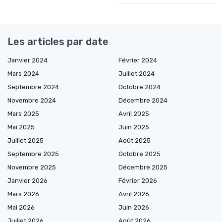
Les articles par date
Janvier 2024
Février 2024
Mars 2024
Juillet 2024
Septembre 2024
Octobre 2024
Novembre 2024
Décembre 2024
Mars 2025
Avril 2025
Mai 2025
Juin 2025
Juillet 2025
Août 2025
Septembre 2025
Octobre 2025
Novembre 2025
Décembre 2025
Janvier 2026
Février 2026
Mars 2026
Avril 2026
Mai 2026
Juin 2026
Juillet 2026
Août 2026