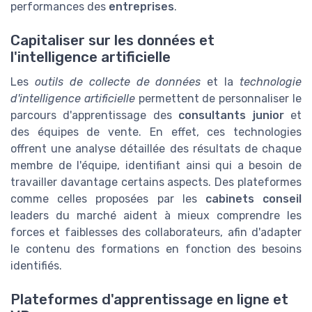
performances des
entreprises
.
Capitaliser sur les données et
l'intelligence artificielle
Les
outils de collecte de données
et la
technologie
d'intelligence artificielle
permettent de personnaliser le
parcours d'apprentissage des
consultants junior
et
des équipes de vente. En effet, ces technologies
offrent une analyse détaillée des résultats de chaque
membre de l'équipe, identifiant ainsi qui a besoin de
travailler davantage certains aspects. Des plateformes
comme celles proposées par les
cabinets conseil
leaders du marché aident à mieux comprendre les
forces et faiblesses des collaborateurs, afin d'adapter
le contenu des formations en fonction des besoins
identifiés.
Plateformes d'apprentissage en ligne et