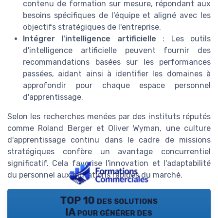
contenu de formation sur mesure, répondant aux
besoins spécifiques de l'équipe et aligné avec les
objectifs stratégiques de l'entreprise.
Intégrer l'intelligence artificielle
: Les outils
d'intelligence artificielle peuvent fournir des
recommandations basées sur les performances
passées, aidant ainsi à identifier les domaines à
approfondir pour chaque espace personnel
d'apprentissage.
Selon les recherches menées par des instituts réputés
comme Roland Berger et Oliver Wyman, une culture
d'apprentissage continu dans le cadre de missions
stratégiques confère un avantage concurrentiel
significatif. Cela favorise l'innovation et l'adaptabilité
du personnel aux mutations rapides du marché.
TOP 10 des solutions
IA pour générer des