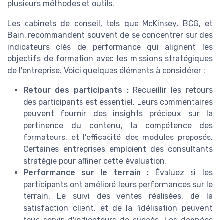
plusieurs méthodes et outils.
Les cabinets de conseil, tels que McKinsey, BCG, et
Bain, recommandent souvent de se concentrer sur des
indicateurs clés de performance qui alignent les
objectifs de formation avec les missions stratégiques
de l'entreprise. Voici quelques éléments à considérer :
Retour des participants :
Recueillir les retours
des participants est essentiel. Leurs commentaires
peuvent fournir des insights précieux sur la
pertinence du contenu, la compétence des
formateurs, et l'efficacité des modules proposés.
Certaines entreprises emploient des consultants
stratégie pour affiner cette évaluation.
Performance sur le terrain :
Évaluez si les
participants ont amélioré leurs performances sur le
terrain. Le suivi des ventes réalisées, de la
satisfaction client, et de la fidélisation peuvent
tous servir d'indicateurs de succès. Les données