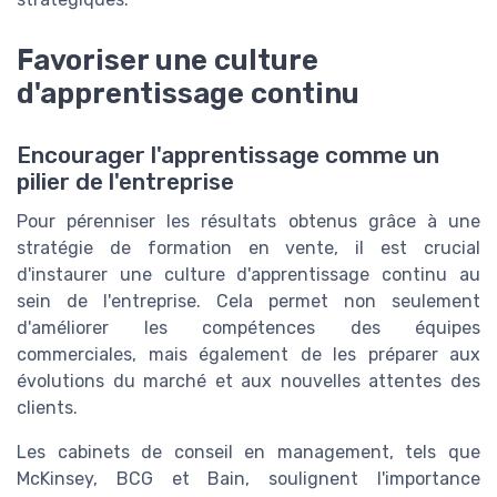
Favoriser une culture
d'apprentissage continu
Encourager l'apprentissage comme un
pilier de l'entreprise
Pour pérenniser les résultats obtenus grâce à une
stratégie de formation en vente, il est crucial
d'instaurer une culture d'apprentissage continu au
sein de l'entreprise. Cela permet non seulement
d'améliorer les compétences des équipes
commerciales, mais également de les préparer aux
évolutions du marché et aux nouvelles attentes des
clients.
Les cabinets de conseil en management, tels que
McKinsey, BCG et Bain, soulignent l'importance