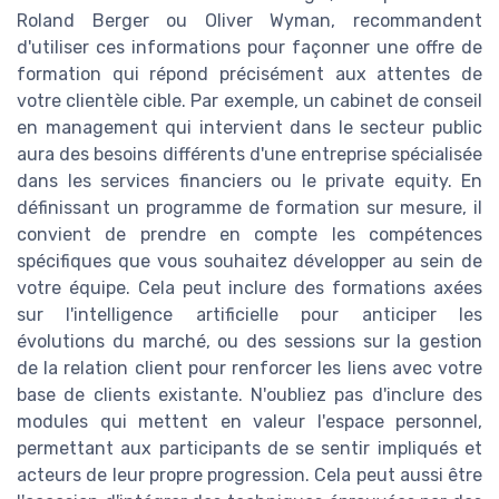
Roland Berger ou Oliver Wyman, recommandent
d'utiliser ces informations pour façonner une offre de
formation qui répond précisément aux attentes de
votre clientèle cible. Par exemple, un cabinet de conseil
en management qui intervient dans le secteur public
aura des besoins différents d'une entreprise spécialisée
dans les services financiers ou le private equity. En
définissant un programme de formation sur mesure, il
convient de prendre en compte les compétences
spécifiques que vous souhaitez développer au sein de
votre équipe. Cela peut inclure des formations axées
sur l'intelligence artificielle pour anticiper les
évolutions du marché, ou des sessions sur la gestion
de la relation client pour renforcer les liens avec votre
base de clients existante. N'oubliez pas d'inclure des
modules qui mettent en valeur l'espace personnel,
permettant aux participants de se sentir impliqués et
acteurs de leur propre progression. Cela peut aussi être