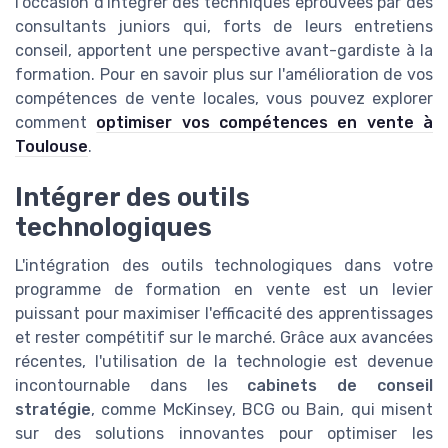
l'occasion d'intégrer des techniques éprouvées par des
consultants juniors qui, forts de leurs entretiens
conseil, apportent une perspective avant-gardiste à la
formation. Pour en savoir plus sur l'amélioration de vos
compétences de vente locales, vous pouvez explorer
comment
optimiser vos compétences en vente à
Toulouse
.
Intégrer des outils
technologiques
L'intégration des outils technologiques dans votre
programme de formation en vente est un levier
puissant pour maximiser l'efficacité des apprentissages
et rester compétitif sur le marché. Grâce aux avancées
récentes, l'utilisation de la technologie est devenue
incontournable dans les
cabinets de conseil
stratégie
, comme McKinsey, BCG ou Bain, qui misent
sur des solutions innovantes pour optimiser les