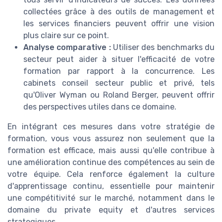
collectées grâce à des outils de management et
les services financiers peuvent offrir une vision
plus claire sur ce point.
Analyse comparative :
Utiliser des benchmarks du
secteur peut aider à situer l'efficacité de votre
formation par rapport à la concurrence. Les
cabinets conseil secteur public et privé, tels
qu'Oliver Wyman ou Roland Berger, peuvent offrir
des perspectives utiles dans ce domaine.
En intégrant ces mesures dans votre stratégie de
formation, vous vous assurez non seulement que la
formation est efficace, mais aussi qu'elle contribue à
une amélioration continue des compétences au sein de
votre équipe. Cela renforce également la culture
d'apprentissage continu, essentielle pour maintenir
une compétitivité sur le marché, notamment dans le
domaine du private equity et d'autres services
strategiques.