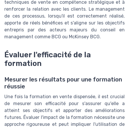
techniques de vente en compétence stratégique et à
renforcer la relation avec les clients. Le management
de ces processus, lorsqu'il est correctement réalisé,
apporte de réels bénéfices et s'aligne sur les objectifs
entrepris par des acteurs majeurs du conseil en
management comme BCG ou McKinsey BCG.
Évaluer l'efficacité de la
formation
Mesurer les résultats pour une formation
réussie
Une fois la formation en vente dispensée, il est crucial
de mesurer son efficacité pour s'assurer qu'elle a
atteint ses objectifs et apporter des améliorations
futures. Évaluer l'impact de la formation nécessite une
approche rigoureuse et peut impliquer l'utilisation de