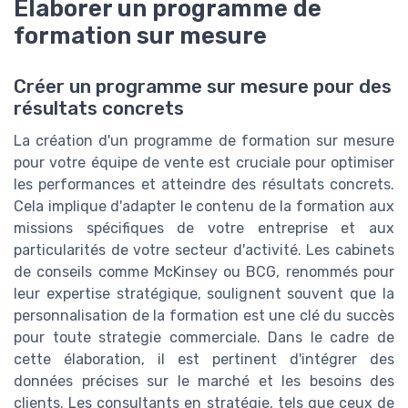
Élaborer un programme de
formation sur mesure
Créer un programme sur mesure pour des
résultats concrets
La création d'un programme de formation sur mesure
pour votre équipe de vente est cruciale pour optimiser
les performances et atteindre des résultats concrets.
Cela implique d'adapter le contenu de la formation aux
missions spécifiques de votre entreprise et aux
particularités de votre secteur d'activité. Les cabinets
de conseils comme McKinsey ou BCG, renommés pour
leur expertise stratégique, soulignent souvent que la
personnalisation de la formation est une clé du succès
pour toute strategie commerciale. Dans le cadre de
cette élaboration, il est pertinent d'intégrer des
données précises sur le marché et les besoins des
clients. Les consultants en stratégie, tels que ceux de