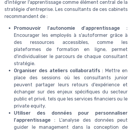
d'intégrer l'apprentissage comme élément central de la
stratégie d'entreprise. Les consultants de ces cabinets
recommandent de :
Promouvoir l'autonomie d'apprentissage
:
Encourager les employés à s'autoformer grâce à
des ressources accessibles, comme les
plateformes de formation en ligne, permet
d'individualiser le parcours de chaque consultant
stratégie.
Organiser des ateliers collaboratifs
: Mettre en
place des sessions où les consultants junior
peuvent partager leurs retours d'expérience et
échanger sur des enjeux spécifiques du secteur
public et privé, tels que les services financiers ou le
private equity.
Utiliser des données pour personnaliser
l'apprentissage
: L'analyse des données peut
guider le management dans la conception de