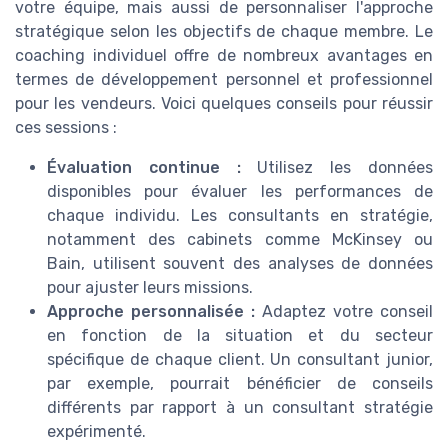
votre équipe, mais aussi de personnaliser l'approche
stratégique selon les objectifs de chaque membre. Le
coaching individuel offre de nombreux avantages en
termes de développement personnel et professionnel
pour les vendeurs. Voici quelques conseils pour réussir
ces sessions :
Évaluation continue :
Utilisez les données
disponibles pour évaluer les performances de
chaque individu. Les consultants en stratégie,
notamment des cabinets comme McKinsey ou
Bain, utilisent souvent des analyses de données
pour ajuster leurs missions.
Approche personnalisée :
Adaptez votre conseil
en fonction de la situation et du secteur
spécifique de chaque client. Un consultant junior,
par exemple, pourrait bénéficier de conseils
différents par rapport à un consultant stratégie
expérimenté.