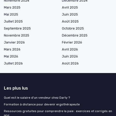
Novembre 2024
Décembre 2024
Mars 2025
Avril 2025
Mai 2025
Juin 2025
Juillet 2025
Août 2025
Septembre 2025
Octobre 2025
Novembre 2025
Décembre 2025
Janvier 2026
Février 2026
Mars 2026
Avril 2026
Mai 2026
Juin 2026
Juillet 2026
Août 2026
Les plus lus
Quel est le salaire d'un vendeur chez Darty ?
Formation à distance pour devenir ergothérapeute
Ressources gratuites pour comprendre la paie : exercices et corrigés en
PDF