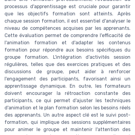
processus d'apprentissage est cruciale pour garantir
que les objectifs formation sont atteints. Après
chaque session formation, il est essentiel d'analyser le
niveau de compétences acquises par les apprenants.
Cette évaluation permet de comprendre l'efficacité de
l'animation formation et d'adapter les contenus
formation pour répondre aux besoins spécifiques du
groupe formation. L'intégration d'activités session
régulières, telles que des exercices pratiques et des
discussions de groupe, peut aider à renforcer
l'engagement des participants, favorisant ainsi un
apprentissage dynamique. En outre, les formateurs
doivent encourager la rétroaction constante des
participants, ce qui permet d'ajuster les techniques
d'animation et le plan formation selon les besoins réels
des apprenants. Un autre aspect clé est le suivi post-
formation, qui implique des sessions supplémentaires
pour animer le groupe et maintenir l'attention des