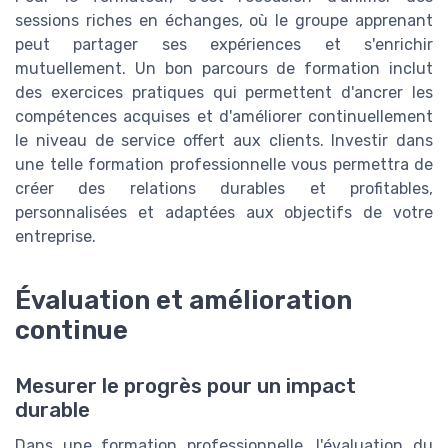
sessions riches en échanges, où le groupe apprenant
peut partager ses expériences et s'enrichir
mutuellement. Un bon parcours de formation inclut
des exercices pratiques qui permettent d'ancrer les
compétences acquises et d'améliorer continuellement
le niveau de service offert aux clients. Investir dans
une telle formation professionnelle vous permettra de
créer des relations durables et profitables,
personnalisées et adaptées aux objectifs de votre
entreprise.
Évaluation et amélioration
continue
Mesurer le progrès pour un impact
durable
Dans une formation professionnelle, l'évaluation du