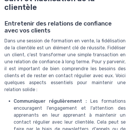
clientèle
Entretenir des relations de confiance
avec vos clients
Dans une session de formation en vente, la fidélisation
de la clientèle est un élément clé de réussite. Fidéliser
un client, c'est transformer une simple transaction en
une relation de confiance à long terme. Pour y parvenir,
il est important de bien comprendre les besoins des
clients et de rester en contact régulier avec eux. Voici
quelques aspects essentiels pour maintenir une
relation solide :
Communiquer régulièrement :
Les formations
encouragent l'engagement et l'attention des
apprenants en leur apprenant à maintenir un
contact régulier avec leur clientèle. Cela peut se
faire par le biais de newsletters, d'appels ou de