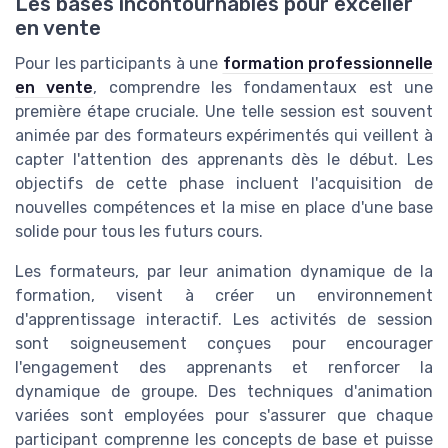
Les bases incontournables pour exceller
en vente
Pour les participants à une
formation professionnelle
en vente
, comprendre les fondamentaux est une
première étape cruciale. Une telle session est souvent
animée par des formateurs expérimentés qui veillent à
capter l'attention des apprenants dès le début. Les
objectifs de cette phase incluent l'acquisition de
nouvelles compétences et la mise en place d'une base
solide pour tous les futurs cours.
Les formateurs, par leur animation dynamique de la
formation, visent à créer un environnement
d'apprentissage interactif. Les activités de session
sont soigneusement conçues pour encourager
l'engagement des apprenants et renforcer la
dynamique de groupe. Des techniques d'animation
variées sont employées pour s'assurer que chaque
participant comprenne les concepts de base et puisse