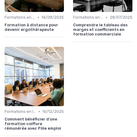
•
•
Formations en ligne
14/08/2025
Formations en ligne
28/07/2025
Formation à distance pour
Comprendre le tableau des
devenir ergothérapeute
marges et coefficients en
formation commerciale
•
Formations en ligne
10/12/2025
Comment bénéficier d’une
formation coiffure
rémunérée avec Pôle emploi