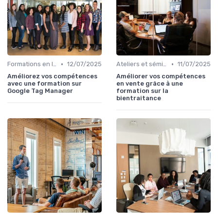
•
•
Formations en ligne
12/07/2025
Ateliers et séminaires
11/07/2025
Améliorez vos compétences
Améliorer vos compétences
avec une formation sur
en vente grâce à une
Google Tag Manager
formation sur la
bientraitance