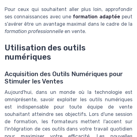
Pour ceux qui souhaitent aller plus loin, approfondir
ses connaissances avec une
formation adaptée
peut
s'avérer être un avantage maximal dans le cadre de la
formation professionnelle
en vente.
Utilisation des outils
numériques
Acquisition des Outils Numériques pour
Stimuler les Ventes
Aujourd'hui, dans un monde où la technologie est
omniprésente, savoir exploiter les outils numériques
est indispensable pour toute équipe de vente
souhaitant atteindre ses objectifs. Lors d'une session
de formation, les formateurs mettent l'accent sur
l'intégration de ces outils dans votre travail quotidien
pour maximiser votre efficacité. Les nouvelles