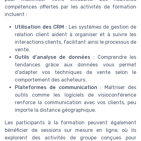
compétences offertes par les activités de formation
incluent :
Utilisation des CRM
: Les systèmes de gestion de
relation client aident à organiser et à suivre les
interactions clients, facilitant ainsi le processus de
vente.
Outils d'analyse de données
: Comprendre les
tendances grâce aux données vous permet
d'adapter vos techniques de vente selon le
comportement des acheteurs.
Plateformes de communication
: Maîtriser des
outils comme les logiciels de visioconférence
renforce la communication avec vos clients, peu
importe la distance géographique.
Les participants à la formation peuvent également
bénéficier de sessions sur mesure en ligne, où ils
explorent des activités de groupe conçues pour