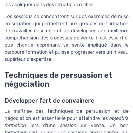
les appliquer dans des situations réelles.
Les
sessions
se concentrent sur des exercices de mise
en situation qui permettent aux groupes de formation
de travailler ensemble et de développer une meilleure
compréhension des processus de vente. Il est essentiel
que chaque apprenant se sente impliqué dans le
parcours formation et puisse progresser vers un niveau
supérieur d'expertise.
Techniques de persuasion et
négociation
Développer l'art de convaincre
La maîtrise des techniques de persuasion et de
négociation est essentielle pour atteindre les
objectifs
formation
lors d'une
session
de vente. Un bon
formateur
sait animer des
sessions
engageantes qui