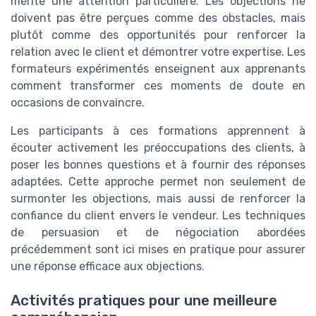
mérite une attention particulière. Les objections ne
doivent pas être perçues comme des obstacles, mais
plutôt comme des opportunités pour renforcer la
relation avec le client et démontrer votre expertise. Les
formateurs expérimentés enseignent aux apprenants
comment transformer ces moments de doute en
occasions de convaincre.
Les participants à ces formations apprennent à
écouter activement les préoccupations des clients, à
poser les bonnes questions et à fournir des réponses
adaptées. Cette approche permet non seulement de
surmonter les objections, mais aussi de renforcer la
confiance du client envers le vendeur. Les techniques
de persuasion et de négociation abordées
précédemment sont ici mises en pratique pour assurer
une réponse efficace aux objections.
Activités pratiques pour une meilleure