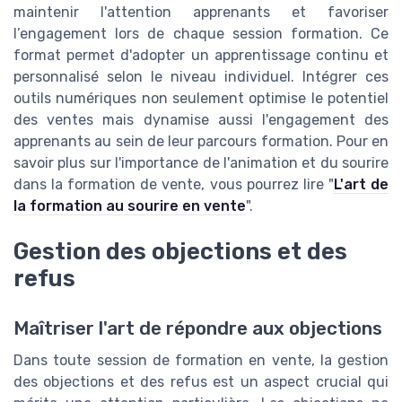
maintenir l'attention apprenants et favoriser
l’engagement lors de chaque session formation. Ce
format permet d'adopter un apprentissage continu et
personnalisé selon le niveau individuel. Intégrer ces
outils numériques non seulement optimise le potentiel
des ventes mais dynamise aussi l'engagement des
apprenants au sein de leur parcours formation. Pour en
savoir plus sur l'importance de l'animation et du sourire
dans la formation de vente, vous pourrez lire "
L'art de
la formation au sourire en vente
".
Gestion des objections et des
refus
Maîtriser l'art de répondre aux objections
Dans toute session de formation en vente, la gestion
des objections et des refus est un aspect crucial qui