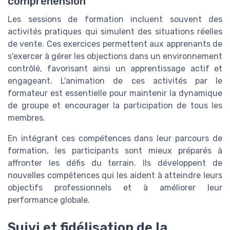
compréhension
Les sessions de formation incluent souvent des
activités pratiques qui simulent des situations réelles
de vente. Ces exercices permettent aux apprenants de
s'exercer à gérer les objections dans un environnement
contrôlé, favorisant ainsi un apprentissage actif et
engageant. L'animation de ces activités par le
formateur est essentielle pour maintenir la dynamique
de groupe et encourager la participation de tous les
membres.
En intégrant ces compétences dans leur parcours de
formation, les participants sont mieux préparés à
affronter les défis du terrain. Ils développent de
nouvelles compétences qui les aident à atteindre leurs
objectifs professionnels et à améliorer leur
performance globale.
Suivi et fidélisation de la