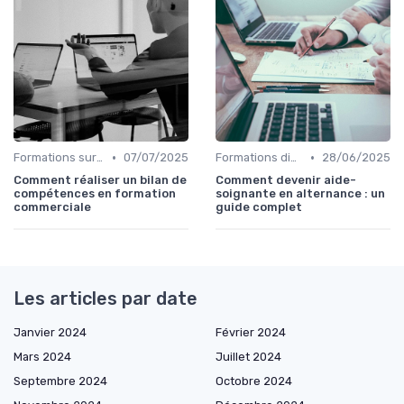
•
•
Formations sur mesure pour entreprises
07/07/2025
Formations diplômantes
28/06/2025
Comment réaliser un bilan de
Comment devenir aide-
compétences en formation
soignante en alternance : un
commerciale
guide complet
Les articles par date
Janvier 2024
Février 2024
Mars 2024
Juillet 2024
Septembre 2024
Octobre 2024