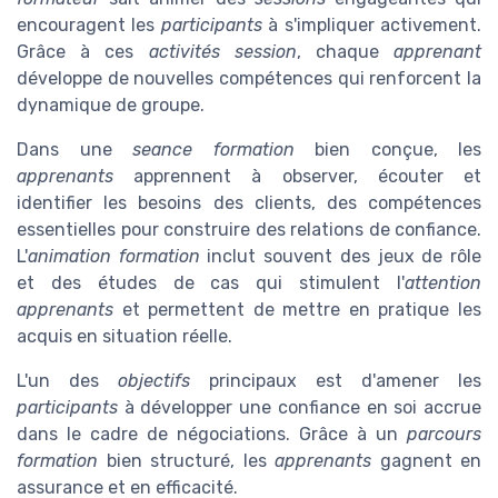
encouragent les
participants
à s'impliquer activement.
Grâce à ces
activités session
, chaque
apprenant
développe de nouvelles compétences qui renforcent la
dynamique de groupe.
Dans une
seance formation
bien conçue, les
apprenants
apprennent à observer, écouter et
identifier les besoins des clients, des compétences
essentielles pour construire des relations de confiance.
L'
animation formation
inclut souvent des jeux de rôle
et des études de cas qui stimulent l'
attention
apprenants
et permettent de mettre en pratique les
acquis en situation réelle.
L'un des
objectifs
principaux est d'amener les
participants
à développer une confiance en soi accrue
dans le cadre de négociations. Grâce à un
parcours
formation
bien structuré, les
apprenants
gagnent en
assurance et en efficacité.