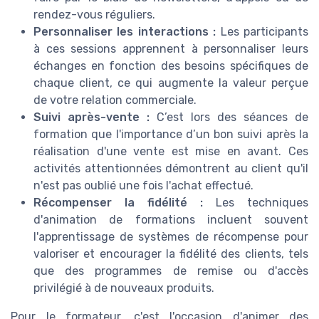
rendez-vous réguliers.
Personnaliser les interactions :
Les participants
à ces sessions apprennent à personnaliser leurs
échanges en fonction des besoins spécifiques de
chaque client, ce qui augmente la valeur perçue
de votre relation commerciale.
Suivi après-vente :
C’est lors des séances de
formation que l'importance d’un bon suivi après la
réalisation d'une vente est mise en avant. Ces
activités attentionnées démontrent au client qu'il
n'est pas oublié une fois l'achat effectué.
Récompenser la fidélité :
Les techniques
d'animation de formations incluent souvent
l'apprentissage de systèmes de récompense pour
valoriser et encourager la fidélité des clients, tels
que des programmes de remise ou d'accès
privilégié à de nouveaux produits.
Pour le formateur, c'est l'occasion d'animer des