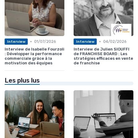
•
•
01/07/2026
04/02/2026
Interview
Interview
Interview de Isabelle Fourzoli
Interview de Julien SIOUFFI
: Développer la performance
de FRANCHISE BOARD : Les
commerciale grâce à la
stratégies efficaces en vente
motivation des équipes
de franchise
Les plus lus