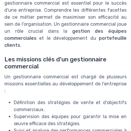
gestionnaire commercial est essentiel pour le succès
d'une entreprise. Comprendre les différentes facettes
de ce métier permet de maximiser son efficacité au
sein de l'organisation. Un gestionnaire commercial joue
un rôle crucial dans la
gestion des équipes
commerciales
et le développement du
portefeuille
clients
.
Les missions clés d'un gestionnaire
commercial
Un gestionnaire commercial est chargé de plusieurs
missions essentielles au développement de l'entreprise
:
Définition des stratégies de vente et d'objectifs
commerciaux.
Supervision des équipes pour garantir la mise en
œuvre efficace des stratégies.
Suivi et analyse des performances commerciales à