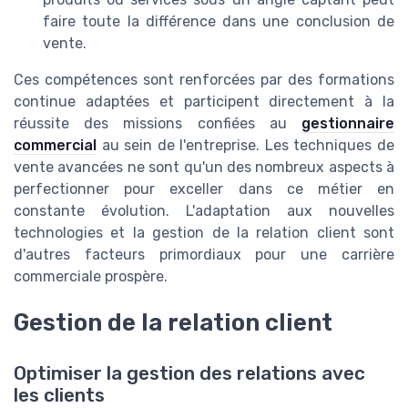
faire toute la différence dans une conclusion de
vente.
Ces compétences sont renforcées par des formations
continue adaptées et participent directement à la
réussite des missions confiées au
gestionnaire
commercial
au sein de l'entreprise. Les techniques de
vente avancées ne sont qu'un des nombreux aspects à
perfectionner pour exceller dans ce métier en
constante évolution. L'adaptation aux nouvelles
technologies et la gestion de la relation client sont
d'autres facteurs primordiaux pour une carrière
commerciale prospère.
Gestion de la relation client
Optimiser la gestion des relations avec
les clients