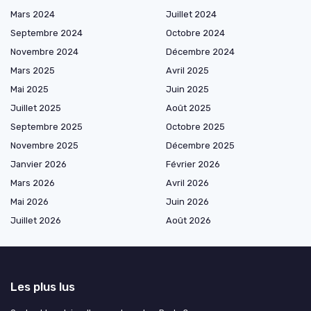
Mars 2024
Juillet 2024
Septembre 2024
Octobre 2024
Novembre 2024
Décembre 2024
Mars 2025
Avril 2025
Mai 2025
Juin 2025
Juillet 2025
Août 2025
Septembre 2025
Octobre 2025
Novembre 2025
Décembre 2025
Janvier 2026
Février 2026
Mars 2026
Avril 2026
Mai 2026
Juin 2026
Juillet 2026
Août 2026
Les plus lus