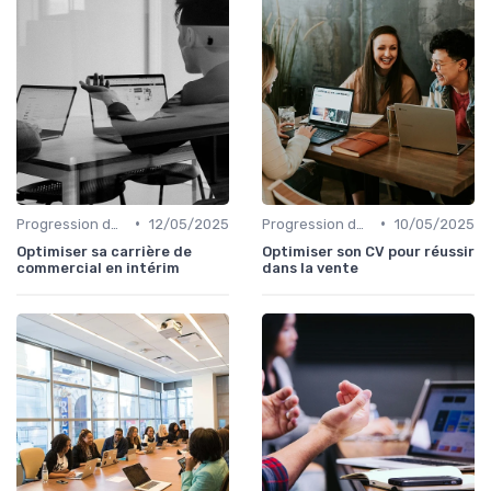
•
•
Progression de carrière en vente
12/05/2025
Progression de carrière en vente
10/05/2025
Optimiser sa carrière de
Optimiser son CV pour réussir
commercial en intérim
dans la vente