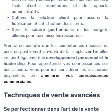
l'aide d'outils numériques et de rapports
administratifs.
Cultiver la
relation client
pour assurer la
fidélisation et satisfaction des clients.
Gérer le
salaire gestionnaire
et les budgets
alloués pour maximiser les ressources.
Prenez en compte que les compétences nécessaires
pour ce poste vont au-delà de la simple
vente
; elles
incluent également le
développement personnel et le
leadership
. Pour approfondir vos connaissances sur
ces aspects, vous pourriez considérer les ressources
disponibles en
ameliorer vos connaissances
commerciales
.
Techniques de vente avancées
Se perfectionner dans l'art de la vente