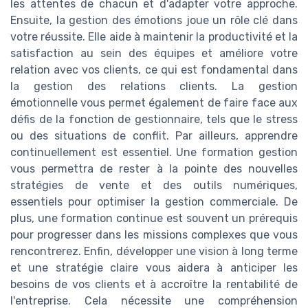
les attentes de chacun et d'adapter votre approche.
Ensuite, la gestion des émotions joue un rôle clé dans
votre réussite. Elle aide à maintenir la productivité et la
satisfaction au sein des équipes et améliore votre
relation avec vos clients, ce qui est fondamental dans
la gestion des relations clients. La gestion
émotionnelle vous permet également de faire face aux
défis de la fonction de gestionnaire, tels que le stress
ou des situations de conflit. Par ailleurs, apprendre
continuellement est essentiel. Une formation gestion
vous permettra de rester à la pointe des nouvelles
stratégies de vente et des outils numériques,
essentiels pour optimiser la gestion commerciale. De
plus, une formation continue est souvent un prérequis
pour progresser dans les missions complexes que vous
rencontrerez. Enfin, développer une vision à long terme
et une stratégie claire vous aidera à anticiper les
besoins de vos clients et à accroître la rentabilité de
l'entreprise. Cela nécessite une compréhension