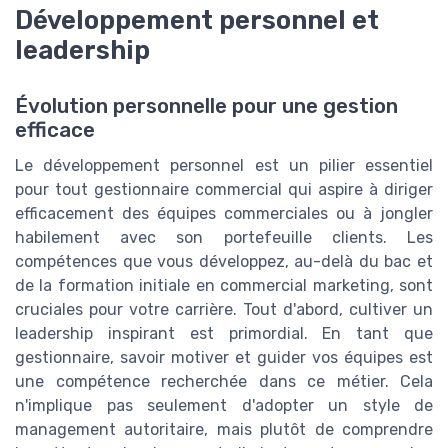
Développement personnel et
leadership
Évolution personnelle pour une gestion
efficace
Le développement personnel est un pilier essentiel
pour tout gestionnaire commercial qui aspire à diriger
efficacement des équipes commerciales ou à jongler
habilement avec son portefeuille clients. Les
compétences que vous développez, au-delà du bac et
de la formation initiale en commercial marketing, sont
cruciales pour votre carrière. Tout d'abord, cultiver un
leadership inspirant est primordial. En tant que
gestionnaire, savoir motiver et guider vos équipes est
une compétence recherchée dans ce métier. Cela
n'implique pas seulement d'adopter un style de
management autoritaire, mais plutôt de comprendre