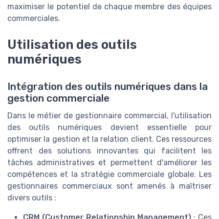
maximiser le potentiel de chaque membre des équipes
commerciales.
Utilisation des outils
numériques
Intégration des outils numériques dans la
gestion commerciale
Dans le métier de gestionnaire commercial, l'utilisation
des outils numériques devient essentielle pour
optimiser la gestion et la relation client. Ces ressources
offrent des solutions innovantes qui facilitent les
tâches administratives et permettent d'améliorer les
compétences et la stratégie commerciale globale. Les
gestionnaires commerciaux sont amenés à maîtriser
divers outils :
CRM (Customer Relationship Management)
: Ces