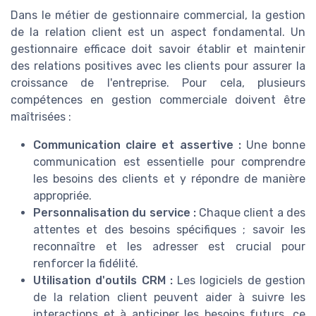
Dans le métier de gestionnaire commercial, la gestion
de la relation client est un aspect fondamental. Un
gestionnaire efficace doit savoir établir et maintenir
des relations positives avec les clients pour assurer la
croissance de l'entreprise. Pour cela, plusieurs
compétences en gestion commerciale doivent être
maîtrisées :
Communication claire et assertive :
Une bonne
communication est essentielle pour comprendre
les besoins des clients et y répondre de manière
appropriée.
Personnalisation du service :
Chaque client a des
attentes et des besoins spécifiques ; savoir les
reconnaître et les adresser est crucial pour
renforcer la fidélité.
Utilisation d'outils CRM :
Les logiciels de gestion
de la relation client peuvent aider à suivre les
interactions et à anticiper les besoins futurs, ce