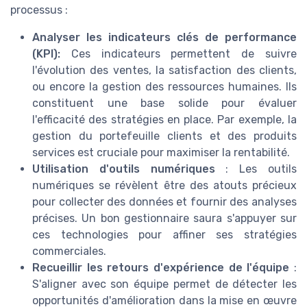
processus :
Analyser les indicateurs clés de performance
(KPI):
Ces indicateurs permettent de suivre
l'évolution des ventes, la satisfaction des clients,
ou encore la gestion des ressources humaines. Ils
constituent une base solide pour évaluer
l'efficacité des stratégies en place. Par exemple, la
gestion du portefeuille clients et des produits
services est cruciale pour maximiser la rentabilité.
Utilisation d'outils numériques
: Les outils
numériques se révèlent être des atouts précieux
pour collecter des données et fournir des analyses
précises. Un bon gestionnaire saura s'appuyer sur
ces technologies pour affiner ses stratégies
commerciales.
Recueillir les retours d'expérience de l'équipe
:
S'aligner avec son équipe permet de détecter les
opportunités d'amélioration dans la mise en œuvre