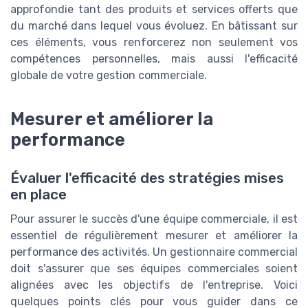
approfondie tant des produits et services offerts que
du marché dans lequel vous évoluez. En bâtissant sur
ces éléments, vous renforcerez non seulement vos
compétences personnelles, mais aussi l'efficacité
globale de votre gestion commerciale.
Mesurer et améliorer la
performance
Évaluer l'efficacité des stratégies mises
en place
Pour assurer le succès d'une équipe commerciale, il est
essentiel de régulièrement mesurer et améliorer la
performance des activités. Un gestionnaire commercial
doit s'assurer que ses équipes commerciales soient
alignées avec les objectifs de l'entreprise. Voici
quelques points clés pour vous guider dans ce