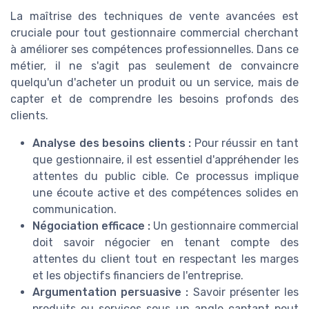
La maîtrise des techniques de vente avancées est
cruciale pour tout gestionnaire commercial cherchant
à améliorer ses compétences professionnelles. Dans ce
métier, il ne s'agit pas seulement de convaincre
quelqu'un d'acheter un produit ou un service, mais de
capter et de comprendre les besoins profonds des
clients.
Analyse des besoins clients :
Pour réussir en tant
que gestionnaire, il est essentiel d'appréhender les
attentes du public cible. Ce processus implique
une écoute active et des compétences solides en
communication.
Négociation efficace :
Un gestionnaire commercial
doit savoir négocier en tenant compte des
attentes du client tout en respectant les marges
et les objectifs financiers de l'entreprise.
Argumentation persuasive :
Savoir présenter les
produits ou services sous un angle captant peut