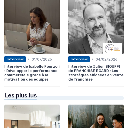
•
•
01/07/2026
04/02/2026
Interview
Interview
Interview de Isabelle Fourzoli
Interview de Julien SIOUFFI
: Développer la performance
de FRANCHISE BOARD : Les
commerciale grâce à la
stratégies efficaces en vente
motivation des équipes
de franchise
Les plus lus