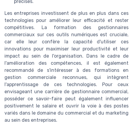
précises.
Les entreprises investissent de plus en plus dans ces
technologies pour améliorer leur efficacité et rester
compétitives. La formation des gestionnaires
commerciaux sur ces outils numériques est cruciale,
car elle leur confère la capacité d'utiliser ces
innovations pour maximiser leur productivité et leur
impact au sein de l'organisation. Dans le cadre de
l'amélioration des compétences, il est également
recommandé de s'intéresser à des formations en
gestion commerciale reconnues, qui intègrent
l'apprentissage de ces technologies. Pour ceux
envisageant une carrière de gestionnaire commercial,
posséder ce savoir-faire peut également influencer
positivement le salaire et ouvrir la voie à des postes
variés dans le domaine du commercial et du marketing
au sein des entreprises.