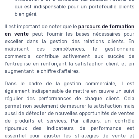
qui est indispensable pour un portefeuille clients
bien géré.
Il est important de noter que le
parcours de formation
en vente
peut fournir les bases nécessaires pour
exceller dans la gestion des relations clients. En
maîtrisant ces compétences, le gestionnaire
commercial contribue activement aux succès de
l'entreprise en renforçant la satisfaction client et en
augmentant le chiffre d'affaires.
Dans le cadre de la gestion commerciale, il est
également indispensable de mettre en œuvre un suivi
régulier des performances de chaque client. Cela
permet non seulement de mesurer la satisfaction mais
aussi de détecter de nouvelles opportunités de ventes
de produits et services. Par ailleurs, un contrôle
rigoureux des indicateurs de performance est
essentiel pour ajuster les stratégies de vente et