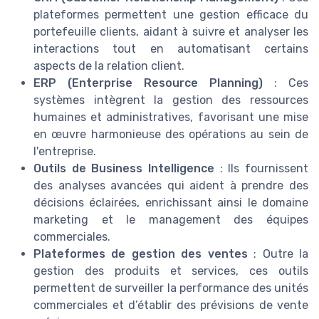
plateformes permettent une gestion efficace du
portefeuille clients, aidant à suivre et analyser les
interactions tout en automatisant certains
aspects de la relation client.
ERP (Enterprise Resource Planning)
: Ces
systèmes intègrent la gestion des ressources
humaines et administratives, favorisant une mise
en œuvre harmonieuse des opérations au sein de
l'entreprise.
Outils de Business Intelligence
: Ils fournissent
des analyses avancées qui aident à prendre des
décisions éclairées, enrichissant ainsi le domaine
marketing et le management des équipes
commerciales.
Plateformes de gestion des ventes
: Outre la
gestion des produits et services, ces outils
permettent de surveiller la performance des unités
commerciales et d’établir des prévisions de vente