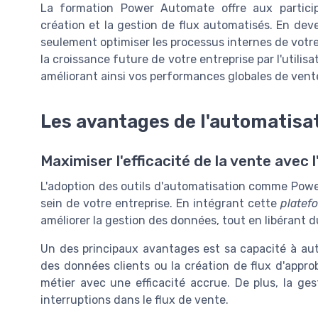
La formation Power Automate offre aux particip
création et la gestion de flux automatisés. En d
seulement optimiser les processus internes de votre
la croissance future de votre entreprise par l'utili
améliorant ainsi vos performances globales de vent
Les avantages de l'automatisat
Maximiser l'efficacité de la vente avec 
L'adoption des outils d'automatisation comme Pow
sein de votre entreprise. En intégrant cette
platef
améliorer la gestion des données, tout en libérant 
Un des principaux avantages est sa capacité à auto
des données clients ou la création de flux d'appr
métier avec une efficacité accrue. De plus, la ges
interruptions dans le flux de vente.