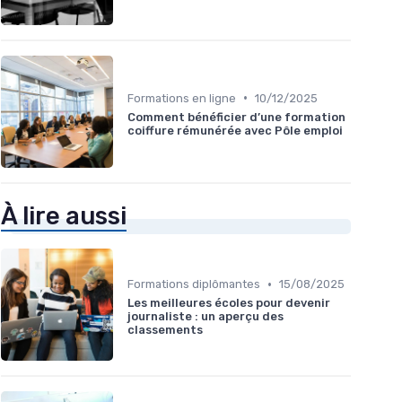
•
Formations en ligne
10/12/2025
Comment bénéficier d’une formation
coiffure rémunérée avec Pôle emploi
À lire aussi
•
Formations diplômantes
15/08/2025
Les meilleures écoles pour devenir
journaliste : un aperçu des
classements