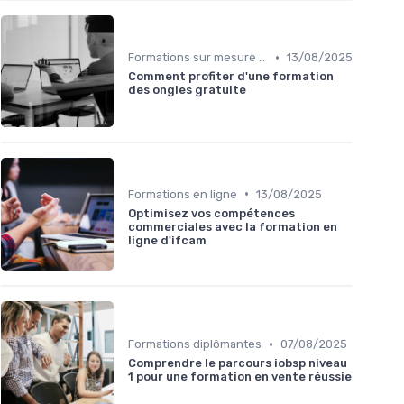
•
Formations sur mesure pour entreprises
13/08/2025
Comment profiter d'une formation
des ongles gratuite
•
Formations en ligne
13/08/2025
Optimisez vos compétences
commerciales avec la formation en
ligne d'ifcam
•
Formations diplômantes
07/08/2025
Comprendre le parcours iobsp niveau
1 pour une formation en vente réussie