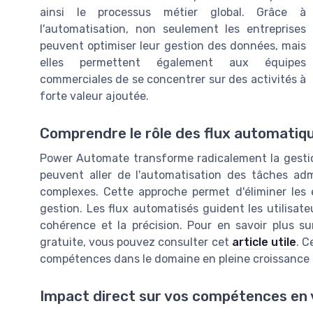
ainsi le processus métier global. Grâce à
l'automatisation, non seulement les entreprises
peuvent optimiser leur gestion des données, mais
elles permettent également aux équipes
commerciales de se concentrer sur des activités à
forte valeur ajoutée.
Comprendre le rôle des flux automatiq
Power Automate transforme radicalement la gestio
peuvent aller de l'automatisation des tâches adm
complexes. Cette approche permet d'éliminer les 
gestion. Les flux automatisés guident les utilisate
cohérence et la précision. Pour en savoir plus s
gratuite, vous pouvez consulter cet
article utile
. C
compétences dans le domaine en pleine croissanc
Impact direct sur vos compétences en