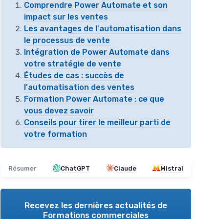
Comprendre Power Automate et son
impact sur les ventes
Les avantages de l'automatisation dans
le processus de vente
Intégration de Power Automate dans
votre stratégie de vente
Études de cas : succès de
l'automatisation des ventes
Formation Power Automate : ce que
vous devez savoir
Conseils pour tirer le meilleur parti de
votre formation
Résumer
ChatGPT
Claude
Mistral
Recevez les dernières actualités de
Formations commerciales