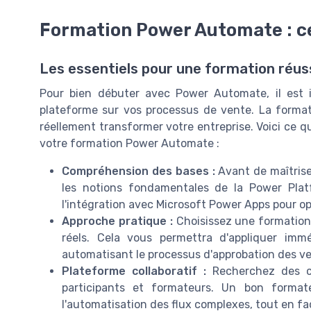
Formation Power Automate : ce
Les essentiels pour une formation réu
Pour bien débuter avec Power Automate, il est 
plateforme sur vos processus de vente. La format
réellement transformer votre entreprise. Voici ce qu
votre formation Power Automate :
Compréhension des bases :
Avant de maîtrise
les notions fondamentales de la Power Platf
l'intégration avec Microsoft Power Apps pour op
Approche pratique :
Choisissez une formation 
réels. Cela vous permettra d'appliquer im
automatisant le processus d'approbation des ven
Plateforme collaboratif :
Recherchez des cl
participants et formateurs. Un bon forma
l'automatisation des flux complexes, tout en fac