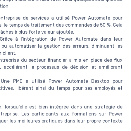
tion.
treprise de services a utilisé Power Automate pour
nsi le temps de traitement des commandes de 50 %. Cela
âches à plus forte valeur ajoutée.
râce à l'intégration de Power Automate dans leur
 pu automatiser la gestion des erreurs, diminuant les
 client.
treprise du secteur financier a mis en place des flux
, accélérant le processus de décision et améliorant
Une PME a utilisé Power Automate Desktop pour
itives, libérant ainsi du temps pour ses employés et
 lorsqu'elle est bien intégrée dans une stratégie de
treprise. Les participants aux formations sur Power
uer les meilleures pratiques dans leur propre contexte