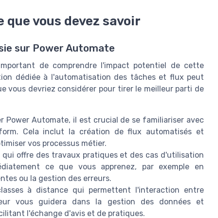
 que vous devez savoir
ssie sur Power Automate
important de comprendre l'impact potentiel de cette
ion dédiée à l'automatisation des tâches et flux peut
e vous devriez considérer pour tirer le meilleur parti de
r Power Automate, il est crucial de se familiariser avec
orm. Cela inclut la création de flux automatisés et
timiser vos processus métier.
qui offre des travaux pratiques et des cas d'utilisation
médiatement ce que vous apprenez, par exemple en
tes ou la gestion des erreurs.
asses à distance qui permettent l'interaction entre
teur vous guidera dans la gestion des données et
ilitant l'échange d'avis et de pratiques.