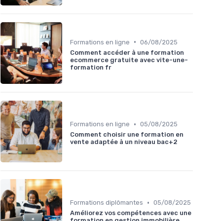
•
Formations en ligne
06/08/2025
Comment accéder à une formation
ecommerce gratuite avec vite-une-
formation fr
•
Formations en ligne
05/08/2025
Comment choisir une formation en
vente adaptée à un niveau bac+2
•
Formations diplômantes
05/08/2025
Améliorez vos compétences avec une
formation en gestion immobilière