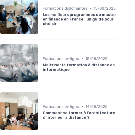
•
Formations diplômantes
15/08/2025
Les meilleurs programmes de master
en finance en France : un guide pour
choisir
•
Formations en ligne
15/08/2025
Maîtriser la formation à distance en
informatique
•
Formations en ligne
14/08/2025
Comment se former à l'architecture
d'intérieur à distance ?