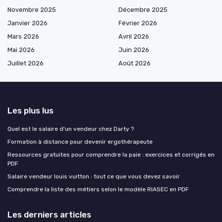
Novembre 2025
Décembre 2025
Janvier 2026
Février 2026
Mars 2026
Avril 2026
Mai 2026
Juin 2026
Juillet 2026
Août 2026
Les plus lus
Quel est le salaire d'un vendeur chez Darty ?
Formation à distance pour devenir ergothérapeute
Ressources gratuites pour comprendre la paie : exercices et corrigés en
PDF
Salaire vendeur louis vuitton : tout ce que vous devez savoir
Comprendre la liste des métiers selon le modèle RIASEC en PDF
Les derniers articles