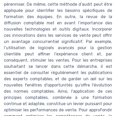
pérenniser. De même, cette méthode d’audit peut être
appliquée pour identifier les besoins spécifiques de
formation des équipes. En outre, la revue de la
diffusion comptable met en avant l’importance des
nouvelles technologies et outils digitaux. Incorporer
ces innovations dans les services de vente peut offrir
un avantage concurrentiel significatif. Par exemple,
l’utilisation de logiciels avancés pour la gestion
clientèle peut affiner l’expérience client et, par
conséquent, stimuler les ventes. Pour les entreprises
souhaitant se lancer dans cette démarche, il est
essentiel de consulter régulièrement les publications
des experts comptables, et de garder un œil sur les
nouvelles fenêtres d'opportunités qu’offre l'évolution
des normes comptables. Ainsi, l'application de ces
principes comptables, combinée à une formation
continue et adaptée, constitue un levier puissant pour
optimiser les performances de vente. Pour approfondir