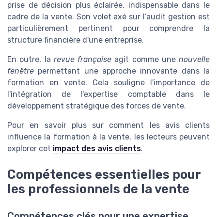
prise de décision plus éclairée, indispensable dans le
cadre de la vente. Son volet axé sur l’audit gestion est
particulièrement pertinent pour comprendre la
structure financière d'une entreprise.
En outre, la
revue française
agit comme une
nouvelle
fenêtre
permettant une approche innovante dans la
formation en vente. Cela souligne l'importance de
l'intégration de l'expertise comptable dans le
développement stratégique des forces de vente.
Pour en savoir plus sur comment les avis clients
influence la formation à la vente, les lecteurs peuvent
explorer cet
impact des avis clients
.
Compétences essentielles pour
les professionnels de la vente
Compétences clés pour une expertise