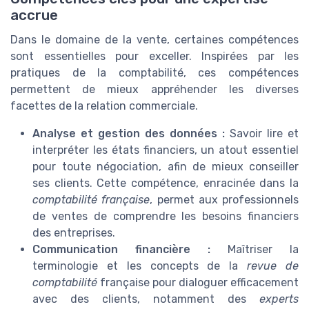
accrue
Dans le domaine de la vente, certaines compétences
sont essentielles pour exceller. Inspirées par les
pratiques de la comptabilité, ces compétences
permettent de mieux appréhender les diverses
facettes de la relation commerciale.
Analyse et gestion des données :
Savoir lire et
interpréter les états financiers, un atout essentiel
pour toute négociation, afin de mieux conseiller
ses clients. Cette compétence, enracinée dans la
comptabilité française
, permet aux professionnels
de ventes de comprendre les besoins financiers
des entreprises.
Communication financière :
Maîtriser la
terminologie et les concepts de la
revue de
comptabilité
française pour dialoguer efficacement
avec des clients, notamment des
experts