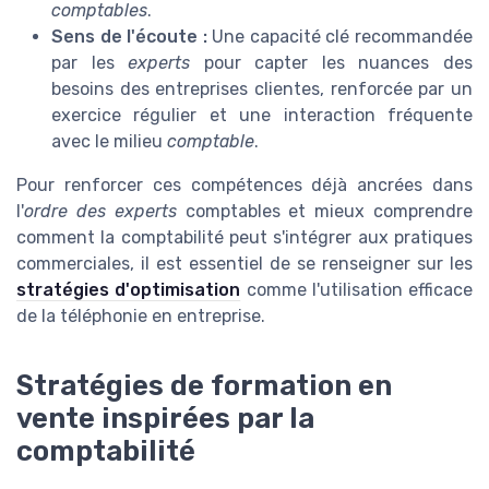
comptables
.
Sens de l'écoute :
Une capacité clé recommandée
par les
experts
pour capter les nuances des
besoins des entreprises clientes, renforcée par un
exercice régulier et une interaction fréquente
avec le milieu
comptable
.
Pour renforcer ces compétences déjà ancrées dans
l'
ordre des experts
comptables et mieux comprendre
comment la comptabilité peut s'intégrer aux pratiques
commerciales, il est essentiel de se renseigner sur les
stratégies d'optimisation
comme l'utilisation efficace
de la téléphonie en entreprise.
Stratégies de formation en
vente inspirées par la
comptabilité