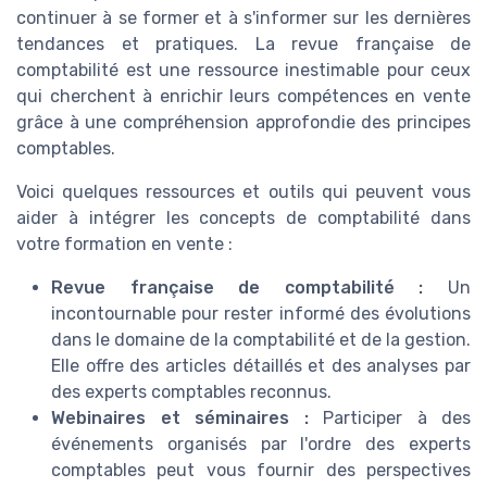
continuer à se former et à s'informer sur les dernières
tendances et pratiques. La revue française de
comptabilité est une ressource inestimable pour ceux
qui cherchent à enrichir leurs compétences en vente
grâce à une compréhension approfondie des principes
comptables.
Voici quelques ressources et outils qui peuvent vous
aider à intégrer les concepts de comptabilité dans
votre formation en vente :
Revue française de comptabilité :
Un
incontournable pour rester informé des évolutions
dans le domaine de la comptabilité et de la gestion.
Elle offre des articles détaillés et des analyses par
des experts comptables reconnus.
Webinaires et séminaires :
Participer à des
événements organisés par l'ordre des experts
comptables peut vous fournir des perspectives