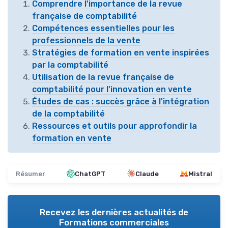
Comprendre l'importance de la revue
française de comptabilité
Compétences essentielles pour les
professionnels de la vente
Stratégies de formation en vente inspirées
par la comptabilité
Utilisation de la revue française de
comptabilité pour l'innovation en vente
Études de cas : succès grâce à l'intégration
de la comptabilité
Ressources et outils pour approfondir la
formation en vente
Résumer
ChatGPT
Claude
Mistral
Recevez les dernières actualités de
Formations commerciales