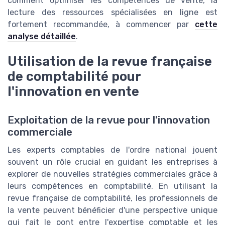
comment optimiser les compétences de vente, la
lecture des ressources spécialisées en ligne est
fortement recommandée, à commencer par
cette
analyse détaillée
.
Utilisation de la revue française
de comptabilité pour
l'innovation en vente
Exploitation de la revue pour l'innovation
commerciale
Les experts comptables de l'ordre national jouent
souvent un rôle crucial en guidant les entreprises à
explorer de nouvelles stratégies commerciales grâce à
leurs compétences en comptabilité. En utilisant la
revue française de comptabilité, les professionnels de
la vente peuvent bénéficier d'une perspective unique
qui fait le pont entre l'expertise comptable et les