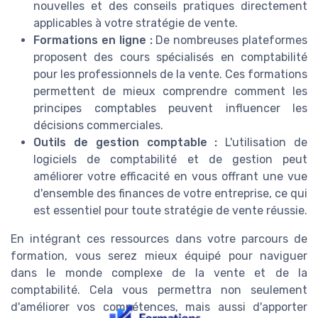
nouvelles et des conseils pratiques directement
applicables à votre stratégie de vente.
Formations en ligne :
De nombreuses plateformes
proposent des cours spécialisés en comptabilité
pour les professionnels de la vente. Ces formations
permettent de mieux comprendre comment les
principes comptables peuvent influencer les
décisions commerciales.
Outils de gestion comptable :
L'utilisation de
logiciels de comptabilité et de gestion peut
améliorer votre efficacité en vous offrant une vue
d'ensemble des finances de votre entreprise, ce qui
est essentiel pour toute stratégie de vente réussie.
En intégrant ces ressources dans votre parcours de
formation, vous serez mieux équipé pour naviguer
dans le monde complexe de la vente et de la
comptabilité. Cela vous permettra non seulement
d'améliorer vos compétences, mais aussi d'apporter