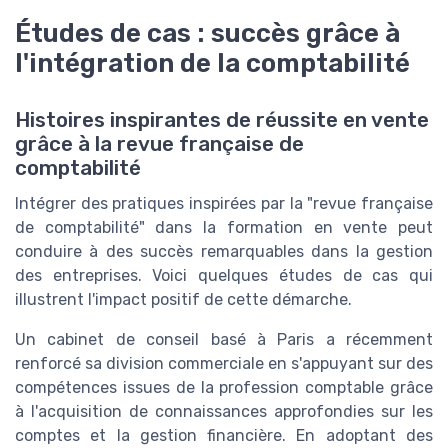
Études de cas : succès grâce à
l'intégration de la comptabilité
Histoires inspirantes de réussite en vente
grâce à la revue française de
comptabilité
Intégrer des pratiques inspirées par la "revue française
de comptabilité" dans la formation en vente peut
conduire à des succès remarquables dans la gestion
des entreprises. Voici quelques études de cas qui
illustrent l'impact positif de cette démarche.
Un cabinet de conseil basé à Paris a récemment
renforcé sa division commerciale en s'appuyant sur des
compétences issues de la profession comptable grâce
à l'acquisition de connaissances approfondies sur les
comptes et la gestion financière. En adoptant des