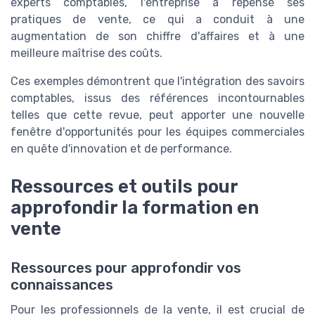
experts comptables, l'entreprise a repensé ses
pratiques de vente, ce qui a conduit à une
augmentation de son chiffre d'affaires et à une
meilleure maîtrise des coûts.
Ces exemples démontrent que l'intégration des savoirs
comptables, issus des références incontournables
telles que cette revue, peut apporter une nouvelle
fenêtre d'opportunités pour les équipes commerciales
en quête d'innovation et de performance.
Ressources et outils pour
approfondir la formation en
vente
Ressources pour approfondir vos
connaissances
Pour les professionnels de la vente, il est crucial de