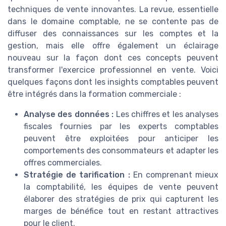
techniques de vente innovantes. La revue, essentielle
dans le domaine comptable, ne se contente pas de
diffuser des connaissances sur les comptes et la
gestion, mais elle offre également un éclairage
nouveau sur la façon dont ces concepts peuvent
transformer l'exercice professionnel en vente. Voici
quelques façons dont les insights comptables peuvent
être intégrés dans la formation commerciale :
Analyse des données :
Les chiffres et les analyses
fiscales fournies par les experts comptables
peuvent être exploitées pour anticiper les
comportements des consommateurs et adapter les
offres commerciales.
Stratégie de tarification :
En comprenant mieux
la comptabilité, les équipes de vente peuvent
élaborer des stratégies de prix qui capturent les
marges de bénéfice tout en restant attractives
pour le client.