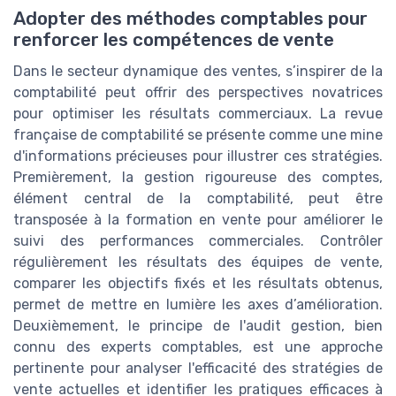
Adopter des méthodes comptables pour
renforcer les compétences de vente
Dans le secteur dynamique des ventes, s’inspirer de la
comptabilité peut offrir des perspectives novatrices
pour optimiser les résultats commerciaux. La revue
française de comptabilité se présente comme une mine
d'informations précieuses pour illustrer ces stratégies.
Premièrement, la gestion rigoureuse des comptes,
élément central de la comptabilité, peut être
transposée à la formation en vente pour améliorer le
suivi des performances commerciales. Contrôler
régulièrement les résultats des équipes de vente,
comparer les objectifs fixés et les résultats obtenus,
permet de mettre en lumière les axes d’amélioration.
Deuxièmement, le principe de l'audit gestion, bien
connu des experts comptables, est une approche
pertinente pour analyser l'efficacité des stratégies de
vente actuelles et identifier les pratiques efficaces à