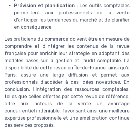
Prévision et planification :
Les outils comptables
permettent aux professionnels de la vente
d'anticiper les tendances du marché et de planifier
en conséquence.
Les praticiens du commerce doivent être en mesure de
comprendre et d'intégrer les contenus de la revue
française pour enrichir leur stratégie en adoptant des
modèles basés sur la gestion et l'audit comptable. La
disponibilité de cette revue en Île-de-France, ainsi qu'à
Paris, assure une large diffusion et permet aux
professionnels d'accéder à des idées novatrices. En
conclusion, l’intégration des ressources comptables,
telles que celles offertes par cette revue de référence,
offre aux acteurs de la vente un avantage
concurrentiel indéniable, favorisant ainsi une meilleure
expertise professionnelle et une amélioration continue
des services proposés.