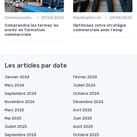
•
•
Communication commerciale
29/04/2025
Planification et stratégie de vente
29/04/2025
Comprendre les termes 'ex
Optimisez votre stratégie
works' en formation
commerciale avec l'esop
commerciale
Les articles par date
Janvier 2024
Février 2024
Mars 2024
Juillet 2024
Septembre 2024
Octobre 2024
Novembre 2024
Décembre 2024
Mars 2025
Avril 2025
Mai 2025
Juin 2025
Juillet 2025
Août 2025
Septembre 2025
Octobre 2025