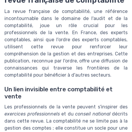
La revue française de comptabilité, une référence
incontournable dans le domaine de l'audit et de la
comptabilité, joue un rôle crucial pour les
professionnels de la vente. En France, des experts
comptables, ainsi que l'ordre des experts comptables,
utilisent cette revue pour renforcer leur
compréhension de la gestion et des entreprises. Cette
publication, reconnue par l'ordre, offre une diffusion de
connaissances qui traverse les frontières de la
comptabilité pour bénéficier à d'autres secteurs.
Un lien invisible entre comptabilité et
vente
Les professionnels de la vente peuvent s'inspirer des
exercices professionnels
et du
conseil national
décrits
dans cette revue. La comptabilité ne se limite pas à la
gestion des comptes ; elle constitue un socle pour une