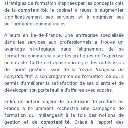
stratégies de formation inspirées par les concepts clés
de la
comptabilité
, le cabinet a réussi à augmenter
significativement ses services et à optimiser ses
performances commerciales.
Ailleurs en Île-de-France, une entreprise spécialisée
dans les services aux professionnels a trouvé un
avantage stratégique dans l'alignement de sa
formation commerciale sur les pratiques de l'expertise
comptable. Cette entreprise a intégré des outils issus
de l’audit gestion, issus de la
"revue française de
comptabilité"
, à son programme de formation, ce qui a
permis d'améliorer la satisfaction de ses clients et de
développer son portefeuille d'affaires avec succès.
Enfin, un acteur majeur de la diffusion de produits en
France a brillamment orchestré une campagne de
formation qui mélangeait à la fois des notions de
gestion et de
comptabilité
. Grâce à l'apport des