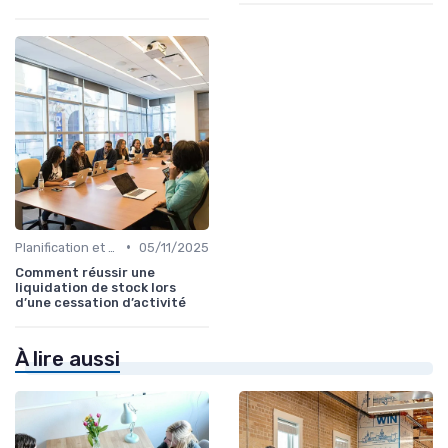
•
Planification et stratégie de vente
05/11/2025
Comment réussir une
liquidation de stock lors
d’une cessation d’activité
À lire aussi