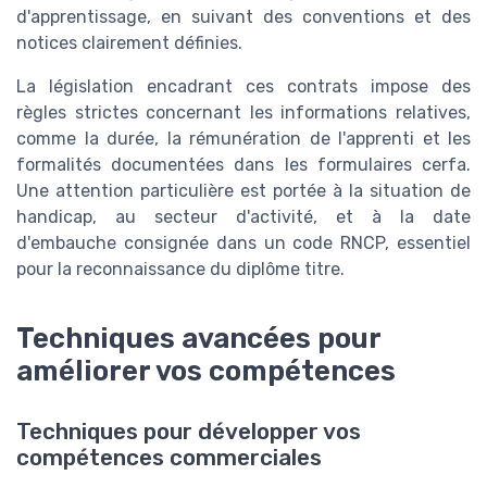
d'apprentissage, en suivant des conventions et des
notices clairement définies.
La législation encadrant ces contrats impose des
règles strictes concernant les informations relatives,
comme la durée, la rémunération de l'apprenti et les
formalités documentées dans les formulaires cerfa.
Une attention particulière est portée à la situation de
handicap, au secteur d'activité, et à la date
d'embauche consignée dans un code RNCP, essentiel
pour la reconnaissance du diplôme titre.
Techniques avancées pour
améliorer vos compétences
Techniques pour développer vos
compétences commerciales