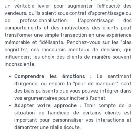
un véritable levier pour augmenter l'efficacité des
vendeurs, qu'ils soient sous contrat d'apprentissage ou
de professionnalisation. L'apprentissage des
comportements et des motivations des clients peut
transformer une simple transaction en une expérience
mémorable et fidélisante. Penchez-vous sur les "bias
cognitifs", ces raccourcis mentaux de décision, qui
influencent les choix des clients de manière souvent
inconsciente.
Comprendre les émotions :
Le sentiment
d'urgence, ou encore la "peur de manquer", sont
des biais puissants que vous pouvez intégrer dans
vos argumentaires pour inciter à l'achat.
Adapter votre approche :
Tenir compte de la
situation de handicap de certains clients est
important pour personnaliser vos interactions et
démontrer une réelle écoute.