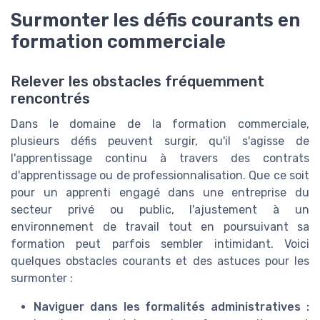
Surmonter les défis courants en
formation commerciale
Relever les obstacles fréquemment
rencontrés
Dans le domaine de la formation commerciale,
plusieurs défis peuvent surgir, qu'il s'agisse de
l'apprentissage continu à travers des contrats
d'apprentissage ou de professionnalisation. Que ce soit
pour un apprenti engagé dans une entreprise du
secteur privé ou public, l'ajustement à un
environnement de travail tout en poursuivant sa
formation peut parfois sembler intimidant. Voici
quelques obstacles courants et des astuces pour les
surmonter :
Naviguer dans les formalités administratives :