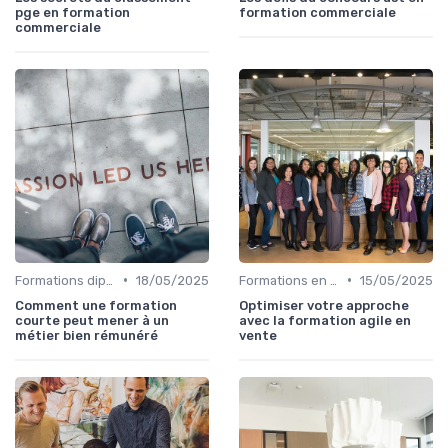
pge en formation
formation commerciale
commerciale
•
•
Formations diplômantes
18/05/2025
Formations en ligne
15/05/2025
Comment une formation
Optimiser votre approche
courte peut mener à un
avec la formation agile en
métier bien rémunéré
vente