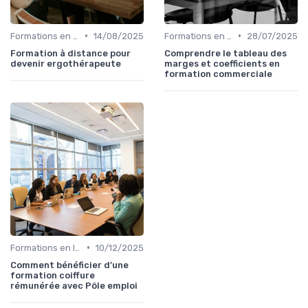
•
•
Formations en ligne
14/08/2025
Formations en ligne
28/07/2025
Formation à distance pour
Comprendre le tableau des
devenir ergothérapeute
marges et coefficients en
formation commerciale
•
Formations en ligne
10/12/2025
Comment bénéficier d’une
formation coiffure
rémunérée avec Pôle emploi