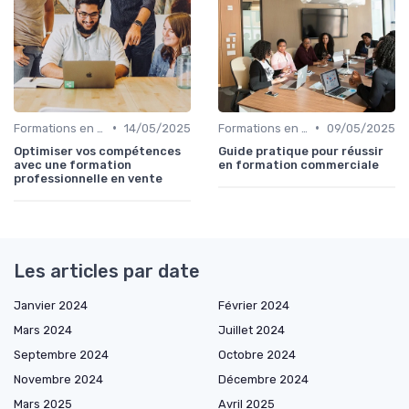
•
•
Formations en ligne
14/05/2025
Formations en ligne
09/05/2025
Optimiser vos compétences
Guide pratique pour réussir
avec une formation
en formation commerciale
professionnelle en vente
Les articles par date
Janvier 2024
Février 2024
Mars 2024
Juillet 2024
Septembre 2024
Octobre 2024
Novembre 2024
Décembre 2024
Mars 2025
Avril 2025