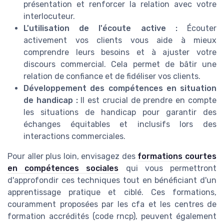
présentation et renforcer la relation avec votre
interlocuteur.
L'utilisation de l'écoute active :
Écouter
activement vos clients vous aide à mieux
comprendre leurs besoins et à ajuster votre
discours commercial. Cela permet de bâtir une
relation de confiance et de fidéliser vos clients.
Développement des compétences en situation
de handicap :
Il est crucial de prendre en compte
les situations de handicap pour garantir des
échanges équitables et inclusifs lors des
interactions commerciales.
Pour aller plus loin, envisagez des
formations courtes
en compétences sociales
qui vous permettront
d'approfondir ces techniques tout en bénéficiant d'un
apprentissage pratique et ciblé. Ces formations,
couramment proposées par les cfa et les centres de
formation accrédités (code rncp), peuvent également