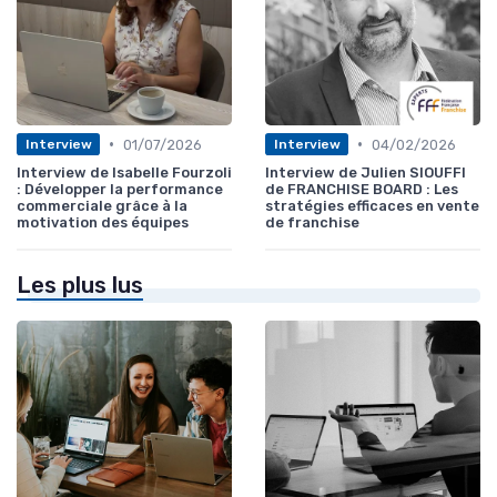
•
•
01/07/2026
04/02/2026
Interview
Interview
Interview de Isabelle Fourzoli
Interview de Julien SIOUFFI
: Développer la performance
de FRANCHISE BOARD : Les
commerciale grâce à la
stratégies efficaces en vente
motivation des équipes
de franchise
Les plus lus