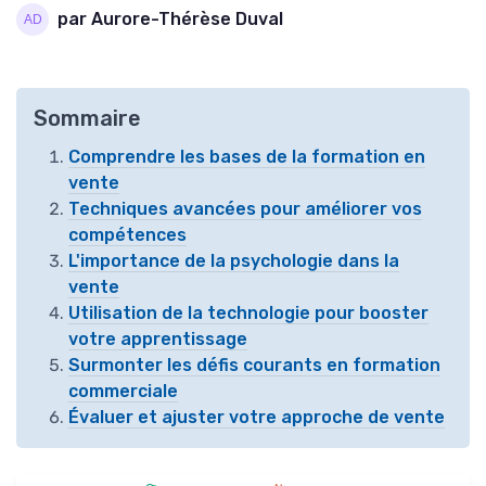
par Aurore-Thérèse Duval
Sommaire
Comprendre les bases de la formation en
vente
Techniques avancées pour améliorer vos
compétences
L'importance de la psychologie dans la
vente
Utilisation de la technologie pour booster
votre apprentissage
Surmonter les défis courants en formation
commerciale
Évaluer et ajuster votre approche de vente