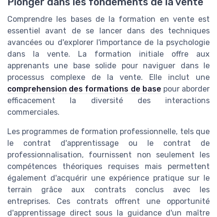
Plonger dans les fondements de la vente
Comprendre les bases de la formation en vente est
essentiel avant de se lancer dans des techniques
avancées ou d'explorer l'importance de la psychologie
dans la vente. La formation initiale offre aux
apprenants une base solide pour naviguer dans le
processus complexe de la vente. Elle inclut une
comprehension des formations de base
pour aborder
efficacement la diversité des interactions
commerciales.
Les programmes de formation professionnelle, tels que
le contrat d'apprentissage ou le contrat de
professionnalisation, fournissent non seulement les
compétences théoriques requises mais permettent
également d'acquérir une expérience pratique sur le
terrain grâce aux contrats conclus avec les
entreprises. Ces contrats offrent une opportunité
d'apprentissage direct sous la guidance d'un maître