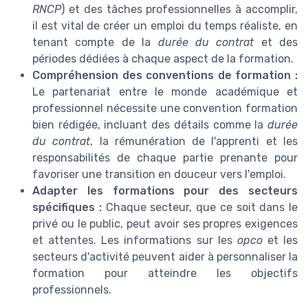
RNCP
) et des tâches professionnelles à accomplir,
il est vital de créer un emploi du temps réaliste, en
tenant compte de la
durée du contrat
et des
périodes dédiées à chaque aspect de la formation.
Compréhension des conventions de formation :
Le partenariat entre le monde académique et
professionnel nécessite une convention formation
bien rédigée, incluant des détails comme la
durée
du contrat
, la rémunération de l'apprenti et les
responsabilités de chaque partie prenante pour
favoriser une transition en douceur vers l'emploi.
Adapter les formations pour des secteurs
spécifiques :
Chaque secteur, que ce soit dans le
privé ou le public, peut avoir ses propres exigences
et attentes. Les informations sur les
opco
et les
secteurs d'activité peuvent aider à personnaliser la
formation pour atteindre les objectifs
professionnels.