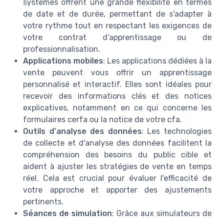
systèmes offrent une grande flexibilité en termes
de date et de durée, permettant de s'adapter à
votre rythme tout en respectant les exigences de
votre contrat d’apprentissage ou de
professionnalisation.
Applications mobiles
: Les applications dédiées à la
vente peuvent vous offrir un apprentissage
personnalisé et interactif. Elles sont idéales pour
recevoir des informations clés et des notices
explicatives, notamment en ce qui concerne les
formulaires cerfa ou la notice de votre cfa.
Outils d'analyse des données
: Les technologies
de collecte et d'analyse des données facilitent la
compréhension des besoins du public cible et
aident à ajuster les stratégies de vente en temps
réel. Cela est crucial pour évaluer l'efficacité de
votre approche et apporter des ajustements
pertinents.
Séances de simulation
: Grâce aux simulateurs de