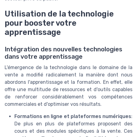
Utilisation de la technologie
pour booster votre
apprentissage
Intégration des nouvelles technologies
dans votre apprentissage
L'émergence de la technologie dans le domaine de la
vente a modifié radicalement la manière dont nous
abordons l'apprentissage et la formation. En effet, elle
offre une multitude de ressources et d'outils capables
de renforcer considérablement vos compétences
commerciales et d'optimiser vos résultats.
Formations en ligne et plateformes numériques
:
De plus en plus de plateformes proposent des
cours et des modules spécifiques à la vente. Ces