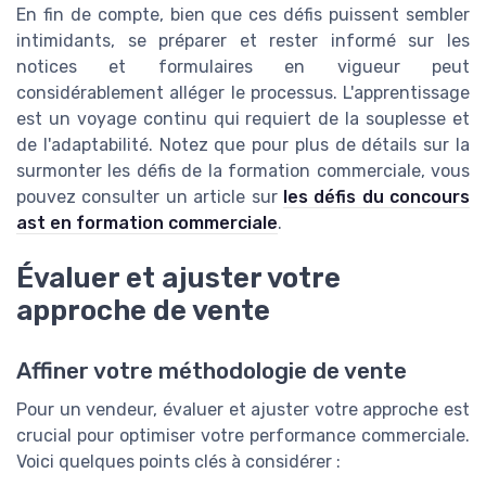
En fin de compte, bien que ces défis puissent sembler
intimidants, se préparer et rester informé sur les
notices et formulaires en vigueur peut
considérablement alléger le processus. L'apprentissage
est un voyage continu qui requiert de la souplesse et
de l'adaptabilité. Notez que pour plus de détails sur la
surmonter les défis de la formation commerciale, vous
pouvez consulter un article sur
les défis du concours
ast en formation commerciale
.
Évaluer et ajuster votre
approche de vente
Affiner votre méthodologie de vente
Pour un vendeur, évaluer et ajuster votre approche est
crucial pour optimiser votre performance commerciale.
Voici quelques points clés à considérer :