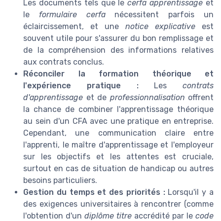
Les documents tels que le
cerfa apprentissage
et
le
formulaire cerfa
nécessitent parfois un
éclaircissement, et une
notice explicative
est
souvent utile pour s'assurer du bon remplissage et
de la compréhension des informations relatives
aux contrats conclus.
Réconciler la formation théorique et
l'expérience pratique :
Les
contrats
d'apprentissage
et de
professionnalisation
offrent
la chance de combiner l'apprentissage théorique
au sein d'un CFA avec une pratique en entreprise.
Cependant, une communication claire entre
l'apprenti, le maître d'apprentissage et l'employeur
sur les objectifs et les attentes est cruciale,
surtout en cas de situation de handicap ou autres
besoins particuliers.
Gestion du temps et des priorités :
Lorsqu'il y a
des exigences universitaires à rencontrer (comme
l'obtention d'un
diplôme titre
accrédité par le
code