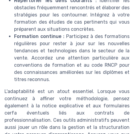
Répertorier les défis courants :
Identifier les
obstacles fréquemment rencontrés et élaborer des
stratégies pour les contourner. Intégrez à votre
formation des études de cas pertinents qui vous
préparent aux situations concrètes.
Formation continue :
Participez à des formations
régulières pour rester à jour sur les nouvelles
tendances et technologies dans le secteur de la
vente. Accordez une attention particulière aux
conventions de formation et au code RNCP pour
des connaissances améliorées sur les diplômes et
titres reconnus.
L'adaptabilité est un atout essentiel. Lorsque vous
continuez à affiner votre méthodologie, pensez
également à la notice explicative et aux formulaires
cerfa éventuels liés aux contrats de
professionnalisation. Ces outils administratifs peuvent
aussi jouer un rôle dans la gestion et la structuration