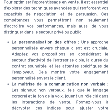
Pour optimiser l'apprentissage en vente, il est essentiel
d'explorer des techniques avancées qui renforcent vos
capacités de négociation et de persuasion. Ces
compétences vous permettront non seulement
d'accroître vos performances, mais aussi de vous
distinguer dans le secteur privé ou public.
La personnalisation des offres :
Une approche
personnalisée envers chaque client est cruciale.
Adaptez vos propositions en considérant le
secteur d'activité de l'entreprise cible, la durée du
contrat souhaitée, et les attentes spécifiques de
l'employeur. Cela montre votre engagement
personnalisé envers le client.
La maîtrise de la communication non verbale :
Les signaux non verbaux, tels que le langage
corporel et le ton de la voix, jouent un rôle clé dans
les interactions de vente. Formez-vous à
décrypter ces indices pour ajuster votre