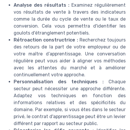
Analyse des résultats :
Examinez régulièrement
vos résultats de vente à travers des indicateurs
comme la durée du cycle de vente ou le taux de
conversion. Cela vous permettra d'identifier les
goulots d'étranglement potentiels.
Rétroaction constructrice :
Recherchez toujours
des retours de la part de votre employeur ou de
votre maître d’apprentissage. Une conversation
régulière peut vous aider à aligner vos méthodes
avec les attentes du marché et à améliorer
continuellement votre approche.
Personnalisation des techniques :
Chaque
secteur peut nécessiter une approche différente.
Adaptez vos techniques en fonction des
informations relatives et des spécificités du
domaine. Par exemple, si vous êtes dans le secteur
privé, le contrat d'apprentissage peut être un levier
différent par rapport au secteur public.