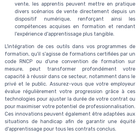
vente, les apprentis peuvent mettre en pratique
divers scénarios de vente directement depuis un
dispositif numérique, renforçant ainsi les
compétences acquises en formation et rendant
l'expérience d'apprentissage plus tangible.
L'intégration de ces outils dans vos programmes de
formation, qu'il s'agisse de formations certifiées par un
code RNCP ou d'une convention de formation sur
mesure, peut transformer profondément votre
capacité à réussir dans ce secteur, notamment dans le
privé et le public. Assurez-vous que votre employeur
évalue régulièrement votre progression grâce à ces
technologies pour ajuster la durée de votre contrat ou
pour maximiser votre potentiel de professionnalisation.
Ces innovations peuvent également être adaptées aux
situations de handicap afin de garantir une équité
d'apprentissage pour tous les contrats conclus.