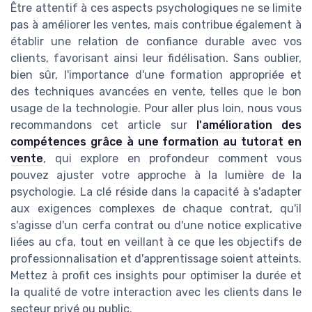
Être attentif à ces aspects psychologiques ne se limite
pas à améliorer les ventes, mais contribue également à
établir une relation de confiance durable avec vos
clients, favorisant ainsi leur fidélisation. Sans oublier,
bien sûr, l'importance d'une formation appropriée et
des techniques avancées en vente, telles que le bon
usage de la technologie. Pour aller plus loin, nous vous
recommandons cet article sur
l'amélioration des
compétences grâce à une formation au tutorat en
vente
, qui explore en profondeur comment vous
pouvez ajuster votre approche à la lumière de la
psychologie. La clé réside dans la capacité à s'adapter
aux exigences complexes de chaque contrat, qu'il
s'agisse d'un cerfa contrat ou d'une notice explicative
liées au cfa, tout en veillant à ce que les objectifs de
professionnalisation et d'apprentissage soient atteints.
Mettez à profit ces insights pour optimiser la durée et
la qualité de votre interaction avec les clients dans le
secteur privé ou public.