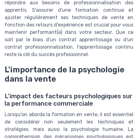
répondre aux besoins de professionnalisation des
apprentis. S'assurer d'une formation continue et
ajuster régulièrement ses techniques de vente en
fonction des retours d'expérience est crucial pour vous
maintenir performant(e) dans votre secteur. Que ce
soit par le biais d'un contrat apprentissage ou d'un
contrat professionnalisation, l'apprentissage continu
reste la clé du succès professionnel.
L'importance de la psychologie
dans la vente
L'impact des facteurs psychologiques sur
la performance commerciale
Lorsqu'on aborde la formation en vente, il est essentiel
de considérer non seulement les techniques et
stratégies, mais aussi la psychologie humaine. La
compréhension des mécanismes psychologiques est