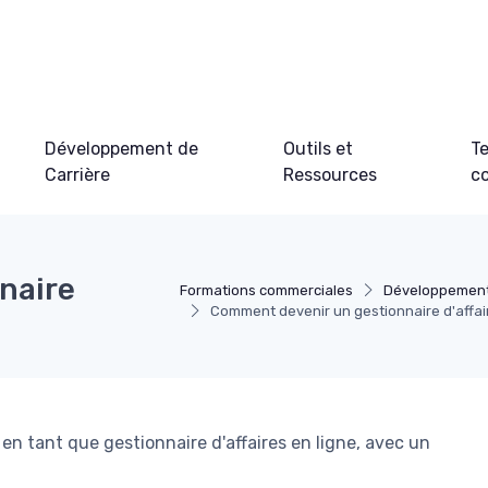
Développement de
Outils et
Te
Carrière
Ressources
c
naire
Formations commerciales
Développement 
Comment devenir un gestionnaire d'affair
en tant que gestionnaire d'affaires en ligne, avec un