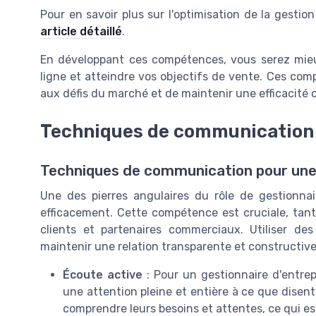
Pour en savoir plus sur l'optimisation de la gesti
article détaillé
.
En développant ces compétences, vous serez mieu
ligne et atteindre vos objectifs de vente. Ces c
aux défis du marché et de maintenir une efficacité 
Techniques de communication 
Techniques de communication pour une g
Une des pierres angulaires du rôle de gestionnai
efficacement. Cette compétence est cruciale, tan
clients et partenaires commerciaux. Utiliser 
maintenir une relation transparente et constructive
Écoute active
: Pour un gestionnaire d'entrepr
une attention pleine et entière à ce que disent
comprendre leurs besoins et attentes, ce qui e