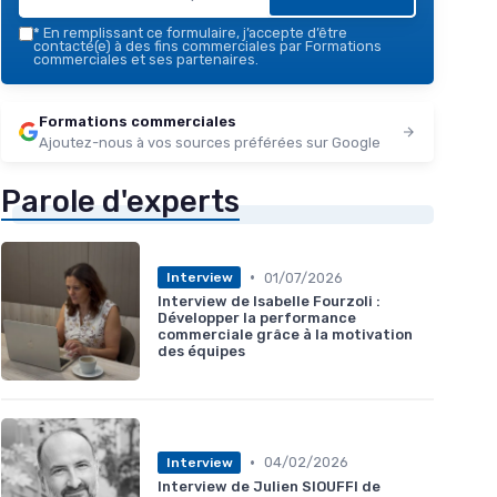
*
En remplissant ce formulaire, j’accepte d’être
contacté(e) à des fins commerciales par Formations
commerciales et ses partenaires.
Formations commerciales
Ajoutez-nous à vos sources préférées sur Google
Parole d'experts
•
01/07/2026
Interview
Interview de Isabelle Fourzoli :
Développer la performance
commerciale grâce à la motivation
des équipes
•
04/02/2026
Interview
Interview de Julien SIOUFFI de