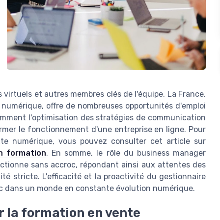
 virtuels et autres membres clés de l'équipe. La France,
 numérique, offre de nombreuses opportunités d'emploi
omment l'optimisation des stratégies de communication
ormer le fonctionnement d'une entreprise en ligne. Pour
te numérique, vous pouvez consulter cet article sur
n formation
. En somme, le rôle du business manager
onctionne sans accroc, répondant ainsi aux attentes des
é stricte. L'efficacité et la proactivité du gestionnaire
chec dans un monde en constante évolution numérique.
 la formation en vente