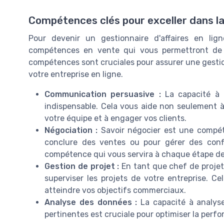
Compétences clés pour exceller dans l
Pour devenir un gestionnaire d'affaires en lign
compétences en vente qui vous permettront de 
compétences sont cruciales pour assurer une gestion
votre entreprise en ligne.
Communication persuasive :
La capacité à 
indispensable. Cela vous aide non seulement à
votre équipe et à engager vos clients.
Négociation :
Savoir négocier est une compét
conclure des ventes ou pour gérer des confl
compétence qui vous servira à chaque étape de 
Gestion de projet :
En tant que chef de projet,
superviser les projets de votre entreprise. Ce
atteindre vos objectifs commerciaux.
Analyse des données :
La capacité à analyse
pertinentes est cruciale pour optimiser la perf