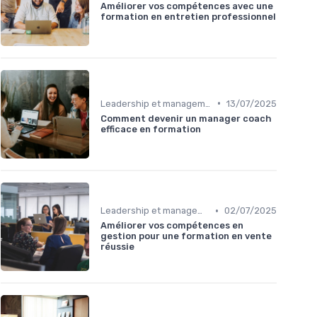
Améliorer vos compétences avec une
formation en entretien professionnel
•
Leadership et management commercial
13/07/2025
Comment devenir un manager coach
efficace en formation
•
Leadership et management commercial
02/07/2025
Améliorer vos compétences en
gestion pour une formation en vente
réussie