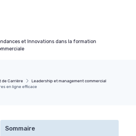
ndances et Innovations dans la formation
ommerciale
de Carrière
Leadership et management commercial
es en ligne efficace
Sommaire