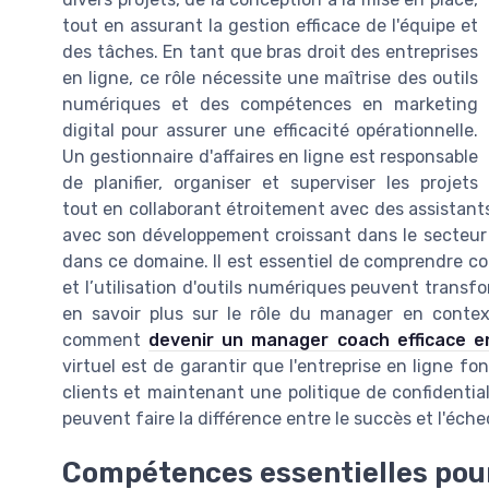
tout en assurant la gestion efficace de l'équipe et
des tâches. En tant que bras droit des entreprises
en ligne, ce rôle nécessite une maîtrise des outils
numériques et des compétences en marketing
digital pour assurer une efficacité opérationnelle.
Un gestionnaire d'affaires en ligne est responsable
de planifier, organiser et superviser les projets
tout en collaborant étroitement avec des assistants
avec son développement croissant dans le secteur
dans ce domaine. Il est essentiel de comprendre c
et l’utilisation d'outils numériques peuvent transf
en savoir plus sur le rôle du manager en contex
comment
devenir un manager coach efficace e
virtuel est de garantir que l'entreprise en ligne f
clients et maintenant une politique de confidentialit
peuvent faire la différence entre le succès et l'é
Compétences essentielles pour