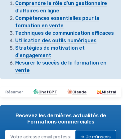
Comprendre le rôle d'un gestionnaire
d'affaires en ligne
Compétences essentielles pour la
formation en vente
Techniques de communication efficaces
Utilisation des outils numériques
Stratégies de motivation et
d'engagement
Mesurer le succès de la formation en
vente
Résumer
ChatGPT
Claude
Mistral
Recevez les dernières actualités de
Formations commerciales
➔ Je m'inscris