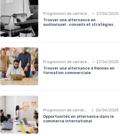
•
Progression de carrière en vente
27/06/2025
Trouver une alternance en
audiovisuel : conseils et stratégies
•
Progression de carrière en vente
27/06/2025
Trouver une alternance à Rennes en
formation commerciale
•
Progression de carrière en vente
26/06/2025
Opportunités en alternance dans le
commerce international