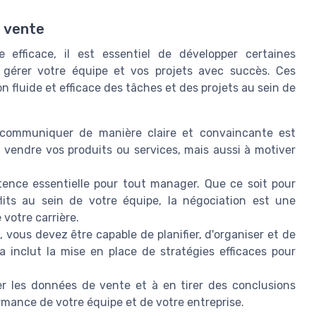
a vente
e efficace, il est essentiel de développer certaines
gérer votre équipe et vos projets avec succès. Ces
 fluide et efficace des tâches et des projets au sein de
communiquer de manière claire et convaincante est
 vendre vos produits ou services, mais aussi à motiver
ence essentielle pour tout manager. Que ce soit pour
its au sein de votre équipe, la négociation est une
votre carrière.
 vous devez être capable de planifier, d'organiser et de
la inclut la mise en place de stratégies efficaces pour
r les données de vente et à en tirer des conclusions
ormance de votre équipe et de votre entreprise.