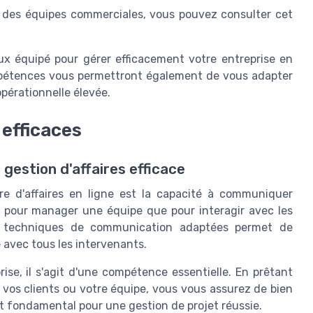
on des équipes commerciales, vous pouvez consulter cet
x équipé pour gérer efficacement votre entreprise en
ompétences vous permettront également de vous adapter
opérationnelle élevée.
efficaces
estion d'affaires efficace
re d'affaires en ligne est la capacité à communiquer
t pour manager une équipe que pour interagir avec les
des techniques de communication adaptées permet de
 avec tous les intervenants.
ise, il s'agit d'une compétence essentielle. En prêtant
 vos clients ou votre équipe, vous vous assurez de bien
st fondamental pour une gestion de projet réussie.