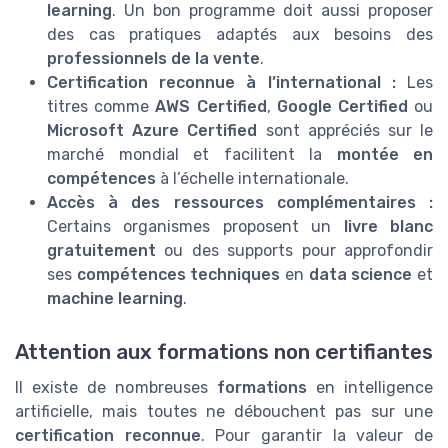
learning
. Un bon programme doit aussi proposer
des cas pratiques adaptés aux besoins des
professionnels de la vente
.
Certification reconnue à l’international :
Les
titres comme
AWS Certified
,
Google Certified
ou
Microsoft Azure Certified
sont appréciés sur le
marché mondial et facilitent la
montée en
compétences
à l’échelle internationale.
Accès à des ressources complémentaires :
Certains organismes proposent un
livre blanc
gratuitement
ou des supports pour approfondir
ses
compétences techniques
en
data science
et
machine learning
.
Attention aux formations non certifiantes
Il existe de nombreuses
formations
en intelligence
artificielle, mais toutes ne débouchent pas sur une
certification reconnue
. Pour garantir la valeur de