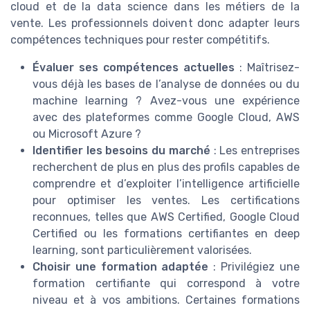
cloud et de la data science dans les métiers de la
vente. Les professionnels doivent donc adapter leurs
compétences techniques pour rester compétitifs.
Évaluer ses compétences actuelles
: Maîtrisez-
vous déjà les bases de l’analyse de données ou du
machine learning ? Avez-vous une expérience
avec des plateformes comme Google Cloud, AWS
ou Microsoft Azure ?
Identifier les besoins du marché
: Les entreprises
recherchent de plus en plus des profils capables de
comprendre et d’exploiter l’intelligence artificielle
pour optimiser les ventes. Les certifications
reconnues, telles que AWS Certified, Google Cloud
Certified ou les formations certifiantes en deep
learning, sont particulièrement valorisées.
Choisir une formation adaptée
: Privilégiez une
formation certifiante qui correspond à votre
niveau et à vos ambitions. Certaines formations