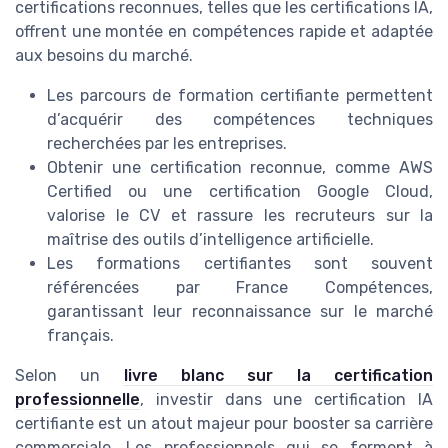
certifications reconnues, telles que les certifications IA,
offrent une montée en compétences rapide et adaptée
aux besoins du marché.
Les parcours de formation certifiante permettent
d’acquérir des compétences techniques
recherchées par les entreprises.
Obtenir une certification reconnue, comme AWS
Certified ou une certification Google Cloud,
valorise le CV et rassure les recruteurs sur la
maîtrise des outils d’intelligence artificielle.
Les formations certifiantes sont souvent
référencées par France Compétences,
garantissant leur reconnaissance sur le marché
français.
Selon un
livre blanc sur la certification
professionnelle
, investir dans une certification IA
certifiante est un atout majeur pour booster sa carrière
commerciale. Les professionnels qui se forment à