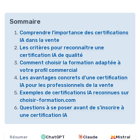
Sommaire
Comprendre l’importance des certifications
IA dans la vente
Les critères pour reconnaître une
certification IA de qualité
Comment choisir la formation adaptée à
votre profil commercial
Les avantages concrets d’une certification
IA pour les professionnels de la vente
Exemples de certifications IA reconnues sur
choisir-formation.com
Questions à se poser avant de s’inscrire à
une certification IA
Résumer
ChatGPT
Claude
Mistral