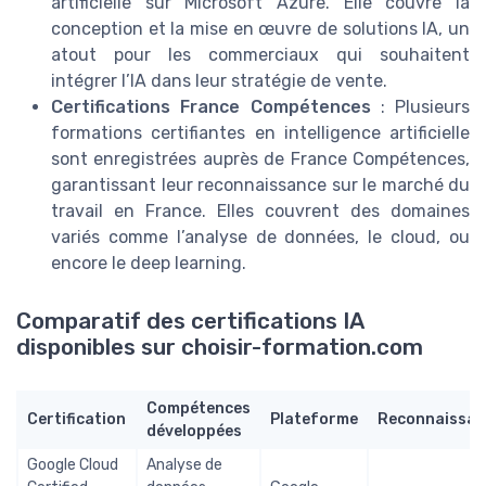
artificielle sur Microsoft Azure. Elle couvre la
conception et la mise en œuvre de solutions IA, un
atout pour les commerciaux qui souhaitent
intégrer l’IA dans leur stratégie de vente.
Certifications France Compétences
: Plusieurs
formations certifiantes en intelligence artificielle
sont enregistrées auprès de France Compétences,
garantissant leur reconnaissance sur le marché du
travail en France. Elles couvrent des domaines
variés comme l’analyse de données, le cloud, ou
encore le deep learning.
Comparatif des certifications IA
disponibles sur choisir-formation.com
Compétences
Certification
Plateforme
Reconnaissan
développées
Google Cloud
Analyse de