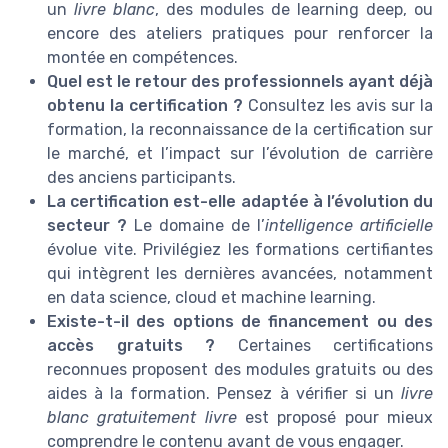
un
livre blanc
, des modules de learning deep, ou
encore des ateliers pratiques pour renforcer la
montée en compétences.
Quel est le retour des professionnels ayant déjà
obtenu la certification ?
Consultez les avis sur la
formation, la reconnaissance de la certification sur
le marché, et l’impact sur l’évolution de carrière
des anciens participants.
La certification est-elle adaptée à l’évolution du
secteur ?
Le domaine de l’
intelligence artificielle
évolue vite. Privilégiez les formations certifiantes
qui intègrent les dernières avancées, notamment
en data science, cloud et machine learning.
Existe-t-il des options de financement ou des
accès gratuits ?
Certaines certifications
reconnues proposent des modules gratuits ou des
aides à la formation. Pensez à vérifier si un
livre
blanc gratuitement livre
est proposé pour mieux
comprendre le contenu avant de vous engager.