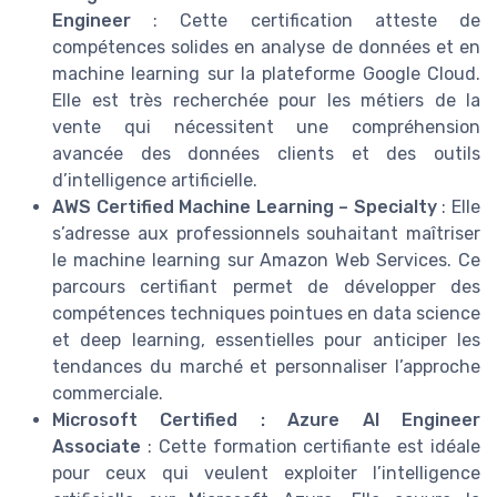
Engineer
: Cette certification atteste de
compétences solides en analyse de données et en
machine learning sur la plateforme Google Cloud.
Elle est très recherchée pour les métiers de la
vente qui nécessitent une compréhension
avancée des données clients et des outils
d’intelligence artificielle.
AWS Certified Machine Learning – Specialty
: Elle
s’adresse aux professionnels souhaitant maîtriser
le machine learning sur Amazon Web Services. Ce
parcours certifiant permet de développer des
compétences techniques pointues en data science
et deep learning, essentielles pour anticiper les
tendances du marché et personnaliser l’approche
commerciale.
Microsoft Certified : Azure AI Engineer
Associate
: Cette formation certifiante est idéale
pour ceux qui veulent exploiter l’intelligence