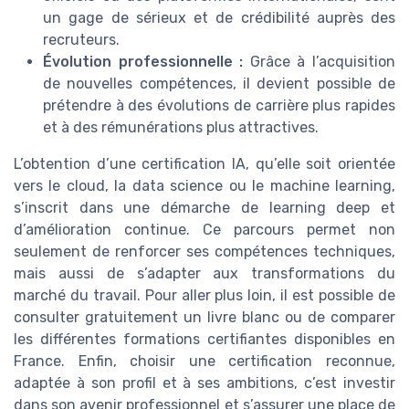
un gage de sérieux et de crédibilité auprès des
recruteurs.
Évolution professionnelle :
Grâce à l’acquisition
de nouvelles compétences, il devient possible de
prétendre à des évolutions de carrière plus rapides
et à des rémunérations plus attractives.
L’obtention d’une certification IA, qu’elle soit orientée
vers le cloud, la data science ou le machine learning,
s’inscrit dans une démarche de learning deep et
d’amélioration continue. Ce parcours permet non
seulement de renforcer ses compétences techniques,
mais aussi de s’adapter aux transformations du
marché du travail. Pour aller plus loin, il est possible de
consulter gratuitement un livre blanc ou de comparer
les différentes formations certifiantes disponibles en
France. Enfin, choisir une certification reconnue,
adaptée à son profil et à ses ambitions, c’est investir
dans son avenir professionnel et s’assurer une place de