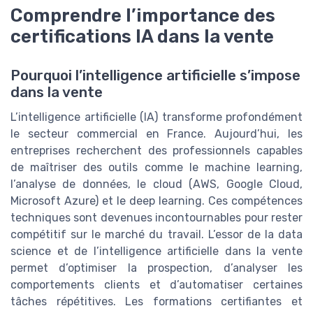
Comprendre l’importance des
certifications IA dans la vente
Pourquoi l’intelligence artificielle s’impose
dans la vente
L’intelligence artificielle (IA) transforme profondément
le secteur commercial en France. Aujourd’hui, les
entreprises recherchent des professionnels capables
de maîtriser des outils comme le machine learning,
l’analyse de données, le cloud (AWS, Google Cloud,
Microsoft Azure) et le deep learning. Ces compétences
techniques sont devenues incontournables pour rester
compétitif sur le marché du travail. L’essor de la data
science et de l’intelligence artificielle dans la vente
permet d’optimiser la prospection, d’analyser les
comportements clients et d’automatiser certaines
tâches répétitives. Les formations certifiantes et