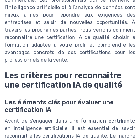
l’intelligence artificielle et à l’analyse de données sont
mieux armés pour répondre aux exigences des
entreprises et saisir de nouvelles opportunités. À
travers les prochaines parties, nous verrons comment
reconnaître une certification IA de qualité, choisir la
formation adaptée à votre profil et comprendre les
avantages concrets de ces certifications pour les
professionnels de la vente.
Les critères pour reconnaître
une certification IA de qualité
Les éléments clés pour évaluer une
certification IA
Avant de s’engager dans une
formation certifiante
en intelligence artificielle, il est essentiel de savoir
reconnaître les certifications IA de qualité. Le marché