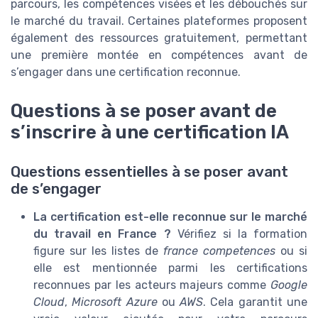
parcours, les compétences visées et les débouchés sur
le marché du travail. Certaines plateformes proposent
également des ressources gratuitement, permettant
une première montée en compétences avant de
s’engager dans une certification reconnue.
Questions à se poser avant de
s’inscrire à une certification IA
Questions essentielles à se poser avant
de s’engager
La certification est-elle reconnue sur le marché
du travail en France ?
Vérifiez si la formation
figure sur les listes de
france competences
ou si
elle est mentionnée parmi les certifications
reconnues par les acteurs majeurs comme
Google
Cloud
,
Microsoft Azure
ou
AWS
. Cela garantit une