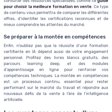
consulter des ressources spécialisées, comme ce
guide
pour choisir la meilleure formation en vente
. Ce type
de contenu vous permettra de comparer les différentes
offres, d’identifier les certifications reconnues et de
mieux comprendre les attentes du marché.
Se préparer à la montée en compétences
Enfin, n’oubliez pas que la réussite d’une formation
certifiante en IA dépend aussi de votre engagement
personnel. Profitez des livres blancs gratuits, des
parcours learning deep, et des modules
d’apprentissage en ligne pour renforcer vos
compétences techniques. La montée en compétences
est un processus continu, essentiel pour rester
performant sur le marché du travail et répondre aux
nouveaux défis de la vente à l’ère de l’intelligence
artificielle.