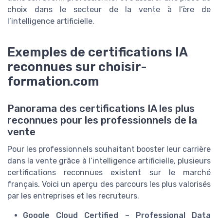
choix dans le secteur de la vente à l’ère de
l’intelligence artificielle.
Exemples de certifications IA
reconnues sur choisir-
formation.com
Panorama des certifications IA les plus
reconnues pour les professionnels de la
vente
Pour les professionnels souhaitant booster leur carrière
dans la vente grâce à l’intelligence artificielle, plusieurs
certifications reconnues existent sur le marché
français. Voici un aperçu des parcours les plus valorisés
par les entreprises et les recruteurs.
Google Cloud Certified – Professional Data