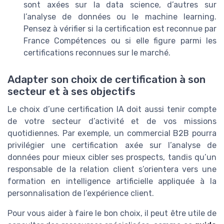
sont axées sur la data science, d’autres sur
l’analyse de données ou le machine learning.
Pensez à vérifier si la certification est reconnue par
France Compétences ou si elle figure parmi les
certifications reconnues sur le marché.
Adapter son choix de certification à son
secteur et à ses objectifs
Le choix d’une certification IA doit aussi tenir compte
de votre secteur d’activité et de vos missions
quotidiennes. Par exemple, un commercial B2B pourra
privilégier une certification axée sur l’analyse de
données pour mieux cibler ses prospects, tandis qu’un
responsable de la relation client s’orientera vers une
formation en intelligence artificielle appliquée à la
personnalisation de l’expérience client.
Pour vous aider à faire le bon choix, il peut être utile de