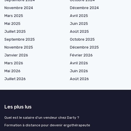
Novembre 2024
Décembre 2024
Mars 2025
Avril 2025
Mai 2025
Juin 2025
Juillet 2025
Août 2025
Septembre 2025
Octobre 2025
Novembre 2025
Décembre 2025
Janvier 2026
Février 2026
Mars 2026
Avril 2026
Mai 2026
Juin 2026
Juillet 2026
Août 2026
Les plus lus
Quel est le salaire d'un vendeur chez Darty ?
Formation à distance pour devenir ergothérapeute