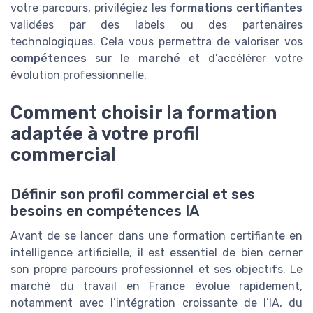
votre parcours, privilégiez les
formations certifiantes
validées par des labels ou des partenaires
technologiques. Cela vous permettra de valoriser vos
compétences
sur le
marché
et d’accélérer votre
évolution professionnelle.
Comment choisir la formation
adaptée à votre profil
commercial
Définir son profil commercial et ses
besoins en compétences IA
Avant de se lancer dans une formation certifiante en
intelligence artificielle, il est essentiel de bien cerner
son propre parcours professionnel et ses objectifs. Le
marché du travail en France évolue rapidement,
notamment avec l’intégration croissante de l’IA, du