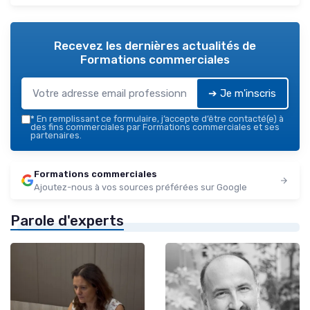
Recevez les dernières actualités de
Formations commerciales
➔ Je m'inscris
*
En remplissant ce formulaire, j’accepte d’être contacté(e) à
des fins commerciales par Formations commerciales et ses
partenaires.
Formations commerciales
Ajoutez-nous à vos sources préférées sur Google
Parole d'experts