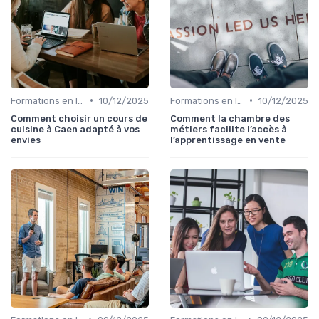
•
•
Formations en ligne
10/12/2025
Formations en ligne
10/12/2025
Comment choisir un cours de
Comment la chambre des
cuisine à Caen adapté à vos
métiers facilite l’accès à
envies
l’apprentissage en vente