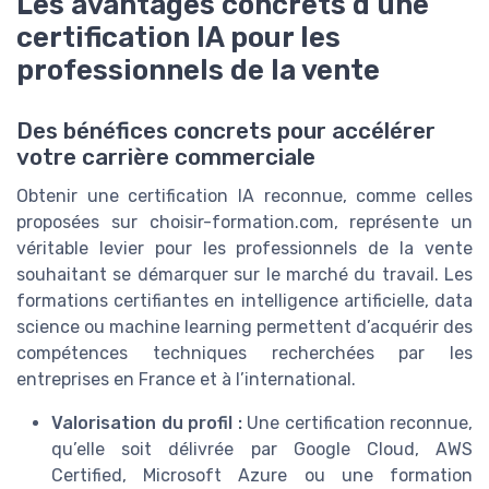
Les avantages concrets d’une
certification IA pour les
professionnels de la vente
Des bénéfices concrets pour accélérer
votre carrière commerciale
Obtenir une certification IA reconnue, comme celles
proposées sur choisir-formation.com, représente un
véritable levier pour les professionnels de la vente
souhaitant se démarquer sur le marché du travail. Les
formations certifiantes en intelligence artificielle, data
science ou machine learning permettent d’acquérir des
compétences techniques recherchées par les
entreprises en France et à l’international.
Valorisation du profil :
Une certification reconnue,
qu’elle soit délivrée par Google Cloud, AWS
Certified, Microsoft Azure ou une formation