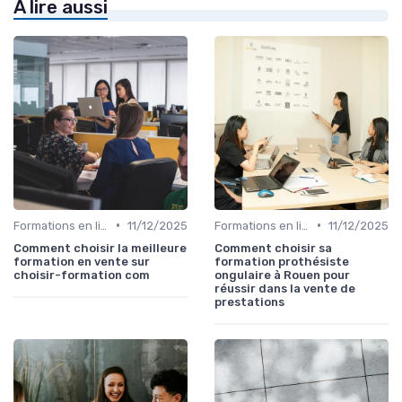
À lire aussi
•
•
Formations en ligne
11/12/2025
Formations en ligne
11/12/2025
Comment choisir la meilleure
Comment choisir sa
formation en vente sur
formation prothésiste
choisir-formation com
ongulaire à Rouen pour
réussir dans la vente de
prestations