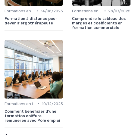
•
•
Formations en ligne
14/08/2025
Formations en ligne
28/07/2025
Formation à distance pour
Comprendre le tableau des
devenir ergothérapeute
marges et coefficients en
formation commerciale
•
Formations en ligne
10/12/2025
Comment bénéficier d’une
formation coiffure
rémunérée avec Pôle emploi