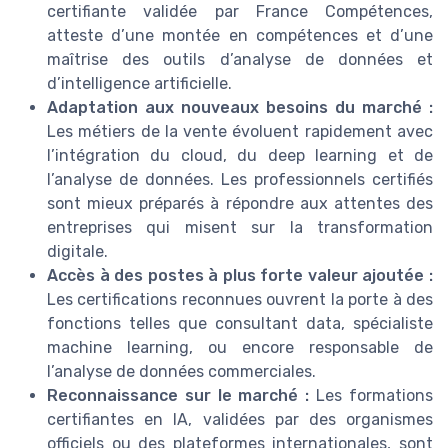
certifiante validée par France Compétences,
atteste d’une montée en compétences et d’une
maîtrise des outils d’analyse de données et
d’intelligence artificielle.
Adaptation aux nouveaux besoins du marché :
Les métiers de la vente évoluent rapidement avec
l’intégration du cloud, du deep learning et de
l’analyse de données. Les professionnels certifiés
sont mieux préparés à répondre aux attentes des
entreprises qui misent sur la transformation
digitale.
Accès à des postes à plus forte valeur ajoutée :
Les certifications reconnues ouvrent la porte à des
fonctions telles que consultant data, spécialiste
machine learning, ou encore responsable de
l’analyse de données commerciales.
Reconnaissance sur le marché :
Les formations
certifiantes en IA, validées par des organismes
officiels ou des plateformes internationales, sont