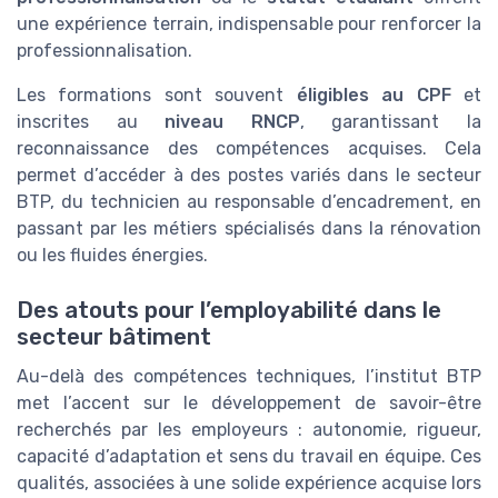
une expérience terrain, indispensable pour renforcer la
professionnalisation.
Les formations sont souvent
éligibles au CPF
et
inscrites au
niveau RNCP
, garantissant la
reconnaissance des compétences acquises. Cela
permet d’accéder à des postes variés dans le secteur
BTP, du technicien au responsable d’encadrement, en
passant par les métiers spécialisés dans la rénovation
ou les fluides énergies.
Des atouts pour l’employabilité dans le
secteur bâtiment
Au-delà des compétences techniques, l’institut BTP
met l’accent sur le développement de savoir-être
recherchés par les employeurs : autonomie, rigueur,
capacité d’adaptation et sens du travail en équipe. Ces
qualités, associées à une solide expérience acquise lors