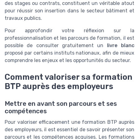
des stages ou contrats, constituent un véritable atout
pour réussir son insertion dans le secteur bâtiment et
travaux publics.
Pour approfondir votre réflexion sur la
professionnalisation et les parcours de formation, il est
possible de consulter gratuitement un
livre blanc
proposé par certains instituts nationaux, afin de mieux
comprendre les enjeux et les opportunités du secteur.
Comment valoriser sa formation
BTP auprès des employeurs
Mettre en avant son parcours et ses
compétences
Pour valoriser efficacement une formation BTP auprès
des employeurs, il est essentiel de savoir présenter son
parcours et les compétences acquises. Les formations