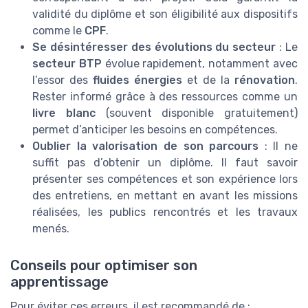
validité du diplôme et son éligibilité aux dispositifs
comme le
CPF
.
Se désintéresser des évolutions du secteur
: Le
secteur BTP
évolue rapidement, notamment avec
l’essor des
fluides énergies
et de la
rénovation
.
Rester informé grâce à des ressources comme un
livre blanc
(souvent disponible gratuitement)
permet d’anticiper les besoins en compétences.
Oublier la valorisation de son parcours
: Il ne
suffit pas d’obtenir un diplôme. Il faut savoir
présenter ses compétences et son expérience lors
des entretiens, en mettant en avant les missions
réalisées, les publics rencontrés et les travaux
menés.
Conseils pour optimiser son
apprentissage
Pour éviter ces erreurs, il est recommandé de :