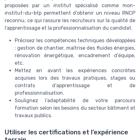
proposées par un institut spécialisé comme mon-
institut-du-btp permettent d’obtenir un niveau RNCP
reconnu, ce qui rassure les recruteurs sur la qualité de
l’apprentissage et la professionnalisation du candidat.
Précisez les compétences techniques développées
: gestion de chantier, maîtrise des fluides énergies,
rénovation énergétique, encadrement d’équipe,
etc.
Mettez en avant les expériences concrètes
acquises lors des travaux pratiques, stages ou
contrats d’apprentissage et de
professionnalisation.
Soulignez l’adaptabilité de votre parcours
formation selon les besoins du secteur bâtiment et
travaux publics.
Utiliser les certifications et l’expérience
terrain