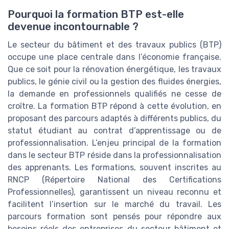
Pourquoi la formation BTP est-elle
devenue incontournable ?
Le secteur du bâtiment et des travaux publics (BTP)
occupe une place centrale dans l’économie française.
Que ce soit pour la rénovation énergétique, les travaux
publics, le génie civil ou la gestion des fluides énergies,
la demande en professionnels qualifiés ne cesse de
croître. La formation BTP répond à cette évolution, en
proposant des parcours adaptés à différents publics, du
statut étudiant au contrat d’apprentissage ou de
professionnalisation. L’enjeu principal de la formation
dans le secteur BTP réside dans la professionnalisation
des apprenants. Les formations, souvent inscrites au
RNCP (Répertoire National des Certifications
Professionnelles), garantissent un niveau reconnu et
facilitent l’insertion sur le marché du travail. Les
parcours formation sont pensés pour répondre aux
besoins réels des entreprises du secteur bâtiment et