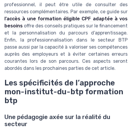
professionnel, il peut être utile de consulter des
ressources complémentaires. Par exemple, ce guide sur
l’accès à une formation éligible CPF adaptée à vos
besoins
offre des conseils pratiques sur le financement
et la personnalisation du parcours d’apprentissage.
Enfin, la professionnalisation dans le secteur BTP
passe aussi par la capacité à valoriser ses compétences
auprès des employeurs et à éviter certaines erreurs
courantes lors de son parcours. Ces aspects seront
abordés dans les prochaines parties de cet article.
Les spécificités de l’approche
mon-institut-du-btp formation
btp
Une pédagogie axée sur la réalité du
secteur