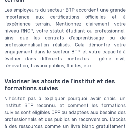
Les employeurs du secteur BTP accordent une grande
importance aux certifications officielles et à
l’expérience terrain. Mentionnez clairement votre
niveau RNCP, votre statut étudiant ou professionnel,
ainsi que les contrats d’apprentissage ou de
professionnalisation réalisés. Cela démontre votre
engagement dans le secteur BTP et votre capacité à
évoluer dans différents contextes : génie civil,
rénovation, travaux publics, fluides, etc.
Valoriser les atouts de l’institut et des
formations suivies
N’hésitez pas à expliquer pourquoi avoir choisi un
institut BTP reconnu, et comment les formations
suivies sont éligibles CPF ou adaptées aux besoins des
professionnels et des publics en reconversion. L’accès
à des ressources comme un livre blanc gratuitement