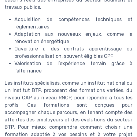
travaux publics.
Acquisition de compétences techniques et
réglementaires
Adaptation aux nouveaux enjeux, comme la
rénovation énergétique
Ouverture à des contrats apprentissage ou
professionnalisation, souvent éligibles CPF
Valorisation de l’expérience terrain grâce à
l’alternance
Les instituts spécialisés, comme un institut national ou
un institut BTP, proposent des formations variées, du
niveau CAP au niveau RNCP, pour répondre à tous les
profils. Ces formations sont conçues pour
accompagner chaque parcours, en tenant compte des
attentes des employeurs et des évolutions du secteur
BTP. Pour mieux comprendre comment choisir une
formation adaptée à vos besoins et à votre projet