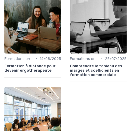
•
•
Formations en ligne
14/08/2025
Formations en ligne
28/07/2025
Formation à distance pour
Comprendre le tableau des
devenir ergothérapeute
marges et coefficients en
formation commerciale