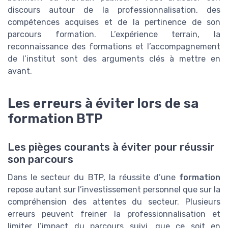
discours autour de la professionnalisation, des
compétences acquises et de la pertinence de son
parcours formation. L’expérience terrain, la
reconnaissance des formations et l’accompagnement
de l’institut sont des arguments clés à mettre en
avant.
Les erreurs à éviter lors de sa
formation BTP
Les pièges courants à éviter pour réussir
son parcours
Dans le secteur du BTP, la réussite d’une
formation
repose autant sur l’investissement personnel que sur la
compréhension des attentes du secteur. Plusieurs
erreurs peuvent freiner la professionnalisation et
limiter l’impact du parcours suivi, que ce soit en