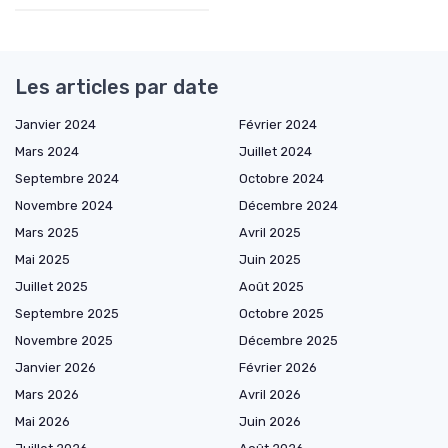
Les articles par date
Janvier 2024
Février 2024
Mars 2024
Juillet 2024
Septembre 2024
Octobre 2024
Novembre 2024
Décembre 2024
Mars 2025
Avril 2025
Mai 2025
Juin 2025
Juillet 2025
Août 2025
Septembre 2025
Octobre 2025
Novembre 2025
Décembre 2025
Janvier 2026
Février 2026
Mars 2026
Avril 2026
Mai 2026
Juin 2026