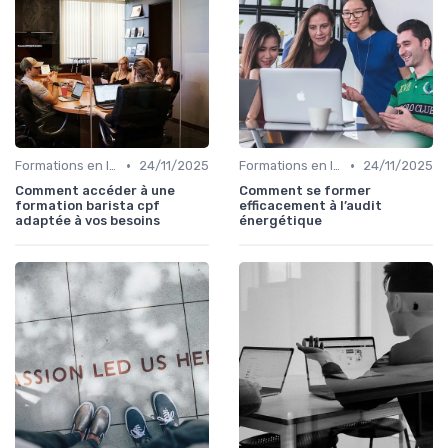
•
•
Formations en ligne
24/11/2025
Formations en ligne
24/11/2025
Comment accéder à une
Comment se former
formation barista cpf
efficacement à l’audit
adaptée à vos besoins
énergétique