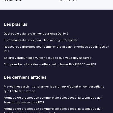
Juillet 2026
Août 2026
Les plus lus
Quel est le salaire d'un vendeur chez Darty ?
Formation à distance pour devenir ergothérapeute
Ressources gratuites pour comprendre la paie : exercices et corrigés en
PDF
Salaire vendeur louis vuitton : tout ce que vous devez savoir
Comprendre la liste des métiers selon le modèle RIASEC en PDF
Les derniers articles
Pre-call research : transformer les signaux d'achat en conversations
que l'acheteur attend
Méthode de prospection commerciale Salesboost : la technique qui
transforme vos ventes B2B
Méthode de prospection commerciale Salesboost : la technique qui