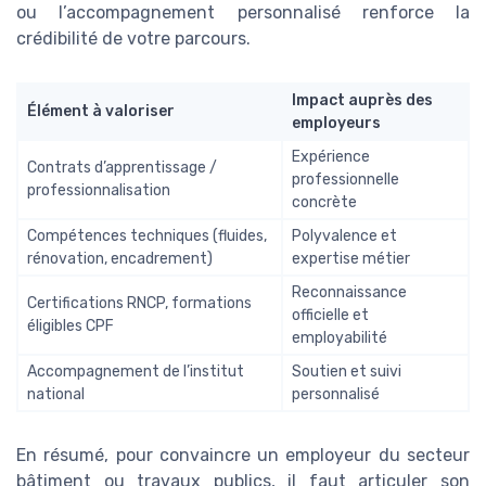
ou l’accompagnement personnalisé renforce la
crédibilité de votre parcours.
Impact auprès des
Élément à valoriser
employeurs
Expérience
Contrats d’apprentissage /
professionnelle
professionnalisation
concrète
Compétences techniques (fluides,
Polyvalence et
rénovation, encadrement)
expertise métier
Reconnaissance
Certifications RNCP, formations
officielle et
éligibles CPF
employabilité
Accompagnement de l’institut
Soutien et suivi
national
personnalisé
En résumé, pour convaincre un employeur du secteur
bâtiment ou travaux publics, il faut articuler son