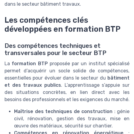
dans le secteur bâtiment travaux.
Les compétences clés
développées en formation BTP
Des compétences techniques et
transversales pour le secteur BTP
La
formation BTP
proposée par un institut spécialisé
permet d’acquérir un socle solide de compétences,
essentielles pour évoluer dans le secteur du
bâtiment
et des travaux publics
. L’apprentissage s’appuie sur
des situations concrètes, en lien direct avec les
besoins des professionnels et les exigences du marché.
Maîtrise des techniques de construction
: génie
civil, rénovation, gestion des travaux, mise en
œuvre des matériaux, sécurité sur chantier.
Compétences en rénovation énergétique
: