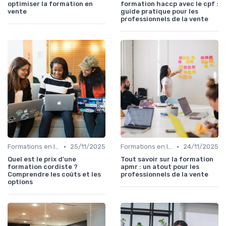
optimiser la formation en
formation haccp avec le cpf :
vente
guide pratique pour les
professionnels de la vente
•
•
Formations en ligne
25/11/2025
Formations en ligne
24/11/2025
Quel est le prix d’une
Tout savoir sur la formation
formation cordiste ?
apmr : un atout pour les
Comprendre les coûts et les
professionnels de la vente
options