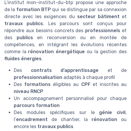
L’institut mon-institut-du-btp propose une approche
de la
formation BTP
qui se distingue par sa connexion
directe avec les exigences du
secteur bâtiment
et
travaux publics
. Les parcours sont conçus pour
répondre aux besoins concrets des
professionnels
et
des
publics
en reconversion ou en montée de
compétences, en intégrant les évolutions récentes
comme la
rénovation énergétique
ou la gestion des
fluides énergies
.
Des
contrats d’apprentissage
et de
professionnalisation
adaptés à chaque profil
Des
formations
éligibles au
CPF
et inscrites au
niveau RNCP
Un accompagnement personnalisé pour chaque
parcours formation
Des modules spécifiques sur le
génie civil
,
l’
encadrement
de chantier, la
rénovation
ou
encore les
travaux publics