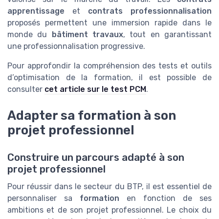
apprentissage
et
contrats professionnalisation
proposés permettent une immersion rapide dans le
monde du
bâtiment travaux
, tout en garantissant
une professionnalisation progressive.
Pour approfondir la compréhension des tests et outils
d’optimisation de la formation, il est possible de
consulter
cet article sur le test PCM
.
Adapter sa formation à son
projet professionnel
Construire un parcours adapté à son
projet professionnel
Pour réussir dans le secteur du BTP, il est essentiel de
personnaliser sa
formation
en fonction de ses
ambitions et de son projet professionnel. Le choix du