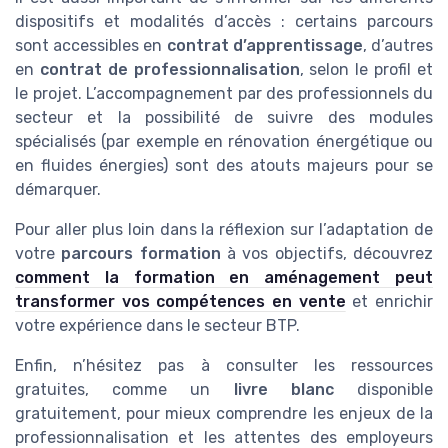
dispositifs et modalités d’accès : certains parcours
sont accessibles en
contrat d’apprentissage
, d’autres
en
contrat de professionnalisation
, selon le profil et
le projet. L’accompagnement par des professionnels du
secteur et la possibilité de suivre des modules
spécialisés (par exemple en rénovation énergétique ou
en fluides énergies) sont des atouts majeurs pour se
démarquer.
Pour aller plus loin dans la réflexion sur l’adaptation de
votre
parcours formation
à vos objectifs, découvrez
comment la formation en aménagement peut
transformer vos compétences en vente
et enrichir
votre expérience dans le secteur BTP.
Enfin, n’hésitez pas à consulter les ressources
gratuites, comme un
livre blanc
disponible
gratuitement, pour mieux comprendre les enjeux de la
professionnalisation et les attentes des employeurs