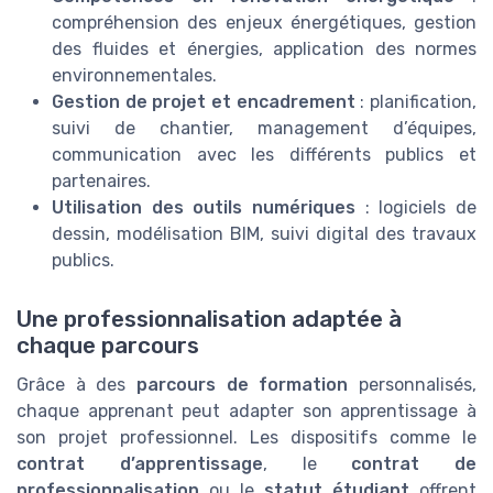
compréhension des enjeux énergétiques, gestion
des fluides et énergies, application des normes
environnementales.
Gestion de projet et encadrement
: planification,
suivi de chantier, management d’équipes,
communication avec les différents publics et
partenaires.
Utilisation des outils numériques
: logiciels de
dessin, modélisation BIM, suivi digital des travaux
publics.
Une professionnalisation adaptée à
chaque parcours
Grâce à des
parcours de formation
personnalisés,
chaque apprenant peut adapter son apprentissage à
son projet professionnel. Les dispositifs comme le
contrat d’apprentissage
, le
contrat de
professionnalisation
ou le
statut étudiant
offrent