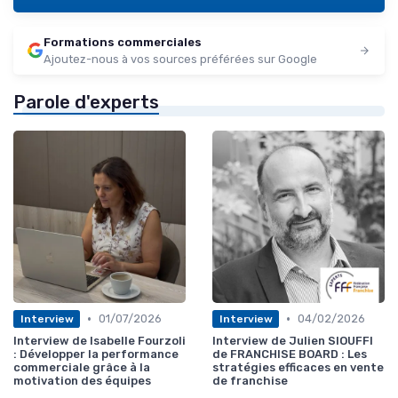
Formations commerciales
Ajoutez-nous à vos sources préférées sur Google
Parole d'experts
•
•
01/07/2026
04/02/2026
Interview
Interview
Interview de Isabelle Fourzoli
Interview de Julien SIOUFFI
: Développer la performance
de FRANCHISE BOARD : Les
commerciale grâce à la
stratégies efficaces en vente
motivation des équipes
de franchise