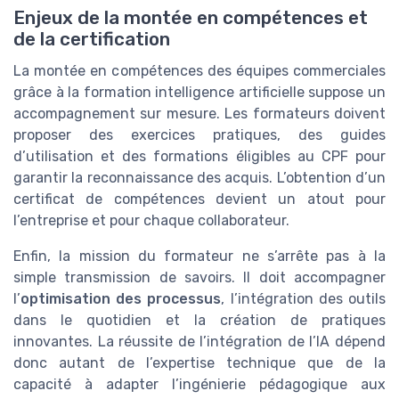
Enjeux de la montée en compétences et
de la certification
La montée en compétences des équipes commerciales
grâce à la formation intelligence artificielle suppose un
accompagnement sur mesure. Les formateurs doivent
proposer des exercices pratiques, des guides
d’utilisation et des formations éligibles au CPF pour
garantir la reconnaissance des acquis. L’obtention d’un
certificat de compétences devient un atout pour
l’entreprise et pour chaque collaborateur.
Enfin, la mission du formateur ne s’arrête pas à la
simple transmission de savoirs. Il doit accompagner
l’
optimisation des processus
, l’intégration des outils
dans le quotidien et la création de pratiques
innovantes. La réussite de l’intégration de l’IA dépend
donc autant de l’expertise technique que de la
capacité à adapter l’ingénierie pédagogique aux