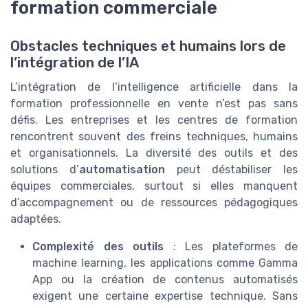
formation commerciale
Obstacles techniques et humains lors de
l’intégration de l’IA
L’intégration de l’intelligence artificielle dans la
formation professionnelle en vente n’est pas sans
défis. Les entreprises et les centres de formation
rencontrent souvent des freins techniques, humains
et organisationnels. La diversité des outils et des
solutions d’
automatisation
peut déstabiliser les
équipes commerciales, surtout si elles manquent
d’accompagnement ou de ressources pédagogiques
adaptées.
Complexité des outils
: Les plateformes de
machine learning, les applications comme Gamma
App ou la création de contenus automatisés
exigent une certaine expertise technique. Sans