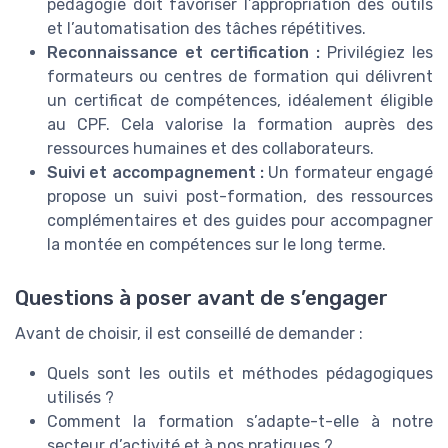
pédagogie doit favoriser l’appropriation des outils
et l’automatisation des tâches répétitives.
Reconnaissance et certification :
Privilégiez les
formateurs ou centres de formation qui délivrent
un certificat de compétences, idéalement éligible
au CPF. Cela valorise la formation auprès des
ressources humaines et des collaborateurs.
Suivi et accompagnement :
Un formateur engagé
propose un suivi post-formation, des ressources
complémentaires et des guides pour accompagner
la montée en compétences sur le long terme.
Questions à poser avant de s’engager
Avant de choisir, il est conseillé de demander :
Quels sont les outils et méthodes pédagogiques
utilisés ?
Comment la formation s’adapte-t-elle à notre
secteur d’activité et à nos pratiques ?