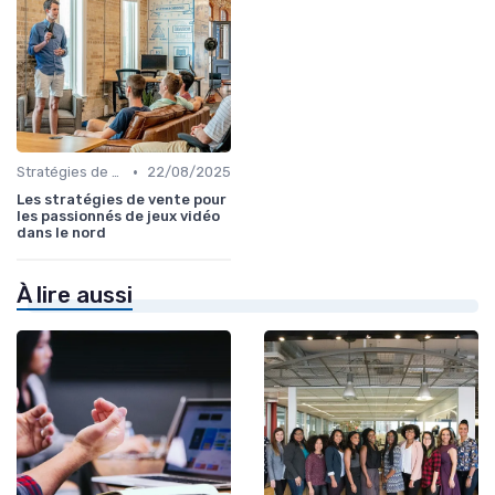
•
Stratégies de vente omnicanal
22/08/2025
Les stratégies de vente pour
les passionnés de jeux vidéo
dans le nord
À lire aussi