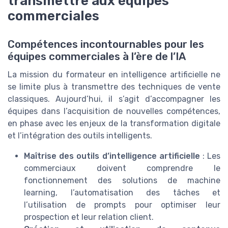
transmettre aux équipes
commerciales
Compétences incontournables pour les
équipes commerciales à l’ère de l’IA
La mission du formateur en intelligence artificielle ne
se limite plus à transmettre des techniques de vente
classiques. Aujourd’hui, il s’agit d’accompagner les
équipes dans l’acquisition de nouvelles compétences,
en phase avec les enjeux de la transformation digitale
et l’intégration des outils intelligents.
Maîtrise des outils d’intelligence artificielle
: Les
commerciaux doivent comprendre le
fonctionnement des solutions de machine
learning, l’automatisation des tâches et
l’utilisation de prompts pour optimiser leur
prospection et leur relation client.