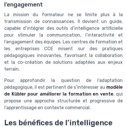
l’engagement
La mission du formateur ne se limite plus à la
transmission de connaissances. Il devient un guide,
capable d’intégrer des outils d’intelligence artificielle
pour stimuler la communication, l’interactivité et
l’engagement des équipes. Les centres de formation et
les entreprises CCE misent sur des pratiques
pédagogiques innovantes, favorisant la collaboration
et la co-création de solutions adaptées aux enjeux
terrain.
Pour approfondir la question de l’adaptation
pédagogique, il est pertinent de s’intéresser au
modèle
de Kübler pour améliorer la formation en vente
, qui
propose une approche structurée et progressive de
l’apprentissage en contexte commercial.
Les bénéfices de l’intelligence