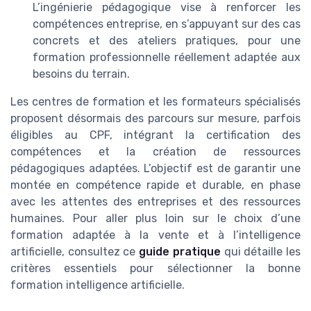
L’ingénierie pédagogique vise à renforcer les
compétences entreprise, en s’appuyant sur des cas
concrets et des ateliers pratiques, pour une
formation professionnelle réellement adaptée aux
besoins du terrain.
Les centres de formation et les formateurs spécialisés
proposent désormais des parcours sur mesure, parfois
éligibles au CPF, intégrant la certification des
compétences et la création de ressources
pédagogiques adaptées. L’objectif est de garantir une
montée en compétence rapide et durable, en phase
avec les attentes des entreprises et des ressources
humaines. Pour aller plus loin sur le choix d’une
formation adaptée à la vente et à l’intelligence
artificielle, consultez ce
guide pratique
qui détaille les
critères essentiels pour sélectionner la bonne
formation intelligence artificielle.