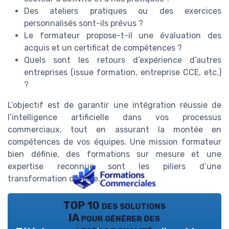
Des ateliers pratiques ou des exercices
personnalisés sont-ils prévus ?
Le formateur propose-t-il une évaluation des
acquis et un certificat de compétences ?
Quels sont les retours d’expérience d’autres
entreprises (issue formation, entreprise CCE, etc.)
?
L’objectif est de garantir une intégration réussie de
l’intelligence artificielle dans vos processus
commerciaux, tout en assurant la montée en
compétences de vos équipes. Une mission formateur
bien définie, des formations sur mesure et une
expertise reconnue sont les piliers d’une
transformation durable.
TOP 10 des solutions
IA pour générer des