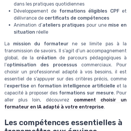
dans les pratiques quotidiennes
Développement de
formations éligibles CPF
et
délivrance de
certificats de compétences
Animation d’
ateliers pratiques
pour une
mise en
situation
réelle
La
mission du formateur
ne se limite pas à la
transmission de savoirs. Il s’agit d’un accompagnement
global, de la
création
de parcours pédagogiques à
l’
optimisation des processus
commerciaux. Pour
choisir un professionnel adapté à vos besoins, il est
essentiel de s’appuyer sur des critères précis, comme
l’
expertise
en
formation intelligence artificielle
et la
capacité à proposer des
formations sur mesure
. Pour
aller plus loin, découvrez
comment choisir un
formateur en IA adapté à votre entreprise
.
Les compétences essentielles à