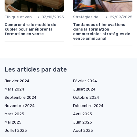
•
•
Éthique et vente responsable
03/10/2025
Stratégies de vente omnicanal
29/09/2025
Comprendre le modèle de
Tendances et innovations
Kübler pour améliorer la
dans la formation
formation en vente
commerciale : stratégies de
vente omnicanal
Les articles par date
Janvier 2024
Février 2024
Mars 2024
Juillet 2024
Septembre 2024
Octobre 2024
Novembre 2024
Décembre 2024
Mars 2025
Avril 2025
Mai 2025
Juin 2025
Juillet 2025
Août 2025