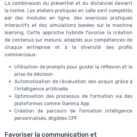
La combinaison du présentiel et du distanciel devient
la norme. Les ateliers pratiques en salle sont complétés
par des modules en ligne, des exercices pratiques
interactifs et des simulations basées sur le machine
learning. Cette approche hybride favorise la création
de contenus sur mesure, adaptés aux compétences de
chaque entreprise et à la diversité des profils
commerciaux.
Utilisation de prompts pour guider la réflexion et la
prise de décision
Automatisation de l’évaluation des acquis grâce à
l’intelligence artificielle
Optimisation des processus de formation via des
plateformes comme Gamma App
Création de parcours de formation intelligence
personnalisés, éligibles CPF
Favoriser la communication et