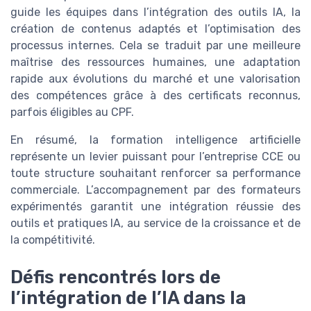
guide les équipes dans l’intégration des outils IA, la
création de contenus adaptés et l’optimisation des
processus internes. Cela se traduit par une meilleure
maîtrise des ressources humaines, une adaptation
rapide aux évolutions du marché et une valorisation
des compétences grâce à des certificats reconnus,
parfois éligibles au CPF.
En résumé, la formation intelligence artificielle
représente un levier puissant pour l’entreprise CCE ou
toute structure souhaitant renforcer sa performance
commerciale. L’accompagnement par des formateurs
expérimentés garantit une intégration réussie des
outils et pratiques IA, au service de la croissance et de
la compétitivité.
Défis rencontrés lors de
l’intégration de l’IA dans la