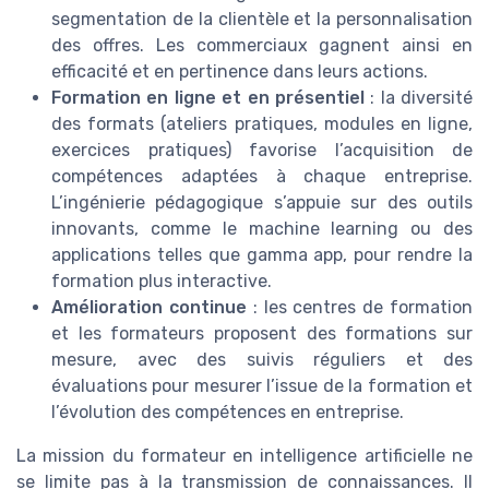
segmentation de la clientèle et la personnalisation
des offres. Les commerciaux gagnent ainsi en
efficacité et en pertinence dans leurs actions.
Formation en ligne et en présentiel
: la diversité
des formats (ateliers pratiques, modules en ligne,
exercices pratiques) favorise l’acquisition de
compétences adaptées à chaque entreprise.
L’ingénierie pédagogique s’appuie sur des outils
innovants, comme le machine learning ou des
applications telles que gamma app, pour rendre la
formation plus interactive.
Amélioration continue
: les centres de formation
et les formateurs proposent des formations sur
mesure, avec des suivis réguliers et des
évaluations pour mesurer l’issue de la formation et
l’évolution des compétences en entreprise.
La mission du formateur en intelligence artificielle ne
se limite pas à la transmission de connaissances. Il