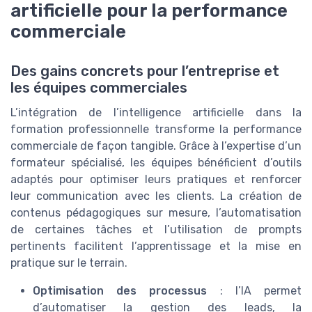
artificielle pour la performance
commerciale
Des gains concrets pour l’entreprise et
les équipes commerciales
L’intégration de l’intelligence artificielle dans la
formation professionnelle transforme la performance
commerciale de façon tangible. Grâce à l’expertise d’un
formateur spécialisé, les équipes bénéficient d’outils
adaptés pour optimiser leurs pratiques et renforcer
leur communication avec les clients. La création de
contenus pédagogiques sur mesure, l’automatisation
de certaines tâches et l’utilisation de prompts
pertinents facilitent l’apprentissage et la mise en
pratique sur le terrain.
Optimisation des processus
: l’IA permet
d’automatiser la gestion des leads, la