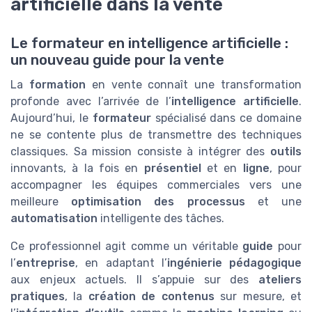
artificielle dans la vente
Le formateur en intelligence artificielle :
un nouveau guide pour la vente
La
formation
en vente connaît une transformation
profonde avec l’arrivée de l’
intelligence artificielle
.
Aujourd’hui, le
formateur
spécialisé dans ce domaine
ne se contente plus de transmettre des techniques
classiques. Sa mission consiste à intégrer des
outils
innovants, à la fois en
présentiel
et en
ligne
, pour
accompagner les équipes commerciales vers une
meilleure
optimisation des processus
et une
automatisation
intelligente des tâches.
Ce professionnel agit comme un véritable
guide
pour
l’
entreprise
, en adaptant l’
ingénierie pédagogique
aux enjeux actuels. Il s’appuie sur des
ateliers
pratiques
, la
création de contenus
sur mesure, et