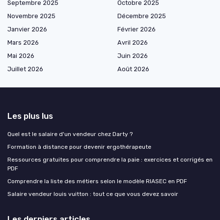
Septembre 2025
Octobre 2025
Novembre 2025
Décembre 2025
Janvier 2026
Février 2026
Mars 2026
Avril 2026
Mai 2026
Juin 2026
Juillet 2026
Août 2026
Les plus lus
Quel est le salaire d'un vendeur chez Darty ?
Formation à distance pour devenir ergothérapeute
Ressources gratuites pour comprendre la paie : exercices et corrigés en
PDF
Comprendre la liste des métiers selon le modèle RIASEC en PDF
Salaire vendeur louis vuitton : tout ce que vous devez savoir
Les derniers articles