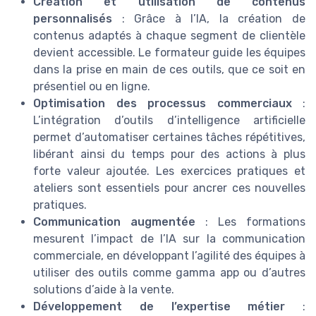
Création et utilisation de contenus
personnalisés
: Grâce à l’IA, la création de
contenus adaptés à chaque segment de clientèle
devient accessible. Le formateur guide les équipes
dans la prise en main de ces outils, que ce soit en
présentiel ou en ligne.
Optimisation des processus commerciaux
:
L’intégration d’outils d’intelligence artificielle
permet d’automatiser certaines tâches répétitives,
libérant ainsi du temps pour des actions à plus
forte valeur ajoutée. Les exercices pratiques et
ateliers sont essentiels pour ancrer ces nouvelles
pratiques.
Communication augmentée
: Les formations
mesurent l’impact de l’IA sur la communication
commerciale, en développant l’agilité des équipes à
utiliser des outils comme gamma app ou d’autres
solutions d’aide à la vente.
Développement de l’expertise métier
: