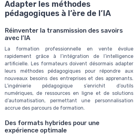
Adapter les méthodes
pédagogiques à l’ère de l’IA
Réinventer la transmission des savoirs
avec l’IA
La formation professionnelle en vente évolue
rapidement grâce à l’intégration de l’intelligence
artificielle. Les formateurs doivent désormais adapter
leurs méthodes pédagogiques pour répondre aux
nouveaux besoins des entreprises et des apprenants.
L’ingénierie pédagogique s’enrichit d’outils
numériques, de ressources en ligne et de solutions
d’automatisation, permettant une personnalisation
accrue des parcours de formation.
Des formats hybrides pour une
expérience optimale