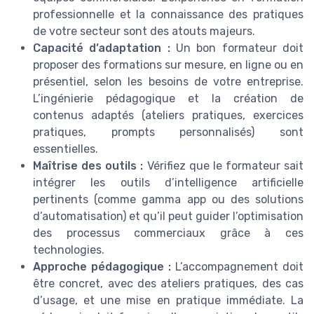
professionnelle et la connaissance des pratiques
de votre secteur sont des atouts majeurs.
Capacité d’adaptation :
Un bon formateur doit
proposer des formations sur mesure, en ligne ou en
présentiel, selon les besoins de votre entreprise.
L’ingénierie pédagogique et la création de
contenus adaptés (ateliers pratiques, exercices
pratiques, prompts personnalisés) sont
essentielles.
Maîtrise des outils :
Vérifiez que le formateur sait
intégrer les outils d’intelligence artificielle
pertinents (comme gamma app ou des solutions
d’automatisation) et qu’il peut guider l’optimisation
des processus commerciaux grâce à ces
technologies.
Approche pédagogique :
L’accompagnement doit
être concret, avec des ateliers pratiques, des cas
d’usage, et une mise en pratique immédiate. La