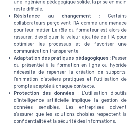
une ingénierie pédagogique solide, la prise en main
reste difficile.
Résistance au changement
: Certains
collaborateurs perçoivent l’IA comme une menace
pour leur métier. Le rôle du formateur est alors de
rassurer, d’expliquer la valeur ajoutée de l’IA pour
optimiser les processus et de favoriser une
communication transparente.
Adaptation des pratiques pédagogiques
: Passer
du présentiel à la formation en ligne ou hybride
nécessite de repenser la création de supports,
l’animation d’ateliers pratiques et l’utilisation de
prompts adaptés à chaque contexte.
Protection des données
: L’utilisation d’outils
d’intelligence artificielle implique la gestion de
données sensibles. Les entreprises doivent
s’assurer que les solutions choisies respectent la
confidentialité et la sécurité des informations.