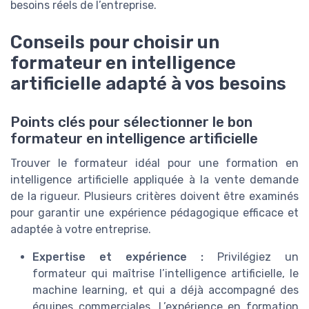
besoins réels de l’entreprise.
Conseils pour choisir un
formateur en intelligence
artificielle adapté à vos besoins
Points clés pour sélectionner le bon
formateur en intelligence artificielle
Trouver le formateur idéal pour une formation en
intelligence artificielle appliquée à la vente demande
de la rigueur. Plusieurs critères doivent être examinés
pour garantir une expérience pédagogique efficace et
adaptée à votre entreprise.
Expertise et expérience :
Privilégiez un
formateur qui maîtrise l’intelligence artificielle, le
machine learning, et qui a déjà accompagné des
équipes commerciales. L’expérience en formation