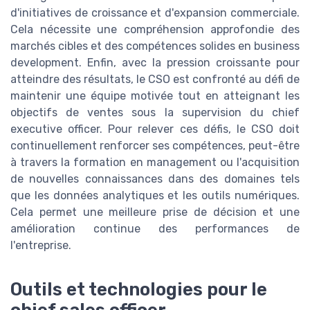
d'initiatives de croissance et d'expansion commerciale.
Cela nécessite une compréhension approfondie des
marchés cibles et des compétences solides en business
development. Enfin, avec la pression croissante pour
atteindre des résultats, le CSO est confronté au défi de
maintenir une équipe motivée tout en atteignant les
objectifs de ventes sous la supervision du chief
executive officer. Pour relever ces défis, le CSO doit
continuellement renforcer ses compétences, peut-être
à travers la formation en management ou l'acquisition
de nouvelles connaissances dans des domaines tels
que les données analytiques et les outils numériques.
Cela permet une meilleure prise de décision et une
amélioration continue des performances de
l'entreprise.
Outils et technologies pour le