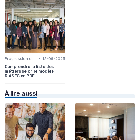
•
Progression de carrière en vente
12/08/2025
Comprendre la liste des
métiers selon le modèle
RIASEC en PDF
À lire aussi