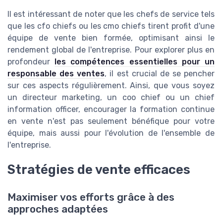
Il est intéressant de noter que les chefs de service tels
que les cfo chiefs ou les cmo chiefs tirent profit d'une
équipe de vente bien formée, optimisant ainsi le
rendement global de l'entreprise. Pour explorer plus en
profondeur
les compétences essentielles pour un
responsable des ventes
, il est crucial de se pencher
sur ces aspects régulièrement. Ainsi, que vous soyez
un directeur marketing, un coo chief ou un chief
information officer, encourager la formation continue
en vente n'est pas seulement bénéfique pour votre
équipe, mais aussi pour l'évolution de l'ensemble de
l'entreprise.
Stratégies de vente efficaces
Maximiser vos efforts grâce à des
approches adaptées