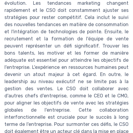
évolution. Les tendances marketing changent
rapidement et le CSO doit constamment ajuster ses
stratégies pour rester compétitif. Cela inclut le suivi
des nouvelles tendances en matière de consommation
et l'intégration de technologies de pointe. Ensuite, le
recrutement et la formation de l'équipe de vente
peuvent représenter un défi significatif. Trouver les
bons talents, les motiver et les former de manière
adéquate est essentiel pour atteindre les objectifs de
l'entreprise. L'expérience en ressources humaines peut
devenir un atout majeur à cet égard. En outre, le
leadership au niveau exécutif ne se limite pas à la
gestion des ventes. Le CSO doit collaborer avec
d'autres chefs d'entreprise, comme le CEO et le CMO,
pour aligner les objectifs de vente avec les stratégies
globales de l'entreprise. Cette collaboration
interfonctionnelle est cruciale pour le succès à long
terme de l'entreprise. Pour surmonter ces défis, le CSO
doit également être un acteur clé dans la mise en place