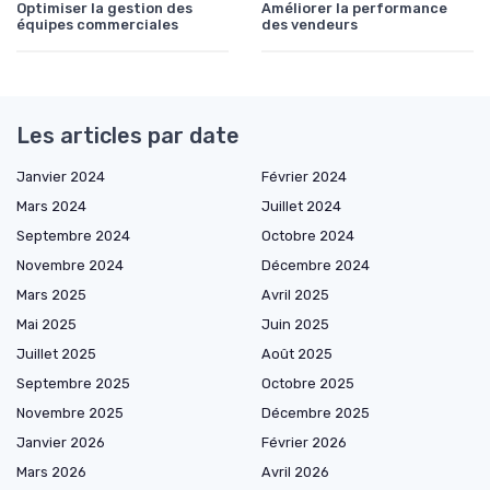
Optimiser la gestion des
Améliorer la performance
équipes commerciales
des vendeurs
Les articles par date
Janvier 2024
Février 2024
Mars 2024
Juillet 2024
Septembre 2024
Octobre 2024
Novembre 2024
Décembre 2024
Mars 2025
Avril 2025
Mai 2025
Juin 2025
Juillet 2025
Août 2025
Septembre 2025
Octobre 2025
Novembre 2025
Décembre 2025
Janvier 2026
Février 2026
Mars 2026
Avril 2026