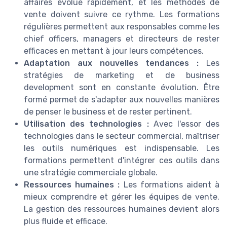
affaires évolue rapidement, et les méthodes de
vente doivent suivre ce rythme. Les formations
régulières permettent aux responsables comme les
chief officers, managers et directeurs de rester
efficaces en mettant à jour leurs compétences.
Adaptation aux nouvelles tendances :
Les
stratégies de marketing et de business
development sont en constante évolution. Être
formé permet de s'adapter aux nouvelles manières
de penser le business et de rester pertinent.
Utilisation des technologies :
Avec l'essor des
technologies dans le secteur commercial, maîtriser
les outils numériques est indispensable. Les
formations permettent d'intégrer ces outils dans
une stratégie commerciale globale.
Ressources humaines :
Les formations aident à
mieux comprendre et gérer les équipes de vente.
La gestion des ressources humaines devient alors
plus fluide et efficace.