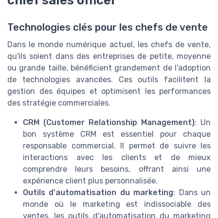
chief sales officer
Technologies clés pour les chefs de vente
Dans le monde numérique actuel, les chefs de vente,
qu'ils soient dans des entreprises de petite, moyenne
ou grande taille, bénéficient grandement de l'adoption
de technologies avancées. Ces outils facilitent la
gestion des équipes et optimisent les performances
des stratégie commerciales.
CRM (Customer Relationship Management)
: Un
bon système CRM est essentiel pour chaque
responsable commercial. Il permet de suivre les
interactions avec les clients et de mieux
comprendre leurs besoins, offrant ainsi une
expérience client plus personnalisée.
Outils d'automatisation du marketing
: Dans un
monde où le marketing est indissociable des
ventes, les outils d'automatisation du marketing