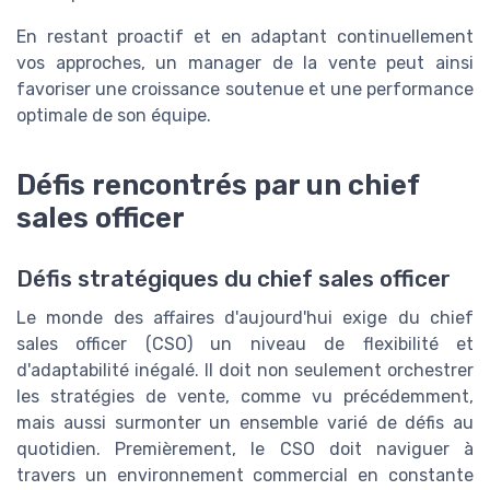
En restant proactif et en adaptant continuellement
vos approches, un manager de la vente peut ainsi
favoriser une croissance soutenue et une performance
optimale de son équipe.
Défis rencontrés par un chief
sales officer
Défis stratégiques du chief sales officer
Le monde des affaires d'aujourd'hui exige du chief
sales officer (CSO) un niveau de flexibilité et
d'adaptabilité inégalé. Il doit non seulement orchestrer
les stratégies de vente, comme vu précédemment,
mais aussi surmonter un ensemble varié de défis au
quotidien. Premièrement, le CSO doit naviguer à
travers un environnement commercial en constante