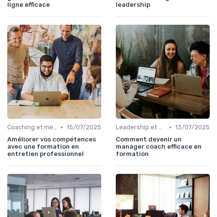
ligne efficace
leadership
•
•
Coaching et mentorat
15/07/2025
Leadership et management commercial
13/07/2025
Améliorer vos compétences
Comment devenir un
avec une formation en
manager coach efficace en
entretien professionnel
formation