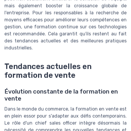
mais également booster la croissance globale de
l'entreprise. Pour les responsables à la recherche de
moyens efficaces pour améliorer leurs compétences en
gestion, une formation continue sur ces technologies
est recommandée. Cela garantit qu'ils restent au fait
des tendances actuelles et des meilleures pratiques
industrielles.
Tendances actuelles en
formation de vente
Évolution constante de la formation en
vente
Dans le monde du commerce, la formation en vente est
en plein essor pour s'adapter aux défis contemporains.
Le rôle d'un chief sales officer intègre désormais la
nécessité de comprendre les nouvelles tendances et