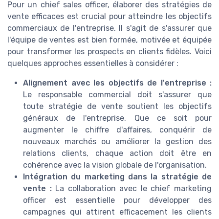
Pour un chief sales officer, élaborer des stratégies de
vente efficaces est crucial pour atteindre les objectifs
commerciaux de l'entreprise. Il s'agit de s'assurer que
l'équipe de ventes est bien formée, motivée et équipée
pour transformer les prospects en clients fidèles. Voici
quelques approches essentielles à considérer :
Alignement avec les objectifs de l'entreprise :
Le responsable commercial doit s'assurer que
toute stratégie de vente soutient les objectifs
généraux de l'entreprise. Que ce soit pour
augmenter le chiffre d'affaires, conquérir de
nouveaux marchés ou améliorer la gestion des
relations clients, chaque action doit être en
cohérence avec la vision globale de l'organisation.
Intégration du marketing dans la stratégie de
vente :
La collaboration avec le chief marketing
officer est essentielle pour développer des
campagnes qui attirent efficacement les clients