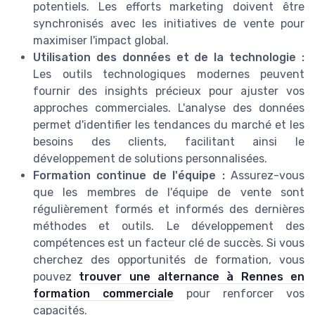
potentiels. Les efforts marketing doivent être
synchronisés avec les initiatives de vente pour
maximiser l'impact global.
Utilisation des données et de la technologie :
Les outils technologiques modernes peuvent
fournir des insights précieux pour ajuster vos
approches commerciales. L'analyse des données
permet d'identifier les tendances du marché et les
besoins des clients, facilitant ainsi le
développement de solutions personnalisées.
Formation continue de l'équipe :
Assurez-vous
que les membres de l'équipe de vente sont
régulièrement formés et informés des dernières
méthodes et outils. Le développement des
compétences est un facteur clé de succès. Si vous
cherchez des opportunités de formation, vous
pouvez
trouver une alternance à Rennes en
formation commerciale
pour renforcer vos
capacités.