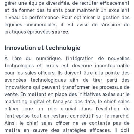
gérer une équipe diversifiée, de recruter efficacement
et de former des talents pour maintenir un excellent
niveau de performance. Pour optimiser la gestion des
équipes commerciales, il est avisé de s'inspirer de
pratiques éprouvées
source
.
Innovation et technologie
À l'ère du numérique, l'intégration de nouvelles
technologies et outils est devenue incontournable
pour les sales officers. Ils doivent être à la pointe des
avancées technologiques afin de tirer parti des
innovations qui peuvent transformer les processus de
vente. En mettant en place des initiatives axées sur le
marketing digital et l'analyse des data, le chief sales
officer joue un rôle crucial dans l'évolution de
l'entreprise tout en restant compétitif sur le marché.
Ainsi, le chief sales officer ne se contente pas de
mettre en œuvre des stratégies efficaces, il doit