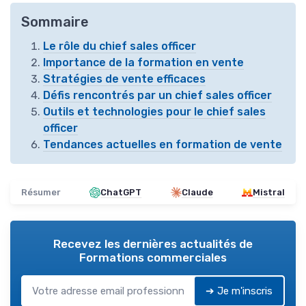
Sommaire
Le rôle du chief sales officer
Importance de la formation en vente
Stratégies de vente efficaces
Défis rencontrés par un chief sales officer
Outils et technologies pour le chief sales
officer
Tendances actuelles en formation de vente
Résumer
ChatGPT
Claude
Mistral
Recevez les dernières actualités de
Formations commerciales
➔ Je m'inscris