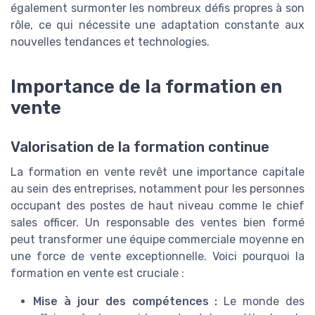
également surmonter les nombreux défis propres à son
rôle, ce qui nécessite une adaptation constante aux
nouvelles tendances et technologies.
Importance de la formation en
vente
Valorisation de la formation continue
La formation en vente revêt une importance capitale
au sein des entreprises, notamment pour les personnes
occupant des postes de haut niveau comme le chief
sales officer. Un responsable des ventes bien formé
peut transformer une équipe commerciale moyenne en
une force de vente exceptionnelle. Voici pourquoi la
formation en vente est cruciale :
Mise à jour des compétences :
Le monde des