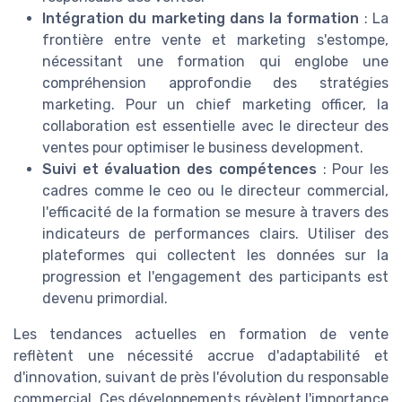
Intégration du marketing dans la formation
: La
frontière entre vente et marketing s'estompe,
nécessitant une formation qui englobe une
compréhension approfondie des stratégies
marketing. Pour un chief marketing officer, la
collaboration est essentielle avec le directeur des
ventes pour optimiser le business development.
Suivi et évaluation des compétences
: Pour les
cadres comme le ceo ou le directeur commercial,
l'efficacité de la formation se mesure à travers des
indicateurs de performances clairs. Utiliser des
plateformes qui collectent les données sur la
progression et l'engagement des participants est
devenu primordial.
Les tendances actuelles en formation de vente
reflètent une nécessité accrue d'adaptabilité et
d'innovation, suivant de près l'évolution du responsable
commercial. Ces développements révèlent l'importance