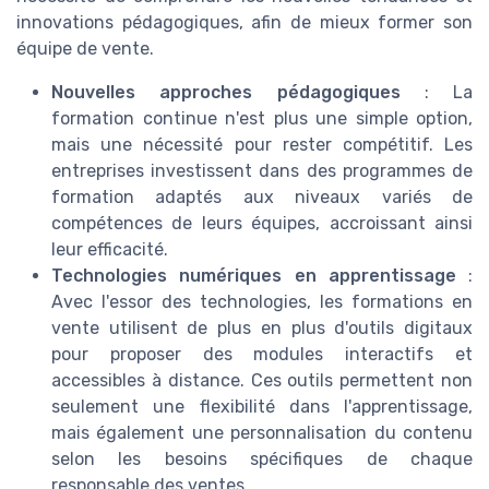
innovations pédagogiques, afin de mieux former son
équipe de vente.
Nouvelles approches pédagogiques
: La
formation continue n'est plus une simple option,
mais une nécessité pour rester compétitif. Les
entreprises investissent dans des programmes de
formation adaptés aux niveaux variés de
compétences de leurs équipes, accroissant ainsi
leur efficacité.
Technologies numériques en apprentissage
:
Avec l'essor des technologies, les formations en
vente utilisent de plus en plus d'outils digitaux
pour proposer des modules interactifs et
accessibles à distance. Ces outils permettent non
seulement une flexibilité dans l'apprentissage,
mais également une personnalisation du contenu
selon les besoins spécifiques de chaque
responsable des ventes.