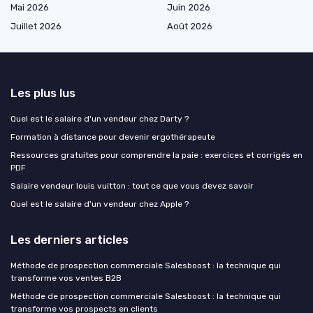
Mai 2026
Juin 2026
Juillet 2026
Août 2026
Les plus lus
Quel est le salaire d'un vendeur chez Darty ?
Formation à distance pour devenir ergothérapeute
Ressources gratuites pour comprendre la paie : exercices et corrigés en
PDF
Salaire vendeur louis vuitton : tout ce que vous devez savoir
Quel est le salaire d'un vendeur chez Apple ?
Les derniers articles
Méthode de prospection commerciale Salesboost : la technique qui
transforme vos ventes B2B
Méthode de prospection commerciale Salesboost : la technique qui
transforme vos prospects en clients