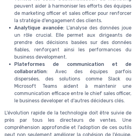
peuvent aider à harmoniser les efforts des équipes
de marketing officer et sales officer pour renforcer
la stratégie d'engagement des clients.
Analytique avancée
: L'analyse des données joue
un rôle crucial. Elle permet aux dirigeants de
prendre des décisions basées sur des données
fiables, renforçant ainsi les performances du
business development.
Plateformes de communication et de
collaboration
: Avec des équipes parfois
dispersées, des solutions comme Slack ou
Microsoft Teams aident à maintenir une
communication efficace entre le chief sales officer,
le business developer et d'autres décideurs clés.
L'évolution rapide de la technologie doit être suivie de
près par tous les directeurs de ventes. Une
compréhension approfondie et l'adoption de ces outils
peut non seulement améliorer la cohésion de l'équipe,