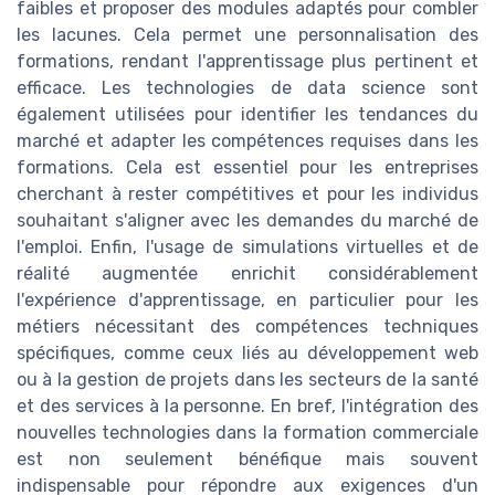
faibles et proposer des modules adaptés pour combler
les lacunes. Cela permet une personnalisation des
formations, rendant l'apprentissage plus pertinent et
efficace. Les technologies de data science sont
également utilisées pour identifier les tendances du
marché et adapter les compétences requises dans les
formations. Cela est essentiel pour les entreprises
cherchant à rester compétitives et pour les individus
souhaitant s'aligner avec les demandes du marché de
l'emploi. Enfin, l'usage de simulations virtuelles et de
réalité augmentée enrichit considérablement
l'expérience d'apprentissage, en particulier pour les
métiers nécessitant des compétences techniques
spécifiques, comme ceux liés au développement web
ou à la gestion de projets dans les secteurs de la santé
et des services à la personne. En bref, l'intégration des
nouvelles technologies dans la formation commerciale
est non seulement bénéfique mais souvent
indispensable pour répondre aux exigences d'un