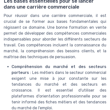
Les bases essentielles pour se lancer
dans une carrière commerciale
Pour réussir dans une carrière commerciale, il est
crucial de se former aux bases fondamentales qui
régissent ce domaine. Une bonne formation en vente
permet de développer des compétences commerciales
indispensables pour aborder les différents secteurs de
travail. Ces compétences incluent la connaissance du
marché, la compréhension des besoins clients, et la
maîtrise des techniques de persuasion.
Compréhension du marché et des secteurs
porteurs
: Les métiers dans le secteur commercial
exigent une mise à jour constante sur les
tendances du marché et des secteurs en
croissance. Il est essentiel d'utiliser des
plateformes d'orientation professionnelle pour se
tenir informé des fiches métiers et des tendances
du marché de l'emploi.