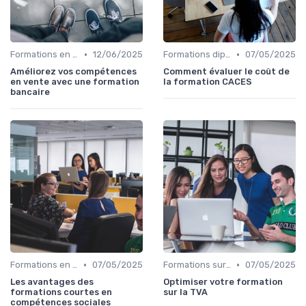
•
•
Formations en ligne
12/06/2025
Formations diplômantes
07/05/2025
Améliorez vos compétences
Comment évaluer le coût de
en vente avec une formation
la formation CACES
bancaire
•
•
Formations en ligne
07/05/2025
Formations sur mesure pour entreprises
07/05/2025
Les avantages des
Optimiser votre formation
formations courtes en
sur la TVA
compétences sociales