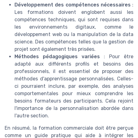
Développement des compétences nécessaires
:
Les formations doivent englobent aussi les
compétences techniques, qui sont requises dans
les environnements digitaux, comme le
développement web ou la manipulation de la data
science. Des compétences telles que la gestion de
projet sont également très prisées.
Méthodes pédagogiques variées
: Pour être
adapté aux différents profils et besoins des
professionnels, il est essentiel de proposer des
méthodes d'apprentissage personnalisées. Celles-
ci pourraient inclure, par exemple, des analyses
comportementales pour mieux comprendre les
besoins formateurs des participants. Cela rejoint
l'importance de la personnalisation abordée dans
l'autre section.
En résumé, la formation commerciale doit être perçue
comme un guide pratique qui aide à intégrer les