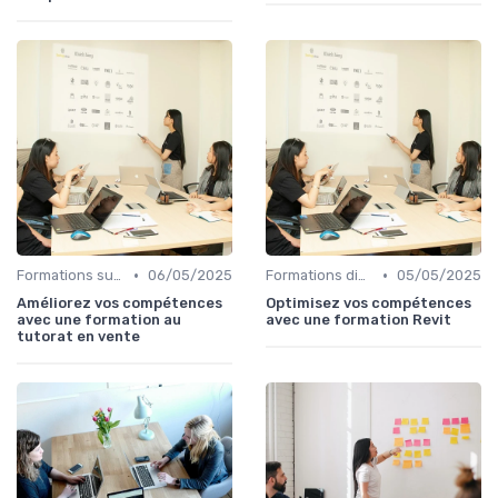
•
•
Formations sur mesure pour entreprises
06/05/2025
Formations diplômantes
05/05/2025
Améliorez vos compétences
Optimisez vos compétences
avec une formation au
avec une formation Revit
tutorat en vente