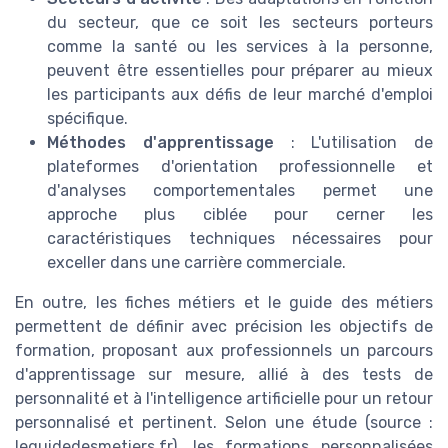
du secteur, que ce soit les secteurs porteurs
comme la santé ou les services à la personne,
peuvent être essentielles pour préparer au mieux
les participants aux défis de leur marché d'emploi
spécifique.
Méthodes d'apprentissage
: L'utilisation de
plateformes d'orientation professionnelle et
d'analyses comportementales permet une
approche plus ciblée pour cerner les
caractéristiques techniques nécessaires pour
exceller dans une carrière commerciale.
En outre, les fiches métiers et le guide des métiers
permettent de définir avec précision les objectifs de
formation, proposant aux professionnels un parcours
d'apprentissage sur mesure, allié à des tests de
personnalité et à l'intelligence artificielle pour un retour
personnalisé et pertinent. Selon une étude (source :
leguidedesmetiers.fr), les formations personnalisées