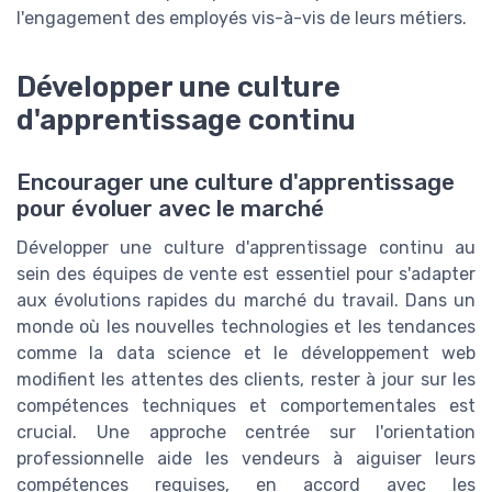
l'engagement des employés vis-à-vis de leurs métiers.
Développer une culture
d'apprentissage continu
Encourager une culture d'apprentissage
pour évoluer avec le marché
Développer une culture d'apprentissage continu au
sein des équipes de vente est essentiel pour s'adapter
aux évolutions rapides du marché du travail. Dans un
monde où les nouvelles technologies et les tendances
comme la data science et le développement web
modifient les attentes des clients, rester à jour sur les
compétences techniques et comportementales est
crucial. Une approche centrée sur l'orientation
professionnelle aide les vendeurs à aiguiser leurs
compétences requises, en accord avec les