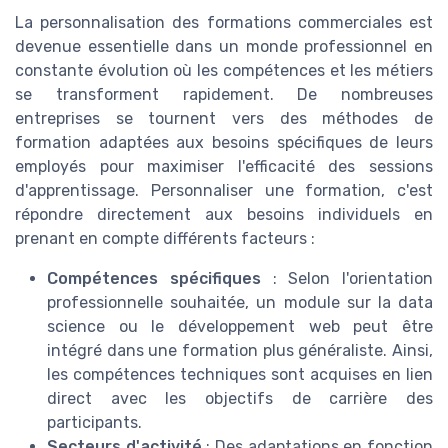
La personnalisation des formations commerciales est
devenue essentielle dans un monde professionnel en
constante évolution où les compétences et les métiers
se transforment rapidement. De nombreuses
entreprises se tournent vers des méthodes de
formation adaptées aux besoins spécifiques de leurs
employés pour maximiser l'efficacité des sessions
d'apprentissage. Personnaliser une formation, c'est
répondre directement aux besoins individuels en
prenant en compte différents facteurs :
Compétences spécifiques
: Selon l'orientation
professionnelle souhaitée, un module sur la data
science ou le développement web peut être
intégré dans une formation plus généraliste. Ainsi,
les compétences techniques sont acquises en lien
direct avec les objectifs de carrière des
participants.
Secteurs d'activité
: Des adaptations en fonction