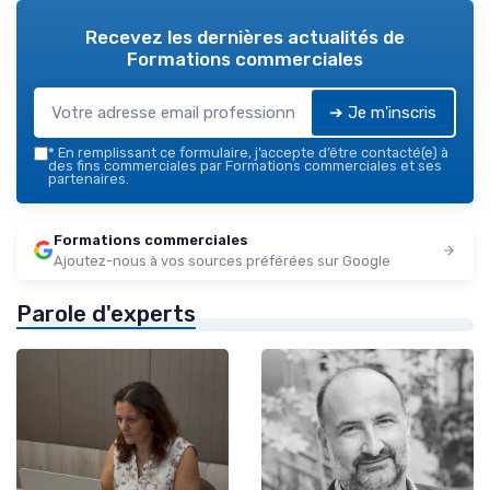
Recevez les dernières actualités de
Formations commerciales
➔ Je m'inscris
*
En remplissant ce formulaire, j’accepte d’être contacté(e) à
des fins commerciales par Formations commerciales et ses
partenaires.
Formations commerciales
Ajoutez-nous à vos sources préférées sur Google
Parole d'experts