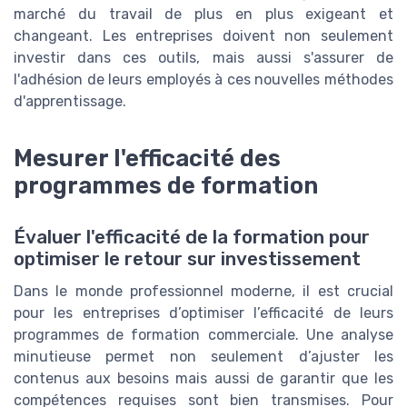
marché du travail de plus en plus exigeant et
changeant. Les entreprises doivent non seulement
investir dans ces outils, mais aussi s'assurer de
l'adhésion de leurs employés à ces nouvelles méthodes
d'apprentissage.
Mesurer l'efficacité des
programmes de formation
Évaluer l'efficacité de la formation pour
optimiser le retour sur investissement
Dans le monde professionnel moderne, il est crucial
pour les entreprises d’optimiser l’efficacité de leurs
programmes de formation commerciale. Une analyse
minutieuse permet non seulement d’ajuster les
contenus aux besoins mais aussi de garantir que les
compétences requises sont bien transmises. Pour