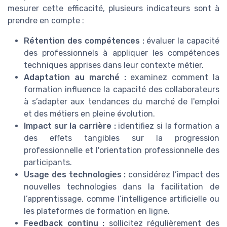
mesurer cette efficacité, plusieurs indicateurs sont à
prendre en compte :
Rétention des compétences :
évaluer la capacité
des professionnels à appliquer les compétences
techniques apprises dans leur contexte métier.
Adaptation au marché :
examinez comment la
formation influence la capacité des collaborateurs
à s’adapter aux tendances du marché de l'emploi
et des métiers en pleine évolution.
Impact sur la carrière :
identifiez si la formation a
des effets tangibles sur la progression
professionnelle et l'orientation professionnelle des
participants.
Usage des technologies :
considérez l’impact des
nouvelles technologies dans la facilitation de
l’apprentissage, comme l’intelligence artificielle ou
les plateformes de formation en ligne.
Feedback continu :
sollicitez régulièrement des