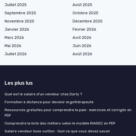
Juillet 2025
Août 2025
Septembre 2025
Octobre 2025
Novembre 2025
Décembre 2025
Janvier 2026
Février 2026
Mars 2026
Avril 2026
Mai 2026
Juin 2026
Juillet 2026
Août 2026
Les plus lus
Quel est le salaire d'un vendeur chez Darty ?
Formation à distance pour devenir ergothérapeute
Ressources gratuites pour comprendre la paie : exercices et corrigés en
PDF
Comprendre la liste des métiers selon le modèle RIASEC en PDF
Salaire vendeur louis vuitton : tout ce que vous devez savoir