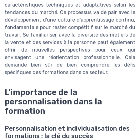
caractéristiques techniques et adaptatives selon les
tendances du marché. Ce processus va de pair avec le
développement d'une culture d'apprentissage continu,
fondamentale pour rester compétitif sur le marché du
travail. Se familiariser avec la diversité des métiers de
la vente et des services à la personne peut également
offrir de nouvelles perspectives pour ceux qui
envisagent une réorientation professionnelle. Cela
demande bien sûr de bien comprendre les défis
spécifiques des formations dans ce secteur.
L'importance de la
personnalisation dans la
formation
Personnalisation et individualisation des
formations : la clé du succès