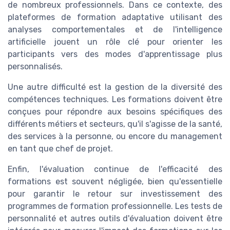
de nombreux professionnels. Dans ce contexte, des
plateformes de formation adaptative utilisant des
analyses comportementales et de l'intelligence
artificielle jouent un rôle clé pour orienter les
participants vers des modes d'apprentissage plus
personnalisés.
Une autre difficulté est la gestion de la diversité des
compétences techniques. Les formations doivent être
conçues pour répondre aux besoins spécifiques des
différents métiers et secteurs, qu'il s'agisse de la santé,
des services à la personne, ou encore du management
en tant que chef de projet.
Enfin, l'évaluation continue de l'efficacité des
formations est souvent négligée, bien qu'essentielle
pour garantir le retour sur investissement des
programmes de formation professionnelle. Les tests de
personnalité et autres outils d'évaluation doivent être