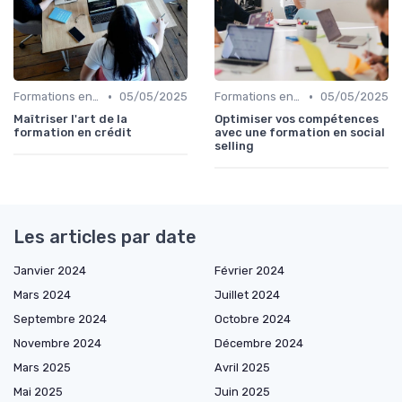
•
•
Formations en ligne
05/05/2025
Formations en ligne
05/05/2025
Maîtriser l'art de la
Optimiser vos compétences
formation en crédit
avec une formation en social
selling
Les articles par date
Janvier 2024
Février 2024
Mars 2024
Juillet 2024
Septembre 2024
Octobre 2024
Novembre 2024
Décembre 2024
Mars 2025
Avril 2025
Mai 2025
Juin 2025