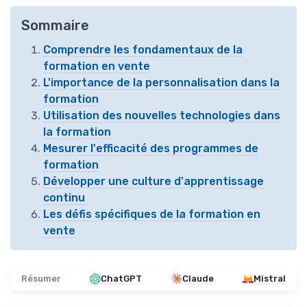
Sommaire
Comprendre les fondamentaux de la
formation en vente
L'importance de la personnalisation dans la
formation
Utilisation des nouvelles technologies dans
la formation
Mesurer l'efficacité des programmes de
formation
Développer une culture d'apprentissage
continu
Les défis spécifiques de la formation en
vente
Résumer
ChatGPT
Claude
Mistral