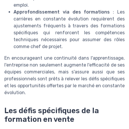
emploi.
Approfondissement via des formations
: Les
carrières en constante évolution requièrent des
ajustements fréquents à travers des formations
spécifiques qui renforcent les compétences
techniques nécessaires pour assumer des rôles
comme chef de projet.
En encourageant une continuité dans l'apprentissage,
l'entreprise non seulement augmente l'efficacité de ses
équipes commerciales, mais s'assure aussi que ses
professionnels sont prêts à relever les défis spécifiques
et les opportunités offertes par le marché en constante
évolution.
Les défis spécifiques de la
formation en vente