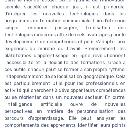
semble s'accélérer chaque jour, il est primordial
d'intégrer les nouvelles technologies dans les
programmes de formation commerciale. Loin d'être une
simple tendance passagère, l'utilisation des
technologies modernes offre de réels avantages pour le
développement de compétences et pour s'adapter aux
exigences du marché du travail. Premièrement, les
plateformes d'apprentissage en ligne révolutionnent
l'accessibilité et la flexibilité des formations. Grâce à
ces outils, chacun peut se former à son propre rythme,
indépendamment de sa localisation géographique. Cela
est particulièrement utile pour les professionnels en
activité qui cherchent à développer leurs compétences
ou se réorienter dans un nouveau secteur. En outre,
l'intelligence artificielle ouvre de nouvelles
perspectives en matière de personnalisation des
parcours d'apprentissage. Elle peut analyser les
comportements des apprenants, identifier leurs points