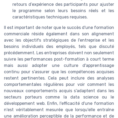
retours d’expérience des participants pour ajuster
le programme selon leurs besoins réels et les
caractéristiques techniques requises.
Il est important de noter que le succès d'une formation
commerciale réside également dans son alignement
avec les objectifs stratégiques de l'entreprise et les
besoins individuels des employés, tels que discuté
précédemment. Les entreprises doivent non seulement
suivre les performances post-formation à court terme
mais aussi adopter une culture d'apprentissage
continu pour s'assurer que les compétences acquises
restent pertinentes. Cela peut inclure des analyses
comportementales régulières pour voir comment les
nouveaux comportements acquis s'adaptent dans les
secteurs porteurs comme la data science ou le
développement web. Enfin, l'efficacité d'une formation
n'est véritablement mesurée que lorsqu'elle entraîne
une amélioration perceptible de la performance et de