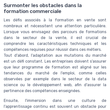
Surmonter les obstacles dans la
formation commerciale
Les défis associés à la formation en vente sont
nombreux et nécessitent une attention particulière.
Lorsque vous envisagez des parcours de formations
dans le secteur de la vente, il est crucial de
comprendre les caractéristiques techniques et les
compétences requises pour réussir dans ces métiers.
Tout d'abord, l'adaptation aux mutations du marché
est un défi constant. Les entreprises doivent s'assurer
que leur programme de formation est aligné sur les
tendances du marché de l'emploi, comme celles
observées par exemple dans le secteur de la data
science ou le développement web, afin d'assurer la
pertinence des compétences enseignées.
Ensuite, l'immersion dans une culture de
l'apprentissage continu est souvent un obstacle pour