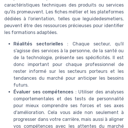
caractéristiques techniques des produits ou services
qu'ils promeuvent. Les fiches métier et les plateformes
dédiées à l'orientation, telles que leguidedesmetiers,
peuvent être des ressources précieuses pour identifier
les formations adaptées.
Réalités sectorielles
: Chaque secteur, qu'il
s'agisse des services à la personne, de la santé ou
de la technologie, présente ses spécificités. Il est
donc important pour chaque professionnel de
rester informé sur les secteurs porteurs et les
tendances du marché pour anticiper les besoins
futurs.
Évaluer ses compétences
: Utiliser des analyses
comportementales et des tests de personnalité
pour mieux comprendre ses forces et ses axes
d'amélioration. Cela vous aide non seulement à
progresser dans votre carrière, mais aussi à aligner
vos compétences avec les attentes du marché