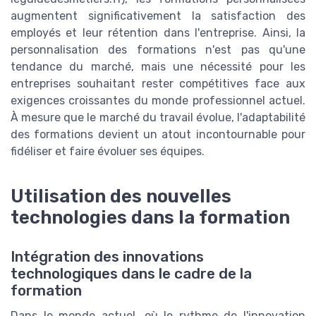
augmentent significativement la satisfaction des
employés et leur rétention dans l'entreprise. Ainsi, la
personnalisation des formations n'est pas qu'une
tendance du marché, mais une nécessité pour les
entreprises souhaitant rester compétitives face aux
exigences croissantes du monde professionnel actuel.
À mesure que le marché du travail évolue, l'adaptabilité
des formations devient un atout incontournable pour
fidéliser et faire évoluer ses équipes.
Utilisation des nouvelles
technologies dans la formation
Intégration des innovations
technologiques dans le cadre de la
formation
Dans le monde actuel, où le rythme de l'innovation