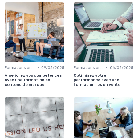
•
•
Formations en ligne
09/05/2025
Formations en ligne
06/06/2025
Améliorez vos compétences
Optimisez votre
avec une formation en
performance avec une
contenu de marque
formation rps en vente