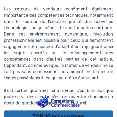
Les retours de vendeurs confirment également
l'importance des compétences techniques, notamment
dans le secteur de l'électronique et des nouvelles
technologies, ce qui nécessite une formation continue.
Dans cet environnement dynamique, l'évolution
professionnelle est possible pour ceux qui démontrent
engagement et capacité d'adaptation, rejoignant ainsi
les sujets abordés sur le développement des
compétences dans d'autres parties de cet article.
Cependant, comme évoqué, le métier de vendeur ne se
fait pas sans concessions, notamment en termes de
temps passé debout, ce qui peut être éprouvant.
Il est certain que travailler à la Fnac, c'est bien plus que
juste servir des clients ; c'est une aventure humaine au
cœur du quotidien commercial et culturel.
TOP 10 des solutions