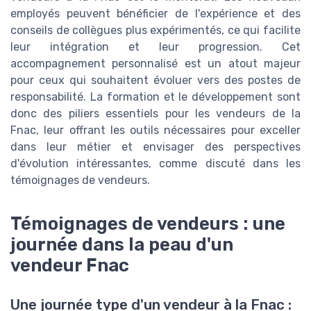
employés peuvent bénéficier de l'expérience et des
conseils de collègues plus expérimentés, ce qui facilite
leur intégration et leur progression. Cet
accompagnement personnalisé est un atout majeur
pour ceux qui souhaitent évoluer vers des postes de
responsabilité. La formation et le développement sont
donc des piliers essentiels pour les vendeurs de la
Fnac, leur offrant les outils nécessaires pour exceller
dans leur métier et envisager des perspectives
d'évolution intéressantes, comme discuté dans les
témoignages de vendeurs.
Témoignages de vendeurs : une
journée dans la peau d'un
vendeur Fnac
Une journée type d'un vendeur à la Fnac :