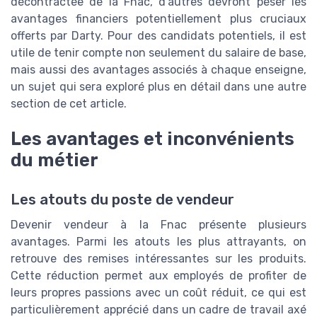
décontractée de la Fnac, d’autres devront peser les
avantages financiers potentiellement plus cruciaux
offerts par Darty. Pour des candidats potentiels, il est
utile de tenir compte non seulement du salaire de base,
mais aussi des avantages associés à chaque enseigne,
un sujet qui sera exploré plus en détail dans une autre
section de cet article.
Les avantages et inconvénients
du métier
Les atouts du poste de vendeur
Devenir vendeur à la Fnac présente plusieurs
avantages. Parmi les atouts les plus attrayants, on
retrouve des remises intéressantes sur les produits.
Cette réduction permet aux employés de profiter de
leurs propres passions avec un coût réduit, ce qui est
particulièrement apprécié dans un cadre de travail axé