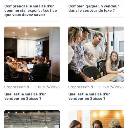
Comprendre le salaire d'un
Combien gagne un vendeur
commercial export : tout ce
dans le secteur du luxe ?
que vous devez savoir
•
•
Progression de carrière en vente
05/06/2025
Progression de carrière en vente
12/06/2025
Quel est le salaire d'un
Quel est le salaire d'un
vendeur en Suisse ?
vendeur en Suisse ?