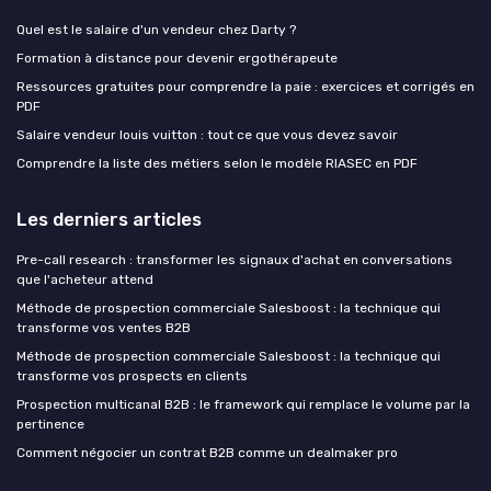
Quel est le salaire d'un vendeur chez Darty ?
Formation à distance pour devenir ergothérapeute
Ressources gratuites pour comprendre la paie : exercices et corrigés en
PDF
Salaire vendeur louis vuitton : tout ce que vous devez savoir
Comprendre la liste des métiers selon le modèle RIASEC en PDF
Les derniers articles
Pre-call research : transformer les signaux d'achat en conversations
que l'acheteur attend
Méthode de prospection commerciale Salesboost : la technique qui
transforme vos ventes B2B
Méthode de prospection commerciale Salesboost : la technique qui
transforme vos prospects en clients
Prospection multicanal B2B : le framework qui remplace le volume par la
pertinence
Comment négocier un contrat B2B comme un dealmaker pro