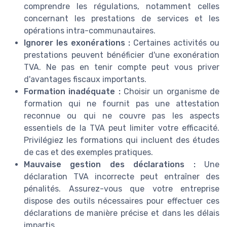
comprendre les régulations, notamment celles
concernant les prestations de services et les
opérations intra-communautaires.
Ignorer les exonérations :
Certaines activités ou
prestations peuvent bénéficier d'une exonération
TVA. Ne pas en tenir compte peut vous priver
d'avantages fiscaux importants.
Formation inadéquate :
Choisir un organisme de
formation qui ne fournit pas une attestation
reconnue ou qui ne couvre pas les aspects
essentiels de la TVA peut limiter votre efficacité.
Privilégiez les formations qui incluent des études
de cas et des exemples pratiques.
Mauvaise gestion des déclarations :
Une
déclaration TVA incorrecte peut entraîner des
pénalités. Assurez-vous que votre entreprise
dispose des outils nécessaires pour effectuer ces
déclarations de manière précise et dans les délais
impartis.