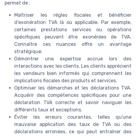
permet de :
Maîtriser les régles fiscales et bénéficier
d'exonération TVA là où applicable. Par exemple,
certaines prestations services ou opérations
spécifiques peuvent être exonérées de TVA.
Connaître ces nuances offre un avantage
stratégique.
Démontrer une expertise accrue lors des
interactions avec les clients. Les clients apprécient
les vendeurs bien informés qui comprennent les
implications fiscales des produits et services.
Optimiser les démarches et les déclarations TVA.
Acquérir des compétences spécifiques pour une
déclaration TVA correcte et savoir naviguer les
différents taux et exceptions.
Éviter les erreurs courantes, telles qu'une
mauvaise application des taux de TVA ou des
déclarations erronées, ce qui peut entraîner des