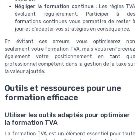
Négliger la formation continue :
Les règles TVA
évoluent régulièrement. Participer à des
formations continues vous permettra de rester à
jour et d'adapter vos stratégies en conséquence.
En évitant ces erreurs, vous optimiserez non
seulement votre formation TVA, mais vous renforcerez
également votre positionnement en tant que
professionnel compétent dans la gestion de la taxe sur
la valeur ajoutée.
Outils et ressources pour une
formation efficace
Utiliser les outils adaptés pour optimiser
la formation TVA
La formation TVA est un élément essentiel pour toute