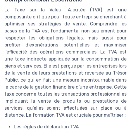
La Taxe sur la Valeur Ajoutée (TVA) est une
composante critique pour toute entreprise cherchant à
optimiser ses stratégies de vente. Comprendre les
bases de la TVA est fondamental non seulement pour
respecter les obligations légales, mais aussi pour
profiter d'exonérations potentielles et maximiser
l'efficacité des opérations commerciales. La TVA est
une taxe indirecte appliquée sur la consommation de
biens et services. Elle est perçue par les entreprises lors
de la vente de leurs prestations et reversée au Trésor
Public, ce qui en fait une mesure incontournable dans
le cadre de la gestion financière d'une entreprise. Cette
taxe concerne toutes les transactions professionnelles
impliquant la vente de produits ou prestations de
services, qu'elles soient effectuées sur place ou à
distance. La formation TVA est cruciale pour maîtriser :
Les règles de déclaration TVA