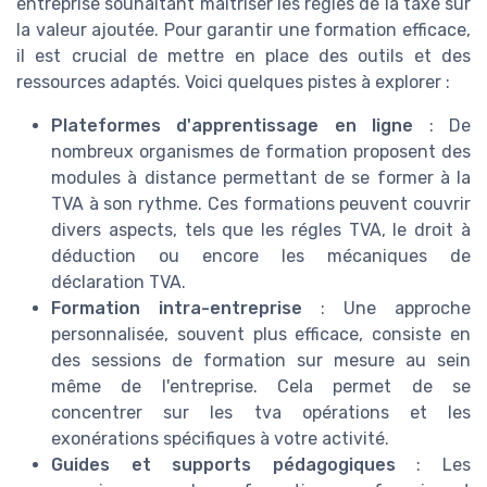
entreprise souhaitant maîtriser les règles de la taxe sur
la valeur ajoutée. Pour garantir une formation efficace,
il est crucial de mettre en place des outils et des
ressources adaptés. Voici quelques pistes à explorer :
Plateformes d'apprentissage en ligne
: De
nombreux organismes de formation proposent des
modules à distance permettant de se former à la
TVA à son rythme. Ces formations peuvent couvrir
divers aspects, tels que les régles TVA, le droit à
déduction ou encore les mécaniques de
déclaration TVA.
Formation intra-entreprise
: Une approche
personnalisée, souvent plus efficace, consiste en
des sessions de formation sur mesure au sein
même de l'entreprise. Cela permet de se
concentrer sur les tva opérations et les
exonérations spécifiques à votre activité.
Guides et supports pédagogiques
: Les