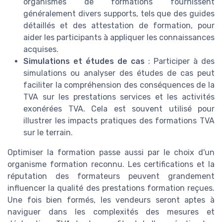
organismes de formations fournissent
généralement divers supports, tels que des guides
détaillés et des attestation de formation, pour
aider les participants à appliquer les connaissances
acquises.
Simulations et études de cas
: Participer à des
simulations ou analyser des études de cas peut
faciliter la compréhension des conséquences de la
TVA sur les prestations services et les activités
exonérées TVA. Cela est souvent utilisé pour
illustrer les impacts pratiques des formations TVA
sur le terrain.
Optimiser la formation passe aussi par le choix d'un
organisme formation reconnu. Les certifications et la
réputation des formateurs peuvent grandement
influencer la qualité des prestations formation reçues.
Une fois bien formés, les vendeurs seront aptes à
naviguer dans les complexités des mesures et