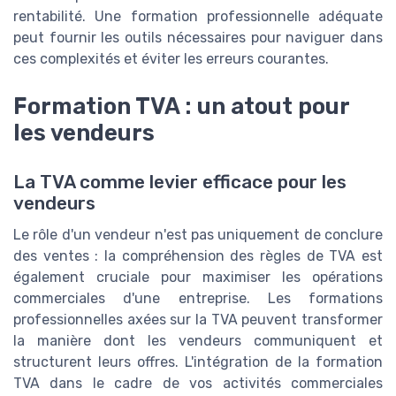
rentabilité. Une formation professionnelle adéquate
peut fournir les outils nécessaires pour naviguer dans
ces complexités et éviter les erreurs courantes.
Formation TVA : un atout pour
les vendeurs
La TVA comme levier efficace pour les
vendeurs
Le rôle d'un vendeur n'est pas uniquement de conclure
des ventes : la compréhension des règles de TVA est
également cruciale pour maximiser les opérations
commerciales d'une entreprise. Les formations
professionnelles axées sur la TVA peuvent transformer
la manière dont les vendeurs communiquent et
structurent leurs offres. L'intégration de la formation
TVA dans le cadre de vos activités commerciales