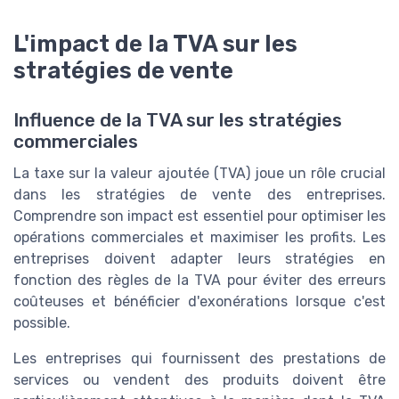
L'impact de la TVA sur les
stratégies de vente
Influence de la TVA sur les stratégies
commerciales
La taxe sur la valeur ajoutée (TVA) joue un rôle crucial
dans les stratégies de vente des entreprises.
Comprendre son impact est essentiel pour optimiser les
opérations commerciales et maximiser les profits. Les
entreprises doivent adapter leurs stratégies en
fonction des règles de la TVA pour éviter des erreurs
coûteuses et bénéficier d'exonérations lorsque c'est
possible.
Les entreprises qui fournissent des prestations de
services ou vendent des produits doivent être