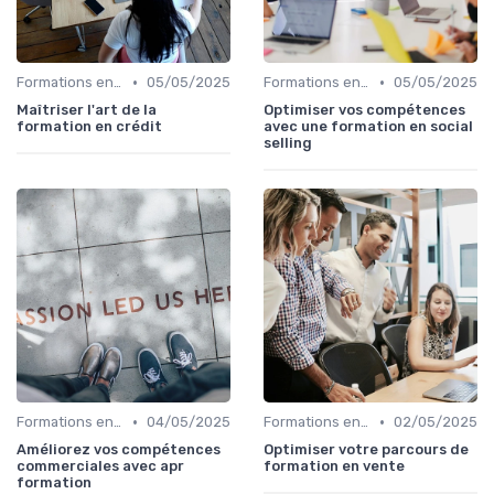
•
•
Formations en ligne
05/05/2025
Formations en ligne
05/05/2025
Maîtriser l'art de la
Optimiser vos compétences
formation en crédit
avec une formation en social
selling
•
•
Formations en ligne
04/05/2025
Formations en ligne
02/05/2025
Améliorez vos compétences
Optimiser votre parcours de
commerciales avec apr
formation en vente
formation