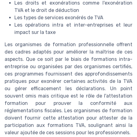
Les droits et exonérations comme l'exonération
TVA et le droit de déduction
Les types de services exonérés de TVA
Les opérations intra et inter-entreprises et leur
impact sur la taxe
Les organismes de formation professionnelle offrent
des cadres adaptés pour améliorer la maîtrise de ces
aspects. Que ce soit par le biais de formations intra-
entreprise ou organisées par des organismes certifiés,
ces programmes fournissent des approfondissements
pratiques pour exonérer certaines activités de la TVA
ou gérer efficacement les déclarations. Un point
souvent omis mais critique est le rôle de l'attestation
formation pour prouver la conformité aux
réglementations fiscales. Les organismes de formation
doivent fournir cette attestation pour attester de la
participation aux formations TVA, soulignant ainsi la
valeur ajoutée de ces sessions pour les professionnels.