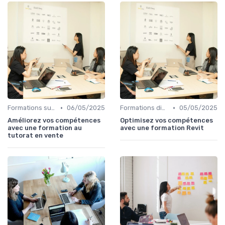
•
•
Formations sur mesure pour entreprises
06/05/2025
Formations diplômantes
05/05/2025
Améliorez vos compétences
Optimisez vos compétences
avec une formation au
avec une formation Revit
tutorat en vente