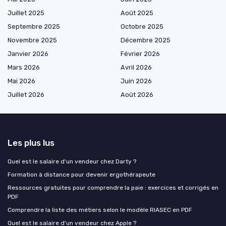
Juillet 2025
Août 2025
Septembre 2025
Octobre 2025
Novembre 2025
Décembre 2025
Janvier 2026
Février 2026
Mars 2026
Avril 2026
Mai 2026
Juin 2026
Juillet 2026
Août 2026
Les plus lus
Quel est le salaire d'un vendeur chez Darty ?
Formation à distance pour devenir ergothérapeute
Ressources gratuites pour comprendre la paie : exercices et corrigés en
PDF
Comprendre la liste des métiers selon le modèle RIASEC en PDF
Quel est le salaire d'un vendeur chez Apple ?