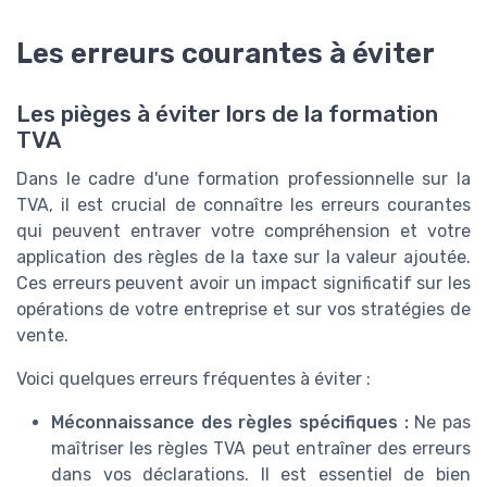
Les erreurs courantes à éviter
Les pièges à éviter lors de la formation
TVA
Dans le cadre d'une formation professionnelle sur la
TVA, il est crucial de connaître les erreurs courantes
qui peuvent entraver votre compréhension et votre
application des règles de la taxe sur la valeur ajoutée.
Ces erreurs peuvent avoir un impact significatif sur les
opérations de votre entreprise et sur vos stratégies de
vente.
Voici quelques erreurs fréquentes à éviter :
Méconnaissance des règles spécifiques :
Ne pas
maîtriser les règles TVA peut entraîner des erreurs
dans vos déclarations. Il est essentiel de bien