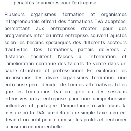
pénalités financières pour l'entreprise.
Plusieurs organismes formation et organismes
intrapreneuriels offrent des formations TVA adaptées,
permettant aux entreprises d'opter pour des
programmes inter ou intra entreprise, souvent ajustés
selon les besoins spécifiques des différents secteurs
d'activités. Ces formations, parfois délivrées à
distance, facilitent l'accès à l'information et
l'amélioration continue des talents de vente dans un
cadre structuré et professionnel. En explorant les
propositions des divers organismes formation, une
entreprise peut décider de formes alternatives telles
que les formations tva en ligne ou des sessions
intensives intra entreprise pour une compréhension
collective et partagée. L'importance réside dans la
mesure où la TVA, au-delà d'une simple taxe ajoutée,
devient un outil pour optimiser les profits et renforcer
la position concurrentielle.