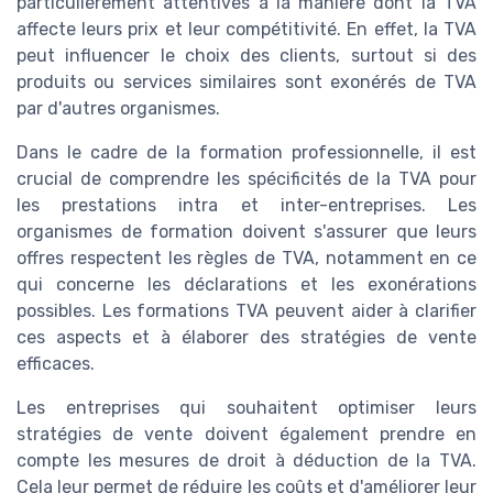
particulièrement attentives à la manière dont la TVA
affecte leurs prix et leur compétitivité. En effet, la TVA
peut influencer le choix des clients, surtout si des
produits ou services similaires sont exonérés de TVA
par d'autres organismes.
Dans le cadre de la formation professionnelle, il est
crucial de comprendre les spécificités de la TVA pour
les prestations intra et inter-entreprises. Les
organismes de formation doivent s'assurer que leurs
offres respectent les règles de TVA, notamment en ce
qui concerne les déclarations et les exonérations
possibles. Les formations TVA peuvent aider à clarifier
ces aspects et à élaborer des stratégies de vente
efficaces.
Les entreprises qui souhaitent optimiser leurs
stratégies de vente doivent également prendre en
compte les mesures de droit à déduction de la TVA.
Cela leur permet de réduire les coûts et d'améliorer leur