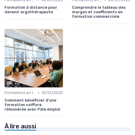
Formation à distance pour
Comprendre le tableau des
devenir ergothérapeute
marges et coefficients en
formation commerciale
•
Formations en ligne
10/12/2025
Comment bénéficier d’une
formation coiffure
rémunérée avec Pôle emploi
À lire aussi