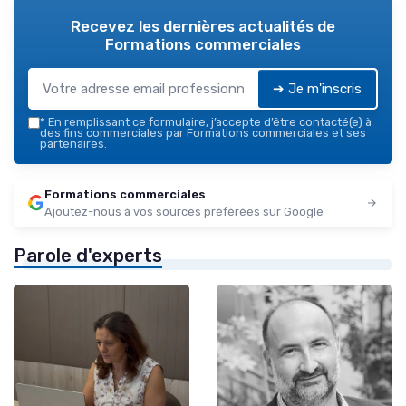
Recevez les dernières actualités de
Formations commerciales
➔ Je m'inscris
*
En remplissant ce formulaire, j’accepte d’être contacté(e) à
des fins commerciales par Formations commerciales et ses
partenaires.
Formations commerciales
Ajoutez-nous à vos sources préférées sur Google
Parole d'experts