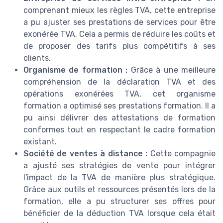
comprenant mieux les règles TVA, cette entreprise
a pu ajuster ses prestations de services pour être
exonérée TVA. Cela a permis de réduire les coûts et
de proposer des tarifs plus compétitifs à ses
clients.
Organisme de formation :
Grâce à une meilleure
compréhension de la déclaration TVA et des
opérations exonérées TVA, cet organisme
formation a optimisé ses prestations formation. Il a
pu ainsi délivrer des attestations de formation
conformes tout en respectant le cadre formation
existant.
Société de ventes à distance :
Cette compagnie
a ajusté ses stratégies de vente pour intégrer
l'impact de la TVA de manière plus stratégique.
Grâce aux outils et ressources présentés lors de la
formation, elle a pu structurer ses offres pour
bénéficier de la déduction TVA lorsque cela était