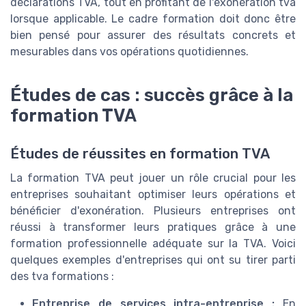
déclarations TVA, tout en profitant de l'exonération tva
lorsque applicable. Le cadre formation doit donc être
bien pensé pour assurer des résultats concrets et
mesurables dans vos opérations quotidiennes.
Études de cas : succès grâce à la
formation TVA
Études de réussites en formation TVA
La formation TVA peut jouer un rôle crucial pour les
entreprises souhaitant optimiser leurs opérations et
bénéficier d'exonération. Plusieurs entreprises ont
réussi à transformer leurs pratiques grâce à une
formation professionnelle adéquate sur la TVA. Voici
quelques exemples d'entreprises qui ont su tirer parti
des tva formations :
Entreprise de services intra-entreprise :
En