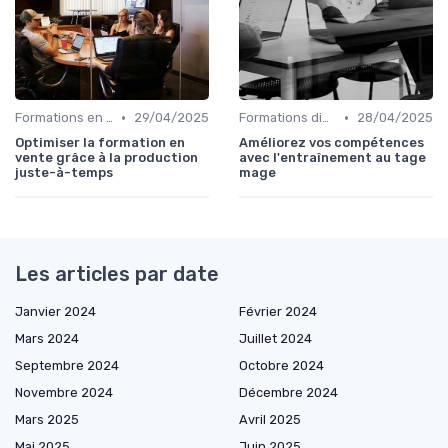
•
•
Formations en ligne
29/04/2025
Formations diplômantes
28/04/2025
Optimiser la formation en
Améliorez vos compétences
vente grâce à la production
avec l'entraînement au tage
juste-à-temps
mage
Les articles par date
Janvier 2024
Février 2024
Mars 2024
Juillet 2024
Septembre 2024
Octobre 2024
Novembre 2024
Décembre 2024
Mars 2025
Avril 2025
Mai 2025
Juin 2025