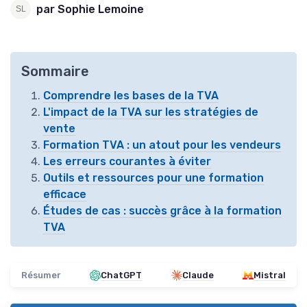
par Sophie Lemoine
Sommaire
Comprendre les bases de la TVA
L'impact de la TVA sur les stratégies de
vente
Formation TVA : un atout pour les vendeurs
Les erreurs courantes à éviter
Outils et ressources pour une formation
efficace
Études de cas : succès grâce à la formation
TVA
Résumer
ChatGPT
Claude
Mistral