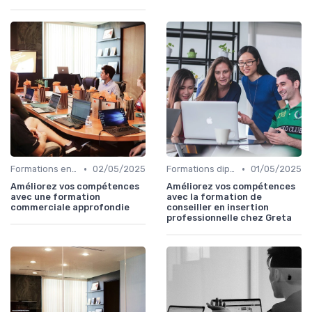
•
•
Formations en ligne
02/05/2025
Formations diplômantes
01/05/2025
Améliorez vos compétences
Améliorez vos compétences
avec une formation
avec la formation de
commerciale approfondie
conseiller en insertion
professionnelle chez Greta