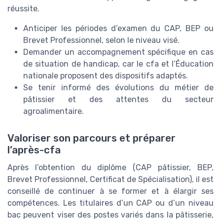
réussite.
Anticiper les périodes d’examen du CAP, BEP ou
Brevet Professionnel, selon le niveau visé.
Demander un accompagnement spécifique en cas
de situation de handicap, car le cfa et l’Éducation
nationale proposent des dispositifs adaptés.
Se tenir informé des évolutions du métier de
pâtissier et des attentes du secteur
agroalimentaire.
Valoriser son parcours et préparer
l’après-cfa
Après l’obtention du diplôme (CAP pâtissier, BEP,
Brevet Professionnel, Certificat de Spécialisation), il est
conseillé de continuer à se former et à élargir ses
compétences. Les titulaires d’un CAP ou d’un niveau
bac peuvent viser des postes variés dans la pâtisserie,