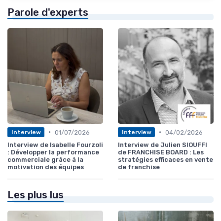
Parole d'experts
•
•
01/07/2026
04/02/2026
Interview
Interview
Interview de Isabelle Fourzoli
Interview de Julien SIOUFFI
: Développer la performance
de FRANCHISE BOARD : Les
commerciale grâce à la
stratégies efficaces en vente
motivation des équipes
de franchise
Les plus lus