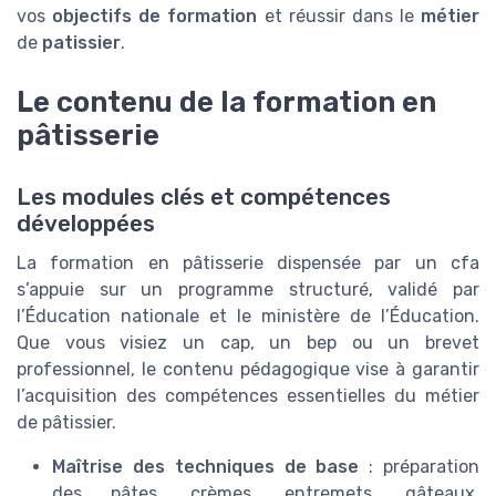
vos
objectifs de formation
et réussir dans le
métier
de
patissier
.
Le contenu de la formation en
pâtisserie
Les modules clés et compétences
développées
La formation en pâtisserie dispensée par un cfa
s’appuie sur un programme structuré, validé par
l’Éducation nationale et le ministère de l’Éducation.
Que vous visiez un cap, un bep ou un brevet
professionnel, le contenu pédagogique vise à garantir
l’acquisition des compétences essentielles du métier
de pâtissier.
Maîtrise des techniques de base
: préparation
des pâtes, crèmes, entremets, gâteaux,