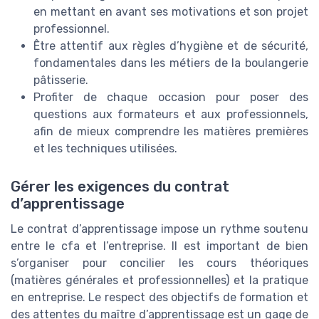
en mettant en avant ses motivations et son projet
professionnel.
Être attentif aux règles d’hygiène et de sécurité,
fondamentales dans les métiers de la boulangerie
pâtisserie.
Profiter de chaque occasion pour poser des
questions aux formateurs et aux professionnels,
afin de mieux comprendre les matières premières
et les techniques utilisées.
Gérer les exigences du contrat
d’apprentissage
Le contrat d’apprentissage impose un rythme soutenu
entre le cfa et l’entreprise. Il est important de bien
s’organiser pour concilier les cours théoriques
(matières générales et professionnelles) et la pratique
en entreprise. Le respect des objectifs de formation et
des attentes du maître d’apprentissage est un gage de