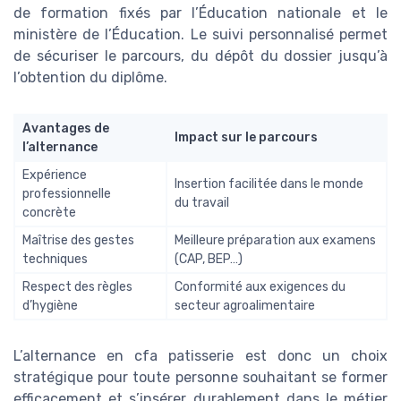
de formation fixés par l’Éducation nationale et le
ministère de l’Éducation. Le suivi personnalisé permet
de sécuriser le parcours, du dépôt du dossier jusqu’à
l’obtention du diplôme.
Avantages de
Impact sur le parcours
l’alternance
Expérience
Insertion facilitée dans le monde
professionnelle
du travail
concrète
Maîtrise des gestes
Meilleure préparation aux examens
techniques
(CAP, BEP…)
Respect des règles
Conformité aux exigences du
d’hygiène
secteur agroalimentaire
L’alternance en cfa patisserie est donc un choix
stratégique pour toute personne souhaitant se former
efficacement et s’insérer durablement dans le métier