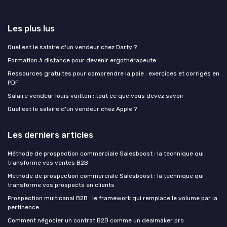
Les plus lus
Quel est le salaire d'un vendeur chez Darty ?
Formation à distance pour devenir ergothérapeute
Ressources gratuites pour comprendre la paie : exercices et corrigés en
PDF
Salaire vendeur louis vuitton : tout ce que vous devez savoir
Quel est le salaire d'un vendeur chez Apple ?
Les derniers articles
Méthode de prospection commerciale Salesboost : la technique qui
transforme vos ventes B2B
Méthode de prospection commerciale Salesboost : la technique qui
transforme vos prospects en clients
Prospection multicanal B2B : le framework qui remplace le volume par la
pertinence
Comment négocier un contrat B2B comme un dealmaker pro