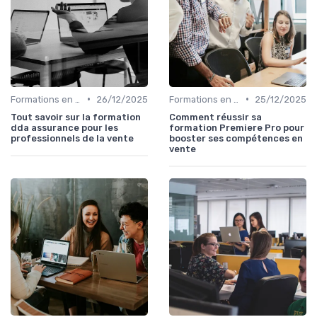
•
•
Formations en ligne
26/12/2025
Formations en ligne
25/12/2025
Tout savoir sur la formation
Comment réussir sa
dda assurance pour les
formation Premiere Pro pour
professionnels de la vente
booster ses compétences en
vente