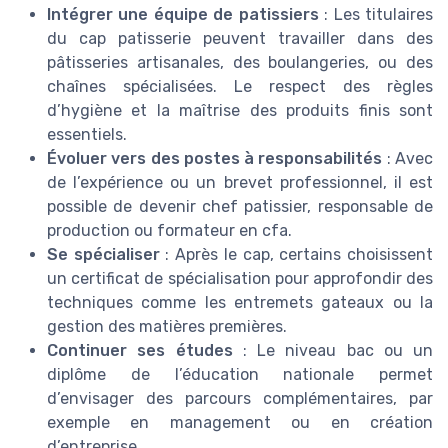
Intégrer une équipe de patissiers
: Les titulaires
du cap patisserie peuvent travailler dans des
pâtisseries artisanales, des boulangeries, ou des
chaînes spécialisées. Le respect des règles
d’hygiène et la maîtrise des produits finis sont
essentiels.
Évoluer vers des postes à responsabilités
: Avec
de l’expérience ou un brevet professionnel, il est
possible de devenir chef patissier, responsable de
production ou formateur en cfa.
Se spécialiser
: Après le cap, certains choisissent
un certificat de spécialisation pour approfondir des
techniques comme les entremets gateaux ou la
gestion des matières premières.
Continuer ses études
: Le niveau bac ou un
diplôme de l’éducation nationale permet
d’envisager des parcours complémentaires, par
exemple en management ou en création
d’entreprise.