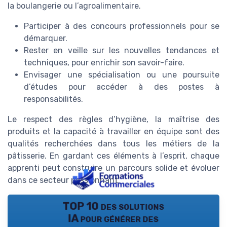
la boulangerie ou l’agroalimentaire.
Participer à des concours professionnels pour se
démarquer.
Rester en veille sur les nouvelles tendances et
techniques, pour enrichir son savoir-faire.
Envisager une spécialisation ou une poursuite
d’études pour accéder à des postes à
responsabilités.
Le respect des règles d’hygiène, la maîtrise des
produits et la capacité à travailler en équipe sont des
qualités recherchées dans tous les métiers de la
pâtisserie. En gardant ces éléments à l’esprit, chaque
apprenti peut construire un parcours solide et évoluer
dans ce secteur passionnant.
TOP 10 des solutions
IA pour générer des