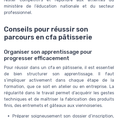
ministère de l’éducation nationale et du secteur
professionnel.
Conseils pour réussir son
parcours en cfa pâtisserie
Organiser son apprentissage pour
progresser efficacement
Pour réussir dans un cfa en pâtisserie, il est essentiel
de bien structurer son apprentissage. Il faut
s’impliquer activement dans chaque étape de la
formation, que ce soit en atelier ou en entreprise. La
régularité dans le travail permet d’acquérir les gestes
techniques et de maîtriser la fabrication des produits
finis, des entremets et gâteaux aux viennoiseries.
Préparer soigneusement son dossier d’inscription,