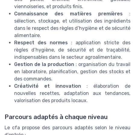
viennoiseries, et produits finis.
Connaissance des matières premières
:
sélection, stockage, et utilisation des ingrédients
dans le respect des règles d’hygiène et de sécurité
alimentaire.
Respect des normes
: application stricte des
règles d’hygiène, de sécurité et de traçabilité,
indispensables dans le secteur agroalimentaire.
Gestion de la production
: organisation du travail
en laboratoire, planification, gestion des stocks et
des commandes.
Créativité et innovation
: élaboration de
nouvelles recettes, adaptation aux tendances,
valorisation des produits locaux.
Parcours adaptés à chaque niveau
Le cfa propose des parcours adaptés selon le niveau
d’entrée :