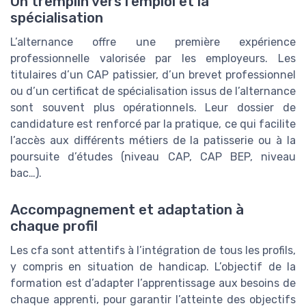
Un tremplin vers l’emploi et la
spécialisation
L’alternance offre une première expérience
professionnelle valorisée par les employeurs. Les
titulaires d’un CAP patissier, d’un brevet professionnel
ou d’un certificat de spécialisation issus de l’alternance
sont souvent plus opérationnels. Leur dossier de
candidature est renforcé par la pratique, ce qui facilite
l’accès aux différents métiers de la patisserie ou à la
poursuite d’études (niveau CAP, CAP BEP, niveau
bac…).
Accompagnement et adaptation à
chaque profil
Les cfa sont attentifs à l’intégration de tous les profils,
y compris en situation de handicap. L’objectif de la
formation est d’adapter l’apprentissage aux besoins de
chaque apprenti, pour garantir l’atteinte des objectifs