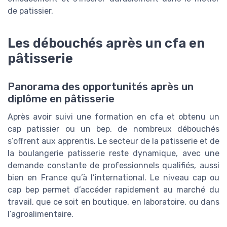
de patissier.
Les débouchés après un cfa en
pâtisserie
Panorama des opportunités après un
diplôme en pâtisserie
Après avoir suivi une formation en cfa et obtenu un
cap patissier ou un bep, de nombreux débouchés
s’offrent aux apprentis. Le secteur de la patisserie et de
la boulangerie patisserie reste dynamique, avec une
demande constante de professionnels qualifiés, aussi
bien en France qu’à l’international. Le niveau cap ou
cap bep permet d’accéder rapidement au marché du
travail, que ce soit en boutique, en laboratoire, ou dans
l’agroalimentaire.