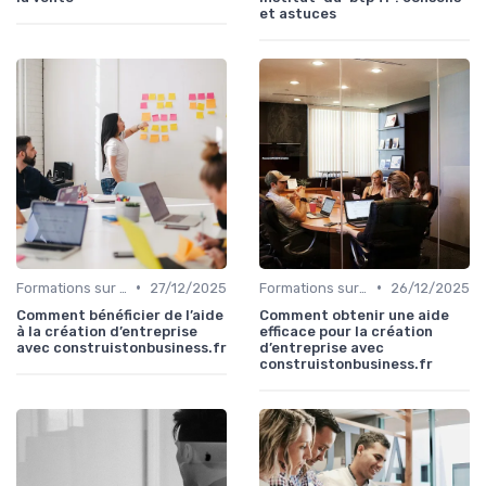
et astuces
•
•
Formations sur mesure pour entreprises
27/12/2025
Formations sur mesure pour entreprises
26/12/2025
Comment bénéficier de l’aide
Comment obtenir une aide
à la création d’entreprise
efficace pour la création
avec construistonbusiness.fr
d’entreprise avec
construistonbusiness.fr