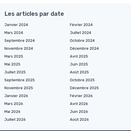
Les articles par date
Janvier 2024
Février 2024
Mars 2024
Juillet 2024
Septembre 2024
Octobre 2024
Novembre 2024
Décembre 2024
Mars 2025
Avril 2025
Mai 2025
Juin 2025
Juillet 2025
Août 2025
Septembre 2025
Octobre 2025
Novembre 2025
Décembre 2025
Janvier 2026
Février 2026
Mars 2026
Avril 2026
Mai 2026
Juin 2026
Juillet 2026
Août 2026