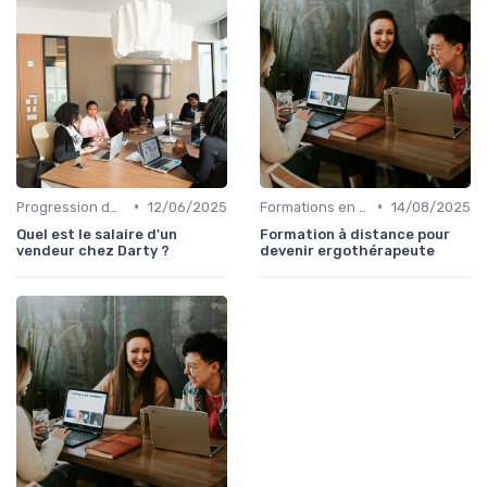
•
•
Progression de carrière en vente
12/06/2025
Formations en ligne
14/08/2025
Quel est le salaire d'un
Formation à distance pour
vendeur chez Darty ?
devenir ergothérapeute