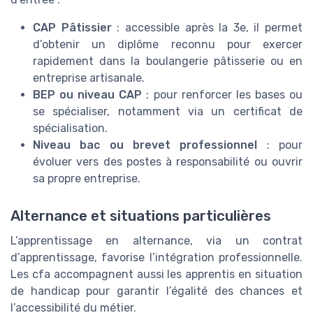
CAP Pâtissier
: accessible après la 3e, il permet
d’obtenir un diplôme reconnu pour exercer
rapidement dans la boulangerie pâtisserie ou en
entreprise artisanale.
BEP ou niveau CAP
: pour renforcer les bases ou
se spécialiser, notamment via un certificat de
spécialisation.
Niveau bac ou brevet professionnel
: pour
évoluer vers des postes à responsabilité ou ouvrir
sa propre entreprise.
Alternance et situations particulières
L’apprentissage en alternance, via un contrat
d’apprentissage, favorise l’intégration professionnelle.
Les cfa accompagnent aussi les apprentis en situation
de handicap pour garantir l’égalité des chances et
l’accessibilité du métier.