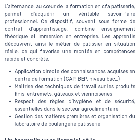
L’alternance, au cœur de la formation en cfa patisserie,
permet d’acquérir un véritable savoir-faire
professionnel. Ce dispositif, souvent sous forme de
contrat d’apprentissage, combine enseignement
théorique et immersion en entreprise. Les apprentis
découvrent ainsi le métier de patissier en situation
réelle, ce qui favorise une montée en compétences
rapide et concrète.
Application directe des connaissances acquises en
centre de formation (CAP, BEP, niveau bac…)
Maîtrise des techniques de travail sur les produits
finis, entremets, gâteaux et viennoiseries
Respect des règles d’hygiène et de sécurité,
essentielles dans le secteur agroalimentaire
Gestion des matières premières et organisation du
laboratoire de boulangerie patisserie