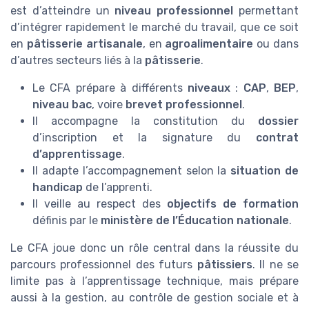
est d’atteindre un
niveau professionnel
permettant
d’intégrer rapidement le marché du travail, que ce soit
en
pâtisserie artisanale
, en
agroalimentaire
ou dans
d’autres secteurs liés à la
pâtisserie
.
Le CFA prépare à différents
niveaux
:
CAP
,
BEP
,
niveau bac
, voire
brevet professionnel
.
Il accompagne la constitution du
dossier
d’inscription et la signature du
contrat
d’apprentissage
.
Il adapte l’accompagnement selon la
situation de
handicap
de l’apprenti.
Il veille au respect des
objectifs de formation
définis par le
ministère de l’Éducation nationale
.
Le CFA joue donc un rôle central dans la réussite du
parcours professionnel des futurs
pâtissiers
. Il ne se
limite pas à l’apprentissage technique, mais prépare
aussi à la gestion, au contrôle de gestion sociale et à