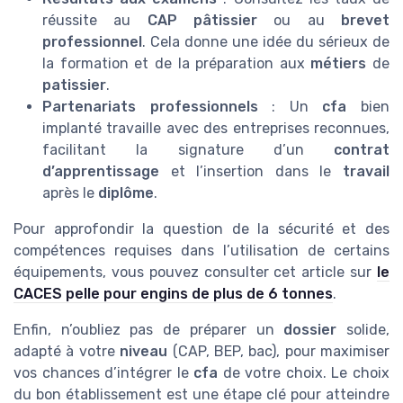
réussite au
CAP pâtissier
ou au
brevet
professionnel
. Cela donne une idée du sérieux de
la formation et de la préparation aux
métiers
de
patissier
.
Partenariats professionnels
: Un
cfa
bien
implanté travaille avec des entreprises reconnues,
facilitant la signature d’un
contrat
d’apprentissage
et l’insertion dans le
travail
après le
diplôme
.
Pour approfondir la question de la sécurité et des
compétences requises dans l’utilisation de certains
équipements, vous pouvez consulter cet article sur
le
CACES pelle pour engins de plus de 6 tonnes
.
Enfin, n’oubliez pas de préparer un
dossier
solide,
adapté à votre
niveau
(CAP, BEP, bac), pour maximiser
vos chances d’intégrer le
cfa
de votre choix. Le choix
du bon établissement est une étape clé pour atteindre