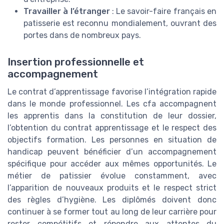
Travailler à l’étranger
: Le savoir-faire français en
patisserie est reconnu mondialement, ouvrant des
portes dans de nombreux pays.
Insertion professionnelle et
accompagnement
Le contrat d’apprentissage favorise l’intégration rapide
dans le monde professionnel. Les cfa accompagnent
les apprentis dans la constitution de leur dossier,
l’obtention du contrat apprentissage et le respect des
objectifs formation. Les personnes en situation de
handicap peuvent bénéficier d’un accompagnement
spécifique pour accéder aux mêmes opportunités. Le
métier de patissier évolue constamment, avec
l’apparition de nouveaux produits et le respect strict
des règles d’hygiène. Les diplômés doivent donc
continuer à se former tout au long de leur carrière pour
rester compétitifs et répondre aux attentes du