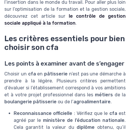
l’insertion dans le monde du travail. Pour aller plus loin
sur l’optimisation de la formation et la gestion sociale,
découvrez cet article sur
le contrôle de gestion
sociale appliqué à la formation
.
Les critères essentiels pour bien
choisir son cfa
Les points à examiner avant de s’engager
Choisir un
cfa
en
pâtisserie
n’est pas une démarche à
prendre à la légère. Plusieurs critères permettent
d’évaluer si l’établissement correspond à vos ambitions
et à votre projet professionnel dans les
métiers
de la
boulangerie pâtisserie
ou de l’
agroalimentaire
.
Reconnaissance officielle
: Vérifiez que le
cfa
est
agréé par le
ministère de l’éducation nationale
.
Cela garantit la valeur du
diplôme
obtenu, qu’il