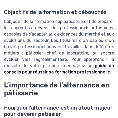
Objectifs de la formation et débouchés
L’objectif de la formation cap pâtisserie est de préparer
les apprentis à devenir des professionnels autonomes,
capables de s’adapter aux exigences du marché et aux
évolutions du secteur. Les titulaires d’un cap ou d’un
brevet professionnel peuvent travailler dans différents
métiers : pâtissier, chef de laboratoire, ou encore
évoluer vers l’agroalimentaire. Pour approfondir la
réussite de votre parcours, découvrez ce
guide de
conseils pour réussir sa formation professionnelle
.
L’importance de l’alternance en
pâtisserie
Pourquoi l’alternance est un atout majeur
pour devenir patissier