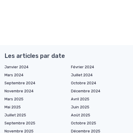
Les articles par date
Janvier 2024
Février 2024
Mars 2024
Juillet 2024
Septembre 2024
Octobre 2024
Novembre 2024
Décembre 2024
Mars 2025
Avril 2025
Mai 2025
Juin 2025
Juillet 2025
Août 2025
Septembre 2025
Octobre 2025
Novembre 2025
Décembre 2025