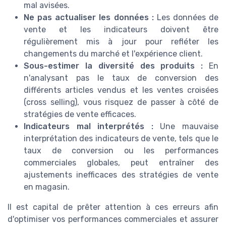
mal avisées.
Ne pas actualiser les données :
Les données de
vente et les indicateurs doivent être
régulièrement mis à jour pour refléter les
changements du marché et l'expérience client.
Sous-estimer la diversité des produits :
En
n'analysant pas le taux de conversion des
différents articles vendus et les ventes croisées
(cross selling), vous risquez de passer à côté de
stratégies de vente efficaces.
Indicateurs mal interprétés :
Une mauvaise
interprétation des indicateurs de vente, tels que le
taux de conversion ou les performances
commerciales globales, peut entraîner des
ajustements inefficaces des stratégies de vente
en magasin.
Il est capital de prêter attention à ces erreurs afin
d'optimiser vos performances commerciales et assurer