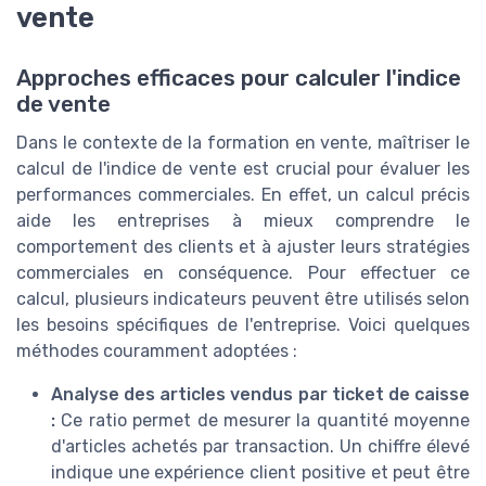
vente
Approches efficaces pour calculer l'indice
de vente
Dans le contexte de la formation en vente, maîtriser le
calcul de l'indice de vente est crucial pour évaluer les
performances commerciales. En effet, un calcul précis
aide les entreprises à mieux comprendre le
comportement des clients et à ajuster leurs stratégies
commerciales en conséquence. Pour effectuer ce
calcul, plusieurs indicateurs peuvent être utilisés selon
les besoins spécifiques de l'entreprise. Voici quelques
méthodes couramment adoptées :
Analyse des articles vendus par ticket de caisse
:
Ce ratio permet de mesurer la quantité moyenne
d'articles achetés par transaction. Un chiffre élevé
indique une expérience client positive et peut être