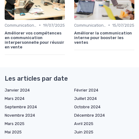
•
•
Communication commerciale
19/07/2025
Communication commerciale
15/07/2025
Améliorer vos compétences
Améliorer la communication
en communication
interne pour booster les
interpersonnelle pour réussir
ventes
en vente
Les articles par date
Janvier 2024
Février 2024
Mars 2024
Juillet 2024
Septembre 2024
Octobre 2024
Novembre 2024
Décembre 2024
Mars 2025
Avril 2025
Mai 2025
Juin 2025