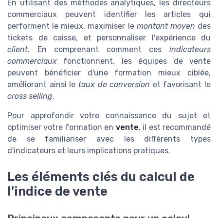
En utilisant des méthodes analytiques, les directeurs
commerciaux peuvent identifier les articles qui
performent le mieux, maximiser le
montant moyen
des
tickets de caisse, et personnaliser l'expérience du
client
. En comprenant comment ces
indicateurs
commerciaux
fonctionnent, les équipes de vente
peuvent bénéficier d'une formation mieux ciblée,
améliorant ainsi le
taux de conversion
et favorisant le
cross selling
.
Pour approfondir votre connaissance du sujet et
optimiser votre formation en
vente
, il est recommandé
de se familiariser avec les différents types
d'indicateurs et leurs implications pratiques.
Les éléments clés du calcul de
l'indice de vente