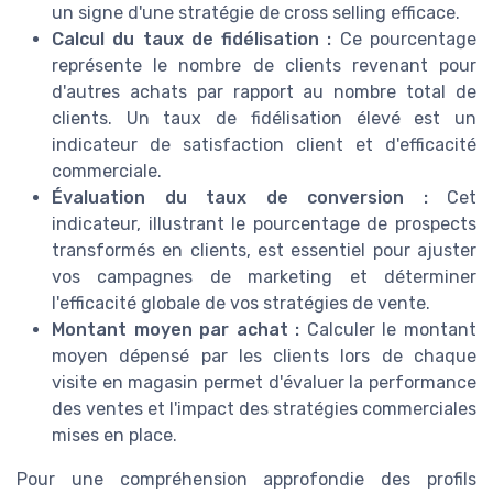
un signe d'une stratégie de cross selling efficace.
Calcul du taux de fidélisation :
Ce pourcentage
représente le nombre de clients revenant pour
d'autres achats par rapport au nombre total de
clients. Un taux de fidélisation élevé est un
indicateur de satisfaction client et d'efficacité
commerciale.
Évaluation du taux de conversion :
Cet
indicateur, illustrant le pourcentage de prospects
transformés en clients, est essentiel pour ajuster
vos campagnes de marketing et déterminer
l'efficacité globale de vos stratégies de vente.
Montant moyen par achat :
Calculer le montant
moyen dépensé par les clients lors de chaque
visite en magasin permet d'évaluer la performance
des ventes et l'impact des stratégies commerciales
mises en place.
Pour une compréhension approfondie des profils