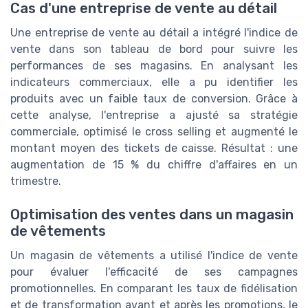
Cas d'une entreprise de vente au détail
Une entreprise de vente au détail a intégré l'indice de
vente dans son tableau de bord pour suivre les
performances de ses magasins. En analysant les
indicateurs commerciaux, elle a pu identifier les
produits avec un faible taux de conversion. Grâce à
cette analyse, l'entreprise a ajusté sa stratégie
commerciale, optimisé le cross selling et augmenté le
montant moyen des tickets de caisse. Résultat : une
augmentation de 15 % du chiffre d'affaires en un
trimestre.
Optimisation des ventes dans un magasin
de vêtements
Un magasin de vêtements a utilisé l'indice de vente
pour évaluer l'efficacité de ses campagnes
promotionnelles. En comparant les taux de fidélisation
et de transformation avant et après les promotions, le