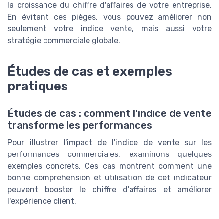
la croissance du chiffre d'affaires de votre entreprise.
En évitant ces pièges, vous pouvez améliorer non
seulement votre indice vente, mais aussi votre
stratégie commerciale globale.
Études de cas et exemples
pratiques
Études de cas : comment l'indice de vente
transforme les performances
Pour illustrer l'impact de l'indice de vente sur les
performances commerciales, examinons quelques
exemples concrets. Ces cas montrent comment une
bonne compréhension et utilisation de cet indicateur
peuvent booster le chiffre d'affaires et améliorer
l'expérience client.