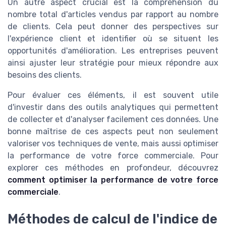
Un autre aspect crucial est la compréhension du
nombre total d'articles vendus par rapport au nombre
de clients. Cela peut donner des perspectives sur
l'expérience client et identifier où se situent les
opportunités d'amélioration. Les entreprises peuvent
ainsi ajuster leur stratégie pour mieux répondre aux
besoins des clients.
Pour évaluer ces éléments, il est souvent utile
d'investir dans des outils analytiques qui permettent
de collecter et d'analyser facilement ces données. Une
bonne maîtrise de ces aspects peut non seulement
valoriser vos techniques de vente, mais aussi optimiser
la performance de votre force commerciale. Pour
explorer ces méthodes en profondeur, découvrez
comment optimiser la performance de votre force
commerciale
.
Méthodes de calcul de l'indice de