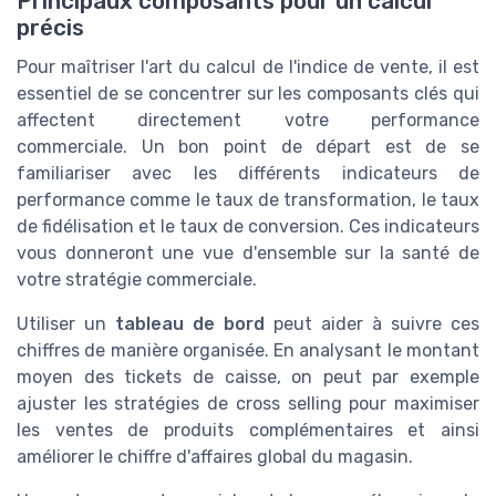
Principaux composants pour un calcul
précis
Pour maîtriser l'art du calcul de l'indice de vente, il est
essentiel de se concentrer sur les composants clés qui
affectent directement votre performance
commerciale. Un bon point de départ est de se
familiariser avec les différents indicateurs de
performance comme le taux de transformation, le taux
de fidélisation et le taux de conversion. Ces indicateurs
vous donneront une vue d'ensemble sur la santé de
votre stratégie commerciale.
Utiliser un
tableau de bord
peut aider à suivre ces
chiffres de manière organisée. En analysant le montant
moyen des tickets de caisse, on peut par exemple
ajuster les stratégies de cross selling pour maximiser
les ventes de produits complémentaires et ainsi
améliorer le chiffre d'affaires global du magasin.