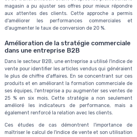
magasin a pu ajuster ses offres pour mieux répondre
aux attentes des clients. Cette approche a permis
d'améliorer les performances commerciales et
d'augmenter le taux de conversion de 20 %.
Amélioration de la stratégie commerciale
dans une entreprise B2B
Dans le secteur B2B, une entreprise a utilisé l'indice de
vente pour identifier les articles vendus qui généraient
le plus de chiffre d'affaires. En se concentrant sur ces
produits et en améliorant la formation commerciale de
ses équipes, l'entreprise a pu augmenter ses ventes de
25 % en six mois. Cette stratégie a non seulement
amélioré les indicateurs de performance, mais a
également renforcé la relation avec les clients.
Ces études de cas démontrent l'importance de
maîtriser le calcul de l'indice de vente et son utilisation