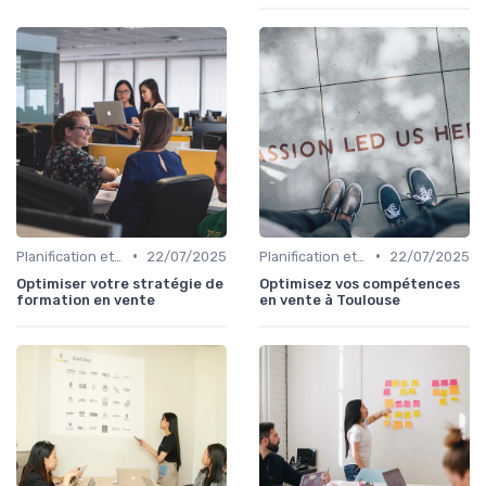
•
•
Planification et stratégie de vente
22/07/2025
Planification et stratégie de vente
22/07/2025
Optimiser votre stratégie de
Optimisez vos compétences
formation en vente
en vente à Toulouse