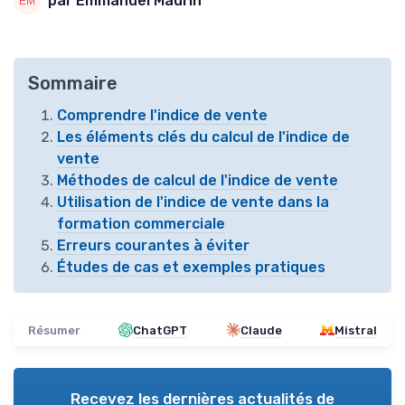
par Emmanuel Maurin
Sommaire
Comprendre l'indice de vente
Les éléments clés du calcul de l'indice de
vente
Méthodes de calcul de l'indice de vente
Utilisation de l'indice de vente dans la
formation commerciale
Erreurs courantes à éviter
Études de cas et exemples pratiques
Résumer
ChatGPT
Claude
Mistral
Recevez les dernières actualités de