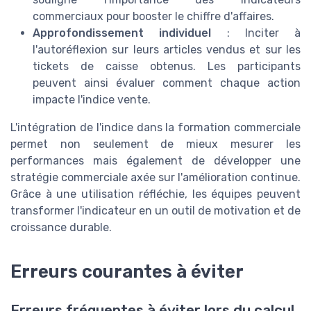
commerciaux pour booster le chiffre d'affaires.
Approfondissement individuel
: Inciter à
l'autoréflexion sur leurs articles vendus et sur les
tickets de caisse obtenus. Les participants
peuvent ainsi évaluer comment chaque action
impacte l'indice vente.
L'intégration de l'indice dans la formation commerciale
permet non seulement de mieux mesurer les
performances mais également de développer une
stratégie commerciale axée sur l'amélioration continue.
Grâce à une utilisation réfléchie, les équipes peuvent
transformer l'indicateur en un outil de motivation et de
croissance durable.
Erreurs courantes à éviter
Erreurs fréquentes à éviter lors du calcul