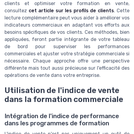
clients et optimiser votre formation en vente,
consultez
cet article sur les profils de clients
. Cette
lecture complémentaire peut vous aider à améliorer vos
indicateurs commerciaux en adaptant vos efforts aux
besoins spécifiques de vos clients. Ces méthodes, bien
appliquées, feront partie intégrante de votre tableau
de bord pour superviser les performances
commerciales et ajuster votre stratégie commerciale si
nécessaire. Chaque approche offre une perspective
différente mais tout aussi précieuse sur l'efficacité des
opérations de vente dans votre entreprise.
Utilisation de l'indice de vente
dans la formation commerciale
Intégration de l'indice de performance
dans les programmes de formation
L'indice de vente n'est pas uniquement un outil de