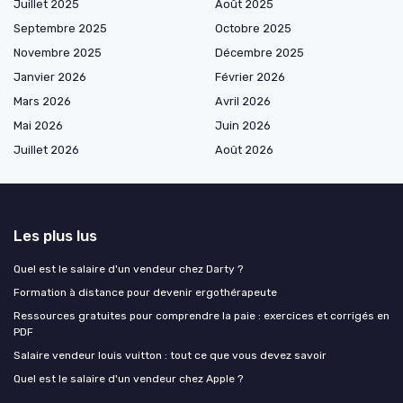
Juillet 2025
Août 2025
Septembre 2025
Octobre 2025
Novembre 2025
Décembre 2025
Janvier 2026
Février 2026
Mars 2026
Avril 2026
Mai 2026
Juin 2026
Juillet 2026
Août 2026
Les plus lus
Quel est le salaire d'un vendeur chez Darty ?
Formation à distance pour devenir ergothérapeute
Ressources gratuites pour comprendre la paie : exercices et corrigés en
PDF
Salaire vendeur louis vuitton : tout ce que vous devez savoir
Quel est le salaire d'un vendeur chez Apple ?