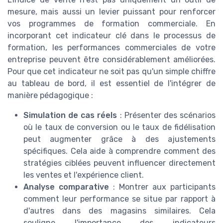
mesure, mais aussi un levier puissant pour renforcer
vos programmes de formation commerciale. En
incorporant cet indicateur clé dans le processus de
formation, les performances commerciales de votre
entreprise peuvent être considérablement améliorées.
Pour que cet indicateur ne soit pas qu'un simple chiffre
au tableau de bord, il est essentiel de l'intégrer de
manière pédagogique :
Simulation de cas réels
: Présenter des scénarios
où le taux de conversion ou le taux de fidélisation
peut augmenter grâce à des ajustements
spécifiques. Cela aide à comprendre comment des
stratégies ciblées peuvent influencer directement
les ventes et l'expérience client.
Analyse comparative
: Montrer aux participants
comment leur performance se situe par rapport à
d'autres dans des magasins similaires. Cela
souligne l'importance des indicateurs