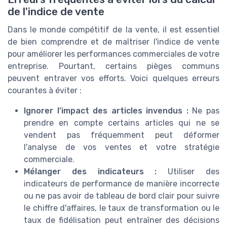
de l'indice de vente
Dans le monde compétitif de la vente, il est essentiel
de bien comprendre et de maîtriser l'indice de vente
pour améliorer les performances commerciales de votre
entreprise. Pourtant, certains pièges communs
peuvent entraver vos efforts. Voici quelques erreurs
courantes à éviter :
Ignorer l'impact des articles invendus :
Ne pas
prendre en compte certains articles qui ne se
vendent pas fréquemment peut déformer
l'analyse de vos ventes et votre stratégie
commerciale.
Mélanger des indicateurs :
Utiliser des
indicateurs de performance de manière incorrecte
ou ne pas avoir de tableau de bord clair pour suivre
le chiffre d'affaires, le taux de transformation ou le
taux de fidélisation peut entraîner des décisions