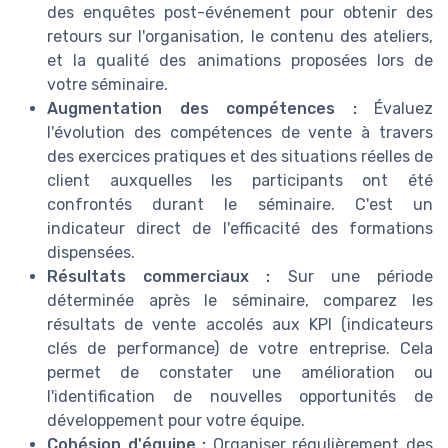
des enquêtes post-événement pour obtenir des
retours sur l'organisation, le contenu des ateliers,
et la qualité des animations proposées lors de
votre séminaire.
Augmentation des compétences :
Évaluez
l'évolution des compétences de vente à travers
des exercices pratiques et des situations réelles de
client auxquelles les participants ont été
confrontés durant le séminaire. C'est un
indicateur direct de l'efficacité des formations
dispensées.
Résultats commerciaux :
Sur une période
déterminée après le séminaire, comparez les
résultats de vente accolés aux KPI (indicateurs
clés de performance) de votre entreprise. Cela
permet de constater une amélioration ou
l'identification de nouvelles opportunités de
développement pour votre équipe.
Cohésion d'équipe :
Organiser régulièrement des