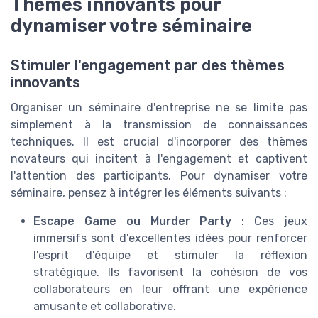
Thèmes innovants pour
dynamiser votre séminaire
Stimuler l'engagement par des thèmes
innovants
Organiser un séminaire d'entreprise ne se limite pas
simplement à la transmission de connaissances
techniques. Il est crucial d'incorporer des thèmes
novateurs qui incitent à l'engagement et captivent
l'attention des participants. Pour dynamiser votre
séminaire, pensez à intégrer les éléments suivants :
Escape Game ou Murder Party
: Ces jeux
immersifs sont d'excellentes idées pour renforcer
l'esprit d'équipe et stimuler la réflexion
stratégique. Ils favorisent la cohésion de vos
collaborateurs en leur offrant une expérience
amusante et collaborative.