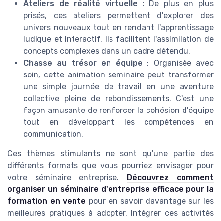
Ateliers de réalité virtuelle
: De plus en plus
prisés, ces ateliers permettent d'explorer des
univers nouveaux tout en rendant l'apprentissage
ludique et interactif. Ils facilitent l'assimilation de
concepts complexes dans un cadre détendu.
Chasse au trésor en équipe
: Organisée avec
soin, cette animation seminaire peut transformer
une simple journée de travail en une aventure
collective pleine de rebondissements. C'est une
façon amusante de renforcer la cohésion d'équipe
tout en développant les compétences en
communication.
Ces thèmes stimulants ne sont qu'une partie des
différents formats que vous pourriez envisager pour
votre séminaire entreprise.
Découvrez comment
organiser un séminaire d'entreprise efficace pour la
formation en vente
pour en savoir davantage sur les
meilleures pratiques à adopter. Intégrer ces activités