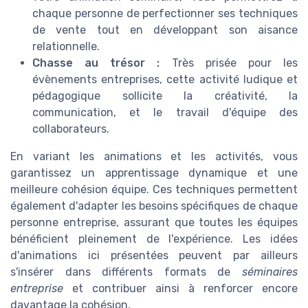
chaque personne de perfectionner ses techniques
de vente tout en développant son aisance
relationnelle.
Chasse au trésor :
Très prisée pour les
évènements entreprises, cette activité ludique et
pédagogique sollicite la créativité, la
communication, et le travail d'équipe des
collaborateurs.
En variant les animations et les activités, vous
garantissez un apprentissage dynamique et une
meilleure cohésion équipe. Ces techniques permettent
également d'adapter les besoins spécifiques de chaque
personne entreprise, assurant que toutes les équipes
bénéficient pleinement de l'expérience. Les idées
d'animations ici présentées peuvent par ailleurs
s'insérer dans différents formats de
séminaires
entreprise
et contribuer ainsi à renforcer encore
davantage la cohésion.