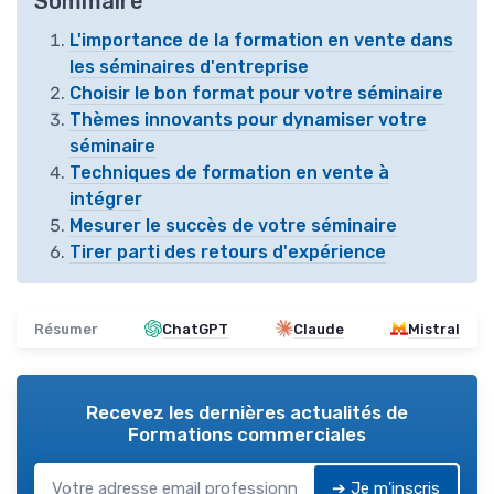
Sommaire
L'importance de la formation en vente dans
les séminaires d'entreprise
Choisir le bon format pour votre séminaire
Thèmes innovants pour dynamiser votre
séminaire
Techniques de formation en vente à
intégrer
Mesurer le succès de votre séminaire
Tirer parti des retours d'expérience
Résumer
ChatGPT
Claude
Mistral
Recevez les dernières actualités de
Formations commerciales
➔ Je m'inscris