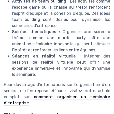
Activités de team building :
Les activités comme
l'escape game ou la chasse au trésor renforcent
l'esprit d'équipe et la cohésion d'équipe. Ces idées
team building sont idéales pour dynamiser les
séminaires d'entreprise.
Soirées thématiques :
Organiser une soirée à
thème, comme une murder party, offre une
animation séminaire innovante qui peut stimuler
l'intérêt et renforcer les liens entre équipes.
Séances en réalité virtuelle :
Intégrer des
sessions de réalité virtuelle peut offrir une
expérience immersive et innovante qui dynamise
le séminaire.
Pour davantage d'informations sur l'organisation d'un
séminaire d'entreprise efficace, visitez notre article
complet sur
comment organiser un séminaire
d'entreprise
.