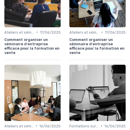
•
•
Ateliers et séminaires
17/06/2025
Ateliers et séminaires
17/06/2025
Comment organiser un
Comment organiser un
séminaire d'entreprise
séminaire d'entreprise
efficace pour la formation en
efficace pour la formation en
vente
vente
•
•
Ateliers et séminaires
16/06/2025
Formations sur mesure pour entreprises
16/06/2025