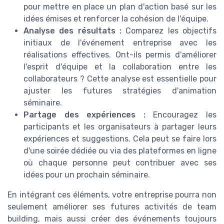
pour mettre en place un plan d'action basé sur les
idées émises et renforcer la cohésion de l'équipe.
Analyse des résultats :
Comparez les objectifs
initiaux de l'événement entreprise avec les
réalisations effectives. Ont-ils permis d'améliorer
l'esprit d'équipe et la collaboration entre les
collaborateurs ? Cette analyse est essentielle pour
ajuster les futures stratégies d'animation
séminaire.
Partage des expériences :
Encouragez les
participants et les organisateurs à partager leurs
expériences et suggestions. Cela peut se faire lors
d'une soirée dédiée ou via des plateformes en ligne
où chaque personne peut contribuer avec ses
idées pour un prochain séminaire.
En intégrant ces éléments, votre entreprise pourra non
seulement améliorer ses futures activités de team
building, mais aussi créer des événements toujours