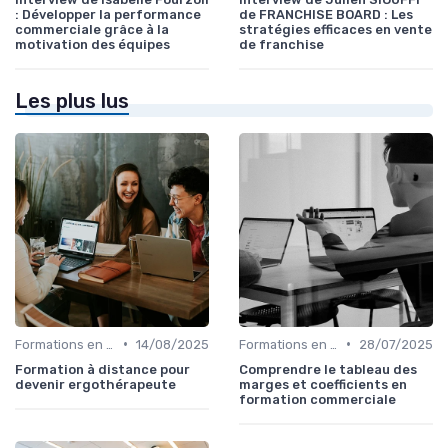
: Développer la performance
de FRANCHISE BOARD : Les
commerciale grâce à la
stratégies efficaces en vente
motivation des équipes
de franchise
Les plus lus
•
•
Formations en ligne
14/08/2025
Formations en ligne
28/07/2025
Formation à distance pour
Comprendre le tableau des
devenir ergothérapeute
marges et coefficients en
formation commerciale