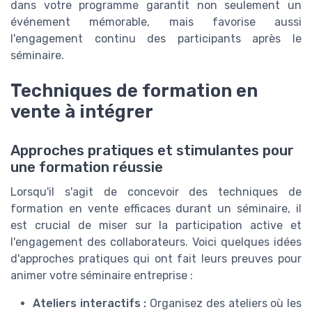
dans votre programme garantit non seulement un
événement mémorable, mais favorise aussi
l'engagement continu des participants après le
séminaire.
Techniques de formation en
vente à intégrer
Approches pratiques et stimulantes pour
une formation réussie
Lorsqu'il s'agit de concevoir des techniques de
formation en vente efficaces durant un séminaire, il
est crucial de miser sur la participation active et
l'engagement des collaborateurs. Voici quelques idées
d'approches pratiques qui ont fait leurs preuves pour
animer votre séminaire entreprise :
Ateliers interactifs :
Organisez des ateliers où les