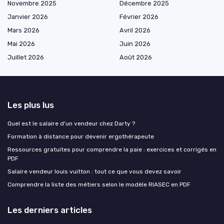
Novembre 2025
Décembre 2025
Janvier 2026
Février 2026
Mars 2026
Avril 2026
Mai 2026
Juin 2026
Juillet 2026
Août 2026
Les plus lus
Quel est le salaire d'un vendeur chez Darty ?
Formation à distance pour devenir ergothérapeute
Ressources gratuites pour comprendre la paie : exercices et corrigés en
PDF
Salaire vendeur louis vuitton : tout ce que vous devez savoir
Comprendre la liste des métiers selon le modèle RIASEC en PDF
Les derniers articles