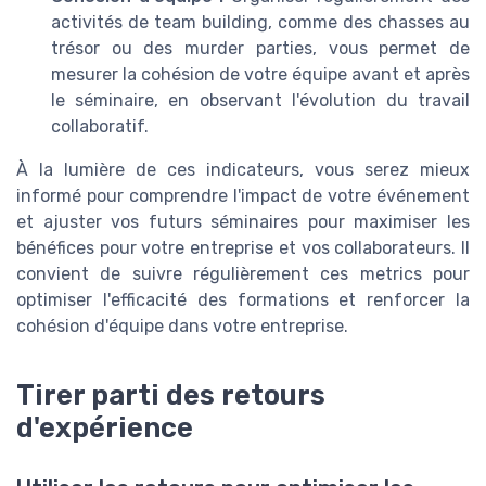
activités de team building, comme des chasses au
trésor ou des murder parties, vous permet de
mesurer la cohésion de votre équipe avant et après
le séminaire, en observant l'évolution du travail
collaboratif.
À la lumière de ces indicateurs, vous serez mieux
informé pour comprendre l'impact de votre événement
et ajuster vos futurs séminaires pour maximiser les
bénéfices pour votre entreprise et vos collaborateurs. Il
convient de suivre régulièrement ces metrics pour
optimiser l'efficacité des formations et renforcer la
cohésion d'équipe dans votre entreprise.
Tirer parti des retours
d'expérience