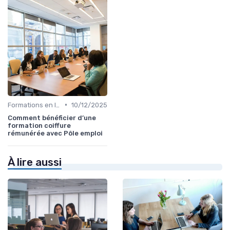
•
Formations en ligne
10/12/2025
Comment bénéficier d’une
formation coiffure
rémunérée avec Pôle emploi
À lire aussi