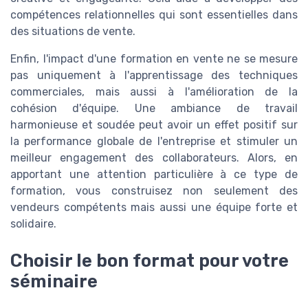
compétences relationnelles qui sont essentielles dans
des situations de vente.
Enfin, l'impact d'une formation en vente ne se mesure
pas uniquement à l'apprentissage des techniques
commerciales, mais aussi à l'amélioration de la
cohésion d'équipe. Une ambiance de travail
harmonieuse et soudée peut avoir un effet positif sur
la performance globale de l'entreprise et stimuler un
meilleur engagement des collaborateurs. Alors, en
apportant une attention particulière à ce type de
formation, vous construisez non seulement des
vendeurs compétents mais aussi une équipe forte et
solidaire.
Choisir le bon format pour votre
séminaire