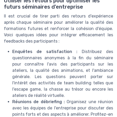
Utiliser les retours pour optimiser les
futurs séminaires d'entreprise
Il est crucial de tirer parti des retours d'expérience
après chaque séminaire pour améliorer la qualité des
formations futures et renforcer la cohésion d'équipe.
Voici quelques idées pour intégrer efficacement les
feedbacks des participants :
Enquêtes de satisfaction :
Distribuez des
questionnaires anonymes à la fin du séminaire
pour connaître l'avis des participants sur les
ateliers, la qualité des animations, et l'ambiance
générale. Les questions peuvent porter sur
l'intérêt des activités de team building telles que
l'escape game, la chasse au trésor ou encore les
ateliers de réalité virtuelle.
Réunions de débriefing :
Organisez une réunion
avec les équipes de l'entreprise pour discuter des
points forts et des aspects à améliorer. Profitez-en