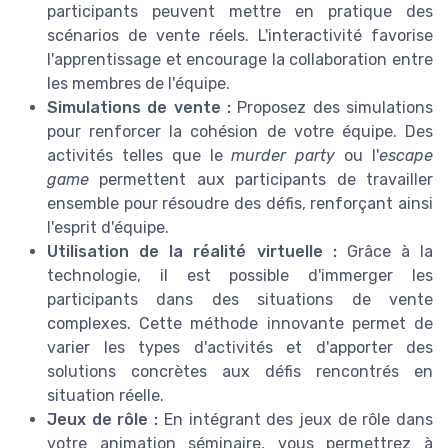
participants peuvent mettre en pratique des
scénarios de vente réels. L'interactivité favorise
l'apprentissage et encourage la collaboration entre
les membres de l'équipe.
Simulations de vente :
Proposez des simulations
pour renforcer la cohésion de votre équipe. Des
activités telles que le
murder party
ou l'
escape
game
permettent aux participants de travailler
ensemble pour résoudre des défis, renforçant ainsi
l'esprit d'équipe.
Utilisation de la réalité virtuelle :
Grâce à la
technologie, il est possible d'immerger les
participants dans des situations de vente
complexes. Cette méthode innovante permet de
varier les types d'activités et d'apporter des
solutions concrètes aux défis rencontrés en
situation réelle.
Jeux de rôle :
En intégrant des jeux de rôle dans
votre animation séminaire, vous permettrez à