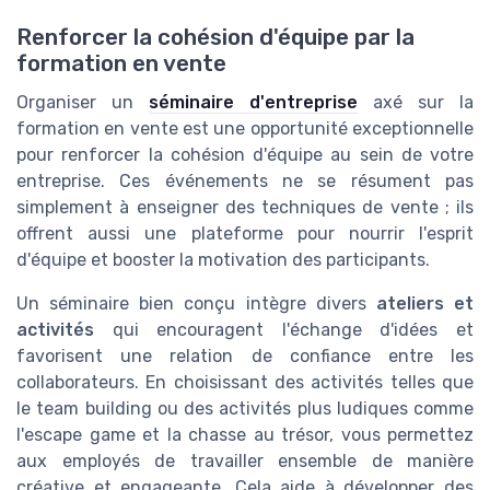
Renforcer la cohésion d'équipe par la
formation en vente
Organiser un
séminaire d'entreprise
axé sur la
formation en vente est une opportunité exceptionnelle
pour renforcer la cohésion d'équipe au sein de votre
entreprise. Ces événements ne se résument pas
simplement à enseigner des techniques de vente ; ils
offrent aussi une plateforme pour nourrir l'esprit
d'équipe et booster la motivation des participants.
Un séminaire bien conçu intègre divers
ateliers et
activités
qui encouragent l'échange d'idées et
favorisent une relation de confiance entre les
collaborateurs. En choisissant des activités telles que
le team building ou des activités plus ludiques comme
l'escape game et la chasse au trésor, vous permettez
aux employés de travailler ensemble de manière
créative et engageante. Cela aide à développer des