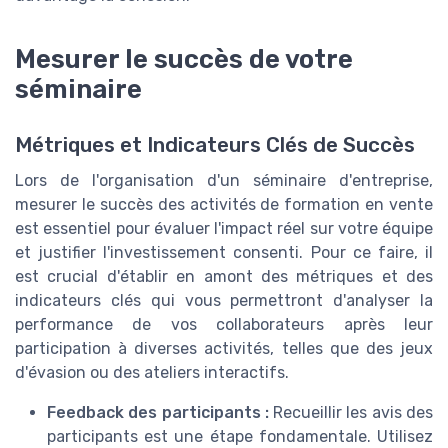
Mesurer le succès de votre
séminaire
Métriques et Indicateurs Clés de Succès
Lors de l'organisation d'un séminaire d'entreprise,
mesurer le succès des activités de formation en vente
est essentiel pour évaluer l'impact réel sur votre équipe
et justifier l'investissement consenti. Pour ce faire, il
est crucial d'établir en amont des métriques et des
indicateurs clés qui vous permettront d'analyser la
performance de vos collaborateurs après leur
participation à diverses activités, telles que des jeux
d'évasion ou des ateliers interactifs.
Feedback des participants :
Recueillir les avis des
participants est une étape fondamentale. Utilisez