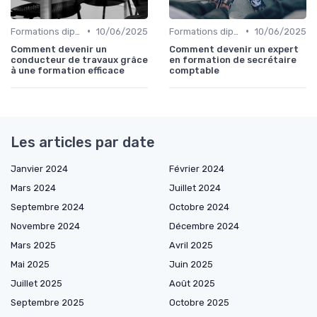
•
•
Formations diplômantes
10/06/2025
Formations diplômantes
10/06/2025
Comment devenir un
Comment devenir un expert
conducteur de travaux grâce
en formation de secrétaire
à une formation efficace
comptable
Les articles par date
Janvier 2024
Février 2024
Mars 2024
Juillet 2024
Septembre 2024
Octobre 2024
Novembre 2024
Décembre 2024
Mars 2025
Avril 2025
Mai 2025
Juin 2025
Juillet 2025
Août 2025
Septembre 2025
Octobre 2025