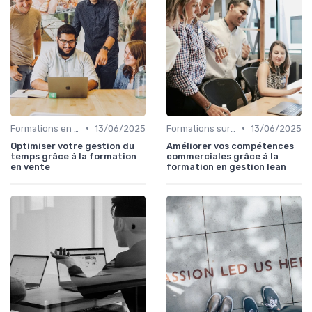
•
•
Formations en ligne
13/06/2025
Formations sur mesure pour entreprises
13/06/2025
Optimiser votre gestion du
Améliorer vos compétences
temps grâce à la formation
commerciales grâce à la
en vente
formation en gestion lean