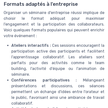
Formats adaptés à l'entreprise
Organiser un séminaire d'entreprise réussi implique de
choisir le format adéquat pour maximiser
l'engagement et la participation des collaborateurs.
Voici quelques formats populaires qui peuvent enrichir
votre événement :
Ateliers interactifs :
Ces sessions encouragent la
participation active des participants et facilitent
l'apprentissage collaboratif. Les ateliers sont
parfaits pour des activités comme le team
building, l'activité d'équipe ou l'animation de
séminaire.
Conférences participatives :
Mélangeant
présentations et discussions, ces séances
permettent un échange d'idées entre l'orateur et
le public, favorisant ainsi une ambiance de travail
collaboratif.