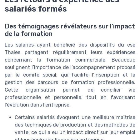
salariés formés
Des témoignages révélateurs sur l’impact
de la formation
Les salariés ayant bénéficié des dispositifs du cse
Thales partagent régulièrement leurs expériences
concernant la formation commerciale. Beaucoup
soulignent l’importance de l’accompagnement proposé
par le comite social, qui facilite l’inscription et la
gestion des parcours de formation professionnelle.
Cette organisation permet de concilier vie
professionnelle et personnelle, tout en favorisant
l’évolution dans l’entreprise.
Certains salariés évoquent une meilleure maîtrise
des techniques de production et des méthodes de
vente, ce qui a eu un impact direct sur leur emploi
et leur évolution financière entreprise.