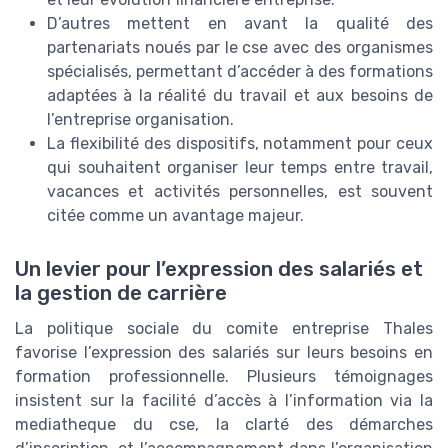
D’autres mettent en avant la qualité des
partenariats noués par le cse avec des organismes
spécialisés, permettant d’accéder à des formations
adaptées à la réalité du travail et aux besoins de
l’entreprise organisation.
La flexibilité des dispositifs, notamment pour ceux
qui souhaitent organiser leur temps entre travail,
vacances et activités personnelles, est souvent
citée comme un avantage majeur.
Un levier pour l’expression des salariés et
la gestion de carrière
La politique sociale du comite entreprise Thales
favorise l’expression des salariés sur leurs besoins en
formation professionnelle. Plusieurs témoignages
insistent sur la facilité d’accès à l’information via la
mediatheque du cse, la clarté des démarches