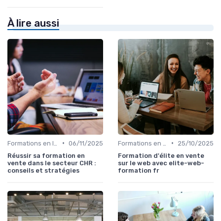
À lire aussi
•
•
Formations en ligne
06/11/2025
Formations en ligne
25/10/2025
Réussir sa formation en
Formation d'élite en vente
vente dans le secteur CHR :
sur le web avec elite-web-
conseils et stratégies
formation fr