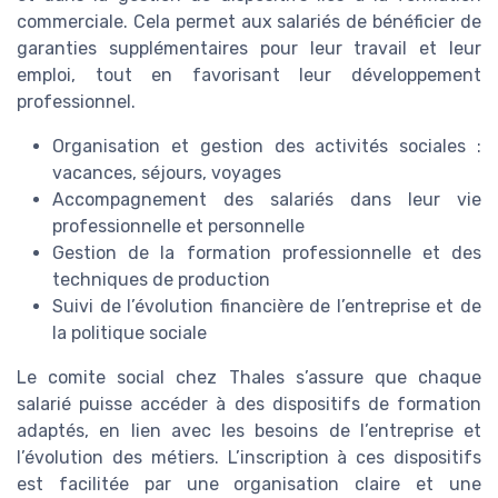
commerciale. Cela permet aux salariés de bénéficier de
garanties supplémentaires pour leur travail et leur
emploi, tout en favorisant leur développement
professionnel.
Organisation et gestion des activités sociales :
vacances, séjours, voyages
Accompagnement des salariés dans leur vie
professionnelle et personnelle
Gestion de la formation professionnelle et des
techniques de production
Suivi de l’évolution financière de l’entreprise et de
la politique sociale
Le comite social chez Thales s’assure que chaque
salarié puisse accéder à des dispositifs de formation
adaptés, en lien avec les besoins de l’entreprise et
l’évolution des métiers. L’inscription à ces dispositifs
est facilitée par une organisation claire et une