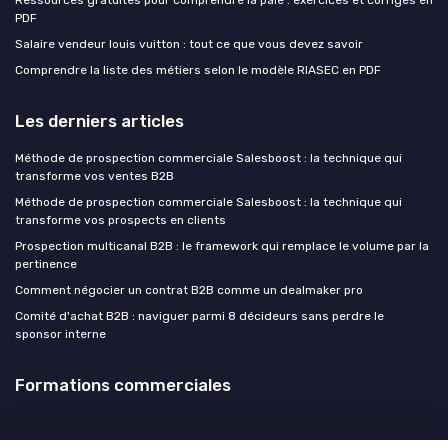
PDF
Salaire vendeur louis vuitton : tout ce que vous devez savoir
Comprendre la liste des métiers selon le modèle RIASEC en PDF
Les derniers articles
Méthode de prospection commerciale Salesboost : la technique qui
transforme vos ventes B2B
Méthode de prospection commerciale Salesboost : la technique qui
transforme vos prospects en clients
Prospection multicanal B2B : le framework qui remplace le volume par la
pertinence
Comment négocier un contrat B2B comme un dealmaker pro
Comité d'achat B2B : naviguer parmi 8 décideurs sans perdre le
sponsor interne
Formations commerciales