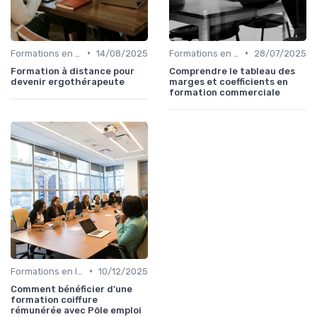
•
•
Formations en ligne
14/08/2025
Formations en ligne
28/07/2025
Formation à distance pour
Comprendre le tableau des
devenir ergothérapeute
marges et coefficients en
formation commerciale
•
Formations en ligne
10/12/2025
Comment bénéficier d’une
formation coiffure
rémunérée avec Pôle emploi