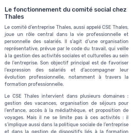
Le fonctionnement du comité social chez
Thales
Le comité d’entreprise Thales, aussi appelé CSE Thales,
joue un rôle central dans la vie professionnelle et
personnelle des salariés. Il s’agit d’une organisation
représentative, prévue par le code du travail, qui veille
à la gestion des activités sociales et culturelles au sein
de l’entreprise. Son objectif principal est de favoriser
l’expression des salariés et d’accompagner leur
évolution professionnelle, notamment à travers la
formation professionnelle.
Le CSE Thales intervient dans plusieurs domaines :
gestion des vacances, organisation de séjours pour
l’enfance, accès à la médiathèque, et proposition de
voyages. Mais il ne se limite pas à ces activités : il
s’implique aussi dans la politique sociale de l’entreprise
et dans la gestion de dispositifs liés à la formation