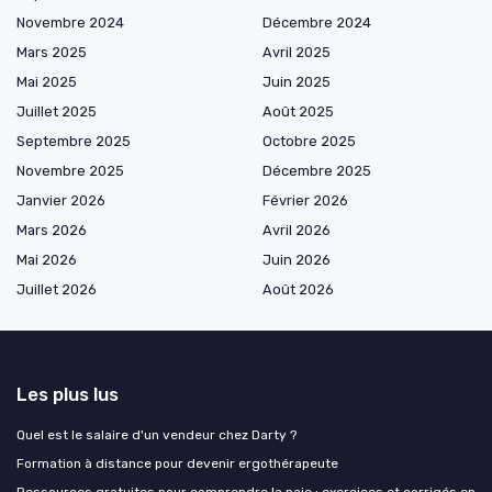
Novembre 2024
Décembre 2024
Mars 2025
Avril 2025
Mai 2025
Juin 2025
Juillet 2025
Août 2025
Septembre 2025
Octobre 2025
Novembre 2025
Décembre 2025
Janvier 2026
Février 2026
Mars 2026
Avril 2026
Mai 2026
Juin 2026
Juillet 2026
Août 2026
Les plus lus
Quel est le salaire d'un vendeur chez Darty ?
Formation à distance pour devenir ergothérapeute
Ressources gratuites pour comprendre la paie : exercices et corrigés en