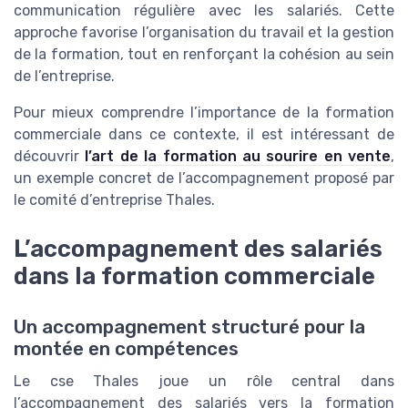
communication régulière avec les salariés. Cette
approche favorise l’organisation du travail et la gestion
de la formation, tout en renforçant la cohésion au sein
de l’entreprise.
Pour mieux comprendre l’importance de la formation
commerciale dans ce contexte, il est intéressant de
découvrir
l’art de la formation au sourire en vente
,
un exemple concret de l’accompagnement proposé par
le comité d’entreprise Thales.
L’accompagnement des salariés
dans la formation commerciale
Un accompagnement structuré pour la
montée en compétences
Le cse Thales joue un rôle central dans
l’accompagnement des salariés vers la formation