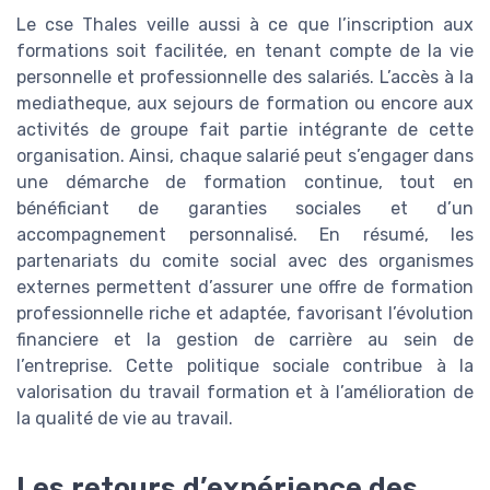
Le cse Thales veille aussi à ce que l’inscription aux
formations soit facilitée, en tenant compte de la vie
personnelle et professionnelle des salariés. L’accès à la
mediatheque, aux sejours de formation ou encore aux
activités de groupe fait partie intégrante de cette
organisation. Ainsi, chaque salarié peut s’engager dans
une démarche de formation continue, tout en
bénéficiant de garanties sociales et d’un
accompagnement personnalisé. En résumé, les
partenariats du comite social avec des organismes
externes permettent d’assurer une offre de formation
professionnelle riche et adaptée, favorisant l’évolution
financiere et la gestion de carrière au sein de
l’entreprise. Cette politique sociale contribue à la
valorisation du travail formation et à l’amélioration de
la qualité de vie au travail.
Les retours d’expérience des