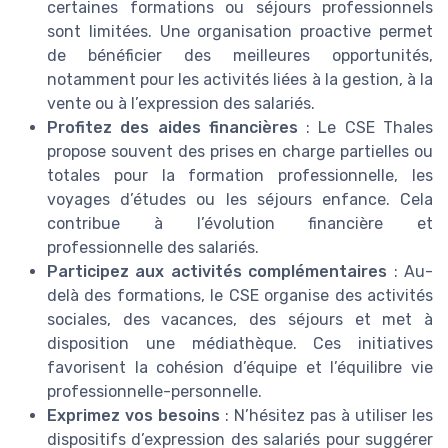
certaines formations ou séjours professionnels
sont limitées. Une organisation proactive permet
de bénéficier des meilleures opportunités,
notamment pour les activités liées à la gestion, à la
vente ou à l’expression des salariés.
Profitez des aides financières
: Le CSE Thales
propose souvent des prises en charge partielles ou
totales pour la formation professionnelle, les
voyages d’études ou les séjours enfance. Cela
contribue à l’évolution financière et
professionnelle des salariés.
Participez aux activités complémentaires
: Au-
delà des formations, le CSE organise des activités
sociales, des vacances, des séjours et met à
disposition une médiathèque. Ces initiatives
favorisent la cohésion d’équipe et l’équilibre vie
professionnelle-personnelle.
Exprimez vos besoins
: N’hésitez pas à utiliser les
dispositifs d’expression des salariés pour suggérer