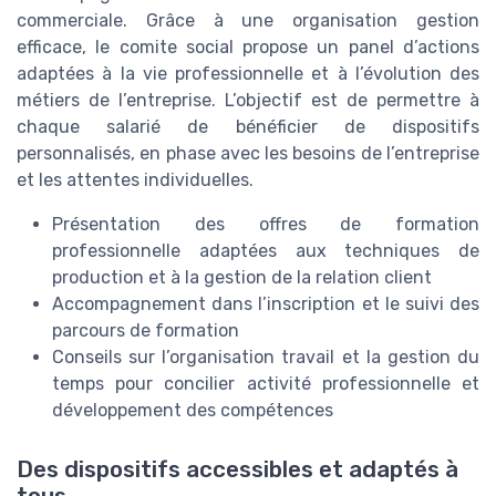
commerciale. Grâce à une organisation gestion
efficace, le comite social propose un panel d’actions
adaptées à la vie professionnelle et à l’évolution des
métiers de l’entreprise. L’objectif est de permettre à
chaque salarié de bénéficier de dispositifs
personnalisés, en phase avec les besoins de l’entreprise
et les attentes individuelles.
Présentation des offres de formation
professionnelle adaptées aux techniques de
production et à la gestion de la relation client
Accompagnement dans l’inscription et le suivi des
parcours de formation
Conseils sur l’organisation travail et la gestion du
temps pour concilier activité professionnelle et
développement des compétences
Des dispositifs accessibles et adaptés à