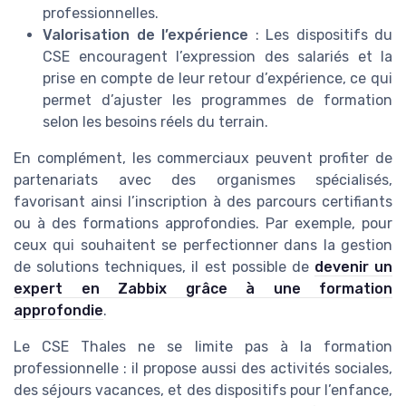
professionnelles.
Valorisation de l’expérience
: Les dispositifs du
CSE encouragent l’expression des salariés et la
prise en compte de leur retour d’expérience, ce qui
permet d’ajuster les programmes de formation
selon les besoins réels du terrain.
En complément, les commerciaux peuvent profiter de
partenariats avec des organismes spécialisés,
favorisant ainsi l’inscription à des parcours certifiants
ou à des formations approfondies. Par exemple, pour
ceux qui souhaitent se perfectionner dans la gestion
de solutions techniques, il est possible de
devenir un
expert en Zabbix grâce à une formation
approfondie
.
Le CSE Thales ne se limite pas à la formation
professionnelle : il propose aussi des activités sociales,
des séjours vacances, et des dispositifs pour l’enfance,