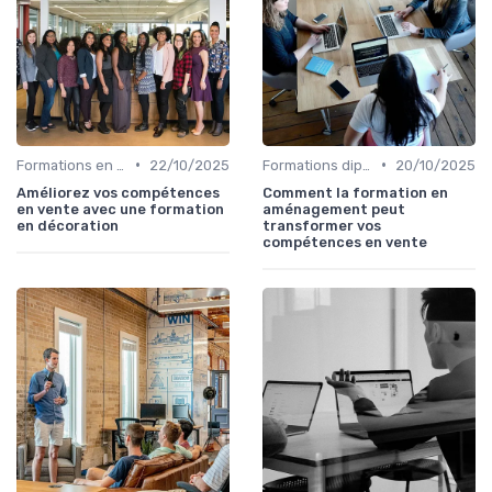
•
•
Formations en ligne
22/10/2025
Formations diplômantes
20/10/2025
Améliorez vos compétences
Comment la formation en
en vente avec une formation
aménagement peut
en décoration
transformer vos
compétences en vente