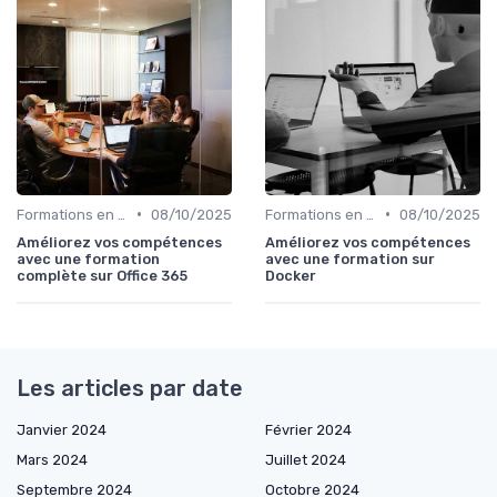
•
•
Formations en ligne
08/10/2025
Formations en ligne
08/10/2025
Améliorez vos compétences
Améliorez vos compétences
avec une formation
avec une formation sur
complète sur Office 365
Docker
Les articles par date
Janvier 2024
Février 2024
Mars 2024
Juillet 2024
Septembre 2024
Octobre 2024