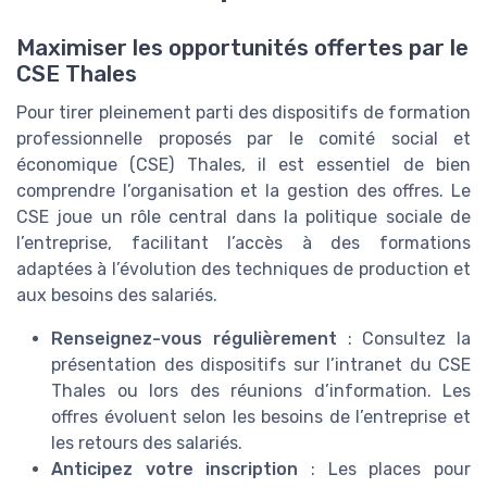
Maximiser les opportunités offertes par le
CSE Thales
Pour tirer pleinement parti des dispositifs de formation
professionnelle proposés par le comité social et
économique (CSE) Thales, il est essentiel de bien
comprendre l’organisation et la gestion des offres. Le
CSE joue un rôle central dans la politique sociale de
l’entreprise, facilitant l’accès à des formations
adaptées à l’évolution des techniques de production et
aux besoins des salariés.
Renseignez-vous régulièrement
: Consultez la
présentation des dispositifs sur l’intranet du CSE
Thales ou lors des réunions d’information. Les
offres évoluent selon les besoins de l’entreprise et
les retours des salariés.
Anticipez votre inscription
: Les places pour