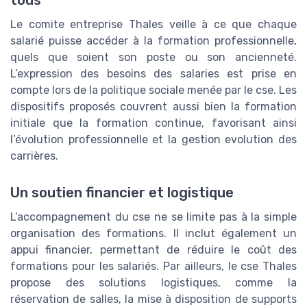
tous
Le comite entreprise Thales veille à ce que chaque
salarié puisse accéder à la formation professionnelle,
quels que soient son poste ou son ancienneté.
L’expression des besoins des salaries est prise en
compte lors de la politique sociale menée par le cse. Les
dispositifs proposés couvrent aussi bien la formation
initiale que la formation continue, favorisant ainsi
l’évolution professionnelle et la gestion evolution des
carrières.
Un soutien financier et logistique
L’accompagnement du cse ne se limite pas à la simple
organisation des formations. Il inclut également un
appui financier, permettant de réduire le coût des
formations pour les salariés. Par ailleurs, le cse Thales
propose des solutions logistiques, comme la
réservation de salles, la mise à disposition de supports