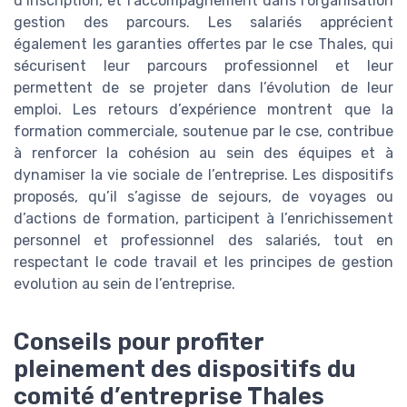
d’inscription, et l’accompagnement dans l’organisation
gestion des parcours. Les salariés apprécient
également les garanties offertes par le cse Thales, qui
sécurisent leur parcours professionnel et leur
permettent de se projeter dans l’évolution de leur
emploi. Les retours d’expérience montrent que la
formation commerciale, soutenue par le cse, contribue
à renforcer la cohésion au sein des équipes et à
dynamiser la vie sociale de l’entreprise. Les dispositifs
proposés, qu’il s’agisse de sejours, de voyages ou
d’actions de formation, participent à l’enrichissement
personnel et professionnel des salariés, tout en
respectant le code travail et les principes de gestion
evolution au sein de l’entreprise.
Conseils pour profiter
pleinement des dispositifs du
comité d’entreprise Thales