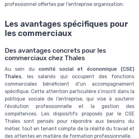
professionnel offertes par l’entreprise organisation.
Les avantages spécifiques pour
les commerciaux
Des avantages concrets pour les
commerciaux chez Thales
Au sein du
comité social et économique (CSE)
Thales
, les salariés qui occupent des fonctions
commerciales bénéficient d’un accompagnement
spécifique. Cette attention particulière s’inscrit dans la
politique sociale de l’entreprise, qui vise à soutenir
l’évolution professionnelle et la gestion des
compétences. Les dispositifs proposés par le CSE
Thales sont pensés pour répondre aux besoins du
métier, tout en tenant compte de la réalité du travail et
des attentes en matière de formation professionnelle.