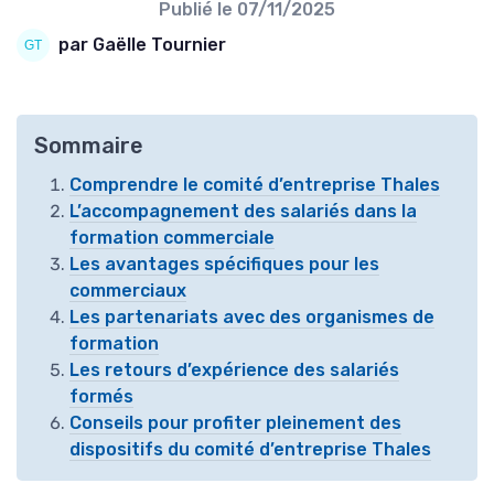
Publié le
07/11/2025
par Gaëlle Tournier
Sommaire
Comprendre le comité d’entreprise Thales
L’accompagnement des salariés dans la
formation commerciale
Les avantages spécifiques pour les
commerciaux
Les partenariats avec des organismes de
formation
Les retours d’expérience des salariés
formés
Conseils pour profiter pleinement des
dispositifs du comité d’entreprise Thales