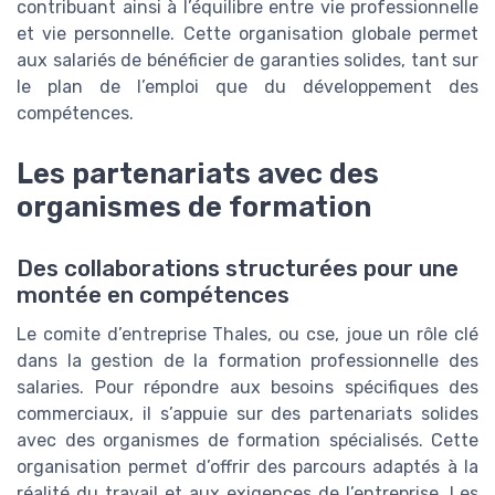
contribuant ainsi à l’équilibre entre vie professionnelle
et vie personnelle. Cette organisation globale permet
aux salariés de bénéficier de garanties solides, tant sur
le plan de l’emploi que du développement des
compétences.
Les partenariats avec des
organismes de formation
Des collaborations structurées pour une
montée en compétences
Le comite d’entreprise Thales, ou cse, joue un rôle clé
dans la gestion de la formation professionnelle des
salaries. Pour répondre aux besoins spécifiques des
commerciaux, il s’appuie sur des partenariats solides
avec des organismes de formation spécialisés. Cette
organisation permet d’offrir des parcours adaptés à la
réalité du travail et aux exigences de l’entreprise. Les