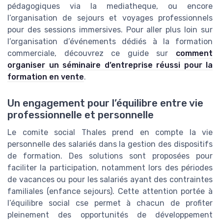
pédagogiques via la mediatheque, ou encore
l’organisation de sejours et voyages professionnels
pour des sessions immersives. Pour aller plus loin sur
l’organisation d’événements dédiés à la formation
commerciale, découvrez ce guide sur
comment
organiser un séminaire d’entreprise réussi pour la
formation en vente
.
Un engagement pour l’équilibre entre vie
professionnelle et personnelle
Le comite social Thales prend en compte la vie
personnelle des salariés dans la gestion des dispositifs
de formation. Des solutions sont proposées pour
faciliter la participation, notamment lors des périodes
de vacances ou pour les salariés ayant des contraintes
familiales (enfance sejours). Cette attention portée à
l’équilibre social cse permet à chacun de profiter
pleinement des opportunités de développement