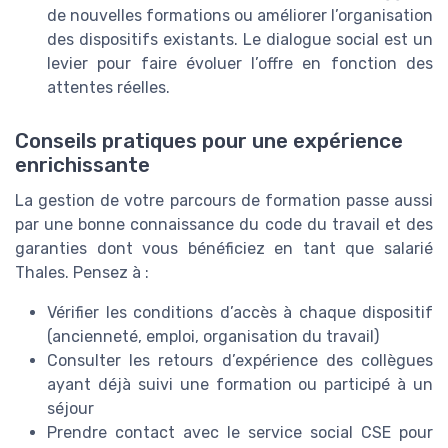
de nouvelles formations ou améliorer l’organisation
des dispositifs existants. Le dialogue social est un
levier pour faire évoluer l’offre en fonction des
attentes réelles.
Conseils pratiques pour une expérience
enrichissante
La gestion de votre parcours de formation passe aussi
par une bonne connaissance du code du travail et des
garanties dont vous bénéficiez en tant que salarié
Thales. Pensez à :
Vérifier les conditions d’accès à chaque dispositif
(ancienneté, emploi, organisation du travail)
Consulter les retours d’expérience des collègues
ayant déjà suivi une formation ou participé à un
séjour
Prendre contact avec le service social CSE pour