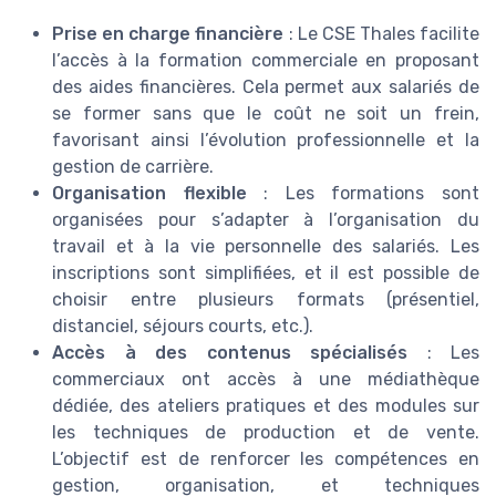
Prise en charge financière
: Le CSE Thales facilite
l’accès à la formation commerciale en proposant
des aides financières. Cela permet aux salariés de
se former sans que le coût ne soit un frein,
favorisant ainsi l’évolution professionnelle et la
gestion de carrière.
Organisation flexible
: Les formations sont
organisées pour s’adapter à l’organisation du
travail et à la vie personnelle des salariés. Les
inscriptions sont simplifiées, et il est possible de
choisir entre plusieurs formats (présentiel,
distanciel, séjours courts, etc.).
Accès à des contenus spécialisés
: Les
commerciaux ont accès à une médiathèque
dédiée, des ateliers pratiques et des modules sur
les techniques de production et de vente.
L’objectif est de renforcer les compétences en
gestion, organisation, et techniques