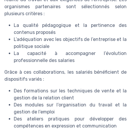
organismes partenaires sont sélectionnés selon
plusieurs critères :
La qualité pédagogique et la pertinence des
contenus proposés
L’adéquation avec les objectifs de l’entreprise et la
politique sociale
La capacité à accompagner l’évolution
professionnelle des salaries
Grâce à ces collaborations, les salariés bénéficient de
dispositifs variés :
Des formations sur les techniques de vente et la
gestion de la relation client
Des modules sur l’organisation du travail et la
gestion de l’emploi
Des ateliers pratiques pour développer des
compétences en expression et communication