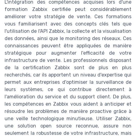
L'intégration des compétences acquises lors d'une
formation Zabbix certifiée peut considérablement
améliorer votre stratégie de vente. Ces formations
vous familiarisent avec des concepts clés tels que
l'utilisation de l'API Zabbix, la collecte et la visualisation
des données, ainsi que le monitoring des réseaux. Ces
connaissances peuvent être appliquées de manière
stratégique pour augmenter l'efficacité de votre
infrastructure de vente. Les professionnels disposant
de la certification Zabbix sont de plus en plus
recherchés, car ils apportent un niveau d'expertise qui
permet aux entreprises d'optimiser la surveillance de
leurs systèmes, ce qui contribue directement à
l'amélioration du service et du support client. De plus,
les compétences en Zabbix vous aident à anticiper et
résoudre les problèmes de manière proactive grâce à
une veille technologique minutieuse. Utiliser Zabbix,
une solution open source reconnue, assure non
seulement la robustesse de votre infrastructure, mais