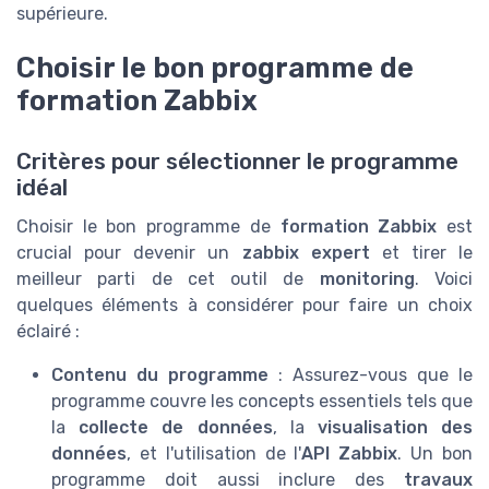
supérieure.
Choisir le bon programme de
formation Zabbix
Critères pour sélectionner le programme
idéal
Choisir le bon programme de
formation Zabbix
est
crucial pour devenir un
zabbix expert
et tirer le
meilleur parti de cet outil de
monitoring
. Voici
quelques éléments à considérer pour faire un choix
éclairé :
Contenu du programme
: Assurez-vous que le
programme couvre les concepts essentiels tels que
la
collecte de données
, la
visualisation des
données
, et l'utilisation de l'
API Zabbix
. Un bon
programme doit aussi inclure des
travaux