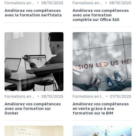
•
•
Formations en ligne
08/10/2025
Formations en ligne
08/10/2025
Améliorez vos compétences
Améliorez vos compétences
avec la formation swiftdata
avec une formation
complète sur Office 365
•
•
Formations en ligne
08/10/2025
Formations en ligne
07/10/2025
Améliorez vos compétences
Améliorez vos compétences
avec une formation sur
en vente grâce à une
Docker
formation sur le BIM