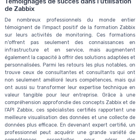
Témoignages de succès dans l'utilisation
de Zabbix
De nombreux professionnels du monde entier
témoignent de l'impact positif de la formation Zabbix
sur leurs activités de monitoring. Ces formations
n'offrent pas seulement des connaissances en
infrastructure et en service, mais augmentent
également la capacité à offrir des solutions adaptées et
personnalisées. Parmi les retours les plus notables, on
trouve ceux de consultantes et consultants qui ont
non seulement amélioré leurs compétences, mais qui
ont aussi su transformer leur expertise technique en
valeur tangible pour leur entreprise. Grâce à une
compréhension approfondie des concepts Zabbix et de
l'API Zabbix, ces spécialistes certifiés rapportent une
meilleure visualisation des données et une collecte de
données plus efficace. En devenant expert certifié, un
professionnel peut acquérir une grande variété de
compétences essentielles pour gérer des