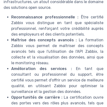
infrastructures, un atout considérable dans le domaine
des solutions open source.
Reconnaissance professionnelle :
Être certifié
Zabbix vous distingue en tant que spécialiste
professionnel, renforçant votre crédibilité auprès
des employeurs et des clients potentiels.
Maîtrise des concepts avancés :
La formation
Zabbix vous permet de maîtriser des concepts
avancés tels que l'utilisation de l'API Zabbix, la
collecte et la visualisation des données, ainsi que
le monitoring réseau.
Amélioration des services :
En tant que
consultant ou professionnel du support, être
certifié vous permet d'offrir un service de meilleure
qualité, en utilisant Zabbix pour optimiser la
surveillance et la gestion des données.
Opportunités de carrière :
La certification ouvre
des portes vers des rôles plus avancés, tels que