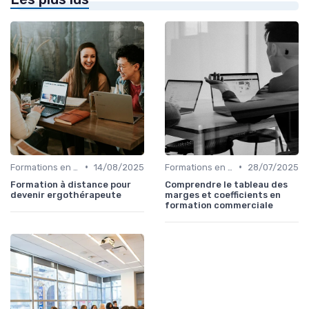
•
•
Formations en ligne
14/08/2025
Formations en ligne
28/07/2025
Formation à distance pour
Comprendre le tableau des
devenir ergothérapeute
marges et coefficients en
formation commerciale