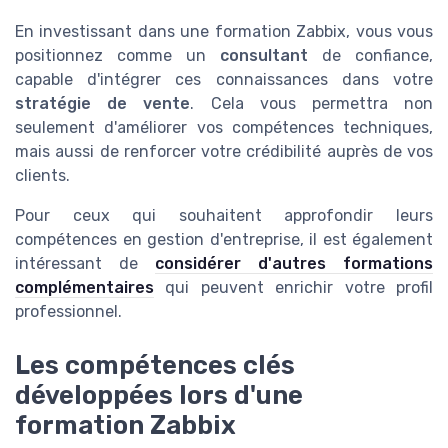
En investissant dans une formation Zabbix, vous vous
positionnez comme un
consultant
de confiance,
capable d'intégrer ces connaissances dans votre
stratégie de vente
. Cela vous permettra non
seulement d'améliorer vos compétences techniques,
mais aussi de renforcer votre crédibilité auprès de vos
clients.
Pour ceux qui souhaitent approfondir leurs
compétences en gestion d'entreprise, il est également
intéressant de
considérer d'autres formations
complémentaires
qui peuvent enrichir votre profil
professionnel.
Les compétences clés
développées lors d'une
formation Zabbix