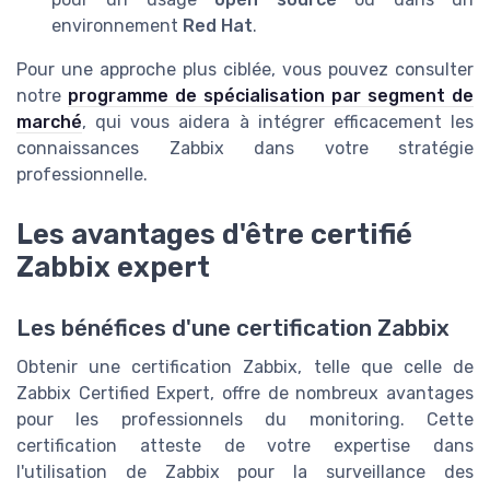
environnement
Red Hat
.
Pour une approche plus ciblée, vous pouvez consulter
notre
programme de spécialisation par segment de
marché
, qui vous aidera à intégrer efficacement les
connaissances Zabbix dans votre stratégie
professionnelle.
Les avantages d'être certifié
Zabbix expert
Les bénéfices d'une certification Zabbix
Obtenir une certification Zabbix, telle que celle de
Zabbix Certified Expert, offre de nombreux avantages
pour les professionnels du monitoring. Cette
certification atteste de votre expertise dans
l'utilisation de Zabbix pour la surveillance des