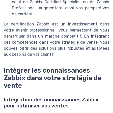
celui de Zabbix Certified Specialist ou de Zabbix
Professional, augmentant ainsi vos perspectives
de carrière.
La certification Zabbix est un investissement dans
votre avenir professionnel, vous permettant de vous
démarquer dans un marché compétitif. En intégrant
ces compétences dans votre stratégie de vente, vous
pouvez offrir des solutions plus robustes et adaptées
aux besoins de vos clients.
Intégrer les connaissances
Zabbix dans votre stratégie de
vente
Intégration des connaissances Zabbix
pour optimiser vos ventes