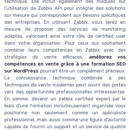
technique. Elle inclut également des modules sur
l'utilisation de Zabbix API pour intégrer des solutions
sur mesure qui correspondent aux besoins spécifiques
des entreprises. En utilisant Zabbix, vous serez en
mesure de proposer des services de monitoring
adaptés, valorisant ainsi votre rôle de certified user
dans votre organisation. Pour ceux qui souhaitent
combiner leurs compétences en Zabbix avec des
stratégies de vente efficaces,
améliorez vos
compétences en vente grâce à une formation SEO
sur WordPress
pourrait être un complément précieux.
La connaissance technique combinée à des
techniques de vente modernes peut ouvrir des portes
vers des opportunités professionnelles intéressantes.
En somme, devenir un zabbix certified expert par le
biais d'une formation minutieusement organisée vous
positionne non seulement comme un spécialiste
professionnel, mais aussi comme une figure d'autorité
capable de fournir un support et un service de qualité