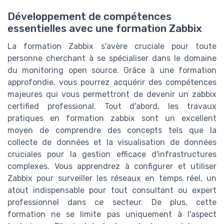
Développement de compétences
essentielles avec une formation Zabbix
La formation Zabbix s'avère cruciale pour toute
personne cherchant à se spécialiser dans le domaine
du monitoring open source. Grâce à une formation
approfondie, vous pourrez acquérir des compétences
majeures qui vous permettront de devenir un zabbix
certified professional. Tout d'abord, les travaux
pratiques en formation zabbix sont un excellent
moyen de comprendre des concepts tels que la
collecte de données et la visualisation de données
cruciales pour la gestion efficace d'infrastructures
complexes. Vous apprendrez à configurer et utiliser
Zabbix pour surveiller les réseaux en temps réel, un
atout indispensable pour tout consultant ou expert
professionnel dans ce secteur. De plus, cette
formation ne se limite pas uniquement à l'aspect