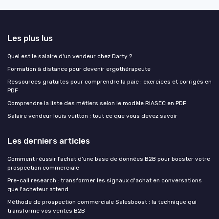
Les plus lus
Quel est le salaire d'un vendeur chez Darty ?
Formation à distance pour devenir ergothérapeute
Ressources gratuites pour comprendre la paie : exercices et corrigés en
PDF
Comprendre la liste des métiers selon le modèle RIASEC en PDF
Salaire vendeur louis vuitton : tout ce que vous devez savoir
Les derniers articles
Comment réussir l’achat d’une base de données B2B pour booster votre
prospection commerciale
Pre-call research : transformer les signaux d'achat en conversations
que l'acheteur attend
Méthode de prospection commerciale Salesboost : la technique qui
transforme vos ventes B2B