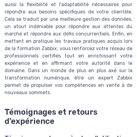
aussi la flexibilité et l'adaptabilité nécessaires pour
répondre aux besoins spécifiques de votre clientèle.
Cela se traduit par une meilleure gestion des données,
un atout indéniable pour répondre aux attentes du
marché et répondre aux défis concurrentiels. Enfin, en
mettant en pratique les travaux pratiques acquis lors
de la formation Zabbix, vous renforcez votre réseau de
professionnels certifiés tout en enrichissant votre
expérience et en affirmant votre autorité dans le
domaine. Dans un monde de plus en plus axé sur la
transformation numérique, être un expert Zabbix
permet de propulser vos compétences en vente à de
nouveaux sommets.
Témoignages et retours
d'expérience