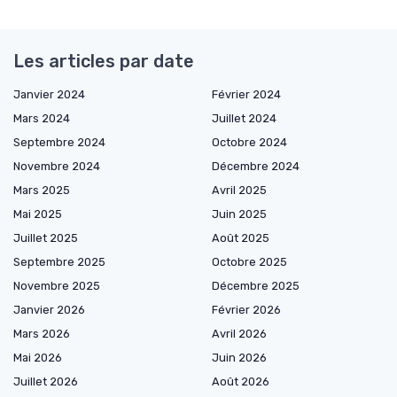
Les articles par date
Janvier 2024
Février 2024
Mars 2024
Juillet 2024
Septembre 2024
Octobre 2024
Novembre 2024
Décembre 2024
Mars 2025
Avril 2025
Mai 2025
Juin 2025
Juillet 2025
Août 2025
Septembre 2025
Octobre 2025
Novembre 2025
Décembre 2025
Janvier 2026
Février 2026
Mars 2026
Avril 2026
Mai 2026
Juin 2026
Juillet 2026
Août 2026