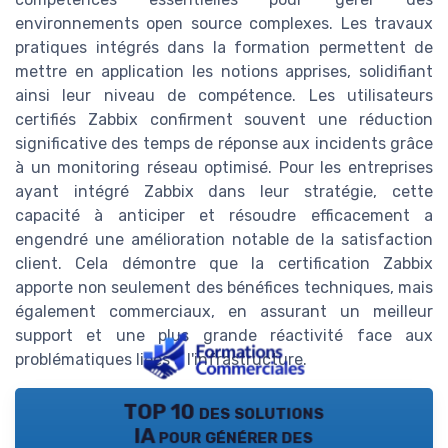
environnements open source complexes. Les travaux
pratiques intégrés dans la formation permettent de
mettre en application les notions apprises, solidifiant
ainsi leur niveau de compétence. Les utilisateurs
certifiés Zabbix confirment souvent une réduction
significative des temps de réponse aux incidents grâce
à un monitoring réseau optimisé. Pour les entreprises
ayant intégré Zabbix dans leur stratégie, cette
capacité à anticiper et résoudre efficacement a
engendré une amélioration notable de la satisfaction
client. Cela démontre que la certification Zabbix
apporte non seulement des bénéfices techniques, mais
également commerciaux, en assurant un meilleur
support et une plus grande réactivité face aux
problématiques liées à l'infrastructure.
TOP 10 des solutions
IA pour générer des