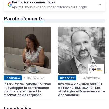
Formations commerciales
Ajoutez-nous à vos sources préférées sur Google
Parole d'experts
•
•
01/07/2026
04/02/2026
Interview
Interview
Interview de Isabelle Fourzoli
Interview de Julien SIOUFFI
: Développer la performance
de FRANCHISE BOARD : Les
commerciale grâce à la
stratégies efficaces en vente
motivation des équipes
de franchise
Les plus lus