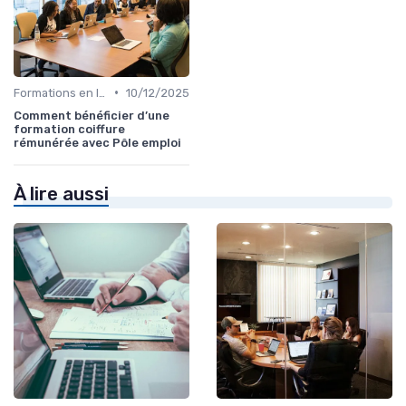
•
Formations en ligne
10/12/2025
Comment bénéficier d’une
formation coiffure
rémunérée avec Pôle emploi
À lire aussi