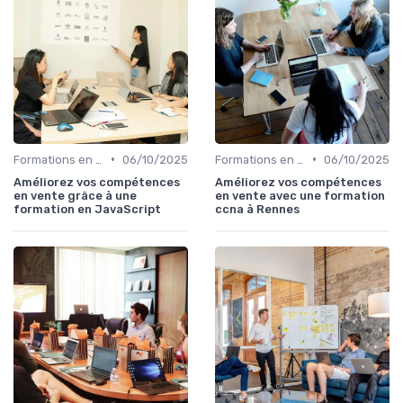
•
•
Formations en ligne
06/10/2025
Formations en ligne
06/10/2025
Améliorez vos compétences
Améliorez vos compétences
en vente grâce à une
en vente avec une formation
formation en JavaScript
ccna à Rennes