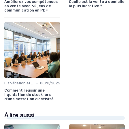
Améliorez vos compétences
Quelle est la vente à domicile
en vente avec 62 jeux de
la plus lucrative ?
communication en PDF
•
Planification et stratégie de vente
05/11/2025
Comment réussir une
liquidation de stock lors
d’une cessation d’activité
À lire aussi