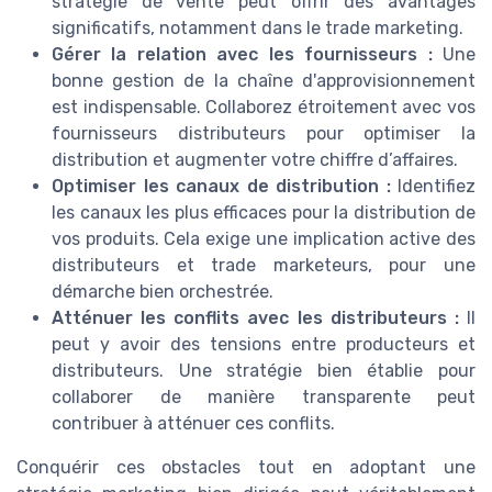
stratégie de vente peut offrir des avantages
significatifs, notamment dans le trade marketing.
Gérer la relation avec les fournisseurs :
Une
bonne gestion de la chaîne d'approvisionnement
est indispensable. Collaborez étroitement avec vos
fournisseurs distributeurs pour optimiser la
distribution et augmenter votre chiffre d’affaires.
Optimiser les canaux de distribution :
Identifiez
les canaux les plus efficaces pour la distribution de
vos produits. Cela exige une implication active des
distributeurs et trade marketeurs, pour une
démarche bien orchestrée.
Atténuer les conflits avec les distributeurs :
Il
peut y avoir des tensions entre producteurs et
distributeurs. Une stratégie bien établie pour
collaborer de manière transparente peut
contribuer à atténuer ces conflits.
Conquérir ces obstacles tout en adoptant une