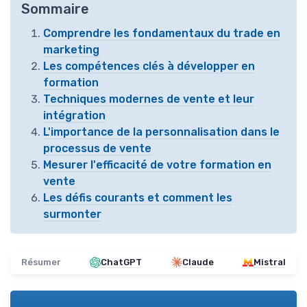
Sommaire
Comprendre les fondamentaux du trade en
marketing
Les compétences clés à développer en
formation
Techniques modernes de vente et leur
intégration
L'importance de la personnalisation dans le
processus de vente
Mesurer l'efficacité de votre formation en
vente
Les défis courants et comment les
surmonter
Résumer
ChatGPT
Claude
Mistral