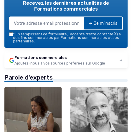
Recevez les dernières actualités de
Formations commerciales
➔ Je m'inscris
*
En remplissant ce formulaire, j’accepte d’être contacté(e) à
des fins commerciales par Formations commerciales et ses
partenaires.
Formations commerciales
Ajoutez-nous à vos sources préférées sur Google
Parole d'experts