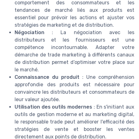
comportement des consommateurs et les
tendances de marché liés aux produits est
essentiel pour prévoir les actions et ajuster vos
stratégies de marketing et de distribution.
Négociation
: La négociation avec les
distributeurs et les fournisseurs est une
compétence incontournable. Adapter votre
démarche de trade marketing à différents canaux
de distribution permet d’optimiser votre place sur
le marché.
Connaissance du produit
: Une compréhension
approfondie des produits est nécessaire pour
convaincre les distributeurs et consommateurs de
leur valeur ajoutée.
Utilisation des outils modernes
: En s'initiant aux
outils de gestion moderne et au marketing digital,
le responsable trade peut améliorer l'efficacité des
stratégies de vente et booster les ventes
directement aux points de distribution.