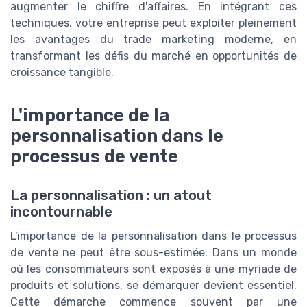
augmenter le chiffre d'affaires. En intégrant ces
techniques, votre entreprise peut exploiter pleinement
les avantages du trade marketing moderne, en
transformant les défis du marché en opportunités de
croissance tangible.
L'importance de la
personnalisation dans le
processus de vente
La personnalisation : un atout
incontournable
L'importance de la personnalisation dans le processus
de vente ne peut être sous-estimée. Dans un monde
où les consommateurs sont exposés à une myriade de
produits et solutions, se démarquer devient essentiel.
Cette démarche commence souvent par une