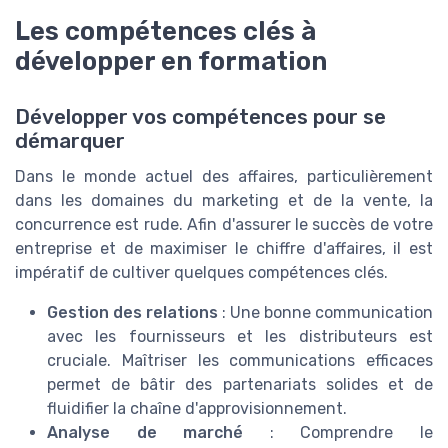
Les compétences clés à
développer en formation
Développer vos compétences pour se
démarquer
Dans le monde actuel des affaires, particulièrement
dans les domaines du marketing et de la vente, la
concurrence est rude. Afin d'assurer le succès de votre
entreprise et de maximiser le chiffre d'affaires, il est
impératif de cultiver quelques compétences clés.
Gestion des relations
: Une bonne communication
avec les fournisseurs et les distributeurs est
cruciale. Maîtriser les communications efficaces
permet de bâtir des partenariats solides et de
fluidifier la chaîne d'approvisionnement.
Analyse de marché
: Comprendre le