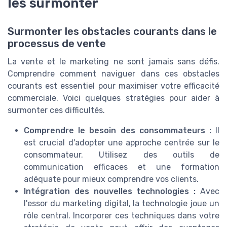
les surmonter
Surmonter les obstacles courants dans le
processus de vente
La vente et le marketing ne sont jamais sans défis.
Comprendre comment naviguer dans ces obstacles
courants est essentiel pour maximiser votre efficacité
commerciale. Voici quelques stratégies pour aider à
surmonter ces difficultés.
Comprendre le besoin des consommateurs :
Il
est crucial d'adopter une approche centrée sur le
consommateur. Utilisez des outils de
communication efficaces et une formation
adéquate pour mieux comprendre vos clients.
Intégration des nouvelles technologies :
Avec
l'essor du marketing digital, la technologie joue un
rôle central. Incorporer ces techniques dans votre