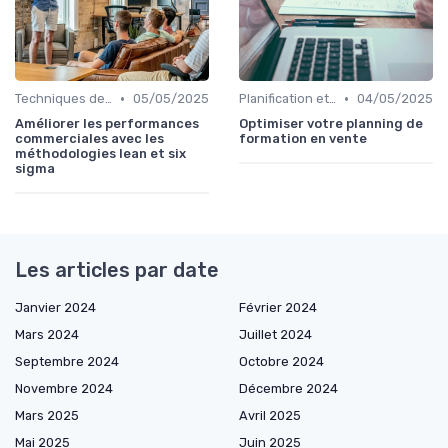
•
•
Techniques de vente
05/05/2025
Planification et stratégie de vente
04/05/2025
Améliorer les performances
Optimiser votre planning de
commerciales avec les
formation en vente
méthodologies lean et six
sigma
Les articles par date
Janvier 2024
Février 2024
Mars 2024
Juillet 2024
Septembre 2024
Octobre 2024
Novembre 2024
Décembre 2024
Mars 2025
Avril 2025
Mai 2025
Juin 2025