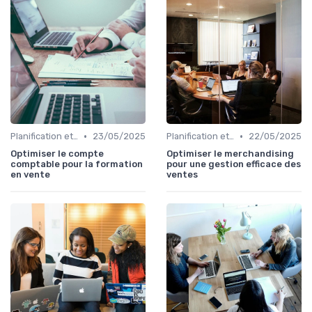
•
•
Planification et stratégie de vente
23/05/2025
Planification et stratégie de vente
22/05/2025
Optimiser le compte
Optimiser le merchandising
comptable pour la formation
pour une gestion efficace des
en vente
ventes