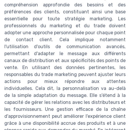
compréhension approfondie des besoins et des
préférences des clients, constituant ainsi une base
essentielle pour toute stratégie marketing. Les
professionnels du marketing et du trade doivent
adopter une approche personnalisée pour chaque point
de contact client. Cela implique notamment
l'utilisation d'outils de communication avancés,
permettant d'adapter le message aux différents
canaux de distribution et aux spécificités des points de
vente. En utilisant des données pertinentes, les
responsables du trade marketing peuvent ajuster leurs
actions pour mieux répondre aux attentes
individuelles. Cela dit, la personnalisation va au-delà
de la simple adaptation du message. Elle s'étend à la
capacité de gérer les relations avec les distributeurs et
les fournisseurs. Une gestion efficace de la chaîne
d'approvisionnement peut améliorer l'expérience client
grâce à une disponibilité accrue des produits et à une