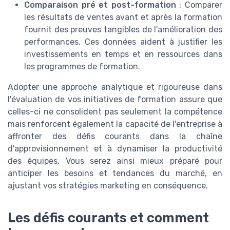
Comparaison pré et post-formation
: Comparer
les résultats de ventes avant et après la formation
fournit des preuves tangibles de l'amélioration des
performances. Ces données aident à justifier les
investissements en temps et en ressources dans
les programmes de formation.
Adopter une approche analytique et rigoureuse dans
l'évaluation de vos initiatives de formation assure que
celles-ci ne consolident pas seulement la compétence
mais renforcent également la capacité de l'entreprise à
affronter des défis courants dans la chaîne
d'approvisionnement et à dynamiser la productivité
des équipes. Vous serez ainsi mieux préparé pour
anticiper les besoins et tendances du marché, en
ajustant vos stratégies marketing en conséquence.
Les défis courants et comment