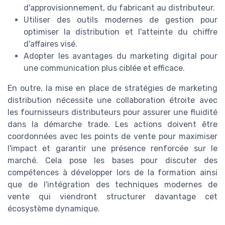
d'approvisionnement, du fabricant au distributeur.
Utiliser des outils modernes de gestion pour
optimiser la distribution et l'atteinte du chiffre
d'affaires visé.
Adopter les avantages du marketing digital pour
une communication plus ciblée et efficace.
En outre, la mise en place de stratégies de marketing
distribution nécessite une collaboration étroite avec
les fournisseurs distributeurs pour assurer une fluidité
dans la démarche trade. Les actions doivent être
coordonnées avec les points de vente pour maximiser
l'impact et garantir une présence renforcée sur le
marché. Cela pose les bases pour discuter des
compétences à développer lors de la formation ainsi
que de l'intégration des techniques modernes de
vente qui viendront structurer davantage cet
écosystème dynamique.