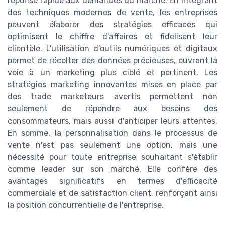
réponse rapide aux demandes du marché. En intégrant
des techniques modernes de vente, les entreprises
peuvent élaborer des stratégies efficaces qui
optimisent le chiffre d'affaires et fidelisent leur
clientèle. L'utilisation d'outils numériques et digitaux
permet de récolter des données précieuses, ouvrant la
voie à un marketing plus ciblé et pertinent. Les
stratégies marketing innovantes mises en place par
des trade marketeurs avertis permettent non
seulement de répondre aux besoins des
consommateurs, mais aussi d'anticiper leurs attentes.
En somme, la personnalisation dans le processus de
vente n'est pas seulement une option, mais une
nécessité pour toute entreprise souhaitant s'établir
comme leader sur son marché. Elle confère des
avantages significatifs en termes d'efficacité
commerciale et de satisfaction client, renforçant ainsi
la position concurrentielle de l'entreprise.