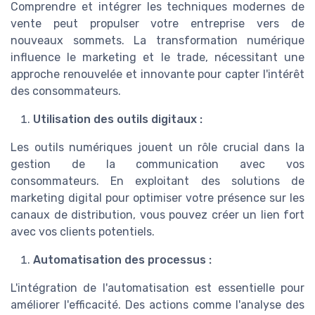
Comprendre et intégrer les techniques modernes de
vente peut propulser votre entreprise vers de
nouveaux sommets. La transformation numérique
influence le marketing et le trade, nécessitant une
approche renouvelée et innovante pour capter l'intérêt
des consommateurs.
Utilisation des outils digitaux :
Les outils numériques jouent un rôle crucial dans la
gestion de la communication avec vos
consommateurs. En exploitant des solutions de
marketing digital pour optimiser votre présence sur les
canaux de distribution, vous pouvez créer un lien fort
avec vos clients potentiels.
Automatisation des processus :
L'intégration de l'automatisation est essentielle pour
améliorer l'efficacité. Des actions comme l'analyse des