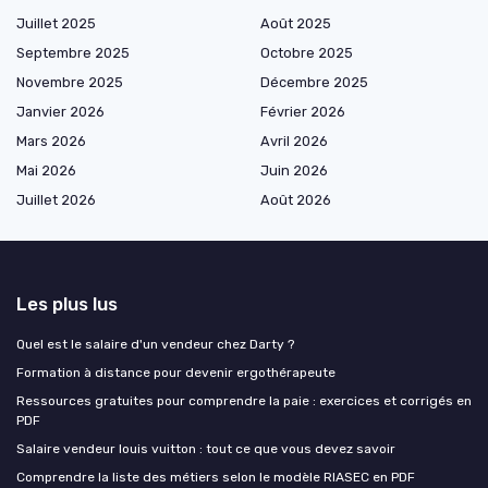
Juillet 2025
Août 2025
Septembre 2025
Octobre 2025
Novembre 2025
Décembre 2025
Janvier 2026
Février 2026
Mars 2026
Avril 2026
Mai 2026
Juin 2026
Juillet 2026
Août 2026
Les plus lus
Quel est le salaire d'un vendeur chez Darty ?
Formation à distance pour devenir ergothérapeute
Ressources gratuites pour comprendre la paie : exercices et corrigés en
PDF
Salaire vendeur louis vuitton : tout ce que vous devez savoir
Comprendre la liste des métiers selon le modèle RIASEC en PDF