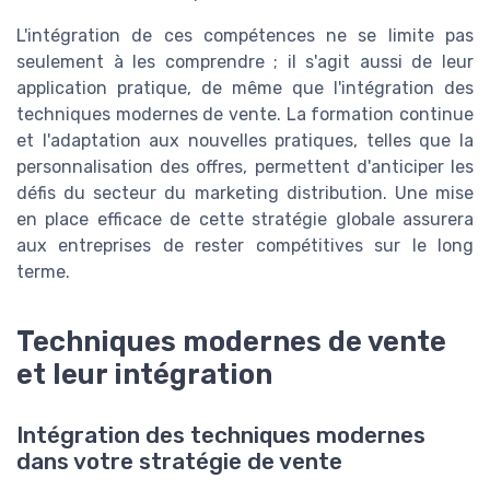
L'intégration de ces compétences ne se limite pas
seulement à les comprendre ; il s'agit aussi de leur
application pratique, de même que l'intégration des
techniques modernes de vente. La formation continue
et l'adaptation aux nouvelles pratiques, telles que la
personnalisation des offres, permettent d'anticiper les
défis du secteur du marketing distribution. Une mise
en place efficace de cette stratégie globale assurera
aux entreprises de rester compétitives sur le long
terme.
Techniques modernes de vente
et leur intégration
Intégration des techniques modernes
dans votre stratégie de vente