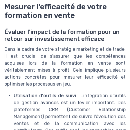
Mesurer l'efficacité de votre
formation en vente
Évaluer l'impact de la formation pour un
retour sur investissement efficace
Dans le cadre de votre stratégie marketing et de trade,
il est crucial de s'assurer que les compétences
acquises lors de la formation en vente sont
véritablement mises à profit. Cela implique plusieurs
actions concrètes pour mesurer leur efficacité et
optimiser les processus en jeu.
Utilisation d'outils de suivi
: L'intégration d'outils
de gestion avancés est un levier important. Des
plateformes CRM (Customer Relationship
Management) permettent de suivre l'évolution des
ventes et de la communication avec les