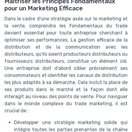
Maîtriser les Principes Fondamentaux
pour un Marketing Efficace
Dans le cadre d'une stratégie axée sur le marketing et
la vente, comprendre les fondamentaux du trade
devient essentiel pour toute entreprise cherchant à
optimiser ses performances. La gestion efficace de la
distribution et de la communication avec les
distributeurs, qu'ils soient producteurs distributeurs ou
fournisseurs distributeurs, constitue un élément clé.
Une entreprise doit d'abord cibler précisément ses
consommateurs et identifier les canaux de distribution
les plus adaptés à sa démarche. Cela inclut la place de
ses produits dans le marché et la façon dont elle
interagit au niveau des points de vente. Pour naviguer
dans le monde complexe du trade marketing, il est
crucial de :
Développer une stratégie marketing solide qui
intègre toutes les parties prenantes de la chaîne