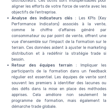
distributeurs. Ces outils sont indispensables pour
aligner les efforts de votre force de vente avec les
objectifs de l'entreprise.
Analyse des indicateurs clés
: Les KPIs (Key
Performance Indicators) associés à la vente,
comme le chiffre d'affaires généré par
consommateur ou par point de vente, offrent une
vue d'ensemble sur l'impact de la formation sur le
terrain. Ces données aident à ajuster le marketing
distribution et à redéfinir la stratégie trade si
besoin.
Retour des équipes terrain
: Impliquer les
participants de la formation dans un feedback
régulier est essentiel. Les équipes de vente sont
souvent les premiers à identifier des lacunes ou
des défis dans la mise en place des méthodes
apprises. Cela améliore non seulement le
programme de formation, mais également la
démarche trade globale.