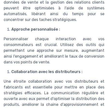
données de vente et la gestion des relations clients
peuvent être optimisées à l'aide de systèmes
automatisés, libérant ainsi du temps pour se
concentrer sur des taches stratégiques.
Approche personnalisée :
Personnaliser chaque interaction avec vos
consommateurs est crucial. Utilisez des outils qui
permettent une approche sur mesure, augmentant
ainsi l'engagement et améliorant le taux de conversion
dans vos points de vente.
Collaboration avec les distributeurs :
Une étroite collaboration avec vos distributeurs et
fabricants est essentielle pour mettre en place des
stratégies efficaces. La communication régulière et
ouverte avec eux permet d'optimiser la distribution des
produits, améliorer la chaine d'approvisionnement et