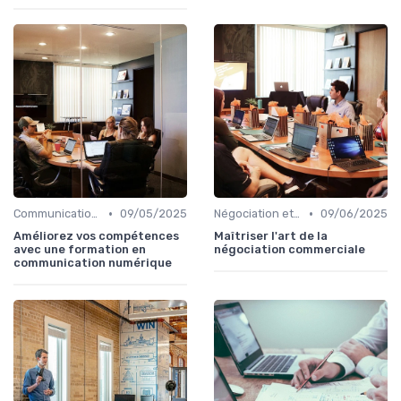
•
•
Communication commerciale
09/05/2025
Négociation et persuasion
09/06/2025
Améliorez vos compétences
Maîtriser l'art de la
avec une formation en
négociation commerciale
communication numérique