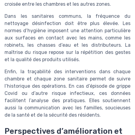
croisée entre les chambres et les autres zones.
Dans les sanitaires communs, la fréquence du
nettoyage désinfection doit être plus élevée. Les
normes d’hygiène imposent une attention particulière
aux surfaces en contact avec les mains, comme les
robinets, les chasses d’eau et les distributeurs. La
maîtrise du risque repose sur la répétition des gestes
et la qualité des produits utilisés.
Enfin, la traçabilité des interventions dans chaque
chambre et chaque zone sanitaire permet de suivre
l’historique des opérations. En cas d’épisode de grippe
Covid ou d’autre risque infectieux, ces données
facilitent l’analyse des pratiques. Elles soutiennent
aussi la communication avec les familles, soucieuses
de la santé et de la sécurité des résidents.
Perspectives d’amélioration et