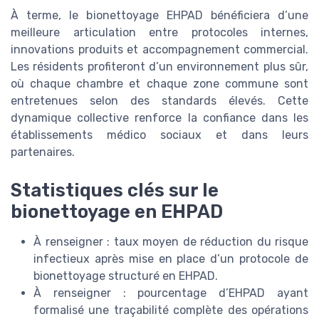
À terme, le bionettoyage EHPAD bénéficiera d’une
meilleure articulation entre protocoles internes,
innovations produits et accompagnement commercial.
Les résidents profiteront d’un environnement plus sûr,
où chaque chambre et chaque zone commune sont
entretenues selon des standards élevés. Cette
dynamique collective renforce la confiance dans les
établissements médico sociaux et dans leurs
partenaires.
Statistiques clés sur le
bionettoyage en EHPAD
À renseigner : taux moyen de réduction du risque
infectieux après mise en place d’un protocole de
bionettoyage structuré en EHPAD.
À renseigner : pourcentage d’EHPAD ayant
formalisé une traçabilité complète des opérations