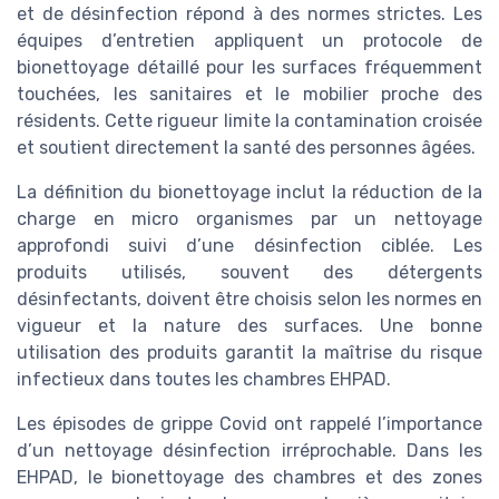
et de désinfection répond à des normes strictes. Les
équipes d’entretien appliquent un protocole de
bionettoyage détaillé pour les surfaces fréquemment
touchées, les sanitaires et le mobilier proche des
résidents. Cette rigueur limite la contamination croisée
et soutient directement la santé des personnes âgées.
La définition du bionettoyage inclut la réduction de la
charge en micro organismes par un nettoyage
approfondi suivi d’une désinfection ciblée. Les
produits utilisés, souvent des détergents
désinfectants, doivent être choisis selon les normes en
vigueur et la nature des surfaces. Une bonne
utilisation des produits garantit la maîtrise du risque
infectieux dans toutes les chambres EHPAD.
Les épisodes de grippe Covid ont rappelé l’importance
d’un nettoyage désinfection irréprochable. Dans les
EHPAD, le bionettoyage des chambres et des zones