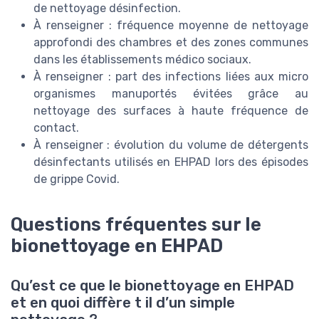
de nettoyage désinfection.
À renseigner : fréquence moyenne de nettoyage
approfondi des chambres et des zones communes
dans les établissements médico sociaux.
À renseigner : part des infections liées aux micro
organismes manuportés évitées grâce au
nettoyage des surfaces à haute fréquence de
contact.
À renseigner : évolution du volume de détergents
désinfectants utilisés en EHPAD lors des épisodes
de grippe Covid.
Questions fréquentes sur le
bionettoyage en EHPAD
Qu’est ce que le bionettoyage en EHPAD
et en quoi diffère t il d’un simple