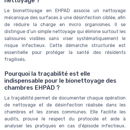
nettoyage ?
Le bionettoyage en EHPAD associe un nettoyage
mécanique des surfaces à une désinfection ciblée, afin
de réduire la charge en micro organismes. Il se
distingue d’un simple nettoyage qui élimine surtout les
salissures visibles sans viser systématiquement le
risque infectieux. Cette démarche structurée est
essentielle pour protéger la santé des résidents
fragilisés.
Pourquoi la traçabilité est elle
indispensable pour le bionettoyage des
chambres EHPAD ?
La traçabilité permet de documenter chaque opération
de nettoyage et de désinfection réalisée dans les
chambres et les zones communes. Elle facilite les
audits, prouve le respect du protocole et aide à
analyser les pratiques en cas d’épisode infectieux.