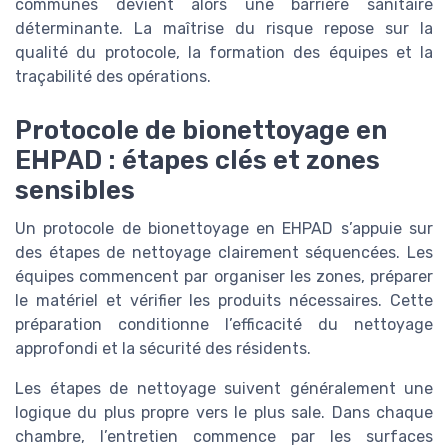
communes devient alors une barrière sanitaire
déterminante. La maîtrise du risque repose sur la
qualité du protocole, la formation des équipes et la
traçabilité des opérations.
Protocole de bionettoyage en
EHPAD : étapes clés et zones
sensibles
Un protocole de bionettoyage en EHPAD s’appuie sur
des étapes de nettoyage clairement séquencées. Les
équipes commencent par organiser les zones, préparer
le matériel et vérifier les produits nécessaires. Cette
préparation conditionne l’efficacité du nettoyage
approfondi et la sécurité des résidents.
Les étapes de nettoyage suivent généralement une
logique du plus propre vers le plus sale. Dans chaque
chambre, l’entretien commence par les surfaces