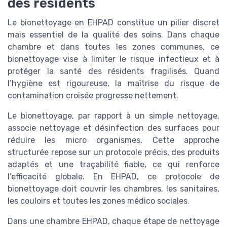
des résidents
Le bionettoyage en EHPAD constitue un pilier discret
mais essentiel de la qualité des soins. Dans chaque
chambre et dans toutes les zones communes, ce
bionettoyage vise à limiter le risque infectieux et à
protéger la santé des résidents fragilisés. Quand
l’hygiène est rigoureuse, la maîtrise du risque de
contamination croisée progresse nettement.
Le bionettoyage, par rapport à un simple nettoyage,
associe nettoyage et désinfection des surfaces pour
réduire les micro organismes. Cette approche
structurée repose sur un protocole précis, des produits
adaptés et une traçabilité fiable, ce qui renforce
l’efficacité globale. En EHPAD, ce protocole de
bionettoyage doit couvrir les chambres, les sanitaires,
les couloirs et toutes les zones médico sociales.
Dans une chambre EHPAD, chaque étape de nettoyage