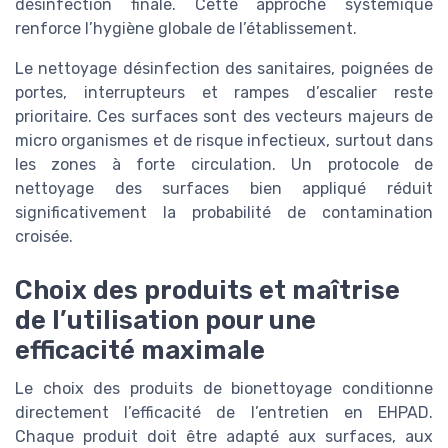
désinfection finale. Cette approche systémique
renforce l’hygiène globale de l’établissement.
Le nettoyage désinfection des sanitaires, poignées de
portes, interrupteurs et rampes d’escalier reste
prioritaire. Ces surfaces sont des vecteurs majeurs de
micro organismes et de risque infectieux, surtout dans
les zones à forte circulation. Un protocole de
nettoyage des surfaces bien appliqué réduit
significativement la probabilité de contamination
croisée.
Choix des produits et maîtrise
de l’utilisation pour une
efficacité maximale
Le choix des produits de bionettoyage conditionne
directement l’efficacité de l’entretien en EHPAD.
Chaque produit doit être adapté aux surfaces, aux