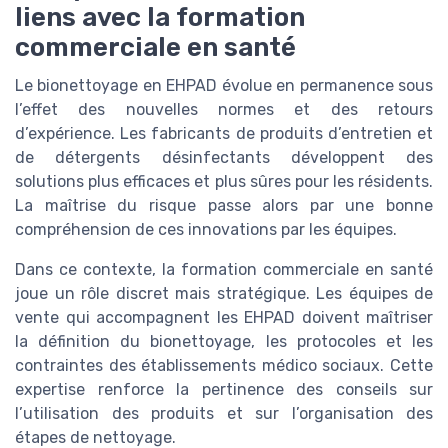
liens avec la formation
commerciale en santé
Le bionettoyage en EHPAD évolue en permanence sous
l’effet des nouvelles normes et des retours
d’expérience. Les fabricants de produits d’entretien et
de détergents désinfectants développent des
solutions plus efficaces et plus sûres pour les résidents.
La maîtrise du risque passe alors par une bonne
compréhension de ces innovations par les équipes.
Dans ce contexte, la formation commerciale en santé
joue un rôle discret mais stratégique. Les équipes de
vente qui accompagnent les EHPAD doivent maîtriser
la définition du bionettoyage, les protocoles et les
contraintes des établissements médico sociaux. Cette
expertise renforce la pertinence des conseils sur
l’utilisation des produits et sur l’organisation des
étapes de nettoyage.