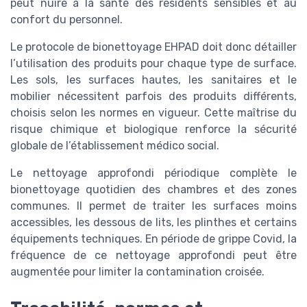
peut nuire à la santé des résidents sensibles et au
confort du personnel.
Le protocole de bionettoyage EHPAD doit donc détailler
l’utilisation des produits pour chaque type de surface.
Les sols, les surfaces hautes, les sanitaires et le
mobilier nécessitent parfois des produits différents,
choisis selon les normes en vigueur. Cette maîtrise du
risque chimique et biologique renforce la sécurité
globale de l’établissement médico social.
Le nettoyage approfondi périodique complète le
bionettoyage quotidien des chambres et des zones
communes. Il permet de traiter les surfaces moins
accessibles, les dessous de lits, les plinthes et certains
équipements techniques. En période de grippe Covid, la
fréquence de ce nettoyage approfondi peut être
augmentée pour limiter la contamination croisée.