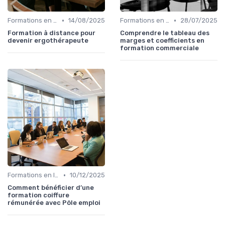
•
•
Formations en ligne
14/08/2025
Formations en ligne
28/07/2025
Formation à distance pour
Comprendre le tableau des
devenir ergothérapeute
marges et coefficients en
formation commerciale
•
Formations en ligne
10/12/2025
Comment bénéficier d’une
formation coiffure
rémunérée avec Pôle emploi