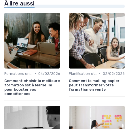
À lire aussi
•
•
Formations en ligne
04/02/2026
Planification et stratégie de vente
02/02/2026
Comment choisir la meilleure
Comment le mailing papier
formation sst à Marseille
peut transformer votre
pour booster vos
formation en vente
compétences