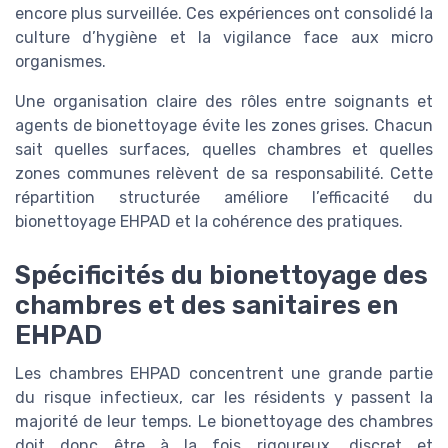
encore plus surveillée. Ces expériences ont consolidé la
culture d’hygiène et la vigilance face aux micro
organismes.
Une organisation claire des rôles entre soignants et
agents de bionettoyage évite les zones grises. Chacun
sait quelles surfaces, quelles chambres et quelles
zones communes relèvent de sa responsabilité. Cette
répartition structurée améliore l’efficacité du
bionettoyage EHPAD et la cohérence des pratiques.
Spécificités du bionettoyage des
chambres et des sanitaires en
EHPAD
Les chambres EHPAD concentrent une grande partie
du risque infectieux, car les résidents y passent la
majorité de leur temps. Le bionettoyage des chambres
doit donc être à la fois rigoureux, discret et