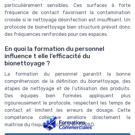
particulièrement sensibles. Ces surfaces à forte
fréquence de contact favorisent la contamination
croisée si le nettoyage désinfection est insuffisant. Un
protocole de bionettoyage bien structuré prévoit donc
des fréquences renforcées pour ces espaces.
En quoi la formation du personnel
influence t elle l’efficacité du
bionettoyage ?
La formation du personnel garantit la bonne
compréhension de la définition du bionettoyage, des
étapes de nettoyage et de l’utilisation des produits.
Des équipes bien formées appliquent plus
rigoureusement le protocole, respectent les temps de
contact et limitent les erreurs de dosage. Cette
compétence collective améliore directement la
maîtrise du risque infectieux en EHPAD.