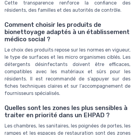
Cette transparence renforce la confiance des
résidents, des familles et des autorités de contrôle.
Comment choisir les produits de
bionettoyage adaptés à un établissement
médico social ?
Le choix des produits repose sur les normes en vigueur,
le type de surfaces et les micro organismes ciblés. Les
détergents désinfectants doivent être efficaces,
compatibles avec les matériaux et sûrs pour les
résidents. Il est recommandé de s’appuyer sur des
fiches techniques claires et sur l’accompagnement de
fournisseurs spécialisés.
Quelles sont les zones les plus sensibles à
traiter en priorité dans un EHPAD ?
Les chambres, les sanitaires, les poignées de portes, les
rampes et les espaces de restauration sont des zones