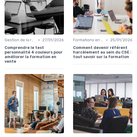
•
•
Gestion de la relation client (CRM)
27/01/2026
Formations en ligne
25/01/2026
Comprendre le test
Comment devenir référent
personnalité 4 couleurs pour
harcèlement au sein du CSE :
améliorer la formation en
tout savoir sur la formation
vente