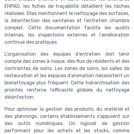
EHPAD, les fiches de traçabilité détaillent les tâches
réalisées. Elles mentionnent le nettoyage des surfaces,
la désinfection des sanitaires et l’entretien chambre
complet. Cette documentation facilite les audits
internes, les inspections externes et l’amélioration
continue des pratiques.
L’organisation des équipes d’entretien doit tenir
compte des zones à risque, des flux de résidents et des
contraintes de soins. Les zones de soins, les salles de
restauration et les espaces d’animation nécessitent un
bionettoyage plus fréquent. Cette hiérarchisation des
priorités renforce l’efficacité globale du nettoyage
désinfection.
Pour optimiser la gestion des produits, du matériel et
des plannings, certains établissements s’appuient sur
des outils numériques. Un logiciel de gestion
performant pour les achats et les stocks, comme