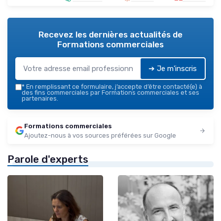
Recevez les dernières actualités de
Formations commerciales
➔ Je m'inscris
*
En remplissant ce formulaire, j’accepte d’être contacté(e) à
des fins commerciales par Formations commerciales et ses
partenaires.
Formations commerciales
Ajoutez-nous à vos sources préférées sur Google
Parole d'experts