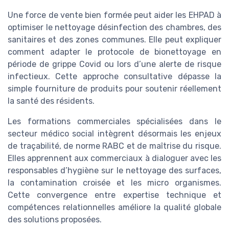
Une force de vente bien formée peut aider les EHPAD à
optimiser le nettoyage désinfection des chambres, des
sanitaires et des zones communes. Elle peut expliquer
comment adapter le protocole de bionettoyage en
période de grippe Covid ou lors d’une alerte de risque
infectieux. Cette approche consultative dépasse la
simple fourniture de produits pour soutenir réellement
la santé des résidents.
Les formations commerciales spécialisées dans le
secteur médico social intègrent désormais les enjeux
de traçabilité, de norme RABC et de maîtrise du risque.
Elles apprennent aux commerciaux à dialoguer avec les
responsables d’hygiène sur le nettoyage des surfaces,
la contamination croisée et les micro organismes.
Cette convergence entre expertise technique et
compétences relationnelles améliore la qualité globale
des solutions proposées.