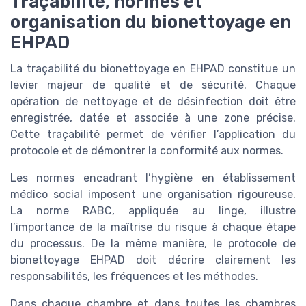
Traçabilité, normes et
organisation du bionettoyage en
EHPAD
La traçabilité du bionettoyage en EHPAD constitue un
levier majeur de qualité et de sécurité. Chaque
opération de nettoyage et de désinfection doit être
enregistrée, datée et associée à une zone précise.
Cette traçabilité permet de vérifier l’application du
protocole et de démontrer la conformité aux normes.
Les normes encadrant l’hygiène en établissement
médico social imposent une organisation rigoureuse.
La norme RABC, appliquée au linge, illustre
l’importance de la maîtrise du risque à chaque étape
du processus. De la même manière, le protocole de
bionettoyage EHPAD doit décrire clairement les
responsabilités, les fréquences et les méthodes.
Dans chaque chambre et dans toutes les chambres