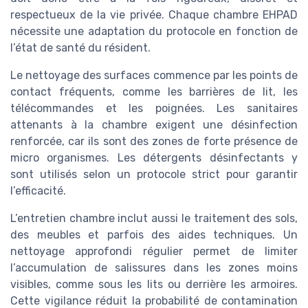
respectueux de la vie privée. Chaque chambre EHPAD
nécessite une adaptation du protocole en fonction de
l’état de santé du résident.
Le nettoyage des surfaces commence par les points de
contact fréquents, comme les barrières de lit, les
télécommandes et les poignées. Les sanitaires
attenants à la chambre exigent une désinfection
renforcée, car ils sont des zones de forte présence de
micro organismes. Les détergents désinfectants y
sont utilisés selon un protocole strict pour garantir
l’efficacité.
L’entretien chambre inclut aussi le traitement des sols,
des meubles et parfois des aides techniques. Un
nettoyage approfondi régulier permet de limiter
l’accumulation de salissures dans les zones moins
visibles, comme sous les lits ou derrière les armoires.
Cette vigilance réduit la probabilité de contamination