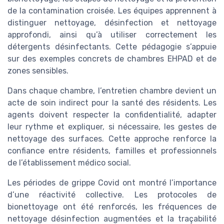
de la contamination croisée. Les équipes apprennent à
distinguer nettoyage, désinfection et nettoyage
approfondi, ainsi qu’à utiliser correctement les
détergents désinfectants. Cette pédagogie s’appuie
sur des exemples concrets de chambres EHPAD et de
zones sensibles.
Dans chaque chambre, l’entretien chambre devient un
acte de soin indirect pour la santé des résidents. Les
agents doivent respecter la confidentialité, adapter
leur rythme et expliquer, si nécessaire, les gestes de
nettoyage des surfaces. Cette approche renforce la
confiance entre résidents, familles et professionnels
de l’établissement médico social.
Les périodes de grippe Covid ont montré l’importance
d’une réactivité collective. Les protocoles de
bionettoyage ont été renforcés, les fréquences de
nettoyage désinfection augmentées et la traçabilité