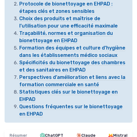
Protocole de bionettoyage en EHPAD :
étapes clés et zones sensibles
Choix des produits et maîtrise de
l’utilisation pour une efficacité maximale
Traçabilité, normes et organisation du
bionettoyage en EHPAD
Formation des équipes et culture d’hygiène
dans les établissements médico sociaux
Spécificités du bionettoyage des chambres
et des sanitaires en EHPAD
Perspectives d’amélioration et liens avec la
formation commerciale en santé
Statistiques clés sur le bionettoyage en
EHPAD
Questions fréquentes sur le bionettoyage
en EHPAD
Résumer
ChatGPT
Claude
Mistral