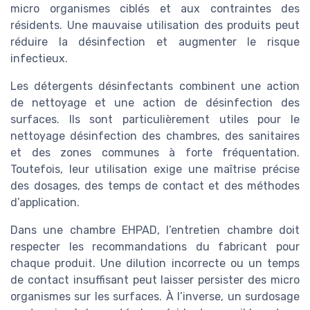
micro organismes ciblés et aux contraintes des
résidents. Une mauvaise utilisation des produits peut
réduire la désinfection et augmenter le risque
infectieux.
Les détergents désinfectants combinent une action
de nettoyage et une action de désinfection des
surfaces. Ils sont particulièrement utiles pour le
nettoyage désinfection des chambres, des sanitaires
et des zones communes à forte fréquentation.
Toutefois, leur utilisation exige une maîtrise précise
des dosages, des temps de contact et des méthodes
d’application.
Dans une chambre EHPAD, l’entretien chambre doit
respecter les recommandations du fabricant pour
chaque produit. Une dilution incorrecte ou un temps
de contact insuffisant peut laisser persister des micro
organismes sur les surfaces. À l’inverse, un surdosage