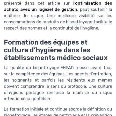
présenté dans cet article sur
l’optimisation des
achats avec un logiciel de gestion
, peut soutenir la
maîtrise du risque. Une meilleure visibilité sur les
consommations de produits de bionettoyage facilite le
respect des normes et la continuité de l’hygiène.
Formation des équipes et
culture d’hygiène dans les
établissements médico sociaux
La qualité du bionettoyage EHPAD repose avant tout
sur la compétence des équipes. Les agents d’entretien,
les soignants et parfois les résidents eux mêmes
doivent comprendre le sens du protocole. Une culture
d’hygiène partagée renforce la maîtrise du risque
infectieux au quotidien.
La formation initiale et continue aborde la définition du
bionettoyage, les étapes de nettoyage et la prévention