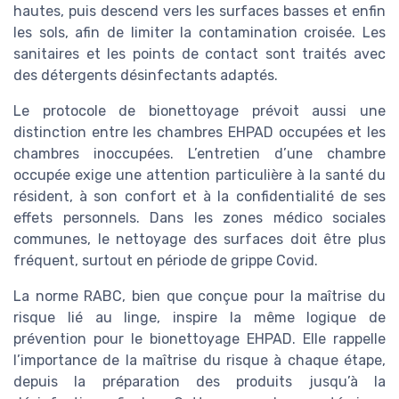
hautes, puis descend vers les surfaces basses et enfin
les sols, afin de limiter la contamination croisée. Les
sanitaires et les points de contact sont traités avec
des détergents désinfectants adaptés.
Le protocole de bionettoyage prévoit aussi une
distinction entre les chambres EHPAD occupées et les
chambres inoccupées. L’entretien d’une chambre
occupée exige une attention particulière à la santé du
résident, à son confort et à la confidentialité de ses
effets personnels. Dans les zones médico sociales
communes, le nettoyage des surfaces doit être plus
fréquent, surtout en période de grippe Covid.
La norme RABC, bien que conçue pour la maîtrise du
risque lié au linge, inspire la même logique de
prévention pour le bionettoyage EHPAD. Elle rappelle
l’importance de la maîtrise du risque à chaque étape,
depuis la préparation des produits jusqu’à la