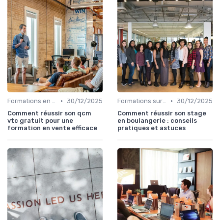
•
•
Formations en ligne
30/12/2025
Formations sur mesure pour entreprises
30/12/2025
Comment réussir son qcm
Comment réussir son stage
vtc gratuit pour une
en boulangerie : conseils
formation en vente efficace
pratiques et astuces