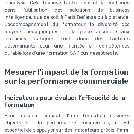
d’analyse. Cela favorise l’autonomie et la confiance
dans l’utilisation des solutions de business
intelligence, que ce soit à Paris Défense ou à distance.
L’accompagnement du formateur, la diversité des
moyens pédagogiques et la place accordée aux
exercices pratiques sont donc des facteurs
déterminants pour une montée en compétences
durable lors d’une formation SAP businessobjects.
Mesurer l'impact de la formation
sur la performance commerciale
Indicateurs pour évaluer l’efficacité de la
formation
Pour mesurer l’impact d’une formation business
objects sur la performance commerciale, il est
essentiel de s’appuyer sur des indicateurs précis. Parmi