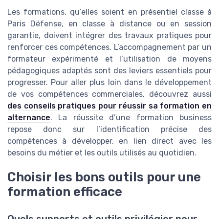
Les formations, qu’elles soient en présentiel classe à
Paris Défense, en classe à distance ou en session
garantie, doivent intégrer des travaux pratiques pour
renforcer ces compétences. L’accompagnement par un
formateur expérimenté et l’utilisation de moyens
pédagogiques adaptés sont des leviers essentiels pour
progresser. Pour aller plus loin dans le développement
de vos compétences commerciales, découvrez aussi
des conseils pratiques pour réussir sa formation en
alternance
. La réussite d’une formation business
repose donc sur l’identification précise des
compétences à développer, en lien direct avec les
besoins du métier et les outils utilisés au quotidien.
Choisir les bons outils pour une
formation efficace