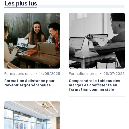
Les plus lus
•
•
Formations en ligne
14/08/2025
Formations en ligne
28/07/2025
Formation à distance pour
Comprendre le tableau des
devenir ergothérapeute
marges et coefficients en
formation commerciale