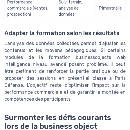
Performance
Suivi terrain,
commerciale (ventes,
analyse de
Trimestrielle
prospection)
données
Adapter la formation selon les résultats
L’analyse des données collectées permet d’ajuster les
contenus et les moyens pédagogiques. Si certains
modules de la formation businessobjects web
intelligence niveau avancé posent problème, il peut
être pertinent de renforcer la partie pratique ou de
proposer des sessions en présentiel classe à Paris
Défense. L’objectif reste d’optimiser l’impact sur la
performance commerciale et de garantir la montée en
compétences des participants.
Surmonter les défis courants
lors de la business object