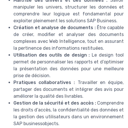
Maîtrise des univers et des données :
Savoir
manipuler les univers, structurer les données et
comprendre leur logique est fondamental pour
exploiter pleinement les solutions SAP Business.
Création et analyse de documents :
Être capable
de créer, modifier et analyser des documents
complexes avec Web Intelligence, tout en assurant
la pertinence des informations restituées.
Utilisation des outils de design :
Le design tool
permet de personnaliser les rapports et d’optimiser
la présentation des données pour une meilleure
prise de décision.
Pratiques collaboratives :
Travailler en équipe,
partager des documents et intégrer des avis pour
améliorer la qualité des livrables.
Gestion de la sécurité et des accès :
Comprendre
les droits d’accès, la confidentialité des données et
la gestion des utilisateurs dans un environnement
SAP businessobjects.