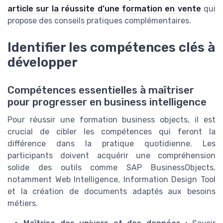
article sur la réussite d’une formation en vente
qui
propose des conseils pratiques complémentaires.
Identifier les compétences clés à
développer
Compétences essentielles à maîtriser
pour progresser en business intelligence
Pour réussir une formation business objects, il est
crucial de cibler les compétences qui feront la
différence dans la pratique quotidienne. Les
participants doivent acquérir une compréhension
solide des outils comme SAP BusinessObjects,
notamment Web Intelligence, Information Design Tool
et la création de documents adaptés aux besoins
métiers.