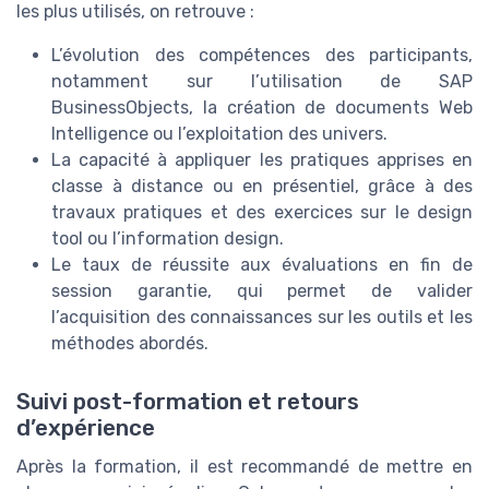
les plus utilisés, on retrouve :
L’évolution des compétences des participants,
notamment sur l’utilisation de SAP
BusinessObjects, la création de documents Web
Intelligence ou l’exploitation des univers.
La capacité à appliquer les pratiques apprises en
classe à distance ou en présentiel, grâce à des
travaux pratiques et des exercices sur le design
tool ou l’information design.
Le taux de réussite aux évaluations en fin de
session garantie, qui permet de valider
l’acquisition des connaissances sur les outils et les
méthodes abordés.
Suivi post-formation et retours
d’expérience
Après la formation, il est recommandé de mettre en