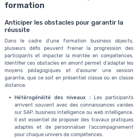
formation
Anticiper les obstacles pour garantir la
réussite
Dans le cadre d’une formation business objects,
plusieurs défis peuvent freiner la progression des
participants et impacter la montée en compétences.
Identifier ces obstacles en amont permet d’adapter les
moyens pédagogiques et d’assurer une session
garantie, que ce soit en présentiel classe ou en classe
distance.
Hétérogénéité des niveaux :
Les participants
arrivent souvent avec des connaissances variées
sur SAP, business intelligence ou web intelligence.
Il est essentiel de proposer des travaux pratiques
adaptés et de personnaliser l’accompagnement
pour chaque univers de compétences.