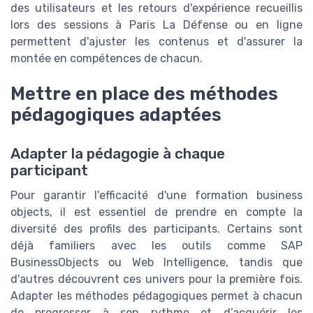
des utilisateurs et les retours d'expérience recueillis
lors des sessions à Paris La Défense ou en ligne
permettent d'ajuster les contenus et d'assurer la
montée en compétences de chacun.
Mettre en place des méthodes
pédagogiques adaptées
Adapter la pédagogie à chaque
participant
Pour garantir l'efficacité d'une formation business
objects, il est essentiel de prendre en compte la
diversité des profils des participants. Certains sont
déjà familiers avec les outils comme SAP
BusinessObjects ou Web Intelligence, tandis que
d'autres découvrent ces univers pour la première fois.
Adapter les méthodes pédagogiques permet à chacun
de progresser à son rythme et d’acquérir les