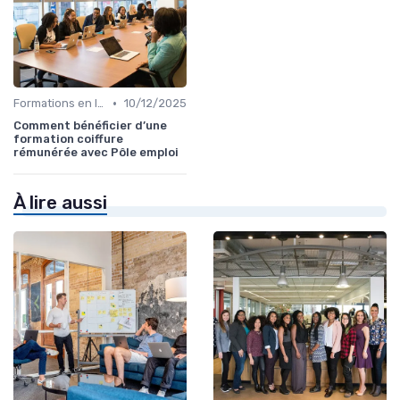
•
Formations en ligne
10/12/2025
Comment bénéficier d’une
formation coiffure
rémunérée avec Pôle emploi
À lire aussi