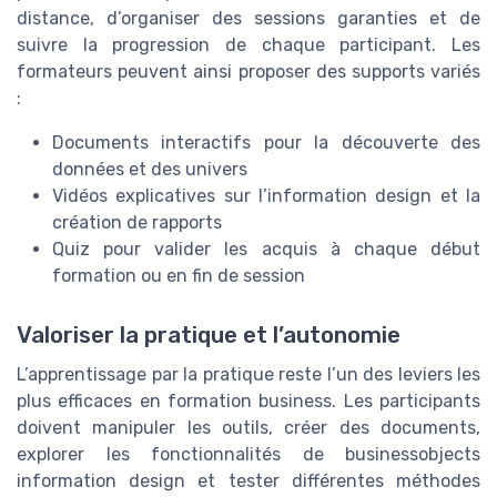
distance, d’organiser des sessions garanties et de
suivre la progression de chaque participant. Les
formateurs peuvent ainsi proposer des supports variés
:
Documents interactifs pour la découverte des
données et des univers
Vidéos explicatives sur l’information design et la
création de rapports
Quiz pour valider les acquis à chaque début
formation ou en fin de session
Valoriser la pratique et l’autonomie
L’apprentissage par la pratique reste l’un des leviers les
plus efficaces en formation business. Les participants
doivent manipuler les outils, créer des documents,
explorer les fonctionnalités de businessobjects
information design et tester différentes méthodes