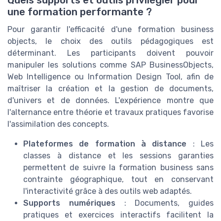
Quels supports et outils privilégier pour
une formation performante ?
Pour garantir l'efficacité d'une formation business
objects, le choix des outils pédagogiques est
déterminant. Les participants doivent pouvoir
manipuler les solutions comme SAP BusinessObjects,
Web Intelligence ou Information Design Tool, afin de
maîtriser la création et la gestion de documents,
d'univers et de données. L'expérience montre que
l'alternance entre théorie et travaux pratiques favorise
l'assimilation des concepts.
Plateformes de formation à distance
: Les
classes à distance et les sessions garanties
permettent de suivre la formation business sans
contrainte géographique, tout en conservant
l'interactivité grâce à des outils web adaptés.
Supports numériques
: Documents, guides
pratiques et exercices interactifs facilitent la