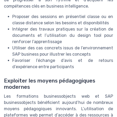
compétences clés en business intelligence.
Proposer des sessions en présentiel classe ou en
classe distance selon les besoins et disponibilités
Intégrer des travaux pratiques sur la création de
documents et l’utilisation du design tool pour
renforcer l’apprentissage
Utiliser des cas concrets issus de l’environnement
SAP business pour illustrer les concepts
Favoriser l’échange d’avis et de retours
d’expérience entre participants
Exploiter les moyens pédagogiques
modernes
Les formations businessobjects web et SAP
businessobjects bénéficient aujourd’hui de nombreux
moyens pédagogiques innovants. L’utilisation de
plateformes web permet d’accéder à des ressources à