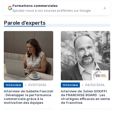
Formations commerciales
Ajoutez-nous à vos sources préférées sur Google
Parole d'experts
•
•
01/07/2026
04/02/2026
Interview
Interview
Interview de Isabelle Fourzoli
Interview de Julien SIOUFFI
: Développer la performance
de FRANCHISE BOARD : Les
commerciale grâce à la
stratégies efficaces en vente
motivation des équipes
de franchise