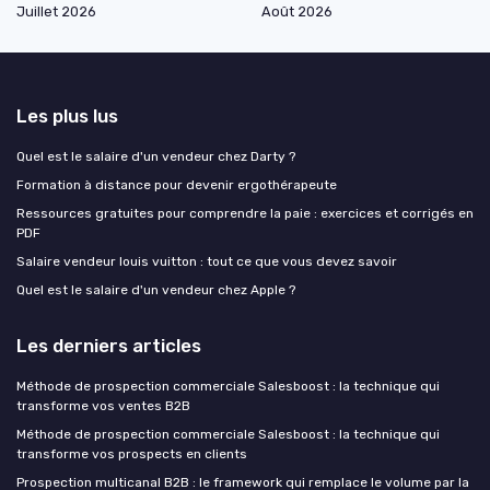
Juillet 2026
Août 2026
Les plus lus
Quel est le salaire d'un vendeur chez Darty ?
Formation à distance pour devenir ergothérapeute
Ressources gratuites pour comprendre la paie : exercices et corrigés en
PDF
Salaire vendeur louis vuitton : tout ce que vous devez savoir
Quel est le salaire d'un vendeur chez Apple ?
Les derniers articles
Méthode de prospection commerciale Salesboost : la technique qui
transforme vos ventes B2B
Méthode de prospection commerciale Salesboost : la technique qui
transforme vos prospects en clients
Prospection multicanal B2B : le framework qui remplace le volume par la