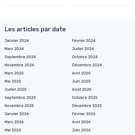
Les articles par date
Janvier 2024
Février 2024
Mars 2024
Juillet 2024
Septembre 2024
Octobre 2024
Novembre 2024
Décembre 2024
Mars 2025
Avril 2025
Mai 2025
Juin 2025
Juillet 2025
Août 2025
Septembre 2025
Octobre 2025
Novembre 2025
Décembre 2025
Janvier 2026
Février 2026
Mars 2026
Avril 2026
Mai 2026
Juin 2026