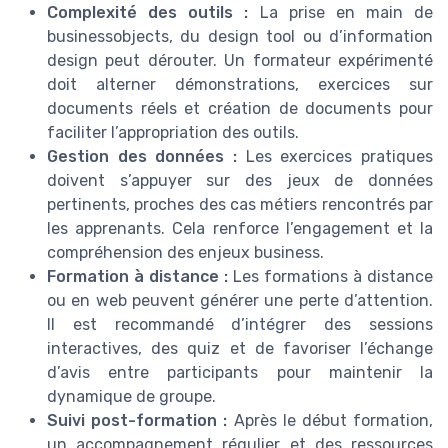
Complexité des outils :
La prise en main de
businessobjects, du design tool ou d’information
design peut dérouter. Un formateur expérimenté
doit alterner démonstrations, exercices sur
documents réels et création de documents pour
faciliter l’appropriation des outils.
Gestion des données :
Les exercices pratiques
doivent s’appuyer sur des jeux de données
pertinents, proches des cas métiers rencontrés par
les apprenants. Cela renforce l’engagement et la
compréhension des enjeux business.
Formation à distance :
Les formations à distance
ou en web peuvent générer une perte d’attention.
Il est recommandé d’intégrer des sessions
interactives, des quiz et de favoriser l’échange
d’avis entre participants pour maintenir la
dynamique de groupe.
Suivi post-formation :
Après le début formation,
un accompagnement régulier et des ressources