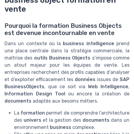
vente
Pourquoi la formation Business Objects
est devenue incontournable en vente
Dans un contexte où la
business intelligence
prend
une place centrale dans la stratégie commerciale, la
maîtrise des
outils Business Objects
s’impose comme
un atout majeur pour les équipes de vente. Les
entreprises recherchent des profils capables d’analyser
et d’exploiter efficacement les
données
issues de
SAP
BusinessObjects
, que ce soit via
Web Intelligence
,
Information Design Tool
ou encore la création de
documents
adaptés aux besoins métiers.
La
formation
permet de comprendre l’architecture
des
univers
et la gestion des
documents
dans un
environnement
business
complexe.