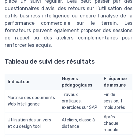
place un suivi régulier. Cela peut passer par des
questionnaires d’avis, des retours sur l’utilisation des
outils business intelligence ou encore l’analyse de la
performance commerciale sur le terrain. Les
formateurs peuvent également proposer des sessions
de rappel ou des ateliers complémentaires pour
renforcer les acquis.
Tableau de suivi des résultats
Moyens
Fréquence
Indicateur
pédagogiques
de mesure
Travaux
Fin de
Maîtrise des documents
pratiques,
session, 1
Web Intelligence
exercices sur SAP
mois après
Après
Utilisation des univers
Ateliers, classe à
chaque
et du design tool
distance
module