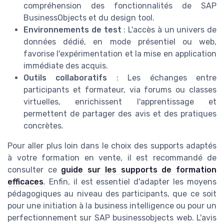
compréhension des fonctionnalités de SAP
BusinessObjects et du design tool.
Environnements de test
: L'accès à un univers de
données dédié, en mode présentiel ou web,
favorise l'expérimentation et la mise en application
immédiate des acquis.
Outils collaboratifs
: Les échanges entre
participants et formateur, via forums ou classes
virtuelles, enrichissent l'apprentissage et
permettent de partager des avis et des pratiques
concrètes.
Pour aller plus loin dans le choix des supports adaptés
à votre formation en vente, il est recommandé de
consulter ce
guide sur les supports de formation
efficaces
. Enfin, il est essentiel d'adapter les moyens
pédagogiques au niveau des participants, que ce soit
pour une initiation à la business intelligence ou pour un
perfectionnement sur SAP businessobjects web. L'avis