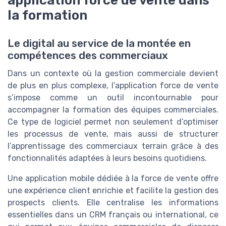
la formation
Le digital au service de la montée en
compétences des commerciaux
Dans un contexte où la gestion commerciale devient
de plus en plus complexe, l’application force de vente
s’impose comme un outil incontournable pour
accompagner la formation des équipes commerciales.
Ce type de logiciel permet non seulement d’optimiser
les processus de vente, mais aussi de structurer
l’apprentissage des commerciaux terrain grâce à des
fonctionnalités adaptées à leurs besoins quotidiens.
Une application mobile dédiée à la force de vente offre
une expérience client enrichie et facilite la gestion des
prospects clients. Elle centralise les informations
essentielles dans un CRM français ou international, ce