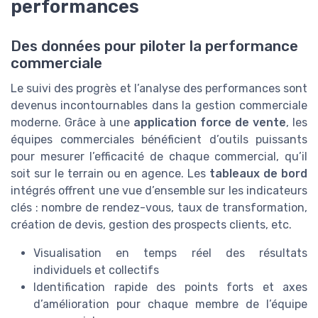
performances
Des données pour piloter la performance
commerciale
Le suivi des progrès et l’analyse des performances sont
devenus incontournables dans la gestion commerciale
moderne. Grâce à une
application force de vente
, les
équipes commerciales bénéficient d’outils puissants
pour mesurer l’efficacité de chaque commercial, qu’il
soit sur le terrain ou en agence. Les
tableaux de bord
intégrés offrent une vue d’ensemble sur les indicateurs
clés : nombre de rendez-vous, taux de transformation,
création de devis, gestion des prospects clients, etc.
Visualisation en temps réel des résultats
individuels et collectifs
Identification rapide des points forts et axes
d’amélioration pour chaque membre de l’équipe