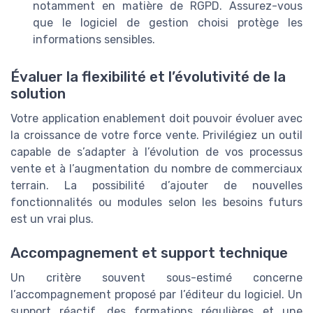
notamment en matière de RGPD. Assurez-vous
que le logiciel de gestion choisi protège les
informations sensibles.
Évaluer la flexibilité et l’évolutivité de la
solution
Votre application enablement doit pouvoir évoluer avec
la croissance de votre force vente. Privilégiez un outil
capable de s’adapter à l’évolution de vos processus
vente et à l’augmentation du nombre de commerciaux
terrain. La possibilité d’ajouter de nouvelles
fonctionnalités ou modules selon les besoins futurs
est un vrai plus.
Accompagnement et support technique
Un critère souvent sous-estimé concerne
l’accompagnement proposé par l’éditeur du logiciel. Un
support réactif, des formations régulières et une