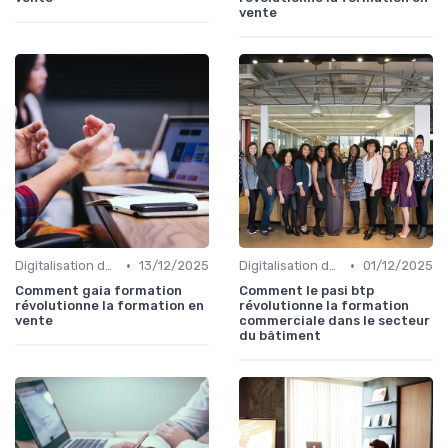
vente
•
•
Digitalisation des ventes
13/12/2025
Digitalisation des ventes
01/12/2025
Comment gaia formation
Comment le pasi btp
révolutionne la formation en
révolutionne la formation
vente
commerciale dans le secteur
du bâtiment