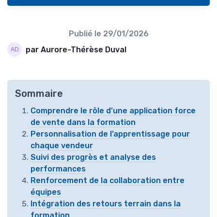
Publié le
29/01/2026
par Aurore-Thérèse Duval
Sommaire
Comprendre le rôle d’une application force
de vente dans la formation
Personnalisation de l’apprentissage pour
chaque vendeur
Suivi des progrès et analyse des
performances
Renforcement de la collaboration entre
équipes
Intégration des retours terrain dans la
formation