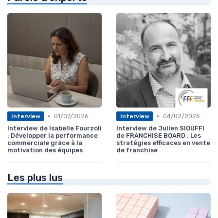
•
•
01/07/2026
04/02/2026
Interview
Interview
Interview de Isabelle Fourzoli
Interview de Julien SIOUFFI
: Développer la performance
de FRANCHISE BOARD : Les
commerciale grâce à la
stratégies efficaces en vente
motivation des équipes
de franchise
Les plus lus