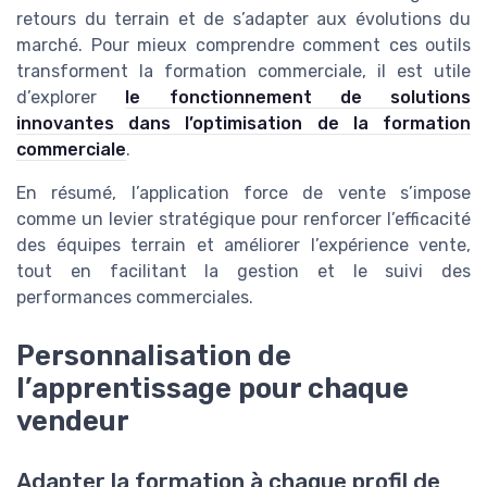
retours du terrain et de s’adapter aux évolutions du
marché. Pour mieux comprendre comment ces outils
transforment la formation commerciale, il est utile
d’explorer
le fonctionnement de solutions
innovantes dans l’optimisation de la formation
commerciale
.
En résumé, l’application force de vente s’impose
comme un levier stratégique pour renforcer l’efficacité
des équipes terrain et améliorer l’expérience vente,
tout en facilitant la gestion et le suivi des
performances commerciales.
Personnalisation de
l’apprentissage pour chaque
vendeur
Adapter la formation à chaque profil de