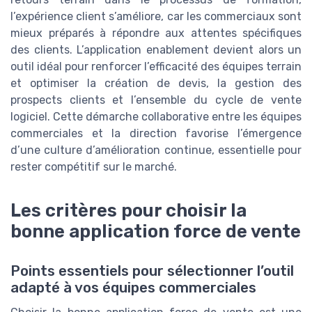
l’expérience client s’améliore, car les commerciaux sont
mieux préparés à répondre aux attentes spécifiques
des clients. L’application enablement devient alors un
outil idéal pour renforcer l’efficacité des équipes terrain
et optimiser la création de devis, la gestion des
prospects clients et l’ensemble du cycle de vente
logiciel. Cette démarche collaborative entre les équipes
commerciales et la direction favorise l’émergence
d’une culture d’amélioration continue, essentielle pour
rester compétitif sur le marché.
Les critères pour choisir la
bonne application force de vente
Points essentiels pour sélectionner l’outil
adapté à vos équipes commerciales