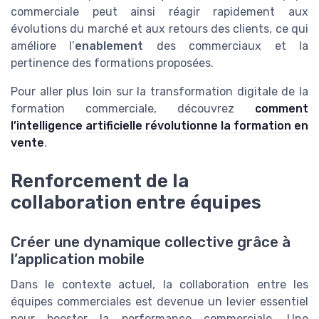
commerciale peut ainsi réagir rapidement aux
évolutions du marché et aux retours des clients, ce qui
améliore l’
enablement
des commerciaux et la
pertinence des formations proposées.
Pour aller plus loin sur la transformation digitale de la
formation commerciale, découvrez
comment
l’intelligence artificielle révolutionne la formation en
vente
.
Renforcement de la
collaboration entre équipes
Créer une dynamique collective grâce à
l’application mobile
Dans le contexte actuel, la collaboration entre les
équipes commerciales est devenue un levier essentiel
pour booster la performance commerciale. Une