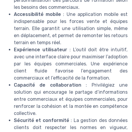
personnalisation des parcours de formation selon
les besoins des commerciaux.
Accessibilité mobile
: Une application mobile est
indispensable pour les forces vente et équipes
terrain. Elle garantit une utilisation simple, même
en déplacement, et permet de remonter les retours
terrain en temps réel.
Expérience utilisateur
: L’outil doit être intuitif,
avec une interface claire pour maximiser l’adoption
par les équipes commerciales. Une expérience
client fluide favorise l’engagement des
commerciaux et l’efficacité de la formation.
Capacité de collaboration
: Privilégiez une
solution qui encourage le partage d’informations
entre commerciaux et équipes commerciales, pour
renforcer la cohésion et la montée en compétence
collective.
Sécurité et conformité
: La gestion des données
clients doit respecter les normes en vigueur,