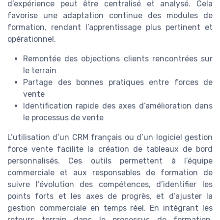
d’expérience peut être centralisé et analysé. Cela
favorise une adaptation continue des modules de
formation, rendant l’apprentissage plus pertinent et
opérationnel.
Remontée des objections clients rencontrées sur
le terrain
Partage des bonnes pratiques entre forces de
vente
Identification rapide des axes d’amélioration dans
le processus de vente
L’utilisation d’un CRM français ou d’un logiciel gestion
force vente facilite la création de tableaux de bord
personnalisés. Ces outils permettent à l’équipe
commerciale et aux responsables de formation de
suivre l’évolution des compétences, d’identifier les
points forts et les axes de progrès, et d’ajuster la
gestion commerciale en temps réel. En intégrant les
retours terrain dans le processus de formation,