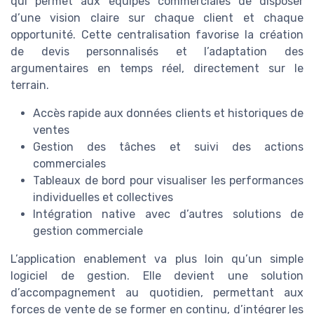
qui permet aux équipes commerciales de disposer
d’une vision claire sur chaque client et chaque
opportunité. Cette centralisation favorise la création
de devis personnalisés et l’adaptation des
argumentaires en temps réel, directement sur le
terrain.
Accès rapide aux données clients et historiques de
ventes
Gestion des tâches et suivi des actions
commerciales
Tableaux de bord pour visualiser les performances
individuelles et collectives
Intégration native avec d’autres solutions de
gestion commerciale
L’application enablement va plus loin qu’un simple
logiciel de gestion. Elle devient une solution
d’accompagnement au quotidien, permettant aux
forces de vente de se former en continu, d’intégrer les