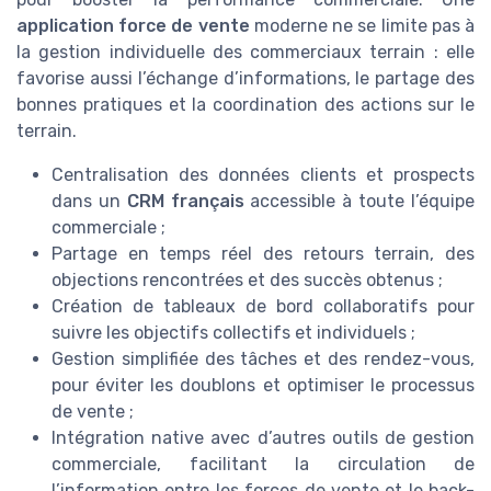
application force de vente
moderne ne se limite pas à
la gestion individuelle des commerciaux terrain : elle
favorise aussi l’échange d’informations, le partage des
bonnes pratiques et la coordination des actions sur le
terrain.
Centralisation des données clients et prospects
dans un
CRM français
accessible à toute l’équipe
commerciale ;
Partage en temps réel des retours terrain, des
objections rencontrées et des succès obtenus ;
Création de tableaux de bord collaboratifs pour
suivre les objectifs collectifs et individuels ;
Gestion simplifiée des tâches et des rendez-vous,
pour éviter les doublons et optimiser le processus
de vente ;
Intégration native avec d’autres outils de gestion
commerciale, facilitant la circulation de
l’information entre les forces de vente et le back-