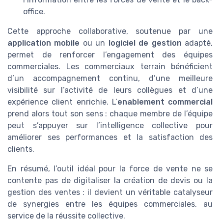
office.
Cette approche collaborative, soutenue par une
application mobile
ou un
logiciel de gestion
adapté,
permet de renforcer l’engagement des équipes
commerciales. Les commerciaux terrain bénéficient
d’un accompagnement continu, d’une meilleure
visibilité sur l’activité de leurs collègues et d’une
expérience client enrichie. L’
enablement commercial
prend alors tout son sens : chaque membre de l’équipe
peut s’appuyer sur l’intelligence collective pour
améliorer ses performances et la satisfaction des
clients.
En résumé, l’outil idéal pour la force de vente ne se
contente pas de digitaliser la création de devis ou la
gestion des ventes : il devient un véritable catalyseur
de synergies entre les équipes commerciales, au
service de la réussite collective.