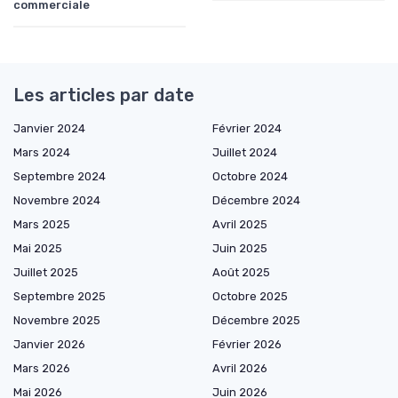
commerciale
Les articles par date
Janvier 2024
Février 2024
Mars 2024
Juillet 2024
Septembre 2024
Octobre 2024
Novembre 2024
Décembre 2024
Mars 2025
Avril 2025
Mai 2025
Juin 2025
Juillet 2025
Août 2025
Septembre 2025
Octobre 2025
Novembre 2025
Décembre 2025
Janvier 2026
Février 2026
Mars 2026
Avril 2026
Mai 2026
Juin 2026