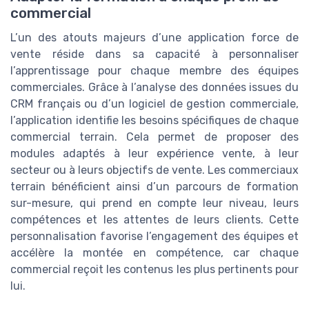
commercial
L’un des atouts majeurs d’une application force de
vente réside dans sa capacité à personnaliser
l’apprentissage pour chaque membre des équipes
commerciales. Grâce à l’analyse des données issues du
CRM français ou d’un logiciel de gestion commerciale,
l’application identifie les besoins spécifiques de chaque
commercial terrain. Cela permet de proposer des
modules adaptés à leur expérience vente, à leur
secteur ou à leurs objectifs de vente. Les commerciaux
terrain bénéficient ainsi d’un parcours de formation
sur-mesure, qui prend en compte leur niveau, leurs
compétences et les attentes de leurs clients. Cette
personnalisation favorise l’engagement des équipes et
accélère la montée en compétence, car chaque
commercial reçoit les contenus les plus pertinents pour
lui.