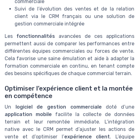
commerciale
Suivi de l’évolution des ventes et de la relation
client via le CRM français ou une solution de
gestion commerciale intégrée
Les
fonctionnalités
avancées de ces applications
permettent aussi de comparer les performances entre
différentes équipes commerciales ou forces de vente.
Cela favorise une saine émulation et aide à adapter la
formation commerciale en continu, en tenant compte
des besoins spécifiques de chaque commercial terrain.
Optimiser l’expérience client et la montée
en compétence
Un
logiciel de gestion commerciale
doté d’une
application mobile
facilite la collecte de données
terrain et leur remontée immédiate. L’intégration
native avec le CRM permet d’ajuster les actions de
vente et d’optimiser l’
expérience client
. L’équipe