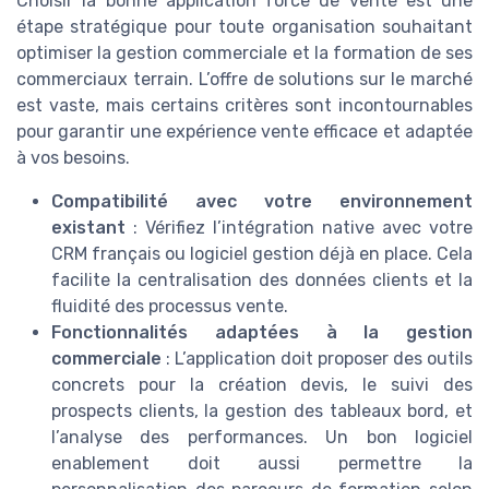
Choisir la bonne application force de vente est une
étape stratégique pour toute organisation souhaitant
optimiser la gestion commerciale et la formation de ses
commerciaux terrain. L’offre de solutions sur le marché
est vaste, mais certains critères sont incontournables
pour garantir une expérience vente efficace et adaptée
à vos besoins.
Compatibilité avec votre environnement
existant
: Vérifiez l’intégration native avec votre
CRM français ou logiciel gestion déjà en place. Cela
facilite la centralisation des données clients et la
fluidité des processus vente.
Fonctionnalités adaptées à la gestion
commerciale
: L’application doit proposer des outils
concrets pour la création devis, le suivi des
prospects clients, la gestion des tableaux bord, et
l’analyse des performances. Un bon logiciel
enablement doit aussi permettre la