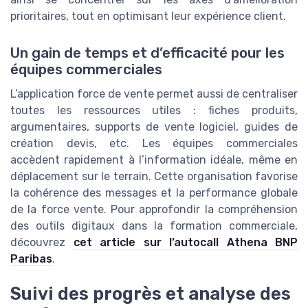
prioritaires, tout en optimisant leur expérience client.
Un gain de temps et d’efficacité pour les
équipes commerciales
L’application force de vente permet aussi de centraliser
toutes les ressources utiles : fiches produits,
argumentaires, supports de vente logiciel, guides de
création devis, etc. Les équipes commerciales
accèdent rapidement à l’information idéale, même en
déplacement sur le terrain. Cette organisation favorise
la cohérence des messages et la performance globale
de la force vente. Pour approfondir la compréhension
des outils digitaux dans la formation commerciale,
découvrez
cet article sur l’autocall Athena BNP
Paribas
.
Suivi des progrès et analyse des