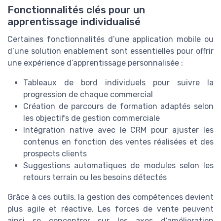
Fonctionnalités clés pour un
apprentissage individualisé
Certaines fonctionnalités d’une application mobile ou
d’une solution enablement sont essentielles pour offrir
une expérience d’apprentissage personnalisée :
Tableaux de bord individuels pour suivre la
progression de chaque commercial
Création de parcours de formation adaptés selon
les objectifs de gestion commerciale
Intégration native avec le CRM pour ajuster les
contenus en fonction des ventes réalisées et des
prospects clients
Suggestions automatiques de modules selon les
retours terrain ou les besoins détectés
Grâce à ces outils, la gestion des compétences devient
plus agile et réactive. Les forces de vente peuvent
ainsi se concentrer sur les axes d’amélioration