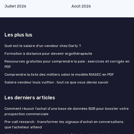
Juillet 2026
Août 2026
Les plus lus
Quel est le salaire d'un vendeur chez Darty ?
Formation à distance pour devenir ergothérapeute
Ressources gratuites pour comprendre la paie : exercices et corrigés en
PDF
Comprendre la liste des métiers selon le modèle RIASEC en PDF
Salaire vendeur louis vuitton : tout ce que vous devez savoir
Les derniers articles
Comment réussir l’achat d’une base de données B2B pour booster votre
prospection commerciale
Pre-call research : transformer les signaux d'achat en conversations
que l'acheteur attend