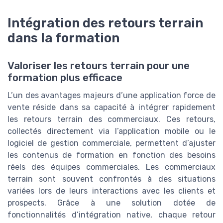
Intégration des retours terrain
dans la formation
Valoriser les retours terrain pour une
formation plus efficace
L’un des avantages majeurs d’une application force de
vente réside dans sa capacité à intégrer rapidement
les retours terrain des commerciaux. Ces retours,
collectés directement via l’application mobile ou le
logiciel de gestion commerciale, permettent d’ajuster
les contenus de formation en fonction des besoins
réels des équipes commerciales. Les commerciaux
terrain sont souvent confrontés à des situations
variées lors de leurs interactions avec les clients et
prospects. Grâce à une solution dotée de
fonctionnalités d’intégration native, chaque retour