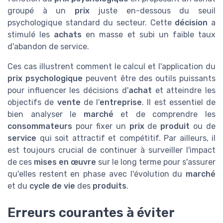
groupé à un
prix
juste en-dessous du seuil
psychologique standard du secteur. Cette
décision
a
stimulé les
achats
en masse et subi un faible taux
d'abandon de service.
Ces cas illustrent comment le calcul et l'application du
prix psychologique
peuvent être des outils puissants
pour influencer les décisions d'
achat
et atteindre les
objectifs de
vente
de l'
entreprise
. Il est essentiel de
bien analyser le
marché
et de comprendre les
consommateurs
pour fixer un
prix
de
produit
ou de
service
qui soit attractif et compétitif. Par ailleurs, il
est toujours crucial de continuer à surveiller l'impact
de ces
mises en œuvre
sur le long terme pour s'assurer
qu'elles restent en phase avec l'évolution du
marché
et du
cycle de vie
des
produits
.
Erreurs courantes à éviter