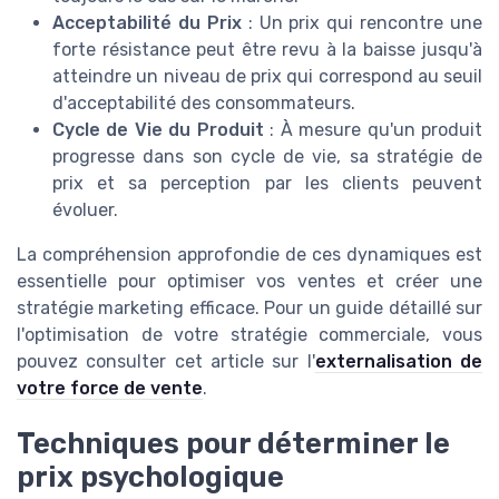
Acceptabilité du Prix
: Un prix qui rencontre une
forte résistance peut être revu à la baisse jusqu'à
atteindre un niveau de prix qui correspond au seuil
d'acceptabilité des consommateurs.
Cycle de Vie du Produit
: À mesure qu'un produit
progresse dans son cycle de vie, sa stratégie de
prix et sa perception par les clients peuvent
évoluer.
La compréhension approfondie de ces dynamiques est
essentielle pour optimiser vos ventes et créer une
stratégie marketing efficace. Pour un guide détaillé sur
l'optimisation de votre stratégie commerciale, vous
pouvez consulter cet article sur l'
externalisation de
votre force de vente
.
Techniques pour déterminer le
prix psychologique