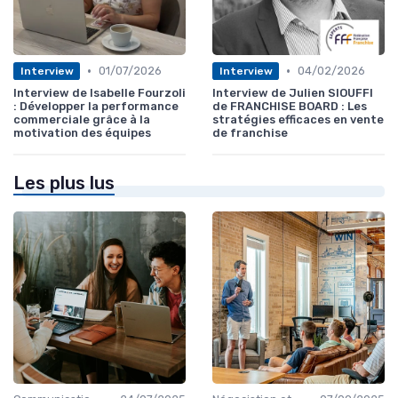
•
•
01/07/2026
04/02/2026
Interview
Interview
Interview de Isabelle Fourzoli
Interview de Julien SIOUFFI
: Développer la performance
de FRANCHISE BOARD : Les
commerciale grâce à la
stratégies efficaces en vente
motivation des équipes
de franchise
Les plus lus