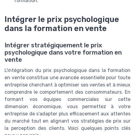
formation.
Intégrer le prix psychologique
dans la formation en vente
Intégrer stratégiquement le prix
psychologique dans votre formation en
vente
L'intégration du prix psychologique dans la formation
en vente constitue une avancée essentielle pour toute
entreprise cherchant à optimiser ses ventes et à mieux
comprendre le comportement des consommateurs. En
formant vos équipes commerciales sur cette
dimension économique, vous permettez à votre
entreprise de s'adapter plus efficacement aux attentes
du marché tout en alignant vos stratégies de prix sur
la perception des clients. Voici quelques points clés