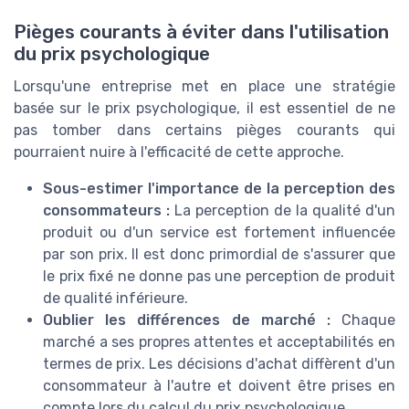
Pièges courants à éviter dans l'utilisation
du prix psychologique
Lorsqu'une entreprise met en place une stratégie
basée sur le prix psychologique, il est essentiel de ne
pas tomber dans certains pièges courants qui
pourraient nuire à l'efficacité de cette approche.
Sous-estimer l'importance de la perception des
consommateurs :
La perception de la qualité d'un
produit ou d'un service est fortement influencée
par son prix. Il est donc primordial de s'assurer que
le prix fixé ne donne pas une perception de produit
de qualité inférieure.
Oublier les différences de marché :
Chaque
marché a ses propres attentes et acceptabilités en
termes de prix. Les décisions d'achat diffèrent d'un
consommateur à l'autre et doivent être prises en
compte lors du calcul du prix psychologique.