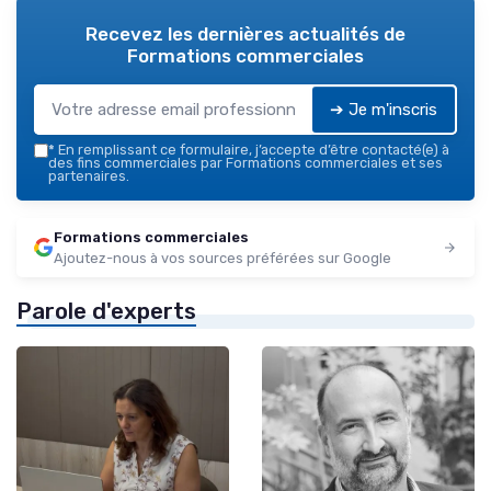
Recevez les dernières actualités de
Formations commerciales
➔ Je m'inscris
*
En remplissant ce formulaire, j’accepte d’être contacté(e) à
des fins commerciales par Formations commerciales et ses
partenaires.
Formations commerciales
Ajoutez-nous à vos sources préférées sur Google
Parole d'experts