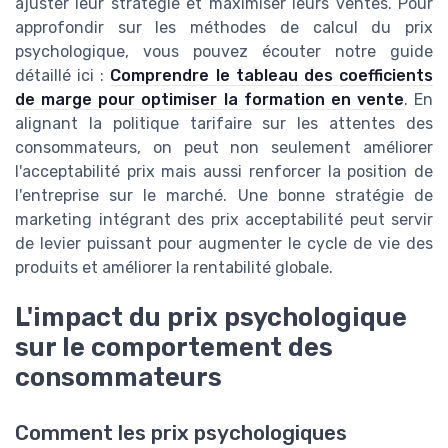
ajuster leur stratégie et maximiser leurs ventes. Pour
approfondir sur les méthodes de calcul du prix
psychologique, vous pouvez écouter notre guide
détaillé ici :
Comprendre le tableau des coefficients
de marge pour optimiser la formation en vente
. En
alignant la politique tarifaire sur les attentes des
consommateurs, on peut non seulement améliorer
l'acceptabilité prix mais aussi renforcer la position de
l'entreprise sur le marché. Une bonne stratégie de
marketing intégrant des prix acceptabilité peut servir
de levier puissant pour augmenter le cycle de vie des
produits et améliorer la rentabilité globale.
L'impact du prix psychologique
sur le comportement des
consommateurs
Comment les prix psychologiques