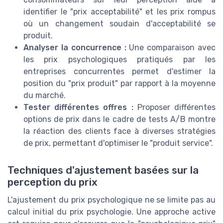
identifier le "prix acceptabilité" et les prix rompus
où un changement soudain d'acceptabilité se
produit.
Analyser la concurrence :
Une comparaison avec
les prix psychologiques pratiqués par les
entreprises concurrentes permet d'estimer la
position du "prix produit" par rapport à la moyenne
du marché.
Tester différentes offres :
Proposer différentes
options de prix dans le cadre de tests A/B montre
la réaction des clients face à diverses stratégies
de prix, permettant d'optimiser le "produit service".
Techniques d'ajustement basées sur la
perception du prix
L'ajustement du prix psychologique ne se limite pas au
calcul initial du prix psychologie. Une approche active