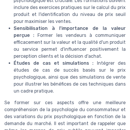
psychologique est cruciale. Les formations doivent
inclure des exercices pratiques sur le calcul du prix
produit et l'identification du niveau de prix seuil
pour maximiser les ventes.
Sensibilisation à l'importance de la valeur
perçue :
Former les vendeurs à communiquer
efficacement sur la valeur et la qualité d'un produit
ou service permet d'influencer positivement la
perception clients et la décision d'achat.
Études de cas et simulations :
Intégrer des
études de cas de succès basés sur le prix
psychologique, ainsi que des simulations de vente
pour illustrer les bénéfices de ces techniques dans
un cadre pratique.
Se former sur ces aspects offre une meilleure
compréhension de la psychologie du consommateur et
des variations du prix psychologique en fonction de la
demande du marché. Il est important de rappeler que