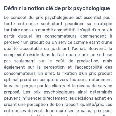
Définir la notion clé de prix psychologique
Le concept du prix psychologique est essentiel pour
toute entreprise souhaitant peaufiner sa stratégie
tarifaire dans un marché compétitif. Il s'agit d'un prix à
partir duquel les consommateurs commencent à
percevoir un produit ou un service comme étant d'une
qualité acceptable ou justifiant l'achat. Souvent, la
complexité réside dans le fait que ce prix ne se base
pas seulement sur le coût de production, mais
également sur la perception et l'acceptabilité des
consommateurs. En effet, la fixation d'un prix produit
optimal prend en compte divers facteurs, notamment
la valeur perçue par les clients et le niveau de service
proposé. Les prix psychologiques ainsi déterminés
peuvent influencer directement les décisions achat en
créant une perception de bon rapport qualité/prix. Les
entreprises doivent donc maîtriser le calcul prix pour