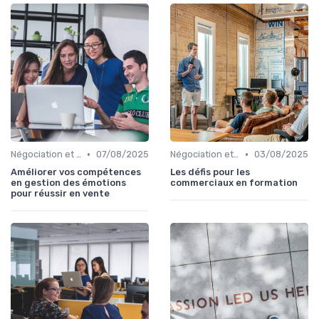
•
•
Négociation et persuasion
07/08/2025
Négociation et persuasion
03/08/2025
Améliorer vos compétences
Les défis pour les
en gestion des émotions
commerciaux en formation
pour réussir en vente