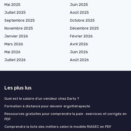
Mai 2025
Juin 2025
Juillet 2025
Août 2025
Septembre 2025
Octobre 2025
Novembre 2025
Décembre 2025
Janvier 2026
Février 2026
Mars 2026
Avril 2026
Mai 2026
Juin 2026
Juillet 2026
Août 2026
Les plus lus
Quel est le salaire d'un vendeur chez Darty ?
Formation à distance pour devenir ergothérapeute
Ressources gratuites pour comprendre la paie : exercices et corrigés en
PDF
Comprendre la liste des métiers selon le modèle RIASEC en PDF