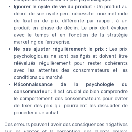
Ignorer le cycle de vie du produit :
Un produit au
début de son cycle peut nécessiter une méthode
de fixation de prix différente par rapport à un
produit en phase de déclin. Le prix doit évoluer
avec le temps et en fonction de la stratégie
marketing de l'entreprise.
Ne pas ajuster régulièrement le prix :
Les prix
psychologiques ne sont pas figés et doivent être
réévalués régulièrement pour rester cohérents
avec les attentes des consommateurs et les
conditions du marché.
Méconnaissance de la psychologie du
consommateur :
Il est crucial de bien comprendre
le comportement des consommateurs pour éviter
de fixer des prix qui pourraient les dissuader de
procéder à un achat.
Ces erreurs peuvent avoir des conséquences négatives
sur les ventes et la perception des clients envers