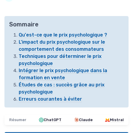
Sommaire
Qu'est-ce que le prix psychologique ?
L'impact du prix psychologique sur le
comportement des consommateurs
Techniques pour déterminer le prix
psychologique
Intégrer le prix psychologique dans la
formation en vente
Études de cas : succès grâce au prix
psychologique
Erreurs courantes à éviter
Résumer
ChatGPT
Claude
Mistral