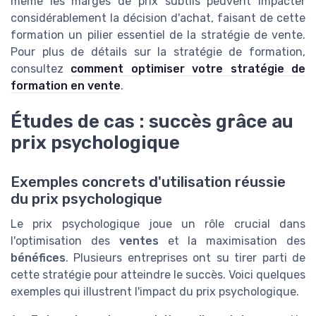
même les marges de prix subtils peuvent impacter
considérablement la décision d'achat, faisant de cette
formation un pilier essentiel de la stratégie de vente.
Pour plus de détails sur la stratégie de formation,
consultez
comment optimiser votre stratégie de
formation en vente
.
Études de cas : succès grâce au
prix psychologique
Exemples concrets d'utilisation réussie
du prix psychologique
Le prix psychologique joue un rôle crucial dans
l'optimisation des
ventes
et la maximisation des
bénéfices
. Plusieurs entreprises ont su tirer parti de
cette stratégie pour atteindre le succès. Voici quelques
exemples qui illustrent l'impact du prix psychologique.