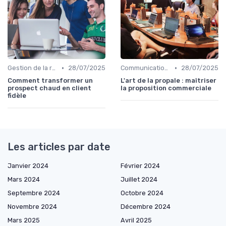
•
•
Gestion de la relation client (CRM)
28/07/2025
Communication commerciale
28/07/2025
Comment transformer un
L'art de la propale : maîtriser
prospect chaud en client
la proposition commerciale
fidèle
Les articles par date
Janvier 2024
Février 2024
Mars 2024
Juillet 2024
Septembre 2024
Octobre 2024
Novembre 2024
Décembre 2024
Mars 2025
Avril 2025