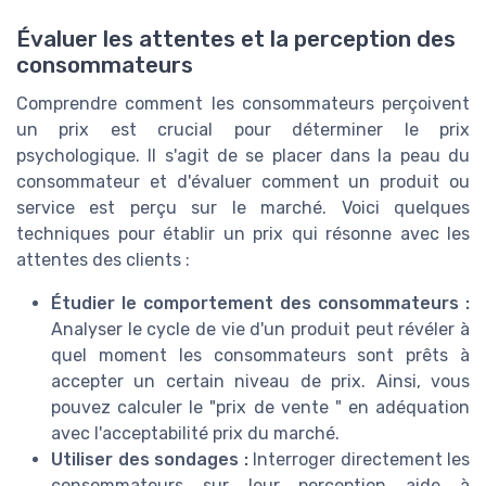
Évaluer les attentes et la perception des
consommateurs
Comprendre comment les consommateurs perçoivent
un prix est crucial pour déterminer le prix
psychologique. Il s'agit de se placer dans la peau du
consommateur et d'évaluer comment un produit ou
service est perçu sur le marché. Voici quelques
techniques pour établir un prix qui résonne avec les
attentes des clients :
Étudier le comportement des consommateurs :
Analyser le cycle de vie d'un produit peut révéler à
quel moment les consommateurs sont prêts à
accepter un certain niveau de prix. Ainsi, vous
pouvez calculer le "prix de vente " en adéquation
avec l'acceptabilité prix du marché.
Utiliser des sondages :
Interroger directement les
consommateurs sur leur perception aide à