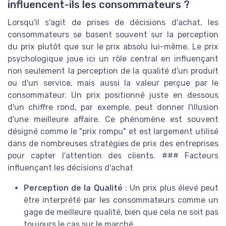
influencent-ils les consommateurs ?
Lorsqu'il s'agit de prises de décisions d'achat, les
consommateurs se basent souvent sur la perception
du prix plutôt que sur le prix absolu lui-même. Le prix
psychologique joue ici un rôle central en influençant
non seulement la perception de la qualité d'un produit
ou d'un service, mais aussi la valeur perçue par le
consommateur. Un prix positionné juste en dessous
d'un chiffre rond, par exemple, peut donner l'illusion
d'une meilleure affaire. Ce phénomène est souvent
désigné comme le "prix rompu" et est largement utilisé
dans de nombreuses stratégies de prix des entreprises
pour capter l'attention des clients. ### Facteurs
influençant les décisions d'achat
Perception de la Qualité
: Un prix plus élevé peut
être interprété par les consommateurs comme un
gage de meilleure qualité, bien que cela ne soit pas
toujours le cas sur le marché.