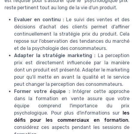
est requise pour s'assurer que le "psychologique prix"
reste pertinent tout au long de la vie d'un produit.
Evaluer en continu :
Le suivi des ventes et des
décisions d'achat des clients permet d'affiner
continuellement la stratégie prix du produit. Cela
repose sur l'observation des tendances du marché
et de la psychologie des consommateurs.
Adapter la stratégie marketing :
La perception
prix est directement influencée par la manière
dont un produit est présenté. Adapter le marketing
pour qu'il mette en avant la qualité et le service
peut changer la perception des consommateurs.
Former votre équipe :
Intégrer cette approche
dans la formation en vente assure que votre
équipe comprend l'importance du prix
psychologique. Pour plus d'informations sur
les
défis pour les commerciaux en formation
,
considérez ces aspects pendant les sessions de