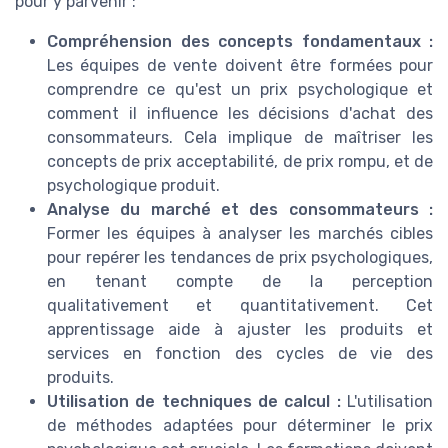
pour y parvenir :
Compréhension des concepts fondamentaux :
Les équipes de vente doivent être formées pour
comprendre ce qu'est un prix psychologique et
comment il influence les décisions d'achat des
consommateurs. Cela implique de maîtriser les
concepts de prix acceptabilité, de prix rompu, et de
psychologique produit.
Analyse du marché et des consommateurs :
Former les équipes à analyser les marchés cibles
pour repérer les tendances de prix psychologiques,
en tenant compte de la perception
qualitativement et quantitativement. Cet
apprentissage aide à ajuster les produits et
services en fonction des cycles de vie des
produits.
Utilisation de techniques de calcul :
L'utilisation
de méthodes adaptées pour déterminer le prix