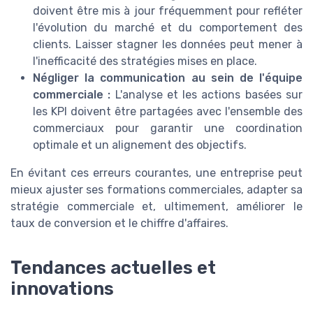
doivent être mis à jour fréquemment pour refléter
l'évolution du marché et du comportement des
clients. Laisser stagner les données peut mener à
l'inefficacité des stratégies mises en place.
Négliger la communication au sein de l'équipe
commerciale :
L'analyse et les actions basées sur
les KPI doivent être partagées avec l'ensemble des
commerciaux pour garantir une coordination
optimale et un alignement des objectifs.
En évitant ces erreurs courantes, une entreprise peut
mieux ajuster ses formations commerciales, adapter sa
stratégie commerciale et, ultimement, améliorer le
taux de conversion et le chiffre d'affaires.
Tendances actuelles et
innovations