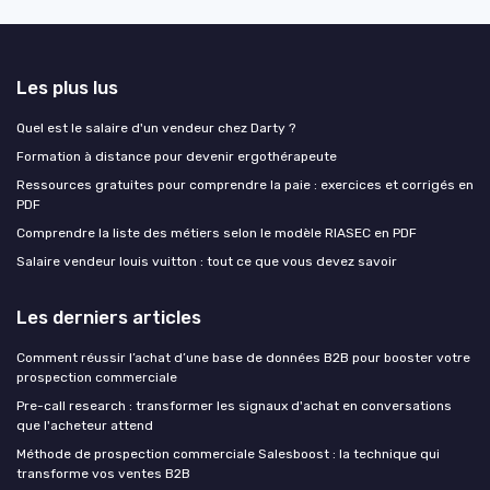
Les plus lus
Quel est le salaire d'un vendeur chez Darty ?
Formation à distance pour devenir ergothérapeute
Ressources gratuites pour comprendre la paie : exercices et corrigés en
PDF
Comprendre la liste des métiers selon le modèle RIASEC en PDF
Salaire vendeur louis vuitton : tout ce que vous devez savoir
Les derniers articles
Comment réussir l’achat d’une base de données B2B pour booster votre
prospection commerciale
Pre-call research : transformer les signaux d'achat en conversations
que l'acheteur attend
Méthode de prospection commerciale Salesboost : la technique qui
transforme vos ventes B2B