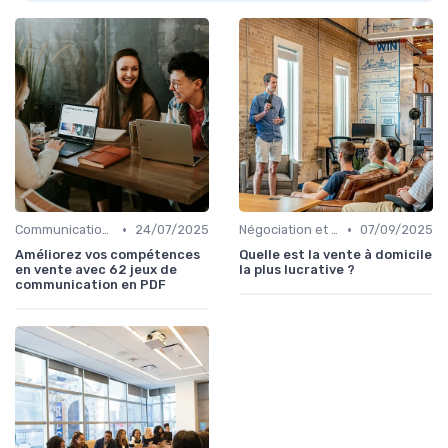
•
•
Communication commerciale
24/07/2025
Négociation et persuasion
07/09/2025
Améliorez vos compétences
Quelle est la vente à domicile
en vente avec 62 jeux de
la plus lucrative ?
communication en PDF