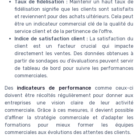
Taux de fidélisation :
Maintenir un haut taux de
fidélisation signifie que les clients sont satisfaits
et reviennent pour des achats ultérieurs. Cela peut
être un indicateur commercial clé de la qualité du
service client et de la pertinence de l'offre.
Indice de satisfaction client :
La satisfaction du
client est un facteur crucial qui impacte
directement les ventes. Des données obtenues à
partir de sondages ou d'évaluations peuvent servir
de tableau de bord pour suivre les performances
commerciales.
Des
indicateurs de performance
comme ceux-ci
doivent être récoltés régulièrement pour donner aux
entreprises une vision claire de leur activité
commerciale. Grâce à ces mesures, il devient possible
d'affiner la stratégie commerciale et d'adapter les
formations pour mieux former les équipes
commerciales aux évolutions des attentes des clients.