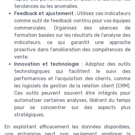
tendances ou les anomalies.
Feedback et ajustement
: Utilisez ces indicateurs
comme outil de feedback continu pour vos équipes
commerciales. Organisez des séances de
formation basées sur les résultats de l'analyse des
indicateurs, ce qui garantit une approche
proactive dans l'amélioration des compétences de
vente.
Innovation et technologie
: Adoptez des outils
technologiques qui facilitent le suivi des
performances et l'acquisition des clients, comme
les logiciels de gestion de la relation client (CRM).
Ces outils peuvent souvent être intégrés pour
automatiser certaines analyses, libérant du temps
pour se concentrer sur des aspects plus
stratégiques.
En exploitant efficacement les données disponibles,
une entreprise peut non seulement améliorer la