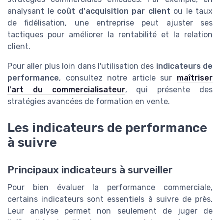
analysant le
coût d'acquisition par client
ou le taux
de fidélisation, une entreprise peut ajuster ses
tactiques pour améliorer la rentabilité et la relation
client.
Pour aller plus loin dans l'utilisation des
indicateurs de
performance
, consultez notre article sur
maîtriser
l'art du commercialisateur
, qui présente des
stratégies avancées de formation en vente.
Les indicateurs de performance
à suivre
Principaux indicateurs à surveiller
Pour bien évaluer la performance commerciale,
certains indicateurs sont essentiels à suivre de près.
Leur analyse permet non seulement de juger de