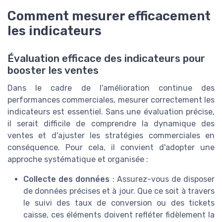
Comment mesurer efficacement
les indicateurs
Évaluation efficace des indicateurs pour
booster les ventes
Dans le cadre de l'amélioration continue des
performances commerciales, mesurer correctement les
indicateurs est essentiel. Sans une évaluation précise,
il serait difficile de comprendre la dynamique des
ventes et d'ajuster les stratégies commerciales en
conséquence. Pour cela, il convient d'adopter une
approche systématique et organisée :
Collecte des données
: Assurez-vous de disposer
de données précises et à jour. Que ce soit à travers
le suivi des taux de conversion ou des tickets
caisse, ces éléments doivent refléter fidèlement la