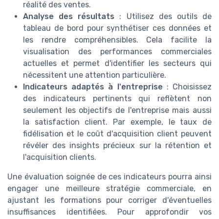
réalité des ventes.
Analyse des résultats
: Utilisez des outils de
tableau de bord pour synthétiser ces données et
les rendre compréhensibles. Cela facilite la
visualisation des performances commerciales
actuelles et permet d'identifier les secteurs qui
nécessitent une attention particulière.
Indicateurs adaptés à l'entreprise
: Choisissez
des indicateurs pertinents qui reflètent non
seulement les objectifs de l'entreprise mais aussi
la satisfaction client. Par exemple, le taux de
fidélisation et le coût d'acquisition client peuvent
révéler des insights précieux sur la rétention et
l'acquisition clients.
Une évaluation soignée de ces indicateurs pourra ainsi
engager une meilleure stratégie commerciale, en
ajustant les formations pour corriger d'éventuelles
insuffisances identifiées. Pour approfondir vos