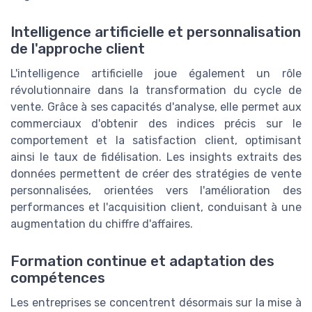
Intelligence artificielle et personnalisation
de l'approche client
L'intelligence artificielle joue également un rôle
révolutionnaire dans la transformation du cycle de
vente. Grâce à ses capacités d'analyse, elle permet aux
commerciaux d'obtenir des indices précis sur le
comportement et la satisfaction client, optimisant
ainsi le taux de fidélisation. Les insights extraits des
données permettent de créer des stratégies de vente
personnalisées, orientées vers l'amélioration des
performances et l'acquisition client, conduisant à une
augmentation du chiffre d'affaires.
Formation continue et adaptation des
compétences
Les entreprises se concentrent désormais sur la mise à