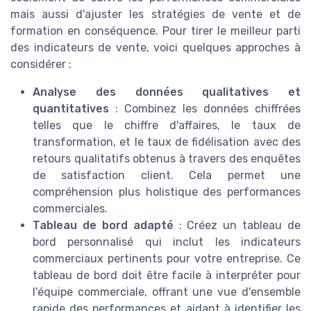
mais aussi d'ajuster les stratégies de vente et de
formation en conséquence. Pour tirer le meilleur parti
des indicateurs de vente, voici quelques approches à
considérer :
Analyse des données qualitatives et
quantitatives
: Combinez les données chiffrées
telles que le chiffre d'affaires, le taux de
transformation, et le taux de fidélisation avec des
retours qualitatifs obtenus à travers des enquêtes
de satisfaction client. Cela permet une
compréhension plus holistique des performances
commerciales.
Tableau de bord adapté
: Créez un tableau de
bord personnalisé qui inclut les indicateurs
commerciaux pertinents pour votre entreprise. Ce
tableau de bord doit être facile à interpréter pour
l'équipe commerciale, offrant une vue d'ensemble
rapide des performances et aidant à identifier les