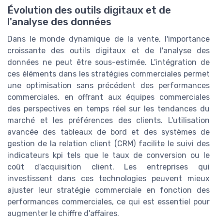
Évolution des outils digitaux et de
l'analyse des données
Dans le monde dynamique de la vente, l'importance
croissante des outils digitaux et de l'analyse des
données ne peut être sous-estimée. L'intégration de
ces éléments dans les stratégies commerciales permet
une optimisation sans précédent des performances
commerciales, en offrant aux équipes commerciales
des perspectives en temps réel sur les tendances du
marché et les préférences des clients. L'utilisation
avancée des tableaux de bord et des systèmes de
gestion de la relation client (CRM) facilite le suivi des
indicateurs kpi tels que le taux de conversion ou le
coût d'acquisition client. Les entreprises qui
investissent dans ces technologies peuvent mieux
ajuster leur stratégie commerciale en fonction des
performances commerciales, ce qui est essentiel pour
augmenter le chiffre d'affaires.