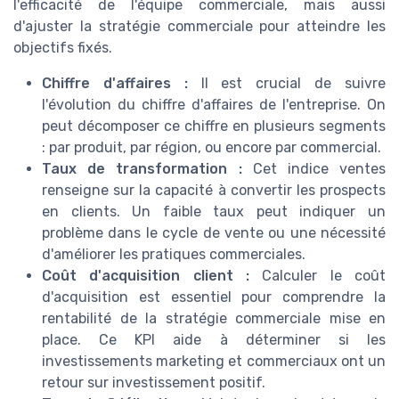
l'efficacité de l'équipe commerciale, mais aussi
d'ajuster la stratégie commerciale pour atteindre les
objectifs fixés.
Chiffre d'affaires :
Il est crucial de suivre
l'évolution du chiffre d'affaires de l'entreprise. On
peut décomposer ce chiffre en plusieurs segments
: par produit, par région, ou encore par commercial.
Taux de transformation :
Cet indice ventes
renseigne sur la capacité à convertir les prospects
en clients. Un faible taux peut indiquer un
problème dans le cycle de vente ou une nécessité
d'améliorer les pratiques commerciales.
Coût d'acquisition client :
Calculer le coût
d'acquisition est essentiel pour comprendre la
rentabilité de la stratégie commerciale mise en
place. Ce KPI aide à déterminer si les
investissements marketing et commerciaux ont un
retour sur investissement positif.