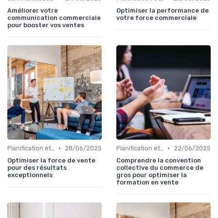
Améliorer votre
Optimiser la performance de
communication commerciale
votre force commerciale
pour booster vos ventes
•
•
Planification et stratégie de vente
28/06/2025
Planification et stratégie de vente
22/06/2025
Optimiser la force de vente
Comprendre la convention
pour des résultats
collective du commerce de
exceptionnels
gros pour optimiser la
formation en vente