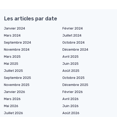
Les articles par date
Janvier 2024
Février 2024
Mars 2024
Juillet 2024
Septembre 2024
Octobre 2024
Novembre 2024
Décembre 2024
Mars 2025
Avril 2025
Mai 2025
Juin 2025
Juillet 2025
Août 2025
Septembre 2025
Octobre 2025
Novembre 2025
Décembre 2025
Janvier 2026
Février 2026
Mars 2026
Avril 2026
Mai 2026
Juin 2026
Juillet 2026
Août 2026