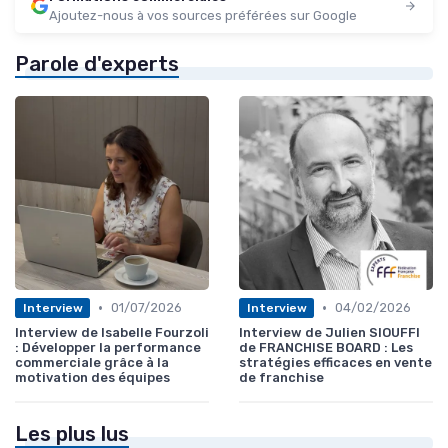
Ajoutez-nous à vos sources préférées sur Google
Parole d'experts
•
•
01/07/2026
04/02/2026
Interview
Interview
Interview de Isabelle Fourzoli
Interview de Julien SIOUFFI
: Développer la performance
de FRANCHISE BOARD : Les
commerciale grâce à la
stratégies efficaces en vente
motivation des équipes
de franchise
Les plus lus