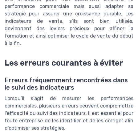
performance commerciale mais aussi adapter sa
stratégie pour assurer une croissance durable. Les
indicateurs de vente, s'ils sont bien utilisés,
deviennent des leviers précieux pour affiner la
formation et ainsi optimiser le cycle de vente du début
à la fin.
Les erreurs courantes à éviter
Erreurs fréquemment rencontrées dans
le suivi des indicateurs
Lorsqu’il s’agit de mesurer les performances
commerciales, plusieurs erreurs peuvent compromettre
l'efficacité du suivi des indicateurs. Il est essentiel pour
toute entreprise de les identifier et de les corriger afin
d'optimiser ses stratégies.