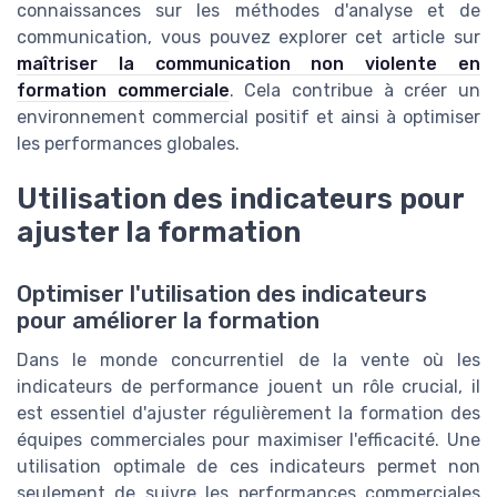
connaissances sur les méthodes d'analyse et de
communication, vous pouvez explorer cet article sur
maîtriser la communication non violente en
formation commerciale
. Cela contribue à créer un
environnement commercial positif et ainsi à optimiser
les performances globales.
Utilisation des indicateurs pour
ajuster la formation
Optimiser l'utilisation des indicateurs
pour améliorer la formation
Dans le monde concurrentiel de la vente où les
indicateurs de performance jouent un rôle crucial, il
est essentiel d'ajuster régulièrement la formation des
équipes commerciales pour maximiser l'efficacité. Une
utilisation optimale de ces indicateurs permet non
seulement de suivre les performances commerciales