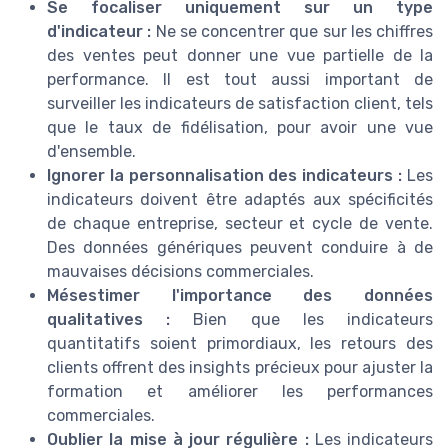
Se focaliser uniquement sur un type
d'indicateur :
Ne se concentrer que sur les chiffres
des ventes peut donner une vue partielle de la
performance. Il est tout aussi important de
surveiller les indicateurs de satisfaction client, tels
que le taux de fidélisation, pour avoir une vue
d'ensemble.
Ignorer la personnalisation des indicateurs :
Les
indicateurs doivent être adaptés aux spécificités
de chaque entreprise, secteur et cycle de vente.
Des données génériques peuvent conduire à de
mauvaises décisions commerciales.
Mésestimer l'importance des données
qualitatives :
Bien que les indicateurs
quantitatifs soient primordiaux, les retours des
clients offrent des insights précieux pour ajuster la
formation et améliorer les performances
commerciales.
Oublier la mise à jour régulière :
Les indicateurs