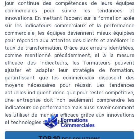
jour continue des compétences de leurs équipes
commerciales pour suivre les tendances et
innovations. En mettant l'accent sur la formation axée
sur les indicateurs commerciaux et la performance
commerciale, les équipes deviennent mieux équipées
pour répondre aux attentes des clients et améliorer le
taux de transformation. Grâce aux erreurs identifiées,
comme mentionné précédemment, et à la mesure
efficace des indicateurs, les formateurs peuvent
ajuster et adapter leur stratégie de formation,
garantissant que les commerciaux disposent des
moyens nécessaires pour réussir. Les tendances
actuelles indiquent donc que pour rester compétitive,
une entreprise doit non seulement comprendre les
indicateurs de performance mais aussi savoir comment
les utiliser de manière efficace grâce aux innovations
et technologies disponibles.
TOP 10 des solutions