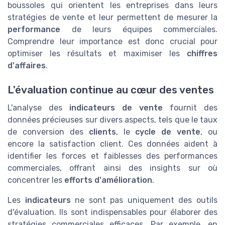
boussoles qui orientent les entreprises dans leurs
stratégies de vente et leur permettent de mesurer la
performance
de leurs équipes commerciales.
Comprendre leur importance est donc crucial pour
optimiser les résultats et maximiser les
chiffres
d'affaires
.
L'évaluation continue au cœur des ventes
L'analyse des
indicateurs de vente
fournit des
données précieuses sur divers aspects, tels que le taux
de conversion des
clients
, le
cycle de vente
, ou
encore la satisfaction client. Ces données aident à
identifier les forces et faiblesses des performances
commerciales, offrant ainsi des insights sur où
concentrer les
efforts d'amélioration
.
Les
indicateurs
ne sont pas uniquement des outils
d'évaluation. Ils sont indispensables pour élaborer des
stratégies commerciales efficaces. Par exemple, en