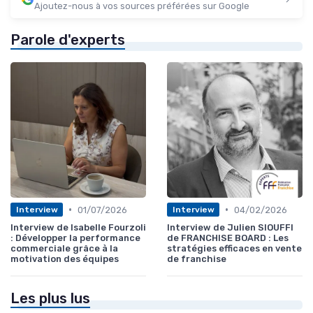
Ajoutez-nous à vos sources préférées sur Google
Parole d'experts
•
•
01/07/2026
04/02/2026
Interview
Interview
Interview de Isabelle Fourzoli
Interview de Julien SIOUFFI
: Développer la performance
de FRANCHISE BOARD : Les
commerciale grâce à la
stratégies efficaces en vente
motivation des équipes
de franchise
Les plus lus