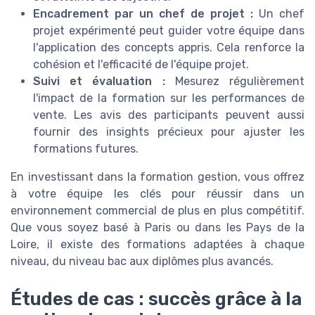
Encadrement par un chef de projet :
Un chef
projet expérimenté peut guider votre équipe dans
l'application des concepts appris. Cela renforce la
cohésion et l'efficacité de l'équipe projet.
Suivi et évaluation :
Mesurez régulièrement
l'impact de la formation sur les performances de
vente. Les avis des participants peuvent aussi
fournir des insights précieux pour ajuster les
formations futures.
En investissant dans la formation gestion, vous offrez
à votre équipe les clés pour réussir dans un
environnement commercial de plus en plus compétitif.
Que vous soyez basé à Paris ou dans les Pays de la
Loire, il existe des formations adaptées à chaque
niveau, du niveau bac aux diplômes plus avancés.
Études de cas : succès grâce à la