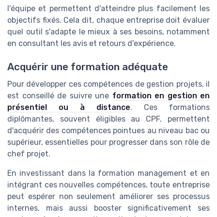
l'équipe et permettent d'atteindre plus facilement les
objectifs fixés. Cela dit, chaque entreprise doit évaluer
quel outil s'adapte le mieux à ses besoins, notamment
en consultant les avis et retours d'expérience.
Acquérir une formation adéquate
Pour développer ces compétences de gestion projets, il
est conseillé de suivre une
formation en gestion en
présentiel ou à distance
. Ces formations
diplômantes, souvent éligibles au CPF, permettent
d'acquérir des compétences pointues au niveau bac ou
supérieur, essentielles pour progresser dans son rôle de
chef projet.
En investissant dans la formation management et en
intégrant ces nouvelles compétences, toute entreprise
peut espérer non seulement améliorer ses processus
internes, mais aussi booster significativement ses