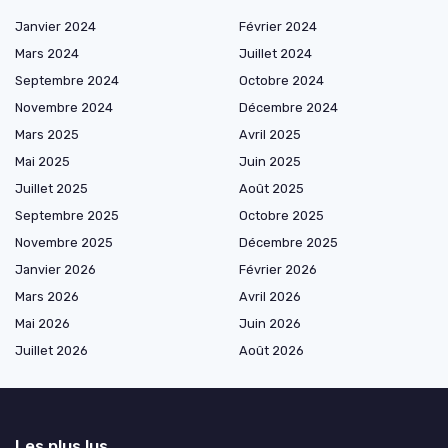
Janvier 2024
Février 2024
Mars 2024
Juillet 2024
Septembre 2024
Octobre 2024
Novembre 2024
Décembre 2024
Mars 2025
Avril 2025
Mai 2025
Juin 2025
Juillet 2025
Août 2025
Septembre 2025
Octobre 2025
Novembre 2025
Décembre 2025
Janvier 2026
Février 2026
Mars 2026
Avril 2026
Mai 2026
Juin 2026
Juillet 2026
Août 2026
Les plus lus