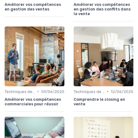
Améliorer vos compétences
Améliorer vos compétences
en gestion des ventes
en gestion des conflits dans
la vente
•
•
Techniques de vente
09/06/2025
Techniques de vente
12/06/2025
Améliorer vos compétences
Comprendre le closing en
commerciales pour réussir
vente