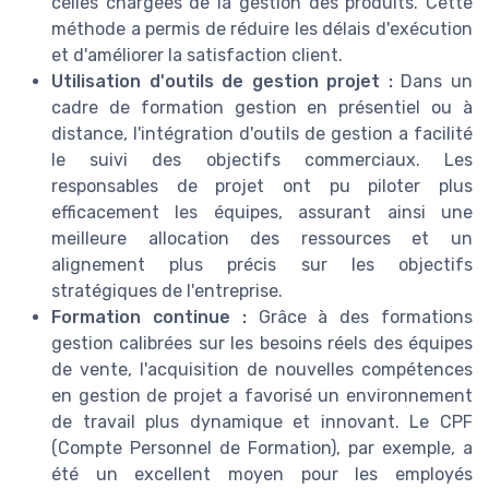
celles chargées de la gestion des produits. Cette
méthode a permis de réduire les délais d'exécution
et d'améliorer la satisfaction client.
Utilisation d'outils de gestion projet :
Dans un
cadre de formation gestion en présentiel ou à
distance, l'intégration d'outils de gestion a facilité
le suivi des objectifs commerciaux. Les
responsables de projet ont pu piloter plus
efficacement les équipes, assurant ainsi une
meilleure allocation des ressources et un
alignement plus précis sur les objectifs
stratégiques de l'entreprise.
Formation continue :
Grâce à des formations
gestion calibrées sur les besoins réels des équipes
de vente, l'acquisition de nouvelles compétences
en gestion de projet a favorisé un environnement
de travail plus dynamique et innovant. Le CPF
(Compte Personnel de Formation), par exemple, a
été un excellent moyen pour les employés