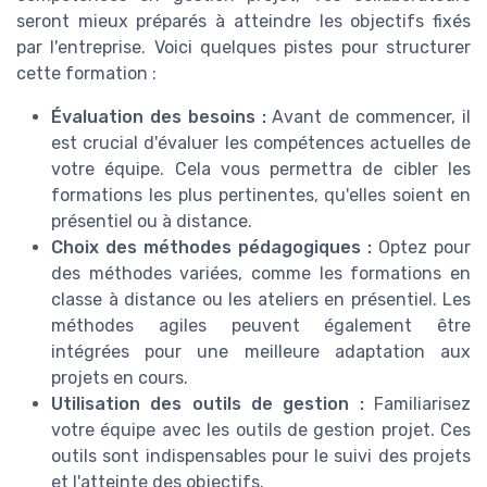
seront mieux préparés à atteindre les objectifs fixés
par l'entreprise. Voici quelques pistes pour structurer
cette formation :
Évaluation des besoins :
Avant de commencer, il
est crucial d'évaluer les compétences actuelles de
votre équipe. Cela vous permettra de cibler les
formations les plus pertinentes, qu'elles soient en
présentiel ou à distance.
Choix des méthodes pédagogiques :
Optez pour
des méthodes variées, comme les formations en
classe à distance ou les ateliers en présentiel. Les
méthodes agiles peuvent également être
intégrées pour une meilleure adaptation aux
projets en cours.
Utilisation des outils de gestion :
Familiarisez
votre équipe avec les outils de gestion projet. Ces
outils sont indispensables pour le suivi des projets
et l'atteinte des objectifs.