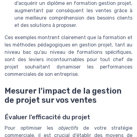
d'acquérir un diplôme en formation gestion projet,
augmentant par conséquent les ventes grâce à
une meilleure compréhension des besoins clients
et des solutions à proposer.
Ces exemples montrent clairement que la formation et
les méthodes pédagogiques en gestion projet, tant au
niveau bac qu'au niveau de formations spécifiques,
sont des leviers incontournables pour tout chef de
projet souhaitant dynamiser les performances
commerciales de son entreprise.
Mesurer l'impact de la gestion
de projet sur vos ventes
Évaluer l'efficacité du projet
Pour optimiser les
objectifs
de votre stratégie
commerciale, il est crucial d'établir des moyens de