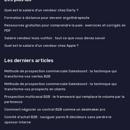
Quel est le salaire d'un vendeur chez Darty ?
Formation à distance pour devenir ergothérapeute
Ressources gratuites pour comprendre la paie : exercices et corrigés en
PDF
Salaire vendeur louis vuitton : tout ce que vous devez savoir
Quel est le salaire d'un vendeur chez Apple ?
Les derniers articles
Méthode de prospection commerciale Salesboost : la technique qui
transforme vos ventes B2B
Méthode de prospection commerciale Salesboost : la technique qui
transforme vos prospects en clients
Prospection multicanal B2B : le framework qui remplace le volume par la
pertinence
Comment négocier un contrat B2B comme un dealmaker pro
Comité d'achat B2B : naviguer parmi 8 décideurs sans perdre le
sponsor interne