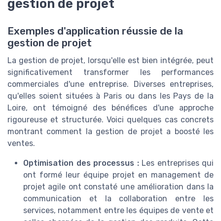
gestion de projet
Exemples d'application réussie de la
gestion de projet
La gestion de projet, lorsqu'elle est bien intégrée, peut
significativement transformer les performances
commerciales d'une entreprise. Diverses entreprises,
qu'elles soient situées à Paris ou dans les Pays de la
Loire, ont témoigné des bénéfices d'une approche
rigoureuse et structurée. Voici quelques cas concrets
montrant comment la gestion de projet a boosté les
ventes.
Optimisation des processus :
Les entreprises qui
ont formé leur équipe projet en management de
projet agile ont constaté une amélioration dans la
communication et la collaboration entre les
services, notamment entre les équipes de vente et