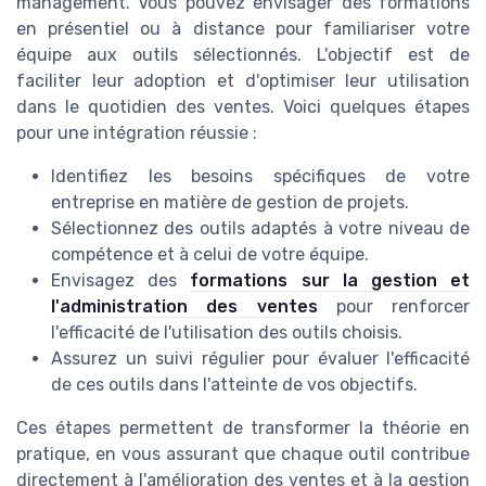
management. Vous pouvez envisager des formations
en présentiel ou à distance pour familiariser votre
équipe aux outils sélectionnés. L'objectif est de
faciliter leur adoption et d'optimiser leur utilisation
dans le quotidien des ventes. Voici quelques étapes
pour une intégration réussie :
Identifiez les besoins spécifiques de votre
entreprise en matière de gestion de projets.
Sélectionnez des outils adaptés à votre niveau de
compétence et à celui de votre équipe.
Envisagez des
formations sur la gestion et
l'administration des ventes
pour renforcer
l'efficacité de l'utilisation des outils choisis.
Assurez un suivi régulier pour évaluer l'efficacité
de ces outils dans l'atteinte de vos objectifs.
Ces étapes permettent de transformer la théorie en
pratique, en vous assurant que chaque outil contribue
directement à l'amélioration des ventes et à la gestion