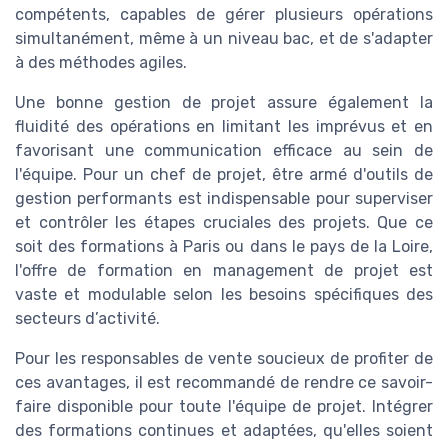
compétents, capables de gérer plusieurs opérations
simultanément, même à un niveau bac, et de s'adapter
à des méthodes agiles.
Une bonne gestion de projet assure également la
fluidité des opérations en limitant les imprévus et en
favorisant une communication efficace au sein de
l'équipe. Pour un chef de projet, être armé d'outils de
gestion performants est indispensable pour superviser
et contrôler les étapes cruciales des projets. Que ce
soit des formations à Paris ou dans le pays de la Loire,
l'offre de formation en management de projet est
vaste et modulable selon les besoins spécifiques des
secteurs d’activité.
Pour les responsables de vente soucieux de profiter de
ces avantages, il est recommandé de rendre ce savoir-
faire disponible pour toute l'équipe de projet. Intégrer
des formations continues et adaptées, qu'elles soient