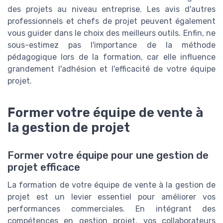
des projets au niveau entreprise. Les avis d'autres
professionnels et chefs de projet peuvent également
vous guider dans le choix des meilleurs outils. Enfin, ne
sous-estimez pas l'importance de la méthode
pédagogique lors de la formation, car elle influence
grandement l'adhésion et l'efficacité de votre équipe
projet.
Former votre équipe de vente à
la gestion de projet
Former votre équipe pour une gestion de
projet efficace
La formation de votre équipe de vente à la gestion de
projet est un levier essentiel pour améliorer vos
performances commerciales. En intégrant des
compétences en gestion projet, vos collaborateurs