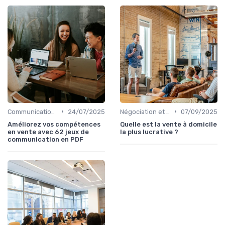
•
•
Communication commerciale
24/07/2025
Négociation et persuasion
07/09/2025
Améliorez vos compétences
Quelle est la vente à domicile
en vente avec 62 jeux de
la plus lucrative ?
communication en PDF