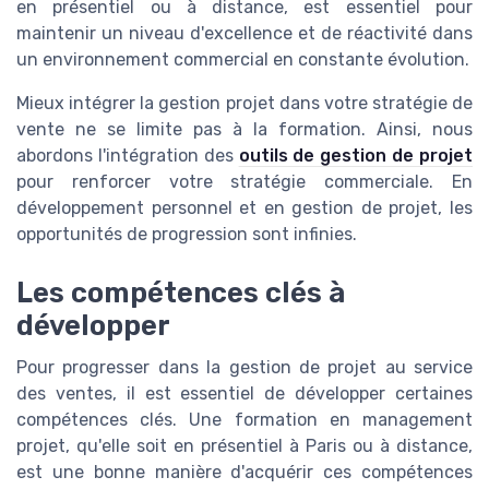
en présentiel ou à distance, est essentiel pour
maintenir un niveau d'excellence et de réactivité dans
un environnement commercial en constante évolution.
Mieux intégrer la gestion projet dans votre stratégie de
vente ne se limite pas à la formation. Ainsi, nous
abordons l'intégration des
outils de gestion de projet
pour renforcer votre stratégie commerciale. En
développement personnel et en gestion de projet, les
opportunités de progression sont infinies.
Les compétences clés à
développer
Pour progresser dans la gestion de projet au service
des ventes, il est essentiel de développer certaines
compétences clés. Une formation en management
projet, qu'elle soit en présentiel à Paris ou à distance,
est une bonne manière d'acquérir ces compétences