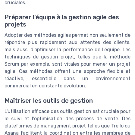
cruciales.
Préparer l'équipe à la gestion agile des
projets
Adopter des méthodes agiles permet non seulement de
répondre plus rapidement aux attentes des clients,
mais aussi d'optimiser la performance de l'équipe. Les
techniques de gestion projet, telles que la méthode
Scrum par exemple, sont vitales pour mener un projet
agile. Ces méthodes offrent une approche flexible et
réactive, essentielle dans un environnement
commercial en constante évolution.
Maîtriser les outils de gestion
L'utilisation efficace des outils gestion est cruciale pour
le suivi et l'optimisation des process de vente. Des
plateformes de management projet telles que Trello ou
Asana facilitent la coordination entre les membres de