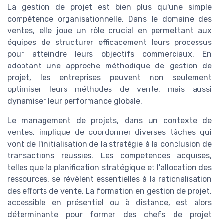
La gestion de projet est bien plus qu'une simple
compétence organisationnelle. Dans le domaine des
ventes, elle joue un rôle crucial en permettant aux
équipes de structurer efficacement leurs processus
pour atteindre leurs objectifs commerciaux. En
adoptant une approche méthodique de gestion de
projet, les entreprises peuvent non seulement
optimiser leurs méthodes de vente, mais aussi
dynamiser leur performance globale.
Le management de projets, dans un contexte de
ventes, implique de coordonner diverses tâches qui
vont de l'initialisation de la stratégie à la conclusion de
transactions réussies. Les compétences acquises,
telles que la planification stratégique et l'allocation des
ressources, se révèlent essentielles à la rationalisation
des efforts de vente. La formation en gestion de projet,
accessible en présentiel ou à distance, est alors
déterminante pour former des chefs de projet