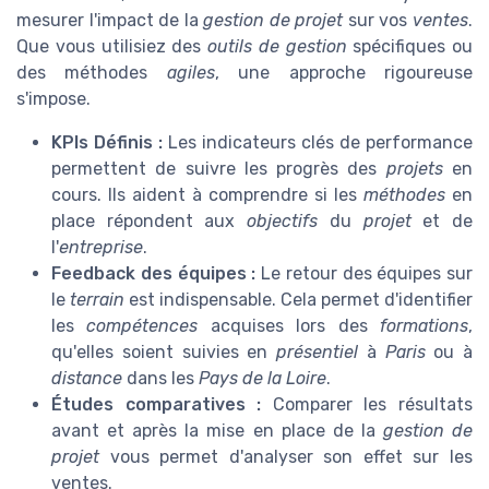
mesurer l'impact de la
gestion de projet
sur vos
ventes
.
Que vous utilisiez des
outils de gestion
spécifiques ou
des méthodes
agiles
, une approche rigoureuse
s'impose.
KPIs Définis :
Les indicateurs clés de performance
permettent de suivre les progrès des
projets
en
cours. Ils aident à comprendre si les
méthodes
en
place répondent aux
objectifs
du
projet
et de
l'
entreprise
.
Feedback des équipes :
Le retour des équipes sur
le
terrain
est indispensable. Cela permet d'identifier
les
compétences
acquises lors des
formations
,
qu'elles soient suivies en
présentiel
à
Paris
ou à
distance
dans les
Pays de la Loire
.
Études comparatives :
Comparer les résultats
avant et après la mise en place de la
gestion de
projet
vous permet d'analyser son effet sur les
ventes.