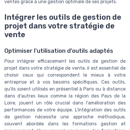
ventes grâce à une gestion optimale de ses projets.
Intégrer les outils de gestion de
projet dans votre stratégie de
vente
Optimiser l'utilisation d'outils adaptés
Pour intégrer efficacement les outils de gestion de
projet dans votre stratégie de vente, il est essentiel de
choisir ceux qui correspondent le mieux à votre
entreprise et à vos besoins spécifiques. Ces outils,
qu'ils soient utilisés en présentiel à Paris ou à distance
dans d'autres lieux comme la région des Pays de la
Loire, jouent un rôle crucial dans l'amélioration des
performances de votre équipe. L'intégration des outils
de gestion nécessite une approche méthodique,
souvent abordée dans les formations gestion et