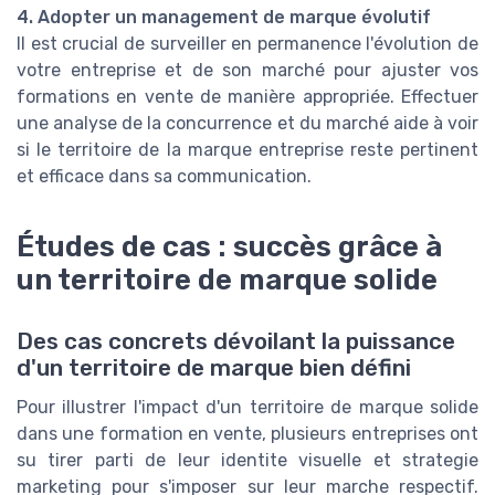
4. Adopter un management de marque évolutif
Il est crucial de surveiller en permanence l'évolution de
votre entreprise et de son marché pour ajuster vos
formations en vente de manière appropriée. Effectuer
une analyse de la concurrence et du marché aide à voir
si le territoire de la marque entreprise reste pertinent
et efficace dans sa communication.
Études de cas : succès grâce à
un territoire de marque solide
Des cas concrets dévoilant la puissance
d'un territoire de marque bien défini
Pour illustrer l'impact d'un territoire de marque solide
dans une formation en vente, plusieurs entreprises ont
su tirer parti de leur identite visuelle et strategie
marketing pour s'imposer sur leur marche respectif.