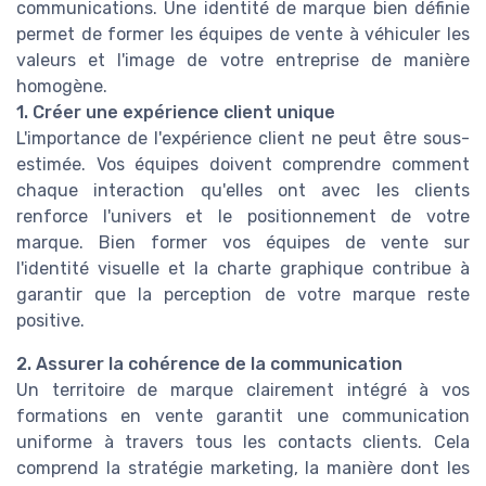
communications. Une identité de marque bien définie
permet de former les équipes de vente à véhiculer les
valeurs et l'image de votre entreprise de manière
homogène.
1. Créer une expérience client unique
L'importance de l'expérience client ne peut être sous-
estimée. Vos équipes doivent comprendre comment
chaque interaction qu'elles ont avec les clients
renforce l'univers et le positionnement de votre
marque. Bien former vos équipes de vente sur
l'identité visuelle et la charte graphique contribue à
garantir que la perception de votre marque reste
positive.
2. Assurer la cohérence de la communication
Un territoire de marque clairement intégré à vos
formations en vente garantit une communication
uniforme à travers tous les contacts clients. Cela
comprend la stratégie marketing, la manière dont les