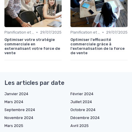
•
•
Planification et stratégie de vente
29/07/2025
Planification et stratégie de vente
29/07/2025
Optimiser votre stratégie
Optimiser l'efficacité
commerciale en
commerciale grâce à
externalisant votre force de
l'externalisation de la force
vente
de vente
Les articles par date
Janvier 2024
Février 2024
Mars 2024
Juillet 2024
Septembre 2024
Octobre 2024
Novembre 2024
Décembre 2024
Mars 2025
Avril 2025