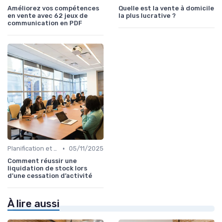
Améliorez vos compétences
Quelle est la vente à domicile
en vente avec 62 jeux de
la plus lucrative ?
communication en PDF
•
Planification et stratégie de vente
05/11/2025
Comment réussir une
liquidation de stock lors
d’une cessation d’activité
À lire aussi