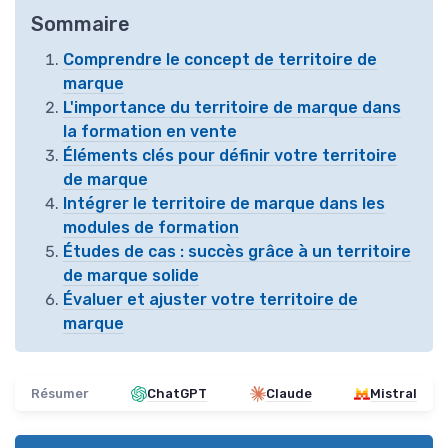
Sommaire
Comprendre le concept de territoire de
marque
L'importance du territoire de marque dans
la formation en vente
Éléments clés pour définir votre territoire
de marque
Intégrer le territoire de marque dans les
modules de formation
Études de cas : succès grâce à un territoire
de marque solide
Évaluer et ajuster votre territoire de
marque
Résumer
ChatGPT
Claude
Mistral