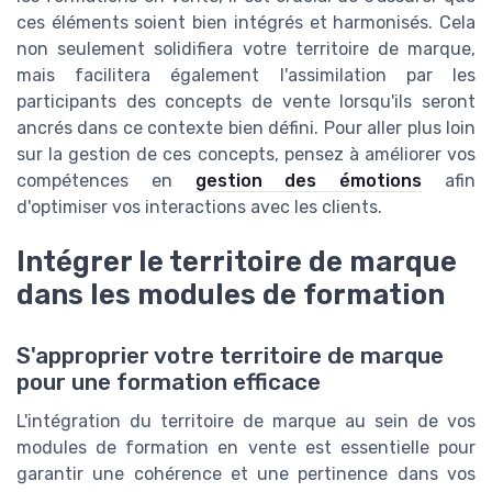
ces éléments soient bien intégrés et harmonisés. Cela
non seulement solidifiera votre territoire de marque,
mais facilitera également l'assimilation par les
participants des concepts de vente lorsqu'ils seront
ancrés dans ce contexte bien défini. Pour aller plus loin
sur la gestion de ces concepts, pensez à améliorer vos
compétences en
gestion des émotions
afin
d'optimiser vos interactions avec les clients.
Intégrer le territoire de marque
dans les modules de formation
S'approprier votre territoire de marque
pour une formation efficace
L'intégration du territoire de marque au sein de vos
modules de formation en vente est essentielle pour
garantir une cohérence et une pertinence dans vos