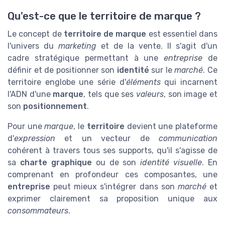
Qu'est-ce que le territoire de marque ?
Le concept de
territoire de marque
est essentiel dans
l'univers du
marketing
et de la vente. Il s'agit d'un
cadre stratégique permettant à une
entreprise
de
définir et de positionner son
identité
sur le
marché
. Ce
territoire englobe une série d'
éléments
qui incarnent
l'ADN d'une
marque
, tels que ses
valeurs
, son image et
son
positionnement
.
Pour une
marque
, le
territoire
devient une plateforme
d'
expression
et un vecteur de
communication
cohérent à travers tous ses supports, qu'il s'agisse de
sa
charte graphique
ou de son
identité visuelle
. En
comprenant en profondeur ces composantes, une
entreprise
peut mieux s'intégrer dans son
marché
et
exprimer clairement sa proposition unique aux
consommateurs
.