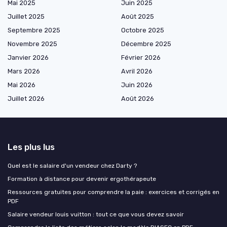
Mai 2025
Juin 2025
Juillet 2025
Août 2025
Septembre 2025
Octobre 2025
Novembre 2025
Décembre 2025
Janvier 2026
Février 2026
Mars 2026
Avril 2026
Mai 2026
Juin 2026
Juillet 2026
Août 2026
Les plus lus
Quel est le salaire d'un vendeur chez Darty ?
Formation à distance pour devenir ergothérapeute
Ressources gratuites pour comprendre la paie : exercices et corrigés en
PDF
Salaire vendeur louis vuitton : tout ce que vous devez savoir