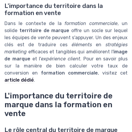
L'importance du territoire dans la
formation en vente
Dans le contexte de la
formation commerciale
, un
solide
territoire de marque
offre un socle sur lequel
les équipes de vente peuvent s'appuyer. Un des enjeux
clés est de traduire ces
éléments
en
stratégies
marketing
efficaces et tangibles qui améliorent l'
image
de marque
et l'
expérience client
. Pour en savoir plus
sur la manière de bien calculer votre taux de
conversion en
formation commerciale
, visitez cet
article dédié
.
L'importance du territoire de
marque dans la formation en
vente
Le rôle central du territoire de marque