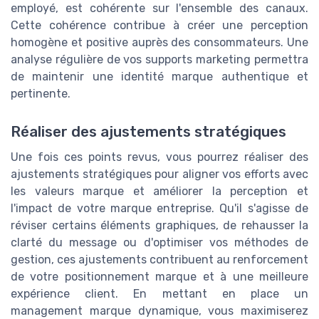
employé, est cohérente sur l'ensemble des canaux.
Cette cohérence contribue à créer une perception
homogène et positive auprès des consommateurs. Une
analyse régulière de vos supports marketing permettra
de maintenir une identité marque authentique et
pertinente.
Réaliser des ajustements stratégiques
Une fois ces points revus, vous pourrez réaliser des
ajustements stratégiques pour aligner vos efforts avec
les valeurs marque et améliorer la perception et
l'impact de votre marque entreprise. Qu'il s'agisse de
réviser certains éléments graphiques, de rehausser la
clarté du message ou d'optimiser vos méthodes de
gestion, ces ajustements contribuent au renforcement
de votre positionnement marque et à une meilleure
expérience client. En mettant en place un
management marque dynamique, vous maximiserez