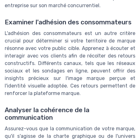
entreprise sur son marché concurrentiel.
Examiner l'adhésion des consommateurs
L'adhésion des consommateurs est un autre critère
crucial pour déterminer si votre territoire de marque
résonne avec votre public cible. Apprenez à écouter et
interagir avec vos clients afin de récolter des retours
constructifs. Différents canaux, tels que les réseaux
sociaux et les sondages en ligne, peuvent offrir des
insights précieux sur l'image marque perçue et
l'identité visuelle adoptée. Ces retours permettent de
renforcer la plateforme marque.
Analyser la cohérence de la
communication
Assurez-vous que la communication de votre marque,
qu'il s'agisse de la charte graphique ou de l'univers