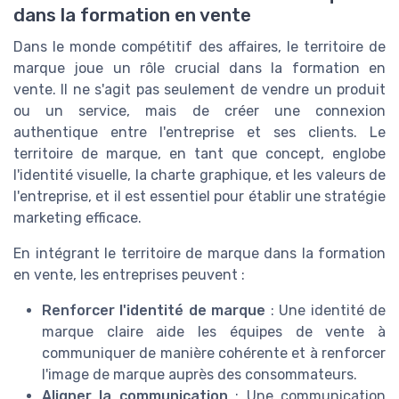
dans la formation en vente
Dans le monde compétitif des affaires, le territoire de
marque joue un rôle crucial dans la formation en
vente. Il ne s'agit pas seulement de vendre un produit
ou un service, mais de créer une connexion
authentique entre l'entreprise et ses clients. Le
territoire de marque, en tant que concept, englobe
l'identité visuelle, la charte graphique, et les valeurs de
l'entreprise, et il est essentiel pour établir une stratégie
marketing efficace.
En intégrant le territoire de marque dans la formation
en vente, les entreprises peuvent :
Renforcer l'identité de marque
: Une identité de
marque claire aide les équipes de vente à
communiquer de manière cohérente et à renforcer
l'image de marque auprès des consommateurs.
Aligner la communication
: Une communication