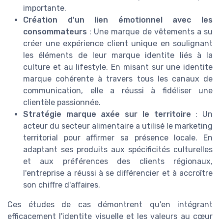
importante.
Création d'un lien émotionnel avec les
consommateurs
: Une marque de vêtements a su
créer une expérience client unique en soulignant
les éléments de leur marque identite liés à la
culture et au lifestyle. En misant sur une identite
marque cohérente à travers tous les canaux de
communication, elle a réussi à fidéliser une
clientèle passionnée.
Stratégie marque axée sur le territoire
: Un
acteur du secteur alimentaire a utilisé le marketing
territorial pour affirmer sa présence locale. En
adaptant ses produits aux spécificités culturelles
et aux préférences des clients régionaux,
l'entreprise a réussi à se différencier et à accroître
son chiffre d'affaires.
Ces études de cas démontrent qu'en intégrant
efficacement l'identite visuelle et les valeurs au cœur