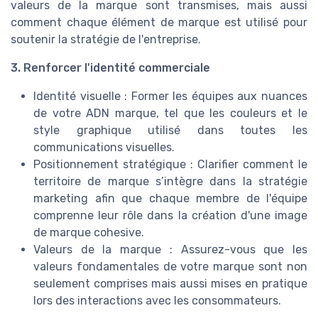
valeurs de la marque sont transmises, mais aussi
comment chaque élément de marque est utilisé pour
soutenir la stratégie de l'entreprise.
3. Renforcer l'identité commerciale
Identité visuelle : Former les équipes aux nuances
de votre ADN marque, tel que les couleurs et le
style graphique utilisé dans toutes les
communications visuelles.
Positionnement stratégique : Clarifier comment le
territoire de marque s’intègre dans la stratégie
marketing afin que chaque membre de l'équipe
comprenne leur rôle dans la création d'une image
de marque cohesive.
Valeurs de la marque : Assurez-vous que les
valeurs fondamentales de votre marque sont non
seulement comprises mais aussi mises en pratique
lors des interactions avec les consommateurs.