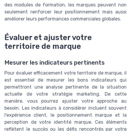
des modules de formation, les marques peuvent non
seulement renforcer leur positionnement mais aussi
améliorer leurs performances commerciales globales.
Évaluer et ajuster votre
territoire de marque
Mesurer les indicateurs pertinents
Pour évaluer efficacement votre territoire de marque, il
est essentiel de mesurer les bons indicateurs qui
permettront une analyse pertinente de la situation
actuelle de votre stratégie marketing. De cette
manière, vous pourrez ajuster votre approche au
besoin. Les indicateurs à considérer incluent souvent
l'expérience client, le positionnement marque et la
perception de votre identité marque. Ces éléments
reflètent le succès ou les défis rencontrés par votre