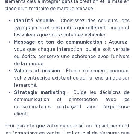
éléments clés à intégrer dans la création et la mise en
place d'un territoire de marque efficace :
Identité visuelle
: Choisissez des couleurs, des
typographies et des motifs qui reflètent l'image et
les valeurs que vous souhaitez véhiculer.
Message et ton de communication
: Assurez-
vous que chaque interaction, qu'elle soit verbale
ou écrite, conserve une cohérence avec l'univers
de la marque.
Valeurs et mission
: Établir clairement pourquoi
votre entreprise existe et ce qui la rend unique sur
le marché.
Strategie marketing
: Guide les décisions de
communication et d'interaction avec les
consommateurs, renforçant ainsi l'expérience
client.
Pour garantir que votre marque ait un impact pendant
les formations en vente, il est crucial de s'assurer que