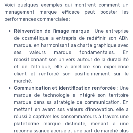
Voici quelques exemples qui montrent comment un
management marque efficace peut booster les
performances commerciales :
Réinvention de l'image marque
: Une entreprise
de cosmétique a entrepris de redéfinir son ADN
marque, en harmonisant sa charte graphique avec
ses valeurs marque fondamentales. En
repositionnant son univers autour de la durabilité
et de l'éthique, elle a amélioré son experience
client et renforcé son positionnement sur le
marché.
Communication et identification renforcée
: Une
marque de technologie a intégré son territoire
marque dans sa stratégie de communication. En
mettant en avant ses valeurs d'innovation, elle a
réussi à captiver les consommateurs à travers une
plateforme marque distincte, menant à une
reconnaissance accrue et une part de marché plus