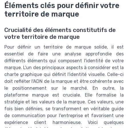
Éléments clés pour définir votre
territoire de marque
Crucialité des éléments constitutifs de
votre territoire de marque
Pour définir un territoire de marque solide, il est
essentiel de faire une analyse approfondie des
différents éléments qui composent l'identité de votre
marque. L'un des principaux aspects à considérer est la
charte graphique qui définit l'identité visuelle. Celle-ci
doit refléter l'ADN de la marque et être cohérente avec
le positionnement sur le marché. En outre, la
plateforme marque est cruciale. Elle formalise la
stratégie et les valeurs de la marque. Ces valeurs, une
fois bien définies, se transforment en véritable guide
de communication pour l'entreprise et favorisent une
expérience client harmonieuse. Voici quelques