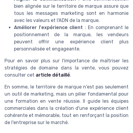
bien alignée sur le territoire de marque assure que
tous les messages marketing sont en harmonie
avec les valeurs et l'ADN de la marque.
Améliorer l'expérience client
: En comprenant le
positionnement de la marque, les vendeurs
peuvent offrir une expérience client plus
personnalisée et engageante.
Pour en savoir plus sur l'importance de maîtriser les
stratégies de domaine dans la vente, vous pouvez
consulter cet
article détaillé
.
En somme, le territoire de marque n'est pas seulement
un outil de marketing, mais un pilier fondamental pour
une formation en vente réussie. Il guide les équipes
commerciales dans la création d'une expérience client
cohérente et mémorable, tout en renforçant la position
de l'entreprise sur le marché.