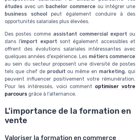
études
avec un
bachelor commerce
ou intégrer une
business school
peut également conduire à des
opportunités salariales plus élevées.
Des postes comme
assistant commercial export
ou
dans l'
import export
sont également accessibles et
offrent des évolutions salariales intéressantes avec
quelques années d'expérience. Les
métiers commerce
au sein du secteur proposent une diversité de postes
tels que chef de
produit
ou même en
marketing
, qui
peuvent influencer positivement votre rémunération.
Pour les intéressés, voici comment
optimiser votre
parcours
grâce à l'alternance.
L'importance de la formation en
vente
Valoriser la formation en commerce