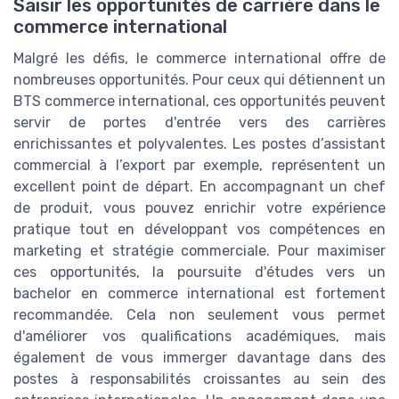
Saisir les opportunités de carrière dans le
commerce international
Malgré les défis, le commerce international offre de
nombreuses opportunités. Pour ceux qui détiennent un
BTS commerce international, ces opportunités peuvent
servir de portes d'entrée vers des carrières
enrichissantes et polyvalentes. Les postes d’assistant
commercial à l’export par exemple, représentent un
excellent point de départ. En accompagnant un chef
de produit, vous pouvez enrichir votre expérience
pratique tout en développant vos compétences en
marketing et stratégie commerciale. Pour maximiser
ces opportunités, la poursuite d'études vers un
bachelor en commerce international est fortement
recommandée. Cela non seulement vous permet
d'améliorer vos qualifications académiques, mais
également de vous immerger davantage dans des
postes à responsabilités croissantes au sein des