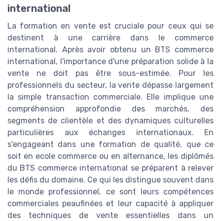
international
La formation en vente est cruciale pour ceux qui se
destinent à une carrière dans le commerce
international. Après avoir obtenu un BTS commerce
international, l'importance d'une préparation solide à la
vente ne doit pas être sous-estimée. Pour les
professionnels du secteur, la vente dépasse largement
la simple transaction commerciale. Elle implique une
compréhension approfondie des marchés, des
segments de clientèle et des dynamiques culturelles
particulières aux échanges internationaux. En
s'engageant dans une formation de qualité, que ce
soit en ecole commerce ou en alternance, les diplômés
du BTS commerce international se préparent à relever
les défis du domaine. Ce qui les distingue souvent dans
le monde professionnel, ce sont leurs compétences
commerciales peaufinées et leur capacité à appliquer
des techniques de vente essentielles dans un