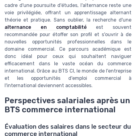
cadre d'une poursuite d'études, l'alternance reste une
voie privilégiée, offrant un apprentissage alternant
théorie et pratique. Sans oublier, la recherche d'une
alternance en comptabilité
est souvent
recommandée pour étoffer son profil et s'ouvrir à de
nouvelles opportunités professionnelles dans le
domaine commercial. Ce parcours académique est
donc idéal pour ceux qui souhaitent naviguer
efficacement dans le vaste océan du commerce
international. Grâce au BTS CI, le monde de l'entreprise
et les opportunités d'emploi commercial à
l'international deviennent accessibles.
Perspectives salariales après un
BTS commerce international
Évaluation des salaires dans le secteur du
commerce international