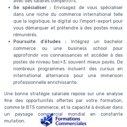
avec des salaires compétitifs.
Se spécialiser :
Envisagez de vous spécialiser
dans une niche du commerce international telle
que la logistique, le digital ou l'import-export pour
vous démarquer et prétendre à des postes mieux
rémunérés.
Poursuite d'études :
Intégrez un bachelor
commerce ou une business school pour
approfondir vos connaissances et accéder à des
postes de niveau bac+3, souvent mieux payés. De
nombreux programmes incluent des cursus en
international alternance pour une immersion
professionnelle enrichissante.
Une bonne stratégie salariale repose sur une analyse
fine des opportunités offertes par votre formation,
comme le BTS commerce, et la capacité à évoluer dans
un paysage commercial mondial en constante
mutation.