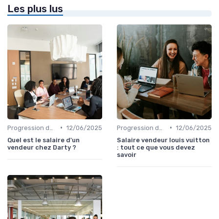
Les plus lus
•
•
Progression de carrière en vente
12/06/2025
Progression de carrière en vente
12/06/2025
Quel est le salaire d'un
Salaire vendeur louis vuitton
vendeur chez Darty ?
: tout ce que vous devez
savoir