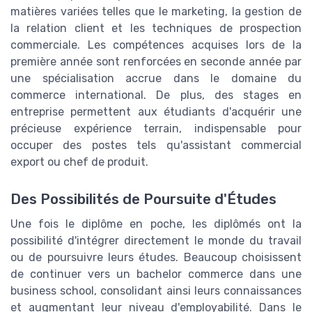
matières variées telles que le marketing, la gestion de
la relation client et les techniques de prospection
commerciale. Les compétences acquises lors de la
première année sont renforcées en seconde année par
une spécialisation accrue dans le domaine du
commerce international. De plus, des stages en
entreprise permettent aux étudiants d'acquérir une
précieuse expérience terrain, indispensable pour
occuper des postes tels qu'assistant commercial
export ou chef de produit.
Des Possibilités de Poursuite d'Études
Une fois le diplôme en poche, les diplômés ont la
possibilité d'intégrer directement le monde du travail
ou de poursuivre leurs études. Beaucoup choisissent
de continuer vers un bachelor commerce dans une
business school, consolidant ainsi leurs connaissances
et augmentant leur niveau d'employabilité. Dans le