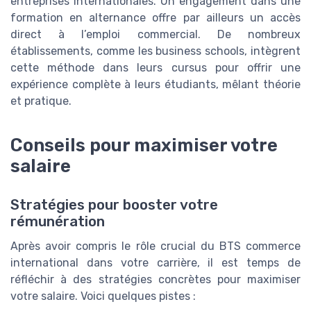
entreprises internationales. Un engagement dans une
formation en alternance offre par ailleurs un accès
direct à l’emploi commercial. De nombreux
établissements, comme les business schools, intègrent
cette méthode dans leurs cursus pour offrir une
expérience complète à leurs étudiants, mêlant théorie
et pratique.
Conseils pour maximiser votre
salaire
Stratégies pour booster votre
rémunération
Après avoir compris le rôle crucial du BTS commerce
international dans votre carrière, il est temps de
réfléchir à des stratégies concrètes pour maximiser
votre salaire. Voici quelques pistes :