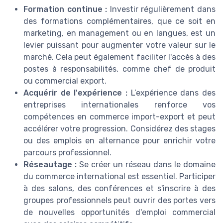
Formation continue :
Investir régulièrement dans
des formations complémentaires, que ce soit en
marketing, en management ou en langues, est un
levier puissant pour augmenter votre valeur sur le
marché. Cela peut également faciliter l'accès à des
postes à responsabilités, comme chef de produit
ou commercial export.
Acquérir de l'expérience :
L’expérience dans des
entreprises internationales renforce vos
compétences en commerce import-export et peut
accélérer votre progression. Considérez des stages
ou des emplois en alternance pour enrichir votre
parcours professionnel.
Réseautage :
Se créer un réseau dans le domaine
du commerce international est essentiel. Participer
à des salons, des conférences et s'inscrire à des
groupes professionnels peut ouvrir des portes vers
de nouvelles opportunités d'emploi commercial