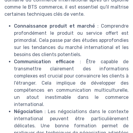
comme le BTS commerce, il est essentiel qu'il maîtrise
certaines techniques clés de vente.
Connaissance produit et marché
: Comprendre
profondément le produit ou service offert est
primordial. Cela passe par des études approfondies
sur les tendances du marché international et les
besoins des clients potentiels.
Communication efficace
: Être capable de
transmettre clairement des informations
complexes est crucial pour convaincre les clients à
l'étranger. Cela implique de développer des
compétences en communication multiculturelle,
un atout inestimable dans le commerce
international.
Négociation
: Les négociations dans le contexte
international peuvent être particulièrement
délicates. Une bonne formation permet de
pratiquer des techniques de négociation adaptées