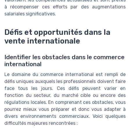
à récompenser ces efforts par des augmentations
salariales significatives.
Défis et opportunités dans la
vente internationale
Identifier les obstacles dans le commerce
international
Le domaine du commerce international est rempli de
défis uniques auxquels les professionnels doivent faire
face tous les jours. Ces défis peuvent varier en
fonction du secteur, du marché cible ou encore des
régulations locales. En comprenant ces obstacles, vous
pourrez mieux vous préparer et donc vous adapter à
divers environnements commerciaux. Voici quelques
difficultés majeures rencontrées :