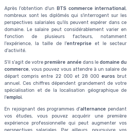
Après l'obtention d'un
BTS commerce international
,
nombreux sont les diplômés qui s'interrogent sur les
perspectives salariales qu'ils peuvent espérer dans ce
domaine. Le salaire peut considérablement varier en
fonction de plusieurs facteurs, notamment
l'expérience, la taille de l'
entreprise
et le secteur
d'activité.
S'il s'agit de votre
première année
dans le
domaine du
commerce
, vous pouvez vous attendre à un salaire de
départ compris entre 22 000 et 28 000
euros
brut
annuel. Ces chiffres dépendent grandement de votre
spécialisation et de la localisation géographique de
l'
emploi
.
En rejoignant des programmes d'
alternance
pendant
vos études, vous pouvez acquérir une première
expérience professionnelle qui peut augmenter vos
perspectives salariales. Par ailleurs, poursuivre vos