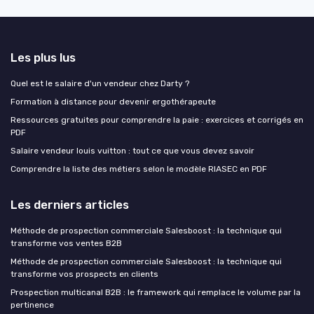
Les plus lus
Quel est le salaire d'un vendeur chez Darty ?
Formation à distance pour devenir ergothérapeute
Ressources gratuites pour comprendre la paie : exercices et corrigés en
PDF
Salaire vendeur louis vuitton : tout ce que vous devez savoir
Comprendre la liste des métiers selon le modèle RIASEC en PDF
Les derniers articles
Méthode de prospection commerciale Salesboost : la technique qui
transforme vos ventes B2B
Méthode de prospection commerciale Salesboost : la technique qui
transforme vos prospects en clients
Prospection multicanal B2B : le framework qui remplace le volume par la
pertinence