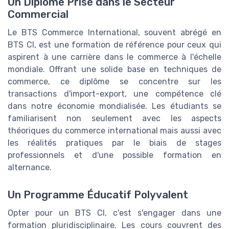
Un Diplôme Prisé dans le Secteur
Commercial
Le BTS Commerce International, souvent abrégé en
BTS CI, est une formation de référence pour ceux qui
aspirent à une carrière dans le commerce à l'échelle
mondiale. Offrant une solide base en techniques de
commerce, ce diplôme se concentre sur les
transactions d'import-export, une compétence clé
dans notre économie mondialisée. Les étudiants se
familiarisent non seulement avec les aspects
théoriques du commerce international mais aussi avec
les réalités pratiques par le biais de stages
professionnels et d'une possible formation en
alternance.
Un Programme Éducatif Polyvalent
Opter pour un BTS CI, c'est s'engager dans une
formation pluridisciplinaire. Les cours couvrent des