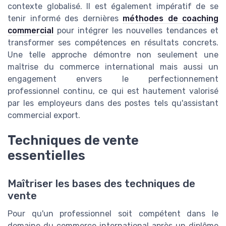
contexte globalisé. Il est également impératif de se
tenir informé des dernières
méthodes de coaching
commercial
pour intégrer les nouvelles tendances et
transformer ses compétences en résultats concrets.
Une telle approche démontre non seulement une
maîtrise du commerce international mais aussi un
engagement envers le perfectionnement
professionnel continu, ce qui est hautement valorisé
par les employeurs dans des postes tels qu'assistant
commercial export.
Techniques de vente
essentielles
Maîtriser les bases des techniques de
vente
Pour qu'un professionnel soit compétent dans le
domaine du commerce international après un diplôme