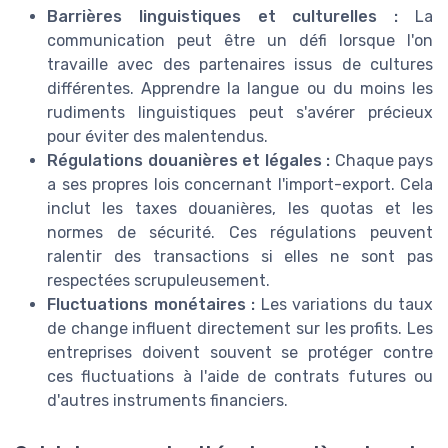
Barrières linguistiques et culturelles :
La
communication peut être un défi lorsque l'on
travaille avec des partenaires issus de cultures
différentes. Apprendre la langue ou du moins les
rudiments linguistiques peut s'avérer précieux
pour éviter des malentendus.
Régulations douanières et légales :
Chaque pays
a ses propres lois concernant l'import-export. Cela
inclut les taxes douanières, les quotas et les
normes de sécurité. Ces régulations peuvent
ralentir des transactions si elles ne sont pas
respectées scrupuleusement.
Fluctuations monétaires :
Les variations du taux
de change influent directement sur les profits. Les
entreprises doivent souvent se protéger contre
ces fluctuations à l'aide de contrats futures ou
d'autres instruments financiers.