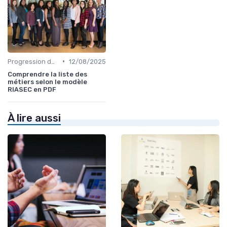
•
Progression de carrière en vente
12/08/2025
Comprendre la liste des
métiers selon le modèle
RIASEC en PDF
À lire aussi