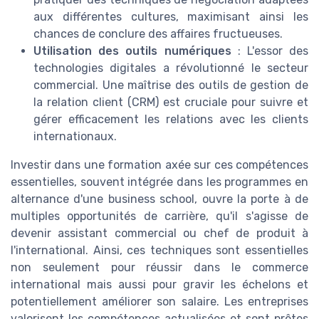
aux différentes cultures, maximisant ainsi les
chances de conclure des affaires fructueuses.
Utilisation des outils numériques
: L'essor des
technologies digitales a révolutionné le secteur
commercial. Une maîtrise des outils de gestion de
la relation client (CRM) est cruciale pour suivre et
gérer efficacement les relations avec les clients
internationaux.
Investir dans une formation axée sur ces compétences
essentielles, souvent intégrée dans les programmes en
alternance d'une business school, ouvre la porte à de
multiples opportunités de carrière, qu'il s'agisse de
devenir assistant commercial ou chef de produit à
l'international. Ainsi, ces techniques sont essentielles
non seulement pour réussir dans le commerce
international mais aussi pour gravir les échelons et
potentiellement améliorer son salaire. Les entreprises
valorisent les compétences actualisées et sont prêtes