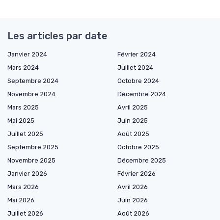
Les articles par date
Janvier 2024
Février 2024
Mars 2024
Juillet 2024
Septembre 2024
Octobre 2024
Novembre 2024
Décembre 2024
Mars 2025
Avril 2025
Mai 2025
Juin 2025
Juillet 2025
Août 2025
Septembre 2025
Octobre 2025
Novembre 2025
Décembre 2025
Janvier 2026
Février 2026
Mars 2026
Avril 2026
Mai 2026
Juin 2026
Juillet 2026
Août 2026