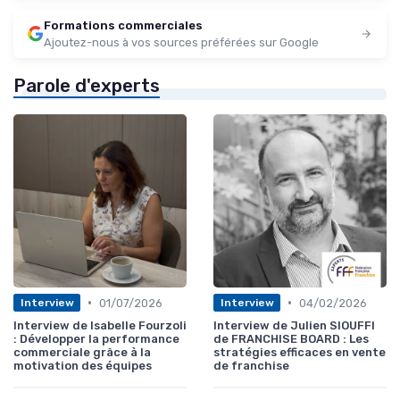
Formations commerciales
Ajoutez-nous à vos sources préférées sur Google
Parole d'experts
•
•
01/07/2026
04/02/2026
Interview
Interview
Interview de Isabelle Fourzoli
Interview de Julien SIOUFFI
: Développer la performance
de FRANCHISE BOARD : Les
commerciale grâce à la
stratégies efficaces en vente
motivation des équipes
de franchise