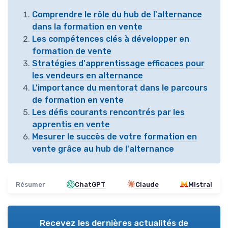
Comprendre le rôle du hub de l'alternance
dans la formation en vente
Les compétences clés à développer en
formation de vente
Stratégies d'apprentissage efficaces pour
les vendeurs en alternance
L'importance du mentorat dans le parcours
de formation en vente
Les défis courants rencontrés par les
apprentis en vente
Mesurer le succès de votre formation en
vente grâce au hub de l'alternance
Résumer
ChatGPT
Claude
Mistral
Recevez les dernières actualités de