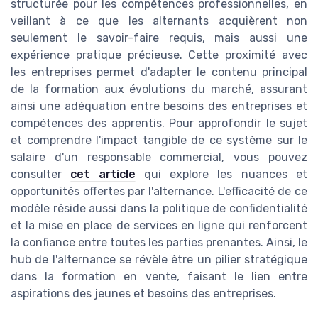
structurée pour les compétences professionnelles, en
veillant à ce que les alternants acquièrent non
seulement le savoir-faire requis, mais aussi une
expérience pratique précieuse. Cette proximité avec
les entreprises permet d'adapter le contenu principal
de la formation aux évolutions du marché, assurant
ainsi une adéquation entre besoins des entreprises et
compétences des apprentis. Pour approfondir le sujet
et comprendre l'impact tangible de ce système sur le
salaire d'un responsable commercial, vous pouvez
consulter
cet article
qui explore les nuances et
opportunités offertes par l'alternance. L'efficacité de ce
modèle réside aussi dans la politique de confidentialité
et la mise en place de services en ligne qui renforcent
la confiance entre toutes les parties prenantes. Ainsi, le
hub de l'alternance se révèle être un pilier stratégique
dans la formation en vente, faisant le lien entre
aspirations des jeunes et besoins des entreprises.