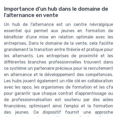
Importance d'un hub dans le domaine de
l'alternance en vente
Un hub de l'alternance est un centre névralgique
essentiel qui permet aux jeunes en formation de
bénéficier d'une mise en relation optimale avec les
entreprises. Dans le domaine de la vente, cela facilite
grandement la transition entre théorie et pratique pour
les alternants. Les entreprises de proximité et les
différentes branches professionnelles trouvent dans
ce système un partenaire précieux pour le recrutement
en alternance et le développement des compétences.
Les hubs jouent également un rôle clé en collaboration
avec les opco, les organismes de formation et les cfa
pour garantir que chaque contrat d'apprentissage ou
de professionnalisation est soutenu par des aides
financières, optimisant ainsi l'emploi et la formation
des jeunes. Ce dispositif fournit une approche