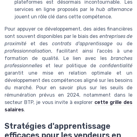
plateformes est désormais incontournable. Les
services en ligne proposés par le
hub alternance
jouent un rôle clé dans cette compétence.
Pour appuyer ce développement, des aides financières
sont souvent disponibles par le biais des
entreprises de
proximité
et des
contrats d'apprentissage
ou de
professionnalisation
, facilitant ainsi l'accès à une
formation de qualité. Le lien avec les
branches
professionnelles
et leur politique de
confidentialité
garantit une mise en relation optimale et un
développement des compétences aligné sur les besoins
du marché. Pour en savoir plus sur les seuils de
rémunération prévus en 2024, notamment dans le
secteur BTP, je vous invite à explorer
cette grille des
salaires
.
Stratégies d'apprentissage
efficaces pour les vendeurs en