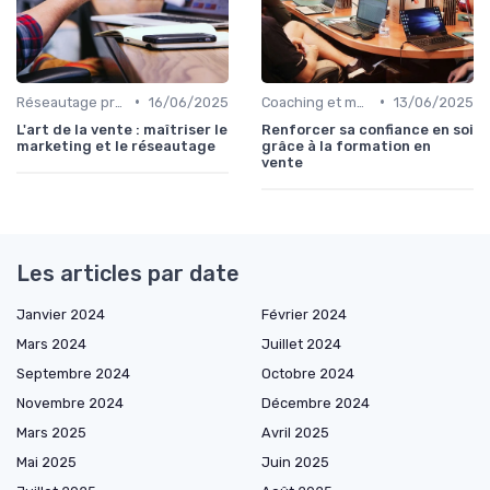
•
•
Réseautage professionnel
16/06/2025
Coaching et mentorat
13/06/2025
L'art de la vente : maîtriser le
Renforcer sa confiance en soi
marketing et le réseautage
grâce à la formation en
vente
Les articles par date
Janvier 2024
Février 2024
Mars 2024
Juillet 2024
Septembre 2024
Octobre 2024
Novembre 2024
Décembre 2024
Mars 2025
Avril 2025
Mai 2025
Juin 2025