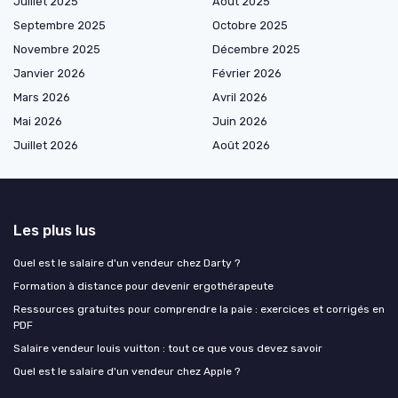
Juillet 2025
Août 2025
Septembre 2025
Octobre 2025
Novembre 2025
Décembre 2025
Janvier 2026
Février 2026
Mars 2026
Avril 2026
Mai 2026
Juin 2026
Juillet 2026
Août 2026
Les plus lus
Quel est le salaire d'un vendeur chez Darty ?
Formation à distance pour devenir ergothérapeute
Ressources gratuites pour comprendre la paie : exercices et corrigés en
PDF
Salaire vendeur louis vuitton : tout ce que vous devez savoir
Quel est le salaire d'un vendeur chez Apple ?