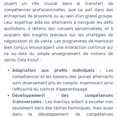
jouent un rôle crucial dans le transfert de
compétences professionnelles, que ce soit dans des
entreprises de proximité ou au sein d'un grand groupe.
Leur expertise aide les alternants à naviguer les défis
quotidiens, à obtenir des conseils personnalisés, et à
acquérir des insights précieux sur les stratégies de
négociation et de vente. Les programmes de mentorat
bien conçus encouragent une interaction continue qui
va au-delà du simple enseignement de notions de
vente. Cela inclut :
Adaptation aux profils individuels :
Les
compétences et les besoins des jeunes alternants
sont diversement pris en compte, maximisant ainsi
l'efficacité du contrat d'apprentissage.
Développement des compétences
transversales :
Les mentors aident à exceller non
seulement dans des tâches techniques, mais aussi
dans le développement de compétences