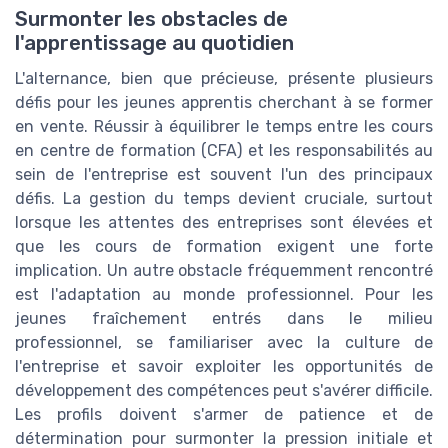
Surmonter les obstacles de
l'apprentissage au quotidien
L'alternance, bien que précieuse, présente plusieurs
défis pour les jeunes apprentis cherchant à se former
en vente. Réussir à équilibrer le temps entre les cours
en centre de formation (CFA) et les responsabilités au
sein de l'entreprise est souvent l'un des principaux
défis. La gestion du temps devient cruciale, surtout
lorsque les attentes des entreprises sont élevées et
que les cours de formation exigent une forte
implication. Un autre obstacle fréquemment rencontré
est l'adaptation au monde professionnel. Pour les
jeunes fraîchement entrés dans le milieu
professionnel, se familiariser avec la culture de
l'entreprise et savoir exploiter les opportunités de
développement des compétences peut s'avérer difficile.
Les profils doivent s'armer de patience et de
détermination pour surmonter la pression initiale et