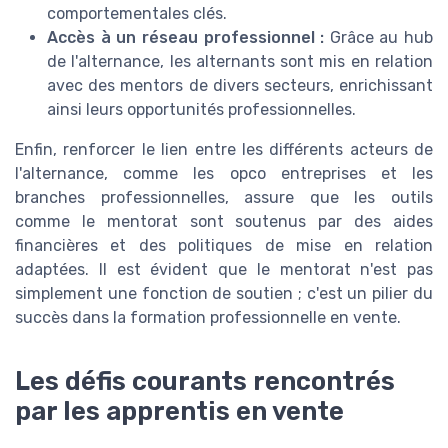
comportementales clés.
Accès à un réseau professionnel :
Grâce au hub
de l'alternance, les alternants sont mis en relation
avec des mentors de divers secteurs, enrichissant
ainsi leurs opportunités professionnelles.
Enfin, renforcer le lien entre les différents acteurs de
l'alternance, comme les opco entreprises et les
branches professionnelles, assure que les outils
comme le mentorat sont soutenus par des aides
financières et des politiques de mise en relation
adaptées. Il est évident que le mentorat n'est pas
simplement une fonction de soutien ; c'est un pilier du
succès dans la formation professionnelle en vente.
Les défis courants rencontrés
par les apprentis en vente