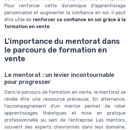
Pour renforcer cette dynamique d'apprentissage
personnalisé et augmenter la confiance en soi, il peut
être utile de
renforcer sa confiance en soi grâce à la
formation en vente
.
L'importance du mentorat dans
le parcours de formation en
vente
Le mentorat : un levier incontournable
pour progresser
Dans le parcours de formation en vente, le mentorat se
révèle être une ressource précieuse. En alternance,
l'accompagnement d'un mentor permet de relier
apprentissages théoriques et mise en pratique
professionnelle au sein de l'entreprise. Les mentors,
souvent des experts chevronnés dans leur domaine,