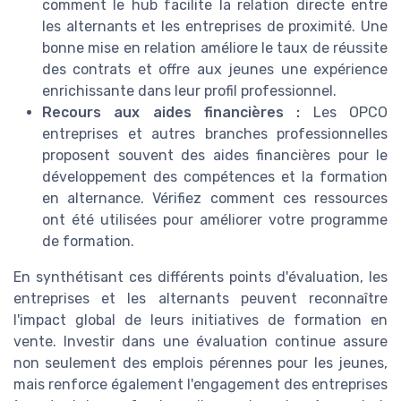
comment le hub facilite la relation directe entre
les alternants et les entreprises de proximité. Une
bonne mise en relation améliore le taux de réussite
des contrats et offre aux jeunes une expérience
enrichissante dans leur profil professionnel.
Recours aux aides financières :
Les OPCO
entreprises et autres branches professionnelles
proposent souvent des aides financières pour le
développement des compétences et la formation
en alternance. Vérifiez comment ces ressources
ont été utilisées pour améliorer votre programme
de formation.
En synthétisant ces différents points d'évaluation, les
entreprises et les alternants peuvent reconnaître
l'impact global de leurs initiatives de formation en
vente. Investir dans une évaluation continue assure
non seulement des emplois pérennes pour les jeunes,
mais renforce également l'engagement des entreprises