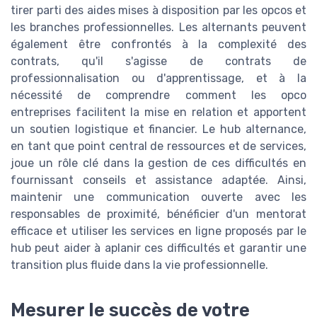
tirer parti des aides mises à disposition par les opcos et
les branches professionnelles. Les alternants peuvent
également être confrontés à la complexité des
contrats, qu'il s'agisse de contrats de
professionnalisation ou d'apprentissage, et à la
nécessité de comprendre comment les opco
entreprises facilitent la mise en relation et apportent
un soutien logistique et financier. Le hub alternance,
en tant que point central de ressources et de services,
joue un rôle clé dans la gestion de ces difficultés en
fournissant conseils et assistance adaptée. Ainsi,
maintenir une communication ouverte avec les
responsables de proximité, bénéficier d'un mentorat
efficace et utiliser les services en ligne proposés par le
hub peut aider à aplanir ces difficultés et garantir une
transition plus fluide dans la vie professionnelle.
Mesurer le succès de votre