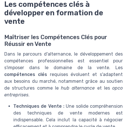
Les compétences clés à
développer en formation de
vente
Maîtriser les Compétences Clés pour
Réussir en Vente
Dans le parcours d'alternance, le développement des
compétences professionnelles est essentiel pour
s'imposer dans le domaine de la vente. Les
compétences clés
requises évoluent et s'adaptent
aux besoins du marché, notamment grâce au soutien
de structures comme le
hub alternance
et les
opco
entreprises
.
Techniques de Vente :
Une solide compréhension
des techniques de vente modernes est
indispensable. Cela inclut la capacité à négocier
efficacement et à comprendre le cycle de vente.