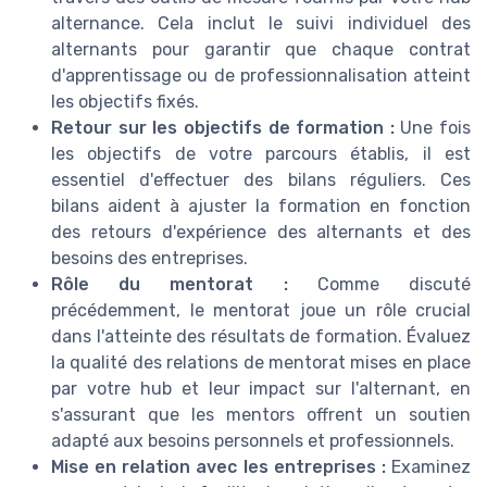
alternance. Cela inclut le suivi individuel des
alternants pour garantir que chaque contrat
d'apprentissage ou de professionnalisation atteint
les objectifs fixés.
Retour sur les objectifs de formation :
Une fois
les objectifs de votre parcours établis, il est
essentiel d'effectuer des bilans réguliers. Ces
bilans aident à ajuster la formation en fonction
des retours d'expérience des alternants et des
besoins des entreprises.
Rôle du mentorat :
Comme discuté
précédemment, le mentorat joue un rôle crucial
dans l'atteinte des résultats de formation. Évaluez
la qualité des relations de mentorat mises en place
par votre hub et leur impact sur l'alternant, en
s'assurant que les mentors offrent un soutien
adapté aux besoins personnels et professionnels.
Mise en relation avec les entreprises :
Examinez