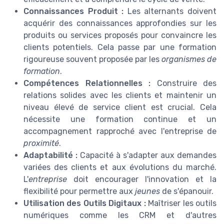
Connaissances Produit :
Les alternants doivent
acquérir des connaissances approfondies sur les
produits ou services proposés pour convaincre les
clients potentiels. Cela passe par une formation
rigoureuse souvent proposée par les
organismes de
formation
.
Compétences Relationnelles :
Construire des
relations solides avec les clients et maintenir un
niveau élevé de service client est crucial. Cela
nécessite une formation continue et un
accompagnement rapproché avec l'entreprise de
proximité
.
Adaptabilité :
Capacité à s'adapter aux demandes
variées des clients et aux évolutions du marché.
L'
entreprise
doit encourager l'innovation et la
flexibilité pour permettre aux
jeunes
de s'épanouir.
Utilisation des Outils Digitaux :
Maîtriser les outils
numériques comme les CRM et d'autres