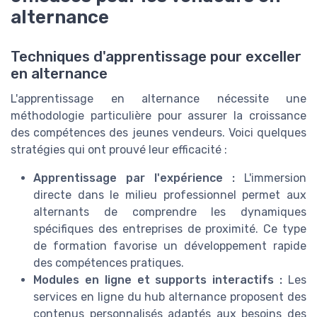
alternance
Techniques d'apprentissage pour exceller
en alternance
L'apprentissage en alternance nécessite une
méthodologie particulière pour assurer la croissance
des compétences des jeunes vendeurs. Voici quelques
stratégies qui ont prouvé leur efficacité :
Apprentissage par l'expérience :
L'immersion
directe dans le milieu professionnel permet aux
alternants de comprendre les dynamiques
spécifiques des entreprises de proximité. Ce type
de formation favorise un développement rapide
des compétences pratiques.
Modules en ligne et supports interactifs :
Les
services en ligne du hub alternance proposent des
contenus personnalisés adaptés aux besoins des