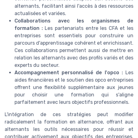
alternants, facilitant ainsi l'accès à des ressources
actualisées et variées.
Collaborations avec les organismes de
formation :
Les partenariats entre les CFA et les
entreprises sont essentiels pour construire un
parcours d'apprentissage cohérent et enrichissant.
Ces collaborations permettent aussi de mettre en
relation les alternants avec des profils variés et des
experts du secteur.
Accompagnement personnalisé de l'opco :
Les
aides financières et le soutien des opco entreprises
offrent une flexibilité supplémentaire aux jeunes
pour choisir une formation qui s'aligne
parfaitement avec leurs objectifs professionnels.
L'intégration de ces stratégies peut modifier
radicalement la formation en alternance, offrant aux
alternants les outils nécessaires pour réussir et
contribuer activement aux objectifs des entreprises.