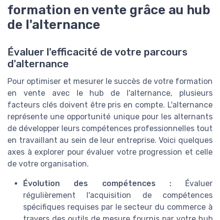
formation en vente grâce au hub
de l'alternance
Évaluer l'efficacité de votre parcours
d'alternance
Pour optimiser et mesurer le succès de votre formation
en vente avec le hub de l'alternance, plusieurs
facteurs clés doivent être pris en compte. L'alternance
représente une opportunité unique pour les alternants
de développer leurs compétences professionnelles tout
en travaillant au sein de leur entreprise. Voici quelques
axes à explorer pour évaluer votre progression et celle
de votre organisation.
Évolution des compétences :
Évaluer
régulièrement l'acquisition de compétences
spécifiques requises par le secteur du commerce à
travers des outils de mesure fournis par votre hub