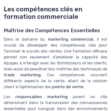
Les compétences clés en
formation commerciale
Maîtrise des Compétences Essentielles
Dans le domaine du
marketing commercial
, il est
crucial de développer des compétences clés pour
favoriser le succès des ventes. Une formation efficace
permet non seulement d'améliorer la capacité des
équipes à interagir avec les distributeurs et les clients,
mais aussi de peaufiner leur maîtrise des techniques de
trade marketing
. Ces compétences couvrent
différents aspects de la vente, allant de la relation
client à l'optimisation des
points de vente
.
Les
responsables marketing
jouent un rôle
déterminant dans la transmission des connaissances
essentielles pour naviguer dans des environnements