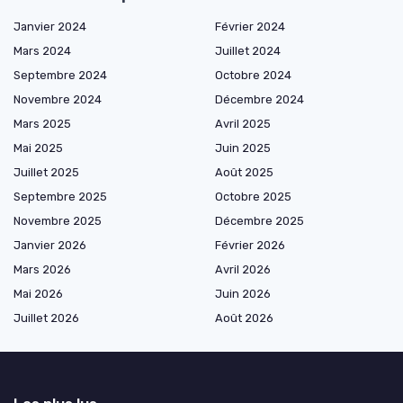
Janvier 2024
Février 2024
Mars 2024
Juillet 2024
Septembre 2024
Octobre 2024
Novembre 2024
Décembre 2024
Mars 2025
Avril 2025
Mai 2025
Juin 2025
Juillet 2025
Août 2025
Septembre 2025
Octobre 2025
Novembre 2025
Décembre 2025
Janvier 2026
Février 2026
Mars 2026
Avril 2026
Mai 2026
Juin 2026
Juillet 2026
Août 2026