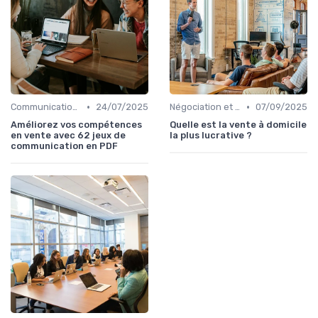
•
•
Communication commerciale
24/07/2025
Négociation et persuasion
07/09/2025
Améliorez vos compétences
Quelle est la vente à domicile
en vente avec 62 jeux de
la plus lucrative ?
communication en PDF