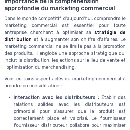
Importance de la compréhension
approfondie du marketing commercial
Dans le monde compétitif d'aujourd'hui, comprendre le
marketing commercial est essentiel pour toute
entreprise cherchant à optimiser sa
stratégie de
distribution
et à augmenter son chiffre d'affaires. Le
marketing commercial ne se limite pas à la promotion
des produits. Il englobe une approche stratégique qui
inclut la distribution, les actions sur le lieu de vente et
l'optimisation du merchandising.
Voici certains aspects clés du marketing commercial à
prendre en considération :
Interaction avec les distributeurs :
Établir des
relations solides avec les distributeurs est
primordial pour s'assurer que le produit est
correctement placé et valorisé. Le fournisseur
fournisseur distributeur collabore pour maximiser