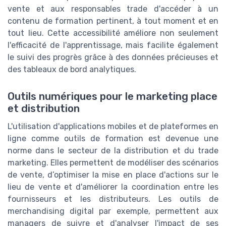
vente et aux responsables trade d'accéder à un
contenu de formation pertinent, à tout moment et en
tout lieu. Cette accessibilité améliore non seulement
l'efficacité de l'apprentissage, mais facilite également
le suivi des progrès grâce à des données précieuses et
des tableaux de bord analytiques.
Outils numériques pour le marketing place
et distribution
L'utilisation d'applications mobiles et de plateformes en
ligne comme outils de formation est devenue une
norme dans le secteur de la distribution et du trade
marketing. Elles permettent de modéliser des scénarios
de vente, d’optimiser la mise en place d'actions sur le
lieu de vente et d'améliorer la coordination entre les
fournisseurs et les distributeurs. Les outils de
merchandising digital par exemple, permettent aux
managers de suivre et d'analyser l'impact de ses