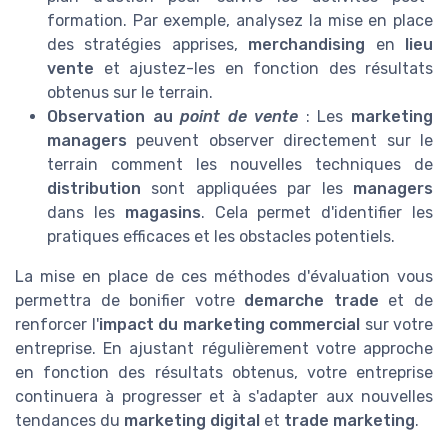
formation. Par exemple, analysez la mise en place
des stratégies apprises,
merchandising
en
lieu
vente
et ajustez-les en fonction des résultats
obtenus sur le terrain.
Observation au
point de vente
: Les
marketing
managers
peuvent observer directement sur le
terrain comment les nouvelles techniques de
distribution
sont appliquées par les
managers
dans les
magasins
. Cela permet d'identifier les
pratiques efficaces et les obstacles potentiels.
La mise en place de ces méthodes d'évaluation vous
permettra de bonifier votre
demarche trade
et de
renforcer l'
impact du marketing commercial
sur votre
entreprise. En ajustant régulièrement votre approche
en fonction des résultats obtenus, votre entreprise
continuera à progresser et à s'adapter aux nouvelles
tendances du
marketing digital
et
trade marketing
.