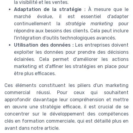
la visibilité et les ventes.
Adaptation de la stratégie :
À mesure que le
marché évolue, il est essentiel d'adapter
continuellement la
stratégie marketing
pour
répondre aux besoins des clients. Cela peut inclure
l'intégration d'outils technologiques avancés.
Utilisation des données :
Les entreprises doivent
exploiter les données pour prendre des décisions
éclairées. Cela permet d'améliorer les actions
marketing et d'affiner les stratégies en place pour
être plus efficaces.
Ces éléments constituent les piliers d'un marketing
commercial réussi. Pour ceux qui souhaitent
approfondir davantage leur compréhension et mettre
en œuvre une stratégie efficace, il est crucial de se
concentrer sur le développement des compétences
clés en formation commerciale, qui est détaillé plus en
avant dans notre article.