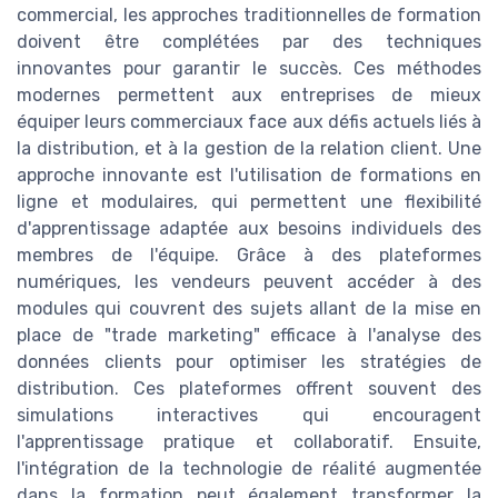
commercial, les approches traditionnelles de formation
doivent être complétées par des techniques
innovantes pour garantir le succès. Ces méthodes
modernes permettent aux entreprises de mieux
équiper leurs commerciaux face aux défis actuels liés à
la distribution, et à la gestion de la relation client. Une
approche innovante est l'utilisation de formations en
ligne et modulaires, qui permettent une flexibilité
d'apprentissage adaptée aux besoins individuels des
membres de l'équipe. Grâce à des plateformes
numériques, les vendeurs peuvent accéder à des
modules qui couvrent des sujets allant de la mise en
place de "trade marketing" efficace à l'analyse des
données clients pour optimiser les stratégies de
distribution. Ces plateformes offrent souvent des
simulations interactives qui encouragent
l'apprentissage pratique et collaboratif. Ensuite,
l'intégration de la technologie de réalité augmentée
dans la formation peut également transformer la