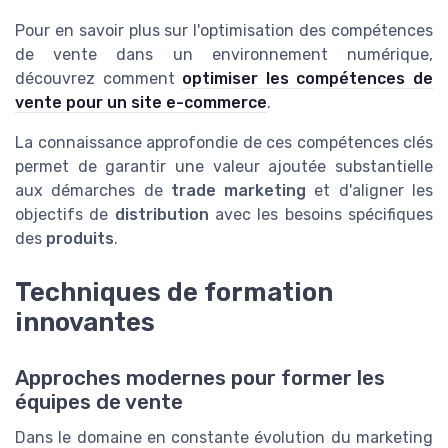
Pour en savoir plus sur l'optimisation des compétences
de vente dans un environnement numérique,
découvrez comment
optimiser les compétences de
vente pour un site e-commerce
.
La connaissance approfondie de ces compétences clés
permet de garantir une valeur ajoutée substantielle
aux démarches de
trade marketing
et d'aligner les
objectifs de
distribution
avec les besoins spécifiques
des
produits
.
Techniques de formation
innovantes
Approches modernes pour former les
équipes de vente
Dans le domaine en constante évolution du marketing