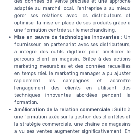
des données de vente précises et une approche
adaptée au marché local, l'entreprise a su mieux
gérer ses relations avec les distributeurs et
optimiser la mise en place de ses produits grâce à
une formation centrée sur le merchandising.
Mise en œuvre de technologies innovantes :
Un
fournisseur, en partenariat avec ses distributeurs,
a intégré des outils digitaux pour améliorer le
parcours client en magasin. Grâce à des actions
marketing mesurables et des données recueillies
en temps réel, le marketing manager a pu ajuster
rapidement les campagnes et accroître
l'engagement des clients en utilisant des
techniques innovantes abordées pendant la
formation.
Amélioration de la relation commerciale :
Suite à
une formation axée sur la gestion des clientèles et
la stratégie commerciale, une chaîne de magasins
a vu ses ventes augmenter significativement. En