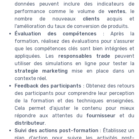
données peuvent inclure des indicateurs de
performance comme le volume de
ventes
, le
nombre de nouveaux
clients
acquis et
l'amélioration du taux de conversion de produits.
Évaluation des compétences
: Après la
formation, réalisez des évaluations pour s'assurer
que les compétences clés sont bien intégrées et
appliquées. Les
responsables trade
peuvent
utiliser des simulations en ligne pour tester la
strategie marketing
mise en place dans un
contexte réel.
Feedback des participants
: Obtenez des retours
des participants pour comprendre leur perception
de la formation et des techniques enseignées.
Cela permet d'ajuster le contenu pour mieux
répondre aux attentes du
fournisseur
et du
distributeur
.
Suivi des actions post-formation
: Établissez un
plan d'action pour suivre les activités post-