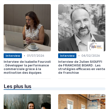
•
•
01/07/2026
04/02/2026
Interview
Interview
Interview de Isabelle Fourzoli
Interview de Julien SIOUFFI
: Développer la performance
de FRANCHISE BOARD : Les
commerciale grâce à la
stratégies efficaces en vente
motivation des équipes
de franchise
Les plus lus