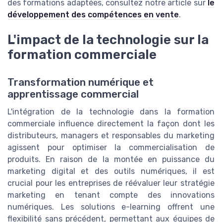
des formations adaptées, consultez notre article sur
le
développement des compétences en vente
.
L'impact de la technologie sur la
formation commerciale
Transformation numérique et
apprentissage commercial
L'intégration de la technologie dans la formation
commerciale influence directement la façon dont les
distributeurs, managers et responsables du marketing
agissent pour optimiser la commercialisation de
produits. En raison de la montée en puissance du
marketing digital et des outils numériques, il est
crucial pour les entreprises de réévaluer leur stratégie
marketing en tenant compte des innovations
numériques. Les solutions e-learning offrent une
flexibilité sans précédent, permettant aux équipes de