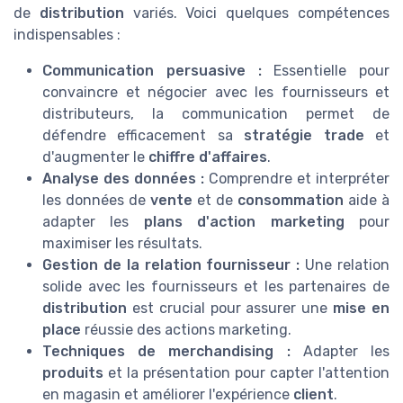
de
distribution
variés. Voici quelques compétences
indispensables :
Communication persuasive :
Essentielle pour
convaincre et négocier avec les fournisseurs et
distributeurs, la communication permet de
défendre efficacement sa
stratégie trade
et
d'augmenter le
chiffre d'affaires
.
Analyse des données :
Comprendre et interpréter
les données de
vente
et de
consommation
aide à
adapter les
plans d'action marketing
pour
maximiser les résultats.
Gestion de la relation fournisseur :
Une relation
solide avec les fournisseurs et les partenaires de
distribution
est crucial pour assurer une
mise en
place
réussie des actions marketing.
Techniques de merchandising :
Adapter les
produits
et la présentation pour capter l'attention
en magasin et améliorer l'expérience
client
.