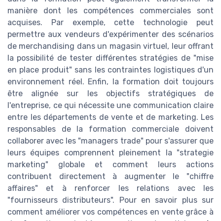
manière dont les compétences commerciales sont
acquises. Par exemple, cette technologie peut
permettre aux vendeurs d'expérimenter des scénarios
de merchandising dans un magasin virtuel, leur offrant
la possibilité de tester différentes stratégies de "mise
en place produit" sans les contraintes logistiques d'un
environnement réel. Enfin, la formation doit toujours
être alignée sur les objectifs stratégiques de
l'entreprise, ce qui nécessite une communication claire
entre les départements de vente et de marketing. Les
responsables de la formation commerciale doivent
collaborer avec les "managers trade" pour s'assurer que
leurs équipes comprennent pleinement la "strategie
marketing" globale et comment leurs actions
contribuent directement à augmenter le "chiffre
affaires" et à renforcer les relations avec les
"fournisseurs distributeurs". Pour en savoir plus sur
comment améliorer vos compétences en vente grâce à