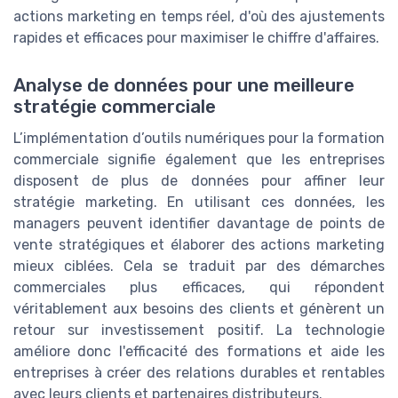
actions marketing en temps réel, d'où des ajustements
rapides et efficaces pour maximiser le chiffre d'affaires.
Analyse de données pour une meilleure
stratégie commerciale
L’implémentation d’outils numériques pour la formation
commerciale signifie également que les entreprises
disposent de plus de données pour affiner leur
stratégie marketing. En utilisant ces données, les
managers peuvent identifier davantage de points de
vente stratégiques et élaborer des actions marketing
mieux ciblées. Cela se traduit par des démarches
commerciales plus efficaces, qui répondent
véritablement aux besoins des clients et génèrent un
retour sur investissement positif. La technologie
améliore donc l'efficacité des formations et aide les
entreprises à créer des relations durables et rentables
avec leurs clients et partenaires distributeurs.