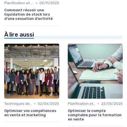
•
Planification et stratégie de vente
05/11/2025
Comment réussir une
liquidation de stock lors
d’une cessation d’activité
À lire aussi
•
•
Techniques de vente
02/06/2025
Planification et stratégie de vente
23/05/2025
Optimiser vos compétences
Optimiser le compte
en vente et marketing
comptable pour la formation
en vente