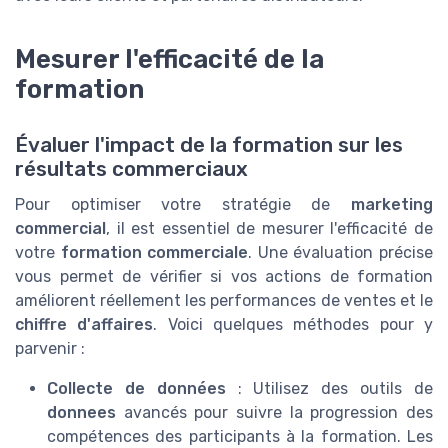
Mesurer l'efficacité de la
formation
Évaluer l'impact de la formation sur les
résultats commerciaux
Pour optimiser votre stratégie de
marketing
commercial
, il est essentiel de mesurer l'efficacité de
votre
formation commerciale
. Une évaluation précise
vous permet de vérifier si vos actions de formation
améliorent réellement les performances de ventes et le
chiffre d'affaires
. Voici quelques méthodes pour y
parvenir :
Collecte de données
: Utilisez des outils de
donnees
avancés pour suivre la progression des
compétences des participants à la formation. Les