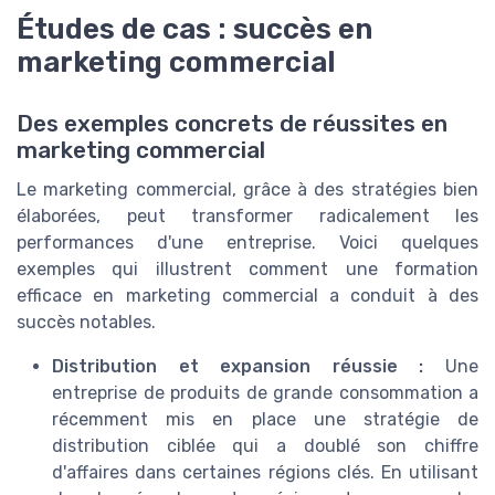
Études de cas : succès en
marketing commercial
Des exemples concrets de réussites en
marketing commercial
Le marketing commercial, grâce à des stratégies bien
élaborées, peut transformer radicalement les
performances d'une entreprise. Voici quelques
exemples qui illustrent comment une formation
efficace en marketing commercial a conduit à des
succès notables.
Distribution et expansion réussie :
Une
entreprise de produits de grande consommation a
récemment mis en place une stratégie de
distribution ciblée qui a doublé son chiffre
d'affaires dans certaines régions clés. En utilisant