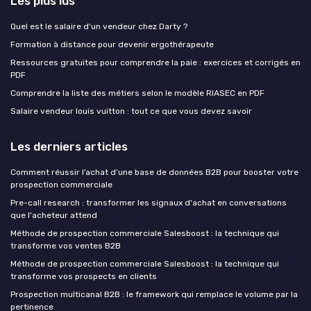
Les plus lus
Quel est le salaire d'un vendeur chez Darty ?
Formation à distance pour devenir ergothérapeute
Ressources gratuites pour comprendre la paie : exercices et corrigés en
PDF
Comprendre la liste des métiers selon le modèle RIASEC en PDF
Salaire vendeur louis vuitton : tout ce que vous devez savoir
Les derniers articles
Comment réussir l’achat d’une base de données B2B pour booster votre
prospection commerciale
Pre-call research : transformer les signaux d'achat en conversations
que l'acheteur attend
Méthode de prospection commerciale Salesboost : la technique qui
transforme vos ventes B2B
Méthode de prospection commerciale Salesboost : la technique qui
transforme vos prospects en clients
Prospection multicanal B2B : le framework qui remplace le volume par la
pertinence