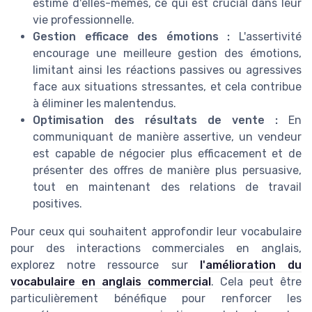
estime d'elles-mêmes, ce qui est crucial dans leur
vie professionnelle.
Gestion efficace des émotions :
L'assertivité
encourage une meilleure gestion des émotions,
limitant ainsi les réactions passives ou agressives
face aux situations stressantes, et cela contribue
à éliminer les malentendus.
Optimisation des résultats de vente :
En
communiquant de manière assertive, un vendeur
est capable de négocier plus efficacement et de
présenter des offres de manière plus persuasive,
tout en maintenant des relations de travail
positives.
Pour ceux qui souhaitent approfondir leur vocabulaire
pour des interactions commerciales en anglais,
explorez notre ressource sur
l'amélioration du
vocabulaire en anglais commercial
. Cela peut être
particulièrement bénéfique pour renforcer les