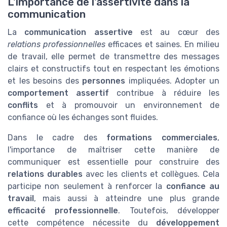
L'importance de l'assertivité dans la
communication
La
communication assertive
est au cœur des
relations professionnelles
efficaces et saines. En milieu
de travail, elle permet de transmettre des messages
clairs et constructifs tout en respectant les émotions
et les besoins des
personnes
impliquées. Adopter un
comportement assertif
contribue à réduire les
conflits
et à promouvoir un environnement de
confiance où les échanges sont fluides.
Dans le cadre des
formations commerciales
,
l'importance de maîtriser cette manière de
communiquer est essentielle pour construire des
relations durables
avec les clients et collègues. Cela
participe non seulement à renforcer la
confiance au
travail
, mais aussi à atteindre une plus grande
efficacité professionnelle
. Toutefois, développer
cette compétence nécessite du
développement