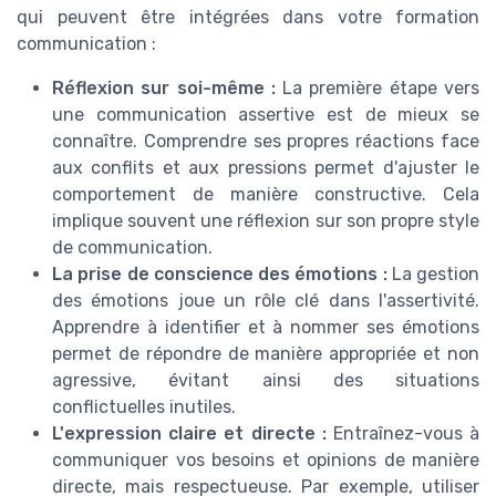
qui peuvent être intégrées dans votre formation
communication :
Réflexion sur soi-même :
La première étape vers
une communication assertive est de mieux se
connaître. Comprendre ses propres réactions face
aux conflits et aux pressions permet d'ajuster le
comportement de manière constructive. Cela
implique souvent une réflexion sur son propre style
de communication.
La prise de conscience des émotions :
La gestion
des émotions joue un rôle clé dans l'assertivité.
Apprendre à identifier et à nommer ses émotions
permet de répondre de manière appropriée et non
agressive, évitant ainsi des situations
conflictuelles inutiles.
L'expression claire et directe :
Entraînez-vous à
communiquer vos besoins et opinions de manière
directe, mais respectueuse. Par exemple, utiliser