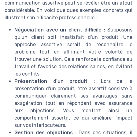
communication assertive peut se révéler être un atout
considérable. En voici quelques exemples concrets qui
illustrent son efficacité professionnelle :
Négociation avec un client difficile :
Supposons
qu'un client soit insatisfait d'un produit. Une
approche assertive serait de reconnaître le
problème tout en affirmant votre volonté de
trouver une solution. Cela renforce la confiance au
travail et favorise des relations saines, en évitant
les
conflits
.
Présentation d'un produit :
Lors de la
présentation d'un produit, être assertif consiste à
communiquer clairement ses avantages sans
exagération tout en répondant avec assurance
aux objections. Vous montrez ainsi un
comportement assertif, ce qui améliore l'impact
sur vos interlocuteurs.
Gestion des objections :
Dans ces situations, il