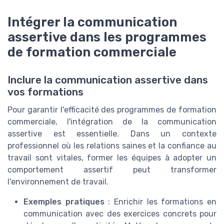
Intégrer la communication
assertive dans les programmes
de formation commerciale
Inclure la communication assertive dans
vos formations
Pour garantir l'efficacité des programmes de formation
commerciale, l'intégration de la communication
assertive est essentielle. Dans un contexte
professionnel où les relations saines et la confiance au
travail sont vitales, former les équipes à adopter un
comportement assertif peut transformer
l'environnement de travail.
Exemples pratiques
: Enrichir les formations en
communication avec des exercices concrets pour