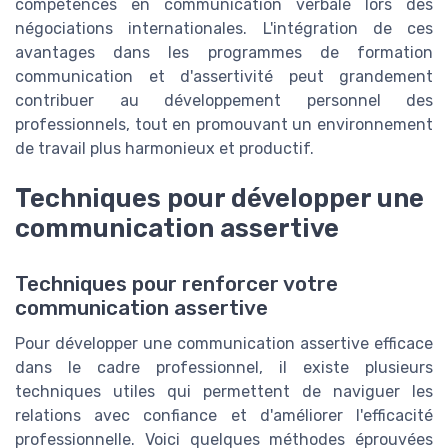
compétences en communication verbale lors des
négociations internationales. L'intégration de ces
avantages dans les programmes de formation
communication et d'assertivité peut grandement
contribuer au développement personnel des
professionnels, tout en promouvant un environnement
de travail plus harmonieux et productif.
Techniques pour développer une
communication assertive
Techniques pour renforcer votre
communication assertive
Pour développer une communication assertive efficace
dans le cadre professionnel, il existe plusieurs
techniques utiles qui permettent de naviguer les
relations avec confiance et d'améliorer l'efficacité
professionnelle. Voici quelques méthodes éprouvées