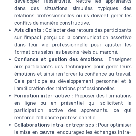
développer l'assertivité. Mettre les apprenants
dans des situations simulées typiques des
relations professionnelles où ils doivent gérer les
conflits de manière constructive.
Avis clients
: Collecter des retours des participants
sur l'impact perçu de la communication assertive
dans leur vie professionnelle pour ajuster les
formations selon les besoins réels du marché.
Confiance et gestion des émotions
: Enseigner
aux participants des techniques pour gérer leurs
émotions et ainsi renforcer la confiance au travail.
Cela participe au développement personnel et à
l'amélioration des relations professionnelles.
Formation inter-active
: Proposer des formations
en ligne ou en présentiel qui sollicitent la
participation active des apprenants, ce qui
renforce l'efficacité professionnelle.
Collaborations intra-entreprises
: Pour optimiser
la mise en œuvre, encouragez les échanges intra-