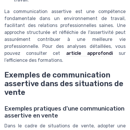
La communication assertive est une compétence
fondamentale dans un environnement de travail,
facilitant des relations professionnelles saines. Une
approche structurée et réfléchie de l'assertivité peut
assurément contribuer à une meilleure vie
professionnelle. Pour des analyses détaillées, vous
pouvez consulter cet
article approfondi
sur
l’efficience des formations.
Exemples de communication
assertive dans des situations de
vente
Exemples pratiques d'une communication
assertive en vente
Dans le cadre de situations de vente, adopter une