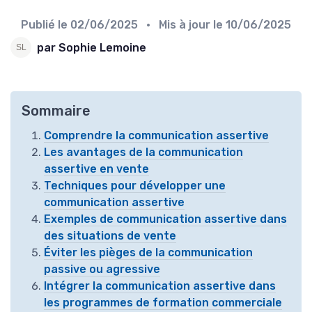
Publié le
02/06/2025
• Mis à jour le
10/06/2025
par Sophie Lemoine
Sommaire
Comprendre la communication assertive
Les avantages de la communication
assertive en vente
Techniques pour développer une
communication assertive
Exemples de communication assertive dans
des situations de vente
Éviter les pièges de la communication
passive ou agressive
Intégrer la communication assertive dans
les programmes de formation commerciale