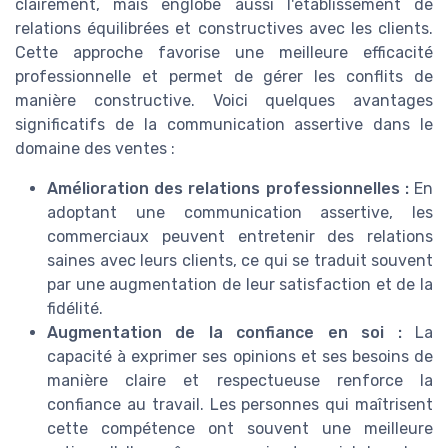
clairement, mais englobe aussi l'établissement de
relations équilibrées et constructives avec les clients.
Cette approche favorise une meilleure efficacité
professionnelle et permet de gérer les conflits de
manière constructive. Voici quelques avantages
significatifs de la communication assertive dans le
domaine des ventes :
Amélioration des relations professionnelles :
En
adoptant une communication assertive, les
commerciaux peuvent entretenir des relations
saines avec leurs clients, ce qui se traduit souvent
par une augmentation de leur satisfaction et de la
fidélité.
Augmentation de la confiance en soi :
La
capacité à exprimer ses opinions et ses besoins de
manière claire et respectueuse renforce la
confiance au travail. Les personnes qui maîtrisent
cette compétence ont souvent une meilleure