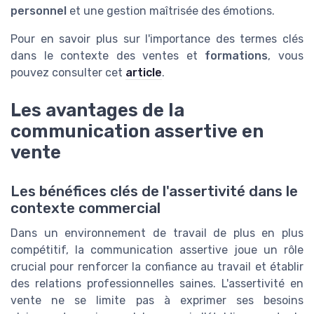
personnel
et une gestion maîtrisée des émotions.
Pour en savoir plus sur l'importance des termes clés
dans le contexte des ventes et
formations
, vous
pouvez consulter cet
article
.
Les avantages de la
communication assertive en
vente
Les bénéfices clés de l'assertivité dans le
contexte commercial
Dans un environnement de travail de plus en plus
compétitif, la communication assertive joue un rôle
crucial pour renforcer la confiance au travail et établir
des relations professionnelles saines. L'assertivité en
vente ne se limite pas à exprimer ses besoins