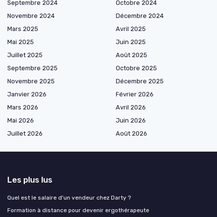
Septembre 2024
Octobre 2024
Novembre 2024
Décembre 2024
Mars 2025
Avril 2025
Mai 2025
Juin 2025
Juillet 2025
Août 2025
Septembre 2025
Octobre 2025
Novembre 2025
Décembre 2025
Janvier 2026
Février 2026
Mars 2026
Avril 2026
Mai 2026
Juin 2026
Juillet 2026
Août 2026
Les plus lus
Quel est le salaire d'un vendeur chez Darty ?
Formation à distance pour devenir ergothérapeute