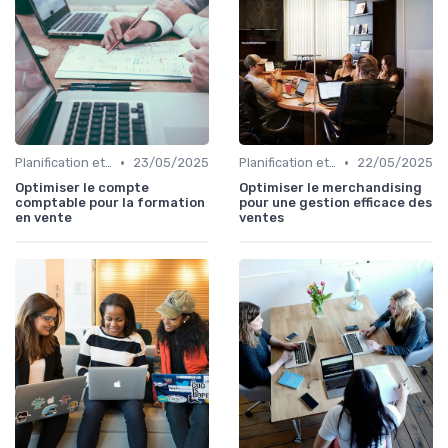
•
•
Planification et stratégie de vente
23/05/2025
Planification et stratégie de vente
22/05/2025
Optimiser le compte
Optimiser le merchandising
comptable pour la formation
pour une gestion efficace des
en vente
ventes