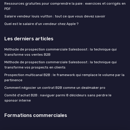
Ressources gratuites pour comprendre la paie : exercices et corrigés en
PDF
Salaire vendeur louis vuitton : tout ce que vous devez savoir
Quel est le salaire d'un vendeur chez Apple ?
Les derniers articles
Méthode de prospection commerciale Salesboost : la technique qui
transforme vos ventes B2B
Méthode de prospection commerciale Salesboost : la technique qui
transforme vos prospects en clients
Prospection multicanal B2B : le framework qui remplace le volume par la
pertinence
Comment négocier un contrat B2B comme un dealmaker pro
Comité d'achat B2B : naviguer parmi 8 décideurs sans perdre le
sponsor interne
Formations commerciales