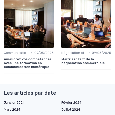
•
•
Communication commerciale
09/05/2025
Négociation et persuasion
09/06/2025
Améliorez vos compétences
Maîtriser l'art de la
avec une formation en
négociation commerciale
communication numérique
Les articles par date
Janvier 2024
Février 2024
Mars 2024
Juillet 2024