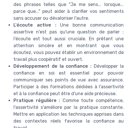
des phrases telles que "Je me sens... lorsque...
parce que..." peut aider à clarifier vos sentiments
sans accuser ou dévaloriser l'autre.
L'écoute active :
Une bonne communication
assertive n'est pas qu'une question de parler ;
l'écoute est tout aussi cruciale. En prêtant une
attention sincère et en montrant que vous
écoutez, vous pouvez établir un environnement de
travail plus coopératif et ouvert.
Développement de la confiance :
Développer la
confiance en soi est essentiel pour pouvoir
communiquer ses points de vue avec assurance.
Participer à des formations dédiées à l'assertivité
et à la confiance peut être d'une aide précieuse.
Pratique régulière :
Comme toute compétence,
l'assertivité s'améliore par la pratique constante.
Mettre en application les techniques apprises dans
des contextes réels favorise la confiance au
travail.