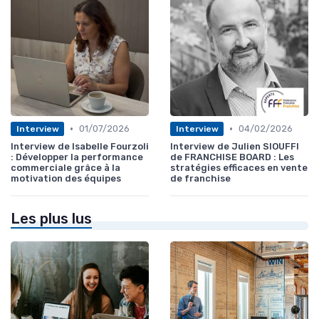
•
•
01/07/2026
04/02/2026
Interview
Interview
Interview de Isabelle Fourzoli
Interview de Julien SIOUFFI
: Développer la performance
de FRANCHISE BOARD : Les
commerciale grâce à la
stratégies efficaces en vente
motivation des équipes
de franchise
Les plus lus