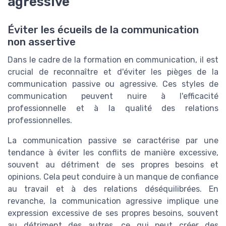
agressive
Éviter les écueils de la communication
non assertive
Dans le cadre de la formation en communication, il est
crucial de reconnaître et d'éviter les pièges de la
communication passive ou agressive. Ces styles de
communication peuvent nuire à l'efficacité
professionnelle et à la qualité des relations
professionnelles.
La communication passive se caractérise par une
tendance à éviter les conflits de manière excessive,
souvent au détriment de ses propres besoins et
opinions. Cela peut conduire à un manque de confiance
au travail et à des relations déséquilibrées. En
revanche, la communication agressive implique une
expression excessive de ses propres besoins, souvent
au détriment des autres, ce qui peut créer des