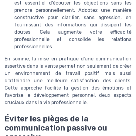
est essentiel d'écouter les objections sans les
prendre personnellement. Adoptez une manière
constructive pour clarifier, sans agression, en
fournissant des informations qui dissipent les
doutes. Cela augmente votre efficacité
professionnelle et consolide les
relations
professionnelles
.
En somme, la mise en pratique d'une communication
assertive dans la vente permet non seulement de créer
un environnement de travail positif mais aussi
d'atteindre une meilleure satisfaction des clients.
Cette approche facilite la gestion des émotions et
favorise le développement personnel, deux aspects
cruciaux dans la vie professionnelle.
Éviter les pièges de la
communication passive ou