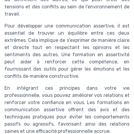
tensions et des conflits au sein de l'environnement de
travail.
Pour développer une communication assertive, il est
essentiel de trouver un équilibre entre ces deux
extrêmes. Cela implique de s'exprimer de manière claire
et directe tout en respectant les opinions et les
sentiments des autres. Une formation en assertivité
peut aider à renforcer cette compétence, en
fournissant des outils pour gérer les émotions et les
conflits de manière constructive.
En intégrant ces principes dans votre vie
professionnelle, vous pouvez améliorer vos relations et
renforcer votre confiance en vous. Les formations en
communication assertive offrent des avis et des
techniques pratiques pour éviter les comportements
passifs ou agressifs, favorisant ainsi des relations
saines et une efficacité professionnelle accrue.