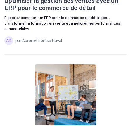
Optimiser la gestion des ventes avec un
ERP pour le commerce de détail
Explorez comment un ERP pour le commerce de détail peut
transformer la formation en vente et améliorer les performances
commerciales.
par Aurore-Thérèse Duval