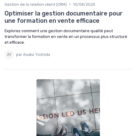
•
Gestion de la relation client (CRM)
10/08/2025
Optimiser la gestion documentaire pour
une formation en vente efficace
Explorez comment une gestion documentaire qualité peut
transformer la formation en vente en un processus plus structuré
et efficace.
par Asako Yoshida