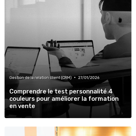
•
Gestion de la relation client (CRM)
27/01/2026
Comprendre le test personnalité 4
couleurs pour améliorer la formation
en vente