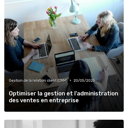
•
Gestion de la relation client (CRM)
20/05/2025
Optimiser la gestion et l'administration
des ventes en entreprise