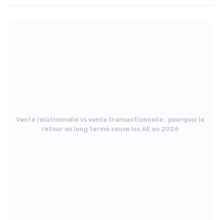
Vente relationnelle vs vente transactionnelle : pourquoi le
retour au long terme sauve les AE en 2026