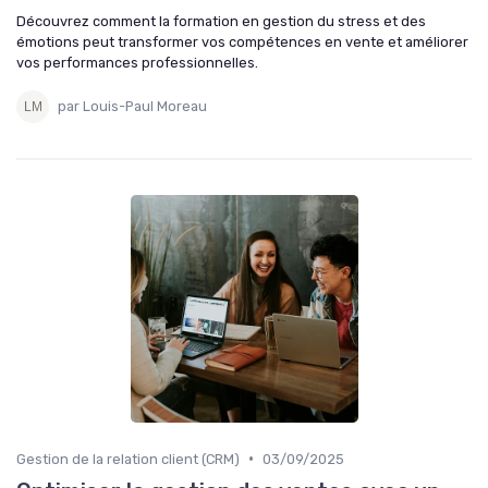
Découvrez comment la formation en gestion du stress et des
émotions peut transformer vos compétences en vente et améliorer
vos performances professionnelles.
par Louis-Paul Moreau
•
Gestion de la relation client (CRM)
03/09/2025