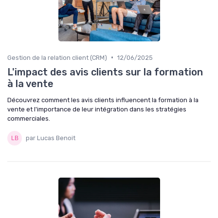
•
Gestion de la relation client (CRM)
12/06/2025
L'impact des avis clients sur la formation
à la vente
Découvrez comment les avis clients influencent la formation à la
vente et l'importance de leur intégration dans les stratégies
commerciales.
par Lucas Benoit