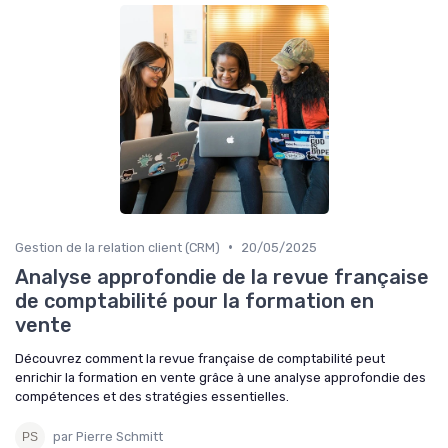
•
Gestion de la relation client (CRM)
20/05/2025
Analyse approfondie de la revue française
de comptabilité pour la formation en
vente
Découvrez comment la revue française de comptabilité peut
enrichir la formation en vente grâce à une analyse approfondie des
compétences et des stratégies essentielles.
par Pierre Schmitt