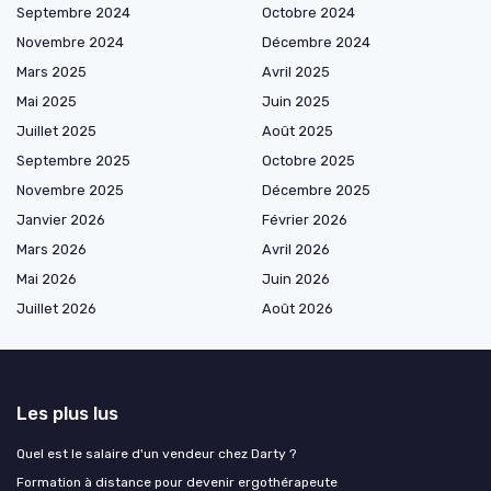
Septembre 2024
Octobre 2024
Novembre 2024
Décembre 2024
Mars 2025
Avril 2025
Mai 2025
Juin 2025
Juillet 2025
Août 2025
Septembre 2025
Octobre 2025
Novembre 2025
Décembre 2025
Janvier 2026
Février 2026
Mars 2026
Avril 2026
Mai 2026
Juin 2026
Juillet 2026
Août 2026
Les plus lus
Quel est le salaire d'un vendeur chez Darty ?
Formation à distance pour devenir ergothérapeute