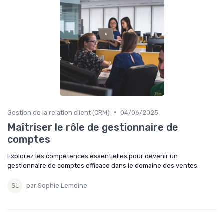
•
Gestion de la relation client (CRM)
04/06/2025
Maîtriser le rôle de gestionnaire de
comptes
Explorez les compétences essentielles pour devenir un
gestionnaire de comptes efficace dans le domaine des ventes.
par Sophie Lemoine