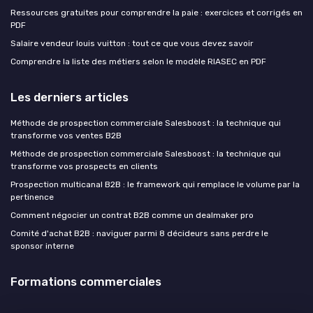
Ressources gratuites pour comprendre la paie : exercices et corrigés en
PDF
Salaire vendeur louis vuitton : tout ce que vous devez savoir
Comprendre la liste des métiers selon le modèle RIASEC en PDF
Les derniers articles
Méthode de prospection commerciale Salesboost : la technique qui
transforme vos ventes B2B
Méthode de prospection commerciale Salesboost : la technique qui
transforme vos prospects en clients
Prospection multicanal B2B : le framework qui remplace le volume par la
pertinence
Comment négocier un contrat B2B comme un dealmaker pro
Comité d'achat B2B : naviguer parmi 8 décideurs sans perdre le
sponsor interne
Formations commerciales