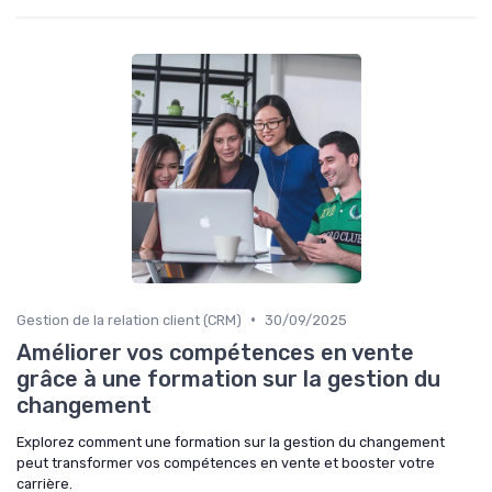
•
Gestion de la relation client (CRM)
30/09/2025
Améliorer vos compétences en vente
grâce à une formation sur la gestion du
changement
Explorez comment une formation sur la gestion du changement
peut transformer vos compétences en vente et booster votre
carrière.