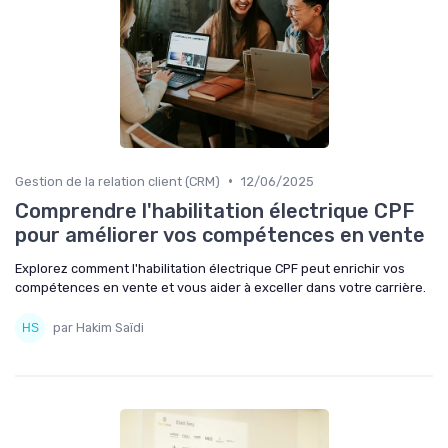
•
Gestion de la relation client (CRM)
12/06/2025
Comprendre l'habilitation électrique CPF
pour améliorer vos compétences en vente
Explorez comment l'habilitation électrique CPF peut enrichir vos
compétences en vente et vous aider à exceller dans votre carrière.
par Hakim Saïdi