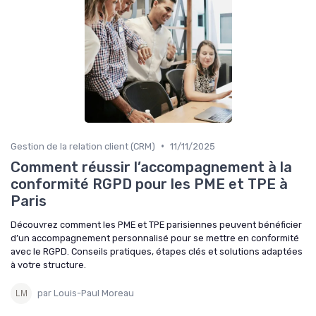
•
Gestion de la relation client (CRM)
11/11/2025
Comment réussir l’accompagnement à la
conformité RGPD pour les PME et TPE à
Paris
Découvrez comment les PME et TPE parisiennes peuvent bénéficier
d’un accompagnement personnalisé pour se mettre en conformité
avec le RGPD. Conseils pratiques, étapes clés et solutions adaptées
à votre structure.
par Louis-Paul Moreau