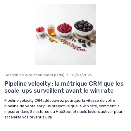
•
Gestion de la relation client (CRM)
03/07/2026
Pipeline velocity : la métrique CRM que les
scale-ups surveillent avant le win rate
Pipeline velocity CRM : découvrez pourquoi la vitesse de votre
pipeline de vente est plus prédictive que le win rate, comment la
mesurer dans Salesforce ou HubSpot et quels leviers activer pour
accélérer vos revenus B2B.