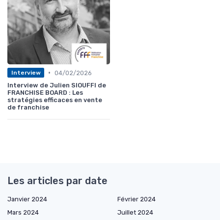
•
04/02/2026
Interview
Interview de Julien SIOUFFI de
FRANCHISE BOARD : Les
stratégies efficaces en vente
de franchise
Les articles par date
Janvier 2024
Février 2024
Mars 2024
Juillet 2024