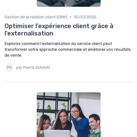
•
Gestion de la relation client (CRM)
30/07/2025
Optimiser l'expérience client grâce à
l'externalisation
Explorez comment l'externalisation du service client peut
transformer votre approche commerciale et améliorer vos résultats
de vente.
par Pierre Schmitt