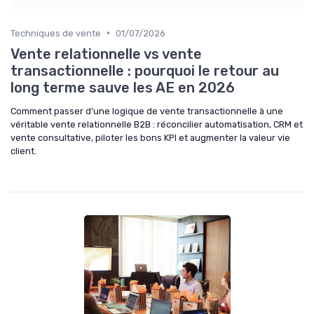
•
Techniques de vente
01/07/2026
Vente relationnelle vs vente
transactionnelle : pourquoi le retour au
long terme sauve les AE en 2026
Comment passer d’une logique de vente transactionnelle à une
véritable vente relationnelle B2B : réconcilier automatisation, CRM et
vente consultative, piloter les bons KPI et augmenter la valeur vie
client.