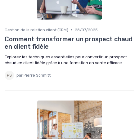
•
Gestion de la relation client (CRM)
28/07/2025
Comment transformer un prospect chaud
en client fidèle
Explorez les techniques essentielles pour convertir un prospect
chaud en client fidèle grâce à une formation en vente efficace.
par Pierre Schmitt