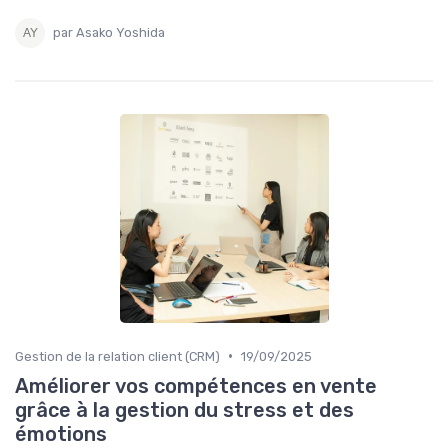
par Asako Yoshida
•
Gestion de la relation client (CRM)
19/09/2025
Améliorer vos compétences en vente
grâce à la gestion du stress et des
émotions