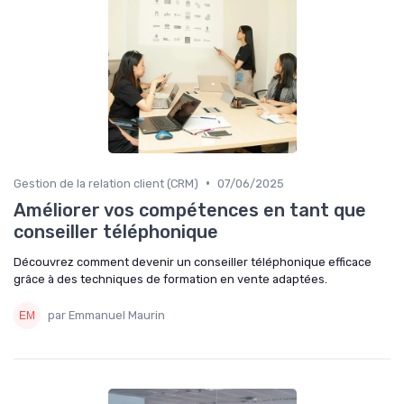
•
Gestion de la relation client (CRM)
07/06/2025
Améliorer vos compétences en tant que
conseiller téléphonique
Découvrez comment devenir un conseiller téléphonique efficace
grâce à des techniques de formation en vente adaptées.
par Emmanuel Maurin