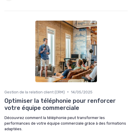
•
Gestion de la relation client (CRM)
14/05/2025
Optimiser la téléphonie pour renforcer
votre équipe commerciale
Découvrez comment la téléphonie peut transformer les
performances de votre équipe commerciale grâce à des formations
adaptées.