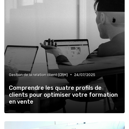
•
Gestion de la relation client (CRM)
24/07/2025
Comprendre les quatre profils de
clients pour optimiser votre formation
en vente