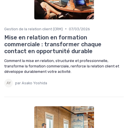
•
Gestion de la relation client (CRM)
07/03/2026
Mise en relation en formation
commerciale : transformer chaque
contact en opportunité durable
Comment la mise en relation, structurée et professionnelle,
transforme la formation commerciale, renforce la relation client et
développe durablement votre activité.
par Asako Yoshida