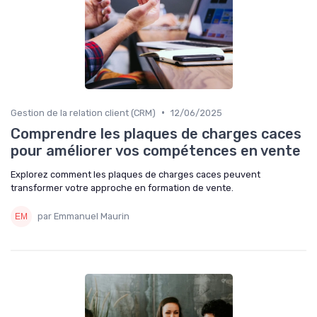
•
Gestion de la relation client (CRM)
12/06/2025
Comprendre les plaques de charges caces
pour améliorer vos compétences en vente
Explorez comment les plaques de charges caces peuvent
transformer votre approche en formation de vente.
par Emmanuel Maurin