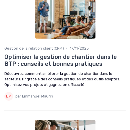
•
Gestion de la relation client (CRM)
17/11/2025
Optimiser la gestion de chantier dans le
BTP : conseils et bonnes pratiques
Découvrez comment améliorer la gestion de chantier dans le
secteur BTP grâce à des conseils pratiques et des outils adaptés.
Optimisez vos projets et gagnez en efficacité.
par Emmanuel Maurin