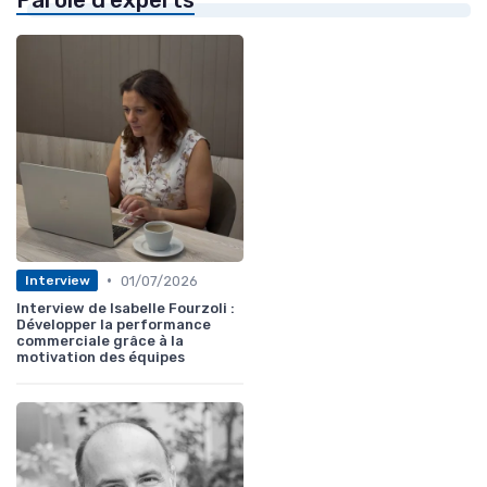
•
01/07/2026
Interview
Interview de Isabelle Fourzoli :
Développer la performance
commerciale grâce à la
motivation des équipes