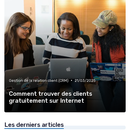
•
Gestion de la relation client (CRM)
21/03/2025
Comment trouver des clients
gratuitement sur Internet
Les derniers articles