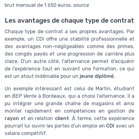
brut mensuel de 1 650 euros.
source
Les avantages de chaque type de contrat
Chaque type de contrat a ses propres avantages. Par
exemple, un CDI offre une stabilité professionnelle et
des avantages non-négligeables comme des primes,
des congés payés et une progression de carrière plus
claire. D'un autre côté, l'alternance permet d'acquérir
de l'expérience tout en suivant une formation, ce qui
est un atout indéniable pour un
jeune diplômé
.
Un exemple intéressant est celui de Martin, étudiant
en
BEP Vente
à Bordeaux, qui a choisi l'alternance. Il a
pu intégrer une grande chaîne de magasins et ainsi
monter rapidement en compétences en gestion de
rayon
et en relation
client
. À terme, cette expérience
pourrait lui ouvrir les portes d'un emploi en
CDI
avec un
salaire compétitif.