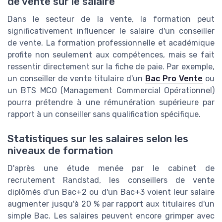
de vente sur le salaire
Dans le secteur de la vente, la formation peut
significativement influencer le salaire d'un conseiller
de vente. La formation professionnelle et académique
profite non seulement aux compétences, mais se fait
ressentir directement sur la fiche de paie. Par exemple,
un conseiller de vente titulaire d'un
Bac Pro Vente
ou
un BTS MCO (Management Commercial Opérationnel)
pourra prétendre à une rémunération supérieure par
rapport à un conseiller sans qualification spécifique.
Statistiques sur les salaires selon les
niveaux de formation
D'après une étude menée par le cabinet de
recrutement Randstad, les conseillers de vente
diplômés d'un Bac+2 ou d'un Bac+3 voient leur salaire
augmenter jusqu'à 20 % par rapport aux titulaires d'un
simple Bac. Les salaires peuvent encore grimper avec