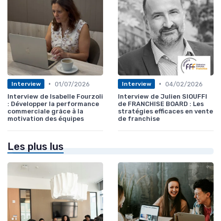
•
•
01/07/2026
04/02/2026
Interview
Interview
Interview de Isabelle Fourzoli
Interview de Julien SIOUFFI
: Développer la performance
de FRANCHISE BOARD : Les
commerciale grâce à la
stratégies efficaces en vente
motivation des équipes
de franchise
Les plus lus