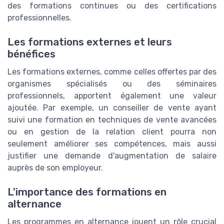
des formations continues ou des certifications
professionnelles.
Les formations externes et leurs
bénéfices
Les formations externes, comme celles offertes par des
organismes spécialisés ou des séminaires
professionnels, apportent également une valeur
ajoutée. Par exemple, un conseiller de vente ayant
suivi une formation en techniques de vente avancées
ou en gestion de la relation client pourra non
seulement améliorer ses compétences, mais aussi
justifier une demande d'augmentation de salaire
auprès de son employeur.
L'importance des formations en
alternance
Les programmes en alternance jouent un rôle crucial