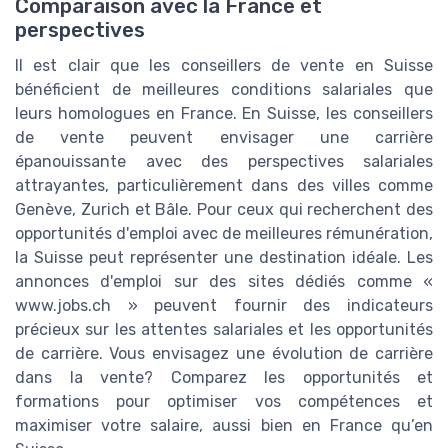
Comparaison avec la France et
perspectives
Il est clair que les conseillers de vente en Suisse
bénéficient de meilleures conditions salariales que
leurs homologues en France. En Suisse, les conseillers
de vente peuvent envisager une carrière
épanouissante avec des perspectives salariales
attrayantes, particulièrement dans des villes comme
Genève, Zurich et Bâle. Pour ceux qui recherchent des
opportunités d'emploi avec de meilleures rémunération,
la Suisse peut représenter une destination idéale. Les
annonces d'emploi sur des sites dédiés comme «
www.jobs.ch » peuvent fournir des indicateurs
précieux sur les attentes salariales et les opportunités
de carrière. Vous envisagez une évolution de carrière
dans la vente? Comparez les opportunités et
formations pour optimiser vos compétences et
maximiser votre salaire, aussi bien en France qu’en