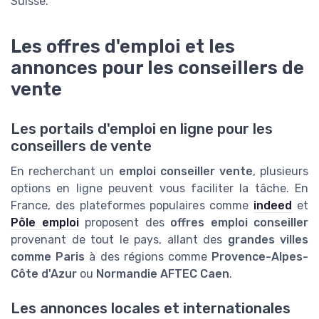
Suisse.
Les offres d'emploi et les
annonces pour les conseillers de
vente
Les portails d'emploi en ligne pour les
conseillers de vente
En recherchant un
emploi conseiller vente
, plusieurs
options en ligne peuvent vous faciliter la tâche. En
France, des plateformes populaires comme
indeed
et
Pôle emploi
proposent des
offres emploi conseiller
provenant de tout le pays, allant des
grandes villes
comme Paris
à des régions comme
Provence-Alpes-
Côte d'Azur
ou
Normandie AFTEC Caen
.
Les annonces locales et internationales