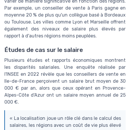
varier de manière significative en fonction des régions.
Par exemple, un conseiller de vente à Paris gagne en
moyenne 20 % de plus qu'un collègue basé à Bordeaux
ou Toulouse. Les villes comme Lyon et Marseille offrent
également des niveaux de salaire plus élevés par
rapport à d'autres régions moins peuplées.
Études de cas sur le salaire
Plusieurs études et rapports économiques montrent
les disparités salariales. Une enquête réalisée par
l'INSEE en 2022 révèle que les conseillers de vente en
Ile-de-France perçoivent un salaire brut moyen de 30
000 € par an, alors que ceux opérant en Provence-
Alpes-Côte d'Azur ont un salaire moyen annuel de 25
000 €.
« La localisation joue un rôle clé dans le calcul des
salaires, les régions avec un coût de vie plus élevé