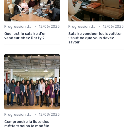
•
•
Progression de carrière en vente
12/06/2025
Progression de carrière en vente
12/06/2025
Quel est le salaire d'un
Salaire vendeur louis vuitton
vendeur chez Darty ?
: tout ce que vous devez
savoir
•
Progression de carrière en vente
12/08/2025
Comprendre la liste des
métiers selon le modèle