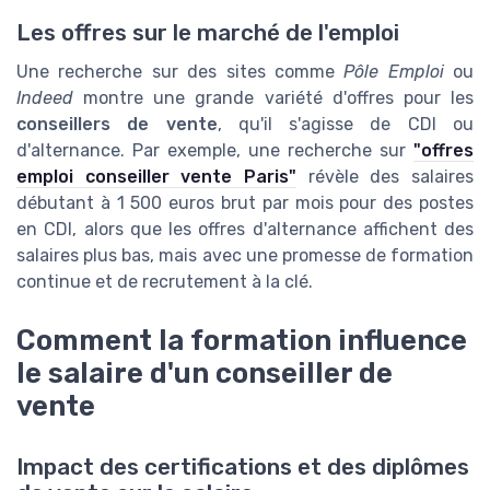
Les offres sur le marché de l'emploi
Une recherche sur des sites comme
Pôle Emploi
ou
Indeed
montre une grande variété d'offres pour les
conseillers de vente
, qu'il s'agisse de CDI ou
d'alternance. Par exemple, une recherche sur
"offres
emploi conseiller vente Paris"
révèle des salaires
débutant à 1 500 euros brut par mois pour des postes
en CDI, alors que les offres d'alternance affichent des
salaires plus bas, mais avec une promesse de formation
continue et de recrutement à la clé.
Comment la formation influence
le salaire d'un conseiller de
vente
Impact des certifications et des diplômes