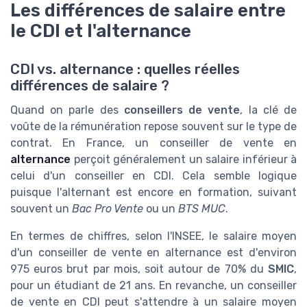
Les différences de salaire entre
le CDI et l'alternance
CDI vs. alternance : quelles réelles
différences de salaire ?
Quand on parle des
conseillers de vente
, la clé de
voûte de la rémunération repose souvent sur le type de
contrat. En France, un conseiller de vente en
alternance
perçoit généralement un salaire inférieur à
celui d'un conseiller en CDI. Cela semble logique
puisque l'alternant est encore en formation, suivant
souvent un
Bac Pro Vente
ou un
BTS MUC
.
En termes de chiffres, selon l'INSEE, le salaire moyen
d'un conseiller de vente en alternance est d'environ
975 euros brut par mois, soit autour de 70% du
SMIC
,
pour un étudiant de 21 ans. En revanche, un conseiller
de vente en CDI peut s'attendre à un salaire moyen