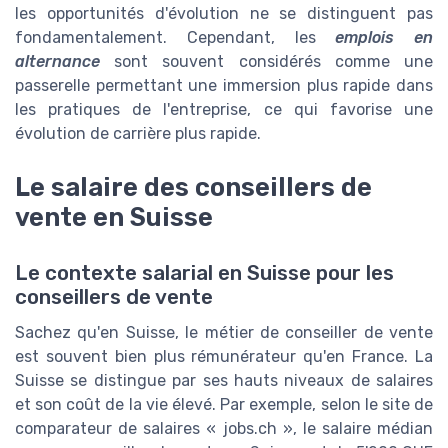
les opportunités d'évolution ne se distinguent pas
fondamentalement. Cependant, les
emplois en
alternance
sont souvent considérés comme une
passerelle permettant une immersion plus rapide dans
les pratiques de l'entreprise, ce qui favorise une
évolution de carrière plus rapide.
Le salaire des conseillers de
vente en Suisse
Le contexte salarial en Suisse pour les
conseillers de vente
Sachez qu'en Suisse, le métier de conseiller de vente
est souvent bien plus rémunérateur qu'en France. La
Suisse se distingue par ses hauts niveaux de salaires
et son coût de la vie élevé. Par exemple, selon le site de
comparateur de salaires « jobs.ch », le salaire médian