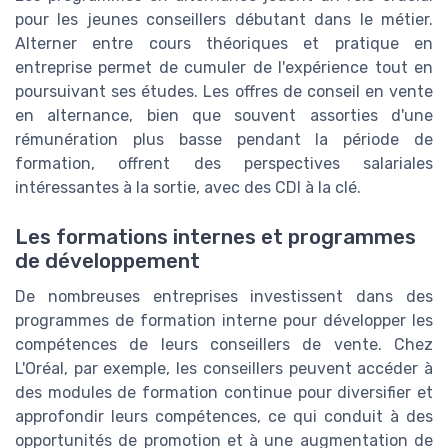
pour les jeunes conseillers débutant dans le métier.
Alterner entre cours théoriques et pratique en
entreprise permet de cumuler de l'expérience tout en
poursuivant ses études. Les offres de conseil en vente
en alternance, bien que souvent assorties d'une
rémunération plus basse pendant la période de
formation, offrent des perspectives salariales
intéressantes à la sortie, avec des CDI à la clé.
Les formations internes et programmes
de développement
De nombreuses entreprises investissent dans des
programmes de formation interne pour développer les
compétences de leurs conseillers de vente. Chez
L'Oréal, par exemple, les conseillers peuvent accéder à
des modules de formation continue pour diversifier et
approfondir leurs compétences, ce qui conduit à des
opportunités de promotion et à une augmentation de