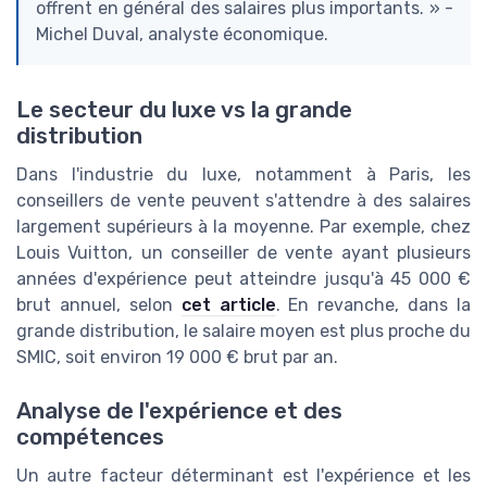
offrent en général des salaires plus importants. » -
Michel Duval, analyste économique.
Le secteur du luxe vs la grande
distribution
Dans l'industrie du luxe, notamment à Paris, les
conseillers de vente peuvent s'attendre à des salaires
largement supérieurs à la moyenne. Par exemple, chez
Louis Vuitton, un conseiller de vente ayant plusieurs
années d'expérience peut atteindre jusqu'à 45 000 €
brut annuel, selon
cet article
. En revanche, dans la
grande distribution, le salaire moyen est plus proche du
SMIC, soit environ 19 000 € brut par an.
Analyse de l'expérience et des
compétences
Un autre facteur déterminant est l'expérience et les