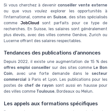
Si vous cherchez à devenir
conseiller vente externe
ou que vous voulez explorer les opportunités à
l'international, comme en
Suisse
, des sites spécialisés
comme
JobCloud
sont parfaits pour ce type de
recherches. En Suisse, les salaires sont généralement
plus élevés, avec des villes comme Genève, Zurich ou
Lucerne offrant des salaires respectables.
Tendances des publications d'annonces
Depuis 2022, il existe une augmentation de 15 % des
offres emploi conseiller
sur des sites comme
Le Bon
Coin
, avec une forte demande dans le
secteur
commercial
à Paris et Lyon. Les publications pour les
postes de
chef de rayon
sont aussi en hausse pour
des villes comme
Toulouse
, Bordeaux ou Melun.
Les appels aux formations spécifiques