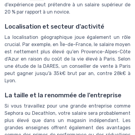
d'expérience peut prétendre à un salaire supérieur de
20 % par rapport à un novice.
Localisation et secteur d'activité
La localisation géographique joue également un rôle
crucial. Par exemple, en Île-de-France, le salaire moyen
est nettement plus élevé qu'en Provence-Alpes-Côte
d'Azur en raison du coût de la vie élevé à Paris. Selon
une étude de la DARES, un conseiller de vente à Paris
peut gagner jusqu'à 35 k€ brut par an, contre 28k€ à
Lyon.
La taille et la renommée de l'entreprise
Si vous travaillez pour une grande entreprise comme
Sephora ou Decathlon, votre salaire sera probablement
plus élevé que dans un magasin indépendant. Les
grandes enseignes offrent également des avantages
comme des primes de performance ou des réductions