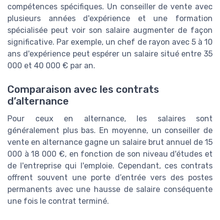
compétences spécifiques. Un conseiller de vente avec
plusieurs années d'expérience et une formation
spécialisée peut voir son salaire augmenter de façon
significative. Par exemple, un chef de rayon avec 5 à 10
ans d'expérience peut espérer un salaire situé entre 35
000 et 40 000 € par an.
Comparaison avec les contrats
d’alternance
Pour ceux en alternance, les salaires sont
généralement plus bas. En moyenne, un conseiller de
vente en alternance gagne un salaire brut annuel de 15
000 à 18 000 €, en fonction de son niveau d'études et
de l'entreprise qui l'emploie. Cependant, ces contrats
offrent souvent une porte d’entrée vers des postes
permanents avec une hausse de salaire conséquente
une fois le contrat terminé.