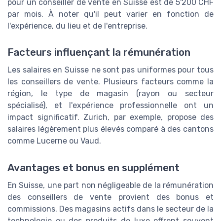
pour un conseiller de vente en Suisse est de 5'200 CHF
par mois. À noter qu'il peut varier en fonction de
l'expérience, du lieu et de l'entreprise.
Facteurs influençant la rémunération
Les salaires en Suisse ne sont pas uniformes pour tous
les conseillers de vente. Plusieurs facteurs comme la
région, le type de magasin (rayon ou secteur
spécialisé), et l'expérience professionnelle ont un
impact significatif. Zurich, par exemple, propose des
salaires légèrement plus élevés comparé à des cantons
comme Lucerne ou Vaud.
Avantages et bonus en supplément
En Suisse, une part non négligeable de la rémunération
des conseillers de vente provient des bonus et
commissions. Des magasins actifs dans le secteur de la
technologie ou des produits de luxe offrent souvent