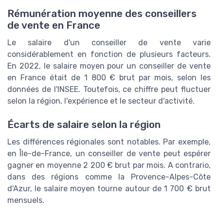
Rémunération moyenne des conseillers
de vente en France
Le salaire d'un conseiller de vente varie
considérablement en fonction de plusieurs facteurs.
En 2022, le salaire moyen pour un conseiller de vente
en France était de 1 800 € brut par mois, selon les
données de l'INSEE. Toutefois, ce chiffre peut fluctuer
selon la région, l'expérience et le secteur d'activité.
Écarts de salaire selon la région
Les différences régionales sont notables. Par exemple,
en Île-de-France, un conseiller de vente peut espérer
gagner en moyenne 2 200 € brut par mois. A contrario,
dans des régions comme la Provence-Alpes-Côte
d'Azur, le salaire moyen tourne autour de 1 700 € brut
mensuels.