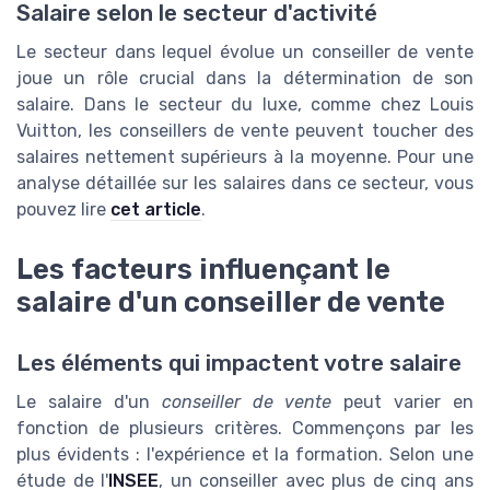
Salaire selon le secteur d'activité
Le secteur dans lequel évolue un conseiller de vente
joue un rôle crucial dans la détermination de son
salaire. Dans le secteur du luxe, comme chez Louis
Vuitton, les conseillers de vente peuvent toucher des
salaires nettement supérieurs à la moyenne. Pour une
analyse détaillée sur les salaires dans ce secteur, vous
pouvez lire
cet article
.
Les facteurs influençant le
salaire d'un conseiller de vente
Les éléments qui impactent votre salaire
Le salaire d'un
conseiller de vente
peut varier en
fonction de plusieurs critères. Commençons par les
plus évidents : l'expérience et la formation. Selon une
étude de l'
INSEE
, un conseiller avec plus de cinq ans