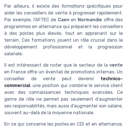
Par ailleurs, il existe des
formations spécifiques
pour
aider les conseillers de vente à progresser rapidement.
Par exemple, l'AFTEC de
Caen
en
Normandie
offre des
programmes en alternance qui préparent les conseillers
à des postes plus élevés, tout en apprenant sur le
terrain. Ces formations jouent un rôle crucial dans le
développement professionnel et la progression
salariale.
Il est intéressant de noter que le secteur de la
vente
en France offre un éventail de promotions internes. Un
conseiller de vente peut devenir
technico-
commercial
, une position qui combine le service client
avec des connaissances techniques avancées. Ce
genre de rôle ne permet pas seulement d'augmenter
ses responsabilités, mais aussi d'augmenter son salaire,
souvent au-delà de la moyenne nationale.
En ce qui concerne les postes en CDI et en alternance,