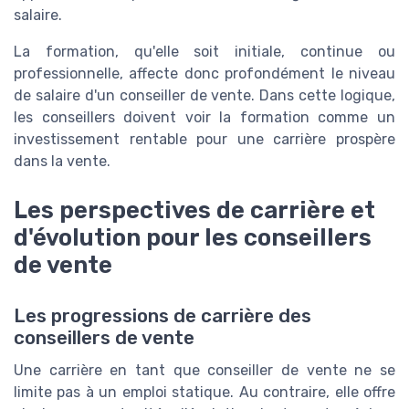
salaire.
La formation, qu'elle soit initiale, continue ou
professionnelle, affecte donc profondément le niveau
de salaire d'un conseiller de vente. Dans cette logique,
les conseillers doivent voir la formation comme un
investissement rentable pour une carrière prospère
dans la vente.
Les perspectives de carrière et
d'évolution pour les conseillers
de vente
Les progressions de carrière des
conseillers de vente
Une carrière en tant que conseiller de vente ne se
limite pas à un emploi statique. Au contraire, elle offre