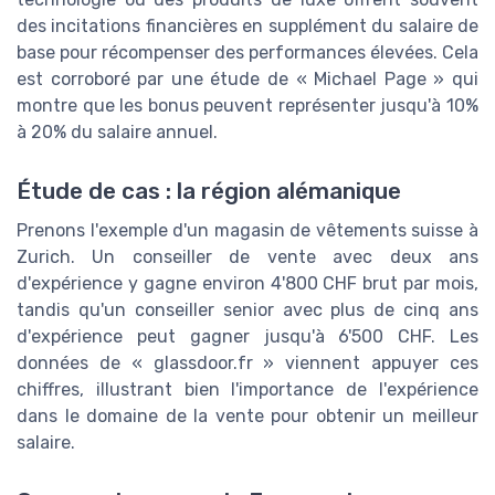
des incitations financières en supplément du salaire de
base pour récompenser des performances élevées. Cela
est corroboré par une étude de « Michael Page » qui
montre que les bonus peuvent représenter jusqu'à 10%
à 20% du salaire annuel.
Étude de cas : la région alémanique
Prenons l'exemple d'un magasin de vêtements suisse à
Zurich. Un conseiller de vente avec deux ans
d'expérience y gagne environ 4'800 CHF brut par mois,
tandis qu'un conseiller senior avec plus de cinq ans
d'expérience peut gagner jusqu'à 6'500 CHF. Les
données de « glassdoor.fr » viennent appuyer ces
chiffres, illustrant bien l'importance de l'expérience
dans le domaine de la vente pour obtenir un meilleur
salaire.