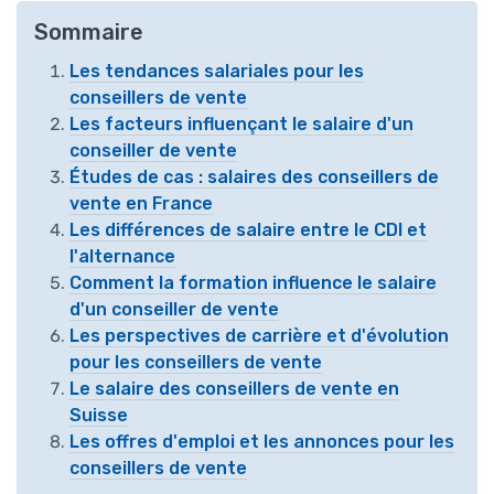
Sommaire
Les tendances salariales pour les
conseillers de vente
Les facteurs influençant le salaire d'un
conseiller de vente
Études de cas : salaires des conseillers de
vente en France
Les différences de salaire entre le CDI et
l'alternance
Comment la formation influence le salaire
d'un conseiller de vente
Les perspectives de carrière et d'évolution
pour les conseillers de vente
Le salaire des conseillers de vente en
Suisse
Les offres d'emploi et les annonces pour les
conseillers de vente