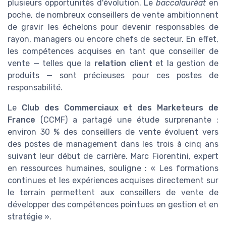
plusieurs opportunités d'évolution. Le
baccalauréat
en
poche, de nombreux conseillers de vente ambitionnent
de gravir les échelons pour devenir responsables de
rayon, managers ou encore chefs de secteur. En effet,
les compétences acquises en tant que conseiller de
vente — telles que la
relation client
et la gestion de
produits — sont précieuses pour ces postes de
responsabilité.
Le
Club des Commerciaux et des Marketeurs de
France
(CCMF) a partagé une étude surprenante :
environ 30 % des conseillers de vente évoluent vers
des postes de management dans les trois à cinq ans
suivant leur début de carrière. Marc Fiorentini, expert
en ressources humaines, souligne : « Les formations
continues et les expériences acquises directement sur
le terrain permettent aux conseillers de vente de
développer des compétences pointues en gestion et en
stratégie ».