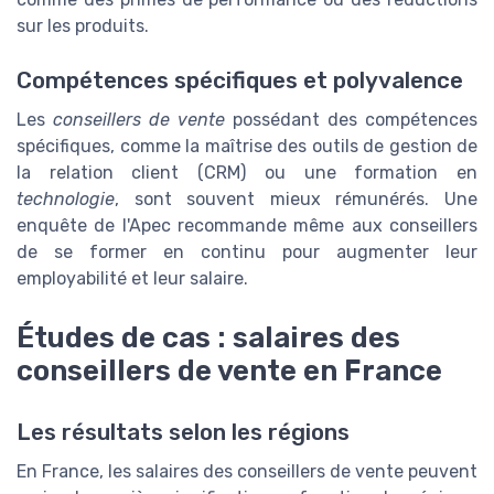
sur les produits.
Compétences spécifiques et polyvalence
Les
conseillers de vente
possédant des compétences
spécifiques, comme la maîtrise des outils de gestion de
la relation client (CRM) ou une formation en
technologie
, sont souvent mieux rémunérés. Une
enquête de l'Apec recommande même aux conseillers
de se former en continu pour augmenter leur
employabilité et leur salaire.
Études de cas : salaires des
conseillers de vente en France
Les résultats selon les régions
En France, les salaires des conseillers de vente peuvent