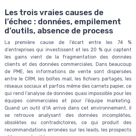
Les trois vraies causes de
l’échec : données, empilement
d’outils, absence de process
La première cause de l’écart entre les 74 %
d’entreprises qui investissent et les 20 % qui captent
les gains vient de la fragmentation des données
clients et des données commerciales. Dans beaucoup
de PME, les informations de vente sont dispersées
entre le CRM, les boîtes mail, les fichiers partagés, les
réseaux sociaux et parfois même des carnets papier, ce
qui rend l’analyse de données quasi impossible pour les
équipes commerciales et pour l’équipe marketing.
Quand un outil d’IA arrive dans cet environnement, il
se retrouve analysant des données incomplètes,
obsolètes ou contradictoires, ce qui produit des
recommandations erronées sur les leads, les prospects