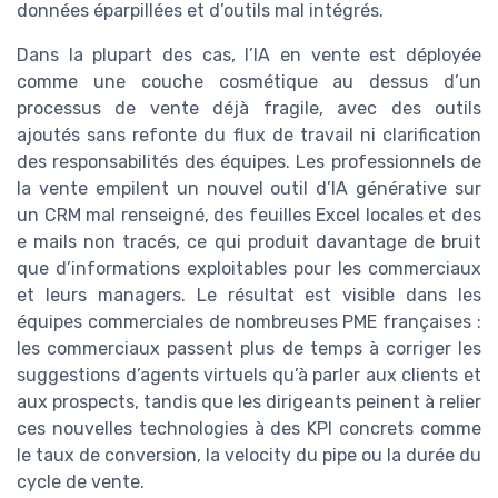
données éparpillées et d’outils mal intégrés.
Dans la plupart des cas, l’IA en vente est déployée
comme une couche cosmétique au dessus d’un
processus de vente déjà fragile, avec des outils
ajoutés sans refonte du flux de travail ni clarification
des responsabilités des équipes. Les professionnels de
la vente empilent un nouvel outil d’IA générative sur
un CRM mal renseigné, des feuilles Excel locales et des
e mails non tracés, ce qui produit davantage de bruit
que d’informations exploitables pour les commerciaux
et leurs managers. Le résultat est visible dans les
équipes commerciales de nombreuses PME françaises :
les commerciaux passent plus de temps à corriger les
suggestions d’agents virtuels qu’à parler aux clients et
aux prospects, tandis que les dirigeants peinent à relier
ces nouvelles technologies à des KPI concrets comme
le taux de conversion, la velocity du pipe ou la durée du
cycle de vente.