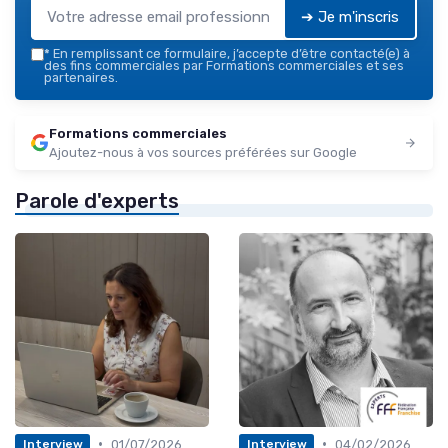
➔ Je m'inscris
*
En remplissant ce formulaire, j’accepte d’être contacté(e) à
des fins commerciales par Formations commerciales et ses
partenaires.
Formations commerciales
Ajoutez-nous à vos sources préférées sur Google
Parole d'experts
•
•
01/07/2026
04/02/2026
Interview
Interview