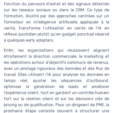
fonction du parcours d’achat et des signaux détectés
sur les réseaux sociaux ou dans le CRM. Ce type de
formation, illustré par des approches centrées sur un
formateur en intelligence artificielle appliquée à la
vente, transforme l’utilisation en vente de l’IA en
réflexe quotidien plutôt qu’en gadget ponctuel réservé
à quelques early adopters.
Enfin, les organisations qui réussissent alignent
étroitement la direction commerciale, le marketing et
les opérations autour d’objectifs communs de revenus,
avec un pilotage rigoureux des données et des flux de
travail. Elles utilisent l’IA pour analyser les données en
temps réel, ajuster les séquences d’outbound,
optimiser la génération de leads et améliorer
l’expérience client, tout en gardant un contrôle humain
fort sur la relation client et sur les décisions clés de
pricing ou de qualification. Pour un dirigeant de PME, la
prochaine étape consiste souvent à structurer une