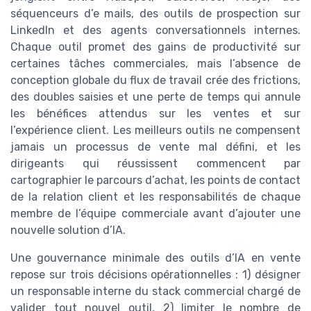
séquenceurs d’e mails, des outils de prospection sur
LinkedIn et des agents conversationnels internes.
Chaque outil promet des gains de productivité sur
certaines tâches commerciales, mais l’absence de
conception globale du flux de travail crée des frictions,
des doubles saisies et une perte de temps qui annule
les bénéfices attendus sur les ventes et sur
l’expérience client. Les meilleurs outils ne compensent
jamais un processus de vente mal défini, et les
dirigeants qui réussissent commencent par
cartographier le parcours d’achat, les points de contact
de la relation client et les responsabilités de chaque
membre de l’équipe commerciale avant d’ajouter une
nouvelle solution d’IA.
Une gouvernance minimale des outils d’IA en vente
repose sur trois décisions opérationnelles : 1) désigner
un responsable interne du stack commercial chargé de
valider tout nouvel outil, 2) limiter le nombre de