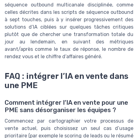
séquence outbound multicanale disciplinée, comme
celles décrites dans les scripts de séquence outbound
à sept touches, puis à y insérer progressivement des
solutions d’IA ciblées sur quelques tâches critiques
plutôt que de chercher une transformation totale du
jour au lendemain, en suivant des métriques
avant/après comme le taux de réponse, le nombre de
rendez vous et le chiffre d’affaires généré.
FAQ : intégrer l’IA en vente dans
une PME
Comment intégrer l’IA en vente pour une
PME sans désorganiser les équipes ?
Commencez par cartographier votre processus de
vente actuel, puis choisissez un seul cas d’usage
prioritaire (par exemple le scoring de leads ou le résumé