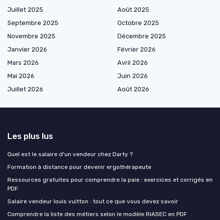
Juillet 2025
Août 2025
Septembre 2025
Octobre 2025
Novembre 2025
Décembre 2025
Janvier 2026
Février 2026
Mars 2026
Avril 2026
Mai 2026
Juin 2026
Juillet 2026
Août 2026
Les plus lus
Quel est le salaire d'un vendeur chez Darty ?
Formation à distance pour devenir ergothérapeute
Ressources gratuites pour comprendre la paie : exercices et corrigés en
PDF
Salaire vendeur louis vuitton : tout ce que vous devez savoir
Comprendre la liste des métiers selon le modèle RIASEC en PDF