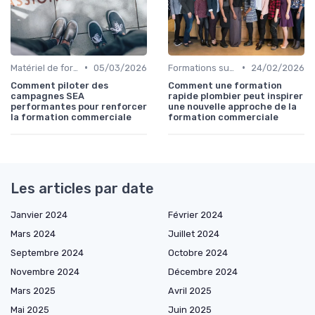
•
•
Matériel de formation et tutoriels
05/03/2026
Formations sur mesure pour entreprises
24/02/2026
Comment piloter des
Comment une formation
campagnes SEA
rapide plombier peut inspirer
performantes pour renforcer
une nouvelle approche de la
la formation commerciale
formation commerciale
Les articles par date
Janvier 2024
Février 2024
Mars 2024
Juillet 2024
Septembre 2024
Octobre 2024
Novembre 2024
Décembre 2024
Mars 2025
Avril 2025
Mai 2025
Juin 2025