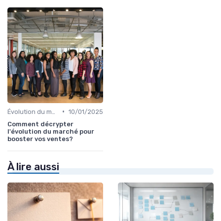
•
Évolution du marché et des consommateurs
10/01/2025
Comment décrypter
l'évolution du marché pour
booster vos ventes?
À lire aussi