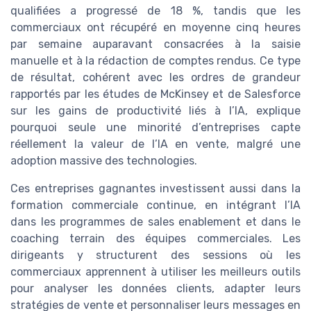
qualifiées a progressé de 18 %, tandis que les
commerciaux ont récupéré en moyenne cinq heures
par semaine auparavant consacrées à la saisie
manuelle et à la rédaction de comptes rendus. Ce type
de résultat, cohérent avec les ordres de grandeur
rapportés par les études de McKinsey et de Salesforce
sur les gains de productivité liés à l’IA, explique
pourquoi seule une minorité d’entreprises capte
réellement la valeur de l’IA en vente, malgré une
adoption massive des technologies.
Ces entreprises gagnantes investissent aussi dans la
formation commerciale continue, en intégrant l’IA
dans les programmes de sales enablement et dans le
coaching terrain des équipes commerciales. Les
dirigeants y structurent des sessions où les
commerciaux apprennent à utiliser les meilleurs outils
pour analyser les données clients, adapter leurs
stratégies de vente et personnaliser leurs messages en