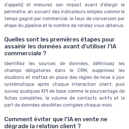
d’appels) et mesurez son impact avant d’élargir le
périmètre, en suivant des indicateurs simples comme le
temps gagné par commercial, le taux de conversion par
étape du pipeline et le nombre de rendez vous obtenus.
Quelles sont les premières étapes pour
assainir les données avant d’utiliser l’IA
commerciale ?
Identifiez les sources de données, définissez les
champs obligatoires dans le CRM, supprimez les
doublons et mettez en place des règles de mise à jour
systématique après chaque interaction client, puis
suivez quelques KPI de base comme le pourcentage de
fiches complètes, le volume de contacts actifs et la
part de données obsolètes corrigées chaque mois.
Comment éviter que l’IA en vente ne
dégrade la relation client ?