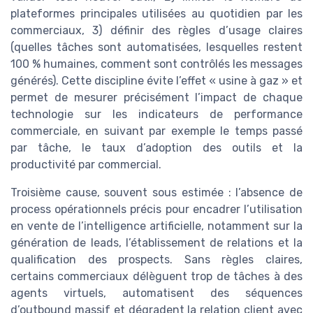
plateformes principales utilisées au quotidien par les
commerciaux, 3) définir des règles d’usage claires
(quelles tâches sont automatisées, lesquelles restent
100 % humaines, comment sont contrôlés les messages
générés). Cette discipline évite l’effet « usine à gaz » et
permet de mesurer précisément l’impact de chaque
technologie sur les indicateurs de performance
commerciale, en suivant par exemple le temps passé
par tâche, le taux d’adoption des outils et la
productivité par commercial.
Troisième cause, souvent sous estimée : l’absence de
process opérationnels précis pour encadrer l’utilisation
en vente de l’intelligence artificielle, notamment sur la
génération de leads, l’établissement de relations et la
qualification des prospects. Sans règles claires,
certains commerciaux délèguent trop de tâches à des
agents virtuels, automatisent des séquences
d’outbound massif et dégradent la relation client avec