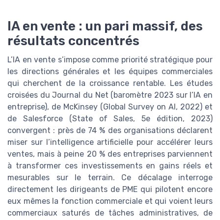
IA en vente : un pari massif, des
résultats concentrés
L’IA en vente s’impose comme priorité stratégique pour
les directions générales et les équipes commerciales
qui cherchent de la croissance rentable. Les études
croisées du Journal du Net (baromètre 2023 sur l’IA en
entreprise), de McKinsey (Global Survey on AI, 2022) et
de Salesforce (State of Sales, 5e édition, 2023)
convergent : près de 74 % des organisations déclarent
miser sur l’intelligence artificielle pour accélérer leurs
ventes, mais à peine 20 % des entreprises parviennent
à transformer ces investissements en gains réels et
mesurables sur le terrain. Ce décalage interroge
directement les dirigeants de PME qui pilotent encore
eux mêmes la fonction commerciale et qui voient leurs
commerciaux saturés de tâches administratives, de