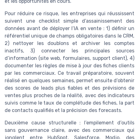
et les opportunités en cours.
Pour réduire ce risque, les entreprises qui réussissent
suivent une checklist simple d’assainissement des
données avant de déployer l’IA en vente : 1) définir un
référentiel unique de champs obligatoires dans le CRM,
2) nettoyer les doublons et archiver les comptes
inactifs, 3) connecter les principales sources
d’information (site web, formulaires, support client), 4)
documenter les règles de mise à jour des fiches clients
par les commerciaux. Ce travail préparatoire, souvent
réalisé en quelques semaines, permet ensuite d’obtenir
des scores de leads plus fiables et des prévisions de
ventes plus proches de la réalité, avec des indicateurs
suivis comme le taux de complétude des fiches, la part
de contacts qualifiés et la précision des forecasts.
Deuxième cause structurelle : l’empilement d’outils
sans gouvernance claire, avec des commerciaux qui
jonglent entre HubSpot, Salesforce, Modjo, des