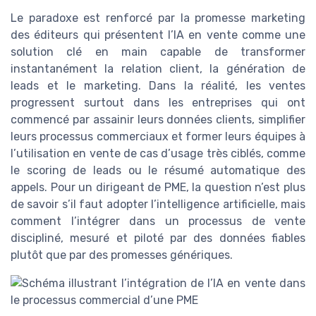
Le paradoxe est renforcé par la promesse marketing
des éditeurs qui présentent l’IA en vente comme une
solution clé en main capable de transformer
instantanément la relation client, la génération de
leads et le marketing. Dans la réalité, les ventes
progressent surtout dans les entreprises qui ont
commencé par assainir leurs données clients, simplifier
leurs processus commerciaux et former leurs équipes à
l’utilisation en vente de cas d’usage très ciblés, comme
le scoring de leads ou le résumé automatique des
appels. Pour un dirigeant de PME, la question n’est plus
de savoir s’il faut adopter l’intelligence artificielle, mais
comment l’intégrer dans un processus de vente
discipliné, mesuré et piloté par des données fiables
plutôt que par des promesses génériques.