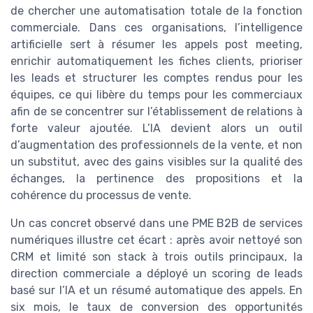
de chercher une automatisation totale de la fonction
commerciale. Dans ces organisations, l’intelligence
artificielle sert à résumer les appels post meeting,
enrichir automatiquement les fiches clients, prioriser
les leads et structurer les comptes rendus pour les
équipes, ce qui libère du temps pour les commerciaux
afin de se concentrer sur l’établissement de relations à
forte valeur ajoutée. L’IA devient alors un outil
d’augmentation des professionnels de la vente, et non
un substitut, avec des gains visibles sur la qualité des
échanges, la pertinence des propositions et la
cohérence du processus de vente.
Un cas concret observé dans une PME B2B de services
numériques illustre cet écart : après avoir nettoyé son
CRM et limité son stack à trois outils principaux, la
direction commerciale a déployé un scoring de leads
basé sur l’IA et un résumé automatique des appels. En
six mois, le taux de conversion des opportunités