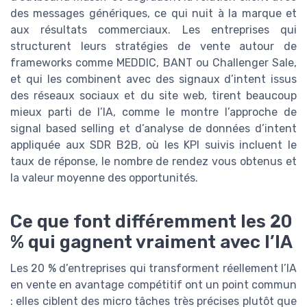
des messages génériques, ce qui nuit à la marque et
aux résultats commerciaux. Les entreprises qui
structurent leurs stratégies de vente autour de
frameworks comme MEDDIC, BANT ou Challenger Sale,
et qui les combinent avec des signaux d’intent issus
des réseaux sociaux et du site web, tirent beaucoup
mieux parti de l’IA, comme le montre l’approche de
signal based selling et d’analyse de données d’intent
appliquée aux SDR B2B, où les KPI suivis incluent le
taux de réponse, le nombre de rendez vous obtenus et
la valeur moyenne des opportunités.
Ce que font différemment les 20
% qui gagnent vraiment avec l’IA
Les 20 % d’entreprises qui transforment réellement l’IA
en vente en avantage compétitif ont un point commun
: elles ciblent des micro tâches très précises plutôt que