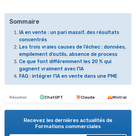
Sommaire
IA en vente : un pari massif, des résultats
concentrés
Les trois vraies causes de l’échec : données,
empilement d’outils, absence de process
Ce que font différemment les 20 % qui
gagnent vraiment avec l’IA
FAQ : intégrer l’IA en vente dans une PME
Résumer
ChatGPT
Claude
Mistral
Recevez les dernières actualités de
Formations commerciales