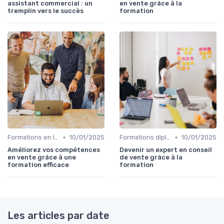
assistant commercial : un
en vente grâce à la
tremplin vers le succès
formation
•
•
Formations en ligne
10/01/2025
Formations diplômantes
10/01/2025
Améliorez vos compétences
Devenir un expert en conseil
en vente grâce à une
de vente grâce à la
formation efficace
formation
Les articles par date