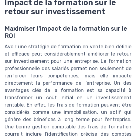
Impact de la formation sur le
retour sur investissement
Maximiser l'impact de la formation sur le
ROI
Avoir une stratégie de formation en vente bien définie
et efficace peut considérablement améliorer le retour
sur investissement pour une entreprise. La formation
professionnelle des salariés permet non seulement de
renforcer leurs compétences, mais elle impacte
directement la performance de l'entreprise. Un des
avantages clés de la formation est sa capacité à
transformer un coût initial en un investissement
rentable. En effet, les frais de formation peuvent être
considérés comme une immobilisation, un actif qui
génère des bénéfices à long terme pour l'entreprise.
Une bonne gestion comptable des frais de formation
pourrait inclure l'identification précise des comptes