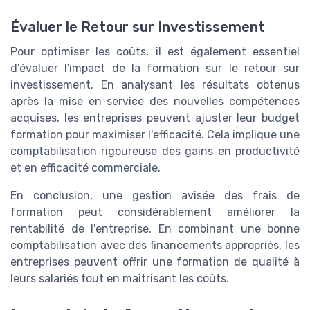
Évaluer le Retour sur Investissement
Pour optimiser les coûts, il est également essentiel
d'évaluer l'impact de la formation sur le retour sur
investissement. En analysant les résultats obtenus
après la mise en service des nouvelles compétences
acquises, les entreprises peuvent ajuster leur budget
formation pour maximiser l'efficacité. Cela implique une
comptabilisation rigoureuse des gains en productivité
et en efficacité commerciale.
En conclusion, une gestion avisée des frais de
formation peut considérablement améliorer la
rentabilité de l'entreprise. En combinant une bonne
comptabilisation avec des financements appropriés, les
entreprises peuvent offrir une formation de qualité à
leurs salariés tout en maîtrisant les coûts.