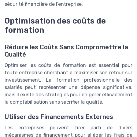
sécurité financière de l'entreprise.
Optimisation des coûts de
formation
Réduire les Coûts Sans Compromettre la
Qualité
Optimiser les coûts de formation est essentiel pour
toute entreprise cherchant à maximiser son retour sur
investissement. La formation professionnelle des
salariés peut représenter une dépense significative,
mais il existe des stratégies pour en gérer efficacement
la comptabilisation sans sacrifier la qualité.
Utiliser des Financements Externes
Les entreprises peuvent tirer parti de divers
mécanismes de financement pour alléger les frais de