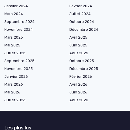
Janvier 2024
Février 2024
Mars 2024
Juillet 2024
Septembre 2024
Octobre 2024
Novembre 2024
Décembre 2024
Mars 2025
Avril 2025
Mai 2025
Juin 2025
Juillet 2025
Août 2025
Septembre 2025
Octobre 2025
Novembre 2025
Décembre 2025
Janvier 2026
Février 2026
Mars 2026
Avril 2026
Mai 2026
Juin 2026
Juillet 2026
Août 2026
Les plus lus