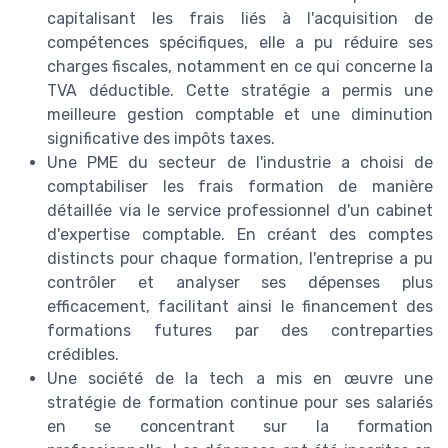
capitalisant les frais liés à l'acquisition de
compétences spécifiques, elle a pu réduire ses
charges fiscales, notamment en ce qui concerne la
TVA déductible. Cette stratégie a permis une
meilleure gestion comptable et une diminution
significative des impôts taxes.
Une PME du secteur de l'industrie a choisi de
comptabiliser les frais formation de manière
détaillée via le service professionnel d'un cabinet
d'expertise comptable. En créant des comptes
distincts pour chaque formation, l'entreprise a pu
contrôler et analyser ses dépenses plus
efficacement, facilitant ainsi le financement des
formations futures par des contreparties
crédibles.
Une société de la tech a mis en œuvre une
stratégie de formation continue pour ses salariés
en se concentrant sur la formation