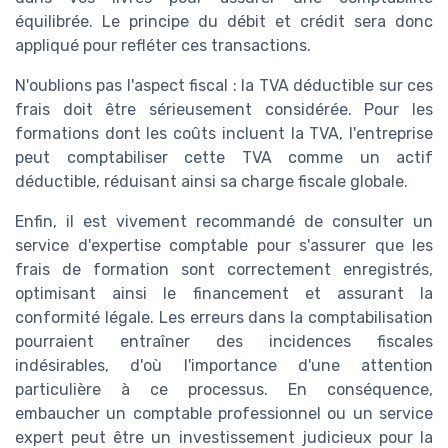
équilibrée. Le principe du débit et crédit sera donc
appliqué pour refléter ces transactions.
N'oublions pas l'aspect fiscal : la TVA déductible sur ces
frais doit être sérieusement considérée. Pour les
formations dont les coûts incluent la TVA, l'entreprise
peut comptabiliser cette TVA comme un actif
déductible, réduisant ainsi sa charge fiscale globale.
Enfin, il est vivement recommandé de consulter un
service d'expertise comptable pour s'assurer que les
frais de formation sont correctement enregistrés,
optimisant ainsi le financement et assurant la
conformité légale. Les erreurs dans la comptabilisation
pourraient entraîner des incidences fiscales
indésirables, d'où l'importance d'une attention
particulière à ce processus. En conséquence,
embaucher un comptable professionnel ou un service
expert peut être un investissement judicieux pour la