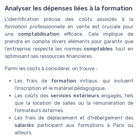
Analyser les dépenses liées à la formation
L'identification précise des coûts associés à la
formation professionnelle
en vente est cruciale pour
une
comptabilisation
efficace. Cela implique de
prendre en compte divers éléments pour garantir que
l'entreprise respecte les normes
comptables
tout en
optimisant ses ressources financières.
Parmi les coûts à considérer, on trouve :
Les frais de
formation
initiaux, qui incluent
l'inscription et le matériel pédagogique.
Les coûts des
services extérieurs
engagés, tels
que la location de salles ou la rémunération de
formateurs externes.
Les frais de déplacement et d'hébergement des
salariés
participant aux formations à Paris ou
ailleurs.