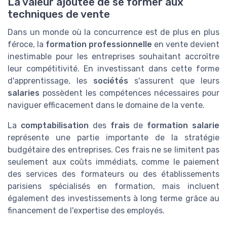
La valeur ajoutée de se former aux
techniques de vente
Dans un monde où la concurrence est de plus en plus
féroce, la
formation professionnelle
en vente devient
inestimable pour les entreprises souhaitant accroître
leur compétitivité. En investissant dans cette forme
d'apprentissage, les
sociétés
s'assurent que leurs
salaries
possèdent les compétences nécessaires pour
naviguer efficacement dans le domaine de la vente.
La
comptabilisation
des
frais
de
formation salarie
représente une partie importante de la stratégie
budgétaire des entreprises. Ces frais ne se limitent pas
seulement aux coûts immédiats, comme le paiement
des services des formateurs ou des établissements
parisiens spécialisés en formation, mais incluent
également des investissements à long terme grâce au
financement de l'expertise des employés.