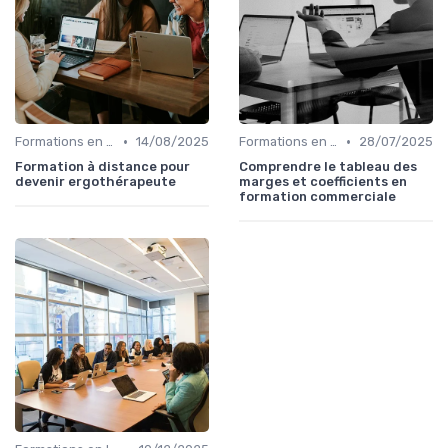
•
•
Formations en ligne
14/08/2025
Formations en ligne
28/07/2025
Formation à distance pour
Comprendre le tableau des
devenir ergothérapeute
marges et coefficients en
formation commerciale