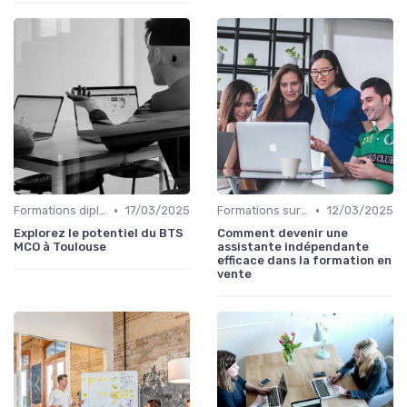
•
•
Formations diplômantes
17/03/2025
Formations sur mesure pour entreprises
12/03/2025
Explorez le potentiel du BTS
Comment devenir une
MCO à Toulouse
assistante indépendante
efficace dans la formation en
vente