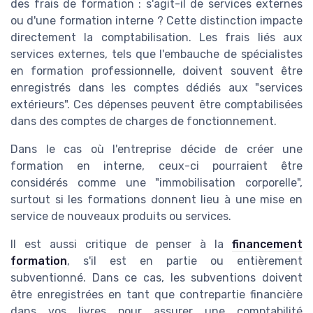
des frais de formation : s'agit-il de services externes
ou d'une formation interne ? Cette distinction impacte
directement la comptabilisation. Les frais liés aux
services externes, tels que l'embauche de spécialistes
en formation professionnelle, doivent souvent être
enregistrés dans les comptes dédiés aux "services
extérieurs". Ces dépenses peuvent être comptabilisées
dans des comptes de charges de fonctionnement.
Dans le cas où l'entreprise décide de créer une
formation en interne, ceux-ci pourraient être
considérés comme une "immobilisation corporelle",
surtout si les formations donnent lieu à une mise en
service de nouveaux produits ou services.
Il est aussi critique de penser à la
financement
formation
, s'il est en partie ou entièrement
subventionné. Dans ce cas, les subventions doivent
être enregistrées en tant que contrepartie financière
dans vos livres pour assurer une comptabilité