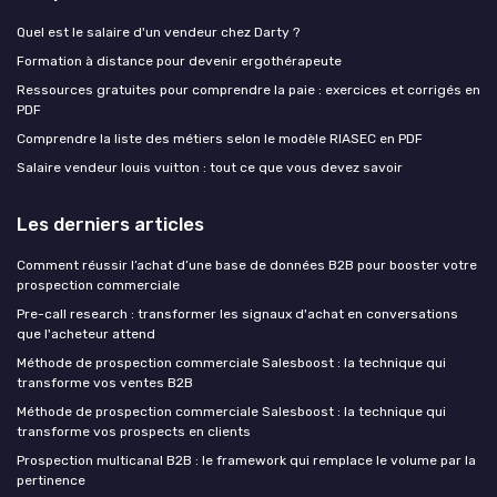
Quel est le salaire d'un vendeur chez Darty ?
Formation à distance pour devenir ergothérapeute
Ressources gratuites pour comprendre la paie : exercices et corrigés en
PDF
Comprendre la liste des métiers selon le modèle RIASEC en PDF
Salaire vendeur louis vuitton : tout ce que vous devez savoir
Les derniers articles
Comment réussir l’achat d’une base de données B2B pour booster votre
prospection commerciale
Pre-call research : transformer les signaux d'achat en conversations
que l'acheteur attend
Méthode de prospection commerciale Salesboost : la technique qui
transforme vos ventes B2B
Méthode de prospection commerciale Salesboost : la technique qui
transforme vos prospects en clients
Prospection multicanal B2B : le framework qui remplace le volume par la
pertinence