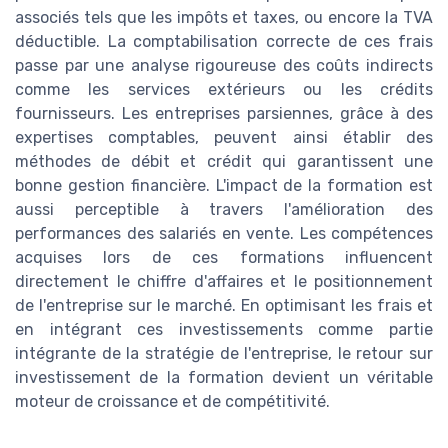
associés tels que les impôts et taxes, ou encore la TVA
déductible. La comptabilisation correcte de ces frais
passe par une analyse rigoureuse des coûts indirects
comme les services extérieurs ou les crédits
fournisseurs. Les entreprises parsiennes, grâce à des
expertises comptables, peuvent ainsi établir des
méthodes de débit et crédit qui garantissent une
bonne gestion financière. L'impact de la formation est
aussi perceptible à travers l'amélioration des
performances des salariés en vente. Les compétences
acquises lors de ces formations influencent
directement le chiffre d'affaires et le positionnement
de l'entreprise sur le marché. En optimisant les frais et
en intégrant ces investissements comme partie
intégrante de la stratégie de l'entreprise, le retour sur
investissement de la formation devient un véritable
moteur de croissance et de compétitivité.