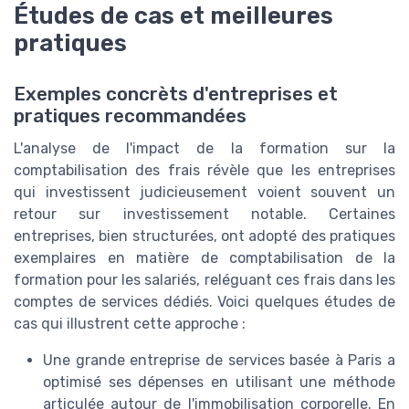
Études de cas et meilleures
pratiques
Exemples concrèts d'entreprises et
pratiques recommandées
L'analyse de l'impact de la formation sur la
comptabilisation des frais révèle que les entreprises
qui investissent judicieusement voient souvent un
retour sur investissement notable. Certaines
entreprises, bien structurées, ont adopté des pratiques
exemplaires en matière de comptabilisation de la
formation pour les salariés, reléguant ces frais dans les
comptes de services dédiés. Voici quelques études de
cas qui illustrent cette approche :
Une grande entreprise de services basée à Paris a
optimisé ses dépenses en utilisant une méthode
articulée autour de l'immobilisation corporelle. En