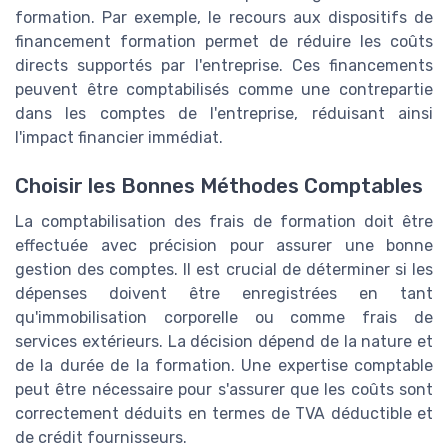
formation. Par exemple, le recours aux dispositifs de
financement formation permet de réduire les coûts
directs supportés par l'entreprise. Ces financements
peuvent être comptabilisés comme une contrepartie
dans les comptes de l'entreprise, réduisant ainsi
l'impact financier immédiat.
Choisir les Bonnes Méthodes Comptables
La comptabilisation des frais de formation doit être
effectuée avec précision pour assurer une bonne
gestion des comptes. Il est crucial de déterminer si les
dépenses doivent être enregistrées en tant
qu'immobilisation corporelle ou comme frais de
services extérieurs. La décision dépend de la nature et
de la durée de la formation. Une expertise comptable
peut être nécessaire pour s'assurer que les coûts sont
correctement déduits en termes de TVA déductible et
de crédit fournisseurs.