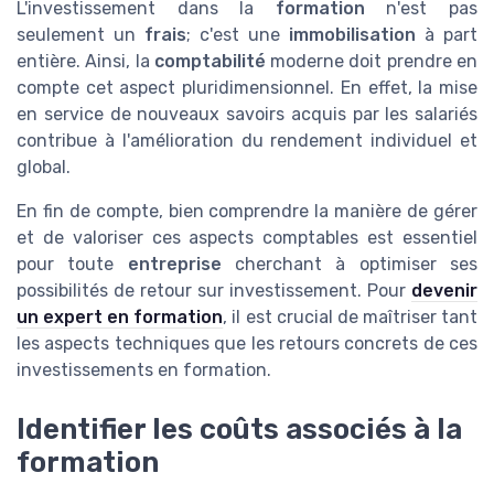
L'investissement dans la
formation
n'est pas
seulement un
frais
; c'est une
immobilisation
à part
entière. Ainsi, la
comptabilité
moderne doit prendre en
compte cet aspect pluridimensionnel. En effet, la mise
en service de nouveaux savoirs acquis par les salariés
contribue à l'amélioration du rendement individuel et
global.
En fin de compte, bien comprendre la manière de gérer
et de valoriser ces aspects comptables est essentiel
pour toute
entreprise
cherchant à optimiser ses
possibilités de retour sur investissement. Pour
devenir
un expert en formation
, il est crucial de maîtriser tant
les aspects techniques que les retours concrets de ces
investissements en formation.
Identifier les coûts associés à la
formation