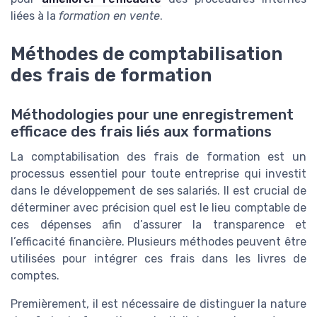
liées à la
formation en vente
.
Méthodes de comptabilisation
des frais de formation
Méthodologies pour une enregistrement
efficace des frais liés aux formations
La comptabilisation des frais de formation est un
processus essentiel pour toute entreprise qui investit
dans le développement de ses salariés. Il est crucial de
déterminer avec précision quel est le lieu comptable de
ces dépenses afin d’assurer la transparence et
l’efficacité financière. Plusieurs méthodes peuvent être
utilisées pour intégrer ces frais dans les livres de
comptes.
Premièrement, il est nécessaire de distinguer la nature