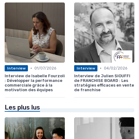
•
•
01/07/2026
04/02/2026
Interview
Interview
Interview de Isabelle Fourzoli
Interview de Julien SIOUFFI
: Développer la performance
de FRANCHISE BOARD : Les
commerciale grâce à la
stratégies efficaces en vente
motivation des équipes
de franchise
Les plus lus