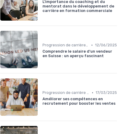
L'importance du coaching et du
mentorat dans le développement de
carrière en formation commerciale
•
Progression de carrière en vente
12/06/2025
Comprendre le salaire d'un vendeur
en Suisse : un aperçu fascinant
•
Progression de carrière en vente
17/03/2025
Améliorer ses compétences en
recrutement pour booster les ventes