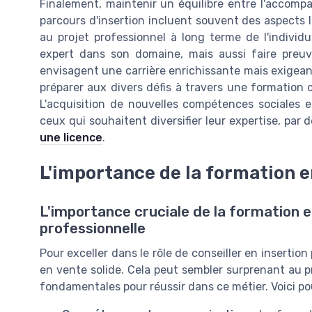
Finalement, maintenir un équilibre entre l'accomp
parcours d'insertion incluent souvent des aspects liés
au projet professionnel à long terme de l'individ
expert dans son domaine, mais aussi faire preu
envisagent une carrière enrichissante mais exigeante
préparer aux divers défis à travers une formation
L'acquisition de nouvelles compétences sociales e
ceux qui souhaitent diversifier leur expertise, par 
une licence
.
L'importance de la formation e
L'importance cruciale de la formation e
professionnelle
Pour exceller dans le rôle de conseiller en insertion
en vente solide. Cela peut sembler surprenant au 
fondamentales pour réussir dans ce métier. Voici po