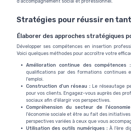
d'accompagnement social et professionnel.
Stratégies pour réussir en tant
Élaborer des approches stratégiques p
Développer ses compétences en insertion profess
Voici quelques méthodes pour accroître votre efficac
Amélioration continue des compétences :
qualifications par des formations continues 
l'emploi.
Construction d'un réseau :
Le réseautage pe
pour vos clients. Engagez-vous auprès des pro
sociaux afin d'élargir vos perspectives.
Compréhension du secteur de l'économie 
l'économie sociale et être au fait des initiative
perspectives variées à ceux que vous accompa
Utilisation des outils numériques :
À l'ère di