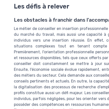
Les défis à relever
Les obstacles à franchir dans l'accomp
Le métier de conseiller en insertion professionne
du marché du travail, mais aussi une capacité à 
individus vers une insertion réussie. En effet,
situations complexes tout en tenant compte 
Premièrement, l'orientation professionnelle pers
et ressources disponibles, tels que ceux offerts par
conseiller doit constamment se mettre à jour su
Ensuite, l'économie sociale évolue rapidement, e
des métiers du secteur. Cela demande aux conseiller
conseils pertinents et actuels. En outre, la capac
la digitalisation des processus de recherche d'empl
profils constitue aussi un défi majeur. Les conseil
individus, parfois négligées, pour les orienter vers
posséder des compétences en ressources humaines 