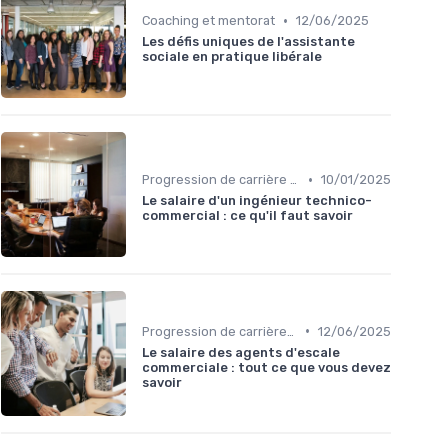
•
Coaching et mentorat
12/06/2025
Les défis uniques de l'assistante
sociale en pratique libérale
•
Progression de carrière en vente
10/01/2025
Le salaire d'un ingénieur technico-
commercial : ce qu'il faut savoir
•
Progression de carrière en vente
12/06/2025
Le salaire des agents d'escale
commerciale : tout ce que vous devez
savoir