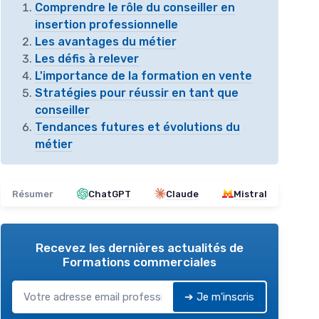
Comprendre le rôle du conseiller en
insertion professionnelle
Les avantages du métier
Les défis à relever
L'importance de la formation en vente
Stratégies pour réussir en tant que
conseiller
Tendances futures et évolutions du
métier
Résumer
ChatGPT
Claude
Mistral
Recevez les dernières actualités de
Formations commerciales
➔ Je m'inscris