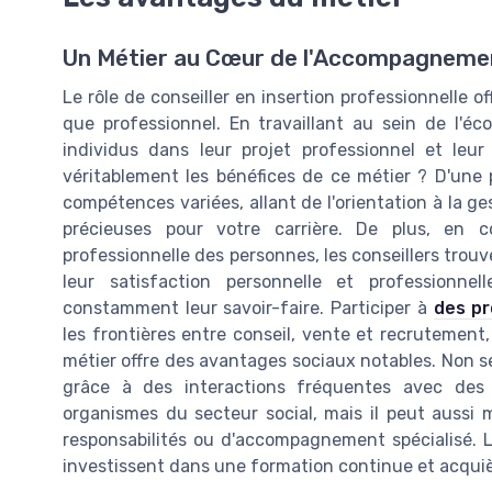
Un Métier au Cœur de l'Accompagnemen
Le rôle de conseiller en insertion professionnelle 
que professionnel. En travaillant au sein de l'é
individus dans leur projet professionnel et leur
véritablement les bénéfices de ce métier ? D'une 
compétences variées, allant de l'orientation à la g
précieuses pour votre carrière. De plus, en c
professionnelle des personnes, les conseillers trouv
leur satisfaction personnelle et professionnel
constamment leur savoir-faire. Participer à
des p
les frontières entre conseil, vente et recrutement, 
métier offre des avantages sociaux notables. Non s
grâce à des interactions fréquentes avec des 
organismes du secteur social, mais il peut aussi 
responsabilités ou d'accompagnement spécialisé. L
investissent dans une formation continue et acqu