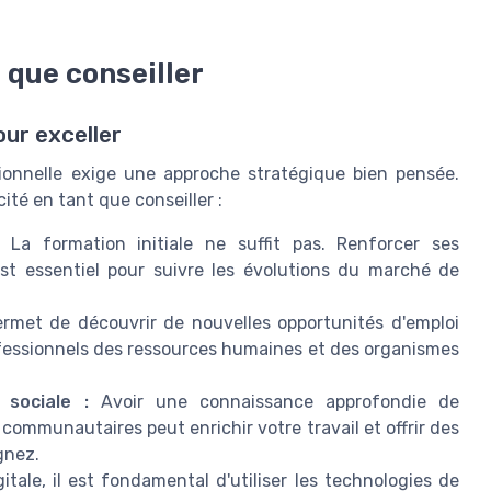
 que conseiller
our exceller
ionnelle exige une approche stratégique bien pensée.
ité en tant que conseiller :
La formation initiale ne suffit pas. Renforcer ses
est essentiel pour suivre les évolutions du marché de
rmet de découvrir de nouvelles opportunités d'emploi
fessionnels des ressources humaines et des organismes
sociale :
Avoir une connaissance approfondie de
s communautaires peut enrichir votre travail et offrir des
gnez.
gitale, il est fondamental d'utiliser les technologies de