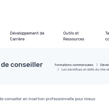
Développement de
Outils et
Te
Carrière
Ressources
c
 de conseiller
Formations commerciales
Dével
Les bénéfices et défis du rôle d
e conseiller en insertion professionnelle pour mieux