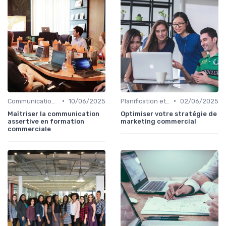
•
•
Communication commerciale
10/06/2025
Planification et stratégie de vente
02/06/2025
Maîtriser la communication
Optimiser votre stratégie de
assertive en formation
marketing commercial
commerciale