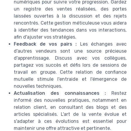
numériques pour suivre votre progression. Gardez
un registre des ventes réalisées, des portes
laissées ouvertes à la discussion et des rejets
rencontrés. Cette gestion méticuleuse vous aidera
à identifier des tendances dans vos interactions,
afin d'ajuster vos stratégies.
Feedback de vos pairs :
Les échanges avec
d'autres vendeurs sont une source précieuse
d'apprentissage. Discuss avec vos collègues,
partagez vos succès et défis lors de sessions de
travail en groupe. Cette relation de confiance
mutuelle stimule l'entraide et l'émergence de
nouvelles techniques.
Actualisation des connaissances :
Restez
informé des nouvelles pratiques, notamment en
relation client, en consultant des blogs et des
articles spécialisés. L'art de la vente évolue et
s'adapter à ces évolutions est essentiel pour
maintenir une offre attractive et pertinente.