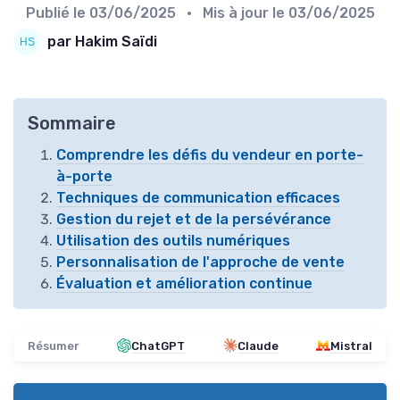
Publié le
03/06/2025
• Mis à jour le
03/06/2025
par Hakim Saïdi
Sommaire
Comprendre les défis du vendeur en porte-
à-porte
Techniques de communication efficaces
Gestion du rejet et de la persévérance
Utilisation des outils numériques
Personnalisation de l'approche de vente
Évaluation et amélioration continue
Résumer
ChatGPT
Claude
Mistral