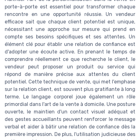
porte-à-porte est essentiel pour transformer chaque
rencontre en une opportunité réussie. Un vendeur
efficace sait que chaque client potentiel est unique,
nécessitant une approche sur mesure qui prend en
compte ses besoins spécifiques et ses attentes. Un
élément clé pour établir une relation de confiance est
d'adopter une écoute active. En prenant le temps de
comprendre réellement ce que recherche le client, le
vendeur peut proposer un produit ou service qui
répond de manière précise aux attentes du client
potentiel. Cette technique de vente, qui met l'emphase
sur la relation client, est souvent plus gratifiante à long
terme. Le langage corporel joue également un rôle
primordial dans l'art de la vente à domicile. Une posture
ouverte, le maintien d'un contact visuel adéquat et
des gestes accueillants peuvent renforcer le message
verbal et aider à bâtir une relation de confiance dès la
première impression. De plus, l'utilisation judicieuse des