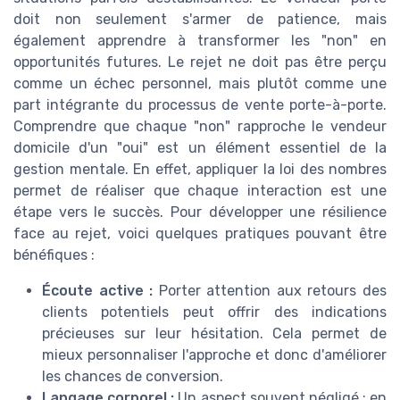
doit non seulement s'armer de patience, mais
également apprendre à transformer les "non" en
opportunités futures. Le rejet ne doit pas être perçu
comme un échec personnel, mais plutôt comme une
part intégrante du processus de vente porte-à-porte.
Comprendre que chaque "non" rapproche le vendeur
domicile d'un "oui" est un élément essentiel de la
gestion mentale. En effet, appliquer la loi des nombres
permet de réaliser que chaque interaction est une
étape vers le succès. Pour développer une résilience
face au rejet, voici quelques pratiques pouvant être
bénéfiques :
Écoute active :
Porter attention aux retours des
clients potentiels peut offrir des indications
précieuses sur leur hésitation. Cela permet de
mieux personnaliser l'approche et donc d'améliorer
les chances de conversion.
Langage corporel :
Un aspect souvent négligé ; en