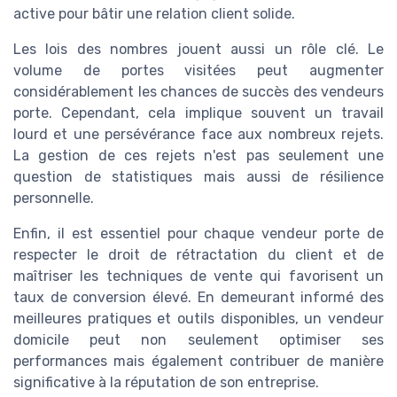
active pour bâtir une relation client solide.
Les lois des nombres jouent aussi un rôle clé. Le
volume de portes visitées peut augmenter
considérablement les chances de succès des vendeurs
porte. Cependant, cela implique souvent un travail
lourd et une persévérance face aux nombreux rejets.
La gestion de ces rejets n'est pas seulement une
question de statistiques mais aussi de résilience
personnelle.
Enfin, il est essentiel pour chaque vendeur porte de
respecter le droit de rétractation du client et de
maîtriser les techniques de vente qui favorisent un
taux de conversion élevé. En demeurant informé des
meilleures pratiques et outils disponibles, un vendeur
domicile peut non seulement optimiser ses
performances mais également contribuer de manière
significative à la réputation de son entreprise.