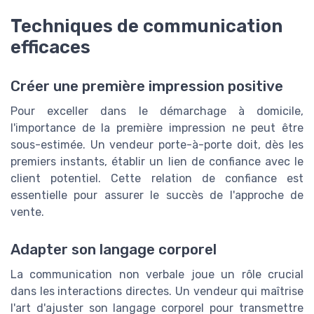
Techniques de communication
efficaces
Créer une première impression positive
Pour exceller dans le démarchage à domicile,
l'importance de la première impression ne peut être
sous-estimée. Un vendeur porte-à-porte doit, dès les
premiers instants, établir un lien de confiance avec le
client potentiel. Cette relation de confiance est
essentielle pour assurer le succès de l'approche de
vente.
Adapter son langage corporel
La communication non verbale joue un rôle crucial
dans les interactions directes. Un vendeur qui maîtrise
l'art d'ajuster son langage corporel pour transmettre