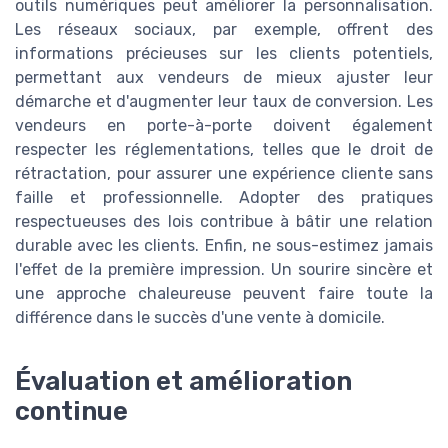
outils numériques peut améliorer la personnalisation.
Les réseaux sociaux, par exemple, offrent des
informations précieuses sur les clients potentiels,
permettant aux vendeurs de mieux ajuster leur
démarche et d'augmenter leur taux de conversion. Les
vendeurs en porte-à-porte doivent également
respecter les réglementations, telles que le droit de
rétractation, pour assurer une expérience cliente sans
faille et professionnelle. Adopter des pratiques
respectueuses des lois contribue à bâtir une relation
durable avec les clients. Enfin, ne sous-estimez jamais
l'effet de la première impression. Un sourire sincère et
une approche chaleureuse peuvent faire toute la
différence dans le succès d'une vente à domicile.
Évaluation et amélioration
continue