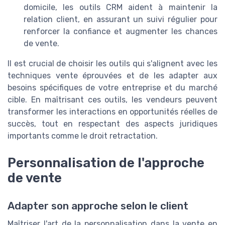
domicile, les outils CRM aident à maintenir la
relation client, en assurant un suivi régulier pour
renforcer la confiance et augmenter les chances
de vente.
Il est crucial de choisir les outils qui s'alignent avec les
techniques vente éprouvées et de les adapter aux
besoins spécifiques de votre entreprise et du marché
cible. En maîtrisant ces outils, les vendeurs peuvent
transformer les interactions en opportunités réelles de
succès, tout en respectant des aspects juridiques
importants comme le droit retractation.
Personnalisation de l'approche
de vente
Adapter son approche selon le client
Maîtriser l'art de la personnalisation dans la vente en