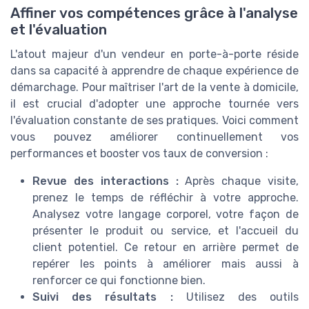
Affiner vos compétences grâce à l'analyse
et l'évaluation
L'atout majeur d'un vendeur en porte-à-porte réside
dans sa capacité à apprendre de chaque expérience de
démarchage. Pour maîtriser l'art de la vente à domicile,
il est crucial d'adopter une approche tournée vers
l'évaluation constante de ses pratiques. Voici comment
vous pouvez améliorer continuellement vos
performances et booster vos taux de conversion :
Revue des interactions :
Après chaque visite,
prenez le temps de réfléchir à votre approche.
Analysez votre langage corporel, votre façon de
présenter le produit ou service, et l'accueil du
client potentiel. Ce retour en arrière permet de
repérer les points à améliorer mais aussi à
renforcer ce qui fonctionne bien.
Suivi des résultats :
Utilisez des outils