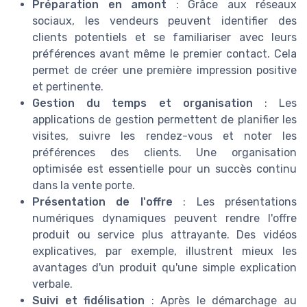
Préparation en amont
: Grâce aux réseaux
sociaux, les vendeurs peuvent identifier des
clients potentiels et se familiariser avec leurs
préférences avant même le premier contact. Cela
permet de créer une première impression positive
et pertinente.
Gestion du temps et organisation
: Les
applications de gestion permettent de planifier les
visites, suivre les rendez-vous et noter les
préférences des clients. Une organisation
optimisée est essentielle pour un succès continu
dans la vente porte.
Présentation de l'offre
: Les présentations
numériques dynamiques peuvent rendre l'offre
produit ou service plus attrayante. Des vidéos
explicatives, par exemple, illustrent mieux les
avantages d'un produit qu'une simple explication
verbale.
Suivi et fidélisation
: Après le démarchage au