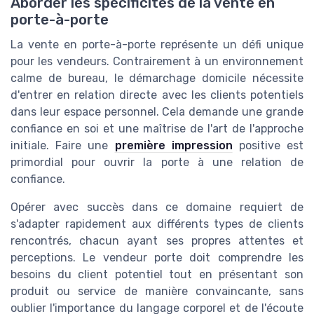
Aborder les spécificités de la vente en
porte-à-porte
La vente en porte-à-porte représente un défi unique
pour les vendeurs. Contrairement à un environnement
calme de bureau, le démarchage domicile nécessite
d'entrer en relation directe avec les clients potentiels
dans leur espace personnel. Cela demande une grande
confiance en soi et une maîtrise de l'art de l'approche
initiale. Faire une
première impression
positive est
primordial pour ouvrir la porte à une relation de
confiance.
Opérer avec succès dans ce domaine requiert de
s'adapter rapidement aux différents types de clients
rencontrés, chacun ayant ses propres attentes et
perceptions. Le vendeur porte doit comprendre les
besoins du client potentiel tout en présentant son
produit ou service de manière convaincante, sans
oublier l'importance du langage corporel et de l'écoute