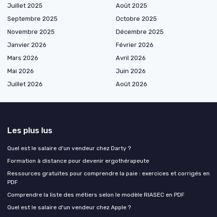
Juillet 2025
Août 2025
Septembre 2025
Octobre 2025
Novembre 2025
Décembre 2025
Janvier 2026
Février 2026
Mars 2026
Avril 2026
Mai 2026
Juin 2026
Juillet 2026
Août 2026
Les plus lus
Quel est le salaire d'un vendeur chez Darty ?
Formation à distance pour devenir ergothérapeute
Ressources gratuites pour comprendre la paie : exercices et corrigés en
PDF
Comprendre la liste des métiers selon le modèle RIASEC en PDF
Quel est le salaire d'un vendeur chez Apple ?