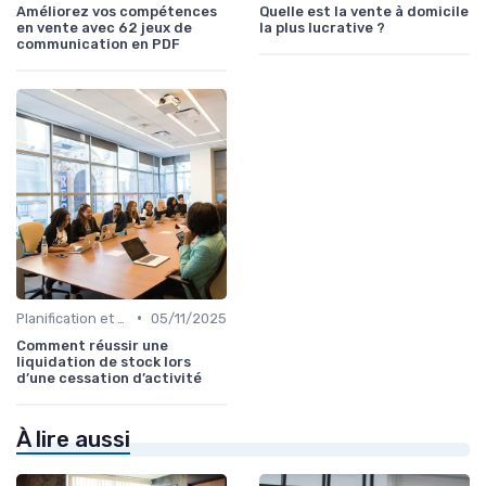
Améliorez vos compétences
Quelle est la vente à domicile
en vente avec 62 jeux de
la plus lucrative ?
communication en PDF
•
Planification et stratégie de vente
05/11/2025
Comment réussir une
liquidation de stock lors
d’une cessation d’activité
À lire aussi