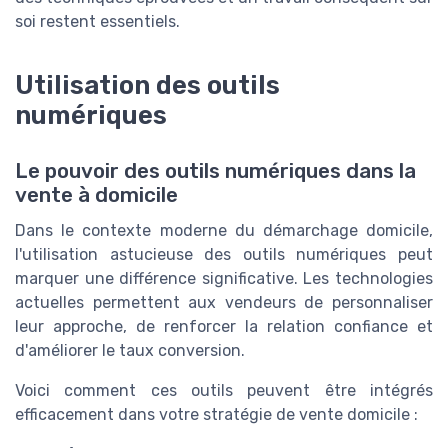
soi restent essentiels.
Utilisation des outils
numériques
Le pouvoir des outils numériques dans la
vente à domicile
Dans le contexte moderne du démarchage domicile,
l'utilisation astucieuse des outils numériques peut
marquer une différence significative. Les technologies
actuelles permettent aux vendeurs de personnaliser
leur approche, de renforcer la relation confiance et
d'améliorer le taux conversion.
Voici comment ces outils peuvent être intégrés
efficacement dans votre stratégie de vente domicile :