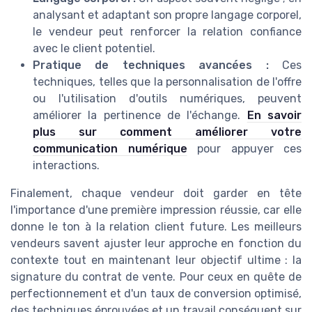
analysant et adaptant son propre langage corporel,
le vendeur peut renforcer la relation confiance
avec le client potentiel.
Pratique de techniques avancées :
Ces
techniques, telles que la personnalisation de l'offre
ou l'utilisation d'outils numériques, peuvent
améliorer la pertinence de l'échange.
En savoir
plus sur comment améliorer votre
communication numérique
pour appuyer ces
interactions.
Finalement, chaque vendeur doit garder en tête
l'importance d'une première impression réussie, car elle
donne le ton à la relation client future. Les meilleurs
vendeurs savent ajuster leur approche en fonction du
contexte tout en maintenant leur objectif ultime : la
signature du contrat de vente. Pour ceux en quête de
perfectionnement et d'un taux de conversion optimisé,
des techniques éprouvées et un travail conséquent sur