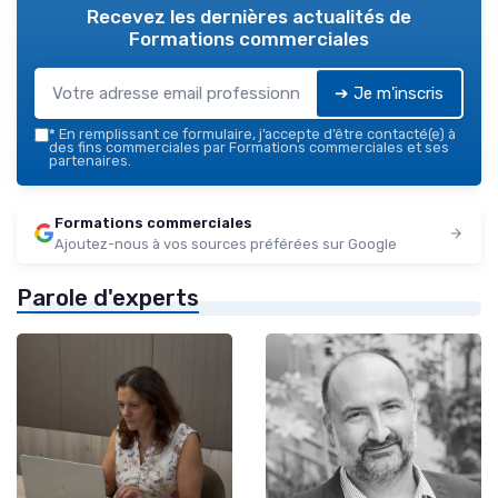
Recevez les dernières actualités de
Formations commerciales
➔ Je m'inscris
*
En remplissant ce formulaire, j’accepte d’être contacté(e) à
des fins commerciales par Formations commerciales et ses
partenaires.
Formations commerciales
Ajoutez-nous à vos sources préférées sur Google
Parole d'experts