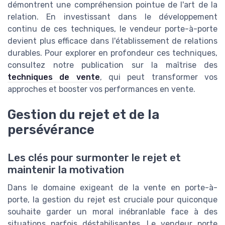
démontrent une compréhension pointue de l'art de la
relation. En investissant dans le développement
continu de ces techniques, le vendeur porte-à-porte
devient plus efficace dans l'établissement de relations
durables. Pour explorer en profondeur ces techniques,
consultez notre publication sur la maîtrise des
techniques de vente
, qui peut transformer vos
approches et booster vos performances en vente.
Gestion du rejet et de la
persévérance
Les clés pour surmonter le rejet et
maintenir la motivation
Dans le domaine exigeant de la vente en porte-à-
porte, la gestion du rejet est cruciale pour quiconque
souhaite garder un moral inébranlable face à des
situations parfois déstabilisantes. Le vendeur porte