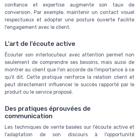
confiance et expertise augmente son taux de
conversion. Par exemple, maintenir un contact visuel
respectueux et adopter une posture ouverte facilite
l'engagement avec le client.
L'art de l'écoute active
Écouter son interlocuteur avec attention permet non
seulement de comprendre ses besoins, mais aussi de
montrer au client que l'on accorde de l'importance à ce
qu'il dit. Cette pratique renforce la relation client et
peut directement influencer le succès rapporté par le
produit ou le service proposé.
Des pratiques éprouvées de
communication
Les techniques de vente basées sur l'écoute active et
l'adaptation de son discours à l'opportunité