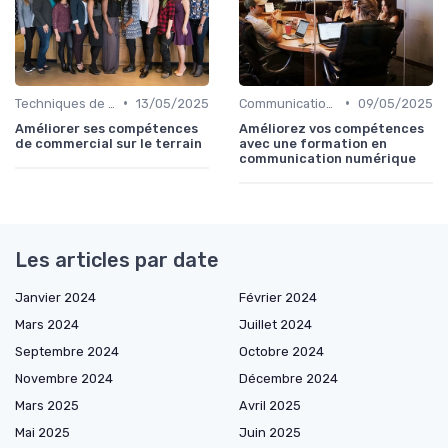
•
•
Techniques de vente
13/05/2025
Communication commerciale
09/05/2025
Améliorer ses compétences
Améliorez vos compétences
de commercial sur le terrain
avec une formation en
communication numérique
Les articles par date
Janvier 2024
Février 2024
Mars 2024
Juillet 2024
Septembre 2024
Octobre 2024
Novembre 2024
Décembre 2024
Mars 2025
Avril 2025
Mai 2025
Juin 2025