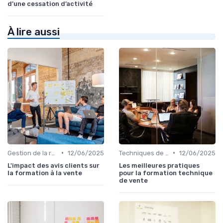
d’une cessation d’activité
À lire aussi
•
•
Gestion de la relation client (CRM)
12/06/2025
Techniques de vente
12/06/2025
L'impact des avis clients sur
Les meilleures pratiques
la formation à la vente
pour la formation technique
de vente