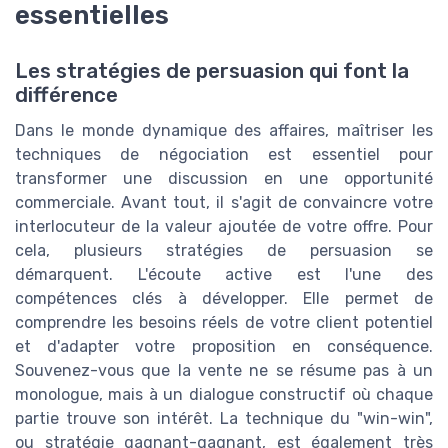
essentielles
Les stratégies de persuasion qui font la
différence
Dans le monde dynamique des affaires, maîtriser les
techniques de négociation est essentiel pour
transformer une discussion en une opportunité
commerciale. Avant tout, il s'agit de convaincre votre
interlocuteur de la valeur ajoutée de votre offre. Pour
cela, plusieurs stratégies de persuasion se
démarquent. L'écoute active est l'une des
compétences clés à développer. Elle permet de
comprendre les besoins réels de votre client potentiel
et d'adapter votre proposition en conséquence.
Souvenez-vous que la vente ne se résume pas à un
monologue, mais à un dialogue constructif où chaque
partie trouve son intérêt. La technique du "win-win",
ou stratégie gagnant-gagnant, est également très