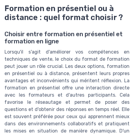
Formation en présentiel ou à
distance : quel format choisir ?
Choisir entre formation en présentiel et
formation en ligne
Lorsqu'il s'agit d'améliorer vos compétences en
techniques de vente, le choix du format de formation
peut jouer un rôle crucial. Les deux options, formation
en présentiel ou à distance, présentent leurs propres
avantages et inconvénients qui méritent réflexion. La
formation en présentiel offre une interaction directe
avec les formateurs et d'autres participants. Cela
favorise le réseautage et permet de poser des
questions et d'obtenir des réponses en temps réel. Elle
est souvent préférée pour ceux qui apprennent mieux
dans des environnements collaboratifs et pratiquent
les mises en situation de manière dynamique. D'un