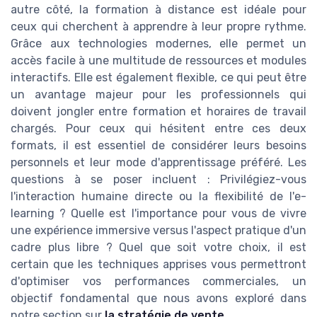
autre côté, la formation à distance est idéale pour
ceux qui cherchent à apprendre à leur propre rythme.
Grâce aux technologies modernes, elle permet un
accès facile à une multitude de ressources et modules
interactifs. Elle est également flexible, ce qui peut être
un avantage majeur pour les professionnels qui
doivent jongler entre formation et horaires de travail
chargés. Pour ceux qui hésitent entre ces deux
formats, il est essentiel de considérer leurs besoins
personnels et leur mode d'apprentissage préféré. Les
questions à se poser incluent : Privilégiez-vous
l'interaction humaine directe ou la flexibilité de l'e-
learning ? Quelle est l'importance pour vous de vivre
une expérience immersive versus l'aspect pratique d'un
cadre plus libre ? Quel que soit votre choix, il est
certain que les techniques apprises vous permettront
d'optimiser vos performances commerciales, un
objectif fondamental que nous avons exploré dans
notre section sur
la stratégie de vente
.