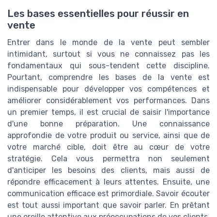
Les bases essentielles pour réussir en
vente
Entrer dans le monde de la vente peut sembler
intimidant, surtout si vous ne connaissez pas les
fondamentaux qui sous-tendent cette discipline.
Pourtant, comprendre les bases de la vente est
indispensable pour développer vos compétences et
améliorer considérablement vos performances. Dans
un premier temps, il est crucial de saisir l'importance
d'une bonne préparation. Une connaissance
approfondie de votre produit ou service, ainsi que de
votre marché cible, doit être au cœur de votre
stratégie. Cela vous permettra non seulement
d'anticiper les besoins des clients, mais aussi de
répondre efficacement à leurs attentes. Ensuite, une
communication efficace est primordiale. Savoir écouter
est tout aussi important que savoir parler. En prêtant
une oreille attentive aux préoccupations de vos clients,