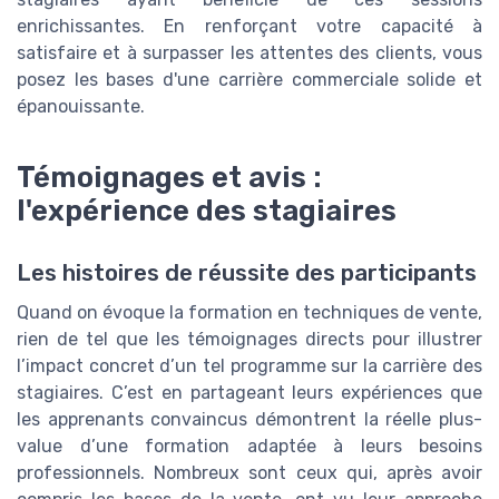
enrichissantes. En renforçant votre capacité à
satisfaire et à surpasser les attentes des clients, vous
posez les bases d'une carrière commerciale solide et
épanouissante.
Témoignages et avis :
l'expérience des stagiaires
Les histoires de réussite des participants
Quand on évoque la formation en techniques de vente,
rien de tel que les témoignages directs pour illustrer
l’impact concret d’un tel programme sur la carrière des
stagiaires. C’est en partageant leurs expériences que
les apprenants convaincus démontrent la réelle plus-
value d’une formation adaptée à leurs besoins
professionnels. Nombreux sont ceux qui, après avoir