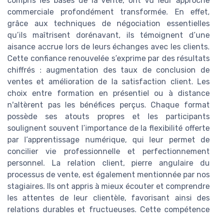
compris les bases de la vente, ont vu leur approche
commerciale profondément transformée. En effet,
grâce aux techniques de négociation essentielles
qu’ils maîtrisent dorénavant, ils témoignent d’une
aisance accrue lors de leurs échanges avec les clients.
Cette confiance renouvelée s’exprime par des résultats
chiffrés : augmentation des taux de conclusion de
ventes et amélioration de la satisfaction client. Les
choix entre formation en présentiel ou à distance
n'altèrent pas les bénéfices perçus. Chaque format
possède ses atouts propres et les participants
soulignent souvent l’importance de la flexibilité offerte
par l’apprentissage numérique, qui leur permet de
concilier vie professionnelle et perfectionnement
personnel. La relation client, pierre angulaire du
processus de vente, est également mentionnée par nos
stagiaires. Ils ont appris à mieux écouter et comprendre
les attentes de leur clientèle, favorisant ainsi des
relations durables et fructueuses. Cette compétence