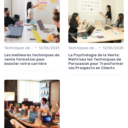
•
•
Techniques de vente
12/06/2025
Techniques de vente
12/06/2025
Les meilleures techniques de
La Psychologie de la Vente:
vente formation pour
Maîtrisez les Techniques de
booster votre carrière
Persuasion pour Transformer
vos Prospects en Clients