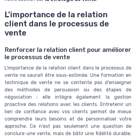
L'importance de la relation
client dans le processus de
vente
Renforcer la relation client pour améliorer
le processus de vente
L'importance de la relation client dans le processus de
vente ne saurait être sous-estimée. Une formation en
technique de vente ne se contente pas d'enseigner
des méthodes de persuasion ou des étapes de
négociation ; elle intègre également la gestion
proactive des relations avec les clients. Entretenir un
lien de confiance avec vos clients permet de mieux
comprendre leurs besoins et de personnaliser votre
approche. Ce n'est pas seulement une question de
conclure une vente, mais de bâtir une fidélité durable.