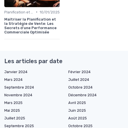
•
Planification et stratégie de vente
10/01/2025
Maîtriser la Planification et
la Stratégie de Vente: Les
Secrets d'une Performance
Commerciale Optimisée
Les articles par date
Janvier 2024
Février 2024
Mars 2024
Juillet 2024
Septembre 2024
Octobre 2024
Novembre 2024
Décembre 2024
Mars 2025
Avril 2025
Mai 2025
Juin 2025
Juillet 2025
Août 2025
Septembre 2025
Octobre 2025