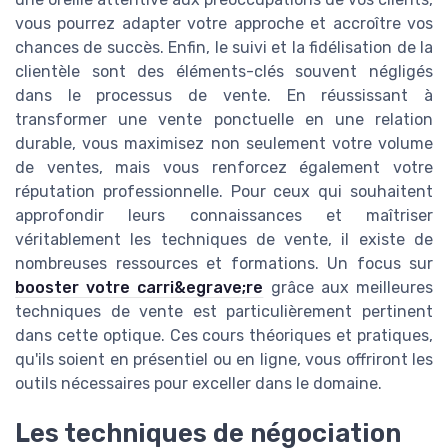
vous pourrez adapter votre approche et accroître vos
chances de succès. Enfin, le suivi et la fidélisation de la
clientèle sont des éléments-clés souvent négligés
dans le processus de vente. En réussissant à
transformer une vente ponctuelle en une relation
durable, vous maximisez non seulement votre volume
de ventes, mais vous renforcez également votre
réputation professionnelle. Pour ceux qui souhaitent
approfondir leurs connaissances et maîtriser
véritablement les techniques de vente, il existe de
nombreuses ressources et formations. Un focus sur
booster votre carri&egrave;re
grâce aux meilleures
techniques de vente est particulièrement pertinent
dans cette optique. Ces cours théoriques et pratiques,
qu'ils soient en présentiel ou en ligne, vous offriront les
outils nécessaires pour exceller dans le domaine.
Les techniques de négociation