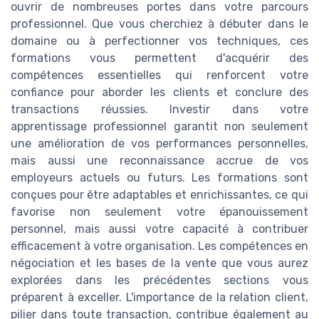
ouvrir de nombreuses portes dans votre parcours
professionnel. Que vous cherchiez à débuter dans le
domaine ou à perfectionner vos techniques, ces
formations vous permettent d'acquérir des
compétences essentielles qui renforcent votre
confiance pour aborder les clients et conclure des
transactions réussies. Investir dans votre
apprentissage professionnel garantit non seulement
une amélioration de vos performances personnelles,
mais aussi une reconnaissance accrue de vos
employeurs actuels ou futurs. Les formations sont
conçues pour être adaptables et enrichissantes, ce qui
favorise non seulement votre épanouissement
personnel, mais aussi votre capacité à contribuer
efficacement à votre organisation. Les compétences en
négociation et les bases de la vente que vous aurez
explorées dans les précédentes sections vous
préparent à exceller. L'importance de la relation client,
pilier dans toute transaction, contribue également au