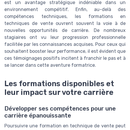
est un avantage stratégique indéniable dans un
environnement compétitif. Enfin, au-delà des
compétences techniques, les formations en
techniques de vente ouvrent souvent la voie à de
nouvelles opportunités de carrière. De nombreux
stagiaires ont vu leur progression professionnelle
facilitée par les connaissances acquises. Pour ceux qui
souhaitent booster leur performance, il est évident que
ces témoignages positifs incitent à franchir le pas et à
se lancer dans cette aventure formatrice.
Les formations disponibles et
leur impact sur votre carrière
Développer ses compétences pour une
carrière épanouissante
Poursuivre une formation en technique de vente peut