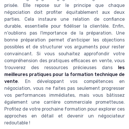
prisée. Elle repose sur le principe que chaque
négociation doit profiter équitablement aux deux
parties. Cela instaure une relation de confiance
durable, essentielle pour fidéliser la clientèle. Enfin,
n'oublions pas l'importance de la préparation. Une
bonne préparation permet d'anticiper les objections
possibles et de structurer vos arguments pour rester
convaincant. Si vous souhaitez approfondir votre
compréhension des pratiques efficaces en vente, vous
trouverez des ressources précieuses dans
les
meilleures pratiques pour la formation technique de
vente
. En développant vos compétences en
négociation, vous ne faites pas seulement progresser
vos performances immédiates, mais vous bâtissez
également une carrière commerciale prometteuse.
Profitez de votre prochaine formation pour explorer ces
approches en détail et devenir un négociateur
redoutable !