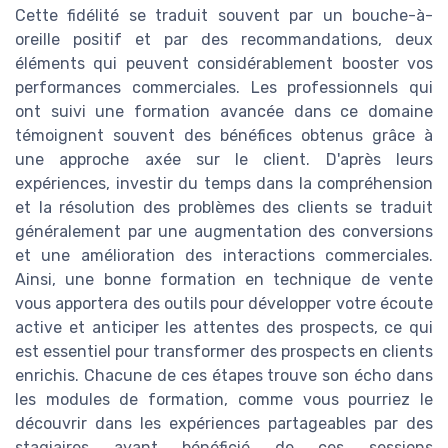
Cette fidélité se traduit souvent par un bouche-à-
oreille positif et par des recommandations, deux
éléments qui peuvent considérablement booster vos
performances commerciales. Les professionnels qui
ont suivi une formation avancée dans ce domaine
témoignent souvent des bénéfices obtenus grâce à
une approche axée sur le client. D'après leurs
expériences, investir du temps dans la compréhension
et la résolution des problèmes des clients se traduit
généralement par une augmentation des conversions
et une amélioration des interactions commerciales.
Ainsi, une bonne formation en technique de vente
vous apportera des outils pour développer votre écoute
active et anticiper les attentes des prospects, ce qui
est essentiel pour transformer des prospects en clients
enrichis. Chacune de ces étapes trouve son écho dans
les modules de formation, comme vous pourriez le
découvrir dans les expériences partageables par des
stagiaires ayant bénéficié de ces sessions