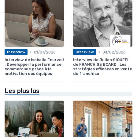
•
•
01/07/2026
04/02/2026
Interview
Interview
Interview de Isabelle Fourzoli
Interview de Julien SIOUFFI
: Développer la performance
de FRANCHISE BOARD : Les
commerciale grâce à la
stratégies efficaces en vente
motivation des équipes
de franchise
Les plus lus