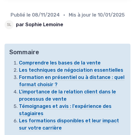
Publié le
08/11/2024
• Mis à jour le
10/01/2025
par Sophie Lemoine
Sommaire
Comprendre les bases de la vente
Les techniques de négociation essentielles
Formation en présentiel ou à distance : quel
format choisir ?
L'importance de la relation client dans le
processus de vente
Témoignages et avis : l'expérience des
stagiaires
Les formations disponibles et leur impact
sur votre carrière