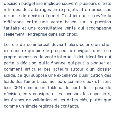
décision budgétaire implique souvent plusieurs clients
internes, des arbitrages entre projets et un processus
de prise de décision formel. C’est ici que se révèle la
différence entre une vente basée sur la pression
tarifaire et une consultative vente qui accompagne
réellement l’entreprise dans son choix.
Le rôle du commercial devient alors celui d’un chef
d’orchestre qui aide le prospect à naviguer dans son
propre processus de vente interne. Il doit identifier qui
porte la décision, qui la finance, qui peut la bloquer, et
comment articuler ces acteurs autour d’un dossier
solide, ce qui suppose une excellente qualification des
leads dès l’amont. Les meilleurs commerciaux utilisent
leur CRM comme un tableau de bord de la prise de
décision, en y consignant les sponsors, les opposants,
les étapes de validation et les dates clés, plutôt que
comme un simple registre de contacts.