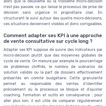
alors que la deuxième ou la troisième micro‑décision
n’est pas passée, ce qui laisse le processus de prise de
décision sans urgence ni propriétaire clair. En
structurant le suivi autour des quatre micro‑décisions,
ces situations deviennent visibles et donc corrigeables.
Comment adapter ses KPI à une approche
de vente consultative sur cycle long ?
Adapter ses KPI suppose de suivre des indicateurs par
micro‑décision plutôt que des moyennes globales de
cycle de vente. On mesure par exemple le pourcentage
de problèmes chiffrés, le nombre de scénarios de
solution validés ou la part de dossiers effectivement
présentés en comité budgétaire. Cette granularité
permet au responsable des ventes d’identifier
précisément où le processus se bloque et d’ajuster
coaching, formation et outils en conséquence ; pour
aller plus loin, il est utile de comparer régulièrement