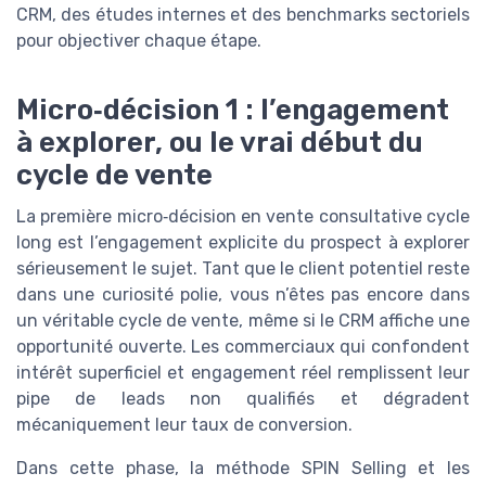
CRM, des études internes et des benchmarks sectoriels
pour objectiver chaque étape.
Micro‑décision 1 : l’engagement
à explorer, ou le vrai début du
cycle de vente
La première micro‑décision en vente consultative cycle
long est l’engagement explicite du prospect à explorer
sérieusement le sujet. Tant que le client potentiel reste
dans une curiosité polie, vous n’êtes pas encore dans
un véritable cycle de vente, même si le CRM affiche une
opportunité ouverte. Les commerciaux qui confondent
intérêt superficiel et engagement réel remplissent leur
pipe de leads non qualifiés et dégradent
mécaniquement leur taux de conversion.
Dans cette phase, la méthode SPIN Selling et les