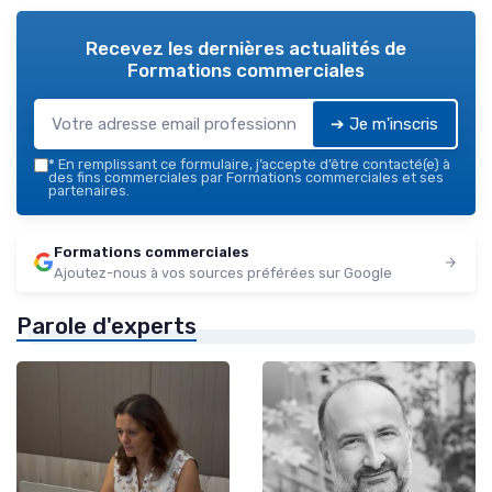
Recevez les dernières actualités de
Formations commerciales
➔ Je m'inscris
*
En remplissant ce formulaire, j’accepte d’être contacté(e) à
des fins commerciales par Formations commerciales et ses
partenaires.
Formations commerciales
Ajoutez-nous à vos sources préférées sur Google
Parole d'experts