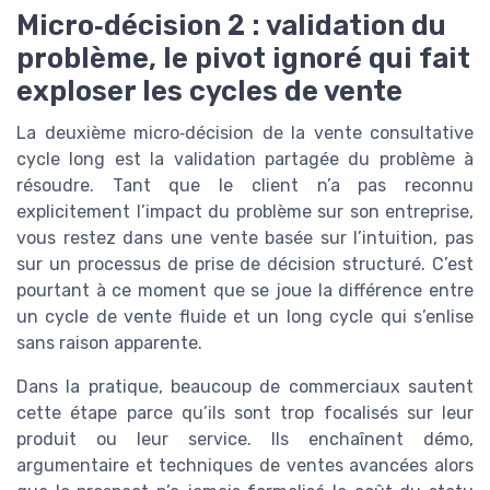
Micro‑décision 2 : validation du
problème, le pivot ignoré qui fait
exploser les cycles de vente
La deuxième micro‑décision de la vente consultative
cycle long est la validation partagée du problème à
résoudre. Tant que le client n’a pas reconnu
explicitement l’impact du problème sur son entreprise,
vous restez dans une vente basée sur l’intuition, pas
sur un processus de prise de décision structuré. C’est
pourtant à ce moment que se joue la différence entre
un cycle de vente fluide et un long cycle qui s’enlise
sans raison apparente.
Dans la pratique, beaucoup de commerciaux sautent
cette étape parce qu’ils sont trop focalisés sur leur
produit ou leur service. Ils enchaînent démo,
argumentaire et techniques de ventes avancées alors