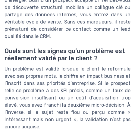
d’énergie. Quand un prospect accepte un rendez‑vous
de découverte structuré, mobilise un collègue clé ou
partage des données internes, vous entrez dans un
véritable cycle de vente. Sans ces marqueurs, il reste
prématuré de considérer ce contact comme un lead
qualifié dans le CRM.
Quels sont les signes qu’un problème est
réellement validé par le client ?
Un problème est validé lorsque le client le reformule
avec ses propres mots, le chiffre en impact business et
l’inscrit dans ses priorités d’entreprise. Si le prospect
relie ce problème à des KPI précis, comme un taux de
conversion insuffisant ou un coût d’acquisition trop
élevé, vous avez franchi la deuxième micro‑décision. À
l’inverse, si le sujet reste flou ou perçu comme «
intéressant mais non urgent », la validation n’est pas
encore acquise.