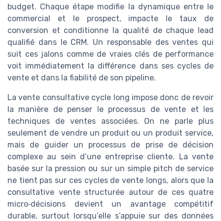
budget. Chaque étape modifie la dynamique entre le
commercial et le prospect, impacte le taux de
conversion et conditionne la qualité de chaque lead
qualifié dans le CRM. Un responsable des ventes qui
suit ces jalons comme de vraies clés de performance
voit immédiatement la différence dans ses cycles de
vente et dans la fiabilité de son pipeline.
La vente consultative cycle long impose donc de revoir
la manière de penser le processus de vente et les
techniques de ventes associées. On ne parle plus
seulement de vendre un produit ou un produit service,
mais de guider un processus de prise de décision
complexe au sein d’une entreprise cliente. La vente
basée sur la pression ou sur un simple pitch de service
ne tient pas sur ces cycles de vente longs, alors que la
consultative vente structurée autour de ces quatre
micro‑décisions devient un avantage compétitif
durable, surtout lorsqu’elle s’appuie sur des données