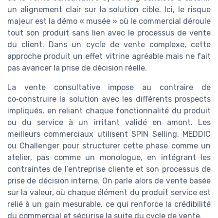
un alignement clair sur la solution cible. Ici, le risque
majeur est la démo « musée » où le commercial déroule
tout son produit sans lien avec le processus de vente
du client. Dans un cycle de vente complexe, cette
approche produit un effet vitrine agréable mais ne fait
pas avancer la prise de décision réelle.
La vente consultative impose au contraire de
co‑construire la solution avec les différents prospects
impliqués, en reliant chaque fonctionnalité du produit
ou du service à un irritant validé en amont. Les
meilleurs commerciaux utilisent SPIN Selling, MEDDIC
ou Challenger pour structurer cette phase comme un
atelier, pas comme un monologue, en intégrant les
contraintes de l’entreprise cliente et son processus de
prise de décision interne. On parle alors de vente basée
sur la valeur, où chaque élément du produit service est
relié à un gain mesurable, ce qui renforce la crédibilité
du commercial et sécurise la suite du cycle de vente.