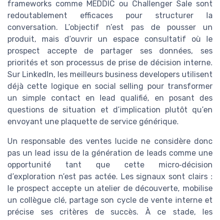
frameworks comme MEDDIC ou Challenger Sale sont
redoutablement efficaces pour structurer la
conversation. L’objectif n’est pas de pousser un
produit, mais d’ouvrir un espace consultatif où le
prospect accepte de partager ses données, ses
priorités et son processus de prise de décision interne.
Sur LinkedIn, les meilleurs business developers utilisent
déjà cette logique en social selling pour transformer
un simple contact en lead qualifié, en posant des
questions de situation et d’implication plutôt qu’en
envoyant une plaquette de service générique.
Un responsable des ventes lucide ne considère donc
pas un lead issu de la génération de leads comme une
opportunité tant que cette micro‑décision
d’exploration n’est pas actée. Les signaux sont clairs :
le prospect accepte un atelier de découverte, mobilise
un collègue clé, partage son cycle de vente interne et
précise ses critères de succès. À ce stade, les