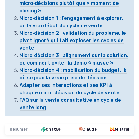
micro‑décisions plutôt que « moment de
closing »
Micro‑décision 1 : l’engagement à explorer,
ou le vrai début du cycle de vente
Micro‑décision 2 : validation du problème, le
pivot ignoré qui fait exploser les cycles de
vente
Micro‑décision 3 : alignement sur la solution,
ou comment éviter la démo « musée »
Micro‑décision 4 : mobilisation du budget, là
où se joue la vraie prise de décision
Adapter ses interactions et ses KPI à
chaque micro‑décision du cycle de vente
FAQ sur la vente consultative en cycle de
vente long
Résumer
ChatGPT
Claude
Mistral