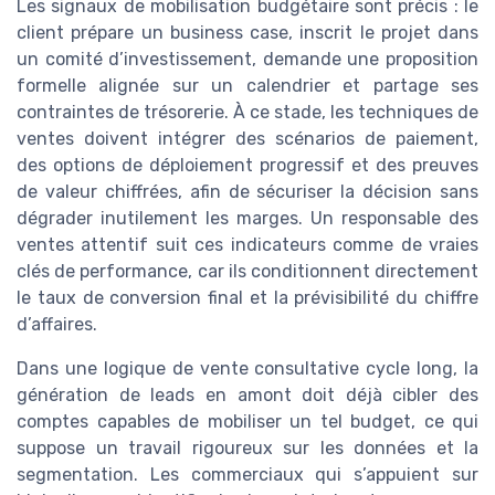
Les signaux de mobilisation budgétaire sont précis : le
client prépare un business case, inscrit le projet dans
un comité d’investissement, demande une proposition
formelle alignée sur un calendrier et partage ses
contraintes de trésorerie. À ce stade, les techniques de
ventes doivent intégrer des scénarios de paiement,
des options de déploiement progressif et des preuves
de valeur chiffrées, afin de sécuriser la décision sans
dégrader inutilement les marges. Un responsable des
ventes attentif suit ces indicateurs comme de vraies
clés de performance, car ils conditionnent directement
le taux de conversion final et la prévisibilité du chiffre
d’affaires.
Dans une logique de vente consultative cycle long, la
génération de leads en amont doit déjà cibler des
comptes capables de mobiliser un tel budget, ce qui
suppose un travail rigoureux sur les données et la
segmentation. Les commerciaux qui s’appuient sur