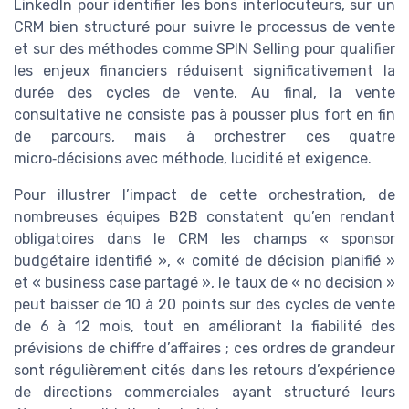
LinkedIn pour identifier les bons interlocuteurs, sur un
CRM bien structuré pour suivre le processus de vente
et sur des méthodes comme SPIN Selling pour qualifier
les enjeux financiers réduisent significativement la
durée des cycles de vente. Au final, la vente
consultative ne consiste pas à pousser plus fort en fin
de parcours, mais à orchestrer ces quatre
micro‑décisions avec méthode, lucidité et exigence.
Pour illustrer l’impact de cette orchestration, de
nombreuses équipes B2B constatent qu’en rendant
obligatoires dans le CRM les champs « sponsor
budgétaire identifié », « comité de décision planifié »
et « business case partagé », le taux de « no decision »
peut baisser de 10 à 20 points sur des cycles de vente
de 6 à 12 mois, tout en améliorant la fiabilité des
prévisions de chiffre d’affaires ; ces ordres de grandeur
sont régulièrement cités dans les retours d’expérience
de directions commerciales ayant structuré leurs