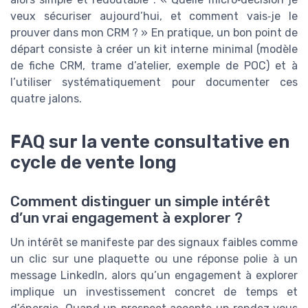
veux sécuriser aujourd’hui, et comment vais‑je le
prouver dans mon CRM ? » En pratique, un bon point de
départ consiste à créer un kit interne minimal (modèle
de fiche CRM, trame d’atelier, exemple de POC) et à
l’utiliser systématiquement pour documenter ces
quatre jalons.
FAQ sur la vente consultative en
cycle de vente long
Comment distinguer un simple intérêt
d’un vrai engagement à explorer ?
Un intérêt se manifeste par des signaux faibles comme
un clic sur une plaquette ou une réponse polie à un
message LinkedIn, alors qu’un engagement à explorer
implique un investissement concret de temps et