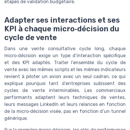
étapes de validation budgétaire.
Adapter ses interactions et ses
KPI à chaque micro‑décision du
cycle de vente
Dans une vente consultative cycle long, chaque
micro‑décision exige un type d’interaction spécifique
et des KPI adaptés. Traiter l’ensemble du cycle de
vente avec les mêmes scripts et les mêmes indicateurs
revient à piloter un avion avec un seul cadran, ce qui
explique pourquoi tant d’entreprises subissent des
cycles de vente interminables. Les commerciaux
performants adaptent leurs techniques de ventes,
leurs messages LinkedIn et leurs relances en fonction
de la micro‑décision visée, pas en fonction d’un tunnel
générique.
Sur la première micro‑décision, les clés de performance