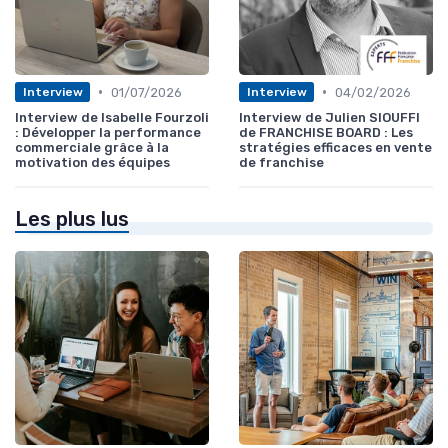
•
•
01/07/2026
04/02/2026
Interview
Interview
Interview de Isabelle Fourzoli
Interview de Julien SIOUFFI
: Développer la performance
de FRANCHISE BOARD : Les
commerciale grâce à la
stratégies efficaces en vente
motivation des équipes
de franchise
Les plus lus