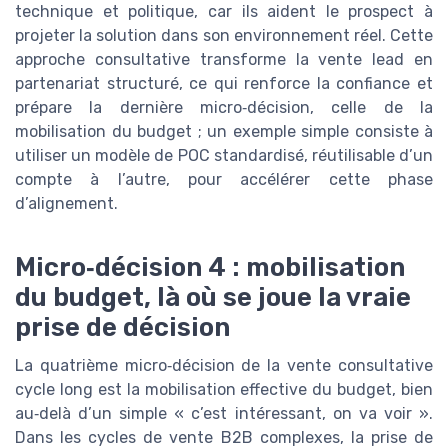
technique et politique, car ils aident le prospect à
projeter la solution dans son environnement réel. Cette
approche consultative transforme la vente lead en
partenariat structuré, ce qui renforce la confiance et
prépare la dernière micro‑décision, celle de la
mobilisation du budget ; un exemple simple consiste à
utiliser un modèle de POC standardisé, réutilisable d’un
compte à l’autre, pour accélérer cette phase
d’alignement.
Micro‑décision 4 : mobilisation
du budget, là où se joue la vraie
prise de décision
La quatrième micro‑décision de la vente consultative
cycle long est la mobilisation effective du budget, bien
au‑delà d’un simple « c’est intéressant, on va voir ».
Dans les cycles de vente B2B complexes, la prise de