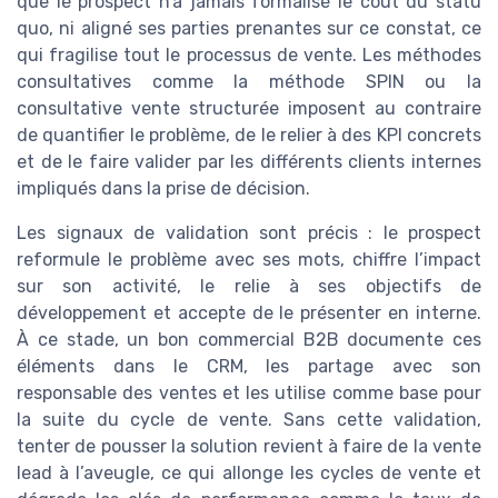
que le prospect n’a jamais formalisé le coût du statu
quo, ni aligné ses parties prenantes sur ce constat, ce
qui fragilise tout le processus de vente. Les méthodes
consultatives comme la méthode SPIN ou la
consultative vente structurée imposent au contraire
de quantifier le problème, de le relier à des KPI concrets
et de le faire valider par les différents clients internes
impliqués dans la prise de décision.
Les signaux de validation sont précis : le prospect
reformule le problème avec ses mots, chiffre l’impact
sur son activité, le relie à ses objectifs de
développement et accepte de le présenter en interne.
À ce stade, un bon commercial B2B documente ces
éléments dans le CRM, les partage avec son
responsable des ventes et les utilise comme base pour
la suite du cycle de vente. Sans cette validation,
tenter de pousser la solution revient à faire de la vente
lead à l’aveugle, ce qui allonge les cycles de vente et