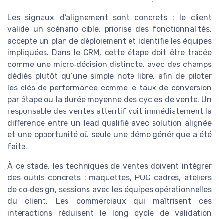
Les signaux d’alignement sont concrets : le client
valide un scénario cible, priorise des fonctionnalités,
accepte un plan de déploiement et identifie les équipes
impliquées. Dans le CRM, cette étape doit être tracée
comme une micro‑décision distincte, avec des champs
dédiés plutôt qu’une simple note libre, afin de piloter
les clés de performance comme le taux de conversion
par étape ou la durée moyenne des cycles de vente. Un
responsable des ventes attentif voit immédiatement la
différence entre un lead qualifié avec solution alignée
et une opportunité où seule une démo générique a été
faite.
À ce stade, les techniques de ventes doivent intégrer
des outils concrets : maquettes, POC cadrés, ateliers
de co‑design, sessions avec les équipes opérationnelles
du client. Les commerciaux qui maîtrisent ces
interactions réduisent le long cycle de validation