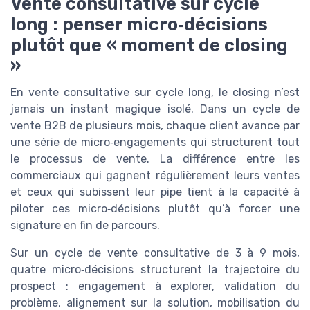
Vente consultative sur cycle
long : penser micro‑décisions
plutôt que « moment de closing
»
En vente consultative sur cycle long, le closing n’est
jamais un instant magique isolé. Dans un cycle de
vente B2B de plusieurs mois, chaque client avance par
une série de micro‑engagements qui structurent tout
le processus de vente. La différence entre les
commerciaux qui gagnent régulièrement leurs ventes
et ceux qui subissent leur pipe tient à la capacité à
piloter ces micro‑décisions plutôt qu’à forcer une
signature en fin de parcours.
Sur un cycle de vente consultative de 3 à 9 mois,
quatre micro‑décisions structurent la trajectoire du
prospect : engagement à explorer, validation du
problème, alignement sur la solution, mobilisation du