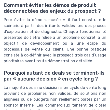
Comment éviter les démos de produit
déconnectées des enjeux du prospect ?
Pour éviter la démo « musée », il faut construire le
scénario à partir des irritants validés lors des phases
d’exploration et de diagnostic. Chaque fonctionnalité
présentée doit être reliée à un problème concret, à un
objectif de développement ou à une étape du
processus de vente du client. Une bonne pratique
consiste à co‑définir avec le prospect trois cas d’usage
prioritaires avant toute démonstration détaillée.
Pourquoi autant de deals se terminent‑ils
par « aucune décision » en cycle long ?
La majorité des « no decision » en cycle de vente long
provient de problèmes non validés, de solutions non
alignées ou de budgets non réellement portés par un
sponsor interne. Les commerciaux tentent de closer