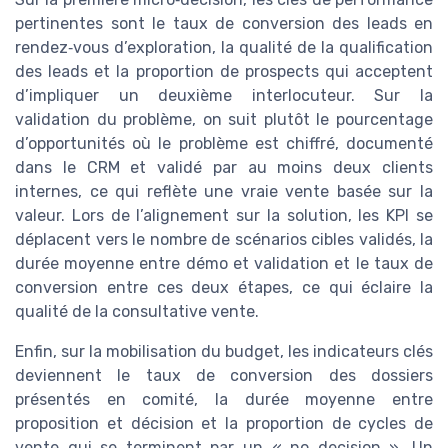
pertinentes sont le taux de conversion des leads en
rendez‑vous d’exploration, la qualité de la qualification
des leads et la proportion de prospects qui acceptent
d’impliquer un deuxième interlocuteur. Sur la
validation du problème, on suit plutôt le pourcentage
d’opportunités où le problème est chiffré, documenté
dans le CRM et validé par au moins deux clients
internes, ce qui reflète une vraie vente basée sur la
valeur. Lors de l’alignement sur la solution, les KPI se
déplacent vers le nombre de scénarios cibles validés, la
durée moyenne entre démo et validation et le taux de
conversion entre ces deux étapes, ce qui éclaire la
qualité de la consultative vente.
Enfin, sur la mobilisation du budget, les indicateurs clés
deviennent le taux de conversion des dossiers
présentés en comité, la durée moyenne entre
proposition et décision et la proportion de cycles de
vente qui se terminent par un « no decision ». Un