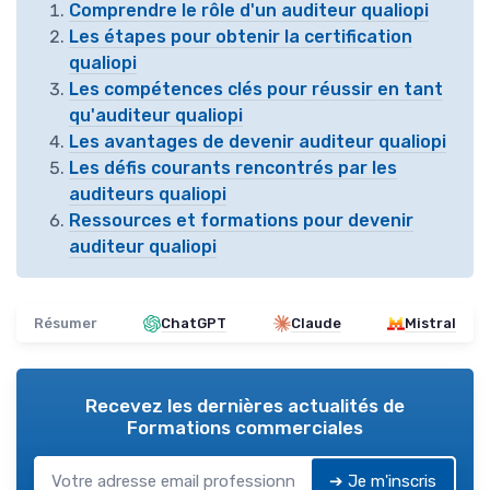
Comprendre le rôle d'un auditeur qualiopi
Les étapes pour obtenir la certification
qualiopi
Les compétences clés pour réussir en tant
qu'auditeur qualiopi
Les avantages de devenir auditeur qualiopi
Les défis courants rencontrés par les
auditeurs qualiopi
Ressources et formations pour devenir
auditeur qualiopi
Résumer
ChatGPT
Claude
Mistral
Recevez les dernières actualités de
Formations commerciales
➔ Je m'inscris