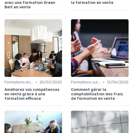
avec une formation Green
la formation en vente
Belt en vente
•
•
Formations en ligne
20/03/2025
Formations sur mesure pour entreprises
12/06/2025
Améliorez vos compétences
Comment gérer la
en vente grâce à une
comptabilisation des frais
formation efficace
de formation en vente