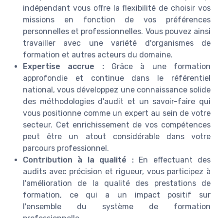
indépendant vous offre la flexibilité de choisir vos
missions en fonction de vos préférences
personnelles et professionnelles. Vous pouvez ainsi
travailler avec une variété d'organismes de
formation et autres acteurs du domaine.
Expertise accrue :
Grâce à une formation
approfondie et continue dans le référentiel
national, vous développez une connaissance solide
des méthodologies d'audit et un savoir-faire qui
vous positionne comme un expert au sein de votre
secteur. Cet enrichissement de vos compétences
peut être un atout considérable dans votre
parcours professionnel.
Contribution à la qualité :
En effectuant des
audits avec précision et rigueur, vous participez à
l'amélioration de la qualité des prestations de
formation, ce qui a un impact positif sur
l'ensemble du système de formation