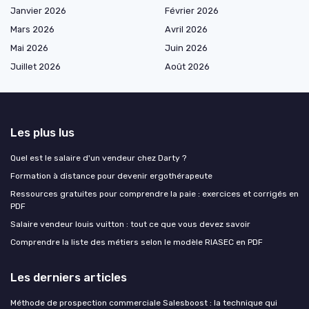
Janvier 2026
Février 2026
Mars 2026
Avril 2026
Mai 2026
Juin 2026
Juillet 2026
Août 2026
Les plus lus
Quel est le salaire d'un vendeur chez Darty ?
Formation à distance pour devenir ergothérapeute
Ressources gratuites pour comprendre la paie : exercices et corrigés en
PDF
Salaire vendeur louis vuitton : tout ce que vous devez savoir
Comprendre la liste des métiers selon le modèle RIASEC en PDF
Les derniers articles
Méthode de prospection commerciale Salesboost : la technique qui