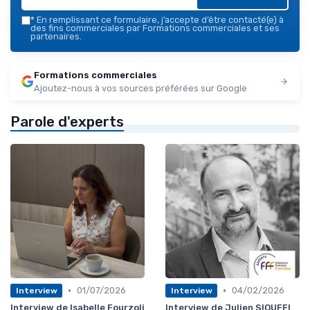
*
En remplissant ce formulaire, j’accepte d’être contacté(e) à
des fins commerciales par Formations commerciales et ses
partenaires.
Formations commerciales
Ajoutez-nous à vos sources préférées sur Google
Parole d'experts
•
•
01/07/2026
04/02/2026
Interview
Interview
Interview de Isabelle Fourzoli
Interview de Julien SIOUFFI