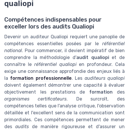
qualiopi
Compétences indispensables pour
exceller lors des audits Qualiopi
Devenir un auditeur Qualiopi requiert une panoplie de
compétences essentielles posées par le
référentiel
national
. Pour commencer, il devient impératif de bien
comprendre la méthodologie d'
audit qualiopi
et de
connaître le
référentiel qualiopi
en profondeur. Cela
exige une connaissance approfondie des enjeux liés à
la
formation professionnelle
. Les
auditeurs qualiopi
doivent également démontrer une capacité à évaluer
objectivement les prestations de
formation
des
organismes certificateurs
. De surcroît, des
compétences telles que l'analyse critique, l'observation
détaillée et l'excellent sens de la communication sont
primordiales. Ces compétences permettent de mener
des
audits
de manière rigoureuse et d'assurer un