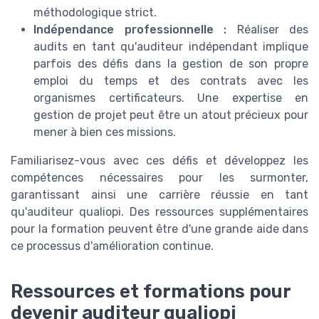
méthodologique strict.
Indépendance professionnelle :
Réaliser des
audits en tant qu'auditeur indépendant implique
parfois des défis dans la gestion de son propre
emploi du temps et des contrats avec les
organismes certificateurs. Une expertise en
gestion de projet peut être un atout précieux pour
mener à bien ces missions.
Familiarisez-vous avec ces défis et développez les
compétences nécessaires pour les surmonter,
garantissant ainsi une carrière réussie en tant
qu'auditeur qualiopi. Des ressources supplémentaires
pour la formation peuvent être d'une grande aide dans
ce processus d'amélioration continue.
Ressources et formations pour
devenir auditeur qualiopi