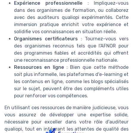
Expérience professionnelle
: Impliquez-vous
dans des organismes de formation, ou collaborez
avec des auditeurs qualiopi expérimentés. Cette
immersion pratique enrichit votre expérience et
solidifie vos connaissances en situation réelle.
Organismes certificateurs
: Tournez-vous vers
des organismes reconnus tels que l'AFNOR pour
des programmes fiables et accrédités qui offrent
une reconnaissance professionnelle nationale.
Ressources en ligne
: Bien que cette méthode
soit plus informelle, les plateformes d'e-learning et
les contenus en ligne, comme les blogs spécialisés
sur le sujet, peuvent être des compléments utiles
pour renforcer vos compétences.
En utilisant ces ressources de manière judicieuse, vous
vous assurez de développer une expertise solide,
nécessaire pour exceller dans votre rôle d'auditeur
qualiopi, tout en intégrant les attentes de qualité des