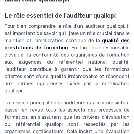
Le rôle essentiel de l'auditeur qualiopi
Pour bien comprendre le rôle d'un auditeur qualiopi, il
est important de savoir qu'il joue un rôle crucial dans le
maintien et l'amélioration continue de la
qualité des
prestations de formation
. En tant que responsable
d'évaluer la conformité des organismes de formation
aux exigences du référentiel national qualité,
l'auditeur contribue à garantir que les formations
offertes sont d'une qualité irréprochable et répondent
aux normes rigoureuses fixées par la certification
qualiopi.
La mission principale des auditeurs qualiopi consiste à
passer en revue tous les aspects des processus de
formation, en s'assurant que les critères d'évaluation
du référentiel qualiopi sont respectés par les
organismes certificateurs. Cela inclut une évaluation