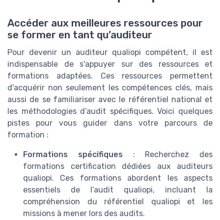
Accéder aux meilleures ressources pour
se former en tant qu’auditeur
Pour devenir un auditeur qualiopi compétent, il est
indispensable de s'appuyer sur des ressources et
formations adaptées. Ces ressources permettent
d'acquérir non seulement les compétences clés, mais
aussi de se familiariser avec le référentiel national et
les méthodologies d’audit spécifiques. Voici quelques
pistes pour vous guider dans votre parcours de
formation :
Formations spécifiques
: Recherchez des
formations certification dédiées aux auditeurs
qualiopi. Ces formations abordent les aspects
essentiels de l’audit qualiopi, incluant la
compréhension du référentiel qualiopi et les
missions à mener lors des audits.