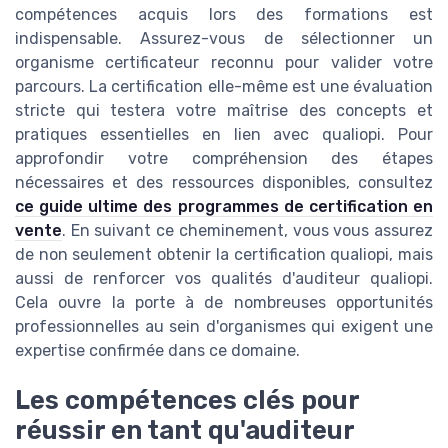
compétences acquis lors des formations est
indispensable. Assurez-vous de sélectionner un
organisme certificateur reconnu pour valider votre
parcours. La certification elle-même est une évaluation
stricte qui testera votre maîtrise des concepts et
pratiques essentielles en lien avec qualiopi. Pour
approfondir votre compréhension des étapes
nécessaires et des ressources disponibles, consultez
ce guide ultime des programmes de certification en
vente
. En suivant ce cheminement, vous vous assurez
de non seulement obtenir la certification qualiopi, mais
aussi de renforcer vos qualités d'auditeur qualiopi.
Cela ouvre la porte à de nombreuses opportunités
professionnelles au sein d'organismes qui exigent une
expertise confirmée dans ce domaine.
Les compétences clés pour
réussir en tant qu'auditeur