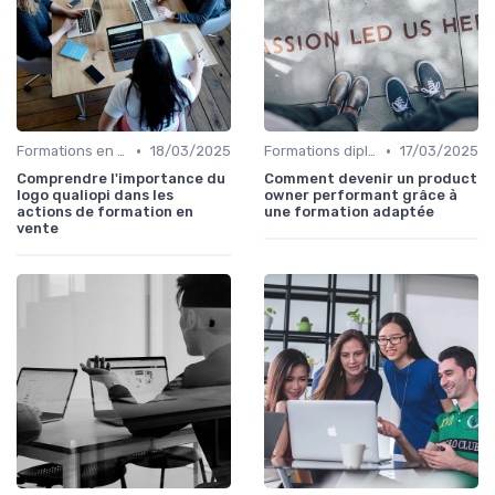
•
•
Formations en ligne
18/03/2025
Formations diplômantes
17/03/2025
Comprendre l'importance du
Comment devenir un product
logo qualiopi dans les
owner performant grâce à
actions de formation en
une formation adaptée
vente