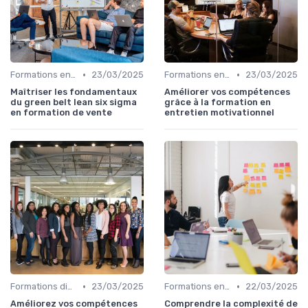
•
•
Formations en ligne
23/03/2025
Formations en ligne
23/03/2025
Maîtriser les fondamentaux
Améliorer vos compétences
du green belt lean six sigma
grâce à la formation en
en formation de vente
entretien motivationnel
•
•
Formations diplômantes
23/03/2025
Formations en ligne
22/03/2025
Améliorez vos compétences
Comprendre la complexité de