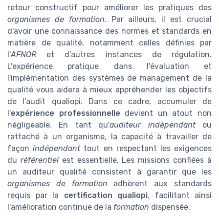
retour constructif pour améliorer les pratiques des
organismes de formation
. Par ailleurs, il est crucial
d'avoir une connaissance des normes et standards en
matière de qualité, notamment celles définies par
l'
AFNOR
et d'autres instances de régulation.
L'expérience pratique dans l'évaluation et
l'implémentation des systèmes de management de la
qualité vous aidera à mieux appréhender les objectifs
de l'audit qualiopi. Dans ce cadre, accumuler de
l'
expérience professionnelle
devient un atout non
négligeable. En tant qu'
auditeur indépendant
ou
rattaché à un organisme, la capacité à travailler de
façon
indépendant
tout en respectant les exigences
du
référentiel
est essentielle. Les missions confiées à
un auditeur qualifié consistent à garantir que les
organismes de formation
adhèrent aux standards
requis par la
certification qualiopi
, facilitant ainsi
l'amélioration continue de la
formation
dispensée.