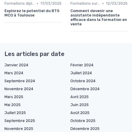
•
•
Formations diplômantes
17/03/2025
Formations sur mesure pour entreprises
12/03/2025
Explorez le potentiel du BTS
Comment devenir une
MCO à Toulouse
assistante indépendante
efficace dans la formation en
vente
Les articles par date
Janvier 2024
Février 2024
Mars 2024
Juillet 2024
Septembre 2024
Octobre 2024
Novembre 2024
Décembre 2024
Mars 2025
Avril 2025
Mai 2025
Juin 2025
Juillet 2025
Août 2025
Septembre 2025
Octobre 2025
Novembre 2025
Décembre 2025