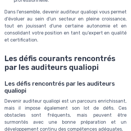
professionnelle.
Dans l'ensemble, devenir auditeur qualiopi vous permet
d'évoluer au sein d'un secteur en pleine croissance,
tout en jouissant d'une certaine autonomie et en
consolidant votre position en tant qu'expert en qualité
et certification.
Les défis courants rencontrés
par les auditeurs qualiopi
Les défis rencontrés par les auditeurs
qualiopi
Devenir auditeur qualiopi est un parcours enrichissant,
mais il impose également son lot de défis. Ces
obstacles sont fréquents, mais peuvent être
surmontés avec une bonne préparation et un
développement continu des compétences adéquates.