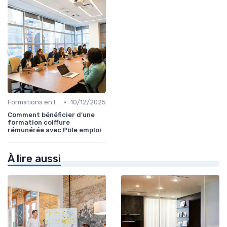
•
Formations en ligne
10/12/2025
Comment bénéficier d’une
formation coiffure
rémunérée avec Pôle emploi
À lire aussi