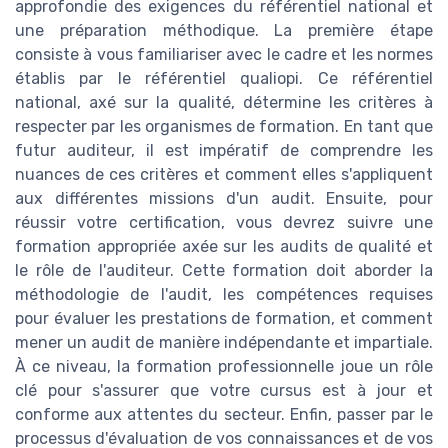
approfondie des exigences du référentiel national et
une préparation méthodique. La première étape
consiste à vous familiariser avec le cadre et les normes
établis par le référentiel qualiopi. Ce référentiel
national, axé sur la qualité, détermine les critères à
respecter par les organismes de formation. En tant que
futur auditeur, il est impératif de comprendre les
nuances de ces critères et comment elles s'appliquent
aux différentes missions d'un audit. Ensuite, pour
réussir votre certification, vous devrez suivre une
formation appropriée axée sur les audits de qualité et
le rôle de l'auditeur. Cette formation doit aborder la
méthodologie de l'audit, les compétences requises
pour évaluer les prestations de formation, et comment
mener un audit de manière indépendante et impartiale.
À ce niveau, la formation professionnelle joue un rôle
clé pour s'assurer que votre cursus est à jour et
conforme aux attentes du secteur. Enfin, passer par le
processus d'évaluation de vos connaissances et de vos