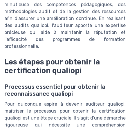
minutieuse des compétences pédagogiques, des
méthodologies audit et de la gestion des ressources
afin d'assurer une amélioration continue. En réalisant
des audits qualiopi, l'auditeur apporte une expertise
précieuse qui aide à maintenir la réputation et
l'efficacité des programmes de formation
professionnelle.
Les étapes pour obtenir la
certification qualiopi
Processus essentiel pour obtenir la
reconnaissance qualiopi
Pour quiconque aspire à devenir auditeur qualiopi,
maîtriser le processus pour obtenir la certification
qualiopi est une étape cruciale. Il s'agit d'une démarche
rigoureuse qui nécessite une compréhension