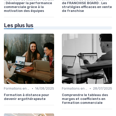
: Développer la performance
de FRANCHISE BOARD : Les
commerciale grâce à la
stratégies efficaces en vente
motivation des équipes
de franchise
Les plus lus
•
•
Formations en ligne
14/08/2025
Formations en ligne
28/07/2025
Formation à distance pour
Comprendre le tableau des
devenir ergothérapeute
marges et coefficients en
formation commerciale