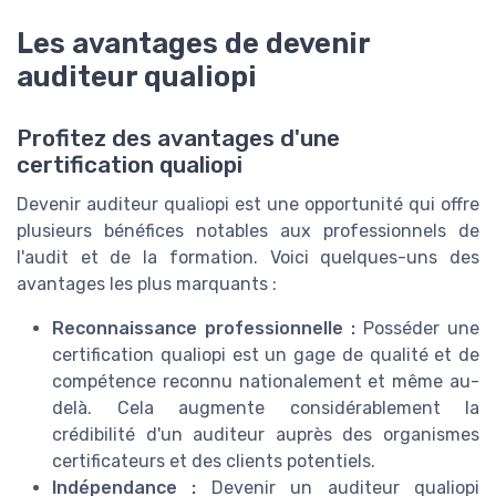
Les avantages de devenir
auditeur qualiopi
Profitez des avantages d'une
certification qualiopi
Devenir auditeur qualiopi est une opportunité qui offre
plusieurs bénéfices notables aux professionnels de
l'audit et de la formation. Voici quelques-uns des
avantages les plus marquants :
Reconnaissance professionnelle :
Posséder une
certification qualiopi est un gage de qualité et de
compétence reconnu nationalement et même au-
delà. Cela augmente considérablement la
crédibilité d'un auditeur auprès des organismes
certificateurs et des clients potentiels.
Indépendance :
Devenir un auditeur qualiopi