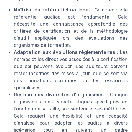
Maîtrise du référentiel national :
Comprendre le
référentiel qualiopi est fondamental. Cela
nécessite une connaissance approfondie des
critères de certification et de la méthodologie
d'audit appliquée lors des évaluations des
organismes de formation.
Adaptation aux évolutions réglementaires :
Les
normes et les directives associées à la certification
qualiopi peuvent évoluer. Les auditeurs doivent
rester informés des mises à jour, que ce soit via
des formations continues ou des ressources
spécialisées.
Gestion des diversités d'organismes :
Chaque
organisme a des caractéristiques spécifiques en
fonction de sa taille, son secteur et ses méthodes.
Cela requiert une flexibilité et une capacité
d'analyse pour adapter les audits à divers
scénarios tout en suivant un cadre