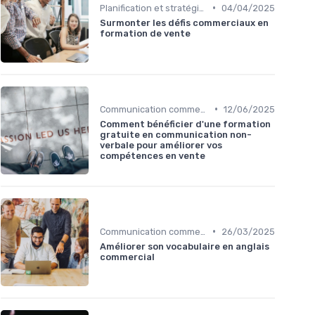
•
Planification et stratégie de vente
04/04/2025
Surmonter les défis commerciaux en
formation de vente
•
Communication commerciale
12/06/2025
Comment bénéficier d'une formation
gratuite en communication non-
verbale pour améliorer vos
compétences en vente
•
Communication commerciale
26/03/2025
Améliorer son vocabulaire en anglais
commercial