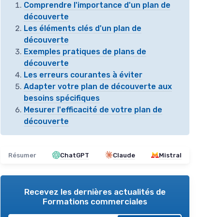
Comprendre l'importance d'un plan de
découverte
Les éléments clés d'un plan de
découverte
Exemples pratiques de plans de
découverte
Les erreurs courantes à éviter
Adapter votre plan de découverte aux
besoins spécifiques
Mesurer l'efficacité de votre plan de
découverte
Résumer
ChatGPT
Claude
Mistral
Recevez les dernières actualités de
Formations commerciales