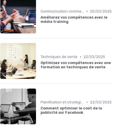
•
Communication commerciale
25/03/2025
Améliorez vos compétences avec le
média training
•
Techniques de vente
22/03/2025
Optimisez vos compétences avec une
formation en techniques de vente
•
Planification et stratégie de vente
22/03/2025
Comment optimiser le coût de la
publicité sur Facebook