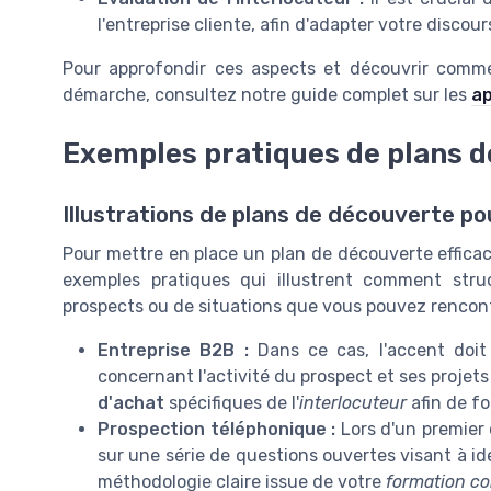
l'entreprise cliente, afin d'adapter votre disco
Pour approfondir ces aspects et découvrir comm
démarche, consultez notre guide complet sur les
ap
Exemples pratiques de plans 
Illustrations de plans de découverte p
Pour mettre en place un plan de découverte efficace
exemples pratiques qui illustrent comment stru
prospects ou de situations que vous pouvez rencon
Entreprise B2B :
Dans ce cas, l'accent doit 
concernant l'activité du prospect et ses projet
d'achat
spécifiques de l'
interlocuteur
afin de fo
Prospection téléphonique :
Lors d'un premier 
sur une série de questions ouvertes visant à ide
méthodologie claire issue de votre
formation c