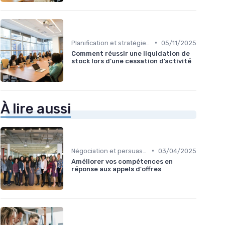
•
Planification et stratégie de vente
05/11/2025
Comment réussir une liquidation de
stock lors d’une cessation d’activité
À lire aussi
•
Négociation et persuasion
03/04/2025
Améliorer vos compétences en
réponse aux appels d'offres