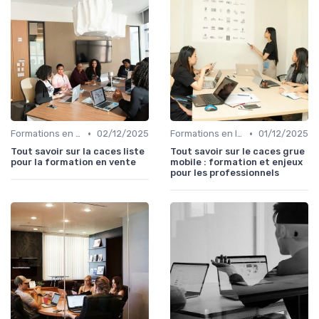
•
•
Formations en ligne
02/12/2025
Formations en ligne
01/12/2025
Tout savoir sur la caces liste
Tout savoir sur le caces grue
pour la formation en vente
mobile : formation et enjeux
pour les professionnels