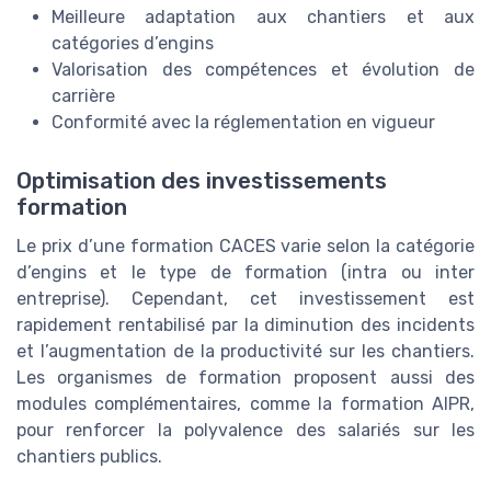
Meilleure adaptation aux chantiers et aux
catégories d’engins
Valorisation des compétences et évolution de
carrière
Conformité avec la réglementation en vigueur
Optimisation des investissements
formation
Le prix d’une formation CACES varie selon la catégorie
d’engins et le type de formation (intra ou inter
entreprise). Cependant, cet investissement est
rapidement rentabilisé par la diminution des incidents
et l’augmentation de la productivité sur les chantiers.
Les organismes de formation proposent aussi des
modules complémentaires, comme la formation AIPR,
pour renforcer la polyvalence des salariés sur les
chantiers publics.