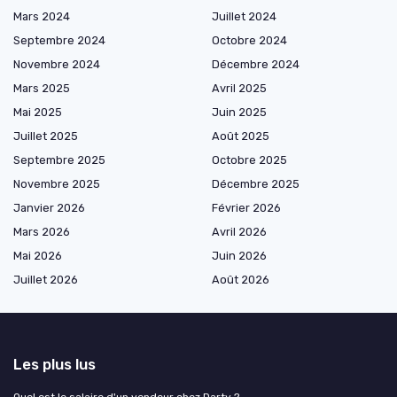
Mars 2024
Juillet 2024
Septembre 2024
Octobre 2024
Novembre 2024
Décembre 2024
Mars 2025
Avril 2025
Mai 2025
Juin 2025
Juillet 2025
Août 2025
Septembre 2025
Octobre 2025
Novembre 2025
Décembre 2025
Janvier 2026
Février 2026
Mars 2026
Avril 2026
Mai 2026
Juin 2026
Juillet 2026
Août 2026
Les plus lus