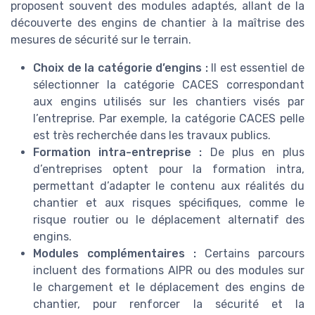
proposent souvent des modules adaptés, allant de la
découverte des engins de chantier à la maîtrise des
mesures de sécurité sur le terrain.
Choix de la catégorie d’engins :
Il est essentiel de
sélectionner la catégorie CACES correspondant
aux engins utilisés sur les chantiers visés par
l’entreprise. Par exemple, la catégorie CACES pelle
est très recherchée dans les travaux publics.
Formation intra-entreprise :
De plus en plus
d’entreprises optent pour la formation intra,
permettant d’adapter le contenu aux réalités du
chantier et aux risques spécifiques, comme le
risque routier ou le déplacement alternatif des
engins.
Modules complémentaires :
Certains parcours
incluent des formations AIPR ou des modules sur
le chargement et le déplacement des engins de
chantier, pour renforcer la sécurité et la