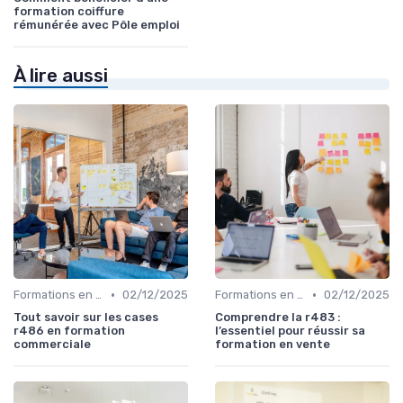
formation coiffure
rémunérée avec Pôle emploi
À lire aussi
•
•
Formations en ligne
02/12/2025
Formations en ligne
02/12/2025
Tout savoir sur les cases
Comprendre la r483 :
r486 en formation
l’essentiel pour réussir sa
commerciale
formation en vente