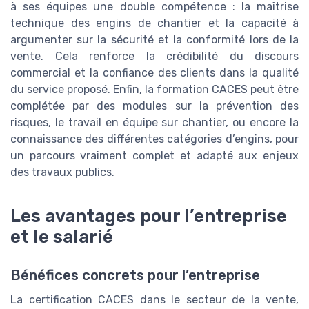
à ses équipes une double compétence : la maîtrise
technique des engins de chantier et la capacité à
argumenter sur la sécurité et la conformité lors de la
vente. Cela renforce la crédibilité du discours
commercial et la confiance des clients dans la qualité
du service proposé. Enfin, la formation CACES peut être
complétée par des modules sur la prévention des
risques, le travail en équipe sur chantier, ou encore la
connaissance des différentes catégories d’engins, pour
un parcours vraiment complet et adapté aux enjeux
des travaux publics.
Les avantages pour l’entreprise
et le salarié
Bénéfices concrets pour l’entreprise
La certification CACES dans le secteur de la vente,