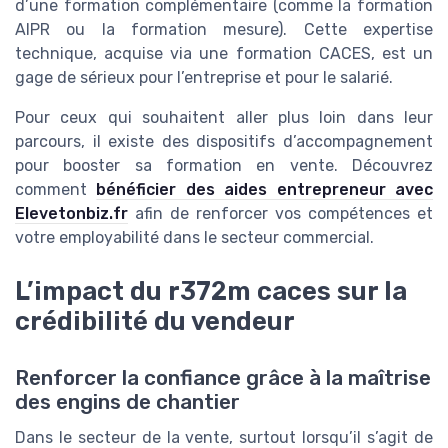
d’une formation complémentaire (comme la formation
AIPR ou la formation mesure). Cette expertise
technique, acquise via une formation CACES, est un
gage de sérieux pour l’entreprise et pour le salarié.
Pour ceux qui souhaitent aller plus loin dans leur
parcours, il existe des dispositifs d’accompagnement
pour booster sa formation en vente. Découvrez
comment
bénéficier des aides entrepreneur avec
Elevetonbiz.fr
afin de renforcer vos compétences et
votre employabilité dans le secteur commercial.
L’impact du r372m caces sur la
crédibilité du vendeur
Renforcer la confiance grâce à la maîtrise
des engins de chantier
Dans le secteur de la vente, surtout lorsqu’il s’agit de