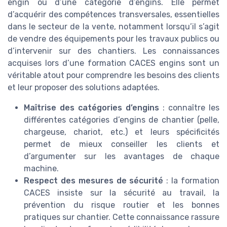
engin ou d’une catégorie d’engins. Elle permet
d’acquérir des compétences transversales, essentielles
dans le secteur de la vente, notamment lorsqu’il s’agit
de vendre des équipements pour les travaux publics ou
d’intervenir sur des chantiers. Les connaissances
acquises lors d’une formation CACES engins sont un
véritable atout pour comprendre les besoins des clients
et leur proposer des solutions adaptées.
Maîtrise des catégories d’engins
: connaître les
différentes catégories d’engins de chantier (pelle,
chargeuse, chariot, etc.) et leurs spécificités
permet de mieux conseiller les clients et
d’argumenter sur les avantages de chaque
machine.
Respect des mesures de sécurité
: la formation
CACES insiste sur la sécurité au travail, la
prévention du risque routier et les bonnes
pratiques sur chantier. Cette connaissance rassure