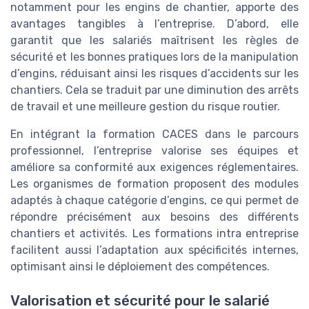
notamment pour les engins de chantier, apporte des
avantages tangibles à l’entreprise. D’abord, elle
garantit que les salariés maîtrisent les règles de
sécurité et les bonnes pratiques lors de la manipulation
d’engins, réduisant ainsi les risques d’accidents sur les
chantiers. Cela se traduit par une diminution des arrêts
de travail et une meilleure gestion du risque routier.
En intégrant la formation CACES dans le parcours
professionnel, l’entreprise valorise ses équipes et
améliore sa conformité aux exigences réglementaires.
Les organismes de formation proposent des modules
adaptés à chaque catégorie d’engins, ce qui permet de
répondre précisément aux besoins des différents
chantiers et activités. Les formations intra entreprise
facilitent aussi l’adaptation aux spécificités internes,
optimisant ainsi le déploiement des compétences.
Valorisation et sécurité pour le salarié