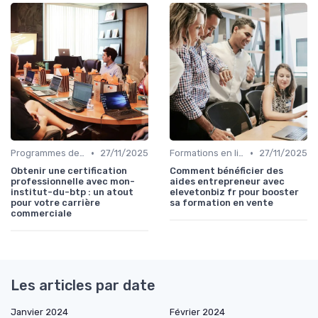
•
•
Programmes de certification
27/11/2025
Formations en ligne
27/11/2025
Obtenir une certification
Comment bénéficier des
professionnelle avec mon-
aides entrepreneur avec
institut-du-btp : un atout
elevetonbiz fr pour booster
pour votre carrière
sa formation en vente
commerciale
Les articles par date
Janvier 2024
Février 2024