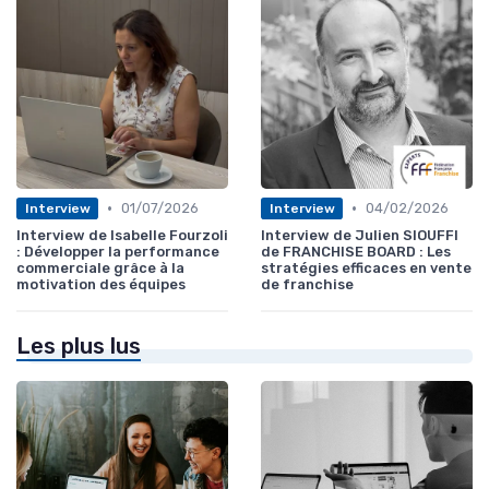
•
•
01/07/2026
04/02/2026
Interview
Interview
Interview de Isabelle Fourzoli
Interview de Julien SIOUFFI
: Développer la performance
de FRANCHISE BOARD : Les
commerciale grâce à la
stratégies efficaces en vente
motivation des équipes
de franchise
Les plus lus