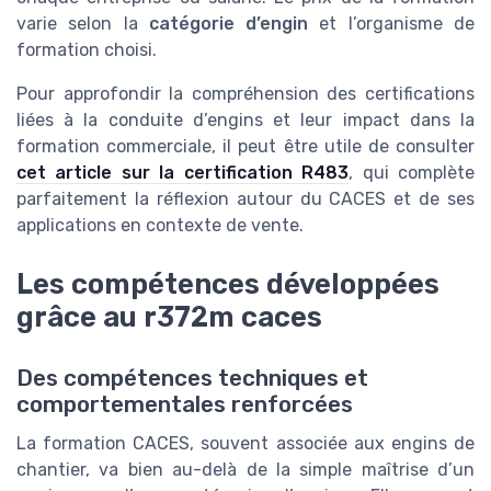
varie selon la
catégorie d’engin
et l’organisme de
formation choisi.
Pour approfondir la compréhension des certifications
liées à la conduite d’engins et leur impact dans la
formation commerciale, il peut être utile de consulter
cet article sur la certification R483
, qui complète
parfaitement la réflexion autour du CACES et de ses
applications en contexte de vente.
Les compétences développées
grâce au r372m caces
Des compétences techniques et
comportementales renforcées
La formation CACES, souvent associée aux engins de
chantier, va bien au-delà de la simple maîtrise d’un