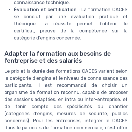
connaissance technique.
Évaluation et certification :
La formation CACES
se conclut par une évaluation pratique et
théorique. La réussite permet d’obtenir le
certificat, preuve de la compétence sur la
catégorie d’engins concernée.
Adapter la formation aux besoins de
l’entreprise et des salariés
Le prix et la durée des formations CACES varient selon
la catégorie d’engins et le niveau de connaissance des
participants. Il est recommandé de choisir un
organisme de formation reconnu, capable de proposer
des sessions adaptées, en intra ou inter-entreprise, et
de tenir compte des spécificités du chantier
(catégories d’engins, mesures de sécurité, publics
concernés). Pour les entreprises, intégrer le CACES
dans le parcours de formation commerciale, c’est offrir