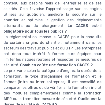
contenu aux besoins réels de l’entreprise et de ses
salariés. Cela favorise l’apprentissage sur les engins
utilisés au quotidien, améliore la sécurité sur le
chantier et optimise la gestion des déplacements
alternatifs ou du chargement.
Le CACES est-il
obligatoire pour tous les publics ?
La réglementation impose le CACES pour la conduite
de certains engins de chantier, notamment dans les
secteurs des travaux publics et du BTP. Les entreprises
ont donc tout intérêt à former leurs équipes pour
limiter les risques routiers et respecter les mesures de
sécurité.
Combien coûte une formation CACES ?
Le prix varie selon la catégorie d’engins, la durée de la
formation, le type d’organisme de formation et le
format (intra ou inter entreprise). Il est conseillé de
comparer les offres et de vérifier si la formation inclut
des modules complémentaires comme la formation
AIPR ou la formation mesure de sécurité.
Quelle est la
durée de validité du CACES ?