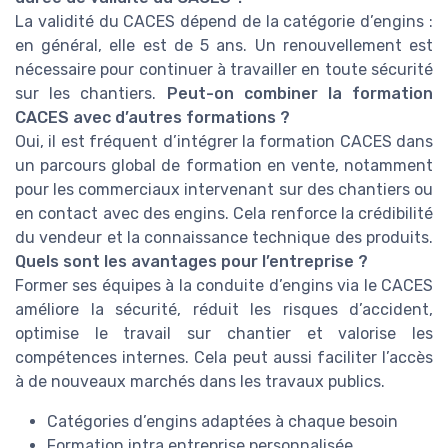
La validité du CACES dépend de la catégorie d’engins :
en général, elle est de 5 ans. Un renouvellement est
nécessaire pour continuer à travailler en toute sécurité
sur les chantiers.
Peut-on combiner la formation
CACES avec d’autres formations ?
Oui, il est fréquent d’intégrer la formation CACES dans
un parcours global de formation en vente, notamment
pour les commerciaux intervenant sur des chantiers ou
en contact avec des engins. Cela renforce la crédibilité
du vendeur et la connaissance technique des produits.
Quels sont les avantages pour l’entreprise ?
Former ses équipes à la conduite d’engins via le CACES
améliore la sécurité, réduit les risques d’accident,
optimise le travail sur chantier et valorise les
compétences internes. Cela peut aussi faciliter l’accès
à de nouveaux marchés dans les travaux publics.
Catégories d’engins adaptées à chaque besoin
Formation intra entreprise personnalisée