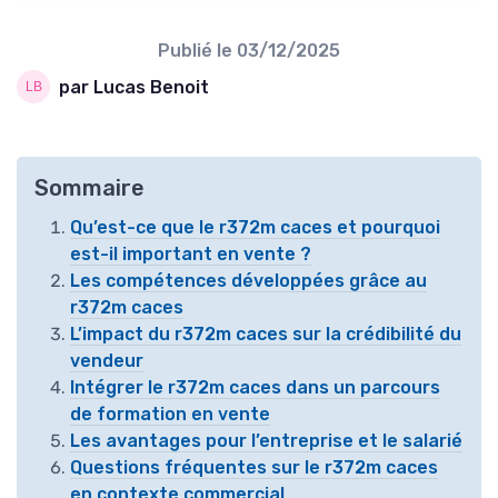
Publié le
03/12/2025
par Lucas Benoit
Sommaire
Qu’est-ce que le r372m caces et pourquoi
est-il important en vente ?
Les compétences développées grâce au
r372m caces
L’impact du r372m caces sur la crédibilité du
vendeur
Intégrer le r372m caces dans un parcours
de formation en vente
Les avantages pour l’entreprise et le salarié
Questions fréquentes sur le r372m caces
en contexte commercial