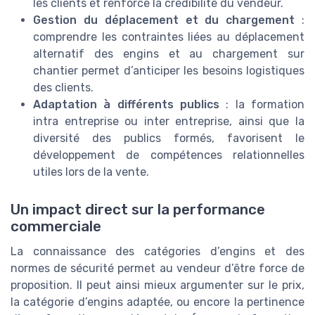
les clients et renforce la crédibilité du vendeur.
Gestion du déplacement et du chargement
:
comprendre les contraintes liées au déplacement
alternatif des engins et au chargement sur
chantier permet d’anticiper les besoins logistiques
des clients.
Adaptation à différents publics
: la formation
intra entreprise ou inter entreprise, ainsi que la
diversité des publics formés, favorisent le
développement de compétences relationnelles
utiles lors de la vente.
Un impact direct sur la performance
commerciale
La connaissance des catégories d’engins et des
normes de sécurité permet au vendeur d’être force de
proposition. Il peut ainsi mieux argumenter sur le prix,
la catégorie d’engins adaptée, ou encore la pertinence