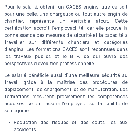
Pour le salarié, obtenir un CACES engins, que ce soit
pour une pelle, une chargeuse ou tout autre engin de
chantier, représente un véritable atout. Cette
certification accroît l’employabilité, car elle prouve la
connaissance des mesures de sécurité et la capacité à
travailler sur différents chantiers et catégories
d’engins. Les formations CACES sont reconnues dans
les travaux publics et le BTP, ce qui ouvre des
perspectives d’évolution professionnelle.
Le salarié bénéficie aussi d’une meilleure sécurité au
travail grâce à la maîtrise des procédures de
déplacement, de chargement et de manutention. Les
formations mesurent précisément les compétences
acquises, ce qui rassure l’employeur sur la fiabilité de
son équipe.
Réduction des risques et des coûts liés aux
accidents