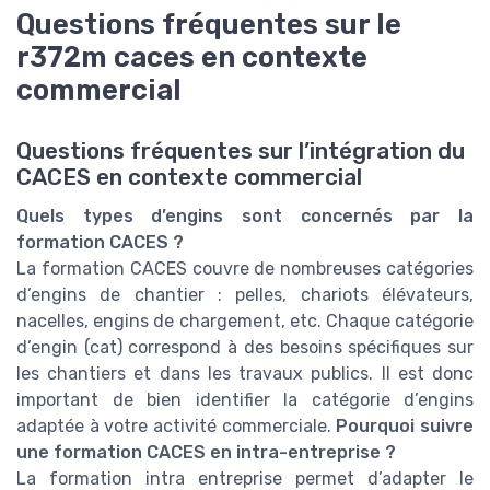
Questions fréquentes sur le
r372m caces en contexte
commercial
Questions fréquentes sur l’intégration du
CACES en contexte commercial
Quels types d’engins sont concernés par la
formation CACES ?
La formation CACES couvre de nombreuses catégories
d’engins de chantier : pelles, chariots élévateurs,
nacelles, engins de chargement, etc. Chaque catégorie
d’engin (cat) correspond à des besoins spécifiques sur
les chantiers et dans les travaux publics. Il est donc
important de bien identifier la catégorie d’engins
adaptée à votre activité commerciale.
Pourquoi suivre
une formation CACES en intra-entreprise ?
La formation intra entreprise permet d’adapter le