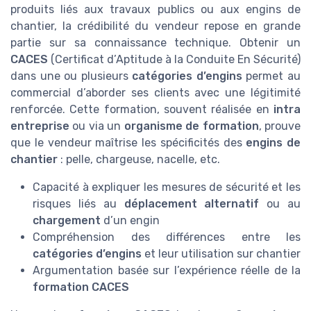
produits liés aux travaux publics ou aux engins de
chantier, la crédibilité du vendeur repose en grande
partie sur sa connaissance technique. Obtenir un
CACES
(Certificat d’Aptitude à la Conduite En Sécurité)
dans une ou plusieurs
catégories d’engins
permet au
commercial d’aborder ses clients avec une légitimité
renforcée. Cette formation, souvent réalisée en
intra
entreprise
ou via un
organisme de formation
, prouve
que le vendeur maîtrise les spécificités des
engins de
chantier
: pelle, chargeuse, nacelle, etc.
Capacité à expliquer les mesures de sécurité et les
risques liés au
déplacement alternatif
ou au
chargement
d’un engin
Compréhension des différences entre les
catégories d’engins
et leur utilisation sur chantier
Argumentation basée sur l’expérience réelle de la
formation CACES