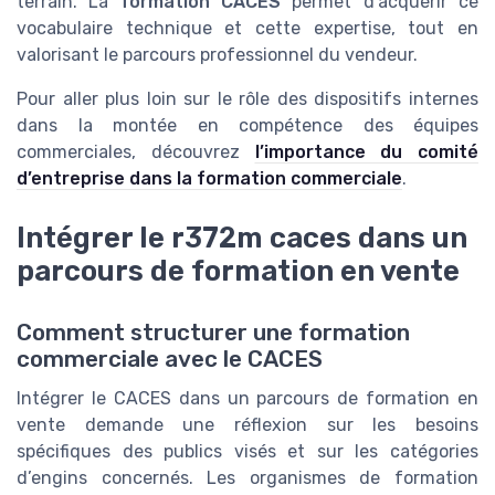
terrain. La
formation CACES
permet d’acquérir ce
vocabulaire technique et cette expertise, tout en
valorisant le parcours professionnel du vendeur.
Pour aller plus loin sur le rôle des dispositifs internes
dans la montée en compétence des équipes
commerciales, découvrez
l’importance du comité
d’entreprise dans la formation commerciale
.
Intégrer le r372m caces dans un
parcours de formation en vente
Comment structurer une formation
commerciale avec le CACES
Intégrer le CACES dans un parcours de formation en
vente demande une réflexion sur les besoins
spécifiques des publics visés et sur les catégories
d’engins concernés. Les organismes de formation