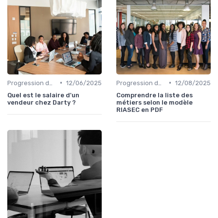
•
•
Progression de carrière en vente
12/06/2025
Progression de carrière en vente
12/08/2025
Quel est le salaire d'un
Comprendre la liste des
vendeur chez Darty ?
métiers selon le modèle
RIASEC en PDF