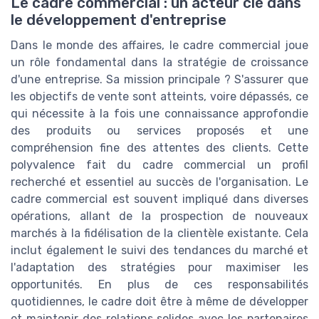
Le cadre commercial : un acteur clé dans
le développement d'entreprise
Dans le monde des affaires, le cadre commercial joue
un rôle fondamental dans la stratégie de croissance
d'une entreprise. Sa mission principale ? S'assurer que
les objectifs de vente sont atteints, voire dépassés, ce
qui nécessite à la fois une connaissance approfondie
des produits ou services proposés et une
compréhension fine des attentes des clients. Cette
polyvalence fait du cadre commercial un profil
recherché et essentiel au succès de l'organisation. Le
cadre commercial est souvent impliqué dans diverses
opérations, allant de la prospection de nouveaux
marchés à la fidélisation de la clientèle existante. Cela
inclut également le suivi des tendances du marché et
l'adaptation des stratégies pour maximiser les
opportunités. En plus de ces responsabilités
quotidiennes, le cadre doit être à même de développer
et maintenir des relations solides avec les partenaires