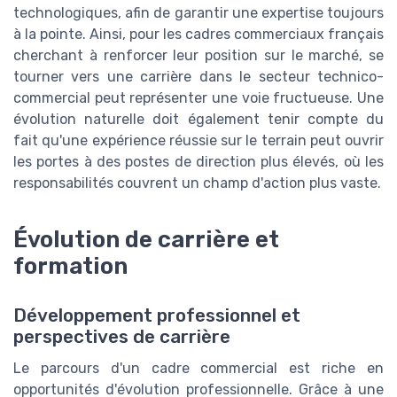
technologiques, afin de garantir une expertise toujours
à la pointe. Ainsi, pour les cadres commerciaux français
cherchant à renforcer leur position sur le marché, se
tourner vers une carrière dans le secteur technico-
commercial peut représenter une voie fructueuse. Une
évolution naturelle doit également tenir compte du
fait qu'une expérience réussie sur le terrain peut ouvrir
les portes à des postes de direction plus élevés, où les
responsabilités couvrent un champ d'action plus vaste.
Évolution de carrière et
formation
Développement professionnel et
perspectives de carrière
Le parcours d'un cadre commercial est riche en
opportunités d'évolution professionnelle. Grâce à une