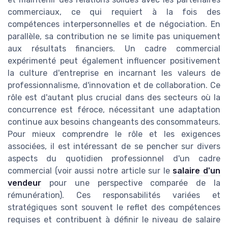
commerciaux, ce qui requiert à la fois des
compétences interpersonnelles et de négociation. En
parallèle, sa contribution ne se limite pas uniquement
aux résultats financiers. Un cadre commercial
expérimenté peut également influencer positivement
la culture d'entreprise en incarnant les valeurs de
professionnalisme, d'innovation et de collaboration. Ce
rôle est d'autant plus crucial dans des secteurs où la
concurrence est féroce, nécessitant une adaptation
continue aux besoins changeants des consommateurs.
Pour mieux comprendre le rôle et les exigences
associées, il est intéressant de se pencher sur divers
aspects du quotidien professionnel d'un cadre
commercial (voir aussi notre article sur le
salaire d'un
vendeur
pour une perspective comparée de la
rémunération). Ces responsabilités variées et
stratégiques sont souvent le reflet des compétences
requises et contribuent à définir le niveau de salaire