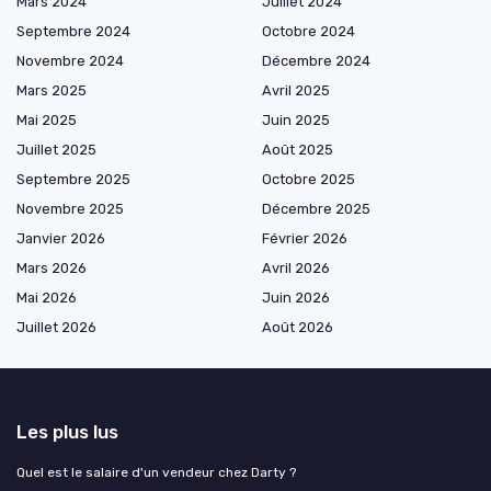
Mars 2024
Juillet 2024
Septembre 2024
Octobre 2024
Novembre 2024
Décembre 2024
Mars 2025
Avril 2025
Mai 2025
Juin 2025
Juillet 2025
Août 2025
Septembre 2025
Octobre 2025
Novembre 2025
Décembre 2025
Janvier 2026
Février 2026
Mars 2026
Avril 2026
Mai 2026
Juin 2026
Juillet 2026
Août 2026
Les plus lus
Quel est le salaire d'un vendeur chez Darty ?