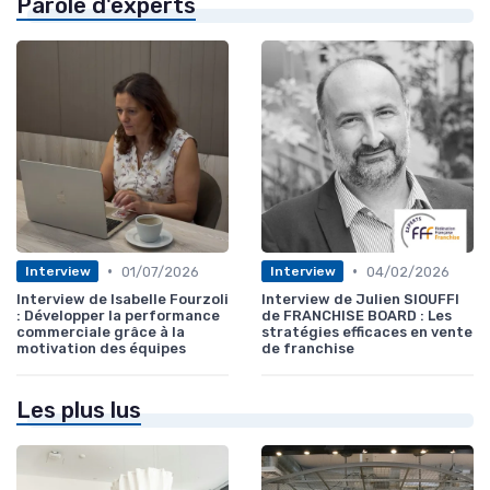
Parole d'experts
•
•
01/07/2026
04/02/2026
Interview
Interview
Interview de Isabelle Fourzoli
Interview de Julien SIOUFFI
: Développer la performance
de FRANCHISE BOARD : Les
commerciale grâce à la
stratégies efficaces en vente
motivation des équipes
de franchise
Les plus lus