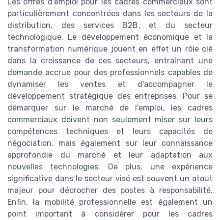
Les offres d'emploi pour les cadres commerciaux sont
particulièrement concentrées dans les secteurs de la
distribution, des services B2B, et du secteur
technologique. Le développement économique et la
transformation numérique jouent en effet un rôle clé
dans la croissance de ces secteurs, entraînant une
demande accrue pour des professionnels capables de
dynamiser les ventes et d'accompagner le
développement stratégique des entreprises. Pour se
démarquer sur le marché de l'emploi, les cadres
commerciaux doivent non seulement miser sur leurs
compétences techniques et leurs capacités de
négociation, mais également sur leur connaissance
approfondie du marché et leur adaptation aux
nouvelles technologies. De plus, une expérience
significative dans le secteur visé est souvent un atout
majeur pour décrocher des postes à responsabilité.
Enfin, la mobilité professionnelle est également un
point important à considérer pour les cadres