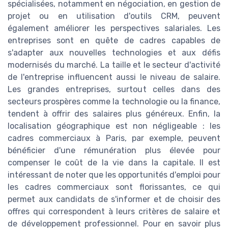
spécialisées, notamment en négociation, en gestion de
projet ou en utilisation d'outils CRM, peuvent
également améliorer les perspectives salariales. Les
entreprises sont en quête de cadres capables de
s'adapter aux nouvelles technologies et aux défis
modernisés du marché. La taille et le secteur d'activité
de l'entreprise influencent aussi le niveau de salaire.
Les grandes entreprises, surtout celles dans des
secteurs prospères comme la technologie ou la finance,
tendent à offrir des salaires plus généreux. Enfin, la
localisation géographique est non négligeable : les
cadres commerciaux à Paris, par exemple, peuvent
bénéficier d'une rémunération plus élevée pour
compenser le coût de la vie dans la capitale. Il est
intéressant de noter que les opportunités d'emploi pour
les cadres commerciaux sont florissantes, ce qui
permet aux candidats de s'informer et de choisir des
offres qui correspondent à leurs critères de salaire et
de développement professionnel. Pour en savoir plus