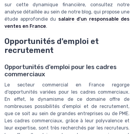
sur cette dynamique financière, consultez notre
analyse détaillée au sein de notre blog, qui propose une
étude approfondie du
salaire d'un responsable des
ventes en France
.
Opportunités d'emploi et
recrutement
Opportunités d'emploi pour les cadres
commerciaux
Le secteur commercial en France regorge
d'opportunités variées pour les cadres commerciaux.
En effet, le dynamisme de ce domaine offre de
nombreuses possibilités d'emploi et de recrutement,
que ce soit au sein de grandes entreprises ou de PME.
Les cadres commerciaux, grâce à leur polyvalence et
leur expertise, sont très recherchés par les recruteurs.