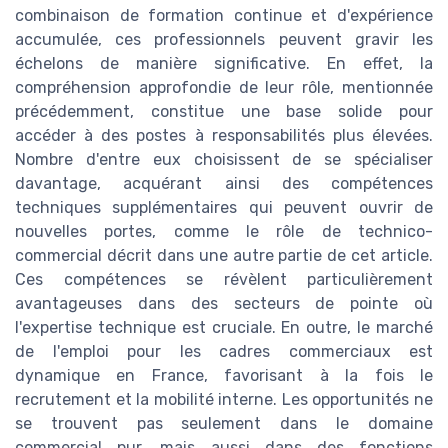
combinaison de formation continue et d'expérience
accumulée, ces professionnels peuvent gravir les
échelons de manière significative. En effet, la
compréhension approfondie de leur rôle, mentionnée
précédemment, constitue une base solide pour
accéder à des postes à responsabilités plus élevées.
Nombre d'entre eux choisissent de se spécialiser
davantage, acquérant ainsi des compétences
techniques supplémentaires qui peuvent ouvrir de
nouvelles portes, comme le rôle de technico-
commercial décrit dans une autre partie de cet article.
Ces compétences se révèlent particulièrement
avantageuses dans des secteurs de pointe où
l'expertise technique est cruciale. En outre, le marché
de l'emploi pour les cadres commerciaux est
dynamique en France, favorisant à la fois le
recrutement et la mobilité interne. Les opportunités ne
se trouvent pas seulement dans le domaine
commercial pur, mais aussi dans des fonctions