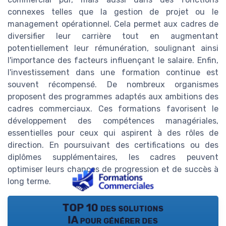
connexes telles que la gestion de projet ou le
management opérationnel. Cela permet aux cadres de
diversifier leur carrière tout en augmentant
potentiellement leur rémunération, soulignant ainsi
l'importance des facteurs influençant le salaire. Enfin,
l'investissement dans une formation continue est
souvent récompensé. De nombreux organismes
proposent des programmes adaptés aux ambitions des
cadres commerciaux. Ces formations favorisent le
développement des compétences managériales,
essentielles pour ceux qui aspirent à des rôles de
direction. En poursuivant des certifications ou des
diplômes supplémentaires, les cadres peuvent
optimiser leurs chances de progression et de succès à
long terme.
TOP 10 des solutions
IA pour générer des