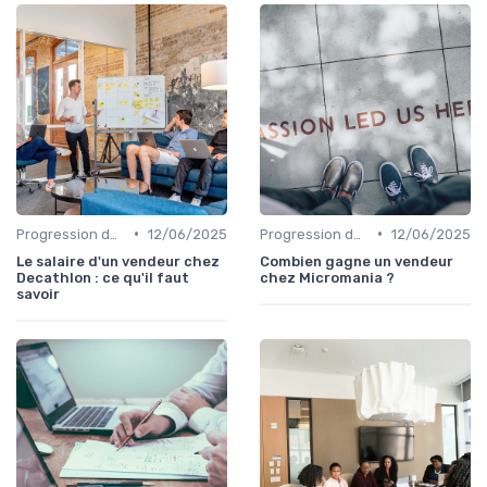
•
•
Progression de carrière en vente
12/06/2025
Progression de carrière en vente
12/06/2025
Le salaire d'un vendeur chez
Combien gagne un vendeur
Decathlon : ce qu'il faut
chez Micromania ?
savoir