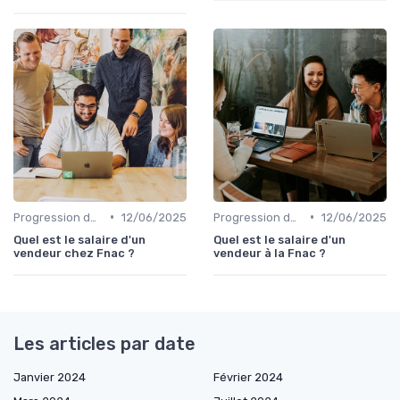
•
•
Progression de carrière en vente
12/06/2025
Progression de carrière en vente
12/06/2025
Quel est le salaire d'un
Quel est le salaire d'un
vendeur chez Fnac ?
vendeur à la Fnac ?
Les articles par date
Janvier 2024
Février 2024