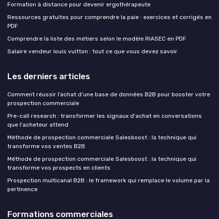
Formation à distance pour devenir ergothérapeute
Ressources gratuites pour comprendre la paie : exercices et corrigés en
PDF
Comprendre la liste des métiers selon le modèle RIASEC en PDF
Salaire vendeur louis vuitton : tout ce que vous devez savoir
Les derniers articles
Comment réussir l’achat d’une base de données B2B pour booster votre
prospection commerciale
Pre-call research : transformer les signaux d'achat en conversations
que l'acheteur attend
Méthode de prospection commerciale Salesboost : la technique qui
transforme vos ventes B2B
Méthode de prospection commerciale Salesboost : la technique qui
transforme vos prospects en clients
Prospection multicanal B2B : le framework qui remplace le volume par la
pertinence
Formations commerciales