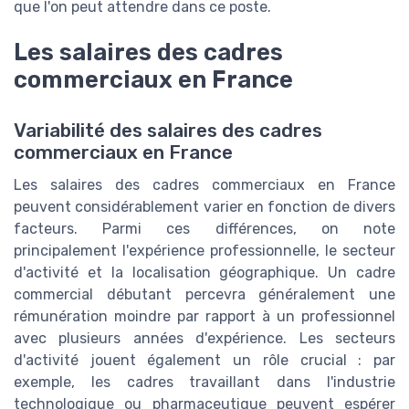
que l'on peut attendre dans ce poste.
Les salaires des cadres
commerciaux en France
Variabilité des salaires des cadres
commerciaux en France
Les salaires des cadres commerciaux en France
peuvent considérablement varier en fonction de divers
facteurs. Parmi ces différences, on note
principalement l'expérience professionnelle, le secteur
d'activité et la localisation géographique. Un cadre
commercial débutant percevra généralement une
rémunération moindre par rapport à un professionnel
avec plusieurs années d'expérience. Les secteurs
d'activité jouent également un rôle crucial : par
exemple, les cadres travaillant dans l'industrie
technologique ou pharmaceutique peuvent espérer