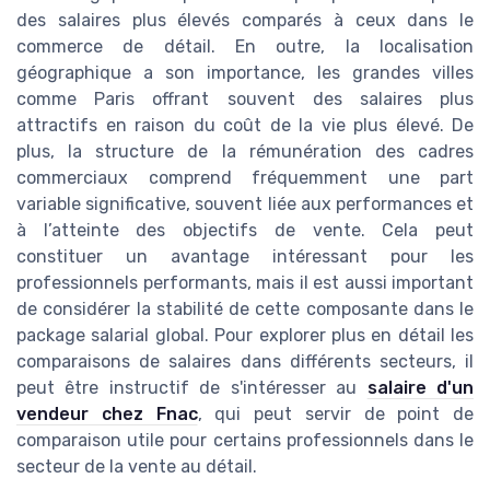
des salaires plus élevés comparés à ceux dans le
commerce de détail. En outre, la localisation
géographique a son importance, les grandes villes
comme Paris offrant souvent des salaires plus
attractifs en raison du coût de la vie plus élevé. De
plus, la structure de la rémunération des cadres
commerciaux comprend fréquemment une part
variable significative, souvent liée aux performances et
à l’atteinte des objectifs de vente. Cela peut
constituer un avantage intéressant pour les
professionnels performants, mais il est aussi important
de considérer la stabilité de cette composante dans le
package salarial global. Pour explorer plus en détail les
comparaisons de salaires dans différents secteurs, il
peut être instructif de s'intéresser au
salaire d'un
vendeur chez Fnac
, qui peut servir de point de
comparaison utile pour certains professionnels dans le
secteur de la vente au détail.