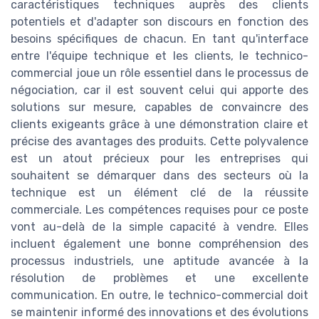
caractéristiques techniques auprès des clients
potentiels et d'adapter son discours en fonction des
besoins spécifiques de chacun. En tant qu'interface
entre l'équipe technique et les clients, le technico-
commercial joue un rôle essentiel dans le processus de
négociation, car il est souvent celui qui apporte des
solutions sur mesure, capables de convaincre des
clients exigeants grâce à une démonstration claire et
précise des avantages des produits. Cette polyvalence
est un atout précieux pour les entreprises qui
souhaitent se démarquer dans des secteurs où la
technique est un élément clé de la réussite
commerciale. Les compétences requises pour ce poste
vont au-delà de la simple capacité à vendre. Elles
incluent également une bonne compréhension des
processus industriels, une aptitude avancée à la
résolution de problèmes et une excellente
communication. En outre, le technico-commercial doit
se maintenir informé des innovations et des évolutions