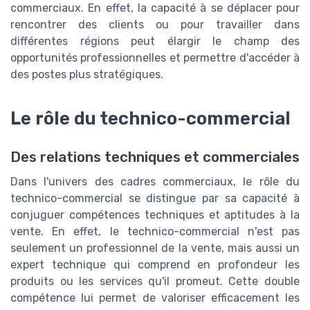
commerciaux. En effet, la capacité à se déplacer pour
rencontrer des clients ou pour travailler dans
différentes régions peut élargir le champ des
opportunités professionnelles et permettre d'accéder à
des postes plus stratégiques.
Le rôle du technico-commercial
Des relations techniques et commerciales
Dans l'univers des cadres commerciaux, le rôle du
technico-commercial se distingue par sa capacité à
conjuguer compétences techniques et aptitudes à la
vente. En effet, le technico-commercial n'est pas
seulement un professionnel de la vente, mais aussi un
expert technique qui comprend en profondeur les
produits ou les services qu'il promeut. Cette double
compétence lui permet de valoriser efficacement les