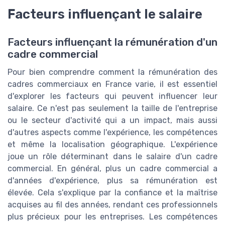
Facteurs influençant le salaire
Facteurs influençant la rémunération d'un
cadre commercial
Pour bien comprendre comment la rémunération des
cadres commerciaux en France varie, il est essentiel
d'explorer les facteurs qui peuvent influencer leur
salaire. Ce n'est pas seulement la taille de l'entreprise
ou le secteur d'activité qui a un impact, mais aussi
d'autres aspects comme l'expérience, les compétences
et même la localisation géographique. L'expérience
joue un rôle déterminant dans le salaire d'un cadre
commercial. En général, plus un cadre commercial a
d'années d'expérience, plus sa rémunération est
élevée. Cela s'explique par la confiance et la maîtrise
acquises au fil des années, rendant ces professionnels
plus précieux pour les entreprises. Les compétences