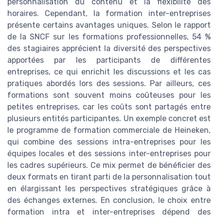
personnalisation du contenu et la flexibilité des
horaires. Cependant, la formation inter-entreprises
présente certains avantages uniques. Selon le rapport
de la SNCF sur les formations professionnelles, 54 %
des stagiaires apprécient la diversité des perspectives
apportées par les participants de différentes
entreprises, ce qui enrichit les discussions et les cas
pratiques abordés lors des sessions. Par ailleurs, ces
formations sont souvent moins coûteuses pour les
petites entreprises, car les coûts sont partagés entre
plusieurs entités participantes. Un exemple concret est
le programme de formation commerciale de Heineken,
qui combine des sessions intra-entreprises pour les
équipes locales et des sessions inter-entreprises pour
les cadres supérieurs. Ce mix permet de bénéficier des
deux formats en tirant parti de la personnalisation tout
en élargissant les perspectives stratégiques grâce à
des échanges externes. En conclusion, le choix entre
formation intra et inter-entreprises dépend des