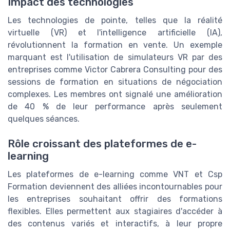
Impact des technologies
Les technologies de pointe, telles que la réalité
virtuelle (VR) et l'intelligence artificielle (IA),
révolutionnent la formation en vente. Un exemple
marquant est l'utilisation de simulateurs VR par des
entreprises comme Victor Cabrera Consulting pour des
sessions de formation en situations de négociation
complexes. Les membres ont signalé une amélioration
de 40 % de leur performance après seulement
quelques séances.
Rôle croissant des plateformes de e-
learning
Les plateformes de e-learning comme VNT et Csp
Formation deviennent des alliées incontournables pour
les entreprises souhaitant offrir des formations
flexibles. Elles permettent aux stagiaires d'accéder à
des contenus variés et interactifs, à leur propre