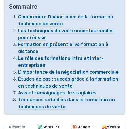
Sommaire
Comprendre l'importance de la formation
technique de vente
Les techniques de vente incontournables
pour réussir
Formation en présentiel vs formation à
distance
Le rôle des formations intra et inter-
entreprises
L'importance de la négociation commerciale
Études de cas : succès grâce à la formation
en techniques de vente
Avis et témoignages de stagiaires
Tendances actuelles dans la formation en
techniques de vente
Résumer
ChatGPT
Claude
Mistral