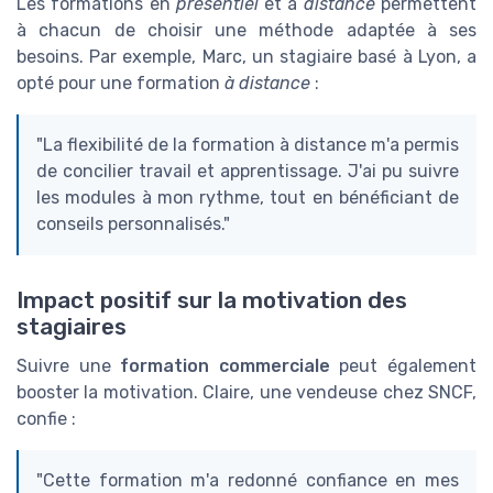
Les formations en
présentiel
et à
distance
permettent
à chacun de choisir une méthode adaptée à ses
besoins. Par exemple, Marc, un stagiaire basé à Lyon, a
opté pour une formation
à distance
:
"La flexibilité de la formation à distance m'a permis
de concilier travail et apprentissage. J'ai pu suivre
les modules à mon rythme, tout en bénéficiant de
conseils personnalisés."
Impact positif sur la motivation des
stagiaires
Suivre une
formation commerciale
peut également
booster la motivation. Claire, une vendeuse chez SNCF,
confie :
"Cette formation m'a redonné confiance en mes