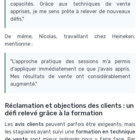
capacités. Grâce aux techniques de vente
apprises, je me sens prête à relever de nouveaux
défis."
De même, Nicolas, travaillant chez Heineken,
mentionne :
"L’approche pratique des sessions m'a permis
d'appliquer immédiatement ce que j'avais appris.
Mes résultats de vente ont considérablement
augmenté."
Réclamation et objections des clients : un
défi relevé grâce à la formation
Les
avis clients
peuvent parfois être exigeants, mais
les stagiaires ayant suivi une
formation en technique
de vente
sont mieux préparés pour y faire face. Par