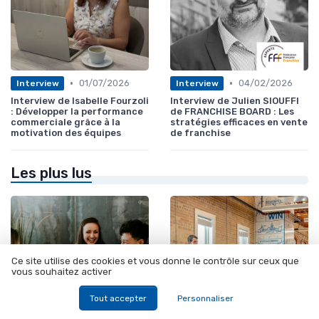
•
•
01/07/2026
04/02/2026
Interview
Interview
Interview de Isabelle Fourzoli
Interview de Julien SIOUFFI
: Développer la performance
de FRANCHISE BOARD : Les
commerciale grâce à la
stratégies efficaces en vente
motivation des équipes
de franchise
Les plus lus
Ce site utilise des cookies et vous donne le contrôle sur ceux que
vous souhaitez activer
Tout accepter
Personnaliser