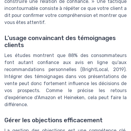
construire une relation de confiance. » Une tactique
incontournable consiste à répéter ce que votre client a
dit pour confirmer votre compréhension et montrer que
vous êtes attentif.
L'usage convaincant des témoignages
clients
Les études montrent que 88% des consommateurs
font autant confiance aux avis en ligne qu'aux
recommandations personnelles (BrightLocal, 2019).
Intégrer des témoignages dans vos présentations de
vente peut donc fortement influence les décisions de
vos prospects. Comme le précise les retours
d'expérience d'Amazon et Heineken, cela peut faire la
différence.
Gérer les objections efficacement
La gestion des objections est une compétence clé.