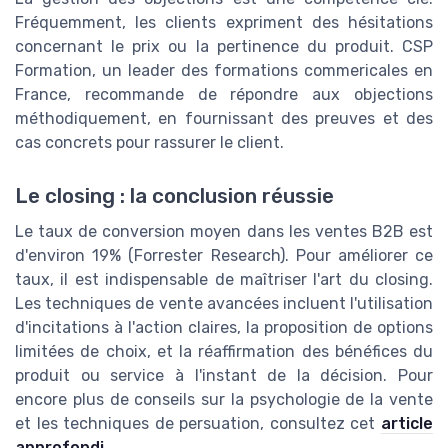
Fréquemment, les clients expriment des hésitations
concernant le prix ou la pertinence du produit. CSP
Formation, un leader des formations commericales en
France, recommande de répondre aux objections
méthodiquement, en fournissant des preuves et des
cas concrets pour rassurer le client.
Le closing : la conclusion réussie
Le taux de conversion moyen dans les ventes B2B est
d'environ 19% (Forrester Research). Pour améliorer ce
taux, il est indispensable de maîtriser l'art du closing.
Les techniques de vente avancées incluent l'utilisation
d'incitations à l'action claires, la proposition de options
limitées de choix, et la réaffirmation des bénéfices du
produit ou service à l'instant de la décision. Pour
encore plus de conseils sur la psychologie de la vente
et les techniques de persuation, consultez cet
article
approfondi
.