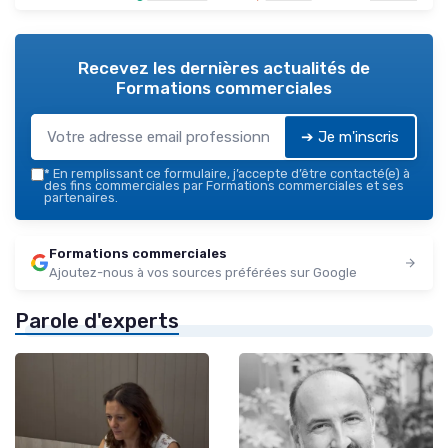
Recevez les dernières actualités de
Formations commerciales
➔ Je m'inscris
*
En remplissant ce formulaire, j’accepte d’être contacté(e) à
des fins commerciales par Formations commerciales et ses
partenaires.
Formations commerciales
Ajoutez-nous à vos sources préférées sur Google
Parole d'experts