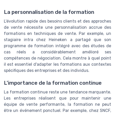
La personnalisation de la formation
L'évolution rapide des besoins clients et des approches
de vente nécessite une personnalisation accrue des
formations en techniques de vente. Par exemple, un
stagiaire intra chez Heineken a partagé que son
programme de formation intégré avec des études de
cas réels a considérablement amélioré ses
compétences de négociation. Cela montre à quel point
il est essentiel d'adapter les formations aux contextes
spécifiques des entreprises et des individus.
L'importance de la formation continue
La formation continue reste une tendance marquante.
Les entreprises réalisent que pour maintenir une
équipe de vente performante, la formation ne peut
être un événement ponctuel. Par exemple, chez SNCF,