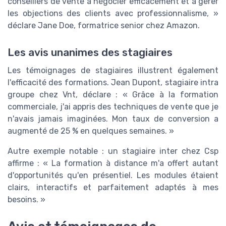
conseillers de vente à négocier efficacement et à gérer
les objections des clients avec professionnalisme, »
déclare Jane Doe, formatrice senior chez Amazon.
Les avis unanimes des stagiaires
Les témoignages de stagiaires illustrent également
l'efficacité des formations. Jean Dupont, stagiaire intra
groupe chez Vnt, déclare : « Grâce à la formation
commerciale, j'ai appris des techniques de vente que je
n'avais jamais imaginées. Mon taux de conversion a
augmenté de 25 % en quelques semaines. »
Autre exemple notable : un stagiaire inter chez Csp
affirme : « La formation à distance m'a offert autant
d'opportunités qu'en présentiel. Les modules étaient
clairs, interactifs et parfaitement adaptés à mes
besoins. »