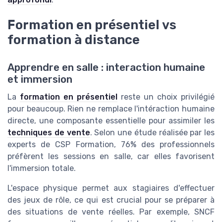
Formation en présentiel vs
formation à distance
Apprendre en salle : interaction humaine
et immersion
La
formation en présentiel
reste un choix privilégié
pour beaucoup. Rien ne remplace l'intéraction humaine
directe, une composante essentielle pour assimiler les
techniques de vente
. Selon une étude réalisée par les
experts de CSP Formation, 76% des professionnels
préfèrent les sessions en salle, car elles favorisent
l'immersion totale.
L'espace physique permet aux stagiaires d'effectuer
des jeux de rôle, ce qui est crucial pour se préparer à
des situations de vente réelles. Par exemple, SNCF