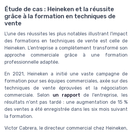
Étude de cas : Heineken et la réussite
grâce à la formation en techniques de
vente
L'une des réussites les plus notables illustrant l'impact
des formations en techniques de vente est celle de
Heineken. L'entreprise a complètement transformé son
approche commerciale grâce à une formation
professionnelle adaptée.
En 2021, Heineken a initié une vaste campagne de
formation pour ses équipes commerciales, axée sur des
techniques de vente éprouvées et la négociation
commerciale. Selon
un rapport
de l'entreprise, les
résultats n'ont pas tardé : une augmentation de 15 %
des ventes a été enregistrée dans les six mois suivant
la formation.
Victor Cabrera, le directeur commercial chez Heineken,