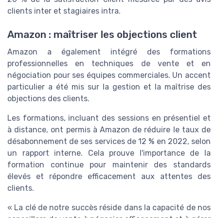
clients inter et stagiaires intra.
Amazon : maîtriser les objections client
Amazon a également intégré des formations
professionnelles en techniques de vente et en
négociation pour ses équipes commerciales. Un accent
particulier a été mis sur la gestion et la maîtrise des
objections des clients.
Les formations, incluant des sessions en présentiel et
à distance, ont permis à Amazon de réduire le taux de
désabonnement de ses services de 12 % en 2022, selon
un rapport interne. Cela prouve l'importance de la
formation continue pour maintenir des standards
élevés et répondre efficacement aux attentes des
clients.
« La clé de notre succès réside dans la capacité de nos