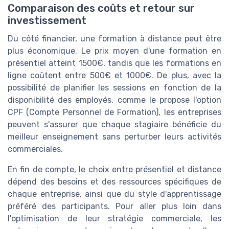
Comparaison des coûts et retour sur
investissement
Du côté financier, une formation à distance peut être
plus économique. Le prix moyen d'une formation en
présentiel atteint 1500€, tandis que les formations en
ligne coûtent entre 500€ et 1000€. De plus, avec la
possibilité de planifier les sessions en fonction de la
disponibilité des employés, comme le propose l'option
CPF (Compte Personnel de Formation), les entreprises
peuvent s'assurer que chaque stagiaire bénéficie du
meilleur enseignement sans perturber leurs activités
commerciales.
En fin de compte, le choix entre présentiel et distance
dépend des besoins et des ressources spécifiques de
chaque entreprise, ainsi que du style d'apprentissage
préféré des participants. Pour aller plus loin dans
l'optimisation de leur stratégie commerciale, les