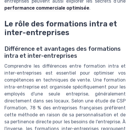
entreprises peuvent aussi explorer les secrets d'une
performance commerciale optimisée
.
Le rôle des formations intra et
inter-entreprises
Différence et avantages des formations
intra et inter-entreprises
Comprendre les différences entre formation intra et
inter-entreprises est essentiel pour optimiser vos
compétences en techniques de vente. Une formation
intra-entreprise est organisée spécifiquement pour les
employés d'une seule entreprise, généralement
directement dans ses locaux. Selon une étude de CSP
Formation, 78 % des entreprises françaises préfèrent
cette méthode en raison de sa personnalisation et de
sa pertinence directe pour les besoins de l'entreprise. À
l'inverse, les formations inter-entreprises regroupent