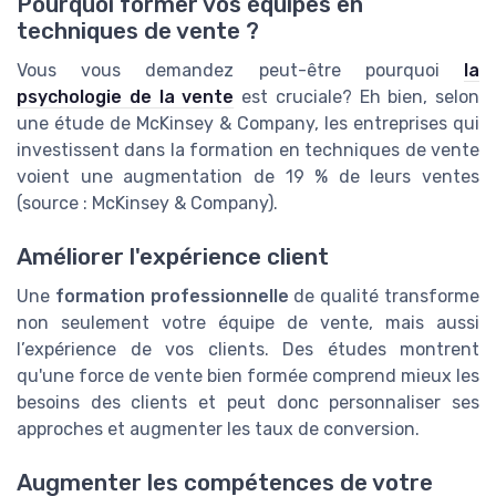
Pourquoi former vos équipes en
techniques de vente ?
Vous vous demandez peut-être pourquoi
la
psychologie de la vente
est cruciale? Eh bien, selon
une étude de McKinsey & Company, les entreprises qui
investissent dans la formation en techniques de vente
voient une augmentation de 19 % de leurs ventes
(source : McKinsey & Company).
Améliorer l'expérience client
Une
formation professionnelle
de qualité transforme
non seulement votre équipe de vente, mais aussi
l’expérience de vos clients. Des études montrent
qu'une force de vente bien formée comprend mieux les
besoins des clients et peut donc personnaliser ses
approches et augmenter les taux de conversion.
Augmenter les compétences de votre