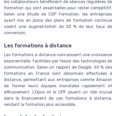
les collaborateurs bénéficient de séances régulières de
formation qui sont essentielles pour rester compétitif.
Selon une étude de CSP Formation, les entreprises
ayant mis en place des plans de formation continue
voient une augmentation de 25 % de leur taux de
conversion.
Les formations à distance
Les formations à distance connaissent une croissance
exponentielle, facilitées par l'essor des technologies de
communication. Selon un rapport de Google, 60 % des
formations en France sont désormais effectuées à
distance, permettant aux entreprises comme Amazon
de former leurs équipes mondiales rapidement et
efficacement. L'Opco et le CPF jouent un rôle crucial
dans le financement de ces formations à distance,
rendant la formation plus accessible.