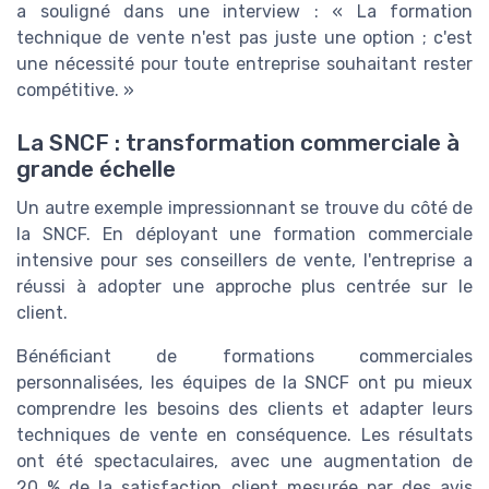
a souligné dans une interview : « La formation
technique de vente n'est pas juste une option ; c'est
une nécessité pour toute entreprise souhaitant rester
compétitive. »
La SNCF : transformation commerciale à
grande échelle
Un autre exemple impressionnant se trouve du côté de
la SNCF. En déployant une formation commerciale
intensive pour ses conseillers de vente, l'entreprise a
réussi à adopter une approche plus centrée sur le
client.
Bénéficiant de formations commerciales
personnalisées, les équipes de la SNCF ont pu mieux
comprendre les besoins des clients et adapter leurs
techniques de vente en conséquence. Les résultats
ont été spectaculaires, avec une augmentation de
20 % de la satisfaction client mesurée par des avis