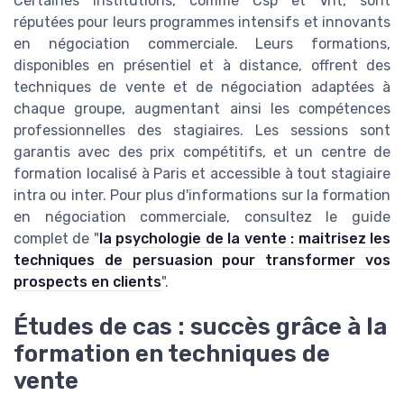
Certaines institutions, comme Csp et Vnt, sont
réputées pour leurs programmes intensifs et innovants
en négociation commerciale. Leurs formations,
disponibles en présentiel et à distance, offrent des
techniques de vente et de négociation adaptées à
chaque groupe, augmentant ainsi les compétences
professionnelles des stagiaires. Les sessions sont
garantis avec des prix compétitifs, et un centre de
formation localisé à Paris et accessible à tout stagiaire
intra ou inter. Pour plus d'informations sur la formation
en négociation commerciale, consultez le guide
complet de "
la psychologie de la vente : maitrisez les
techniques de persuasion pour transformer vos
prospects en clients
".
Études de cas : succès grâce à la
formation en techniques de
vente