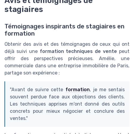
Avis et témoignages de
stagiaires
Témoignages inspirants de stagiaires en
formation
Obtenir des avis et des témoignages de ceux qui ont
déjà suivi une
formation techniques de vente
peut
offrir des perspectives précieuses. Amélie, une
commerciale dans une entreprise immobilière de Paris,
partage son expérience :
"Avant de suivre cette
formation
, je me sentais
souvent perdue face aux objections des clients.
Les techniques apprises m'ont donné des outils
concrets pour mieux négocier et conclure des
ventes."