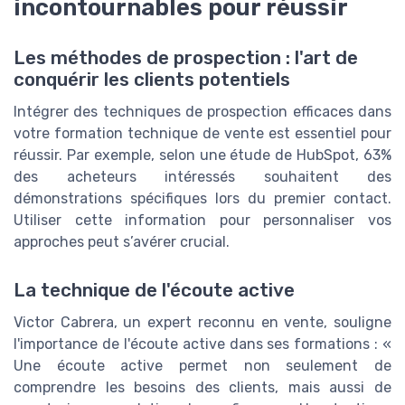
incontournables pour réussir
Les méthodes de prospection : l'art de
conquérir les clients potentiels
Intégrer des techniques de prospection efficaces dans
votre formation technique de vente est essentiel pour
réussir. Par exemple, selon une étude de HubSpot, 63%
des acheteurs intéressés souhaitent des
démonstrations spécifiques lors du premier contact.
Utiliser cette information pour personnaliser vos
approches peut s’avérer crucial.
La technique de l'écoute active
Victor Cabrera, un expert reconnu en vente, souligne
l'importance de l'écoute active dans ses formations : «
Une écoute active permet non seulement de
comprendre les besoins des clients, mais aussi de