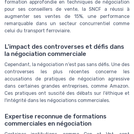
formation approfondie en techniques de négociation
pour ses conseillers de vente, la SNCF a réussi à
augmenter ses ventes de 15%, une performance
remarquable dans un secteur concurrentiel comme
celui du transport ferroviaire.
L'impact des controverses et défis dans
la négociation commerciale
Cependant, la négociation n'est pas sans défis. Une des
controverses les plus récentes concerne les
accusations de pratiques de négociation agressive
dans certaines grandes entreprises, comme Amazon.
Ces pratiques ont suscité des débats sur l'éthique et
l'intégrité dans les négociations commerciales.
Expertise reconnue de formations
commerciales en négociation