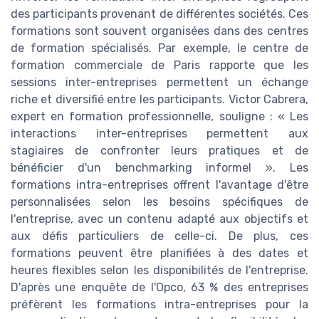
des participants provenant de différentes sociétés. Ces
formations sont souvent organisées dans des centres
de formation spécialisés. Par exemple, le centre de
formation commerciale de Paris rapporte que les
sessions inter-entreprises permettent un échange
riche et diversifié entre les participants. Victor Cabrera,
expert en formation professionnelle, souligne : « Les
interactions inter-entreprises permettent aux
stagiaires de confronter leurs pratiques et de
bénéficier d'un benchmarking informel ». Les
formations intra-entreprises offrent l'avantage d'être
personnalisées selon les besoins spécifiques de
l'entreprise, avec un contenu adapté aux objectifs et
aux défis particuliers de celle-ci. De plus, ces
formations peuvent être planifiées à des dates et
heures flexibles selon les disponibilités de l'entreprise.
D'après une enquête de l'Opco, 63 % des entreprises
préfèrent les formations intra-entreprises pour la