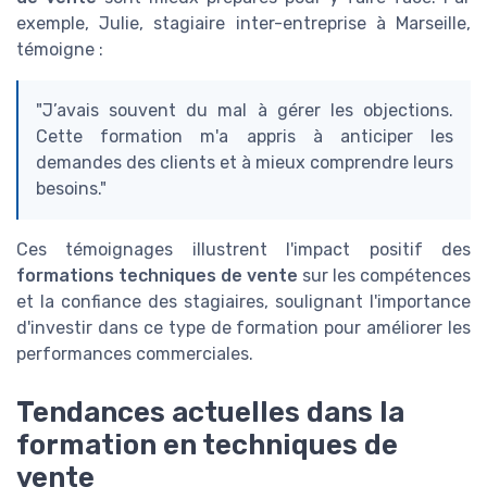
exemple, Julie, stagiaire inter-entreprise à Marseille,
témoigne :
"J’avais souvent du mal à gérer les objections.
Cette formation m'a appris à anticiper les
demandes des clients et à mieux comprendre leurs
besoins."
Ces témoignages illustrent l'impact positif des
formations techniques de vente
sur les compétences
et la confiance des stagiaires, soulignant l'importance
d'investir dans ce type de formation pour améliorer les
performances commerciales.
Tendances actuelles dans la
formation en techniques de
vente