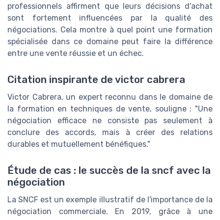
professionnels affirment que leurs décisions d'achat
sont fortement influencées par la qualité des
négociations. Cela montre à quel point une formation
spécialisée dans ce domaine peut faire la différence
entre une vente réussie et un échec.
Citation inspirante de victor cabrera
Victor Cabrera, un expert reconnu dans le domaine de
la formation en techniques de vente, souligne : "Une
négociation efficace ne consiste pas seulement à
conclure des accords, mais à créer des relations
durables et mutuellement bénéfiques."
Étude de cas : le succès de la sncf avec la
négociation
La SNCF est un exemple illustratif de l'importance de la
négociation commerciale. En 2019, grâce à une