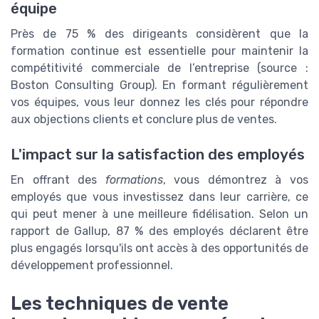
équipe
Près de 75 % des dirigeants considèrent que la
formation continue est essentielle pour maintenir la
compétitivité commerciale de l’entreprise (source :
Boston Consulting Group). En formant régulièrement
vos équipes, vous leur donnez les clés pour répondre
aux objections clients et conclure plus de ventes.
L'impact sur la satisfaction des employés
En offrant des
formations
, vous démontrez à vos
employés que vous investissez dans leur carrière, ce
qui peut mener à une meilleure fidélisation. Selon un
rapport de Gallup, 87 % des employés déclarent être
plus engagés lorsqu'ils ont accès à des opportunités de
développement professionnel.
Les techniques de vente