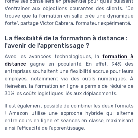
forme ses conseillers en présentiel pour qu'ils puissent
s'entraîner aux objections courantes des clients. "Je
trouve que la formation en salle crée une dynamique
forte", partage Victor Cabrera, formateur expérimenté.
La flexibilité de la formation à distance :
l'avenir de l'apprentissage ?
Avec les avancées technologiques, la
formation à
distance
gagne en popularité. En effet, 94% des
entreprises souhaitent une flexibilité accrue pour leurs
employés, notamment via des outils numériques. À
Heineken, la formation en ligne a permis de réduire de
30% les coûts logistiques liés aux déplacements.
Il est également possible de combiner les deux formats
! Amazon utilise une approche hybride qui alterne
entre cours en ligne et séances en classe, maximisant
ainsi l'efficacité de l'apprentissage.