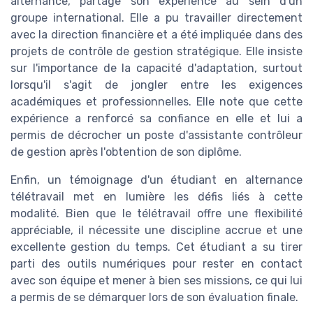
alternance, partage son expérience au sein d'un
groupe international. Elle a pu travailler directement
avec la direction financière et a été impliquée dans des
projets de contrôle de gestion stratégique. Elle insiste
sur l'importance de la capacité d'adaptation, surtout
lorsqu'il s'agit de jongler entre les exigences
académiques et professionnelles. Elle note que cette
expérience a renforcé sa confiance en elle et lui a
permis de décrocher un poste d'assistante contrôleur
de gestion après l'obtention de son diplôme.
Enfin, un témoignage d'un étudiant en alternance
télétravail met en lumière les défis liés à cette
modalité. Bien que le télétravail offre une flexibilité
appréciable, il nécessite une discipline accrue et une
excellente gestion du temps. Cet étudiant a su tirer
parti des outils numériques pour rester en contact
avec son équipe et mener à bien ses missions, ce qui lui
a permis de se démarquer lors de son évaluation finale.