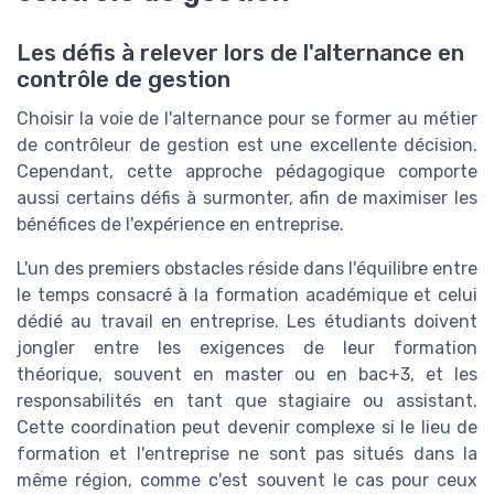
Les défis à relever lors de l'alternance en
contrôle de gestion
Choisir la voie de l'alternance pour se former au métier
de contrôleur de gestion est une excellente décision.
Cependant, cette approche pédagogique comporte
aussi certains défis à surmonter, afin de maximiser les
bénéfices de l'expérience en entreprise.
L'un des premiers obstacles réside dans l'équilibre entre
le temps consacré à la formation académique et celui
dédié au travail en entreprise. Les étudiants doivent
jongler entre les exigences de leur formation
théorique, souvent en master ou en bac+3, et les
responsabilités en tant que stagiaire ou assistant.
Cette coordination peut devenir complexe si le lieu de
formation et l'entreprise ne sont pas situés dans la
même région, comme c'est souvent le cas pour ceux