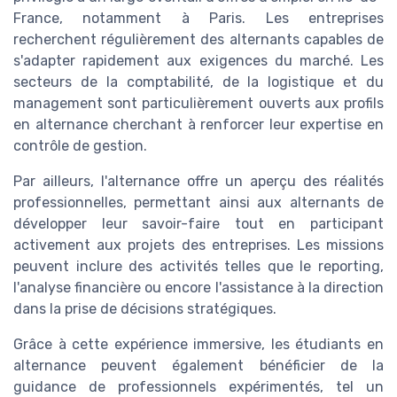
France, notamment à Paris. Les entreprises
recherchent régulièrement des alternants capables de
s'adapter rapidement aux exigences du marché. Les
secteurs de la comptabilité, de la logistique et du
management sont particulièrement ouverts aux profils
en alternance cherchant à renforcer leur expertise en
contrôle de gestion.
Par ailleurs, l'alternance offre un aperçu des réalités
professionnelles, permettant ainsi aux alternants de
développer leur savoir-faire tout en participant
activement aux projets des entreprises. Les missions
peuvent inclure des activités telles que le reporting,
l'analyse financière ou encore l'assistance à la direction
dans la prise de décisions stratégiques.
Grâce à cette expérience immersive, les étudiants en
alternance peuvent également bénéficier de la
guidance de professionnels expérimentés, tel un