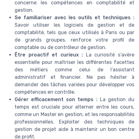
concerne les compétences en comptabilité et
gestion.
Se familiariser avec les outils et techniques :
Savoir utiliser les logiciels de gestion et de
comptabilité, tels que ceux utilisés à Paris ou par
de grands groupes, renforce votre profil de
comptable ou de contrôleur de gestion.
Être proactif et curieux :
La curiosité s’avère
essentielle pour maîtriser les différentes facettes
des métiers comme celui de l’assistant
administratif et financier. Ne pas hésiter à
demander des tâches variées pour développer vos
compétences en contrôle.
Gérer efficacement son temps :
La gestion du
temps est cruciale pour alterner entre les cours,
comme un Master en gestion, et les responsabilités
professionnelles. Exploiter des techniques de
gestion de projet aide à maintenir un bon centre
de profit.