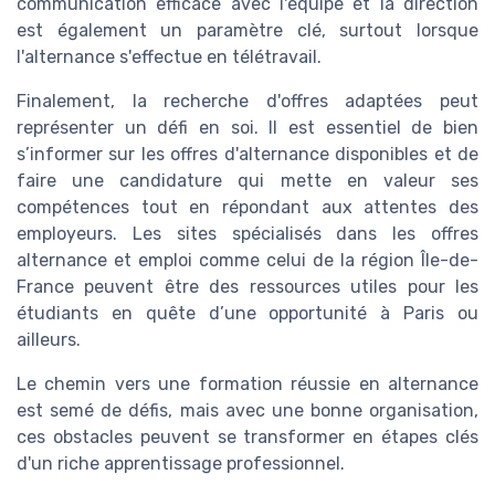
communication efficace avec l'équipe et la direction
est également un paramètre clé, surtout lorsque
l'alternance s'effectue en télétravail.
Finalement, la recherche d'offres adaptées peut
représenter un défi en soi. Il est essentiel de bien
s’informer sur les offres d'alternance disponibles et de
faire une candidature qui mette en valeur ses
compétences tout en répondant aux attentes des
employeurs. Les sites spécialisés dans les offres
alternance et emploi comme celui de la région Île-de-
France peuvent être des ressources utiles pour les
étudiants en quête d’une opportunité à Paris ou
ailleurs.
Le chemin vers une formation réussie en alternance
est semé de défis, mais avec une bonne organisation,
ces obstacles peuvent se transformer en étapes clés
d'un riche apprentissage professionnel.