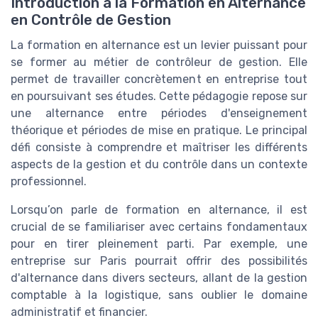
Introduction à la Formation en Alternance
en Contrôle de Gestion
La formation en alternance est un levier puissant pour
se former au métier de contrôleur de gestion. Elle
permet de travailler concrètement en entreprise tout
en poursuivant ses études. Cette pédagogie repose sur
une alternance entre périodes d'enseignement
théorique et périodes de mise en pratique. Le principal
défi consiste à comprendre et maîtriser les différents
aspects de la gestion et du contrôle dans un contexte
professionnel.
Lorsqu’on parle de formation en alternance, il est
crucial de se familiariser avec certains fondamentaux
pour en tirer pleinement parti. Par exemple, une
entreprise sur Paris pourrait offrir des possibilités
d'alternance dans divers secteurs, allant de la gestion
comptable à la logistique, sans oublier le domaine
administratif et financier.