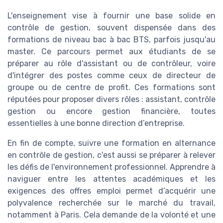
L'enseignement vise à fournir une base solide en
contrôle de gestion, souvent dispensée dans des
formations de niveau bac à bac BTS, parfois jusqu'au
master. Ce parcours permet aux étudiants de se
préparer au rôle d'assistant ou de contrôleur, voire
d'intégrer des postes comme ceux de directeur de
groupe ou de centre de profit. Ces formations sont
réputées pour proposer divers rôles : assistant, contrôle
gestion ou encore gestion financière, toutes
essentielles à une bonne direction d’entreprise.
En fin de compte, suivre une formation en alternance
en contrôle de gestion, c'est aussi se préparer à relever
les défis de l'environnement professionnel. Apprendre à
naviguer entre les attentes académiques et les
exigences des offres emploi permet d’acquérir une
polyvalence recherchée sur le marché du travail,
notamment à Paris. Cela demande de la volonté et une