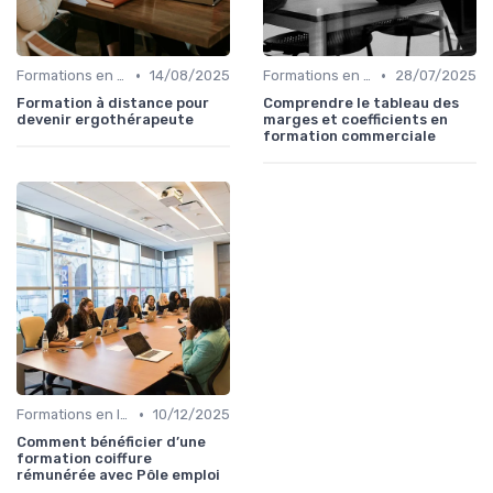
•
•
Formations en ligne
14/08/2025
Formations en ligne
28/07/2025
Formation à distance pour
Comprendre le tableau des
devenir ergothérapeute
marges et coefficients en
formation commerciale
•
Formations en ligne
10/12/2025
Comment bénéficier d’une
formation coiffure
rémunérée avec Pôle emploi