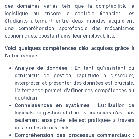
des domaines variés tels que la comptabilité, la
logistique ou encore le contrôle financier. Les
étudiants alternant entre deux mondes acquièrent
une compréhension approfondie des mécanismes
économiques, boostant ainsi leur employabilité.
Voici quelques compétences clés acquises grâce à
l'alternance :
Analyse de données :
En tant qu'assistant ou
contrôleur de gestion, l'aptitude à disséquer,
interpréter et présenter des données est cruciale.
L'alternance permet d'affiner ces compétences au
quotidien.
Connaissances en systèmes :
L'utilisation de
logiciels de gestion et d'outils financiers n'est pas
seulement enseignée, elle est pratiquée à travers
des études de cas réels.
Compréhension des processus commerciaux :