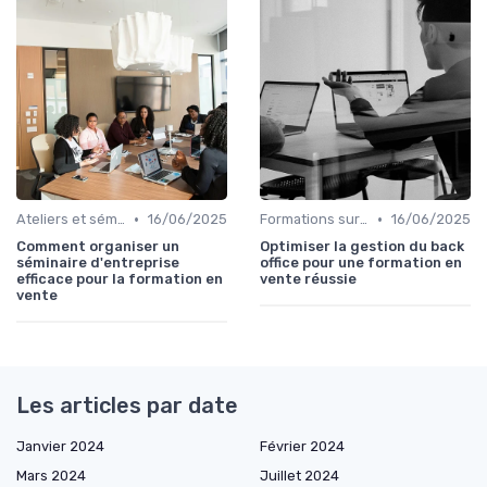
•
•
Ateliers et séminaires
16/06/2025
Formations sur mesure pour entreprises
16/06/2025
Comment organiser un
Optimiser la gestion du back
séminaire d'entreprise
office pour une formation en
efficace pour la formation en
vente réussie
vente
Les articles par date
Janvier 2024
Février 2024
Mars 2024
Juillet 2024