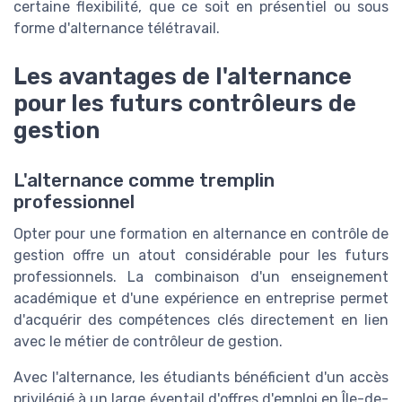
certaine flexibilité, que ce soit en présentiel ou sous
forme d'alternance télétravail.
Les avantages de l'alternance
pour les futurs contrôleurs de
gestion
L'alternance comme tremplin
professionnel
Opter pour une formation en alternance en contrôle de
gestion offre un atout considérable pour les futurs
professionnels. La combinaison d'un enseignement
académique et d'une expérience en entreprise permet
d'acquérir des compétences clés directement en lien
avec le métier de contrôleur de gestion.
Avec l'alternance, les étudiants bénéficient d'un accès
privilégié à un large éventail d'offres d'emploi en Île-de-