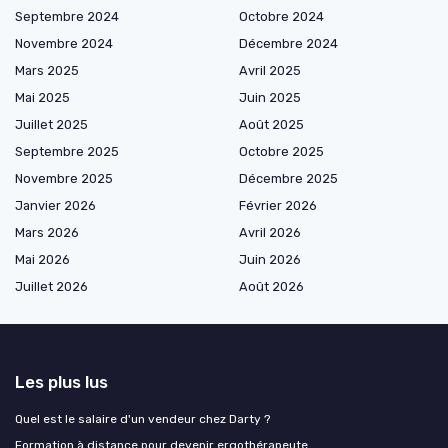
Septembre 2024
Octobre 2024
Novembre 2024
Décembre 2024
Mars 2025
Avril 2025
Mai 2025
Juin 2025
Juillet 2025
Août 2025
Septembre 2025
Octobre 2025
Novembre 2025
Décembre 2025
Janvier 2026
Février 2026
Mars 2026
Avril 2026
Mai 2026
Juin 2026
Juillet 2026
Août 2026
Les plus lus
Quel est le salaire d'un vendeur chez Darty ?
Formation à distance pour devenir ergothérapeute