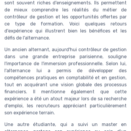
sont souvent riches d'enseignements. Ils permettent
de mieux comprendre les réalités du métier de
contrôleur de gestion et les opportunités offertes par
ce type de formation. Voici quelques retours
d'expérience qui illustrent bien les bénéfices et les
défis de l'alternance.
Un ancien alternant, aujourd'hui contrôleur de gestion
dans une grande entreprise parisienne, souligne
l'importance de l'immersion professionnelle. Selon lui,
l'alternance lui a permis de développer des
compétences pratiques en comptabilité et en gestion,
tout en acquérant une vision globale des processus
financiers. Il mentionne également que cette
expérience a été un atout majeur lors de sa recherche
d'emploi, les recruteurs appréciant particulièrement
son expérience terrain.
Une autre étudiante, qui a suivi un master en