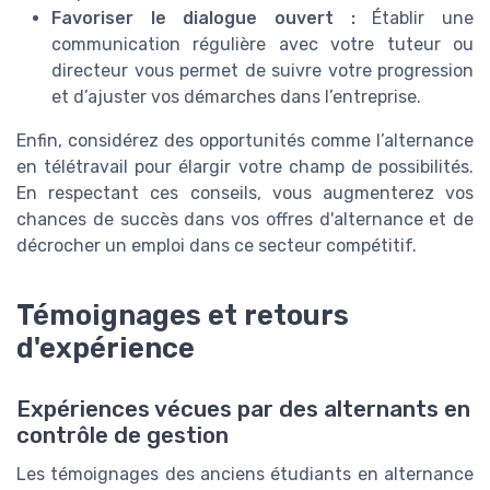
Favoriser le dialogue ouvert :
Établir une
communication régulière avec votre tuteur ou
directeur vous permet de suivre votre progression
et d’ajuster vos démarches dans l’entreprise.
Enfin, considérez des opportunités comme l’alternance
en télétravail pour élargir votre champ de possibilités.
En respectant ces conseils, vous augmenterez vos
chances de succès dans vos offres d'alternance et de
décrocher un emploi dans ce secteur compétitif.
Témoignages et retours
d'expérience
Expériences vécues par des alternants en
contrôle de gestion
Les témoignages des anciens étudiants en alternance