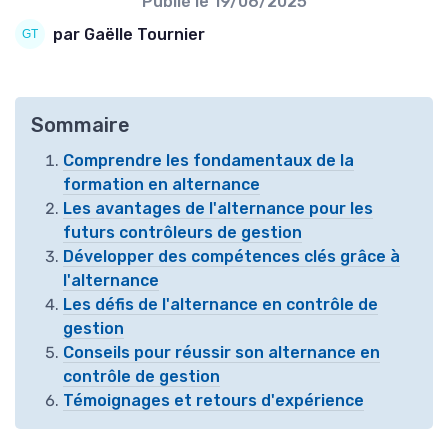
Publié le
19/06/2025
par Gaëlle Tournier
Sommaire
Comprendre les fondamentaux de la
formation en alternance
Les avantages de l'alternance pour les
futurs contrôleurs de gestion
Développer des compétences clés grâce à
l'alternance
Les défis de l'alternance en contrôle de
gestion
Conseils pour réussir son alternance en
contrôle de gestion
Témoignages et retours d'expérience