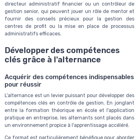
directeur administratif financier ou un contrôleur de
gestion senior, qui peuvent jouer un rôle de mentor et
fournir des conseils précieux pour la gestion des
centres de profit ou la mise en place de processus
administratifs efficaces.
Développer des compétences
clés grâce à l'alternance
Acquérir des compétences indispensables
pour réussir
L'alternance est un levier puissant pour développer des
compétences clés en contrôle de gestion. En jonglant
entre la formation théorique en école et l'application
pratique en entreprise, les alternants sont placés dans
un environnement propice à l'apprentissage accéléré.
Ce format est particulièrement bénéfique pour aborder