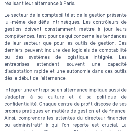
réalisant leur alternance à Paris.
Le secteur de la comptabilité et de la gestion présente
lui-même des défis intrinsèques. Les contrôleurs de
gestion doivent constamment mettre à jour leurs
compétences, tant pour ce qui concerne les tendances
de leur secteur que pour les outils de gestion. Ces
derniers peuvent inclure des logiciels de comptabilité
ou des systèmes de logistique intégrée. Les
entreprises attendent souvent une capacité
d'adaptation rapide et une autonomie dans ces outils
dès le début de l'alternance.
Intégrer une entreprise en alternance implique aussi de
s'adapter à sa culture et à sa politique de
confidentialité. Chaque centre de profit dispose de ses
propres pratiques en matière de gestion et de finance.
Ainsi, comprendre les attentes du directeur financier
ou administratif à qui l'on reporte est crucial. La