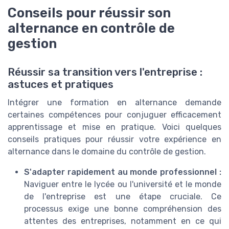
Conseils pour réussir son
alternance en contrôle de
gestion
Réussir sa transition vers l'entreprise :
astuces et pratiques
Intégrer une formation en alternance demande
certaines compétences pour conjuguer efficacement
apprentissage et mise en pratique. Voici quelques
conseils pratiques pour réussir votre expérience en
alternance dans le domaine du contrôle de gestion.
S'adapter rapidement au monde professionnel :
Naviguer entre le lycée ou l'université et le monde
de l'entreprise est une étape cruciale. Ce
processus exige une bonne compréhension des
attentes des entreprises, notamment en ce qui