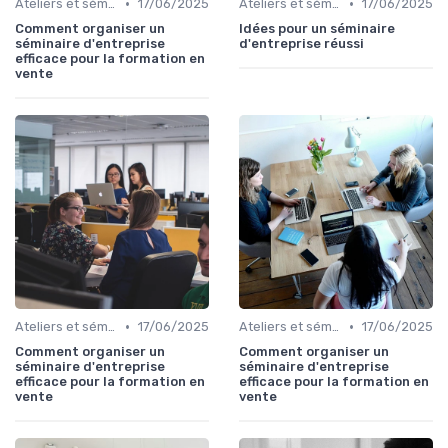
•
•
Ateliers et séminaires
17/06/2025
Ateliers et séminaires
17/06/2025
Comment organiser un
Idées pour un séminaire
séminaire d'entreprise
d'entreprise réussi
efficace pour la formation en
vente
•
•
Ateliers et séminaires
17/06/2025
Ateliers et séminaires
17/06/2025
Comment organiser un
Comment organiser un
séminaire d'entreprise
séminaire d'entreprise
efficace pour la formation en
efficace pour la formation en
vente
vente