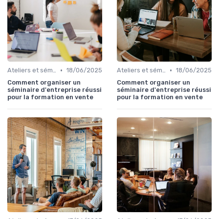
•
•
Ateliers et séminaires
18/06/2025
Ateliers et séminaires
18/06/2025
Comment organiser un
Comment organiser un
séminaire d'entreprise réussi
séminaire d'entreprise réussi
pour la formation en vente
pour la formation en vente