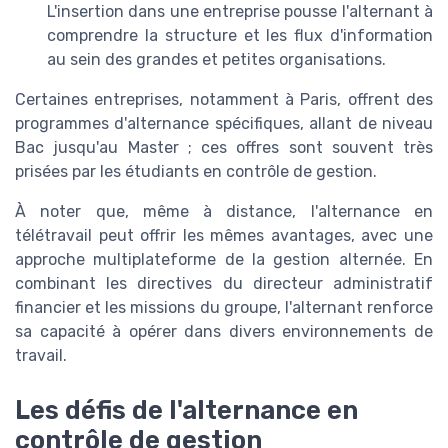
L'insertion dans une entreprise pousse l'alternant à
comprendre la structure et les flux d'information
au sein des grandes et petites organisations.
Certaines entreprises, notamment à Paris, offrent des
programmes d'alternance spécifiques, allant de niveau
Bac jusqu'au Master ; ces offres sont souvent très
prisées par les étudiants en contrôle de gestion.
À noter que, même à distance, l'alternance en
télétravail peut offrir les mêmes avantages, avec une
approche multiplateforme de la gestion alternée. En
combinant les directives du directeur administratif
financier et les missions du groupe, l'alternant renforce
sa capacité à opérer dans divers environnements de
travail.
Les défis de l'alternance en
contrôle de gestion