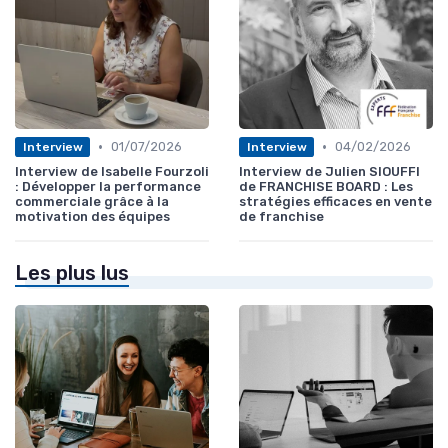
•
•
01/07/2026
04/02/2026
Interview
Interview
Interview de Isabelle Fourzoli
Interview de Julien SIOUFFI
: Développer la performance
de FRANCHISE BOARD : Les
commerciale grâce à la
stratégies efficaces en vente
motivation des équipes
de franchise
Les plus lus