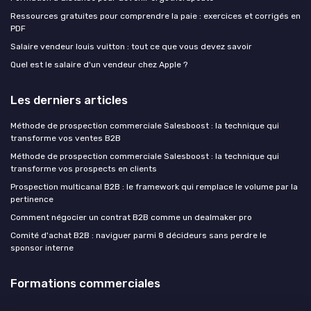
Ressources gratuites pour comprendre la paie : exercices et corrigés en
PDF
Salaire vendeur louis vuitton : tout ce que vous devez savoir
Quel est le salaire d'un vendeur chez Apple ?
Les derniers articles
Méthode de prospection commerciale Salesboost : la technique qui
transforme vos ventes B2B
Méthode de prospection commerciale Salesboost : la technique qui
transforme vos prospects en clients
Prospection multicanal B2B : le framework qui remplace le volume par la
pertinence
Comment négocier un contrat B2B comme un dealmaker pro
Comité d'achat B2B : naviguer parmi 8 décideurs sans perdre le
sponsor interne
Formations commerciales