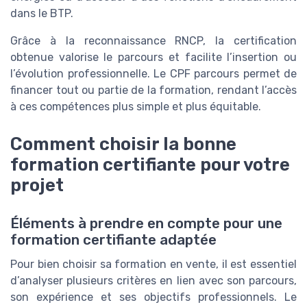
dans le BTP.
Grâce à la reconnaissance RNCP, la certification
obtenue valorise le parcours et facilite l’insertion ou
l’évolution professionnelle. Le CPF parcours permet de
financer tout ou partie de la formation, rendant l’accès
à ces compétences plus simple et plus équitable.
Comment choisir la bonne
formation certifiante pour votre
projet
Éléments à prendre en compte pour une
formation certifiante adaptée
Pour bien choisir sa formation en vente, il est essentiel
d’analyser plusieurs critères en lien avec son parcours,
son expérience et ses objectifs professionnels. Le