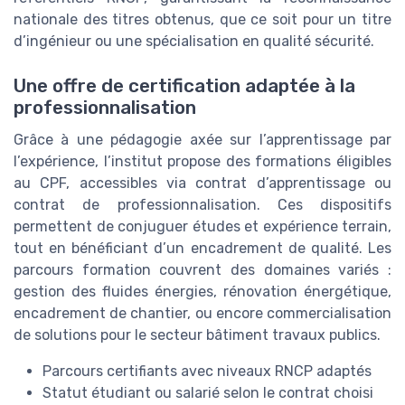
nationale des titres obtenus, que ce soit pour un titre
d’ingénieur ou une spécialisation en qualité sécurité.
Une offre de certification adaptée à la
professionnalisation
Grâce à une pédagogie axée sur l’apprentissage par
l’expérience, l’institut propose des formations éligibles
au CPF, accessibles via contrat d’apprentissage ou
contrat de professionnalisation. Ces dispositifs
permettent de conjuguer études et expérience terrain,
tout en bénéficiant d’un encadrement de qualité. Les
parcours formation couvrent des domaines variés :
gestion des fluides énergies, rénovation énergétique,
encadrement de chantier, ou encore commercialisation
de solutions pour le secteur bâtiment travaux publics.
Parcours certifiants avec niveaux RNCP adaptés
Statut étudiant ou salarié selon le contrat choisi