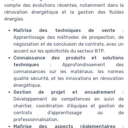
compte des évolutions récentes, notamment dans la
rénovation énergétique et la gestion des fluides
énergies.
Maîtrise des techniques de vente
:
Apprentissage des méthodes de prospection, de
négociation et de conclusion de contrats, avec un
accent sur les spécificités du secteur BTP.
Connaissance des produits et solutions
techniques
: Approfondissement des
connaissances sur les matériaux, les normes
qualité sécurité, et les innovations en rénovation
énergétique.
Gestion de projet et encadrement
:
Développement de compétences en suivi de
chantier, coordination d’équipes et gestion de
contrats d’apprentissage ou de
professionnalisation.
Maîtrise des aspects réglementaires
: