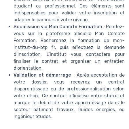
étudiant ou professionnel. Ces éléments sont
indispensables pour valider votre inscription et
adapter le parcours à votre niveau.
Soumission via Mon Compte Formation
: Rendez-
vous sur la plateforme officielle Mon Compte
Formation. Recherchez la formation de mon-
institut-du-btp fr, puis effectuez la demande
d’inscription. L’institut vous contactera pour
finaliser le contrat et organiser un entretien
d’orientation.
Validation et démarrage
: Après acceptation de
votre dossier, vous recevrez un contrat
d’apprentissage ou de professionnalisation selon
votre choix. Ce contrat officialise votre statut et
marque le début de votre apprentissage dans le
secteur bâtiment travaux, fluides énergies, ou
ingénieur études.