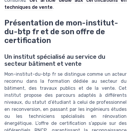
consultez
cet article dédié aux certifications en
techniques de vente
.
Présentation de mon-institut-
du-btp fr et de son offre de
certification
Un institut spécialisé au service du
secteur bâtiment et vente
Mon-institut-du-btp fr se distingue comme un acteur
reconnu dans la formation dédiée au secteur du
bâtiment, des travaux publics et de la vente. Cet
institut propose des parcours adaptés à différents
niveaux, du statut d’étudiant à celui de professionnel
en reconversion, en passant par les ingénieurs études
ou les techniciens spécialisés en rénovation
énergétique. L’offre de certification s’appuie sur des
référentiels RNCP, garantissant la reconnaissance