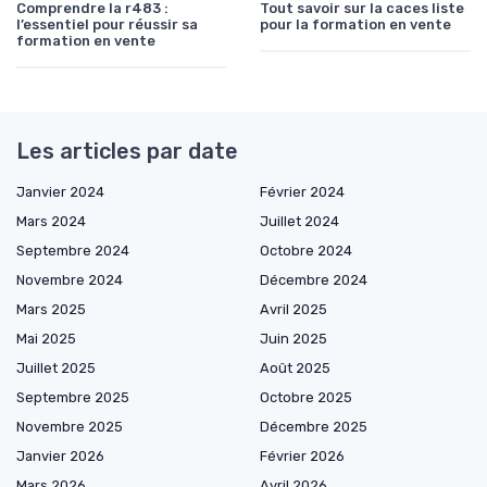
Comprendre la r483 :
Tout savoir sur la caces liste
l’essentiel pour réussir sa
pour la formation en vente
formation en vente
Les articles par date
Janvier 2024
Février 2024
Mars 2024
Juillet 2024
Septembre 2024
Octobre 2024
Novembre 2024
Décembre 2024
Mars 2025
Avril 2025
Mai 2025
Juin 2025
Juillet 2025
Août 2025
Septembre 2025
Octobre 2025
Novembre 2025
Décembre 2025
Janvier 2026
Février 2026
Mars 2026
Avril 2026