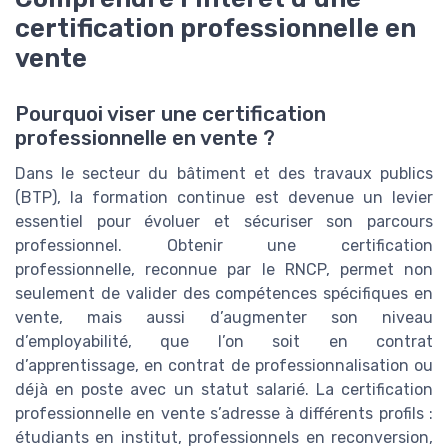
certification professionnelle en
vente
Pourquoi viser une certification
professionnelle en vente ?
Dans le secteur du bâtiment et des travaux publics
(BTP), la formation continue est devenue un levier
essentiel pour évoluer et sécuriser son parcours
professionnel. Obtenir une certification
professionnelle, reconnue par le RNCP, permet non
seulement de valider des compétences spécifiques en
vente, mais aussi d’augmenter son niveau
d’employabilité, que l’on soit en contrat
d’apprentissage, en contrat de professionnalisation ou
déjà en poste avec un statut salarié. La certification
professionnelle en vente s’adresse à différents profils :
étudiants en institut, professionnels en reconversion,