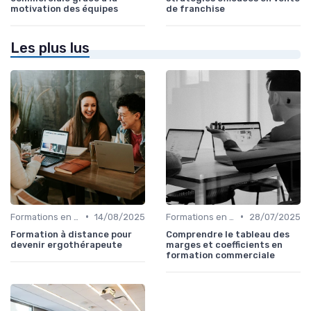
motivation des équipes
de franchise
Les plus lus
•
•
Formations en ligne
14/08/2025
Formations en ligne
28/07/2025
Formation à distance pour
Comprendre le tableau des
devenir ergothérapeute
marges et coefficients en
formation commerciale