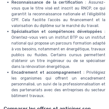
Reconnaissance de la certification
: Assurez-
vous que le titre visé est inscrit au RNCP, ce qui
garantit la reconnaissance nationale et l’éligibilité
CPF. Cela facilite l’accès au financement et la
valorisation du diplôme sur le marché du travail.
Spécialisation et compétences développées
:
Orientez-vous vers un institut BTP ou un institut
national qui propose un parcours formation adapté
à vos besoins, notamment en énergétique, travaux
publics ou fluides. Certains cursus permettent
d’obtenir un titre ingénieur ou de se spécialiser
dans la rénovation énergétique.
Encadrement et accompagnement
: Privilégiez
les organismes qui offrent un encadrement
personnalisé, un suivi de la professionnalisation et
des partenariats avec des entreprises du secteur
bâtiment travaux.
Comparer les offres et anticiper son