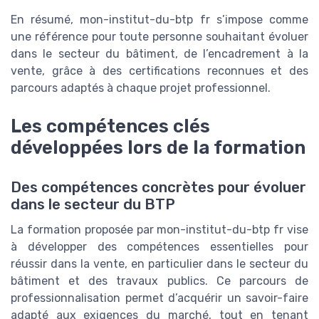
En résumé, mon-institut-du-btp fr s’impose comme
une référence pour toute personne souhaitant évoluer
dans le secteur du bâtiment, de l’encadrement à la
vente, grâce à des certifications reconnues et des
parcours adaptés à chaque projet professionnel.
Les compétences clés
développées lors de la formation
Des compétences concrètes pour évoluer
dans le secteur du BTP
La formation proposée par mon-institut-du-btp fr vise
à développer des compétences essentielles pour
réussir dans la vente, en particulier dans le secteur du
bâtiment et des travaux publics. Ce parcours de
professionnalisation permet d’acquérir un savoir-faire
adapté aux exigences du marché, tout en tenant