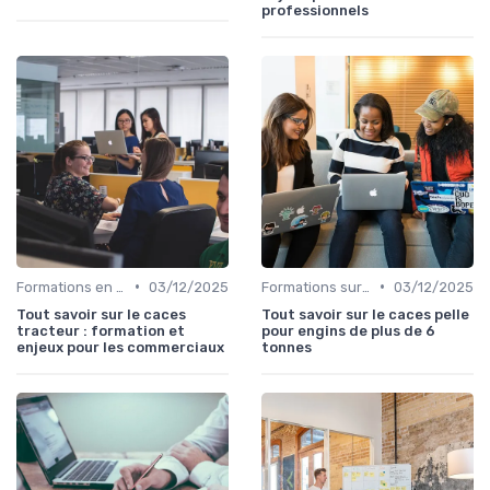
professionnels
•
•
Formations en ligne
03/12/2025
Formations sur mesure pour entreprises
03/12/2025
Tout savoir sur le caces
Tout savoir sur le caces pelle
tracteur : formation et
pour engins de plus de 6
enjeux pour les commerciaux
tonnes