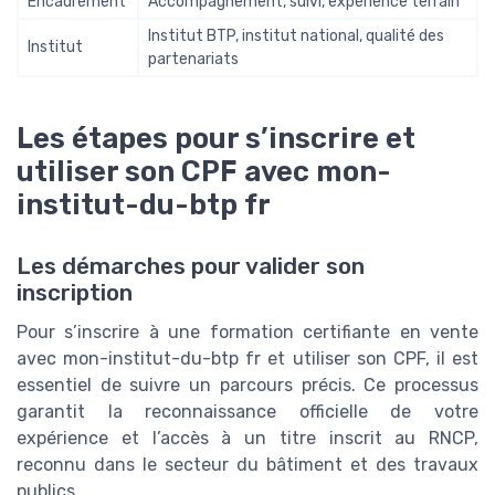
Encadrement
Accompagnement, suivi, expérience terrain
Institut BTP, institut national, qualité des
Institut
partenariats
Les étapes pour s’inscrire et
utiliser son CPF avec mon-
institut-du-btp fr
Les démarches pour valider son
inscription
Pour s’inscrire à une formation certifiante en vente
avec mon-institut-du-btp fr et utiliser son CPF, il est
essentiel de suivre un parcours précis. Ce processus
garantit la reconnaissance officielle de votre
expérience et l’accès à un titre inscrit au RNCP,
reconnu dans le secteur du bâtiment et des travaux
publics.