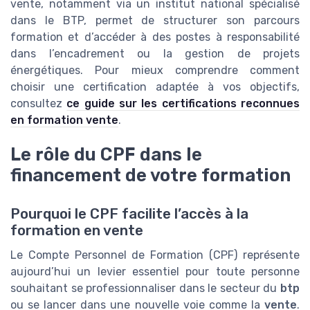
vente, notamment via un institut national spécialisé
dans le BTP, permet de structurer son parcours
formation et d’accéder à des postes à responsabilité
dans l’encadrement ou la gestion de projets
énergétiques. Pour mieux comprendre comment
choisir une certification adaptée à vos objectifs,
consultez
ce guide sur les certifications reconnues
en formation vente
.
Le rôle du CPF dans le
financement de votre formation
Pourquoi le CPF facilite l’accès à la
formation en vente
Le Compte Personnel de Formation (CPF) représente
aujourd’hui un levier essentiel pour toute personne
souhaitant se professionnaliser dans le secteur du
btp
ou se lancer dans une nouvelle voie comme la
vente
.