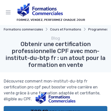
Panneau de gestion des cookies
FORMEZ, VENDEZ, PERFORMEZ CHAQUE JOUR
Formations commerciales
Cours et Formations
Programmes de c
Blog
Obtenir une certification
professionnelle CPF avec mon-
institut-du-btp fr : un atout pour la
formation en vente
Découvrez comment mon-institut-du-btp fr
certification pro cpf peut booster votre carrière en
vente grâce à une formation adaptée et certifiante,
éligible au CPF.