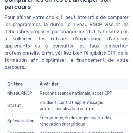
parcours
Pour affiner votre choix, il peut être utile de comparer
les programmes, la durée, le niveau RNCP visé et les
débouchés proposés par chaque institut. N’hésitez pas
à solliciter des retours d’expérience d’anciens
apprenants ou à consulter les taux d’insertion
professionnelle. Enfin, vérifiez bien l’éligibilité CPF de la
formation afin d’optimiser le financement de votre
parcours.
Critère
À vérifier
Niveau RNCP
Reconnaissance nationale, accès CPF
Étudiant, contrat apprentissage,
Statut
professionnalisation contrat
Énergétique, fluides, ingénieur études,
Spécialisation
rénovation énergétique