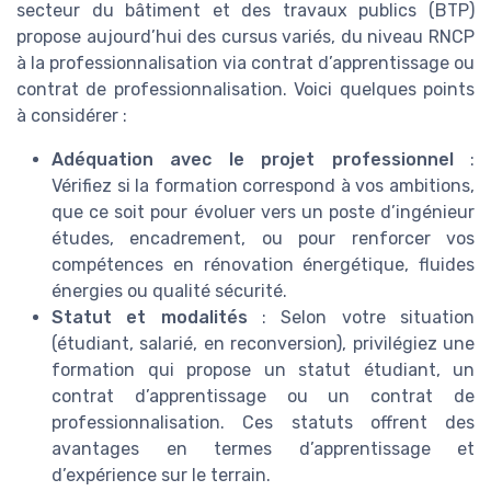
secteur du bâtiment et des travaux publics (BTP)
propose aujourd’hui des cursus variés, du niveau RNCP
à la professionnalisation via contrat d’apprentissage ou
contrat de professionnalisation. Voici quelques points
à considérer :
Adéquation avec le projet professionnel
:
Vérifiez si la formation correspond à vos ambitions,
que ce soit pour évoluer vers un poste d’ingénieur
études, encadrement, ou pour renforcer vos
compétences en rénovation énergétique, fluides
énergies ou qualité sécurité.
Statut et modalités
: Selon votre situation
(étudiant, salarié, en reconversion), privilégiez une
formation qui propose un statut étudiant, un
contrat d’apprentissage ou un contrat de
professionnalisation. Ces statuts offrent des
avantages en termes d’apprentissage et
d’expérience sur le terrain.