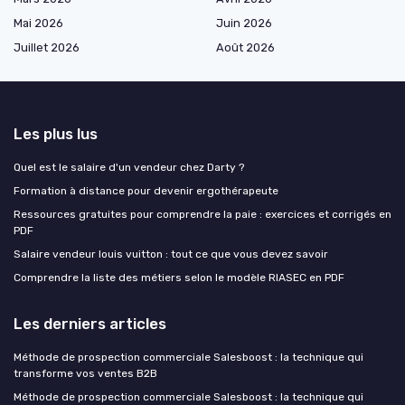
Mai 2026
Juin 2026
Juillet 2026
Août 2026
Les plus lus
Quel est le salaire d'un vendeur chez Darty ?
Formation à distance pour devenir ergothérapeute
Ressources gratuites pour comprendre la paie : exercices et corrigés en
PDF
Salaire vendeur louis vuitton : tout ce que vous devez savoir
Comprendre la liste des métiers selon le modèle RIASEC en PDF
Les derniers articles
Méthode de prospection commerciale Salesboost : la technique qui
transforme vos ventes B2B
Méthode de prospection commerciale Salesboost : la technique qui