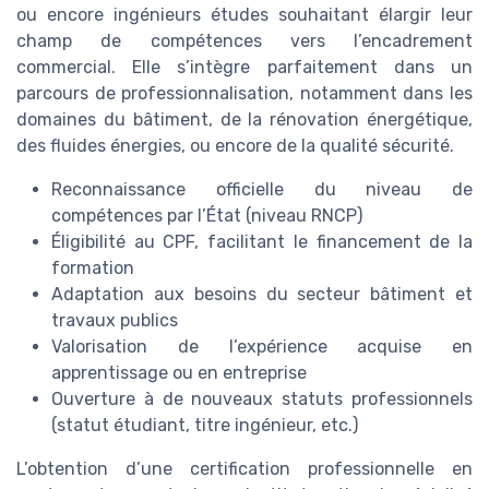
ou encore ingénieurs études souhaitant élargir leur
champ de compétences vers l’encadrement
commercial. Elle s’intègre parfaitement dans un
parcours de professionnalisation, notamment dans les
domaines du bâtiment, de la rénovation énergétique,
des fluides énergies, ou encore de la qualité sécurité.
Reconnaissance officielle du niveau de
compétences par l’État (niveau RNCP)
Éligibilité au CPF, facilitant le financement de la
formation
Adaptation aux besoins du secteur bâtiment et
travaux publics
Valorisation de l’expérience acquise en
apprentissage ou en entreprise
Ouverture à de nouveaux statuts professionnels
(statut étudiant, titre ingénieur, etc.)
L’obtention d’une certification professionnelle en