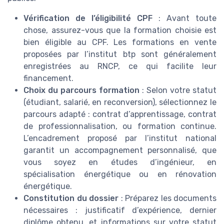
Vérification de l’éligibilité CPF
: Avant toute
chose, assurez-vous que la formation choisie est
bien éligible au CPF. Les formations en vente
proposées par l’institut btp sont généralement
enregistrées au RNCP, ce qui facilite leur
financement.
Choix du parcours formation
: Selon votre statut
(étudiant, salarié, en reconversion), sélectionnez le
parcours adapté : contrat d’apprentissage, contrat
de professionnalisation, ou formation continue.
L’encadrement proposé par l’institut national
garantit un accompagnement personnalisé, que
vous soyez en études d’ingénieur, en
spécialisation énergétique ou en rénovation
énergétique.
Constitution du dossier
: Préparez les documents
nécessaires : justificatif d’expérience, dernier
diplôme obtenu, et informations sur votre statut