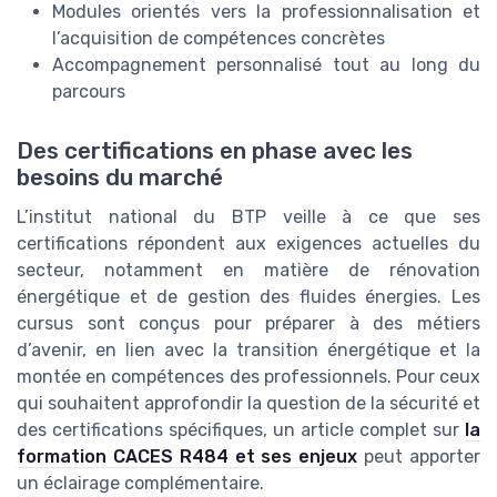
Modules orientés vers la professionnalisation et
l’acquisition de compétences concrètes
Accompagnement personnalisé tout au long du
parcours
Des certifications en phase avec les
besoins du marché
L’institut national du BTP veille à ce que ses
certifications répondent aux exigences actuelles du
secteur, notamment en matière de rénovation
énergétique et de gestion des fluides énergies. Les
cursus sont conçus pour préparer à des métiers
d’avenir, en lien avec la transition énergétique et la
montée en compétences des professionnels. Pour ceux
qui souhaitent approfondir la question de la sécurité et
des certifications spécifiques, un article complet sur
la
formation CACES R484 et ses enjeux
peut apporter
un éclairage complémentaire.