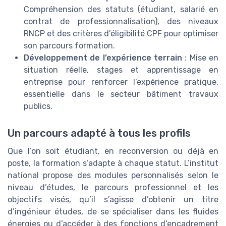
Compréhension des statuts (étudiant, salarié en
contrat de professionnalisation), des niveaux
RNCP et des critères d’éligibilité CPF pour optimiser
son parcours formation.
Développement de l’expérience terrain
: Mise en
situation réelle, stages et apprentissage en
entreprise pour renforcer l’expérience pratique,
essentielle dans le secteur bâtiment travaux
publics.
Un parcours adapté à tous les profils
Que l’on soit étudiant, en reconversion ou déjà en
poste, la formation s’adapte à chaque statut. L’institut
national propose des modules personnalisés selon le
niveau d’études, le parcours professionnel et les
objectifs visés, qu’il s’agisse d’obtenir un titre
d’ingénieur études, de se spécialiser dans les fluides
énergies ou d’accéder à des fonctions d’encadrement