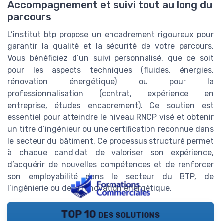
Accompagnement et suivi tout au long du
parcours
L’institut btp propose un encadrement rigoureux pour
garantir la qualité et la sécurité de votre parcours.
Vous bénéficiez d’un suivi personnalisé, que ce soit
pour les aspects techniques (fluides, énergies,
rénovation énergétique) ou pour la
professionnalisation (contrat, expérience en
entreprise, études encadrement). Ce soutien est
essentiel pour atteindre le niveau RNCP visé et obtenir
un titre d’ingénieur ou une certification reconnue dans
le secteur du bâtiment. Ce processus structuré permet
à chaque candidat de valoriser son expérience,
d’acquérir de nouvelles compétences et de renforcer
son employabilité dans le secteur du BTP, de
l’ingénierie ou de la rénovation énergétique.
TOP 10 des solutions