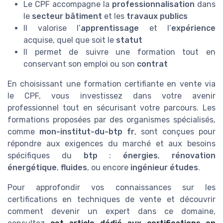
Le CPF accompagne la
professionnalisation
dans
le
secteur bâtiment
et les
travaux publics
Il valorise l’
apprentissage
et l’
expérience
acquise, quel que soit le
statut
Il permet de suivre une formation tout en
conservant son emploi ou son
contrat
En choisissant une formation certifiante en vente via
le CPF, vous investissez dans votre avenir
professionnel tout en sécurisant votre parcours. Les
formations proposées par des organismes spécialisés,
comme
mon-institut-du-btp fr
, sont conçues pour
répondre aux exigences du marché et aux besoins
spécifiques du
btp
:
énergies
,
rénovation
énergétique
,
fluides
, ou encore
ingénieur études
.
Pour approfondir vos connaissances sur les
certifications en techniques de vente et découvrir
comment devenir un expert dans ce domaine,