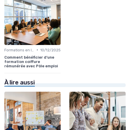
•
Formations en ligne
10/12/2025
Comment bénéficier d’une
formation coiffure
rémunérée avec Pôle emploi
À lire aussi